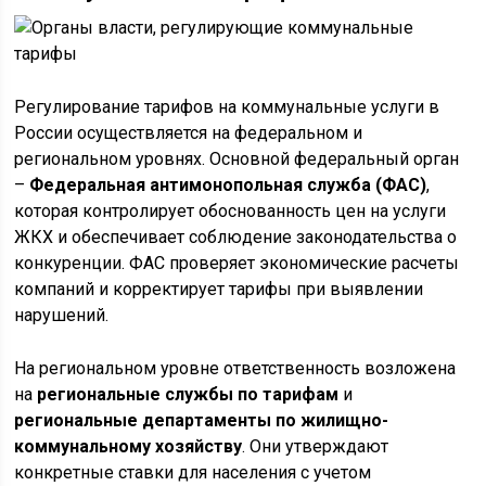
Регулирование тарифов на коммунальные услуги в
России осуществляется на федеральном и
региональном уровнях. Основной федеральный орган
–
Федеральная антимонопольная служба (ФАС)
,
которая контролирует обоснованность цен на услуги
ЖКХ и обеспечивает соблюдение законодательства о
конкуренции. ФАС проверяет экономические расчеты
компаний и корректирует тарифы при выявлении
нарушений.
На региональном уровне ответственность возложена
на
региональные службы по тарифам
и
региональные департаменты по жилищно-
коммунальному хозяйству
. Они утверждают
конкретные ставки для населения с учетом