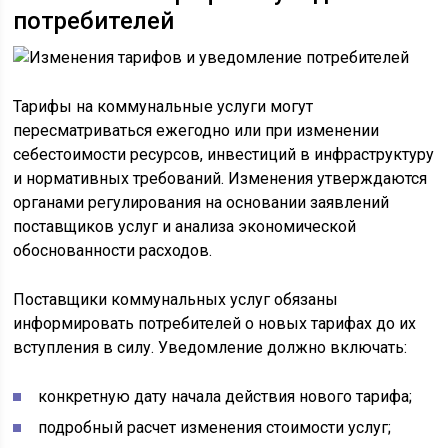
потребителей
Тарифы на коммунальные услуги могут
пересматриваться ежегодно или при изменении
себестоимости ресурсов, инвестиций в инфраструктуру
и нормативных требований. Изменения утверждаются
органами регулирования на основании заявлений
поставщиков услуг и анализа экономической
обоснованности расходов.
Поставщики коммунальных услуг обязаны
информировать потребителей о новых тарифах до их
вступления в силу. Уведомление должно включать:
конкретную дату начала действия нового тарифа;
подробный расчет изменения стоимости услуг;