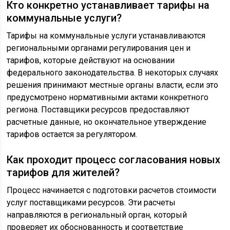
Кто конкретно устанавливает тарифы на
коммунальные услуги?
Тарифы на коммунальные услуги устанавливаются
региональными органами регулирования цен и
тарифов, которые действуют на основании
федерального законодательства. В некоторых случаях
решения принимают местные органы власти, если это
предусмотрено нормативными актами конкретного
региона. Поставщики ресурсов предоставляют
расчетные данные, но окончательное утверждение
тарифов остается за регулятором.
Как проходит процесс согласования новых
тарифов для жителей?
Процесс начинается с подготовки расчетов стоимости
услуг поставщиками ресурсов. Эти расчеты
направляются в региональный орган, который
проверяет их обоснованность и соответствие