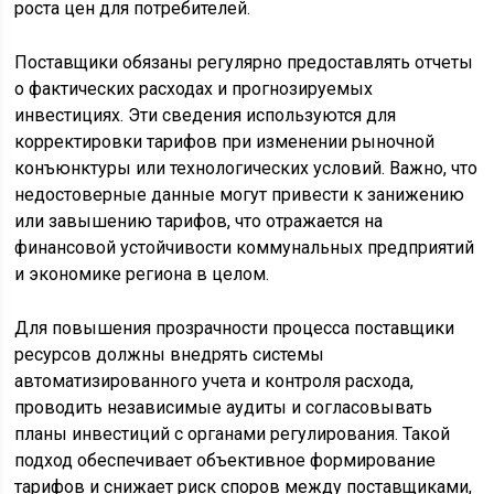
роста цен для потребителей.
Поставщики обязаны регулярно предоставлять отчеты
о фактических расходах и прогнозируемых
инвестициях. Эти сведения используются для
корректировки тарифов при изменении рыночной
конъюнктуры или технологических условий. Важно, что
недостоверные данные могут привести к занижению
или завышению тарифов, что отражается на
финансовой устойчивости коммунальных предприятий
и экономике региона в целом.
Для повышения прозрачности процесса поставщики
ресурсов должны внедрять системы
автоматизированного учета и контроля расхода,
проводить независимые аудиты и согласовывать
планы инвестиций с органами регулирования. Такой
подход обеспечивает объективное формирование
тарифов и снижает риск споров между поставщиками,