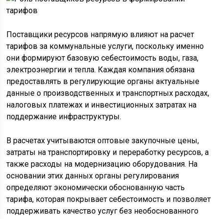
Поставщики ресурсов напрямую влияют на расчет
тарифов за коммунальные услуги, поскольку именно
они формируют базовую себестоимость воды, газа,
электроэнергии и тепла. Каждая компания обязана
предоставлять в регулирующие органы актуальные
данные о производственных и транспортных расходах,
налоговых платежах и инвестиционных затратах на
поддержание инфраструктуры.
В расчетах учитываются оптовые закупочные цены,
затраты на транспортировку и переработку ресурсов, а
также расходы на модернизацию оборудования. На
основании этих данных органы регулирования
определяют экономически обоснованную часть
тарифа, которая покрывает себестоимость и позволяет
поддерживать качество услуг без необоснованного