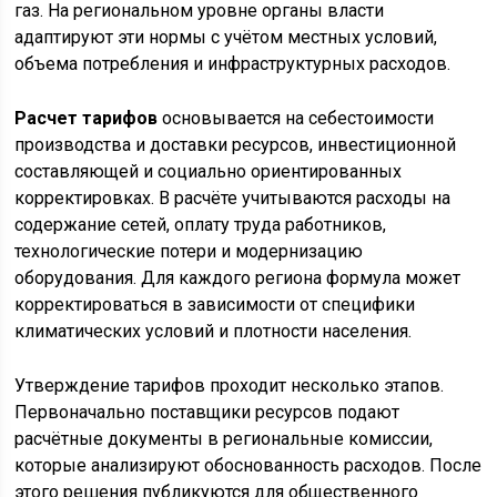
газ. На региональном уровне органы власти
адаптируют эти нормы с учётом местных условий,
объема потребления и инфраструктурных расходов.
Расчет тарифов
основывается на себестоимости
производства и доставки ресурсов, инвестиционной
составляющей и социально ориентированных
корректировках. В расчёте учитываются расходы на
содержание сетей, оплату труда работников,
технологические потери и модернизацию
оборудования. Для каждого региона формула может
корректироваться в зависимости от специфики
климатических условий и плотности населения.
Утверждение тарифов проходит несколько этапов.
Первоначально поставщики ресурсов подают
расчётные документы в региональные комиссии,
которые анализируют обоснованность расходов. После
этого решения публикуются для общественного