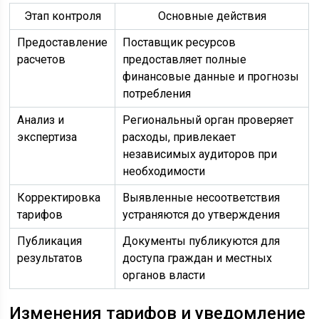
Этап контроля
Основные действия
Предоставление
Поставщик ресурсов
расчетов
предоставляет полные
финансовые данные и прогнозы
потребления
Анализ и
Региональный орган проверяет
экспертиза
расходы, привлекает
независимых аудиторов при
необходимости
Корректировка
Выявленные несоответствия
тарифов
устраняются до утверждения
Публикация
Документы публикуются для
результатов
доступа граждан и местных
органов власти
Изменения тарифов и уведомление