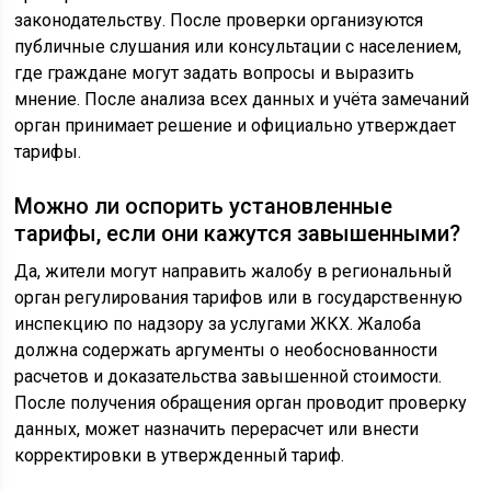
законодательству. После проверки организуются
публичные слушания или консультации с населением,
где граждане могут задать вопросы и выразить
мнение. После анализа всех данных и учёта замечаний
орган принимает решение и официально утверждает
тарифы.
Можно ли оспорить установленные
тарифы, если они кажутся завышенными?
Да, жители могут направить жалобу в региональный
орган регулирования тарифов или в государственную
инспекцию по надзору за услугами ЖКХ. Жалоба
должна содержать аргументы о необоснованности
расчетов и доказательства завышенной стоимости.
После получения обращения орган проводит проверку
данных, может назначить перерасчет или внести
корректировки в утвержденный тариф.