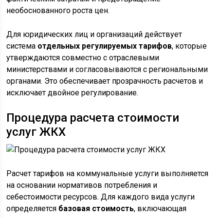
необоснованного роста цен.
Для юридических лиц и организаций действует
система
отдельных регулируемых тарифов
, которые
утверждаются совместно с отраслевыми
министерствами и согласовываются с региональными
органами. Это обеспечивает прозрачность расчетов и
исключает двойное регулирование.
Процедура расчета стоимости
услуг ЖКХ
Расчет тарифов на коммунальные услуги выполняется
на основании нормативов потребления и
себестоимости ресурсов. Для каждого вида услуги
определяется
базовая стоимость
, включающая