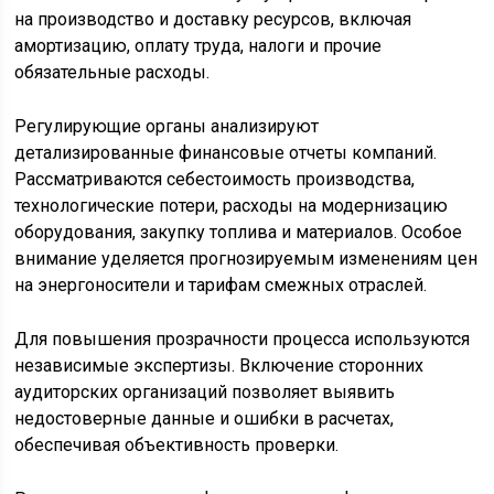
на производство и доставку ресурсов, включая
амортизацию, оплату труда, налоги и прочие
обязательные расходы.
Регулирующие органы анализируют
детализированные финансовые отчеты компаний.
Рассматриваются себестоимость производства,
технологические потери, расходы на модернизацию
оборудования, закупку топлива и материалов. Особое
внимание уделяется прогнозируемым изменениям цен
на энергоносители и тарифам смежных отраслей.
Для повышения прозрачности процесса используются
независимые экспертизы. Включение сторонних
аудиторских организаций позволяет выявить
недостоверные данные и ошибки в расчетах,
обеспечивая объективность проверки.