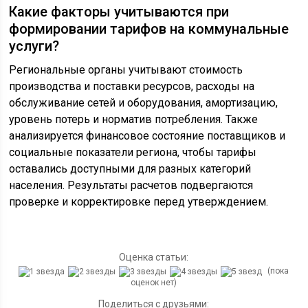
Какие факторы учитываются при
формировании тарифов на коммунальные
услуги?
Региональные органы учитывают стоимость
производства и поставки ресурсов, расходы на
обслуживание сетей и оборудования, амортизацию,
уровень потерь и норматив потребления. Также
анализируется финансовое состояние поставщиков и
социальные показатели региона, чтобы тарифы
оставались доступными для разных категорий
населения. Результаты расчетов подвергаются
проверке и корректировке перед утверждением.
Оценка статьи:
(пока
оценок нет)
Поделиться с друзьями: