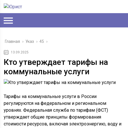
Главная
›
Указ
›
45
›
13.09.2025
Кто утверждает тарифы на
коммунальные услуги
Тарифы на коммунальные услуги в России
регулируются на федеральном и региональном
уровнях. Федеральная служба по тарифам (ФСТ)
утверждает общие принципы формирования
стоимости ресурсов, включая электроэнергию, воду и