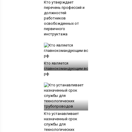
Кто утверждает
перечень профессий и
должностей
работников
освобожденных от
первичного
инструктажа
Кто является
главнокомандующим вс
рф
Кто устанавливает
назначенный срок
службы для
технологических