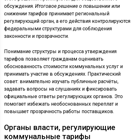
обсуждения.
Итоговое решение о повышении или
снижении тарифов
принимает региональный
регулирующий орган, а его действия контролируются
федеральными структурами для соблюдения
законности и прозрачности.
Понимание структуры и процесса утверждения
тарифов позволяет гражданам оценивать
обоснованность стоимости коммунальных услуг и
принимать участие в обсуждениях. Практический
совет: внимательно изучать публичные расчёты,
задавать вопросы на слушаниях и фиксировать
официальные ответы регулирующих органов. Это
помогает избежать необоснованных переплат и
повышает прозрачность работы поставщиков.
Органы власти, регулирующие
коммунальные тарифы