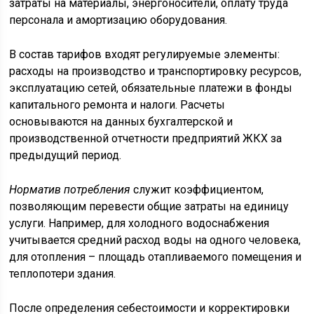
затраты на материалы, энергоносители, оплату труда
персонала и амортизацию оборудования.
В состав тарифов входят регулируемые элементы:
расходы на производство и транспортировку ресурсов,
эксплуатацию сетей, обязательные платежи в фонды
капитального ремонта и налоги. Расчеты
основываются на данных бухгалтерской и
производственной отчетности предприятий ЖКХ за
предыдущий период.
Норматив потребления
служит коэффициентом,
позволяющим перевести общие затраты на единицу
услуги. Например, для холодного водоснабжения
учитывается средний расход воды на одного человека,
для отопления – площадь отапливаемого помещения и
теплопотери здания.
После определения себестоимости и корректировки