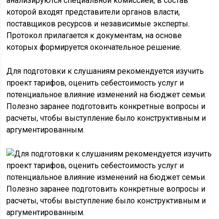
анализируются специальной комиссией, в состав
которой входят представители органов власти,
поставщиков ресурсов и независимые эксперты.
Протокол прилагается к документам, на основе
которых формируется окончательное решение.
Для подготовки к слушаниям рекомендуется изучить
проект тарифов, оценить себестоимость услуг и
потенциальное влияние изменений на бюджет семьи.
Полезно заранее подготовить конкретные вопросы и
расчеты, чтобы выступление было конструктивным и
аргументированным.