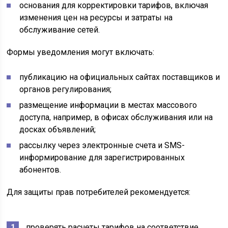
основания для корректировки тарифов, включая
изменения цен на ресурсы и затраты на
обслуживание сетей.
Формы уведомления могут включать:
публикацию на официальных сайтах поставщиков и
органов регулирования;
размещение информации в местах массового
доступа, например, в офисах обслуживания или на
досках объявлений;
рассылку через электронные счета и SMS-
информирование для зарегистрированных
абонентов.
Для защиты прав потребителей рекомендуется:
проверять расчеты тарифов на соответствие