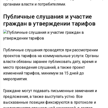
органами власти и потребителями.
Публичные слушания и участие
граждан в утверждении тарифов
Публичные слушания проводятся при рассмотрении
проектов тарифов на коммунальные услуги. Органы
власти обязаны заранее публиковать дату, время и
место проведения слушаний, а также проект
изменений тарифов, минимум за 15 дней до
мероприятия.
Граждане могут подавать письменные замечания и
предложения, а также выступать устно. Все
высказанные позиции фиксируются в протоколе и