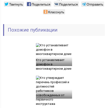
Твитнуть
Поделиться
Поделиться
Отправить
Класснуть
Похожие публикации
Кто устанавливает
домофон в
многоквартирном доме