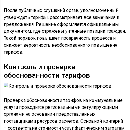
После публичных слушаний орган, уполномоченный
утверждать тарифы, рассматривает все замечания и
предложения. Решение оформляется официальным
документом, где отражены учтенные позиции граждан.
Такой порядок повышает прозрачность процесса и
снижает вероятность необоснованного повышения
тарифов.
Контроль и проверка
обоснованности тарифов
Проверка обоснованности тарифов на коммунальные
услуги проводится региональными регулирующими
органами на основании предоставленных
поставщиками ресурсов расчетов. Основной критерий
– соответствие стоимости услуг фактическим затратам