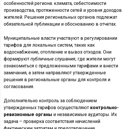
особенностей региона: климата, себестоимости
производства, протяженности сетей и уровня доходов
жителей. Решения региональных органов подлежат
обязательной публикации и обоснованию в отчетах.
Муниципальные власти участвуют в регулировании
тарифов для локальных систем, таких как
водоснабжение, отопление и вывоз отходов. Они
формируют
публичные слушания
, где жители могут
ознакомиться с предложенными тарифами и внести
замечания, а затем направляют утвержденные
решения в региональные органы для контроля и
согласования.
Дополнительно контроль за соблюдением
утвержденных тарифов осуществляют
контрольно-
ревизионные органы
и независимые аудиторы. Их
задача – проверка соответствия начислений
фактическим затратам и предотвращение