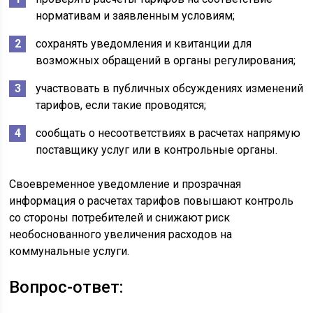
нормативам и заявленным условиям;
сохранять уведомления и квитанции для
возможных обращений в органы регулирования;
участвовать в публичных обсуждениях изменений
тарифов, если такие проводятся;
сообщать о несоответствиях в расчетах напрямую
поставщику услуг или в контрольные органы.
Своевременное уведомление и прозрачная
информация о расчетах тарифов повышают контроль
со стороны потребителей и снижают риск
необоснованного увеличения расходов на
коммунальные услуги.
Вопрос-ответ: