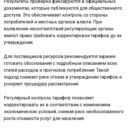
Результаты проверки фиксируются в официальных
документах, которые публикуются для общественного
доступа. Это обеспечивает контроль со стороны
потребителей и местных органов власти. При
выявлении несоответствий регулирующие органы
имеют право требовать корректировки тарифов до их
утверждения.
Для поставщиков ресурсов рекомендуется заранее
готовить обоснования с подробным описанием всех
статей расходов и прогнозов потребления. Такой
подход снижает риск отказа в утверждении тарифов и
ускоряет процедуру рассмотрения.
Регулярный контроль тарифов позволяет
корректировать их в соответствии с изменением
экономических условий, снижая риск необоснованного
роста стоимости услуг для населения.