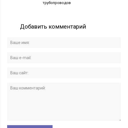
трубопроводов
Добавить комментарий