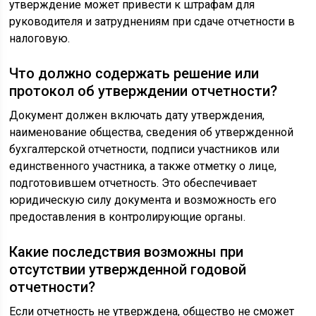
утверждение может привести к штрафам для
руководителя и затруднениям при сдаче отчетности в
налоговую.
Что должно содержать решение или
протокол об утверждении отчетности?
Документ должен включать дату утверждения,
наименование общества, сведения об утвержденной
бухгалтерской отчетности, подписи участников или
единственного участника, а также отметку о лице,
подготовившем отчетность. Это обеспечивает
юридическую силу документа и возможность его
предоставления в контролирующие органы.
Какие последствия возможны при
отсутствии утвержденной годовой
отчетности?
Если отчетность не утверждена, общество не сможет