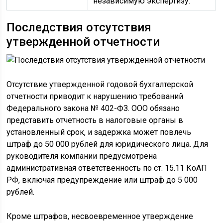
независимую экспертизу.
Последствия отсутствия
утвержденной отчетности
Отсутствие утвержденной годовой бухгалтерской
отчетности приводит к нарушению требований
Федерального закона № 402-ФЗ. ООО обязано
представить отчетность в налоговые органы в
установленный срок, и задержка может повлечь
штраф до 50 000 рублей для юридического лица. Для
руководителя компании предусмотрена
административная ответственность по ст. 15.11 КоАП
РФ, включая предупреждение или штраф до 5 000
рублей.
Кроме штрафов, несвоевременное утверждение