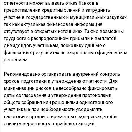
отчетности может вызвать отказ банков в
предоставлении кредитных линий и затруднить
участие в государственных и муниципальных закупках,
так как актуальная финансовая информация
отсутствует в открытых источниках. Также возможны
трудности с распределением прибыли и выплатой
дивидендов участникам, поскольку данные о
финансовых результатах не закреплены официальным
решением.
Рекомендовано организовать внутренний контроль
сроков подготовки и утверждения отчетности. Для
минимизации рисков целесообразно фиксировать
даты согласования и утверждения протоколами
общего собрания или решениями единственного
участника, а при необходимости уведомлять
налоговые органы о временных задержках, чтобы
снизить вероятность штрафных санкций.