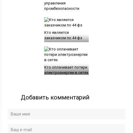
управления
промбезопасности
Кто является
заказчиком по 44 фз
Кто оплачивает потери
электроэнергии в сетях
Добавить комментарий