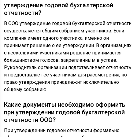
утверждение годовой бухгалтерской
отчетности?
В ООО утверждение годовой бухгалтерской отчетности
осуществляется общим собранием участников. Если
компания имеет одного участника, именно он
принимает решение о ее утверждении. В организациях
с несколькими участниками решение принимается
большинством голосов, закрепленным в уставе.
Руководитель организации подготавливает отчетность
и предоставляет ее участникам для рассмотрения, но
право утверждения принадлежит исключительно
общему собранию.
Какие документы необходимо оформить
при утверждении годовой бухгалтерской
отчетности ООО?
При утверждении годовой отчетности формально