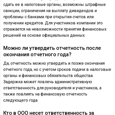
сдать ее в налоговые органы, возможны штрафные
санкции, ограничения на выплату дивидендов и
проблемы с банками при открытии счетов или
получении кредитов. Для участников компании это
отражается на невозможности принятия финансовых
решений на основе официальных данных.
Можно ли утвердить отчетность после
окончания отчетного года?
Да, отчетность можно утвердить и позже окончания
отчетного года, но с учетом сроков подачи в налоговые
органы и финансовых обязательств общества.
Задержка может повлечь административную
ответственность для руководителя и участников, а
также повлиять на финансовую отчетность
следующего года.
Кто в ООО несет ответственность за