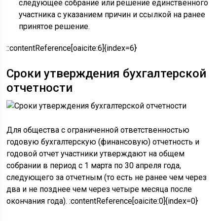
следующее собрание или решение единственного
участника с указанием причин и ссылкой на ранее
принятое решение.
::contentReference[oaicite:6]{index=6}
Сроки утверждения бухгалтерской
отчетности
Для общества с ограниченной ответственностью
годовую бухгалтерскую (финансовую) отчетность и
годовой отчет участники утверждают на общем
собрании в период с 1 марта по 30 апреля года,
следующего за отчетным (то есть не ранее чем через
два и не позднее чем через четыре месяца после
окончания года). :contentReference[oaicite:0]{index=0}