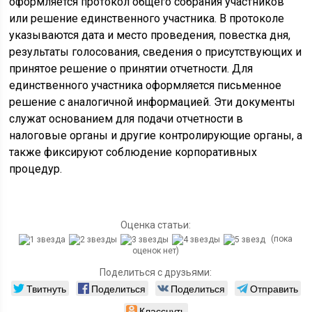
оформляется протокол общего собрания участников
или решение единственного участника. В протоколе
указываются дата и место проведения, повестка дня,
результаты голосования, сведения о присутствующих и
принятое решение о принятии отчетности. Для
единственного участника оформляется письменное
решение с аналогичной информацией. Эти документы
служат основанием для подачи отчетности в
налоговые органы и другие контролирующие органы, а
также фиксируют соблюдение корпоративных
процедур.
Оценка статьи:
(пока
оценок нет)
Поделиться с друзьями:
Твитнуть
Поделиться
Поделиться
Отправить
Класснуть