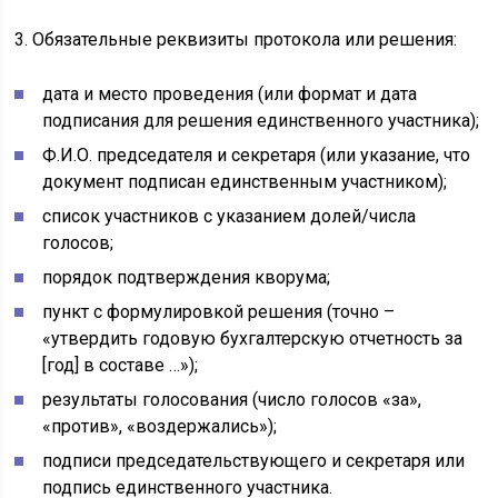
3. Обязательные реквизиты протокола или решения:
дата и место проведения (или формат и дата
подписания для решения единственного участника);
Ф.И.О. председателя и секретаря (или указание, что
документ подписан единственным участником);
список участников с указанием долей/числа
голосов;
порядок подтверждения кворума;
пункт с формулировкой решения (точно –
«утвердить годовую бухгалтерскую отчетность за
[год] в составе …»);
результаты голосования (число голосов «за»,
«против», «воздержались»);
подписи председательствующего и секретаря или
подпись единственного участника.