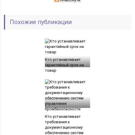
Похожие публикации
Кто устанавливает
гарантийный срок на
товар
Кто устанавливает
требования к
документационному
обеспечению систем