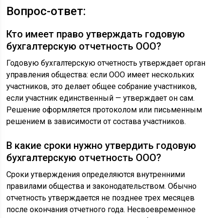
Вопрос-ответ:
Кто имеет право утверждать годовую
бухгалтерскую отчетность ООО?
Годовую бухгалтерскую отчетность утверждает орган
управления общества: если ООО имеет нескольких
участников, это делает общее собрание участников,
если участник единственный — утверждает он сам.
Решение оформляется протоколом или письменным
решением в зависимости от состава участников.
В какие сроки нужно утвердить годовую
бухгалтерскую отчетность ООО?
Сроки утверждения определяются внутренними
правилами общества и законодательством. Обычно
отчетность утверждается не позднее трех месяцев
после окончания отчетного года. Несвоевременное