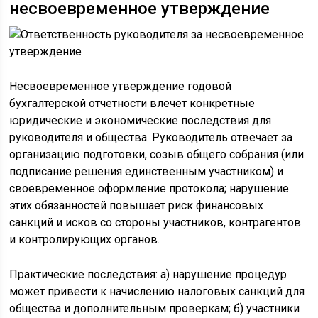
несвоевременное утверждение
Несвоевременное утверждение годовой
бухгалтерской отчетности влечет конкретные
юридические и экономические последствия для
руководителя и общества. Руководитель отвечает за
организацию подготовки, созыв общего собрания (или
подписание решения единственным участником) и
своевременное оформление протокола; нарушение
этих обязанностей повышает риск финансовых
санкций и исков со стороны участников, контрагентов
и контролирующих органов.
Практические последствия: а) нарушение процедур
может привести к начислению налоговых санкций для
общества и дополнительным проверкам; б) участники