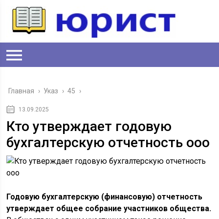
Главная
›
Указ
›
45
›
13.09.2025
Кто утверждает годовую
бухгалтерскую отчетность ооо
Годовую бухгалтерскую (финансовую) отчетность
утверждает общее собрание участников общества.