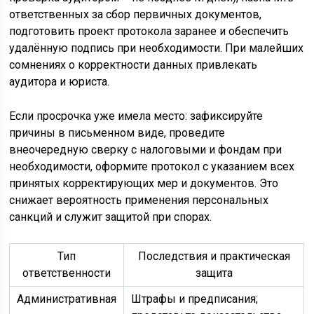
ответственных за сбор первичных документов,
подготовить проект протокола заранее и обеспечить
удалённую подпись при необходимости. При малейших
сомнениях о корректности данных привлекать
аудитора и юриста.
Если просрочка уже имела место: зафиксируйте
причины в письменном виде, проведите
внеочередную сверку с налоговыми и фондам при
необходимости, оформите протокол с указанием всех
принятых корректирующих мер и документов. Это
снижает вероятность применения персональных
санкций и служит защитой при спорах.
Тип
Последствия и практическая
ответственности
защита
Административная
Штрафы и предписания;