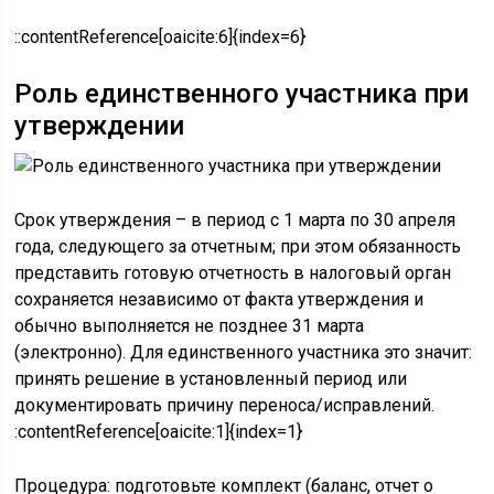
::contentReference[oaicite:6]{index=6}
Роль единственного участника при
утверждении
Срок утверждения – в период с 1 марта по 30 апреля
года, следующего за отчетным; при этом обязанность
представить готовую отчетность в налоговый орган
сохраняется независимо от факта утверждения и
обычно выполняется не позднее 31 марта
(электронно). Для единственного участника это значит:
принять решение в установленный период или
документировать причину переноса/исправлений.
:contentReference[oaicite:1]{index=1}
Процедура: подготовьте комплект (баланс, отчет о