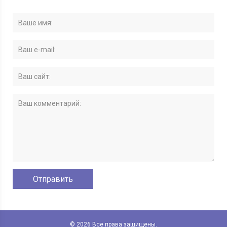
© 2026 Все права защищены.