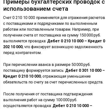
Примеры бухгалтерских проводок с
использованием счета
Счет 0 210 10 000 применяется для отражения расчетов
с поставщиками и подрядчиками по выполненным
работам или поставленным товарам. Например, при
получении счета от поставщика на сумму 150 000 руб.
выполняется проводка:
Дебет 0 210 10 000 – Кредит 0
202 10 000
, что фиксирует возникшую задолженность
перед контрагентом.
При перечислении аванса в размере 50 000 руб.
поставщику формируется запись:
Дебет 0 301 10 000 –
Кредит 0 210 10 000
, отражающая уменьшение
обязательств по счету за счет перечисленных средств.
После получения от поставщика подтверждения
выполнения работ на сумму 100 000 руб.
осуществляется проводка:
Дебет 0 210 10 000 –