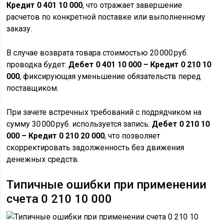
Кредит 0 401 10 000
, что отражает завершение
расчетов по конкретной поставке или выполненному
заказу.
В случае возврата товара стоимостью 20 000 руб.
проводка будет:
Дебет 0 401 10 000 – Кредит 0 210 10
000
, фиксирующая уменьшение обязательств перед
поставщиком.
При зачете встречных требований с подрядчиком на
сумму 30 000 руб. используется запись:
Дебет 0 210 10
000 – Кредит 0 210 20 000
, что позволяет
скорректировать задолженность без движения
денежных средств.
Типичные ошибки при применении
счета 0 210 10 000