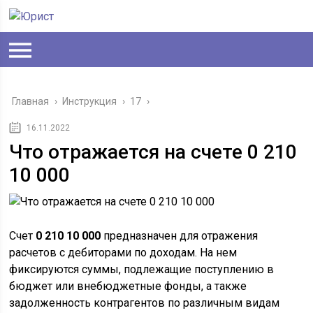
Главная
›
Инструкция
›
17
›
16.11.2022
Что отражается на счете 0 210
10 000
Счет
0 210 10 000
предназначен для отражения
расчетов с дебиторами по доходам. На нем
фиксируются суммы, подлежащие поступлению в
бюджет или внебюджетные фонды, а также
задолженность контрагентов по различным видам