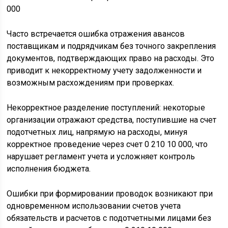
Часто встречается ошибка отражения авансов
поставщикам и подрядчикам без точного закрепления
документов, подтверждающих право на расходы. Это
приводит к некорректному учету задолженности и
возможным расхождениям при проверках.
Некорректное разделение поступлений: некоторые
организации отражают средства, поступившие на счет
подотчетных лиц, напрямую на расходы, минуя
корректное проведение через счет 0 210 10 000, что
нарушает регламент учета и усложняет контроль
исполнения бюджета.
Ошибки при формировании проводок возникают при
одновременном использовании счетов учета
обязательств и расчетов с подотчетными лицами без