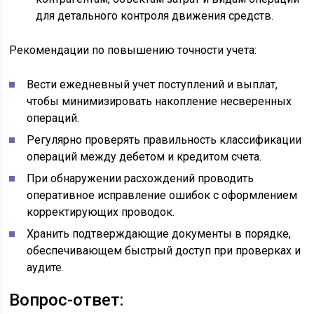
для детального контроля движения средств.
Рекомендации по повышению точности учета:
Вести ежедневный учет поступлений и выплат,
чтобы минимизировать накопление несверенных
операций.
Регулярно проверять правильность классификации
операций между дебетом и кредитом счета.
При обнаружении расхождений проводить
оперативное исправление ошибок с оформлением
корректирующих проводок.
Хранить подтверждающие документы в порядке,
обеспечивающем быстрый доступ при проверках и
аудите.
Вопрос-ответ: