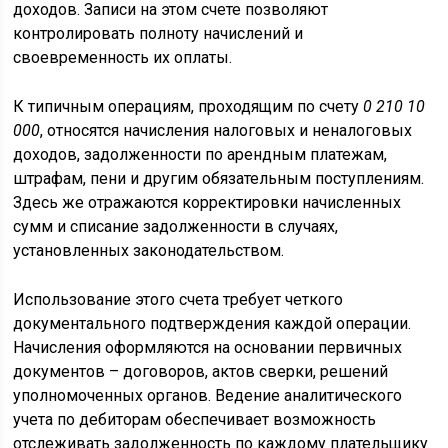
доходов. Записи на этом счете позволяют
контролировать полноту начислений и
своевременность их оплаты.
К типичным операциям, проходящим по счету
0 210 10
000
, относятся начисления налоговых и неналоговых
доходов, задолженности по арендным платежам,
штрафам, пени и другим обязательным поступлениям.
Здесь же отражаются корректировки начисленных
сумм и списание задолженности в случаях,
установленных законодательством.
Использование этого счета требует четкого
документального подтверждения каждой операции.
Начисления оформляются на основании первичных
документов – договоров, актов сверки, решений
уполномоченных органов. Ведение аналитического
учета по дебиторам обеспечивает возможность
отслеживать задолженность по каждому плательщику