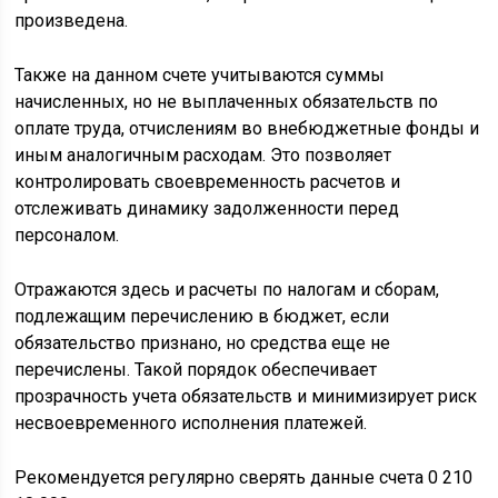
произведена.
Также на данном счете учитываются суммы
начисленных, но не выплаченных обязательств по
оплате труда, отчислениям во внебюджетные фонды и
иным аналогичным расходам. Это позволяет
контролировать своевременность расчетов и
отслеживать динамику задолженности перед
персоналом.
Отражаются здесь и расчеты по налогам и сборам,
подлежащим перечислению в бюджет, если
обязательство признано, но средства еще не
перечислены. Такой порядок обеспечивает
прозрачность учета обязательств и минимизирует риск
несвоевременного исполнения платежей.
Рекомендуется регулярно сверять данные счета 0 210