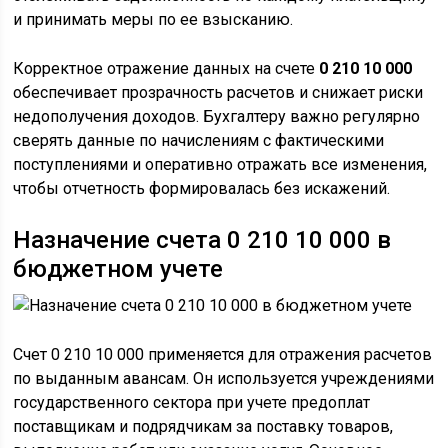
и принимать меры по ее взысканию.
Корректное отражение данных на счете
0 210 10 000
обеспечивает прозрачность расчетов и снижает риски
недополучения доходов. Бухгалтеру важно регулярно
сверять данные по начислениям с фактическими
поступлениями и оперативно отражать все изменения,
чтобы отчетность формировалась без искажений.
Назначение счета 0 210 10 000 в
бюджетном учете
Счет 0 210 10 000 применяется для отражения расчетов
по выданным авансам. Он используется учреждениями
государственного сектора при учете предоплат
поставщикам и подрядчикам за поставку товаров,