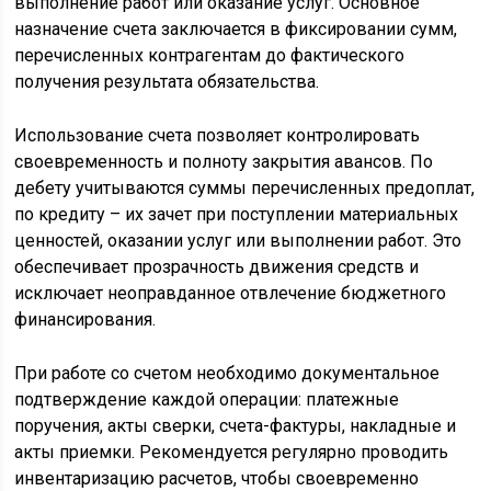
выполнение работ или оказание услуг. Основное
назначение счета заключается в фиксировании сумм,
перечисленных контрагентам до фактического
получения результата обязательства.
Использование счета позволяет контролировать
своевременность и полноту закрытия авансов. По
дебету учитываются суммы перечисленных предоплат,
по кредиту – их зачет при поступлении материальных
ценностей, оказании услуг или выполнении работ. Это
обеспечивает прозрачность движения средств и
исключает неоправданное отвлечение бюджетного
финансирования.
При работе со счетом необходимо документальное
подтверждение каждой операции: платежные
поручения, акты сверки, счета-фактуры, накладные и
акты приемки. Рекомендуется регулярно проводить
инвентаризацию расчетов, чтобы своевременно