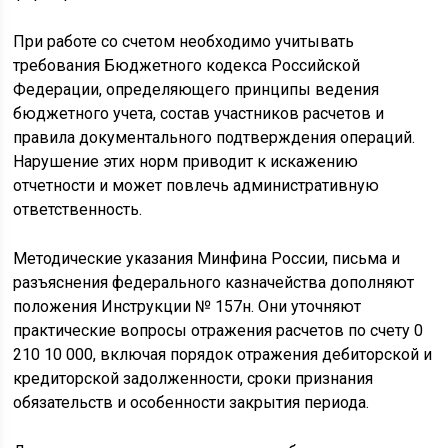
При работе со счетом необходимо учитывать
требования Бюджетного кодекса Российской
Федерации, определяющего принципы ведения
бюджетного учета, состав участников расчетов и
правила документального подтверждения операций.
Нарушение этих норм приводит к искажению
отчетности и может повлечь административную
ответственность.
Методические указания Минфина России, письма и
разъяснения федерального казначейства дополняют
положения Инструкции № 157н. Они уточняют
практические вопросы отражения расчетов по счету 0
210 10 000, включая порядок отражения дебиторской и
кредиторской задолженности, сроки признания
обязательств и особенности закрытия периода.