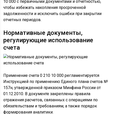
10 000 с первичными документами и отчетностью,
чтобы избежать накопления просроченной
задолженности и исключить ошибки при закрытии
отчетных периодов.
Нормативные документы,
регулирующие использование
счета
Применение счета 0 210 10 000 регламентируется
Инструкцией по применению Единого плана счетов №
157н, утвержденной приказом Минфина России от
01.12.2010. В документе закреплены правила
отражения расчетов, связанных с операциями по
обязательствам и требованиям, а также порядок
формирования аналитики.