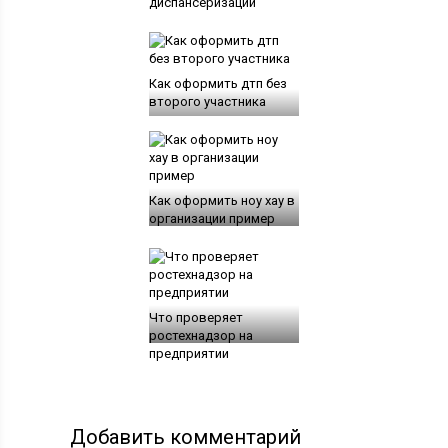
диспансеризации
Как оформить дтп без
второго участника
Как оформить ноу хау в
организации пример
Что проверяет
ростехнадзор на
предприятии
Добавить комментарий