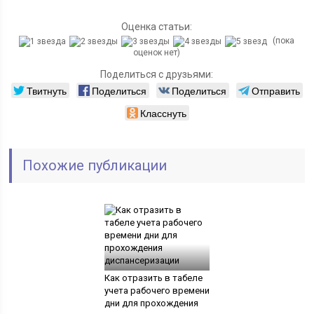
Оценка статьи:
(пока
оценок нет)
Поделиться с друзьями:
Твитнуть
Поделиться
Поделиться
Отправить
Класснуть
Похожие публикации
Как отразить в табеле
учета рабочего времени
дни для прохождения