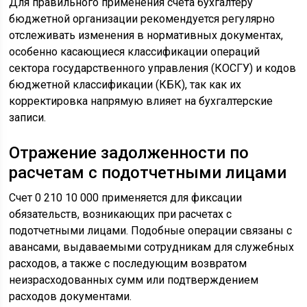
Для правильного применения счета бухгалтеру
бюджетной организации рекомендуется регулярно
отслеживать изменения в нормативных документах,
особенно касающиеся классификации операций
сектора государственного управления (КОСГУ) и кодов
бюджетной классификации (КБК), так как их
корректировка напрямую влияет на бухгалтерские
записи.
Отражение задолженности по
расчетам с подотчетными лицами
Счет 0 210 10 000 применяется для фиксации
обязательств, возникающих при расчетах с
подотчетными лицами. Подобные операции связаны с
авансами, выдаваемыми сотрудникам для служебных
расходов, а также с последующим возвратом
неизрасходованных сумм или подтверждением
расходов документами.