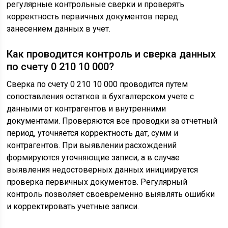
регулярные контрольные сверки и проверять
корректность первичных документов перед
занесением данных в учет.
Как проводится контроль и сверка данных
по счету 0 210 10 000?
Сверка по счету 0 210 10 000 проводится путем
сопоставления остатков в бухгалтерском учете с
данными от контрагентов и внутренними
документами. Проверяются все проводки за отчетный
период, уточняется корректность дат, сумм и
контрагентов. При выявлении расхождений
формируются уточняющие записи, а в случае
выявления недостоверных данных инициируется
проверка первичных документов. Регулярный
контроль позволяет своевременно выявлять ошибки
и корректировать учетные записи.