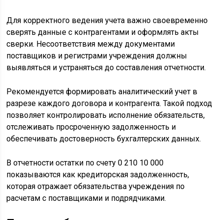
Для корректного ведения учета важно своевременно
сверять данные с контрагентами и оформлять акты
сверки. Несоответствия между документами
поставщиков и регистрами учреждения должны
выявляться и устраняться до составления отчетности.
Рекомендуется формировать аналитический учет в
разрезе каждого договора и контрагента. Такой подход
позволяет контролировать исполнение обязательств,
отслеживать просроченную задолженность и
обеспечивать достоверность бухгалтерских данных.
В отчетности остатки по счету 0 210 10 000
показываются как кредиторская задолженность,
которая отражает обязательства учреждения по
расчетам с поставщиками и подрядчиками.