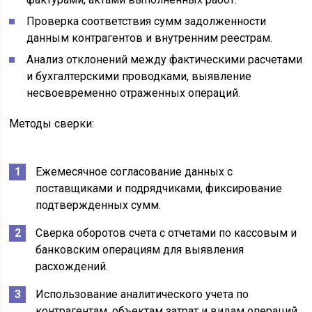
Проверка соответствия сумм задолженности
данным контрагентов и внутренним реестрам.
Анализ отклонений между фактическими расчетами
и бухгалтерскими проводками, выявление
несвоевременно отраженных операций.
Методы сверки:
Ежемесячное согласование данных с
поставщиками и подрядчиками, фиксирование
подтвержденных сумм.
Сверка оборотов счета с отчетами по кассовым и
банковским операциям для выявления
расхождений.
Использование аналитического учета по
контрагентам, объектам затрат и видам операций