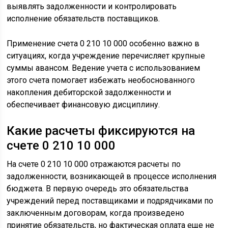
выявлять задолженности и контролировать
исполнение обязательств поставщиков.
Применение счета 0 210 10 000 особенно важно в
ситуациях, когда учреждение перечисляет крупные
суммы авансом. Ведение учета с использованием
этого счета помогает избежать необоснованного
накопления дебиторской задолженности и
обеспечивает финансовую дисциплину.
Какие расчеты фиксируются на
счете 0 210 10 000
На счете 0 210 10 000 отражаются расчеты по
задолженности, возникающей в процессе исполнения
бюджета. В первую очередь это обязательства
учреждений перед поставщиками и подрядчиками по
заключенным договорам, когда произведено
принятие обязательств, но фактическая оплата еще не