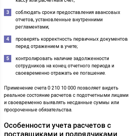
кассу или расчетный счет;
соблюдать сроки предоставления авансовых
отчетов, установленные внутренними
регламентами;
проверять корректность первичных документов
перед отражением в учете;
контролировать наличие задолженности
сотрудников на конец отчетного периода и
своевременно отражать ее погашение.
Применение счета 0 210 10 000 позволяет видеть
реальное состояние расчетов с подотчетными лицами
и своевременно выявлять несданные суммы или
просроченные обязательства.
Особенности учета расчетов с
поставщиками и подрядчиками