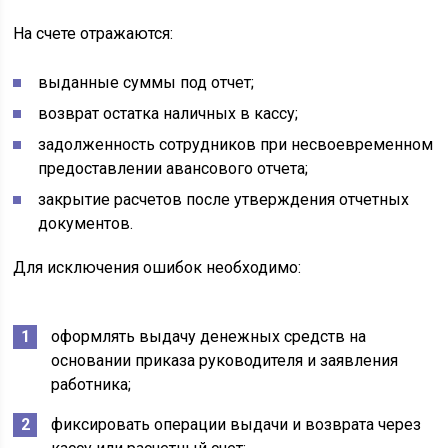
На счете отражаются:
выданные суммы под отчет;
возврат остатка наличных в кассу;
задолженность сотрудников при несвоевременном
предоставлении авансового отчета;
закрытие расчетов после утверждения отчетных
документов.
Для исключения ошибок необходимо:
оформлять выдачу денежных средств на
основании приказа руководителя и заявления
работника;
фиксировать операции выдачи и возврата через