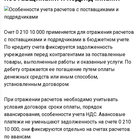
Счет 0 210 10 000 применяется для отражения расчетов
с поставщиками и подрядчиками в бюджетном учете.
По кредиту счета фиксируется задолженность
учреждения перед контрагентами за поставленные
товары, выполненные работы и оказанные услуги. По
дебету отражается ее погашение путем оплаты
денежных средств или иным способом,
установленным договором.
При отражении расчетов необходимо учитывать
условия договора: сроки оплаты, порядок
авансирования, особенности учета НДС. Авансовые
платежи не уменьшают задолженность на счете 0 210
10 000, они фиксируются отдельно на счетах расчетов
по авансам.