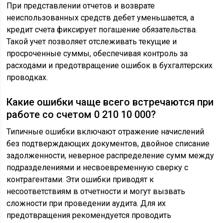
При представлении отчетов и возврате
неиспользованных средств дебет уменьшается, а
кредит счета фиксирует погашение обязательства.
Такой учет позволяет отслеживать текущие и
просроченные суммы, обеспечивая контроль за
расходами и предотвращение ошибок в бухгалтерских
проводках.
Какие ошибки чаще всего встречаются при
работе со счетом 0 210 10 000?
Типичные ошибки включают отражение начислений
без подтверждающих документов, двойное списание
задолженности, неверное распределение сумм между
подразделениями и несвоевременную сверку с
контрагентами. Эти ошибки приводят к
несоответствиям в отчетности и могут вызвать
сложности при проведении аудита. Для их
предотвращения рекомендуется проводить