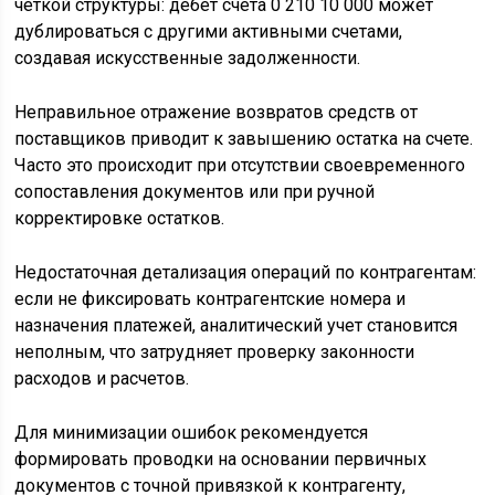
четкой структуры: дебет счета 0 210 10 000 может
дублироваться с другими активными счетами,
создавая искусственные задолженности.
Неправильное отражение возвратов средств от
поставщиков приводит к завышению остатка на счете.
Часто это происходит при отсутствии своевременного
сопоставления документов или при ручной
корректировке остатков.
Недостаточная детализация операций по контрагентам:
если не фиксировать контрагентские номера и
назначения платежей, аналитический учет становится
неполным, что затрудняет проверку законности
расходов и расчетов.
Для минимизации ошибок рекомендуется
формировать проводки на основании первичных
документов с точной привязкой к контрагенту,