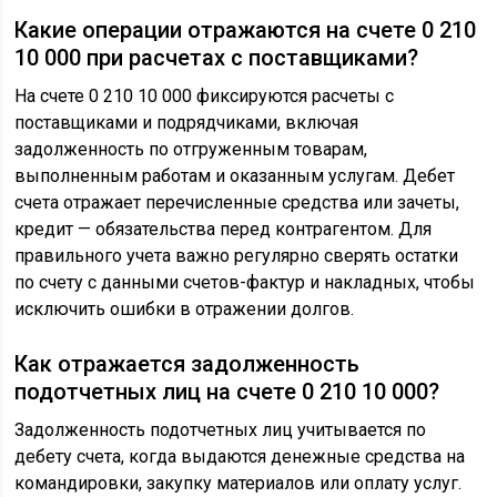
Какие операции отражаются на счете 0 210
10 000 при расчетах с поставщиками?
На счете 0 210 10 000 фиксируются расчеты с
поставщиками и подрядчиками, включая
задолженность по отгруженным товарам,
выполненным работам и оказанным услугам. Дебет
счета отражает перечисленные средства или зачеты,
кредит — обязательства перед контрагентом. Для
правильного учета важно регулярно сверять остатки
по счету с данными счетов-фактур и накладных, чтобы
исключить ошибки в отражении долгов.
Как отражается задолженность
подотчетных лиц на счете 0 210 10 000?
Задолженность подотчетных лиц учитывается по
дебету счета, когда выдаются денежные средства на
командировки, закупку материалов или оплату услуг.