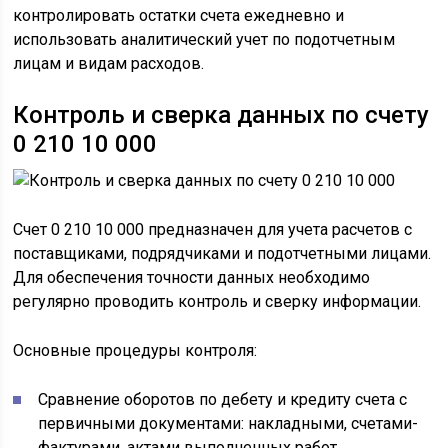
контролировать остатки счета ежедневно и
использовать аналитический учет по подотчетным
лицам и видам расходов.
Контроль и сверка данных по счету
0 210 10 000
Счет 0 210 10 000 предназначен для учета расчетов с
поставщиками, подрядчиками и подотчетными лицами.
Для обеспечения точности данных необходимо
регулярно проводить контроль и сверку информации.
Основные процедуры контроля:
Сравнение оборотов по дебету и кредиту счета с
первичными документами: накладными, счетами-
фактурами, актами выполненных работ.