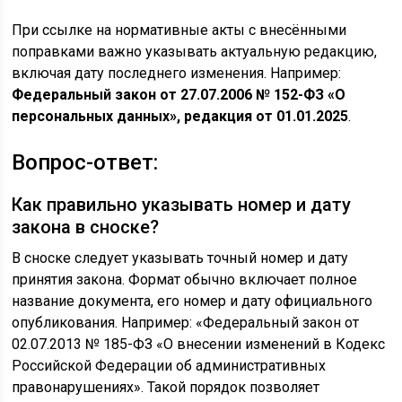
При ссылке на нормативные акты с внесёнными
поправками важно указывать актуальную редакцию,
включая дату последнего изменения. Например:
Федеральный закон от 27.07.2006 № 152-ФЗ «О
персональных данных», редакция от 01.01.2025
.
Вопрос-ответ:
Как правильно указывать номер и дату
закона в сноске?
В сноске следует указывать точный номер и дату
принятия закона. Формат обычно включает полное
название документа, его номер и дату официального
опубликования. Например: «Федеральный закон от
02.07.2013 № 185-ФЗ «О внесении изменений в Кодекс
Российской Федерации об административных
правонарушениях». Такой порядок позволяет