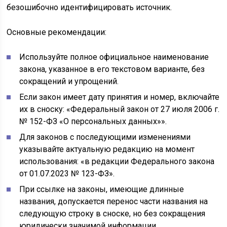
безошибочно идентифицировать источник.
Основные рекомендации:
Используйте полное официальное наименование
закона, указанное в его текстовом варианте, без
сокращений и упрощений.
Если закон имеет дату принятия и номер, включайте
их в сноску: «Федеральный закон от 27 июля 2006 г.
№ 152-ФЗ «О персональных данных»».
Для законов с последующими изменениями
указывайте актуальную редакцию на момент
использования: «в редакции Федерального закона
от 01.07.2023 № 123-ФЗ».
При ссылке на законы, имеющие длинные
названия, допускается перенос части названия на
следующую строку в сноске, но без сокращения
юридически значимой информации.