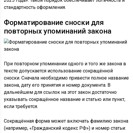
2025 года». Такой порядок обеспечивает логичность и
стандартность оформления.
Форматирование сноски для
повторных упоминаний закона
При повторном упоминании одного и того же закона в
тексте допускается использование сокращённой
сноски. Сначала необходимо привести полное название
закона, дату его принятия и номер документа. В
дальнейшем для ссылок на этот закон достаточно
указывать сокращённое название и статью или пункт,
если требуется.
Сокращённая форма может включать фамилию закона
(например, «Гражданский кодекс РФ») и номер статьи: