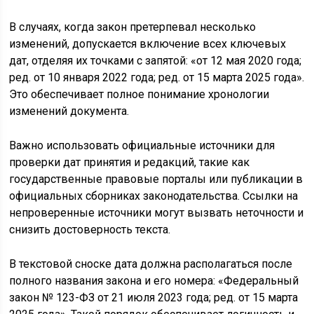
В случаях, когда закон претерпевал несколько
изменений, допускается включение всех ключевых
дат, отделяя их точками с запятой: «от 12 мая 2020 года;
ред. от 10 января 2022 года; ред. от 15 марта 2025 года».
Это обеспечивает полное понимание хронологии
изменений документа.
Важно использовать официальные источники для
проверки дат принятия и редакций, такие как
государственные правовые порталы или публикации в
официальных сборниках законодательства. Ссылки на
непроверенные источники могут вызвать неточности и
снизить достоверность текста.
В текстовой сноске дата должна располагаться после
полного названия закона и его номера: «Федеральный
закон № 123-ФЗ от 21 июля 2023 года; ред. от 15 марта