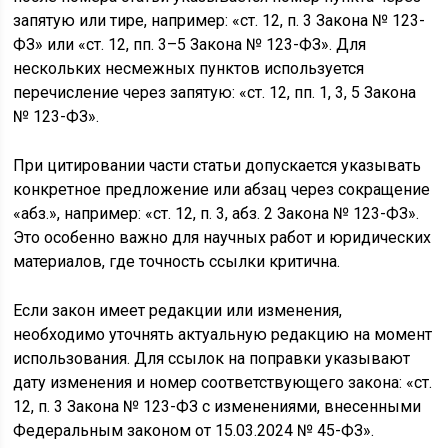
запятую или тире, например: «ст. 12, п. 3 Закона № 123-
ФЗ» или «ст. 12, пп. 3–5 Закона № 123-ФЗ». Для
нескольких несмежных пунктов используется
перечисление через запятую: «ст. 12, пп. 1, 3, 5 Закона
№ 123-ФЗ».
При цитировании части статьи допускается указывать
конкретное предложение или абзац через сокращение
«абз.», например: «ст. 12, п. 3, абз. 2 Закона № 123-ФЗ».
Это особенно важно для научных работ и юридических
материалов, где точность ссылки критична.
Если закон имеет редакции или изменения,
необходимо уточнять актуальную редакцию на момент
использования. Для ссылок на поправки указывают
дату изменения и номер соответствующего закона: «ст.
12, п. 3 Закона № 123-ФЗ с изменениями, внесенными
Федеральным законом от 15.03.2024 № 45-ФЗ».