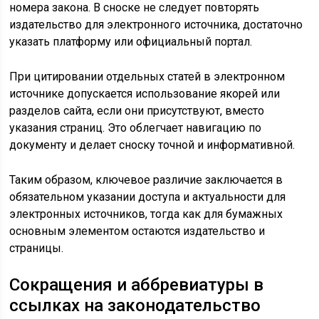
номера закона. В сноске не следует повторять
издательство для электронного источника, достаточно
указать платформу или официальный портал.
При цитировании отдельных статей в электронном
источнике допускается использование якорей или
разделов сайта, если они присутствуют, вместо
указания страниц. Это облегчает навигацию по
документу и делает сноску точной и информативной.
Таким образом, ключевое различие заключается в
обязательном указании доступа и актуальности для
электронных источников, тогда как для бумажных
основным элементом остаются издательство и
страницы.
Сокращения и аббревиатуры в
ссылках на законодательство