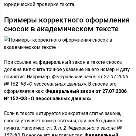
юридической проверке текста.
Примеры корректного оформления
сносок в академическом тексте
При ссылке на федеральный закон в тексте сноска
должна включать точное указание на его номер и дату
принятия. Например:
Федеральный закон от 27.07.2006
№ 152-ФЗ «О персональных данных»
. В сноске это
оформляется как:
Федеральный закон от 27.07.2006
№ 152-ФЗ «О персональных данных»
.
Если в тексте цитируется конкретная статья закона,
сноска уточняет номер статьи и, при необходимости,
пункта. Например:
ст. 9, п. 2 Федерального закона №
152-ФЗ
. В сноске это выглядит так:
Федеральный