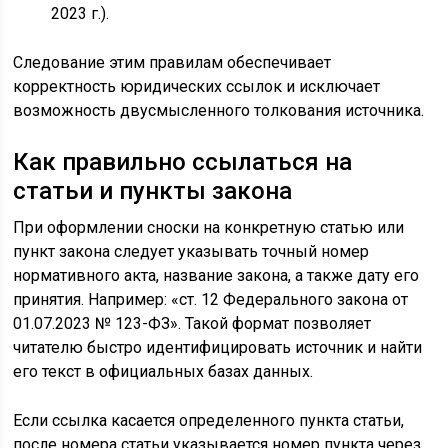
2023 г.).
Следование этим правилам обеспечивает
корректность юридических ссылок и исключает
возможность двусмысленного толкования источника.
Как правильно ссылаться на
статьи и пункты закона
При оформлении сноски на конкретную статью или
пункт закона следует указывать точный номер
нормативного акта, название закона, а также дату его
принятия. Например: «ст. 12 Федерального закона от
01.07.2023 № 123-ФЗ». Такой формат позволяет
читателю быстро идентифицировать источник и найти
его текст в официальных базах данных.
Если ссылка касается определенного пункта статьи,
после номера статьи указывается номер пункта через