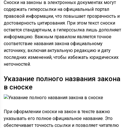
Сноски на законы в электронных документах могут
содержать гиперссылки на официальный портал
правовой информации, что повышает прозрачность и
достоверность цитирования. При этом текст сноски
остается стандартным, а гиперссылка лишь дополняет
информацию. Важным правилом является точное
соответствие названия закона официальному
источнику, включая актуальную редакцию и дату
последних изменений, чтобы избежать юридических
неточностей.
Указание полного названия закона
в сноске
При оформлении сноски на закон в тексте важно
указывать его полное официальное название. Это
обеспечивает точность ссылки и позволяет читателю