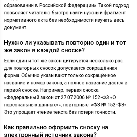
образовании в Российской Федерации». Такой подход
позволяет читателю быстро найти нужный фрагмент
нормативного акта без необходимости изучать весь
документ.
Нужно ли указывать повторно один и тот
же закон в каждой сноске?
Если один и тот же закон цитируется несколько раз,
для повторных сносок допускается сокращённая
форма. Обычно указывают только сокращённое
название и номер закона, а полное название даётся в
первой сноске. Например, первая сноска:
«Федеральный закон от 27.07.2006 № 152-ФЗ «О
персональных данных»», повторные: «ФЗ № 152-ФЗ».
Это упрощает чтение текста без потери точности.
Как правильно оформить сноску на
электронный источник закона?