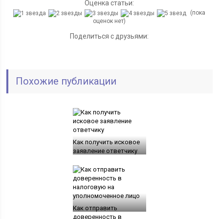
Оценка статьи:
(пока
оценок нет)
Поделиться с друзьями:
Похожие публикации
Как получить исковое
заявление ответчику
Как отправить
доверенность в