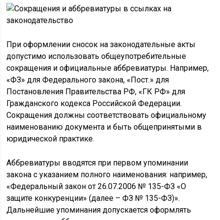
При оформлении сносок на законодательные акты
допустимо использовать общеупотребительные
сокращения и официальные аббревиатуры. Например,
«ФЗ» для Федерального закона, «Пост.» для
Постановления Правительства РФ, «ГК РФ» для
Гражданского кодекса Российской Федерации.
Сокращения должны соответствовать официальному
наименованию документа и быть общепринятыми в
юридической практике.
Аббревиатуры вводятся при первом упоминании
закона с указанием полного наименования: например,
«Федеральный закон от 26.07.2006 № 135-ФЗ «О
защите конкуренции» (далее – ФЗ № 135-ФЗ)».
Дальнейшие упоминания допускается оформлять