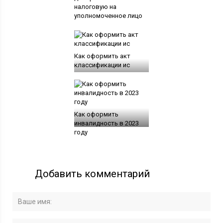
налоговую на
уполномоченное лицо
Как оформить акт
классификации ис
Как оформить
инвалидность в 2023
году
Добавить комментарий