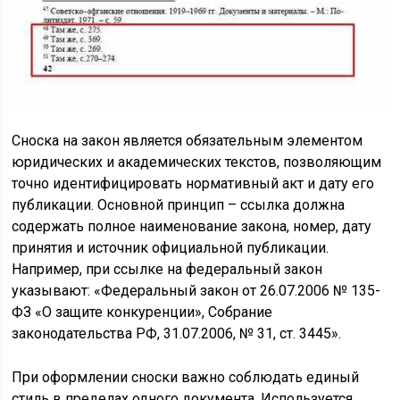
Сноска на закон является обязательным элементом
юридических и академических текстов, позволяющим
точно идентифицировать нормативный акт и дату его
публикации. Основной принцип – ссылка должна
содержать полное наименование закона, номер, дату
принятия и источник официальной публикации.
Например, при ссылке на федеральный закон
указывают: «Федеральный закон от 26.07.2006 № 135-
ФЗ «О защите конкуренции», Собрание
законодательства РФ, 31.07.2006, № 31, ст. 3445».
При оформлении сноски важно соблюдать единый
стиль в пределах одного документа. Используется