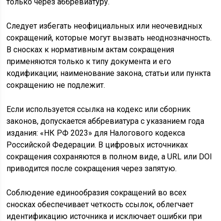
только через аббревиатуру.
Следует избегать неофициальных или неочевидных
сокращений, которые могут вызвать неоднозначность.
В сносках к нормативным актам сокращения
применяются только к типу документа и его
кодификации; наименование закона, статьи или пункта
сокращению не подлежит.
Если используется ссылка на кодекс или сборник
законов, допускается аббревиатура с указанием года
издания: «НК РФ 2023» для Налогового кодекса
Российской Федерации. В цифровых источниках
сокращения сохраняются в полном виде, а URL или DOI
приводится после сокращения через запятую.
Соблюдение единообразия сокращений во всех
сносках обеспечивает четкость ссылок, облегчает
идентификацию источника и исключает ошибки при