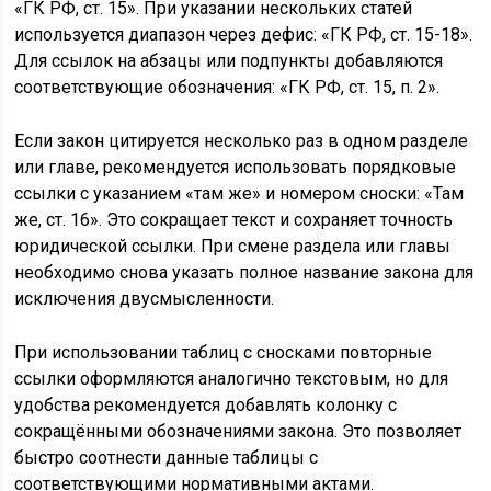
«ГК РФ, ст. 15». При указании нескольких статей
используется диапазон через дефис: «ГК РФ, ст. 15-18».
Для ссылок на абзацы или подпункты добавляются
соответствующие обозначения: «ГК РФ, ст. 15, п. 2».
Если закон цитируется несколько раз в одном разделе
или главе, рекомендуется использовать порядковые
ссылки с указанием «там же» и номером сноски: «Там
же, ст. 16». Это сокращает текст и сохраняет точность
юридической ссылки. При смене раздела или главы
необходимо снова указать полное название закона для
исключения двусмысленности.
При использовании таблиц с сносками повторные
ссылки оформляются аналогично текстовым, но для
удобства рекомендуется добавлять колонку с
сокращёнными обозначениями закона. Это позволяет
быстро соотнести данные таблицы с
соответствующими нормативными актами.