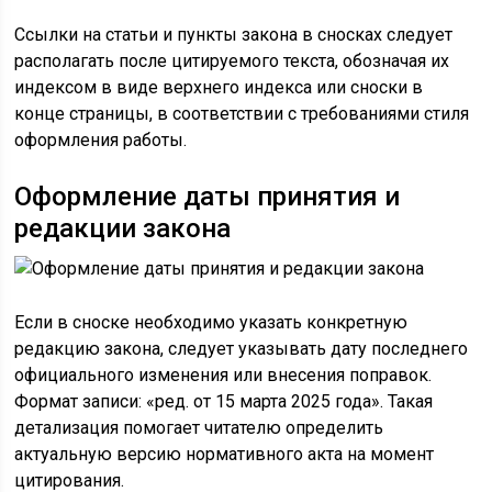
Ссылки на статьи и пункты закона в сносках следует
располагать после цитируемого текста, обозначая их
индексом в виде верхнего индекса или сноски в
конце страницы, в соответствии с требованиями стиля
оформления работы.
Оформление даты принятия и
редакции закона
Если в сноске необходимо указать конкретную
редакцию закона, следует указывать дату последнего
официального изменения или внесения поправок.
Формат записи: «ред. от 15 марта 2025 года». Такая
детализация помогает читателю определить
актуальную версию нормативного акта на момент
цитирования.