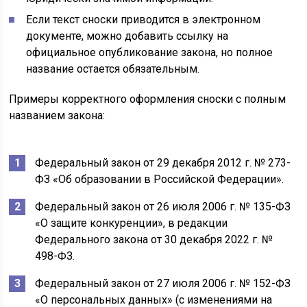
Если текст сноски приводится в электронном
документе, можно добавить ссылку на
официальное опубликование закона, но полное
название остается обязательным.
Примеры корректного оформления сноски с полным
названием закона:
Федеральный закон от 29 декабря 2012 г. № 273-
ФЗ «Об образовании в Российской Федерации».
Федеральный закон от 26 июля 2006 г. № 135-ФЗ
«О защите конкуренции», в редакции
Федерального закона от 30 декабря 2022 г. №
498-ФЗ.
Федеральный закон от 27 июля 2006 г. № 152-ФЗ
«О персональных данных» (с изменениями на