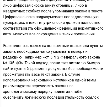
либо цифровая сноска внизу страницы, либо в
квадратных скобках после упоминания закона в тексте.
Цифровая сноска подразумевает последовательную
нумерацию, а текст внутри сноски должен полностью
соответствовать официальной редакции нормативного
акта, включая все сокращения и знаки препинания.
Если текст ссылается на конкретные статьи или пункты
закона, необходимо четко указывать номера и
редакцию. Например: «ст. 5 п. 2 Федерального закона
№ 135-ФЗ». Такой подход позволяет читателю быстро
найти нужный фрагмент документа без необходимости
просматривать весь текст закона. В случае
использования нескольких источников одной темы
рекомендуется перечислять законы по
хронологическому порядку принятия, чтобы
обеспечить логическую последовательность ссылок.