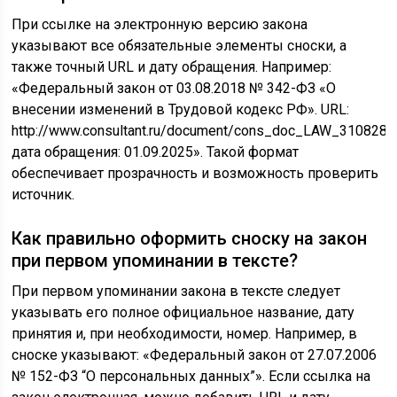
При ссылке на электронную версию закона
указывают все обязательные элементы сноски, а
также точный URL и дату обращения. Например:
«Федеральный закон от 03.08.2018 № 342-ФЗ «О
внесении изменений в Трудовой кодекс РФ». URL:
http://www.consultant.ru/document/cons_doc_LAW_310828/,
дата обращения: 01.09.2025». Такой формат
обеспечивает прозрачность и возможность проверить
источник.
Как правильно оформить сноску на закон
при первом упоминании в тексте?
При первом упоминании закона в тексте следует
указывать его полное официальное название, дату
принятия и, при необходимости, номер. Например, в
сноске указывают: «Федеральный закон от 27.07.2006
№ 152-ФЗ “О персональных данных”». Если ссылка на