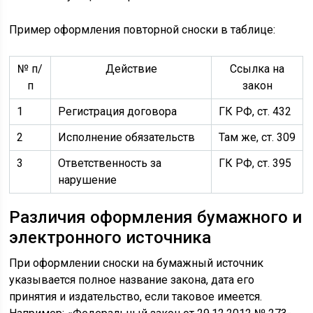
Пример оформления повторной сноски в таблице:
№ п/
Действие
Ссылка на
п
закон
1
Регистрация договора
ГК РФ, ст. 432
2
Исполнение обязательств
Там же, ст. 309
3
Ответственность за
ГК РФ, ст. 395
нарушение
Различия оформления бумажного и
электронного источника
При оформлении сноски на бумажный источник
указывается полное название закона, дата его
принятия и издательство, если таковое имеется.