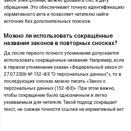
закон электронная, можно добавить URL и дату
обращения. Это обеспечивает точную идентификацию
нормативного акта и позволяет читателю найти
источник без дополнительных поисков.
Можно ли использовать сокращённые
названия законов в повторных сносках?
Да, после первого полного упоминания допускается
использовать сокращённые названия. Например, если
в первом упоминании указан «Федеральный закон от
27.07.2006 № 152-ФЗ “О персональных данных”», то в
последующих сносках можно писать «Закон о
персональных данных (152-ФЗ)». При этом важно,
чтобы сокращение было однозначным и легко
узнаваемым для читателя. Такой подход сокращает
текст, не снижая точности ссылки на нормативный акт.