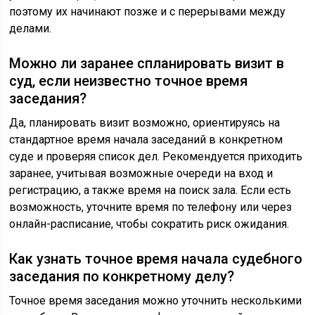
поэтому их начинают позже и с перерывами между
делами.
Можно ли заранее спланировать визит в
суд, если неизвестно точное время
заседания?
Да, планировать визит возможно, ориентируясь на
стандартное время начала заседаний в конкретном
суде и проверяя список дел. Рекомендуется приходить
заранее, учитывая возможные очереди на вход и
регистрацию, а также время на поиск зала. Если есть
возможность, уточните время по телефону или через
онлайн-расписание, чтобы сократить риск ожидания.
Как узнать точное время начала судебного
заседания по конкретному делу?
Точное время заседания можно уточнить несколькими