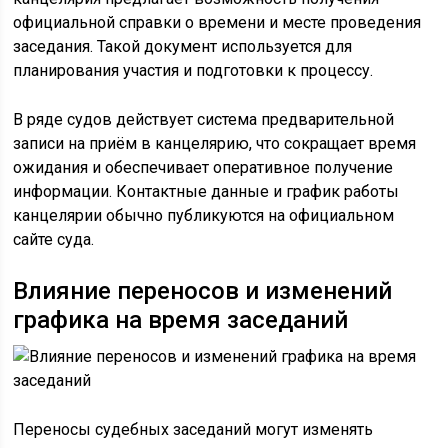
официальной справки о времени и месте проведения
заседания. Такой документ используется для
планирования участия и подготовки к процессу.
В ряде судов действует система предварительной
записи на приём в канцелярию, что сокращает время
ожидания и обеспечивает оперативное получение
информации. Контактные данные и график работы
канцелярии обычно публикуются на официальном
сайте суда.
Влияние переносов и изменений
графика на время заседаний
Переносы судебных заседаний могут изменять