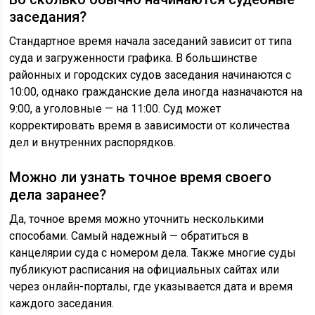
заседания?
Стандартное время начала заседаний зависит от типа
суда и загруженности графика. В большинстве
районных и городских судов заседания начинаются с
10:00, однако гражданские дела иногда назначаются на
9:00, а уголовные — на 11:00. Суд может
корректировать время в зависимости от количества
дел и внутренних распорядков.
Можно ли узнать точное время своего
дела заранее?
Да, точное время можно уточнить несколькими
способами. Самый надежный — обратиться в
канцелярии суда с номером дела. Также многие суды
публикуют расписания на официальных сайтах или
через онлайн-порталы, где указывается дата и время
каждого заседания.