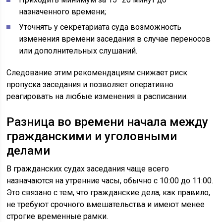
назначенного времени;
Уточнять у секретариата суда возможность
изменения времени заседания в случае переносов
или дополнительных слушаний.
Следование этим рекомендациям снижает риск
пропуска заседания и позволяет оперативно
реагировать на любые изменения в расписании.
Разница во времени начала между
гражданскими и уголовными
делами
В гражданских судах заседания чаще всего
назначаются на утренние часы, обычно с 10:00 до 11:00.
Это связано с тем, что гражданские дела, как правило,
не требуют срочного вмешательства и имеют менее
строгие временные рамки.