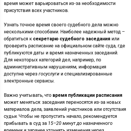
время может варьироваться из-за необходимости
присутствия всех участников.
Узнать точное время своего судебного дела можно
несколькими способами. Наиболее надежный метод –
обратиться к
секретарю судебного заседания
или
проверить расписание на официальном сайте суда, где
публикуются даты и время назначенных заседаний.
Для некоторых категорий дел, например, по
административным нарушениям, информация
доступна через
госуслуги
и специализированные
электронные сервисы.
Важно учитывать, что
время публикации расписания
может меняться: заседания переносятся из-за новых
материалов дела, заявлений участников или отсутствия
судьи. Чтобы не пропустить начало, рекомендуется
прибывать в суд за
15–20 минут до назначенного
времени
и заранее уточнять изменения через