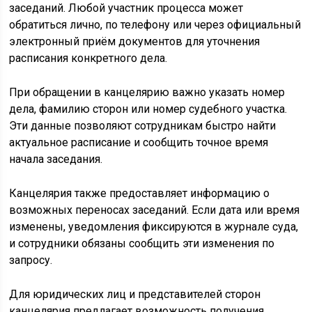
заседаний. Любой участник процесса может
обратиться лично, по телефону или через официальный
электронный приём документов для уточнения
расписания конкретного дела.
При обращении в канцелярию важно указать номер
дела, фамилию сторон или номер судебного участка.
Эти данные позволяют сотрудникам быстро найти
актуальное расписание и сообщить точное время
начала заседания.
Канцелярия также предоставляет информацию о
возможных переносах заседаний. Если дата или время
изменены, уведомления фиксируются в журнале суда,
и сотрудники обязаны сообщить эти изменения по
запросу.
Для юридических лиц и представителей сторон
канцелярия предлагает возможность получения