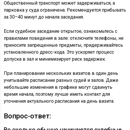
Общественный транспорт может задерживаться, а
парковка у суда ограничена. Рекомендуется прибывать
за 30–40 минут до начала заседания.
Если судебное заседание открытое, ознакомьтесь с
правилами поведения в зале: отключите телефоны, не
приносите запрещенные предметы, придерживайтесь
установленного дресс-кода. Это ускоряет процесс
допуска в зал и минимизирует риск задержек.
При планировании нескольких визитов в один день
учитывайте расписание разных судей и залов. Даже
небольшие изменения в графике могут сдвинуть
время начала, поэтому лучше иметь контакт для
уточнения актуального расписания на день визита.
Вопрос-ответ:
Во сколько обычно начинаются судебные