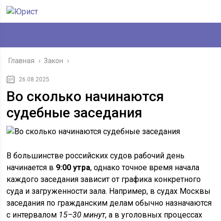
Главная
›
Закон
›
26.08.2025
Во сколько начинаются
судебные заседания
В большинстве российских судов рабочий день
начинается в
9:00 утра
, однако точное время начала
каждого заседания зависит от графика конкретного
суда и загруженности зала. Например, в судах Москвы
заседания по гражданским делам обычно назначаются
с интервалом
15–30 минут
, а в уголовных процессах