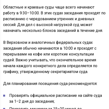
Областные и краевые суды чаще всего начинают
работу в 9:30–10:00. В этих судах заседания проходят по
расписанию с чередованием утренних и дневных
сессий. Для дел с высокой нагрузкой суд может
назначать несколько блоков заседаний в течение дня.
В Верховном и аналогичных федеральных судах
заседания обычно начинаются в 10:00 и проходят с
перерывами на кофе или короткие консультации
судей. Важно учитывать, что окончательное время
начала каждого конкретного дела определяется по
графику, утвержденному секретариатом суда.
Для планирования посещения суда рекомендуется:
Проверять официальное расписание на сайте суда
за 1–2 дня до заседания;
Приходить минимум за 15–20 минут до