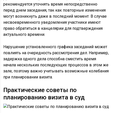
рекомендуется уточнять время непосредственно
перед днем заседания, так как повторные изменения
могут возникнуть даже в последний момент. В случае
несвоевременного уведомления участники имеют
право обратиться в канцелярии для подтверждения
актуального времени.
Нарушение установленного графика заседаний может
повлиять на очередность рассмотрения дел. Например,
задержка одного дела способна сместить время
начала нескольких последующих процессов в этом же
зале, поэтому важно учитывать возможные колебания
при планировании визита.
Практические советы по
планированию визита в суд