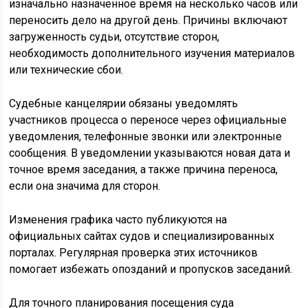
изначально назначенное время на несколько часов или
переносить дело на другой день. Причины включают
загруженность судьи, отсутствие сторон,
необходимость дополнительного изучения материалов
или технические сбои.
Судебные канцелярии обязаны уведомлять
участников процесса о переносе через официальные
уведомления, телефонные звонки или электронные
сообщения. В уведомлении указываются новая дата и
точное время заседания, а также причина переноса,
если она значима для сторон.
Изменения графика часто публикуются на
официальных сайтах судов и специализированных
порталах. Регулярная проверка этих источников
помогает избежать опозданий и пропусков заседаний.
Для точного планирования посещения суда