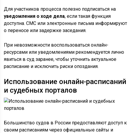
Для участников процесса полезно подписаться на
уведомления о ходе дела
, если такая функция
доступна. СМС или электронные письма информируют
о переносе или задержке заседания.
При невозможности воспользоваться онлайн-
ресурсами или уведомлениями рекомендуется лично
явиться в суд заранее, чтобы уточнить актуальное
расписание и исключить риски опоздания.
Использование онлайн-расписаний
и судебных порталов
Большинство судов в России предоставляют доступ к
своим расписаниям через официальные сайты и