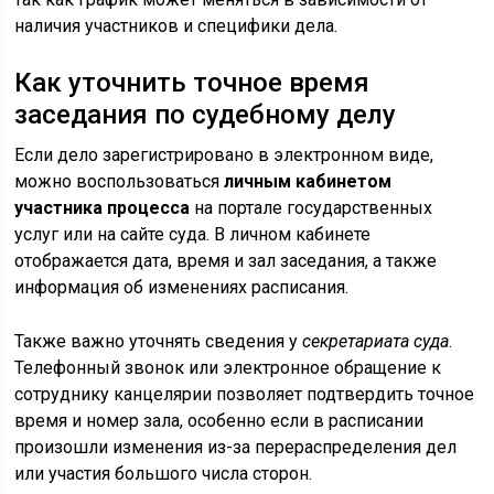
наличия участников и специфики дела.
Как уточнить точное время
заседания по судебному делу
Если дело зарегистрировано в электронном виде,
можно воспользоваться
личным кабинетом
участника процесса
на портале государственных
услуг или на сайте суда. В личном кабинете
отображается дата, время и зал заседания, а также
информация об изменениях расписания.
Также важно уточнять сведения у
секретариата суда
.
Телефонный звонок или электронное обращение к
сотруднику канцелярии позволяет подтвердить точное
время и номер зала, особенно если в расписании
произошли изменения из-за перераспределения дел
или участия большого числа сторон.