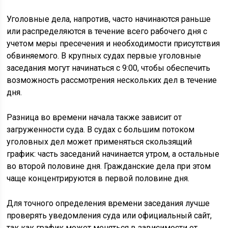
Уголовные дела, напротив, часто начинаются раньше
или распределяются в течение всего рабочего дня с
учетом меры пресечения и необходимости присутствия
обвиняемого. В крупных судах первые уголовные
заседания могут начинаться с 9:00, чтобы обеспечить
возможность рассмотрения нескольких дел в течение
дня.
Разница во времени начала также зависит от
загруженности суда. В судах с большим потоком
уголовных дел может применяться скользящий
график: часть заседаний начинается утром, а остальные
во второй половине дня. Гражданские дела при этом
чаще концентрируются в первой половине дня.
Для точного определения времени заседания лучше
проверять уведомления суда или официальный сайт,
так как график может меняться в зависимости от