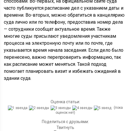
способами. Во-первых, на официальном сайте суда
часто публикуется расписание дел с указанием даты и
времени. Во-вторых, можно обратиться в канцелярию
суда лично или по телефону, предоставив номер дела
— сотрудники сообщат актуальное время. Также
многие суды присылают уведомления участникам
процесса на электронную почту или по почте, где
указывается время начала заседания. Если дело было
перенесено, важно перепроверить информацию, так
как расписание может меняться. Такой подход
помогает планировать визит и избежать ожиданий в
здании суда.
Оценка статьи:
(пока
оценок нет)
Поделиться с друзьями:
Твитнуть