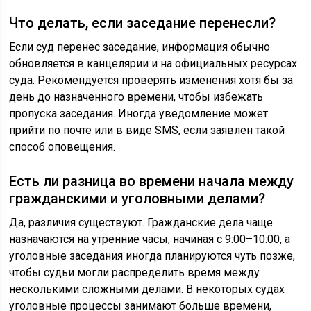
Что делать, если заседание перенесли?
Если суд перенес заседание, информация обычно
обновляется в канцелярии и на официальных ресурсах
суда. Рекомендуется проверять изменения хотя бы за
день до назначенного времени, чтобы избежать
пропуска заседания. Иногда уведомление может
прийти по почте или в виде SMS, если заявлен такой
способ оповещения.
Есть ли разница во времени начала между
гражданскими и уголовными делами?
Да, различия существуют. Гражданские дела чаще
назначаются на утренние часы, начиная с 9:00–10:00, а
уголовные заседания иногда планируются чуть позже,
чтобы судьи могли распределить время между
несколькими сложными делами. В некоторых судах
уголовные процессы занимают больше времени,