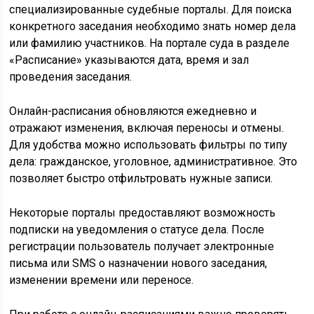
специализированные судебные порталы. Для поиска
конкретного заседания необходимо знать номер дела
или фамилию участников. На портале суда в разделе
«Расписание» указываются дата, время и зал
проведения заседания.
Онлайн-расписания обновляются ежедневно и
отражают изменения, включая переносы и отмены.
Для удобства можно использовать фильтры по типу
дела: гражданское, уголовное, административное. Это
позволяет быстро отфильтровать нужные записи.
Некоторые порталы предоставляют возможность
подписки на уведомления о статусе дела. После
регистрации пользователь получает электронные
письма или SMS о назначении нового заседания,
изменении времени или переносе.