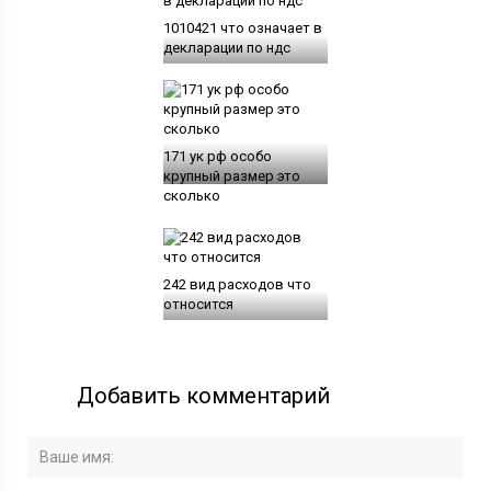
1010421 что означает в
декларации по ндс
171 ук рф особо
крупный размер это
сколько
242 вид расходов что
относится
Добавить комментарий