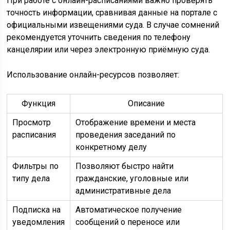
При работе с онлайн-расписаниями важно проверять
точность информации, сравнивая данные на портале с
официальными извещениями суда. В случае сомнений
рекомендуется уточнить сведения по телефону
канцелярии или через электронную приёмную суда.
Использование онлайн-ресурсов позволяет:
Функция
Описание
Просмотр
Отображение времени и места
расписания
проведения заседаний по
конкретному делу
Фильтры по
Позволяют быстро найти
типу дела
гражданские, уголовные или
административные дела
Подписка на
Автоматическое получение
уведомления
сообщений о переносе или