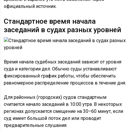
официальный источник.
Стандартное время начала
заседаний в судах разных уровней
Время начала судебных заседаний зависит от уровня
суда и категории дел. Обычно суды устанавливают
фиксированный график работы, чтобы обеспечить
равномерное распределение процессов в течение дня.
Для районных (городских) судов стандартным
считается начало заседаний в 10:00 утра. В некоторых
регионах допускается смещение на 30–60 минут, если
суд имеет большой поток дел или проводит
предварительные слушания.