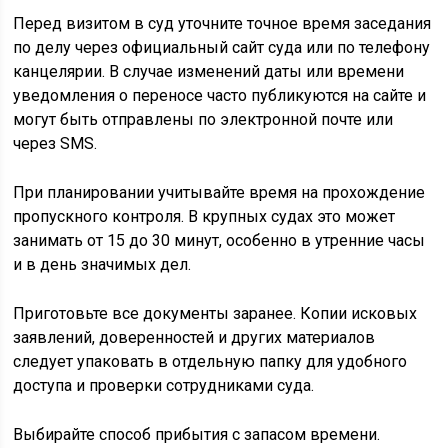
Перед визитом в суд уточните точное время заседания
по делу через официальный сайт суда или по телефону
канцелярии. В случае изменений даты или времени
уведомления о переносе часто публикуются на сайте и
могут быть отправлены по электронной почте или
через SMS.
При планировании учитывайте время на прохождение
пропускного контроля. В крупных судах это может
занимать от 15 до 30 минут, особенно в утренние часы
и в день значимых дел.
Приготовьте все документы заранее. Копии исковых
заявлений, доверенностей и других материалов
следует упаковать в отдельную папку для удобного
доступа и проверки сотрудниками суда.
Выбирайте способ прибытия с запасом времени.