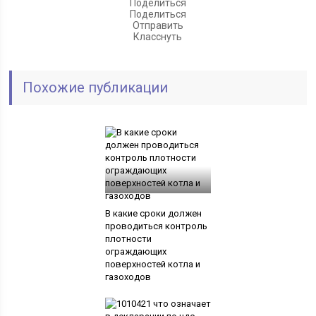
Поделиться
Поделиться
Отправить
Класснуть
Похожие публикации
В какие сроки должен
проводиться контроль
плотности
ограждающих
поверхностей котла и
газоходов