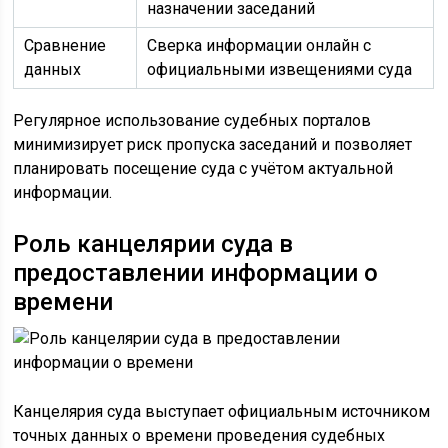
назначении заседаний
Сравнение
Сверка информации онлайн с
данных
официальными извещениями суда
Регулярное использование судебных порталов
минимизирует риск пропуска заседаний и позволяет
планировать посещение суда с учётом актуальной
информации.
Роль канцелярии суда в
предоставлении информации о
времени
Канцелярия суда выступает официальным источником
точных данных о времени проведения судебных