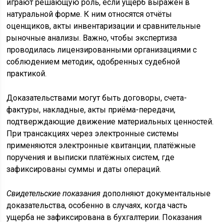
играют решающую роль, если ущерб выражен в
натуральной форме. К ним относятся отчёты
оценщиков, акты инвентаризации и сравнительные
рыночные анализы. Важно, чтобы экспертиза
проводилась лицензированными организациями с
соблюдением методик, одобренных судебной
практикой.
Доказательствами могут быть договоры, счета-
фактуры, накладные, акты приёма-передачи,
подтверждающие движение материальных ценностей.
При трансакциях через электронные системы
применяются электронные квитанции, платёжные
поручения и выписки платёжных систем, где
зафиксированы суммы и даты операций.
Свидетельские показания
дополняют документальные
доказательства, особенно в случаях, когда часть
ущерба не зафиксирована в бухгалтерии. Показания