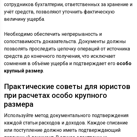
сотрудников бухгалтерии, ответственных за хранение и
учёт средств, позволяют уточнить фактическую
величину ущерба.
Необходимо обеспечить непрерывность и
сопоставимость доказательств. Документы должны
позволять проследить цепочку операций от источника
средств до конечного получения, что исключает
сомнения в объёме ущерба и подтверждает его
особо
крупный размер
.
Практические советы для юристов
при расчетах особо крупного
размера
Используйте метод документального подтверждения
каждой статьи расходов и доходов. Каждое списание
или поступление должно иметь подтверждающий