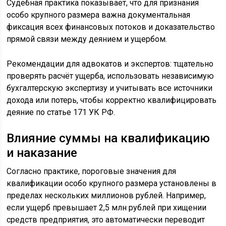
Судебная практика показывает, что для признания
особо крупного размера важна документальная
фиксация всех финансовых потоков и доказательство
прямой связи между деянием и ущербом.
Рекомендации для адвокатов и экспертов: тщательно
проверять расчёт ущерба, использовать независимую
бухгалтерскую экспертизу и учитывать все источники
дохода или потерь, чтобы корректно квалифицировать
деяние по статье 171 УК РФ.
Влияние суммы на квалификацию
и наказание
Согласно практике, пороговые значения для
квалификации особо крупного размера установлены в
пределах нескольких миллионов рублей. Например,
если ущерб превышает 2,5 млн рублей при хищении
средств предприятия, это автоматически переводит