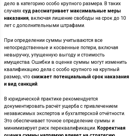
дело в категорию особо крупного размера. В таких
случаях
суд рассматривает максимальные меры
наказания
, включая лишение свободы на срок до 10
лет с дополнительными штрафами.
При определении суммы учитываются все
непосредственные и косвенные потери, включая
невыручку, упущенную выгоду и стоимость
имущества. Ошибки в оценке суммы могут изменить
квалификацию дела с особо крупного на крупный
размер, что
снижает потенциальный срок наказания
и вид санкций
.
В юридической практике рекомендуется
документировать расчёт ущерба с привлечением
независимых экспертов и бухгалтерской отчётности.
Это обеспечивает точное определение суммы и
минимизирует риск переквалификации.
Корректная
оценка суммы напрямую влияет на стратегию