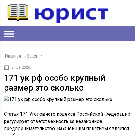
Главная
›
Закон
›
24.08.2025
171 ук рф особо крупный
размер это сколько
Статья 171 Уголовного кодекса Российской Федерации
регулирует ответственность за незаконное
предпринимательство. Важнейшим понятием является