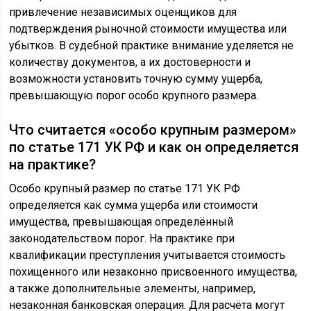
привлечение независимых оценщиков для
подтверждения рыночной стоимости имущества или
убытков. В судебной практике внимание уделяется не
количеству документов, а их достоверности и
возможности установить точную сумму ущерба,
превышающую порог особо крупного размера.
Что считается «особо крупным размером»
по статье 171 УК РФ и как он определяется
на практике?
Особо крупный размер по статье 171 УК РФ
определяется как сумма ущерба или стоимости
имущества, превышающая определённый
законодательством порог. На практике при
квалификации преступления учитывается стоимость
похищенного или незаконно присвоенного имущества,
а также дополнительные элементы, например,
незаконная банковская операция. Для расчёта могут