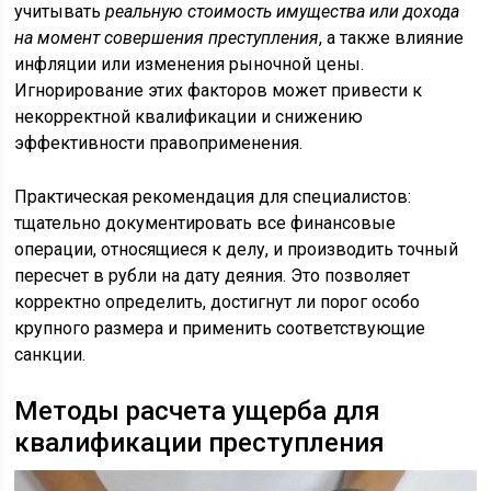
учитывать
реальную стоимость имущества или дохода
на момент совершения преступления
, а также влияние
инфляции или изменения рыночной цены.
Игнорирование этих факторов может привести к
некорректной квалификации и снижению
эффективности правоприменения.
Практическая рекомендация для специалистов:
тщательно документировать все финансовые
операции, относящиеся к делу, и производить точный
пересчет в рубли на дату деяния. Это позволяет
корректно определить, достигнут ли порог особо
крупного размера и применить соответствующие
санкции.
Методы расчета ущерба для
квалификации преступления