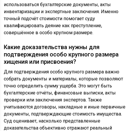
использоваться бухгалтерские документы, акты
инвентаризации и экспертные заключения. Именно
точный подсчёт стоимости помогает суду
квалифицировать деяние как преступление,
совершённое в особо крупном размере.
Какие доказательства нужны для
подтверждения особо крупного размера
хищения или присвоения?
Для подтверждения особо крупного размера важно
собрать документы и материалы, которые позволяют
точно определить сумму ущерба. Это могут быть
бухгалтерские отчёты, финансовые выписки, акты
проверки или заключения экспертов. Также
учитываются договоры, накладные и иные первичные
документы, подтверждающие стоимость имущества.
Суд оценивает, насколько представленные
доказательства объективно отражают реальный