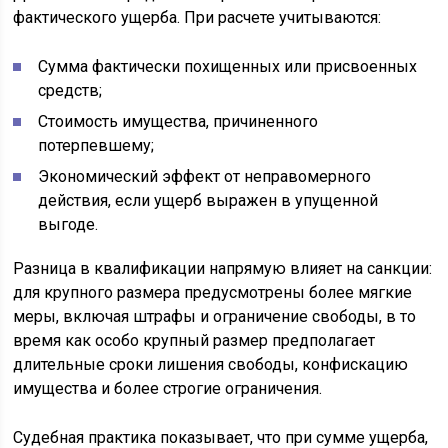
фактического ущерба. При расчете учитываются:
Сумма фактически похищенных или присвоенных
средств;
Стоимость имущества, причиненного
потерпевшему;
Экономический эффект от неправомерного
действия, если ущерб выражен в упущенной
выгоде.
Разница в квалификации напрямую влияет на санкции:
для крупного размера предусмотрены более мягкие
меры, включая штрафы и ограничение свободы, в то
время как особо крупный размер предполагает
длительные сроки лишения свободы, конфискацию
имущества и более строгие ограничения.
Судебная практика показывает, что при сумме ущерба,