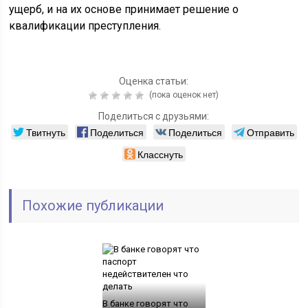
ущерб, и на их основе принимает решение о
квалификации преступления.
Оценка статьи:
(пока оценок нет)
Поделиться с друзьями:
Твитнуть
Поделиться
Поделиться
Отправить
Класснуть
Похожие публикации
В банке говорят что