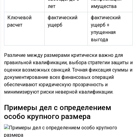
лет
имущества
Ключевой
фактический
фактический
расчет
ущерб
ущерб +
упущенная
выгода
Различие между размерами критически важно для
правильной квалификации, выбора стратегии защиты и
оценки возможных санкций. Точная фиксация суммы и
документирование всех финансовых операций
обеспечивают юридическую прозрачность и
минимизируют риски неверной квалификации.
Примеры дел с определением
особо крупного размера