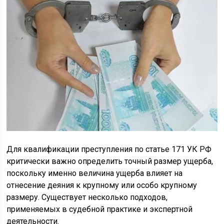
Для квалификации преступления по статье 171 УК РФ
критически важно определить точный размер ущерба,
поскольку именно величина ущерба влияет на
отнесение деяния к крупному или особо крупному
размеру. Существует несколько подходов,
применяемых в судебной практике и экспертной
деятельности.