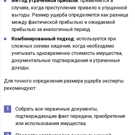
Метод утраченной прибыли:
применяется в
случаях, когда преступление привело к упущенной
выгоды. Размер ущерба определяется как разница
между фактической прибылью и ожидаемой
прибылью за аналогичный период.
Комбинированный подход:
используется при
сложных схемах хищения, когда необходимо
учитывать одновременно стоимость имущества,
документальные подтверждения и утраченные
доходы.
Для точного определения размера ущерба эксперты
рекомендуют:
Собрать все первичные документы,
подтверждающие факт передачи, приобретения
или использования имущества.