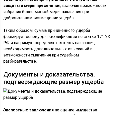
защиты и меры пресечения
, включая возможность
избрания более мягкой меры наказания при
добровольном возмещении ущерба.
Таким образом, сумма причинённого ущерба
формирует основу для квалификации по статье 171 УК
РФ и напрямую определяет тяжесть наказания,
необходимость дополнительных взысканий и
возможности смягчения при судебном
разбирательстве.
Документы и доказательства,
подтверждающие размер ущерба
Экспертные заключения
по оценке имущества