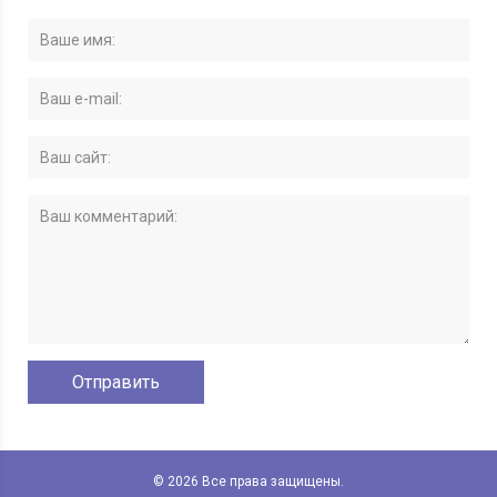
© 2026 Все права защищены.