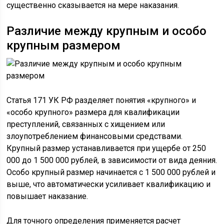
существенно сказывается на мере наказания.
Различие между крупным и особо
крупным размером
Статья 171 УК РФ разделяет понятия «крупного» и
«особо крупного» размера для квалификации
преступлений, связанных с хищением или
злоупотреблением финансовыми средствами.
Крупный размер устанавливается при ущербе от 250
000 до 1 500 000 рублей, в зависимости от вида деяния.
Особо крупный размер начинается с 1 500 000 рублей и
выше, что автоматически усиливает квалификацию и
повышает наказание.
Для точного определения применяется расчет