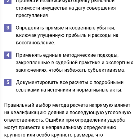
Провести независимую оценку рыночной
стоимости имущества на дату совершения
преступления.
Определить прямые и косвенные убытки,
включая упущенную прибыль и расходы на
восстановление.
Применять единые методические подходы,
закрепленные в судебной практике и экспертных
заключениях, чтобы избежать субъективизма.
Документировать все расчеты с подробными
ссылками на источники и нормативные акты.
Правильный выбор метода расчета напрямую влияет
на квалификацию деяния и последующую уголовную
ответственность. Ошибки при определении ущерба
могут привести к неправильному определению
крупного или особо крупного размера, что