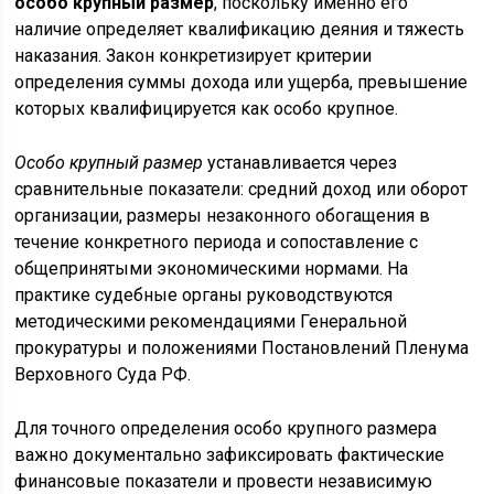
особо крупный размер
, поскольку именно его
наличие определяет квалификацию деяния и тяжесть
наказания. Закон конкретизирует критерии
определения суммы дохода или ущерба, превышение
которых квалифицируется как особо крупное.
Особо крупный размер
устанавливается через
сравнительные показатели: средний доход или оборот
организации, размеры незаконного обогащения в
течение конкретного периода и сопоставление с
общепринятыми экономическими нормами. На
практике судебные органы руководствуются
методическими рекомендациями Генеральной
прокуратуры и положениями Постановлений Пленума
Верховного Суда РФ.
Для точного определения особо крупного размера
важно документально зафиксировать фактические
финансовые показатели и провести независимую