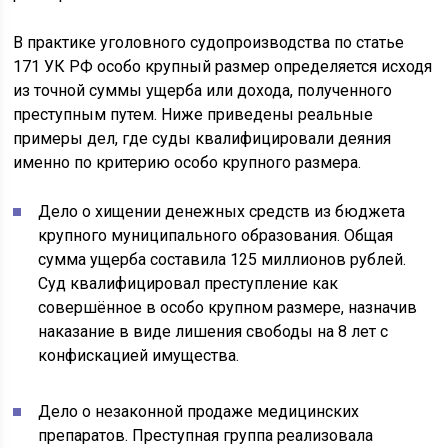
В практике уголовного судопроизводства по статье
171 УК РФ особо крупный размер определяется исходя
из точной суммы ущерба или дохода, полученного
преступным путем. Ниже приведены реальные
примеры дел, где суды квалифицировали деяния
именно по критерию особо крупного размера.
Дело о хищении денежных средств из бюджета
крупного муниципального образования. Общая
сумма ущерба составила 125 миллионов рублей.
Суд квалифицировал преступление как
совершённое в особо крупном размере, назначив
наказание в виде лишения свободы на 8 лет с
конфискацией имущества.
Дело о незаконной продаже медицинских
препаратов. Преступная группа реализовала