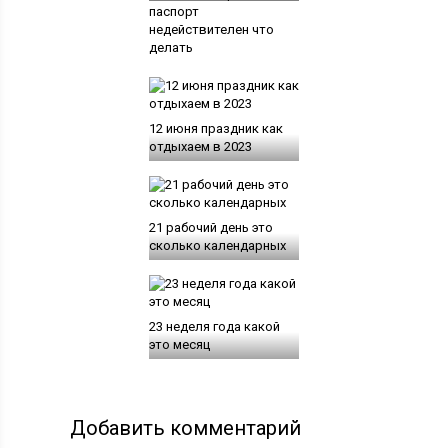
паспорт
недействителен что
делать
12 июня праздник как
отдыхаем в 2023
21 рабочий день это
сколько календарных
23 неделя года какой
это месяц
Добавить комментарий