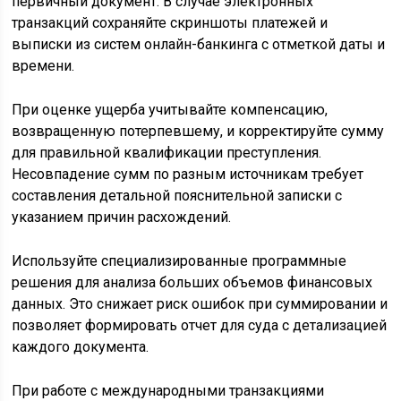
первичный документ. В случае электронных
транзакций сохраняйте скриншоты платежей и
выписки из систем онлайн-банкинга с отметкой даты и
времени.
При оценке ущерба учитывайте компенсацию,
возвращенную потерпевшему, и корректируйте сумму
для правильной квалификации преступления.
Несовпадение сумм по разным источникам требует
составления детальной пояснительной записки с
указанием причин расхождений.
Используйте специализированные программные
решения для анализа больших объемов финансовых
данных. Это снижает риск ошибок при суммировании и
позволяет формировать отчет для суда с детализацией
каждого документа.
При работе с международными транзакциями