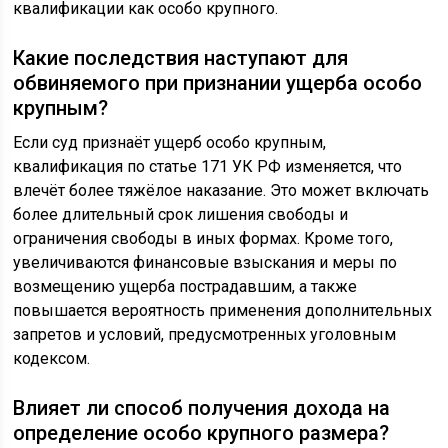
квалификации как особо крупного.
Какие последствия наступают для
обвиняемого при признании ущерба особо
крупным?
Если суд признаёт ущерб особо крупным,
квалификация по статье 171 УК РФ изменяется, что
влечёт более тяжёлое наказание. Это может включать
более длительный срок лишения свободы и
ограничения свободы в иных формах. Кроме того,
увеличиваются финансовые взыскания и меры по
возмещению ущерба пострадавшим, а также
повышается вероятность применения дополнительных
запретов и условий, предусмотренных уголовным
кодексом.
Влияет ли способ получения дохода на
определение особо крупного размера?