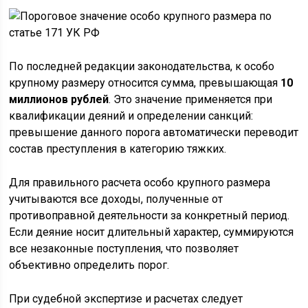
По последней редакции законодательства, к особо
крупному размеру относится сумма, превышающая
10
миллионов рублей
. Это значение применяется при
квалификации деяний и определении санкций:
превышение данного порога автоматически переводит
состав преступления в категорию тяжких.
Для правильного расчета особо крупного размера
учитываются все доходы, полученные от
противоправной деятельности за конкретный период.
Если деяние носит длительный характер, суммируются
все незаконные поступления, что позволяет
объективно определить порог.
При судебной экспертизе и расчетах следует