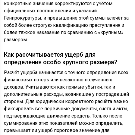
конкретные значения корректируются с учётом
официальных постановлений и указаний
Генпрокуратуры, и превышение этой суммы влечёт за
собой более строгую квалификацию преступления и
более тяжкое наказание по сравнению с «крупным»
размером.
Как рассчитывается ущерб для
определения особо крупного размера?
Расчёт ущерба начинается с точного определения всех
финансовых потерь или незаконно полученных
доходов. Учитываются как прямые убытки, так и
дополнительные расходы, возникшие у пострадавшей
стороны. Для юридически корректного расчёта важно
фиксировать все первичные документы, счета и акты,
подтверждающие движение средств. Только после
суммирования этих показателей можно определить,
превышает ли ущерб пороговое значение для