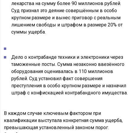
лекарства на сумму более 90 миллионов рублей.
Суд признал это деяние совершённым в особо
крупном размере и вынес приговор с реальным
лишением свободы и штрафом в размере 20% от
суммы ущерба.
Дело о контрабанде техники и электроники через
таможенные посты. Сумма незаконно ввезённого
оборудования оценивалась в 110 миллионов
рублей. Суд установил факт совершения
преступления в особо крупном размере и назначил
штраф с конфискацией контрабандного имущества.
В каждом случае ключевым фактором при
квалификации выступала конкретная сумма ущерба,
превышающая установленный законом порог.