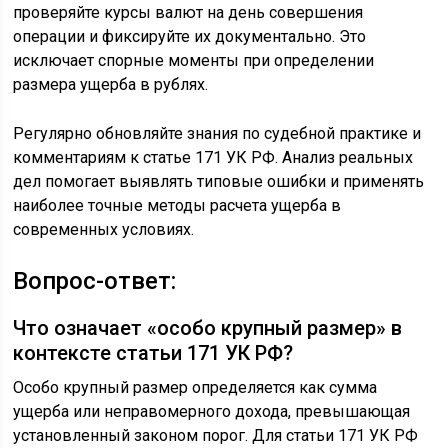
проверяйте курсы валют на день совершения
операции и фиксируйте их документально. Это
исключает спорные моменты при определении
размера ущерба в рублях.
Регулярно обновляйте знания по судебной практике и
комментариям к статье 171 УК РФ. Анализ реальных
дел помогает выявлять типовые ошибки и применять
наиболее точные методы расчета ущерба в
современных условиях.
Вопрос-ответ:
Что означает «особо крупный размер» в
контексте статьи 171 УК РФ?
Особо крупный размер определяется как сумма
ущерба или неправомерного дохода, превышающая
установленный законом порог. Для статьи 171 УК РФ