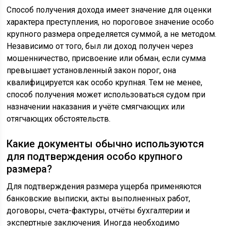
Способ получения дохода имеет значение для оценки
характера преступления, но пороговое значение особо
крупного размера определяется суммой, а не методом.
Независимо от того, был ли доход получен через
мошенничество, присвоение или обман, если сумма
превышает установленный закон порог, она
квалифицируется как особо крупная. Тем не менее,
способ получения может использоваться судом при
назначении наказания и учёте смягчающих или
отягчающих обстоятельств.
Какие документы обычно используются
для подтверждения особо крупного
размера?
Для подтверждения размера ущерба применяются
банковские выписки, акты выполненных работ,
договоры, счета-фактуры, отчёты бухгалтерии и
экспертные заключения. Иногда необходимо