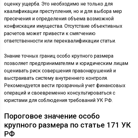
оценку ущерба. Это необходимо не только для
квалификации преступления, но и для выбора мер
пресечения и определения объема возможной
конфискации имущества. Отсутствие объективных
расчетов может привести к смягчению
ответственности или переквалификации статьи.
Знание точных границ особо крупного размера
позволяет предпринимателям и юридическим лицам
оценивать риск совершения правонарушений и
выстраивать систему внутреннего контроля.
Рекомендуется вести прозрачный учет финансовых
операций и своевременно консультироваться с
юристами для соблюдения требований УК РФ.
Пороговое значение особо
крупного размера по статье 171 УК
РФ