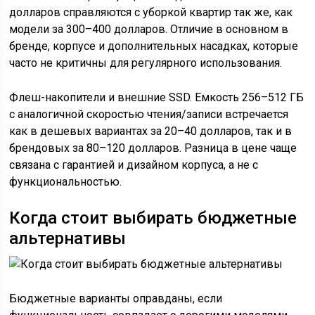
долларов справляются с уборкой квартир так же, как
модели за 300–400 долларов. Отличие в основном в
бренде, корпусе и дополнительных насадках, которые
часто не критичны для регулярного использования.
Флеш-накопители и внешние SSD. Емкость 256–512 ГБ
с аналогичной скоростью чтения/записи встречается
как в дешевых вариантах за 20–40 долларов, так и в
брендовых за 80–120 долларов. Разница в цене чаще
связана с гарантией и дизайном корпуса, а не с
функциональностью.
Когда стоит выбирать бюджетные
альтернативы
Бюджетные варианты оправданы, если