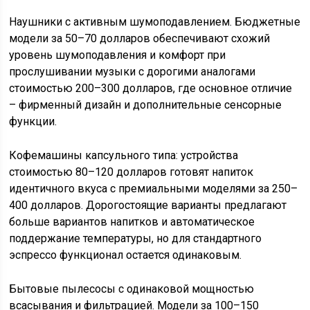
Наушники с активным шумоподавлением. Бюджетные
модели за 50–70 долларов обеспечивают схожий
уровень шумоподавления и комфорт при
прослушивании музыки с дорогими аналогами
стоимостью 200–300 долларов, где основное отличие
– фирменный дизайн и дополнительные сенсорные
функции.
Кофемашины капсульного типа: устройства
стоимостью 80–120 долларов готовят напиток
идентичного вкуса с премиальными моделями за 250–
400 долларов. Дорогостоящие варианты предлагают
больше вариантов напитков и автоматическое
поддержание температуры, но для стандартного
эспрессо функционал остается одинаковым.
Бытовые пылесосы с одинаковой мощностью
всасывания и фильтрацией. Модели за 100–150