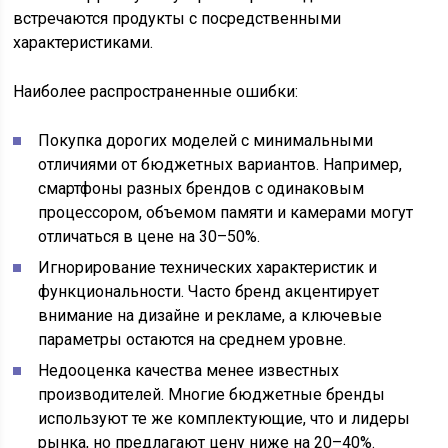
встречаются продукты с посредственными
характеристиками.
Наиболее распространенные ошибки:
Покупка дорогих моделей с минимальными
отличиями от бюджетных вариантов. Например,
смартфоны разных брендов с одинаковым
процессором, объемом памяти и камерами могут
отличаться в цене на 30–50%.
Игнорирование технических характеристик и
функциональности. Часто бренд акцентирует
внимание на дизайне и рекламе, а ключевые
параметры остаются на среднем уровне.
Недооценка качества менее известных
производителей. Многие бюджетные бренды
используют те же комплектующие, что и лидеры
рынка, но предлагают цену ниже на 20–40%.