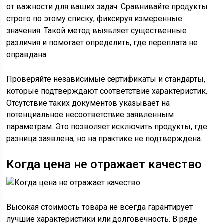
от важности для ваших задач. Сравнивайте продукты
строго по этому списку, фиксируя измеренные
значения. Такой метод выявляет существенные
различия и помогает определить, где переплата не
оправдана.
Проверяйте независимые сертификаты и стандарты,
которые подтверждают соответствие характеристик.
Отсутствие таких документов указывает на
потенциальное несоответствие заявленным
параметрам. Это позволяет исключить продукты, где
разница заявлена, но на практике не подтверждена.
Когда цена не отражает качество
Высокая стоимость товара не всегда гарантирует
лучшие характеристики или долговечность. В ряде