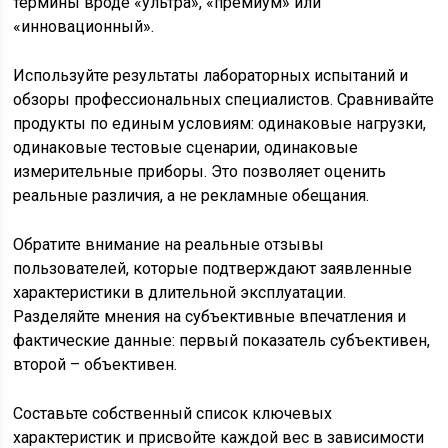
термины вроде «ультра», «премиум» или
«инновационный».
Используйте результаты лабораторных испытаний и
обзоры профессиональных специалистов. Сравнивайте
продукты по единым условиям: одинаковые нагрузки,
одинаковые тестовые сценарии, одинаковые
измерительные приборы. Это позволяет оценить
реальные различия, а не рекламные обещания.
Обратите внимание на реальные отзывы
пользователей, которые подтверждают заявленные
характеристики в длительной эксплуатации.
Разделяйте мнения на субъективные впечатления и
фактические данные: первый показатель субъективен,
второй – объективен.
Составьте собственный список ключевых
характеристик и присвойте каждой вес в зависимости