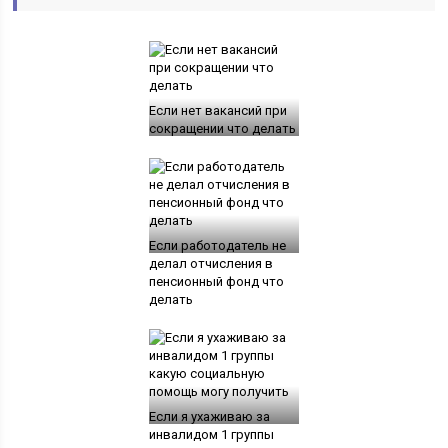
Если нет вакансий при
сокращении что делать
Если работодатель не
делал отчисления в
пенсионный фонд что
делать
Если я ухаживаю за
инвалидом 1 группы