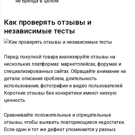
не бренда в целом.
Как проверять отзывы и
независимые тесты
Перед покупкой товара анализируйте отзывы на
нескольких платформах: маркетплейсах, форумах и
специализированных сайтах. Обращайте внимание на
детали: описания проблем, длительность
использования, фотографии и видео пользователей.
Короткие отзывы без конкретики имеют низкую
ценность.
Сравнивайте положительные и отрицательные
отзывы, чтобы выявить повторяющиеся недостатки.
Если один и тот же дефект упоминается у разных