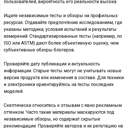
пользователей, вероятность его реальности высока.
Ищите независимые тесты и обзоры на профильных
ресурсах. Отдавайте предпочтение исследованиям, где
указаны методика, условия испытаний и результаты
измерений. Стандартизированные тесты (например, по
ISO или ASTM) дают более объективную оценку, чем
субъективные обзоры блогеров.
Проверяйте дату публикации и актуальность
информации. Старые тесты могут не учитывать новые
версии продукта или изменения в составе. Для техники
и электроники ориентируйтесь на тесты последних
моделей.
Скептически относитесь к отзывам с явно рекламным
оттенком. Часто такие материалы маскируются под
независимые обзоры, но содержат скрытые
рекомендации. Проверяйте авторов и их репутацию на