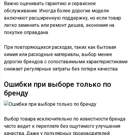
Важно оценивать гарантию и сервисное
обслуживание. Иногда более дорогие модели
включают расширенную поддержку, но если товар
легко заменить или ремонт дешев, экономия на
покупке оправдана.
При повторяющихся расходах, таких как бытовая
химия или расходные материалы, выбор менее
дорогих брендов с сопоставимыми характеристиками
снижает регулярные затраты без потери качества.
Ошибки при выборе только по
бренду
Выбор товара исключительно по известности бренда
часто ведет к переплате без ощутимого улучшения
качества. Даже у популярных производителей