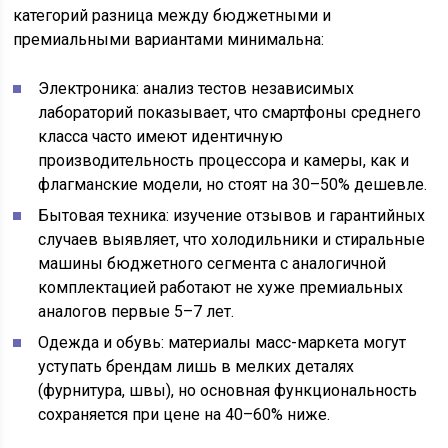
категорий разница между бюджетными и
премиальными вариантами минимальна:
Электроника: анализ тестов независимых
лабораторий показывает, что смартфоны среднего
класса часто имеют идентичную
производительность процессора и камеры, как и
флагманские модели, но стоят на 30–50% дешевле.
Бытовая техника: изучение отзывов и гарантийных
случаев выявляет, что холодильники и стиральные
машины бюджетного сегмента с аналогичной
комплектацией работают не хуже премиальных
аналогов первые 5–7 лет.
Одежда и обувь: материалы масс-маркета могут
уступать брендам лишь в мелких деталях
(фурнитура, швы), но основная функциональность
сохраняется при цене на 40–60% ниже.