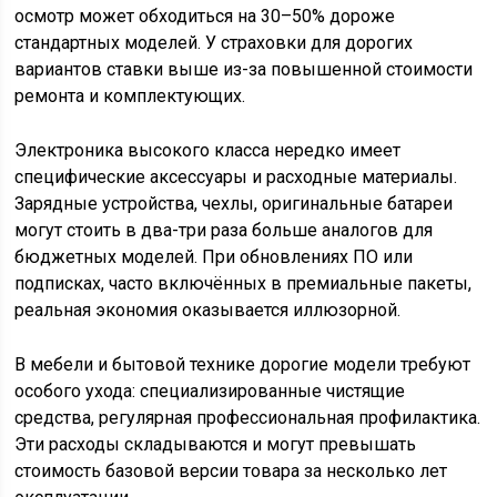
осмотр может обходиться на 30–50% дороже
стандартных моделей. У страховки для дорогих
вариантов ставки выше из-за повышенной стоимости
ремонта и комплектующих.
Электроника высокого класса нередко имеет
специфические аксессуары и расходные материалы.
Зарядные устройства, чехлы, оригинальные батареи
могут стоить в два-три раза больше аналогов для
бюджетных моделей. При обновлениях ПО или
подписках, часто включённых в премиальные пакеты,
реальная экономия оказывается иллюзорной.
В мебели и бытовой технике дорогие модели требуют
особого ухода: специализированные чистящие
средства, регулярная профессиональная профилактика.
Эти расходы складываются и могут превышать
стоимость базовой версии товара за несколько лет