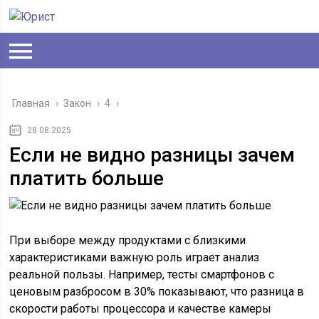
Главная
›
Закон
›
4
›
28.08.2025
Если не видно разницы зачем
платить больше
При выборе между продуктами с близкими
характеристиками важную роль играет анализ
реальной пользы. Например, тесты смартфонов с
ценовым разбросом в 30% показывают, что разница в
скорости работы процессора и качестве камеры