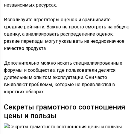
независимых ресурсах.
Используйте агрегаторы оценок и сравнивайте
средние рейтинги. Важно не просто смотреть на общую
оценку, а анализировать распределение оценок:
резкие перепады могут указывать на неоднозначное
качество продукта.
Дополнительно можно искать специализированные
форумы и сообщества, где пользователи делятся
длительным опытом эксплуатации. Они часто
выявляют проблемы, которые не проявляются в
коротких обзорах.
Секреты грамотного соотношения
цены и пользы