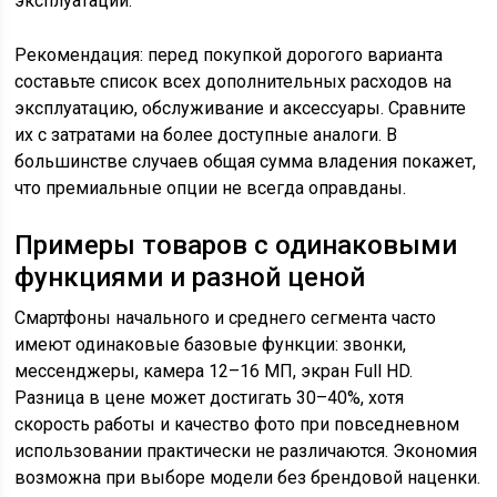
эксплуатации.
Рекомендация: перед покупкой дорогого варианта
составьте список всех дополнительных расходов на
эксплуатацию, обслуживание и аксессуары. Сравните
их с затратами на более доступные аналоги. В
большинстве случаев общая сумма владения покажет,
что премиальные опции не всегда оправданы.
Примеры товаров с одинаковыми
функциями и разной ценой
Смартфоны начального и среднего сегмента часто
имеют одинаковые базовые функции: звонки,
мессенджеры, камера 12–16 МП, экран Full HD.
Разница в цене может достигать 30–40%, хотя
скорость работы и качество фото при повседневном
использовании практически не различаются. Экономия
возможна при выборе модели без брендовой наценки.