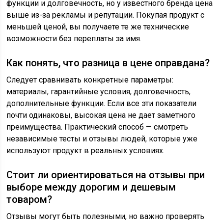
функции и долговечность, но у известного бренда цена
выше из-за рекламы и репутации. Покупая продукт с
меньшей ценой, вы получаете те же технические
возможности без переплаты за имя.
Как понять, что разница в цене оправдана?
Следует сравнивать конкретные параметры:
материалы, гарантийные условия, долговечность,
дополнительные функции. Если все эти показатели
почти одинаковы, высокая цена не дает заметного
преимущества. Практический способ — смотреть
независимые тесты и отзывы людей, которые уже
используют продукт в реальных условиях.
Стоит ли ориентироваться на отзывы при
выборе между дорогим и дешевым
товаром?
Отзывы могут быть полезными, но важно проверять