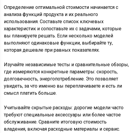
Определение оптимальной стоимости начинается с
анализа функций продукта и их реального
использования. Составьте список ключевых
характеристик и сопоставьте их с задачами, которые
вы планируете решать. Если несколько моделей
выполняют одинаковые функции, выбирайте ту,
которая дешевле при равных показателях.
Изучайте независимые тесты и сравнительные обзоры,
где измеряются конкретные параметры: скорость,
долговечность, энергопотребление. Это позволяет
увидеть, за что именно вы переплачиваете и есть ли
смысл платить больше.
Учитывайте скрытые расходы: дорогие модели часто
требуют специальные аксессуары или более частое
обслуживание. Сравните итоговую стоимость
владения, включая расходные материалы и сервис.