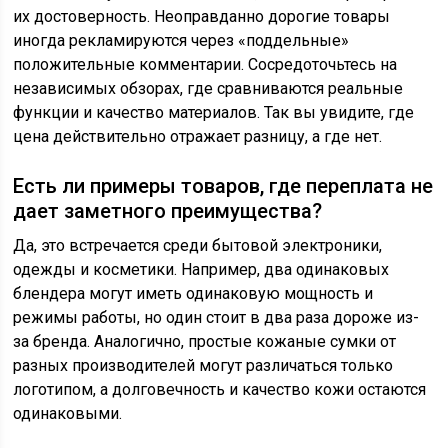
их достоверность. Неоправданно дорогие товары
иногда рекламируются через «поддельные»
положительные комментарии. Сосредоточьтесь на
независимых обзорах, где сравниваются реальные
функции и качество материалов. Так вы увидите, где
цена действительно отражает разницу, а где нет.
Есть ли примеры товаров, где переплата не
дает заметного преимущества?
Да, это встречается среди бытовой электроники,
одежды и косметики. Например, два одинаковых
блендера могут иметь одинаковую мощность и
режимы работы, но один стоит в два раза дороже из-
за бренда. Аналогично, простые кожаные сумки от
разных производителей могут различаться только
логотипом, а долговечность и качество кожи остаются
одинаковыми.