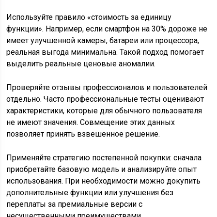
Используйте правило «стоимость за единицу
функции». Например, если смартфон на 30% дороже не
имеет улучшенной камеры, батареи или процессора,
реальная выгода минимальна. Такой подход помогает
выделить реальные ценовые аномалии.
Проверяйте отзывы профессионалов и пользователей
отдельно. Часто профессиональные тесты оценивают
характеристики, которые для обычного пользователя
не имеют значения. Совмещение этих данных
позволяет принять взвешенное решение.
Применяйте стратегию постепенной покупки: сначала
приобретайте базовую модель и анализируйте опыт
использования. При необходимости можно докупить
дополнительные функции или улучшения без
переплаты за премиальные версии с
несущественными преимуществами.