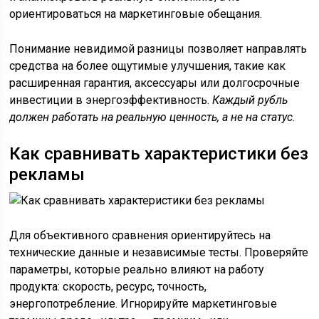
ориентироваться на маркетинговые обещания.
Понимание невидимой разницы позволяет направлять
средства на более ощутимые улучшения, такие как
расширенная гарантия, аксессуары или долгосрочные
инвестиции в энергоэффективность.
Каждый рубль
должен работать на реальную ценность, а не на статус.
Как сравнивать характеристики без
рекламы
Для объективного сравнения ориентируйтесь на
технические данные и независимые тесты. Проверяйте
параметры, которые реально влияют на работу
продукта: скорость, ресурс, точность,
энергопотребление. Игнорируйте маркетинговые