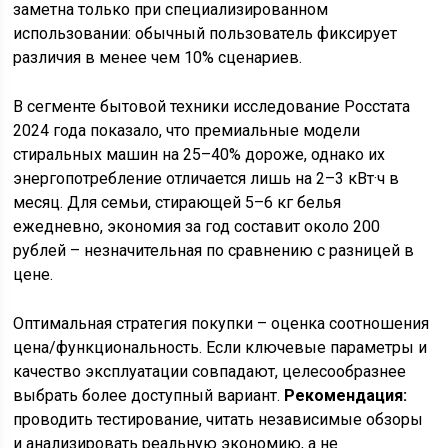
заметна только при специализированном
использовании: обычный пользователь фиксирует
различия в менее чем 10% сценариев.
В сегменте бытовой техники исследование Росстата
2024 года показало, что премиальные модели
стиральных машин на 25–40% дороже, однако их
энергопотребление отличается лишь на 2–3 кВт·ч в
месяц. Для семьи, стирающей 5–6 кг белья
ежедневно, экономия за год составит около 200
рублей – незначительная по сравнению с разницей в
цене.
Оптимальная стратегия покупки – оценка соотношения
цена/функциональность. Если ключевые параметры и
качество эксплуатации совпадают, целесообразнее
выбрать более доступный вариант.
Рекомендация:
проводить тестирование, читать независимые обзоры
и анализировать реальную экономию, а не