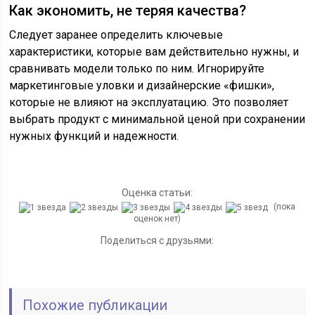
Как экономить, не теряя качества?
Следует заранее определить ключевые
характеристики, которые вам действительно нужны, и
сравнивать модели только по ним. Игнорируйте
маркетинговые уловки и дизайнерские «фишки»,
которые не влияют на эксплуатацию. Это позволяет
выбрать продукт с минимальной ценой при сохранении
нужных функций и надежности.
Оценка статьи:
(пока
оценок нет)
Поделиться с друзьями:
Похожие публикации