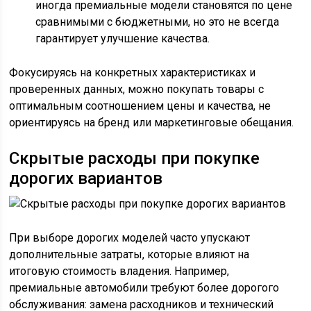
иногда премиальные модели становятся по цене
сравнимыми с бюджетными, но это не всегда
гарантирует улучшение качества.
Фокусируясь на конкретных характеристиках и
проверенных данных, можно покупать товары с
оптимальным соотношением цены и качества, не
ориентируясь на бренд или маркетинговые обещания.
Скрытые расходы при покупке
дорогих вариантов
При выборе дорогих моделей часто упускают
дополнительные затраты, которые влияют на
итоговую стоимость владения. Например,
премиальные автомобили требуют более дорогого
обслуживания: замена расходников и технический