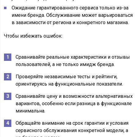
Ожидание гарантированного сервиса только из-за
имени бренда. Обслуживание может варьироваться
в зависимости от региона и конкретного магазина.
Чтобы избежать ошибок:
Сравнивайте реальные характеристики и отзывы
пользователей, а не только имидж бренда.
Проверяйте независимые тесты и рейтинги,
ориентируясь на функциональные показатели.
Сравнивайте цену и возможности альтернативных
вариантов, особенно если разница в функционале
минимальна.
Обращайте внимание на срок гарантии и условия
сервисного обслуживания конкретной модели, а