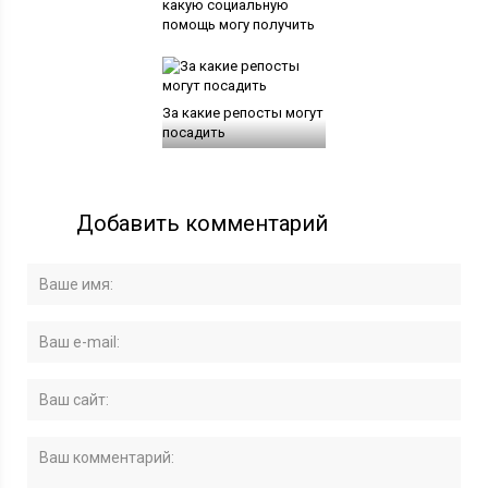
какую социальную
помощь могу получить
За какие репосты могут
посадить
Добавить комментарий