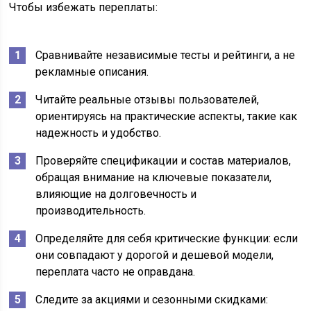
Чтобы избежать переплаты:
Сравнивайте независимые тесты и рейтинги, а не
рекламные описания.
Читайте реальные отзывы пользователей,
ориентируясь на практические аспекты, такие как
надежность и удобство.
Проверяйте спецификации и состав материалов,
обращая внимание на ключевые показатели,
влияющие на долговечность и
производительность.
Определяйте для себя критические функции: если
они совпадают у дорогой и дешевой модели,
переплата часто не оправдана.
Следите за акциями и сезонными скидками: