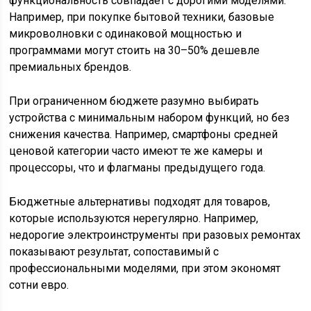
функциональность совпадает с дорогими моделями.
Например, при покупке бытовой техники, базовые
микроволновки с одинаковой мощностью и
программами могут стоить на 30–50% дешевле
премиальных брендов.
При ограниченном бюджете разумно выбирать
устройства с минимальным набором функций, но без
снижения качества. Например, смартфоны средней
ценовой категории часто имеют те же камеры и
процессоры, что и флагманы предыдущего года.
Бюджетные альтернативы подходят для товаров,
которые используются нерегулярно. Например,
недорогие электроинструменты при разовых ремонтах
показывают результат, сопоставимый с
профессиональными моделями, при этом экономят
сотни евро.