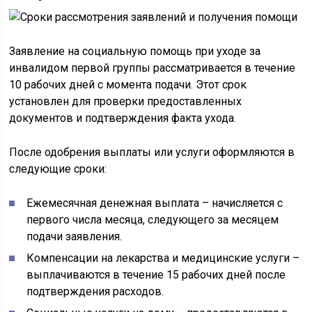
Заявление на социальную помощь при уходе за
инвалидом первой группы рассматривается в течение
10 рабочих дней с момента подачи. Этот срок
установлен для проверки предоставленных
документов и подтверждения факта ухода.
После одобрения выплаты или услуги оформляются в
следующие сроки:
Ежемесячная денежная выплата – начисляется с
первого числа месяца, следующего за месяцем
подачи заявления.
Компенсации на лекарства и медицинские услуги –
выплачиваются в течение 15 рабочих дней после
подтверждения расходов.