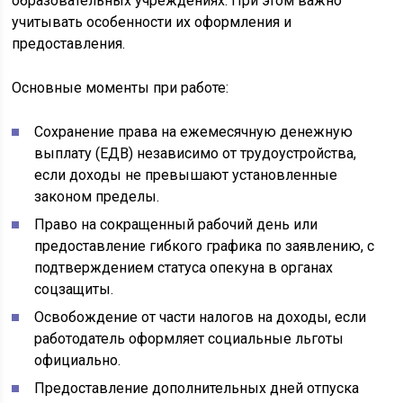
образовательных учреждениях. При этом важно
учитывать особенности их оформления и
предоставления.
Основные моменты при работе:
Сохранение права на ежемесячную денежную
выплату (ЕДВ) независимо от трудоустройства,
если доходы не превышают установленные
законом пределы.
Право на сокращенный рабочий день или
предоставление гибкого графика по заявлению, с
подтверждением статуса опекуна в органах
соцзащиты.
Освобождение от части налогов на доходы, если
работодатель оформляет социальные льготы
официально.
Предоставление дополнительных дней отпуска