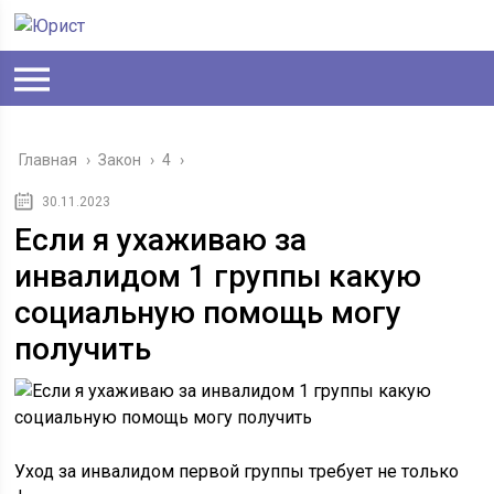
Главная
›
Закон
›
4
›
30.11.2023
Если я ухаживаю за
инвалидом 1 группы какую
социальную помощь могу
получить
Уход за инвалидом первой группы требует не только