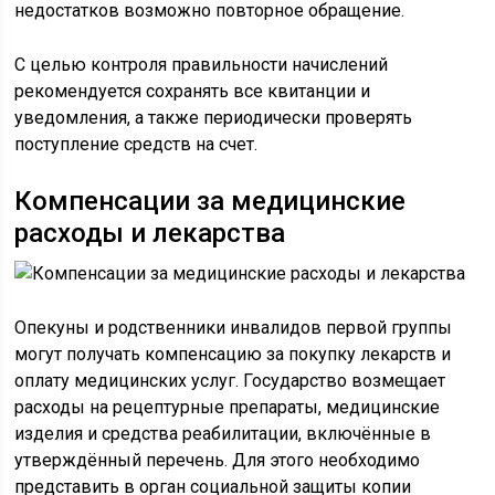
недостатков возможно повторное обращение.
С целью контроля правильности начислений
рекомендуется сохранять все квитанции и
уведомления, а также периодически проверять
поступление средств на счет.
Компенсации за медицинские
расходы и лекарства
Опекуны и родственники инвалидов первой группы
могут получать компенсацию за покупку лекарств и
оплату медицинских услуг. Государство возмещает
расходы на рецептурные препараты, медицинские
изделия и средства реабилитации, включённые в
утверждённый перечень. Для этого необходимо
представить в орган социальной защиты копии