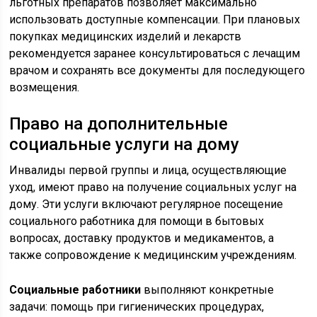
льготных препаратов позволяет максимально
использовать доступные компенсации. При плановых
покупках медицинских изделий и лекарств
рекомендуется заранее консультироваться с лечащим
врачом и сохранять все документы для последующего
возмещения.
Право на дополнительные
социальные услуги на дому
Инвалиды первой группы и лица, осуществляющие
уход, имеют право на получение социальных услуг на
дому. Эти услуги включают регулярное посещение
социального работника для помощи в бытовых
вопросах, доставку продуктов и медикаментов, а
также сопровождение к медицинским учреждениям.
Социальные работники
выполняют конкретные
задачи: помощь при гигиенических процедурах,