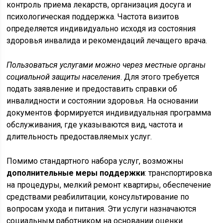
контроль приема лекарств, организация досуга и
психологическая поддержка. Частота визитов
определяется индивидуально исходя из состояния
здоровья инвалида и рекомендаций лечащего врача.
Пользоваться услугами можно через местные органы
социальной защиты населения
. Для этого требуется
подать заявление и предоставить справки об
инвалидности и состоянии здоровья. На основании
документов формируется индивидуальная программа
обслуживания, где указываются вид, частота и
длительность предоставляемых услуг.
Помимо стандартного набора услуг, возможны
дополнительные меры поддержки
: транспортировка
на процедуры, мелкий ремонт квартиры, обеспечение
средствами реабилитации, консультирование по
вопросам ухода и питания. Эти услуги назначаются
социальным работником на основании оценки