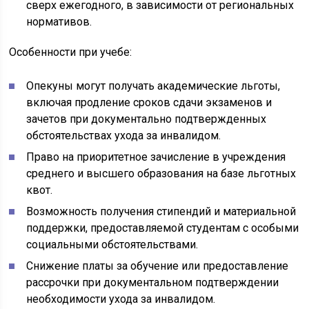
сверх ежегодного, в зависимости от региональных
нормативов.
Особенности при учебе:
Опекуны могут получать академические льготы,
включая продление сроков сдачи экзаменов и
зачетов при документально подтвержденных
обстоятельствах ухода за инвалидом.
Право на приоритетное зачисление в учреждения
среднего и высшего образования на базе льготных
квот.
Возможность получения стипендий и материальной
поддержки, предоставляемой студентам с особыми
социальными обстоятельствами.
Снижение платы за обучение или предоставление
рассрочки при документальном подтверждении
необходимости ухода за инвалидом.