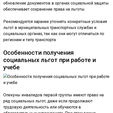
обновление документов в органах социальной защиты
обеспечивает сохранение права на льготы.
Рекомендуется заранее уточнять конкретные условия
льгот в муниципальных транспортных службах и
социальных органах, так как они могут отличаться по
регионам и типу транспорта.
Особенности получения
социальных льгот при работе и
учебе
Опекуны инвалидов первой группы имеют право на
ряд социальных льгот, даже если продолжают
трудовую деятельность или обучаются в