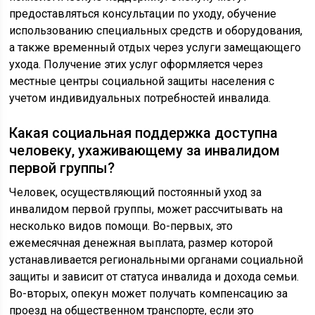
предоставляться консультации по уходу, обучение
использованию специальных средств и оборудования,
а также временный отдых через услуги замещающего
ухода. Получение этих услуг оформляется через
местные центры социальной защиты населения с
учетом индивидуальных потребностей инвалида.
Какая социальная поддержка доступна
человеку, ухаживающему за инвалидом
первой группы?
Человек, осуществляющий постоянный уход за
инвалидом первой группы, может рассчитывать на
несколько видов помощи. Во-первых, это
ежемесячная денежная выплата, размер которой
устанавливается региональными органами социальной
защиты и зависит от статуса инвалида и дохода семьи.
Во-вторых, опекун может получать компенсацию за
проезд на общественном транспорте, если это