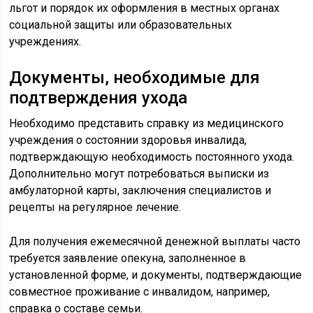
льгот и порядок их оформления в местных органах
социальной защиты или образовательных
учреждениях.
Документы, необходимые для
подтверждения ухода
Необходимо представить справку из медицинского
учреждения о состоянии здоровья инвалида,
подтверждающую необходимость постоянного ухода.
Дополнительно могут потребоваться выписки из
амбулаторной карты, заключения специалистов и
рецепты на регулярное лечение.
Для получения ежемесячной денежной выплаты часто
требуется заявление опекуна, заполненное в
установленной форме, и документы, подтверждающие
совместное проживание с инвалидом, например,
справка о составе семьи.