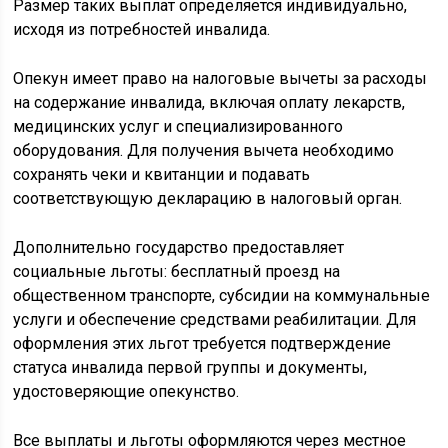
Размер таких выплат определяется индивидуально,
исходя из потребностей инвалида.
Опекун имеет право на налоговые вычеты за расходы
на содержание инвалида, включая оплату лекарств,
медицинских услуг и специализированного
оборудования. Для получения вычета необходимо
сохранять чеки и квитанции и подавать
соответствующую декларацию в налоговый орган.
Дополнительно государство предоставляет
социальные льготы: бесплатный проезд на
общественном транспорте, субсидии на коммунальные
услуги и обеспечение средствами реабилитации. Для
оформления этих льгот требуется подтверждение
статуса инвалида первой группы и документы,
удостоверяющие опекунство.
Все выплаты и льготы оформляются через местное