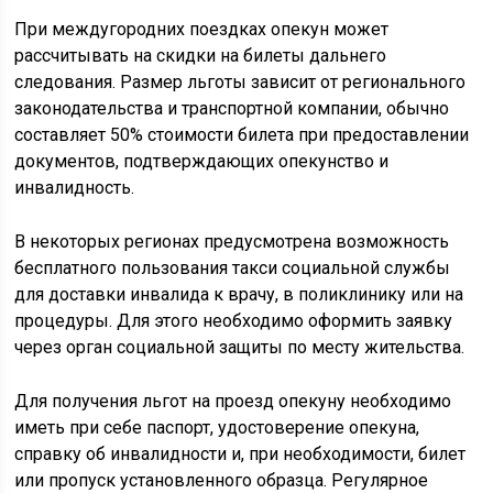
При междугородних поездках опекун может
рассчитывать на скидки на билеты дальнего
следования. Размер льготы зависит от регионального
законодательства и транспортной компании, обычно
составляет 50% стоимости билета при предоставлении
документов, подтверждающих опекунство и
инвалидность.
В некоторых регионах предусмотрена возможность
бесплатного пользования такси социальной службы
для доставки инвалида к врачу, в поликлинику или на
процедуры. Для этого необходимо оформить заявку
через орган социальной защиты по месту жительства.
Для получения льгот на проезд опекуну необходимо
иметь при себе паспорт, удостоверение опекуна,
справку об инвалидности и, при необходимости, билет
или пропуск установленного образца. Регулярное