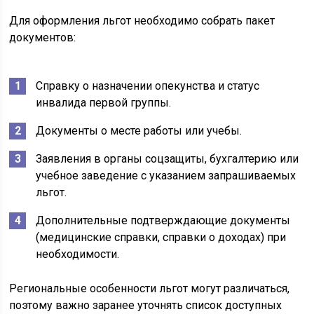
Для оформления льгот необходимо собрать пакет
документов:
Справку о назначении опекунства и статус
инвалида первой группы.
Документы о месте работы или учебы.
Заявления в органы соцзащиты, бухгалтерию или
учебное заведение с указанием запрашиваемых
льгот.
Дополнительные подтверждающие документы
(медицинские справки, справки о доходах) при
необходимости.
Региональные особенности льгот могут различаться,
поэтому важно заранее уточнять список доступных