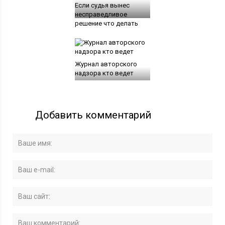
Если судья вынес
несправедливое
решение что делать
Журнал авторского
надзора кто ведет
Добавить комментарий