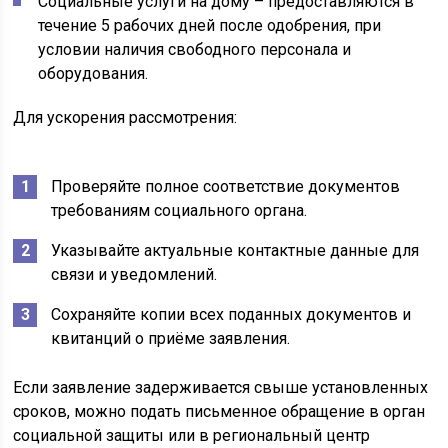
Социальные услуги на дому – предоставляются в
течение 5 рабочих дней после одобрения, при
условии наличия свободного персонала и
оборудования.
Для ускорения рассмотрения:
Проверяйте полное соответствие документов
требованиям социального органа.
Указывайте актуальные контактные данные для
связи и уведомлений.
Сохраняйте копии всех поданных документов и
квитанций о приёме заявления.
Если заявление задерживается свыше установленных
сроков, можно подать письменное обращение в орган
социальной защиты или в региональный центр