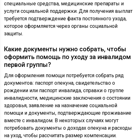
специальные средства, медицинские препараты и
услуги социальной поддержки. Для получения выплат
требуется подтверждение факта постоянного ухода,
которое оформляется через органы социальной
защиты.
Какие документы нужно собрать, чтобы
оформить помощь по уходу за инвалидом
первой группы?
Для оформления помощи потребуется собрать ряд
документов: паспорт опекуна, свидетельство о
рождении или паспорт инвалида, справки о группе
инвалидности, медицинские заключения о состоянии
здоровья, заявление на назначение социальной
помощи и документы, подтверждающие проживание
вместе с инвалидом. В некоторых случаях могут
потребовать документы о доходах опекуна и расходы
на уход, чтобы рассчитать размер компенсации.