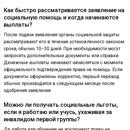
Как быстро рассматривается заявление на
социальную помощь и когда начинаются
выплаты?
После подачи заявления органы социальной защиты
рассматривают его в течение установленного законом
срока, обычно 10–30 дней. При необходимости могут
запросить дополнительные документы или справки.
Денежные выплаты начинают начисляться с момента
официального подтверждения права на помощь. Если
документы оформлены корректно, первый перевод
обычно производится в следующем месяце после
одобрения заявления.
Можно ли получать социальные льготы,
если я работаю или учусь, ухаживая за
инвалидом первой группы?
Да, работа или обучение не исключают право на