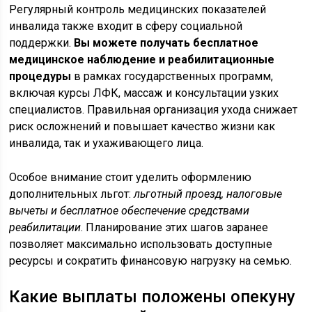
Регулярный контроль медицинских показателей
инвалида также входит в сферу социальной
поддержки.
Вы можете получать бесплатное
медицинское наблюдение и реабилитационные
процедуры
в рамках государственных программ,
включая курсы ЛФК, массаж и консультации узких
специалистов. Правильная организация ухода снижает
риск осложнений и повышает качество жизни как
инвалида, так и ухаживающего лица.
Особое внимание стоит уделить оформлению
дополнительных льгот:
льготный проезд, налоговые
вычеты и бесплатное обеспечение средствами
реабилитации
. Планирование этих шагов заранее
позволяет максимально использовать доступные
ресурсы и сократить финансовую нагрузку на семью.
Какие выплаты положены опекуну