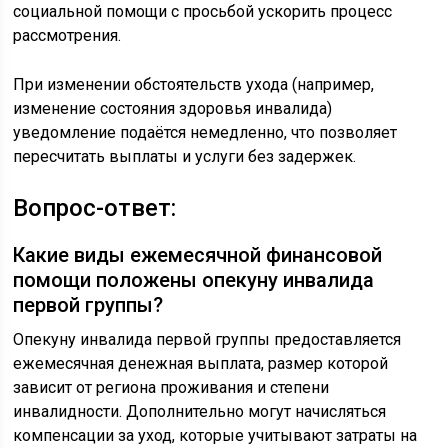
социальной помощи с просьбой ускорить процесс
рассмотрения.
При изменении обстоятельств ухода (например,
изменение состояния здоровья инвалида)
уведомление подаётся немедленно, что позволяет
пересчитать выплаты и услуги без задержек.
Вопрос-ответ:
Какие виды ежемесячной финансовой
помощи положены опекуну инвалида
первой группы?
Опекуну инвалида первой группы предоставляется
ежемесячная денежная выплата, размер которой
зависит от региона проживания и степени
инвалидности. Дополнительно могут начисляться
компенсации за уход, которые учитывают затраты на