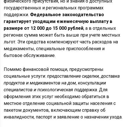
физического присутствия, но и знания о доступных
государственных и региональных программах
поддержки.
Федеральное законодательство
гарантирует уходящим ежемесячную выплату в
размере от 12 000 до 15 000 рублей
, а в отдельных
регионах сумма может быть выше при учете местных
льгот. Эти средства компенсируют часть расходов на
медикаменты, специальные приспособления и
бытовое обслуживание.
Помимо финансовой помощи, предусмотрены
социальные услуги:
предоставление сиделки, доставка
продуктов и медикаментов на дом, консультации
специалистов и психологическая поддержка
. Для
оформления этих услуг необходимо обратиться в
местное отделение социальной защиты населения с
пакетом документов, включающим справку об
инвалидности, паспорт и заявление о назначении ухода.