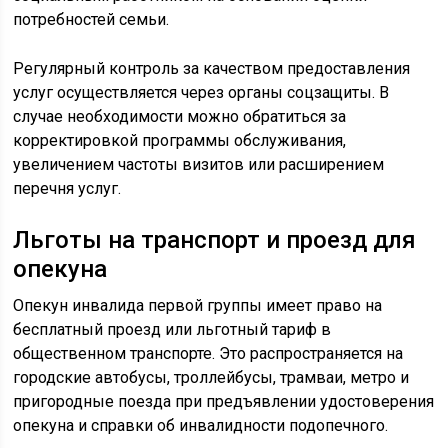
потребностей семьи.
Регулярный контроль за качеством предоставления
услуг осуществляется через органы соцзащиты. В
случае необходимости можно обратиться за
корректировкой программы обслуживания,
увеличением частоты визитов или расширением
перечня услуг.
Льготы на транспорт и проезд для
опекуна
Опекун инвалида первой группы имеет право на
бесплатный проезд или льготный тариф в
общественном транспорте. Это распространяется на
городские автобусы, троллейбусы, трамваи, метро и
пригородные поезда при предъявлении удостоверения
опекуна и справки об инвалидности подопечного.