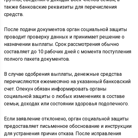
также банковские реквизиты для перечисления
средств.
После подачи документов орган социальной защиты
проводит проверку данных и принимает решение о
назначении выплаты. Срок рассмотрения обычно
составляет до 10 рабочих дней с момента поступления
полного пакета документов.
В случае одобрения выплаты, денежные средства
перечисляются ежемесячно на указанный банковский
счет. Опекун обязан информировать органы
социальной защиты о любых изменениях в составе
семьи, доходах или состоянии здоровья подопечного.
Если заявление отклонено, орган социальной защиты
предоставляет письменное обоснование и инструкции
для устранения причин отказа. После исправления