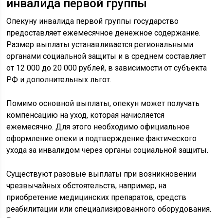
инвалида первой группы
Опекуну инвалида первой группы государство
предоставляет ежемесячное денежное содержание.
Размер выплаты устанавливается региональными
органами социальной защиты и в среднем составляет
от 12 000 до 20 000 рублей, в зависимости от субъекта
РФ и дополнительных льгот.
Помимо основной выплаты, опекун может получать
компенсацию на уход, которая начисляется
ежемесячно. Для этого необходимо официальное
оформление опеки и подтверждение фактического
ухода за инвалидом через органы социальной защиты.
Существуют разовые выплаты при возникновении
чрезвычайных обстоятельств, например, на
приобретение медицинских препаратов, средств
реабилитации или специализированного оборудования.