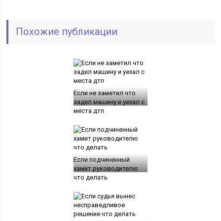
Похожие публикации
Если не заметил что
задел машину и уехал с
места дтп
Если подчиненный
хамит руководителю
что делать