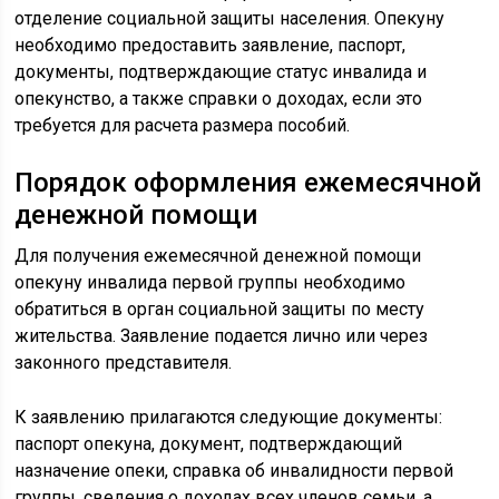
отделение социальной защиты населения. Опекуну
необходимо предоставить заявление, паспорт,
документы, подтверждающие статус инвалида и
опекунство, а также справки о доходах, если это
требуется для расчета размера пособий.
Порядок оформления ежемесячной
денежной помощи
Для получения ежемесячной денежной помощи
опекуну инвалида первой группы необходимо
обратиться в орган социальной защиты по месту
жительства. Заявление подается лично или через
законного представителя.
К заявлению прилагаются следующие документы:
паспорт опекуна, документ, подтверждающий
назначение опеки, справка об инвалидности первой
группы, сведения о доходах всех членов семьи, а