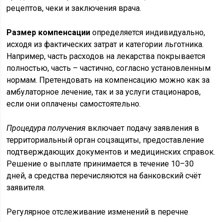
рецептов, чеки и заключения врача.
Размер компенсации
определяется индивидуально,
исходя из фактических затрат и категории льготника.
Например, часть расходов на лекарства покрывается
полностью, часть – частично, согласно установленным
нормам. Претендовать на компенсацию можно как за
амбулаторное лечение, так и за услуги стационаров,
если они оплачены самостоятельно.
Процедура получения
включает подачу заявления в
территориальный орган соцзащиты, предоставление
подтверждающих документов и медицинских справок.
Решение о выплате принимается в течение 10–30
дней, а средства перечисляются на банковский счёт
заявителя.
Регулярное отслеживание изменений в перечне