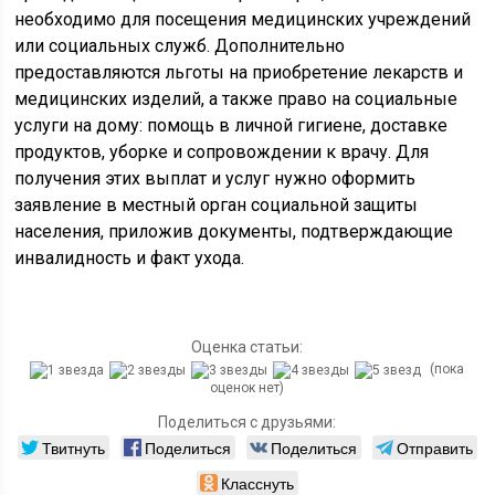
необходимо для посещения медицинских учреждений
или социальных служб. Дополнительно
предоставляются льготы на приобретение лекарств и
медицинских изделий, а также право на социальные
услуги на дому: помощь в личной гигиене, доставке
продуктов, уборке и сопровождении к врачу. Для
получения этих выплат и услуг нужно оформить
заявление в местный орган социальной защиты
населения, приложив документы, подтверждающие
инвалидность и факт ухода.
Оценка статьи:
(пока
оценок нет)
Поделиться с друзьями:
Твитнуть
Поделиться
Поделиться
Отправить
Класснуть