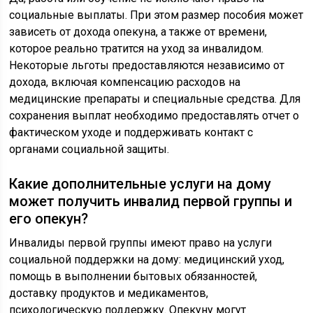
социальные выплаты. При этом размер пособия может
зависеть от дохода опекуна, а также от времени,
которое реально тратится на уход за инвалидом.
Некоторые льготы предоставляются независимо от
дохода, включая компенсацию расходов на
медицинские препараты и специальные средства. Для
сохранения выплат необходимо предоставлять отчет о
фактическом уходе и поддерживать контакт с
органами социальной защиты.
Какие дополнительные услуги на дому
может получить инвалид первой группы и
его опекун?
Инвалиды первой группы имеют право на услуги
социальной поддержки на дому: медицинский уход,
помощь в выполнении бытовых обязанностей,
доставку продуктов и медикаментов,
психологическую поддержку. Опекуну могут