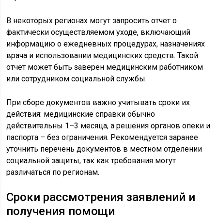
В некоторых регионах могут запросить отчет о
фактически осуществляемом уходе, включающий
информацию о ежедневных процедурах, назначениях
врача и использовании медицинских средств. Такой
отчет может быть заверен медицинским работником
или сотрудником социальной службы.
При сборе документов важно учитывать сроки их
действия: медицинские справки обычно
действительны 1–3 месяца, а решения органов опеки и
паспорта – без ограничения. Рекомендуется заранее
уточнить перечень документов в местном отделении
социальной защиты, так как требования могут
различаться по регионам.
Сроки рассмотрения заявлений и
получения помощи