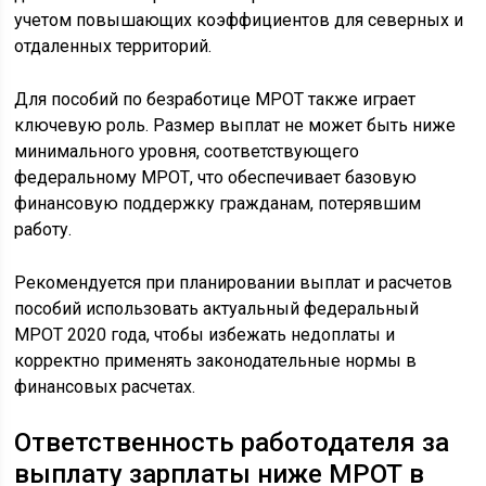
учетом повышающих коэффициентов для северных и
отдаленных территорий.
Для пособий по безработице МРОТ также играет
ключевую роль. Размер выплат не может быть ниже
минимального уровня, соответствующего
федеральному МРОТ, что обеспечивает базовую
финансовую поддержку гражданам, потерявшим
работу.
Рекомендуется при планировании выплат и расчетов
пособий использовать актуальный федеральный
МРОТ 2020 года, чтобы избежать недоплаты и
корректно применять законодательные нормы в
финансовых расчетах.
Ответственность работодателя за
выплату зарплаты ниже МРОТ в