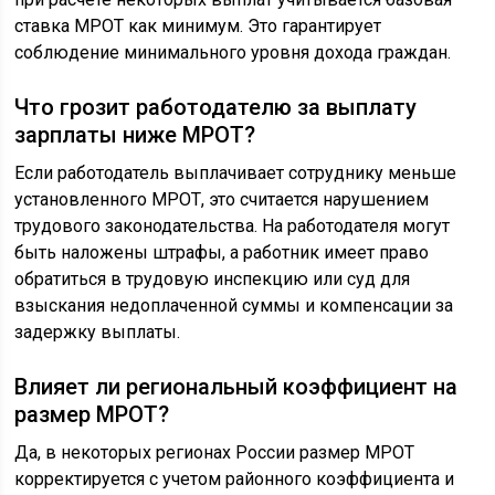
ставка МРОТ как минимум. Это гарантирует
соблюдение минимального уровня дохода граждан.
Что грозит работодателю за выплату
зарплаты ниже МРОТ?
Если работодатель выплачивает сотруднику меньше
установленного МРОТ, это считается нарушением
трудового законодательства. На работодателя могут
быть наложены штрафы, а работник имеет право
обратиться в трудовую инспекцию или суд для
взыскания недоплаченной суммы и компенсации за
задержку выплаты.
Влияет ли региональный коэффициент на
размер МРОТ?
Да, в некоторых регионах России размер МРОТ
корректируется с учетом районного коэффициента и