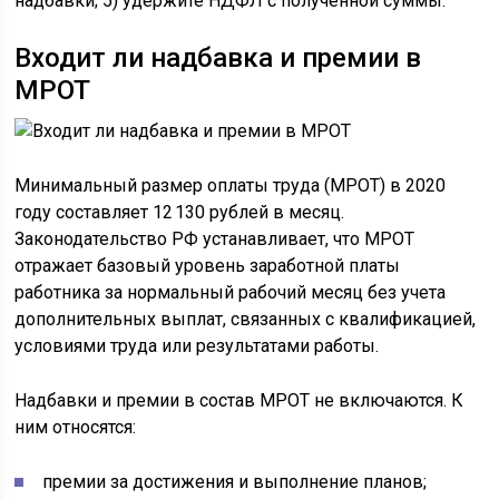
надбавки; 5) удержите НДФЛ с полученной суммы.
Входит ли надбавка и премии в
МРОТ
Минимальный размер оплаты труда (МРОТ) в 2020
году составляет 12 130 рублей в месяц.
Законодательство РФ устанавливает, что МРОТ
отражает базовый уровень заработной платы
работника за нормальный рабочий месяц без учета
дополнительных выплат, связанных с квалификацией,
условиями труда или результатами работы.
Надбавки и премии в состав МРОТ не включаются. К
ним относятся:
премии за достижения и выполнение планов;