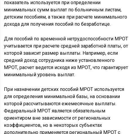
показатель используется при определении
минимальных сумм выплат по больничным листам,
детским пособиям, а также при расчете минимального
дохода для получения пособий по безработице.
Для пособий по временной нетрудоспособности МРОТ
учитывается при расчете средней заработной платы, от
которой зависит размер выплаты. Например, если
средний доход сотрудника ниже установленного
МРОТ, расчет ведется исходя из МРОТ, что гарантирует
минимальный уровень выплат.
При назначении детских пособий МРОТ используется
для определения минимальной базы, на основании
которой рассчитываются ежемесячные выплаты.
Федеральный МРОТ является обязательным
ориентиром вне зависимости от региональных
коэффициентов, но в некоторых субъектах
дополнительно применяется региональный МРОТ с