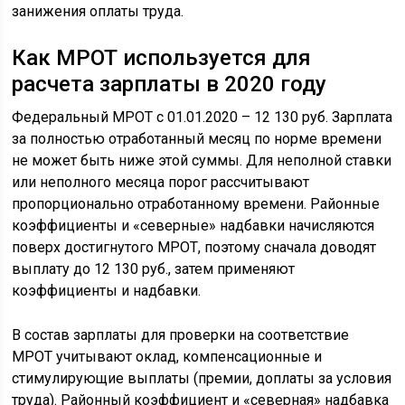
занижения оплаты труда.
Как МРОТ используется для
расчета зарплаты в 2020 году
Федеральный МРОТ с 01.01.2020 – 12 130 руб. Зарплата
за полностью отработанный месяц по норме времени
не может быть ниже этой суммы. Для неполной ставки
или неполного месяца порог рассчитывают
пропорционально отработанному времени. Районные
коэффициенты и «северные» надбавки начисляются
поверх достигнутого МРОТ, поэтому сначала доводят
выплату до 12 130 руб., затем применяют
коэффициенты и надбавки.
В состав зарплаты для проверки на соответствие
МРОТ учитывают оклад, компенсационные и
стимулирующие выплаты (премии, доплаты за условия
труда). Районный коэффициент и «северная» надбавка