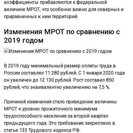
коэффициенты прибавляются к федеральной
величине МРОТ, что особенно важно для северных и
приравненных к ним территорий.
Изменения МРОТ по сравнению с
2019 годом
В 2019 году минимальный размер оплаты труда в
России составлял 11 280 рублей. С 1 января 2020 года
он увеличен до 12 130 рублей. Рост составил 850
рублей, что эквивалентно увеличению на 7,5 %.
Причиной изменения стало приведение величины
МРОТ к уровню прожиточного минимума
трудоспособного населения за второй квартал
предыдущего года. Это требование закреплено в
статье 133 Трудового кодекса РФ.