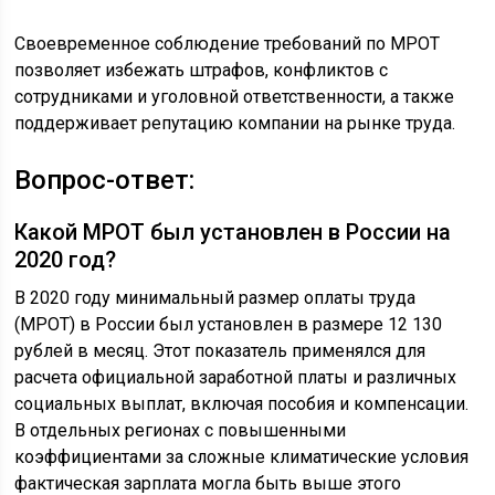
Своевременное соблюдение требований по МРОТ
позволяет избежать штрафов, конфликтов с
сотрудниками и уголовной ответственности, а также
поддерживает репутацию компании на рынке труда.
Вопрос-ответ:
Какой МРОТ был установлен в России на
2020 год?
В 2020 году минимальный размер оплаты труда
(МРОТ) в России был установлен в размере 12 130
рублей в месяц. Этот показатель применялся для
расчета официальной заработной платы и различных
социальных выплат, включая пособия и компенсации.
В отдельных регионах с повышенными
коэффициентами за сложные климатические условия
фактическая зарплата могла быть выше этого