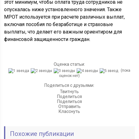
этот минимум, чтобы оплата труда сотрудников не
опускалась ниже установленного значения. Также
МРОТ используется при расчете различных выплат,
включая пособия по безработице и страховые
выплаты, что делает его важным ориентиром для
финансовой защищенности граждан.
Оценка статьи:
(пока
оценок нет)
Поделиться с друзьями:
Твитнуть
Поделиться
Поделиться
Отправить
Класснуть
Похожие публикации