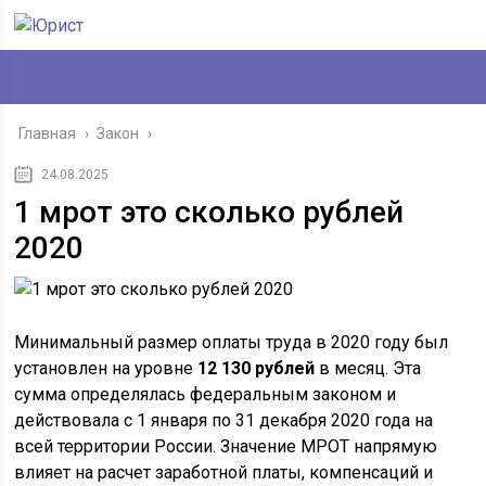
Главная
›
Закон
›
24.08.2025
1 мрот это сколько рублей
2020
Минимальный размер оплаты труда в 2020 году был
установлен на уровне
12 130 рублей
в месяц. Эта
сумма определялась федеральным законом и
действовала с 1 января по 31 декабря 2020 года на
всей территории России. Значение МРОТ напрямую
влияет на расчет заработной платы, компенсаций и