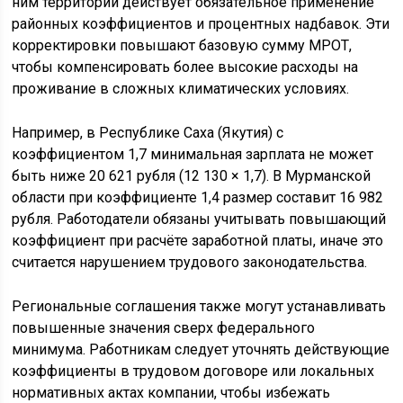
ним территорий действует обязательное применение
районных коэффициентов и процентных надбавок. Эти
корректировки повышают базовую сумму МРОТ,
чтобы компенсировать более высокие расходы на
проживание в сложных климатических условиях.
Например, в Республике Саха (Якутия) с
коэффициентом 1,7 минимальная зарплата не может
быть ниже 20 621 рубля (12 130 × 1,7). В Мурманской
области при коэффициенте 1,4 размер составит 16 982
рубля. Работодатели обязаны учитывать повышающий
коэффициент при расчёте заработной платы, иначе это
считается нарушением трудового законодательства.
Региональные соглашения также могут устанавливать
повышенные значения сверх федерального
минимума. Работникам следует уточнять действующие
коэффициенты в трудовом договоре или локальных
нормативных актах компании, чтобы избежать