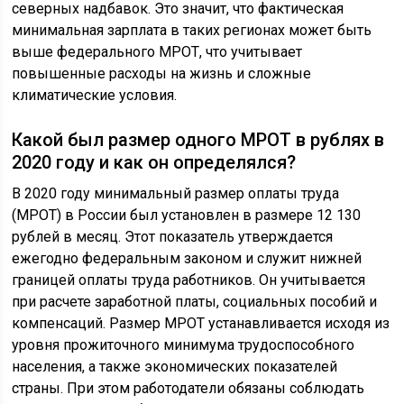
северных надбавок. Это значит, что фактическая
минимальная зарплата в таких регионах может быть
выше федерального МРОТ, что учитывает
повышенные расходы на жизнь и сложные
климатические условия.
Какой был размер одного МРОТ в рублях в
2020 году и как он определялся?
В 2020 году минимальный размер оплаты труда
(МРОТ) в России был установлен в размере 12 130
рублей в месяц. Этот показатель утверждается
ежегодно федеральным законом и служит нижней
границей оплаты труда работников. Он учитывается
при расчете заработной платы, социальных пособий и
компенсаций. Размер МРОТ устанавливается исходя из
уровня прожиточного минимума трудоспособного
населения, а также экономических показателей
страны. При этом работодатели обязаны соблюдать