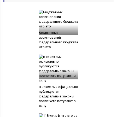
Бюджетных
ассигнований
федерального бюджета
что это
В каких сми официально
публикуются
федеральные законы
после чего вступают в
силу