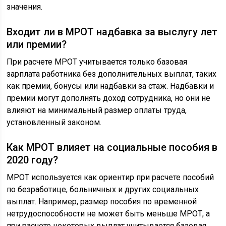
значения.
Входит ли в МРОТ надбавка за выслугу лет
или премии?
При расчете МРОТ учитывается только базовая
зарплата работника без дополнительных выплат, таких
как премии, бонусы или надбавки за стаж. Надбавки и
премии могут дополнять доход сотрудника, но они не
влияют на минимальный размер оплаты труда,
установленный законом.
Как МРОТ влияет на социальные пособия в
2020 году?
МРОТ используется как ориентир при расчете пособий
по безработице, больничных и других социальных
выплат. Например, размер пособия по временной
нетрудоспособности не может быть меньше МРОТ, а
при расчете некоторых выплат учитывается базовая