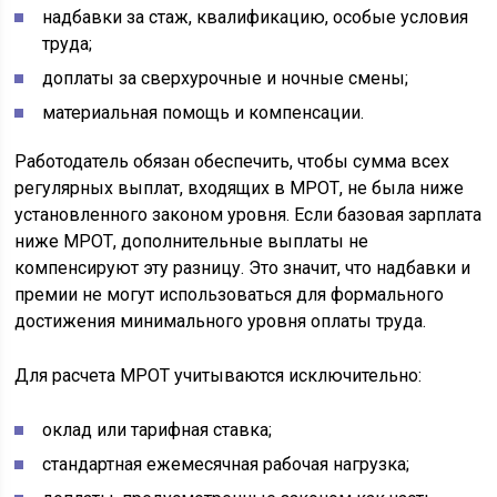
надбавки за стаж, квалификацию, особые условия
труда;
доплаты за сверхурочные и ночные смены;
материальная помощь и компенсации.
Работодатель обязан обеспечить, чтобы сумма всех
регулярных выплат, входящих в МРОТ, не была ниже
установленного законом уровня. Если базовая зарплата
ниже МРОТ, дополнительные выплаты не
компенсируют эту разницу. Это значит, что надбавки и
премии не могут использоваться для формального
достижения минимального уровня оплаты труда.
Для расчета МРОТ учитываются исключительно:
оклад или тарифная ставка;
стандартная ежемесячная рабочая нагрузка;