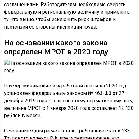
соглашениями. Работодателям необходимо сверять
федеральную и региональную величину и применять
ту, что выше, чтобы исключить риск штрафов и
претензий со стороны инспекции труда.
На основании какого закона
определен МРОТ в 2020 году
Размер минимальной заработной платы на 2020 год
установлен федеральным законом № 463-ФЗ от 27
декабря 2019 года. Согласно этому нормативному акту,
величина МРОТ с 1 января 2020 года составляет 12 130
рублей в месяц.
Основанием для расчета стало требование статьи 133
Трудового кодекса РФ, предусматривающее, что