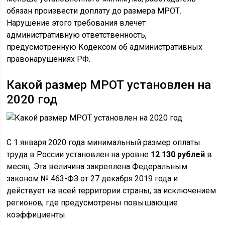
обязан произвести доплату до размера МРОТ.
Нарушение этого требования влечет
административную ответственность,
предусмотренную Кодексом об административных
правонарушениях РФ.
Какой размер МРОТ установлен на
2020 год
С 1 января 2020 года минимальный размер оплаты
труда в России установлен на уровне
12 130 рублей
в
месяц. Эта величина закреплена Федеральным
законом № 463-ФЗ от 27 декабря 2019 года и
действует на всей территории страны, за исключением
регионов, где предусмотрены повышающие
коэффициенты.