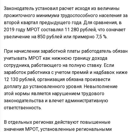
Законодатель установил расчет исходя из величины
прожиточного минимума трудоспособного населения
за
второй квартал предыдущего года. Для сравнения, в
2019 году МРОТ составлял 11 280 рублей, что означает
увеличение на 850 рублей или примерно 7,5 %.
При начислении заработной платы работодатель обязан
учитывать МРОТ как нижнюю границу дохода
сотрудника, работающего на полную ставку. Если
заработок работника с учетом премий и надбавок ниже
12 130 рублей, организация обязана произвести
доплату до установленного уровня. Невыполнение
этой нормы является нарушением трудового
законодательства и влечет административную
ответственность.
В отдельных регионах действуют повышенные
значения МРОТ, установленные региональными