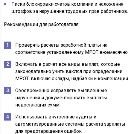
Риски блокировки счетов компании и наложения
штрафов за нарушение трудовых прав работников.
Рекомендации для работодателя:
Проверять расчеты заработной платы на
соответствие установленному МРОТ ежемесячно.
Включать в расчет все виды выплат, которые
законодательно учитываются при определении
МРОТ, включая оклады, надбавки и компенсации.
Своевременно исправлять выявленные
нарушения и документировать выплаты
недостающих сумм.
Использовать внутренние аудиты и
автоматизированные системы расчета зарплаты
для предотвращения ошибок.