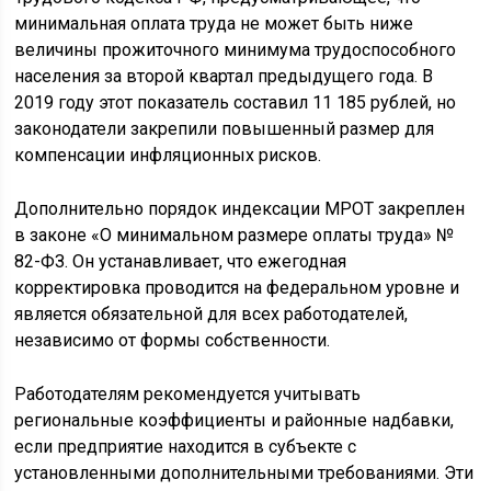
минимальная оплата труда не может быть ниже
величины прожиточного минимума трудоспособного
населения за второй квартал предыдущего года. В
2019 году этот показатель составил 11 185 рублей, но
законодатели закрепили повышенный размер для
компенсации инфляционных рисков.
Дополнительно порядок индексации МРОТ закреплен
в законе «О минимальном размере оплаты труда» №
82-ФЗ. Он устанавливает, что ежегодная
корректировка проводится на федеральном уровне и
является обязательной для всех работодателей,
независимо от формы собственности.
Работодателям рекомендуется учитывать
региональные коэффициенты и районные надбавки,
если предприятие находится в субъекте с
установленными дополнительными требованиями. Эти