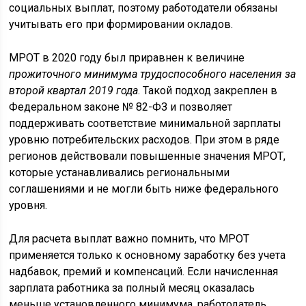
социальных выплат, поэтому работодатели обязаны
учитывать его при формировании окладов.
МРОТ в 2020 году был приравнен к величине
прожиточного минимума трудоспособного населения за
второй квартал 2019 года
. Такой подход закреплен в
Федеральном законе № 82-ФЗ и позволяет
поддерживать соответствие минимальной зарплаты
уровню потребительских расходов. При этом в ряде
регионов действовали повышенные значения МРОТ,
которые устанавливались региональными
соглашениями и не могли быть ниже федерального
уровня.
Для расчета выплат важно помнить, что МРОТ
применяется только к основному заработку без учета
надбавок, премий и компенсаций. Если начисленная
зарплата работника за полный месяц оказалась
меньше установленного минимума, работодатель