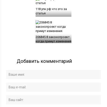
118 упк рф что это за
статья
206845 8 законопроект
когда примут изменения
Добавить комментарий