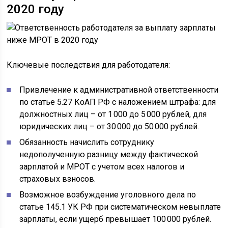
2020 году
Ключевые последствия для работодателя:
Привлечение к административной ответственности
по статье 5.27 КоАП РФ с наложением штрафа: для
должностных лиц – от 1 000 до 5 000 рублей, для
юридических лиц – от 30 000 до 50 000 рублей.
Обязанность начислить сотруднику
недополученную разницу между фактической
зарплатой и МРОТ с учетом всех налогов и
страховых взносов.
Возможное возбуждение уголовного дела по
статье 145.1 УК РФ при систематическом невыплате
зарплаты, если ущерб превышает 100 000 рублей.