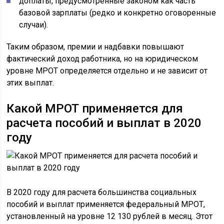
доплаты, предусмотренные законом как часть
базовой зарплаты (редко и конкретно оговоренные
случаи).
Таким образом, премии и надбавки повышают
фактический доход работника, но на юридическом
уровне МРОТ определяется отдельно и не зависит от
этих выплат.
Какой МРОТ применяется для
расчета пособий и выплат в 2020
году
В 2020 году для расчета большинства социальных
пособий и выплат применяется федеральный МРОТ,
установленный на уровне 12 130 рублей в месяц. Этот