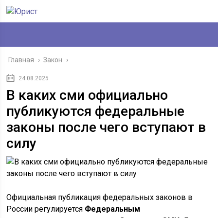
Главная
›
Закон
›
24.08.2025
В каких сми официально
публикуются федеральные
законы после чего вступают в
силу
Официальная публикация федеральных законов в
России регулируется
Федеральным