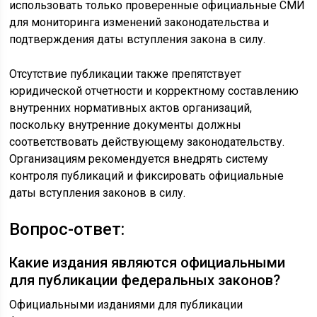
использовать только проверенные официальные СМИ
для мониторинга изменений законодательства и
подтверждения даты вступления закона в силу.
Отсутствие публикации также препятствует
юридической отчетности и корректному составлению
внутренних нормативных актов организаций,
поскольку внутренние документы должны
соответствовать действующему законодательству.
Организациям рекомендуется внедрять систему
контроля публикаций и фиксировать официальные
даты вступления законов в силу.
Вопрос-ответ:
Какие издания являются официальными
для публикации федеральных законов?
Официальными изданиями для публикации