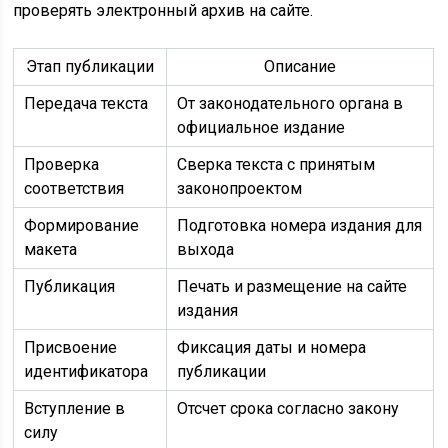
проверять электронный архив на сайте.
Этап публикации
Описание
Передача текста
От законодательного органа в
официальное издание
Проверка
Сверка текста с принятым
соответствия
законопроектом
Формирование
Подготовка номера издания для
макета
выхода
Публикация
Печать и размещение на сайте
издания
Присвоение
Фиксация даты и номера
идентификатора
публикации
Вступление в
Отсчет срока согласно закону
силу