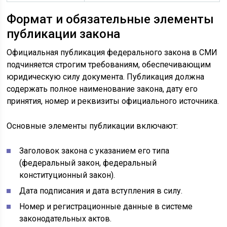
Формат и обязательные элементы
публикации закона
Официальная публикация федерального закона в СМИ
подчиняется строгим требованиям, обеспечивающим
юридическую силу документа. Публикация должна
содержать полное наименование закона, дату его
принятия, номер и реквизиты официального источника.
Основные элементы публикации включают:
Заголовок закона с указанием его типа
(федеральный закон, федеральный
конституционный закон).
Дата подписания и дата вступления в силу.
Номер и регистрационные данные в системе
законодательных актов.