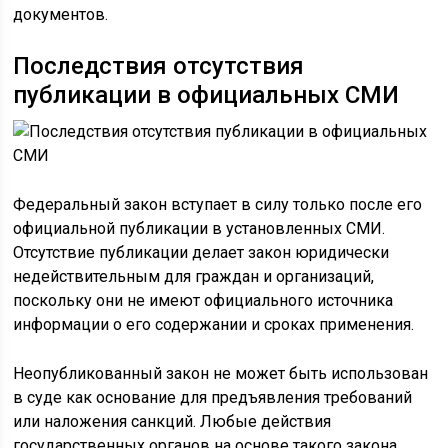
документов.
Последствия отсутствия
публикации в официальных СМИ
Федеральный закон вступает в силу только после его
официальной публикации в установленных СМИ.
Отсутствие публикации делает закон юридически
недействительным для граждан и организаций,
поскольку они не имеют официального источника
информации о его содержании и сроках применения.
Неопубликованный закон не может быть использован
в суде как основание для предъявления требований
или наложения санкций. Любые действия
государственных органов на основе такого закона