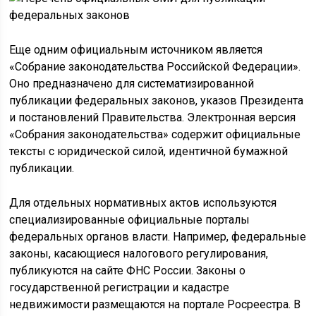
Еще одним официальным источником является
«Собрание законодательства Российской Федерации».
Оно предназначено для систематизированной
публикации федеральных законов, указов Президента
и постановлений Правительства. Электронная версия
«Собрания законодательства» содержит официальные
тексты с юридической силой, идентичной бумажной
публикации.
Для отдельных нормативных актов используются
специализированные официальные порталы
федеральных органов власти. Например, федеральные
законы, касающиеся налогового регулирования,
публикуются на сайте ФНС России. Законы о
государственной регистрации и кадастре
недвижимости размещаются на портале Росреестра. В