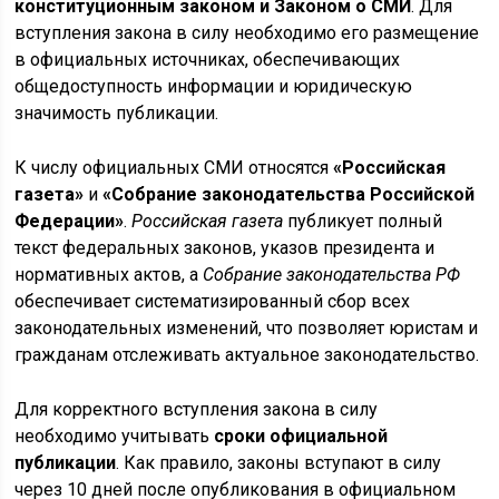
конституционным законом и Законом о СМИ
. Для
вступления закона в силу необходимо его размещение
в официальных источниках, обеспечивающих
общедоступность информации и юридическую
значимость публикации.
К числу официальных СМИ относятся
«Российская
газета»
и
«Собрание законодательства Российской
Федерации»
.
Российская газета
публикует полный
текст федеральных законов, указов президента и
нормативных актов, а
Собрание законодательства РФ
обеспечивает систематизированный сбор всех
законодательных изменений, что позволяет юристам и
гражданам отслеживать актуальное законодательство.
Для корректного вступления закона в силу
необходимо учитывать
сроки официальной
публикации
. Как правило, законы вступают в силу
через 10 дней после опубликования в официальном