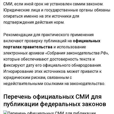
СМИ, если иной срок не установлен самим законом.
Юридические лица и государственные органы обязаны
опираться именно на эти источники для
подтверждения действия норм.
Рекомендации для практического применения
включают проверку публикаций на
официальных
порталах правительства
и использование
электронных архивов «Собрания законодательства РФ»
,
которые обеспечивают достоверность текста и
фиксируют дату его официального обнародования.
Игнорирование этих источников может привести к
юридическим рискам, связанным с
недействительными ссылками на законодательство.
Перечень официальных СМИ для
публикации федеральных законов