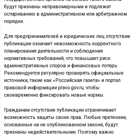
будут признаны неправомерными и подлежат
оспариванию в административном или арбитражном
порядке.
Для предпринимателей и юридических лиц отсутствие
публикации означает невозможность корректного
планирования деятельности и соблюдения
нормативных требований, что повышает риск
административных споров и финансовых потерь.
Рекомендуется регулярно проверять официальные
источники, такие как «Российская газета» и портал
правовой информации pravo.gov.ru, чтобы
своевременно фиксировать новые нормы.
Гражданам отсутствие публикации ограничивает
возможность защиты своих прав. Любые претензии,
основанные на не опубликованном законе, будут
признаны недействительными. Поэтому важно