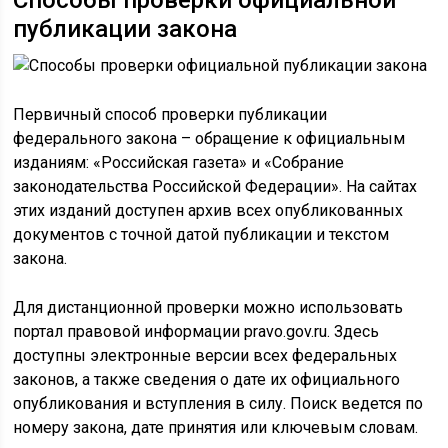
Способы проверки официальной
публикации закона
Первичный способ проверки публикации
федерального закона – обращение к официальным
изданиям: «Российская газета» и «Собрание
законодательства Российской Федерации». На сайтах
этих изданий доступен архив всех опубликованных
документов с точной датой публикации и текстом
закона.
Для дистанционной проверки можно использовать
портал правовой информации pravo.gov.ru. Здесь
доступны электронные версии всех федеральных
законов, а также сведения о дате их официального
опубликования и вступления в силу. Поиск ведется по
номеру закона, дате принятия или ключевым словам.