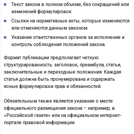
Текст закона в полном объеме, без сокращений или
изменений формулировок.
Ссылки на нормативные акты, которые изменяются
или отменяются данным законом.
Указание ответственных органов за исполнение и
контроль соблюдения положений закона.
Формат публикации предполагает четкую
структурированность: заголовок, преамбула, статьи,
заключительные и переходные положения. Каждая
статья должна быть пронумерована и содержать
ясные формулировки прав и обязанностей.
Обязательным также является указание о месте
официального размещения закона – например, в
«Российской газете» или на официальном интернет-
портале правовой информации.