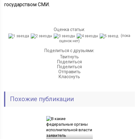
государством СМИ.
Оценка статьи:
(пока
оценок нет)
Поделиться с друзьями:
Твитнуть
Поделиться
Поделиться
Отправить
Класснуть
Похожие публикации