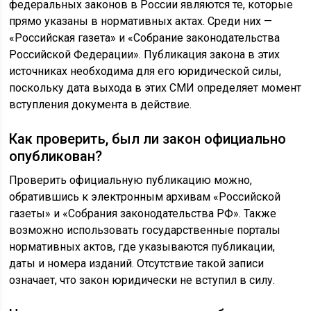
федеральных законов в России являются те, которые
прямо указаны в нормативных актах. Среди них —
«Российская газета» и «Собрание законодательства
Российской Федерации». Публикация закона в этих
источниках необходима для его юридической силы,
поскольку дата выхода в этих СМИ определяет момент
вступления документа в действие.
Как проверить, был ли закон официально
опубликован?
Проверить официальную публикацию можно,
обратившись к электронным архивам «Российской
газеты» и «Собрания законодательства РФ». Также
возможно использовать государственные порталы
нормативных актов, где указываются публикации,
даты и номера изданий. Отсутствие такой записи
означает, что закон юридически не вступил в силу.