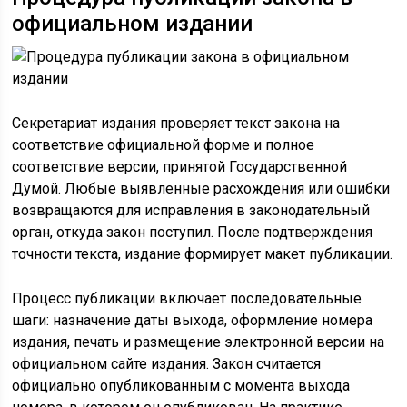
официальном издании
Секретариат издания проверяет текст закона на
соответствие официальной форме и полное
соответствие версии, принятой Государственной
Думой. Любые выявленные расхождения или ошибки
возвращаются для исправления в законодательный
орган, откуда закон поступил. После подтверждения
точности текста, издание формирует макет публикации.
Процесс публикации включает последовательные
шаги: назначение даты выхода, оформление номера
издания, печать и размещение электронной версии на
официальном сайте издания. Закон считается
официально опубликованным с момента выхода