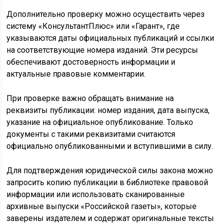
Дополнительно проверку можно осуществить через
систему «КонсультантПлюс» или «Гарант», где
указываются даты официальных публикаций и ссылки
на соответствующие номера изданий. Эти ресурсы
обеспечивают достоверность информации и
актуальные правовые комментарии.
При проверке важно обращать внимание на
реквизиты публикации: номер издания, дата выпуска,
указание на официальное опубликование. Только
документы с такими реквизитами считаются
официально опубликованными и вступившими в силу.
Для подтверждения юридической силы закона можно
запросить копию публикации в библиотеке правовой
информации или использовать сканированные
архивные выпуски «Российской газеты», которые
заверены издателем и содержат оригинальные тексты