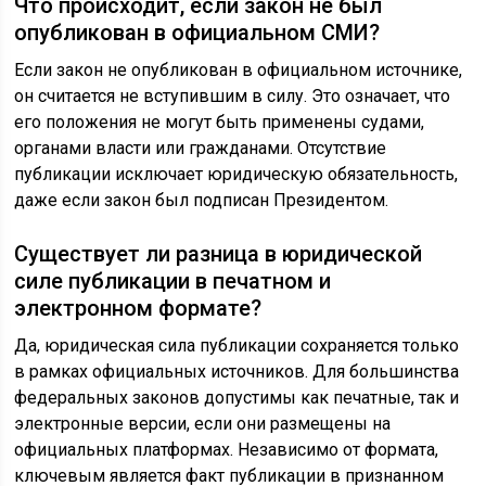
Что происходит, если закон не был
опубликован в официальном СМИ?
Если закон не опубликован в официальном источнике,
он считается не вступившим в силу. Это означает, что
его положения не могут быть применены судами,
органами власти или гражданами. Отсутствие
публикации исключает юридическую обязательность,
даже если закон был подписан Президентом.
Существует ли разница в юридической
силе публикации в печатном и
электронном формате?
Да, юридическая сила публикации сохраняется только
в рамках официальных источников. Для большинства
федеральных законов допустимы как печатные, так и
электронные версии, если они размещены на
официальных платформах. Независимо от формата,
ключевым является факт публикации в признанном