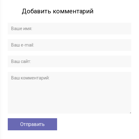
Добавить комментарий