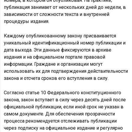
номера, в котором он опубликован. На практике,
публикация занимает от нескольких дней до недели, в
зависимости от сложности текста и внутренней
процедуры издания.
Каждому опубликованному закону присваивается
уникальный идентификационный номер публикации и
дата выхода. Эти данные фиксируются в архиве
издания и на официальном портале правовой
информации. Граждане и организации могут
использовать их для подтверждения действительности
закона и отсчета сроков его вступления в силу.
Согласно статье 10 Федерального конституционного
закона, закон вступает в силу через десять дней после
официальной публикации, если иной срок не указан в
самом документе. Для обеспечения прозрачности
процесса рекомендуется отслеживать публикации
через подписку на официальное издание и регулярно