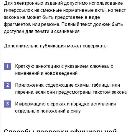
Для электронных изданий допустимо использование
гиперссылок на смежные нормативные акты, но текст
закона не может быть представлен в виде
фрагментов или резюме. Полный текст должен быть
доступен для печати и скачивания.
Дополнительно публикация может содержать:
Краткую аннотацию с указанием ключевых
изменений и нововведений.
Приложения, содержащие схемы, таблицы или
перечни, если они предусмотрены текстом закона.
Информацию о сроках и порядке вступления
отдельных положений в силу.