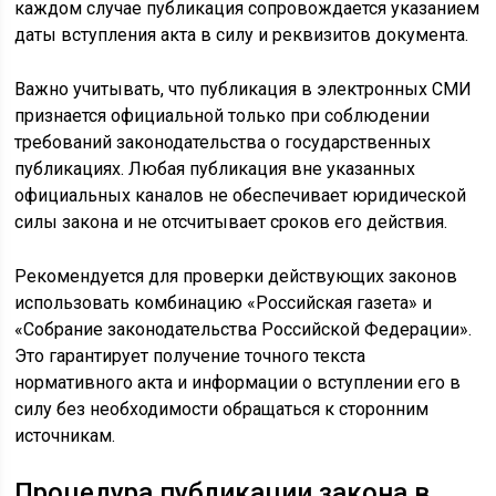
каждом случае публикация сопровождается указанием
даты вступления акта в силу и реквизитов документа.
Важно учитывать, что публикация в электронных СМИ
признается официальной только при соблюдении
требований законодательства о государственных
публикациях. Любая публикация вне указанных
официальных каналов не обеспечивает юридической
силы закона и не отсчитывает сроков его действия.
Рекомендуется для проверки действующих законов
использовать комбинацию «Российская газета» и
«Собрание законодательства Российской Федерации».
Это гарантирует получение точного текста
нормативного акта и информации о вступлении его в
силу без необходимости обращаться к сторонним
источникам.
Процедура публикации закона в