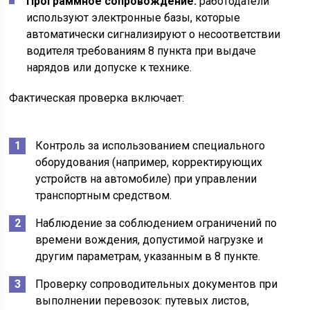
Программное сопровождение:
работодатели
используют электронные базы, которые
автоматически сигнализируют о несоответствии
водителя требованиям 8 пункта при выдаче
нарядов или допуске к технике.
Фактическая проверка включает:
Контроль за использованием специального
оборудования (например, корректирующих
устройств на автомобиле) при управлении
транспортным средством.
Наблюдение за соблюдением ограничений по
времени вождения, допустимой нагрузке и
другим параметрам, указанным в 8 пункте.
Проверку сопроводительных документов при
выполнении перевозок: путевых листов,