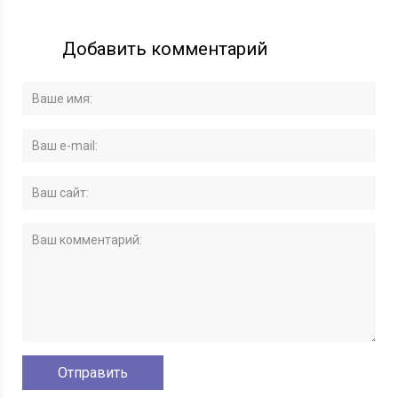
Добавить комментарий