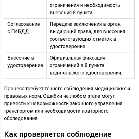
ограничения и необходимость
внесения 8 пункта.
Согласование
Передача заключения в орган,
с ГИБДД
выдающий права, для внесения
соответствующих отметок в
удостоверение.
Внесение в
Официальная фиксация
удостоверение
ограничений в 8 пункте
водительского удостоверения.
Процесс требует точного соблюдения медицинских и
правовых норм. Ошибки на любом этапе могут
привести к невозможности законного управления
транспортом или необходимости повторного
обследования.
Как проверяется соблюдение