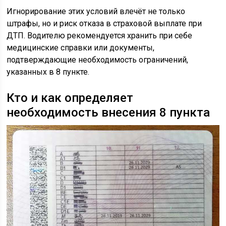
Игнорирование этих условий влечёт не только
штрафы, но и риск отказа в страховой выплате при
ДТП. Водителю рекомендуется хранить при себе
медицинские справки или документы,
подтверждающие необходимость ограничений,
указанных в 8 пункте.
Кто и как определяет
необходимость внесения 8 пункта