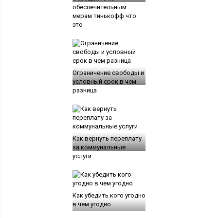
обеспечительным
мерам тинькофф что
это
Ограничение свободы и
условный срок в чем
разница
Как вернуть переплату
за коммунальные
услуги
Как убедить кого угодно
в чем угодно