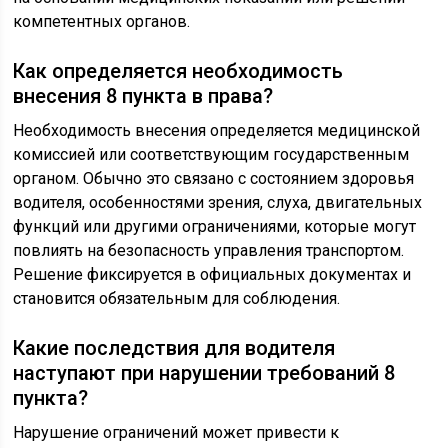
компетентных органов.
Как определяется необходимость
внесения 8 пункта в права?
Необходимость внесения определяется медицинской
комиссией или соответствующим государственным
органом. Обычно это связано с состоянием здоровья
водителя, особенностями зрения, слуха, двигательных
функций или другими ограничениями, которые могут
повлиять на безопасность управления транспортом.
Решение фиксируется в официальных документах и
становится обязательным для соблюдения.
Какие последствия для водителя
наступают при нарушении требований 8
пункта?
Нарушение ограничений может привести к