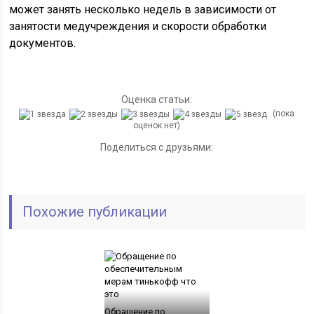
может занять несколько недель в зависимости от
занятости медучреждения и скорости обработки
документов.
Оценка статьи:
(пока
оценок нет)
Поделиться с друзьями:
Похожие публикации
Обращение по