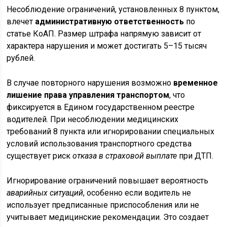
Несоблюдение ограничений, установленных 8 пунктом,
влечет
административную ответственность
по
статье КоАП. Размер штрафа напрямую зависит от
характера нарушения и может достигать 5–15 тысяч
рублей.
В случае повторного нарушения возможно
временное
лишение права управления транспортом
, что
фиксируется в Едином государственном реестре
водителей. При несоблюдении медицинских
требований 8 пункта или игнорировании специальных
условий использования транспортного средства
существует риск
отказа в страховой выплате
при ДТП.
Игнорирование ограничений повышает вероятность
аварийных ситуаций
, особенно если водитель не
использует предписанные приспособления или не
учитывает медицинские рекомендации. Это создает