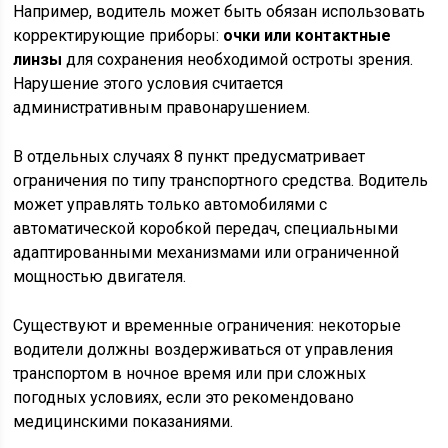
Например, водитель может быть обязан использовать
корректирующие приборы:
очки или контактные
линзы
для сохранения необходимой остроты зрения.
Нарушение этого условия считается
административным правонарушением.
В отдельных случаях 8 пункт предусматривает
ограничения по типу транспортного средства. Водитель
может управлять только автомобилями с
автоматической коробкой передач, специальными
адаптированными механизмами или ограниченной
мощностью двигателя.
Существуют и временные ограничения: некоторые
водители должны воздерживаться от управления
транспортом в ночное время или при сложных
погодных условиях, если это рекомендовано
медицинскими показаниями.