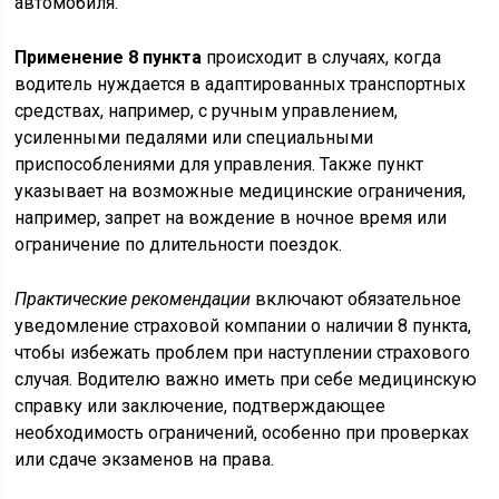
автомобиля.
Применение 8 пункта
происходит в случаях, когда
водитель нуждается в адаптированных транспортных
средствах, например, с ручным управлением,
усиленными педалями или специальными
приспособлениями для управления. Также пункт
указывает на возможные медицинские ограничения,
например, запрет на вождение в ночное время или
ограничение по длительности поездок.
Практические рекомендации
включают обязательное
уведомление страховой компании о наличии 8 пункта,
чтобы избежать проблем при наступлении страхового
случая. Водителю важно иметь при себе медицинскую
справку или заключение, подтверждающее
необходимость ограничений, особенно при проверках
или сдаче экзаменов на права.