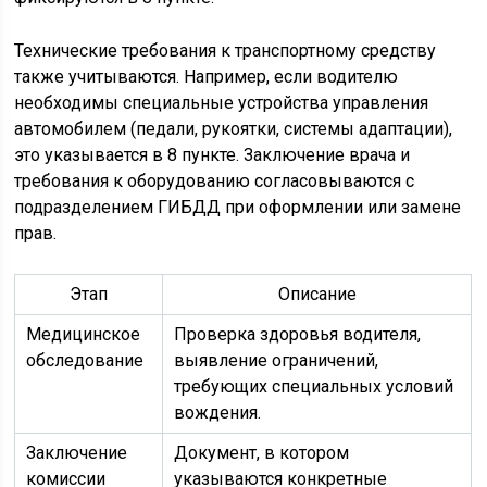
Технические требования к транспортному средству
также учитываются. Например, если водителю
необходимы специальные устройства управления
автомобилем (педали, рукоятки, системы адаптации),
это указывается в 8 пункте. Заключение врача и
требования к оборудованию согласовываются с
подразделением ГИБДД при оформлении или замене
прав.
Этап
Описание
Медицинское
Проверка здоровья водителя,
обследование
выявление ограничений,
требующих специальных условий
вождения.
Заключение
Документ, в котором
комиссии
указываются конкретные