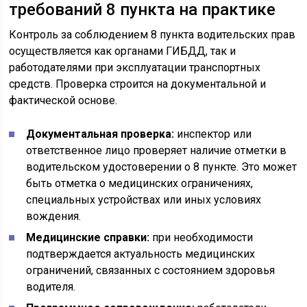
требований 8 пункта на практике
Контроль за соблюдением 8 пункта водительских прав
осуществляется как органами ГИБДД, так и
работодателями при эксплуатации транспортных
средств. Проверка строится на документальной и
фактической основе.
Документальная проверка:
инспектор или
ответственное лицо проверяет наличие отметки в
водительском удостоверении о 8 пункте. Это может
быть отметка о медицинских ограничениях,
специальных устройствах или иных условиях
вождения.
Медицинские справки:
при необходимости
подтверждается актуальность медицинских
ограничений, связанных с состоянием здоровья
водителя.