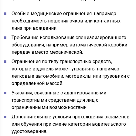
Особые медицинские ограничения, например
необходимость ношения очков или контактных
линз при вождении.
Требование использования специализированного
оборудования, например автоматической коробки
передач вместо механической.
Ограничения по типу транспортных средств,
которые водитель может управлять, например
легковые автомобили, мотоциклы или грузовики с
определенной массой.
Указания, связанные с адаптированными
транспортными средствами для лиц с
ограниченными возможностями.
Дополнительные условия прохождения экзаменов
или обучения при смене категории водительского
удостоверения.