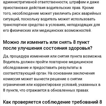
административной ответственности, штрафам и даже
приостановке действия водительских прав. Кроме
того, несоблюдение может увеличить риск аварийных
ситуаций, поскольку водитель может использовать
транспортное средство в условиях, неподходящих для
его физических или медицинских возможностей.
Можно ли изменить или снять 8 пункт
после улучшения состояния здоровья?
Да, процедура изменения или снятия пункта возможна.
Водитель должен пройти повторное медицинское
обследование и предоставить результаты в
соответствующий орган. На основании заключения
комиссия может вынести решение о снятии
ограничения или корректировке условий, указанных в
8 пункте, что отражается в обновленных правах.
Как проверяется соблюдение требований 8