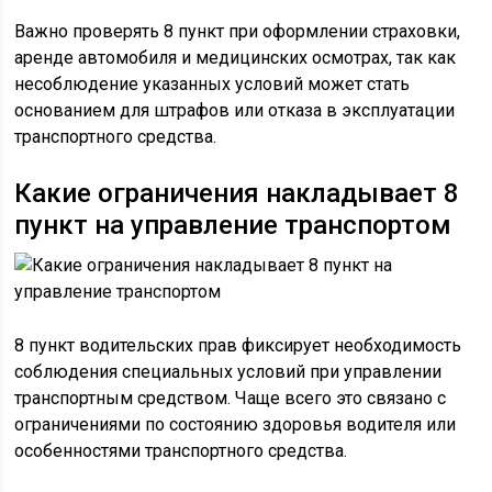
Важно проверять 8 пункт при оформлении страховки,
аренде автомобиля и медицинских осмотрах, так как
несоблюдение указанных условий может стать
основанием для штрафов или отказа в эксплуатации
транспортного средства.
Какие ограничения накладывает 8
пункт на управление транспортом
8 пункт водительских прав фиксирует необходимость
соблюдения специальных условий при управлении
транспортным средством. Чаще всего это связано с
ограничениями по состоянию здоровья водителя или
особенностями транспортного средства.