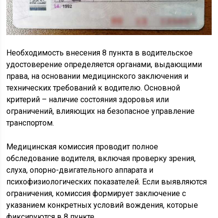
Необходимость внесения 8 пункта в водительское
удостоверение определяется органами, выдающими
права, на основании медицинского заключения и
технических требований к водителю. Основной
критерий – наличие состояния здоровья или
ограничений, влияющих на безопасное управление
транспортом.
Медицинская комиссия проводит полное
обследование водителя, включая проверку зрения,
слуха, опорно-двигательного аппарата и
психофизиологических показателей. Если выявляются
ограничения, комиссия формирует заключение с
указанием конкретных условий вождения, которые
фиксируются в 8 пункте.