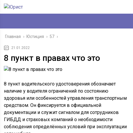
Главная
›
Юстиция
›
57
›
21.01.2022
8 пункт в правах что это
8 пункт водительского удостоверения обозначает
наличие у водителя ограничений по состоянию
здоровья или особенностей управления транспортным
средством. Он фиксируется в официальной
документации и служит сигналом для сотрудников
ГИБДД и страховых компаний о необходимости
соблюдения определённых условий при эксплуатации