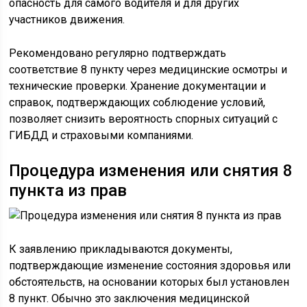
опасность для самого водителя и для других
участников движения.
Рекомендовано регулярно подтверждать
соответствие 8 пункту через медицинские осмотры и
технические проверки. Хранение документации и
справок, подтверждающих соблюдение условий,
позволяет снизить вероятность спорных ситуаций с
ГИБДД и страховыми компаниями.
Процедура изменения или снятия 8
пункта из прав
К заявлению прикладываются документы,
подтверждающие изменение состояния здоровья или
обстоятельств, на основании которых был установлен
8 пункт. Обычно это заключения медицинской