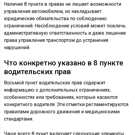
Наличие 8 пункта в правах не лишает возможности
управления автомобилем, но накладывает
юридические обязательства по соблюдению
ограничений. Несоблюдение условий может повлечь
административную ответственность и даже лишение
права управления транспортом до устранения
нарушений.
Что конкретно указано в 8 пункте
водительских прав
Восьмой пункт водительских прав содержит
информацию о дополнительных ограничениях,
особенностях или требованиях, которые касаются
конкретного водителя. Эти отметки регламентируются
правилами дорожного движения и медицинскими
стандартами.
Чаще всего 8 пункт включает следующие элементы: