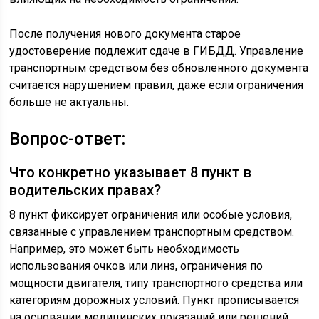
После получения нового документа старое
удостоверение подлежит сдаче в ГИБДД. Управление
транспортным средством без обновленного документа
считается нарушением правил, даже если ограничения
больше не актуальны.
Вопрос-ответ:
Что конкретно указывает 8 пункт в
водительских правах?
8 пункт фиксирует ограничения или особые условия,
связанные с управлением транспортным средством.
Например, это может быть необходимость
использования очков или линз, ограничения по
мощности двигателя, типу транспортного средства или
категориям дорожных условий. Пункт прописывается
на основании медицинских показаний или решений