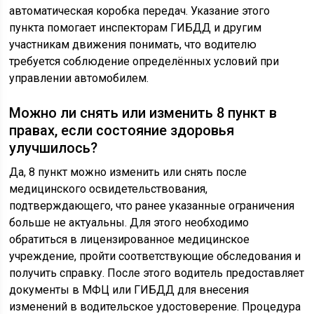
автоматическая коробка передач. Указание этого
пункта помогает инспекторам ГИБДД и другим
участникам движения понимать, что водителю
требуется соблюдение определённых условий при
управлении автомобилем.
Можно ли снять или изменить 8 пункт в
правах, если состояние здоровья
улучшилось?
Да, 8 пункт можно изменить или снять после
медицинского освидетельствования,
подтверждающего, что ранее указанные ограничения
больше не актуальны. Для этого необходимо
обратиться в лицензированное медицинское
учреждение, пройти соответствующие обследования и
получить справку. После этого водитель предоставляет
документы в МФЦ или ГИБДД для внесения
изменений в водительское удостоверение. Процедура