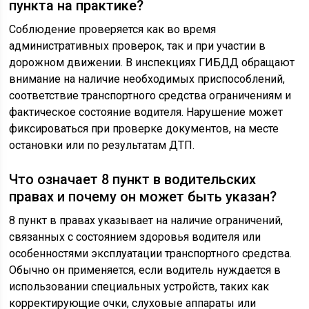
пункта на практике?
Соблюдение проверяется как во время
административных проверок, так и при участии в
дорожном движении. В инспекциях ГИБДД обращают
внимание на наличие необходимых приспособлений,
соответствие транспортного средства ограничениям и
фактическое состояние водителя. Нарушение может
фиксироваться при проверке документов, на месте
остановки или по результатам ДТП.
Что означает 8 пункт в водительских
правах и почему он может быть указан?
8 пункт в правах указывает на наличие ограничений,
связанных с состоянием здоровья водителя или
особенностями эксплуатации транспортного средства.
Обычно он применяется, если водитель нуждается в
использовании специальных устройств, таких как
корректирующие очки, слуховые аппараты или