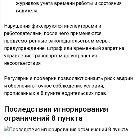
журналов учета времени работы и состояния
водителя.
Нарушения фиксируются инспекторами и
работодателями, после чего применяются
предусмотренные законодательством меры:
предупреждение, штраф или временный запрет на
управление транспортом до устранения
несоответствия.
Регулярные проверки позволяют снизить риск аварий
и обеспечить точное соблюдение условий,
прописанных в 8 пункте водительских прав.
Последствия игнорирования
ограничений 8 пункта