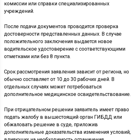
комиссии или справки специализированных
учреждений.
После подачи документов проводится проверка
достоверности представленных данных. В случае
положительного заключения выдается новое
водительское удостоверение с соответствующими
отметками или без 8 пункта.
Срок рассмотрения заявления зависит от региона, но
обычно составляет от 10 до 30 рабочих дней. В
отдельных случаях может потребоваться
дополнительное медицинское освидетельствование.
При отрицательном решении заявитель имеет право
подать жалобу в вышестоящий орган ГИБДД или
обжаловать решение в суде, приложив
дополнительные доказательства изменения условий,
влияющих на необходимость ограничения.