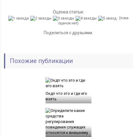
Оценка статьи:
(пока
оценок нет)
Поделиться с друзьями:
Похожие публикации
Окдп что это и где его
взять