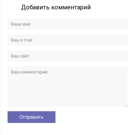
Добавить комментарий