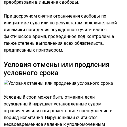
преобразован в лишение свободы.
При досрочном снятии ограничения свободы по
инициативе суда или по результатам положительной
динамики поведения осужденного учитывается
фактическое время, проведенное под контролем, а
также степень выполнения всех обязательств,
предписанных приговором.
Условия отмены или продления
условного срока
Условный срок может быть отменен, если
осужденный нарушает установленные судом
ограничения или совершает новое преступление в
период испытания. Нарушениями считаются
несвоевременное явление к уполномоченным