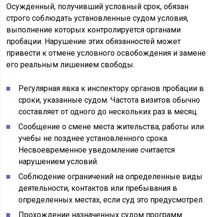
Осужденный, получивший условный срок, обязан
строго соблюдать установленные судом условия,
выполнение которых контролируется органами
пробации. Нарушение этих обязанностей может
привести к отмене условного освобождения и замене
его реальным лишением свободы.
Регулярная явка к инспектору органов пробации в
сроки, указанные судом. Частота визитов обычно
составляет от одного до нескольких раз в месяц.
Сообщение о смене места жительства, работы или
учебы не позднее установленного срока.
Несвоевременное уведомление считается
нарушением условий.
Соблюдение ограничений на определенные виды
деятельности, контактов или пребывания в
определенных местах, если суд это предусмотрел.
Прохождение назначенных судом программ