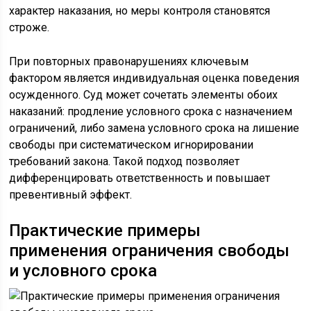
характер наказания, но меры контроля становятся
строже.
При повторных правонарушениях ключевым
фактором является индивидуальная оценка поведения
осужденного. Суд может сочетать элементы обоих
наказаний: продление условного срока с назначением
ограничений, либо замена условного срока на лишение
свободы при систематическом игнорировании
требований закона. Такой подход позволяет
дифференцировать ответственность и повышает
превентивный эффект.
Практические примеры
применения ограничения свободы
и условного срока