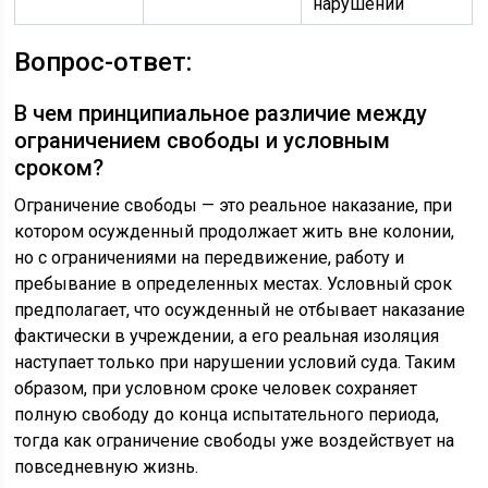
нарушении
Вопрос-ответ:
В чем принципиальное различие между
ограничением свободы и условным
сроком?
Ограничение свободы — это реальное наказание, при
котором осужденный продолжает жить вне колонии,
но с ограничениями на передвижение, работу и
пребывание в определенных местах. Условный срок
предполагает, что осужденный не отбывает наказание
фактически в учреждении, а его реальная изоляция
наступает только при нарушении условий суда. Таким
образом, при условном сроке человек сохраняет
полную свободу до конца испытательного периода,
тогда как ограничение свободы уже воздействует на
повседневную жизнь.