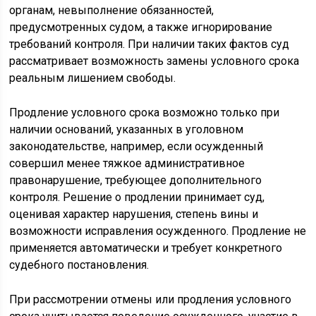
органам, невыполнение обязанностей,
предусмотренных судом, а также игнорирование
требований контроля. При наличии таких фактов суд
рассматривает возможность замены условного срока
реальным лишением свободы.
Продление условного срока возможно только при
наличии оснований, указанных в уголовном
законодательстве, например, если осужденный
совершил менее тяжкое административное
правонарушение, требующее дополнительного
контроля. Решение о продлении принимает суд,
оценивая характер нарушения, степень вины и
возможности исправления осужденного. Продление не
применяется автоматически и требует конкретного
судебного постановления.
При рассмотрении отмены или продления условного