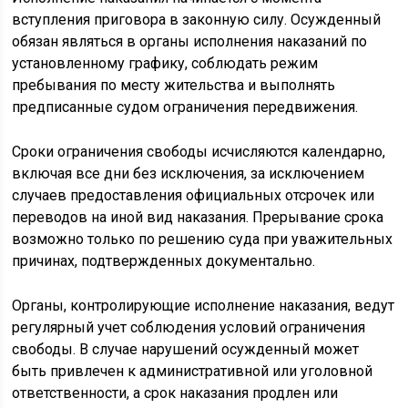
вступления приговора в законную силу. Осужденный
обязан являться в органы исполнения наказаний по
установленному графику, соблюдать режим
пребывания по месту жительства и выполнять
предписанные судом ограничения передвижения.
Сроки ограничения свободы исчисляются календарно,
включая все дни без исключения, за исключением
случаев предоставления официальных отсрочек или
переводов на иной вид наказания. Прерывание срока
возможно только по решению суда при уважительных
причинах, подтвержденных документально.
Органы, контролирующие исполнение наказания, ведут
регулярный учет соблюдения условий ограничения
свободы. В случае нарушений осужденный может
быть привлечен к административной или уголовной
ответственности, а срок наказания продлен или