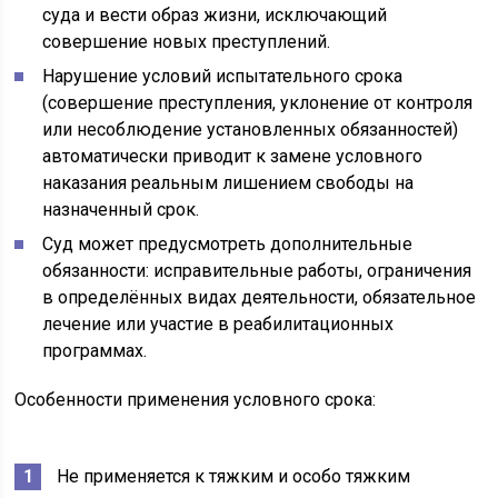
суда и вести образ жизни, исключающий
совершение новых преступлений.
Нарушение условий испытательного срока
(совершение преступления, уклонение от контроля
или несоблюдение установленных обязанностей)
автоматически приводит к замене условного
наказания реальным лишением свободы на
назначенный срок.
Суд может предусмотреть дополнительные
обязанности: исправительные работы, ограничения
в определённых видах деятельности, обязательное
лечение или участие в реабилитационных
программах.
Особенности применения условного срока:
Не применяется к тяжким и особо тяжким