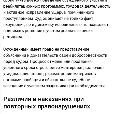
срока учитывается поведение осужденного, участие в
реабилитационных программах, трудовая деятельность
и активное исправление ущерба, причиненного
преступлением. Суд оценивает не только факт
нарушения, но и динамику исправления, что позволяет
принимать решение с учетом реального риска
рецидива.
Осужденный имеет право на представление
объяснений и доказательств своей добросовестности
перед судом. Процесс отмены или продления
условного срока строго регламентирован, включает
уведомление сторон, рассмотрение материалов
органами пробации и обязательное судебное
заседание с участием защитника при необходимости.
Различия в наказаниях при
повторных правонарушениях