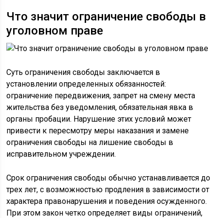
Что значит ограничение свободы в
уголовном праве
Суть ограничения свободы заключается в
установлении определенных обязанностей:
ограничение передвижения, запрет на смену места
жительства без уведомления, обязательная явка в
органы пробации. Нарушение этих условий может
привести к пересмотру меры наказания и замене
ограничения свободы на лишение свободы в
исправительном учреждении.
Срок ограничения свободы обычно устанавливается до
трех лет, с возможностью продления в зависимости от
характера правонарушения и поведения осужденного.
При этом закон четко определяет виды ограничений,