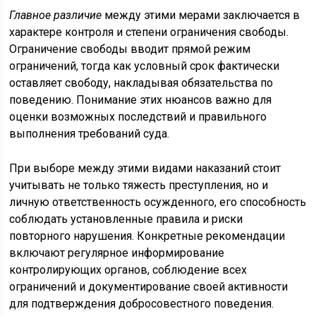
Главное различие
между этими мерами заключается в
характере контроля и степени ограничения свободы.
Ограничение свободы вводит прямой режим
ограничений, тогда как условный срок фактически
оставляет свободу, накладывая обязательства по
поведению. Понимание этих нюансов важно для
оценки возможных последствий и правильного
выполнения требований суда.
При выборе между этими видами наказаний стоит
учитывать не только тяжесть преступления, но и
личную ответственность осужденного, его способность
соблюдать установленные правила и риски
повторного нарушения. Конкретные рекомендации
включают регулярное информирование
контролирующих органов, соблюдение всех
ограничений и документирование своей активности
для подтверждения добросовестного поведения.