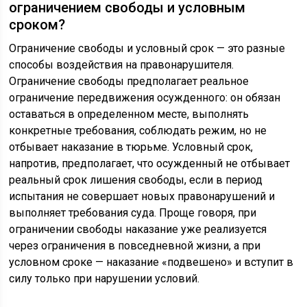
ограничением свободы и условным
сроком?
Ограничение свободы и условный срок — это разные
способы воздействия на правонарушителя.
Ограничение свободы предполагает реальное
ограничение передвижения осужденного: он обязан
оставаться в определенном месте, выполнять
конкретные требования, соблюдать режим, но не
отбывает наказание в тюрьме. Условный срок,
напротив, предполагает, что осужденный не отбывает
реальный срок лишения свободы, если в период
испытания не совершает новых правонарушений и
выполняет требования суда. Проще говоря, при
ограничении свободы наказание уже реализуется
через ограничения в повседневной жизни, а при
условном сроке — наказание «подвешено» и вступит в
силу только при нарушении условий.