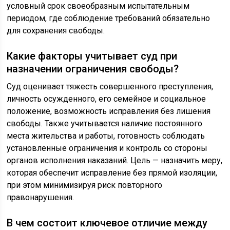
условный срок своеобразным испытательным
периодом, где соблюдение требований обязательно
для сохранения свободы.
Какие факторы учитывает суд при
назначении ограничения свободы?
Суд оценивает тяжесть совершенного преступления,
личность осужденного, его семейное и социальное
положение, возможность исправления без лишения
свободы. Также учитывается наличие постоянного
места жительства и работы, готовность соблюдать
установленные ограничения и контроль со стороны
органов исполнения наказаний. Цель — назначить меру,
которая обеспечит исправление без прямой изоляции,
при этом минимизируя риск повторного
правонарушения.
В чем состоит ключевое отличие между