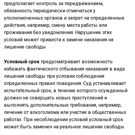
предполагает контроль за передвижением,
обязанность периодически отмечаться у
уполномоченных органов и запрет на определенные
действия, например, смену места работы или
проживания без уведомления. Нарушение этих
условий может привести к заменe наказания на
лишение свободы.
Условный срок
предусматривает возможность
избежать фактического отбывания наказания в виде
лишения свободы при условии соблюдения
определенных правил поведения. Суд устанавливает
испытательный срок, в течение которого осужденный
должен не совершать новых преступлений и
выполнять дополнительные требования, например,
лечение от алкоголизма или участие в общественных
работах. При несоблюдении условий условный срок
может быть заменен на реальное лишение свободы.