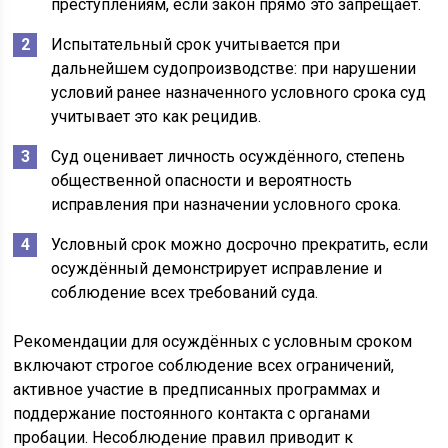
преступлениям, если закон прямо это запрещает.
Испытательный срок учитывается при
дальнейшем судопроизводстве: при нарушении
условий ранее назначенного условного срока суд
учитывает это как рецидив.
Суд оценивает личность осуждённого, степень
общественной опасности и вероятность
исправления при назначении условного срока.
Условный срок можно досрочно прекратить, если
осуждённый демонстрирует исправление и
соблюдение всех требований суда.
Рекомендации для осуждённых с условным сроком
включают строгое соблюдение всех ограничений,
активное участие в предписанных программах и
поддержание постоянного контакта с органами
пробации. Несоблюдение правил приводит к