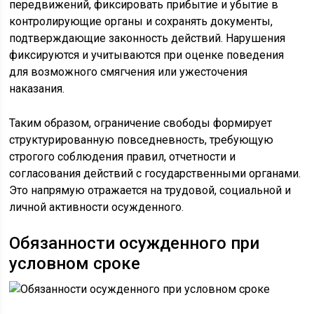
передвижений, фиксировать прибытие и убытие в
контролирующие органы и сохранять документы,
подтверждающие законность действий. Нарушения
фиксируются и учитываются при оценке поведения
для возможного смягчения или ужесточения
наказания.
Таким образом, ограничение свободы формирует
структурированную повседневность, требующую
строгого соблюдения правил, отчетности и
согласования действий с государственными органами.
Это напрямую отражается на трудовой, социальной и
личной активности осужденного.
Обязанности осужденного при
условном сроке