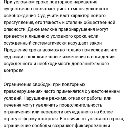
При условном сроке повторное нарушение
существенно повышает риск отмены условного
освобождения. Суд учитывает характер нового
преступления, его тяжесть и степень общественной
опасности. Даже мелкие правонарушения могут
привести к лишению условного срока, если
осужденный систематически нарушает закон.
Продление срока возможно только при условии, что
суд видит положительные изменения в поведении
осужденного и необходимость дополнительного
контроля.
Ограничение свободы при повторных
правонарушениях часто применяется с ужесточением
условий. Нарушение режима, отказ от работы или
лечения могут увеличить продолжительность
ограничения или перевести осужденного на более
строгую форму контроля. В отличие от условного срока,
ограничение свободы сохраняет фиксированный