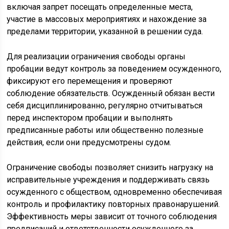
включая запрет посещать определенные места,
участие в массовых мероприятиях и нахождение за
пределами территории, указанной в решении суда.
Для реализации ограничения свободы органы
пробации ведут контроль за поведением осужденного,
фиксируют его перемещения и проверяют
соблюдение обязательств. Осужденный обязан вести
себя дисциплинированно, регулярно отчитываться
перед инспектором пробации и выполнять
предписанные работы или общественно полезные
действия, если они предусмотрены судом.
Ограничение свободы позволяет снизить нагрузку на
исправительные учреждения и поддерживать связь
осужденного с обществом, одновременно обеспечивая
контроль и профилактику повторных правонарушений.
Эффективность меры зависит от точного соблюдения
предписаний и ответственности осужденного за