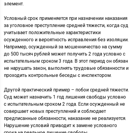
элемент.
Условный срок применяется при назначении наказания
за уголовное преступление средней тяжести, когда суд
учитывает положительные характеристики
осужденного и вероятность исправления без изоляции.
Например, осужденный за мошенничество на сумму
до 500 тысяч рублей может получить 2 года условно с
испытательным сроком 3 года. В этот период он обязан
не нарушать закон, выполнять трудовые обязанности и
проходить контрольные беседы с инспектором.
Другой практический пример – побои средней тяжести.
Суд может назначить 1 год лишения свободы условно
с испытательным сроком 2 года. Если осужденный не
совершает новых преступлений и соблюдает
предписанные обязанности, наказание не реализуется.
Нарушение условий приводит к замене условного
срока на реальное лишение свободы.