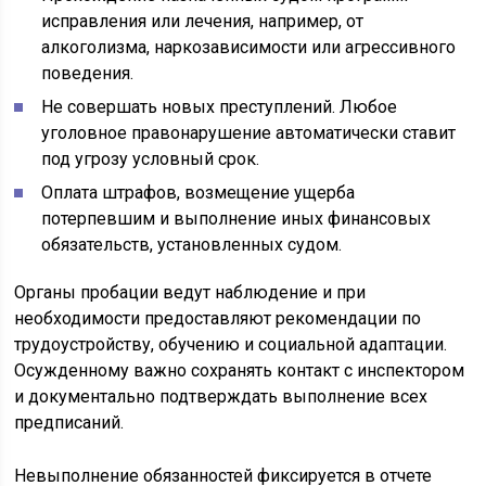
исправления или лечения, например, от
алкоголизма, наркозависимости или агрессивного
поведения.
Не совершать новых преступлений. Любое
уголовное правонарушение автоматически ставит
под угрозу условный срок.
Оплата штрафов, возмещение ущерба
потерпевшим и выполнение иных финансовых
обязательств, установленных судом.
Органы пробации ведут наблюдение и при
необходимости предоставляют рекомендации по
трудоустройству, обучению и социальной адаптации.
Осужденному важно сохранять контакт с инспектором
и документально подтверждать выполнение всех
предписаний.
Невыполнение обязанностей фиксируется в отчете