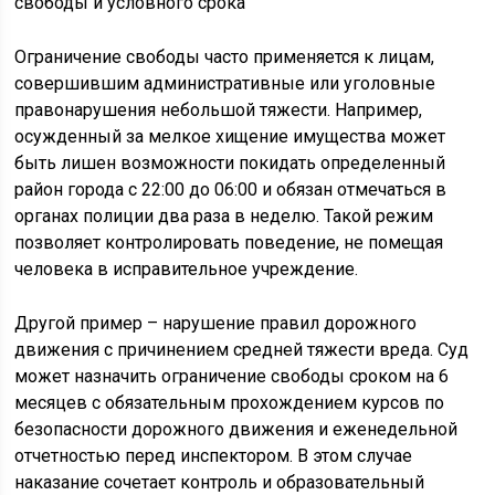
Ограничение свободы часто применяется к лицам,
совершившим административные или уголовные
правонарушения небольшой тяжести. Например,
осужденный за мелкое хищение имущества может
быть лишен возможности покидать определенный
район города с 22:00 до 06:00 и обязан отмечаться в
органах полиции два раза в неделю. Такой режим
позволяет контролировать поведение, не помещая
человека в исправительное учреждение.
Другой пример – нарушение правил дорожного
движения с причинением средней тяжести вреда. Суд
может назначить ограничение свободы сроком на 6
месяцев с обязательным прохождением курсов по
безопасности дорожного движения и еженедельной
отчетностью перед инспектором. В этом случае
наказание сочетает контроль и образовательный