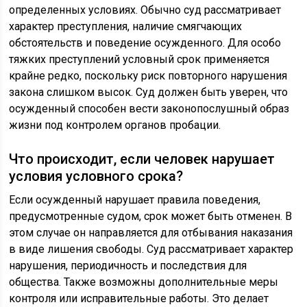
определенных условиях. Обычно суд рассматривает
характер преступления, наличие смягчающих
обстоятельств и поведение осужденного. Для особо
тяжких преступлений условный срок применяется
крайне редко, поскольку риск повторного нарушения
закона слишком высок. Суд должен быть уверен, что
осужденный способен вести законопослушный образ
жизни под контролем органов пробации.
Что происходит, если человек нарушает
условия условного срока?
Если осужденный нарушает правила поведения,
предусмотренные судом, срок может быть отменен. В
этом случае он направляется для отбывания наказания
в виде лишения свободы. Суд рассматривает характер
нарушения, периодичность и последствия для
общества. Также возможны дополнительные меры
контроля или исправительные работы. Это делает