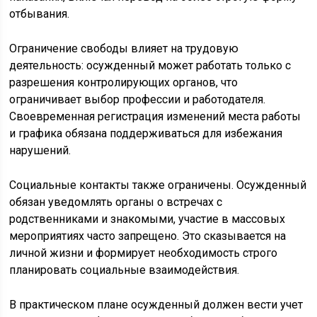
отбывания.
Ограничение свободы влияет на трудовую
деятельность: осужденный может работать только с
разрешения контролирующих органов, что
ограничивает выбор профессии и работодателя.
Своевременная регистрация изменений места работы
и графика обязана поддерживаться для избежания
нарушений.
Социальные контакты также ограничены. Осужденный
обязан уведомлять органы о встречах с
родственниками и знакомыми, участие в массовых
мероприятиях часто запрещено. Это сказывается на
личной жизни и формирует необходимость строго
планировать социальные взаимодействия.
В практическом плане осужденный должен вести учет