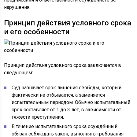
нарушения.
Принцип действия условного срока
и его особенности
Принцип действия условного срока заключается в
следующем:
Суд назначает срок лишения свободы, который
фактически не отбывается, а заменяется
испытательным периодом. Обычно испытательный
срок составляет от 1 до 3 лет, в зависимости от
тяжести преступления.
В течение испытательного срока осуждённый
обязан соблюдать закон, выполнять требования