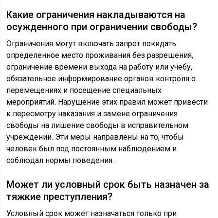
Какие ограничения накладываются на
осужденного при ограничении свободы?
Ограничения могут включать запрет покидать
определенное место проживания без разрешения,
ограничение времени выхода на работу или учебу,
обязательное информирование органов контроля о
перемещениях и посещение специальных
мероприятий. Нарушение этих правил может привести
к пересмотру наказания и замене ограничения
свободы на лишение свободы в исправительном
учреждении. Эти меры направлены на то, чтобы
человек был под постоянным наблюдением и
соблюдал нормы поведения.
Может ли условный срок быть назначен за
тяжкие преступления?
Условный срок может назначаться только при