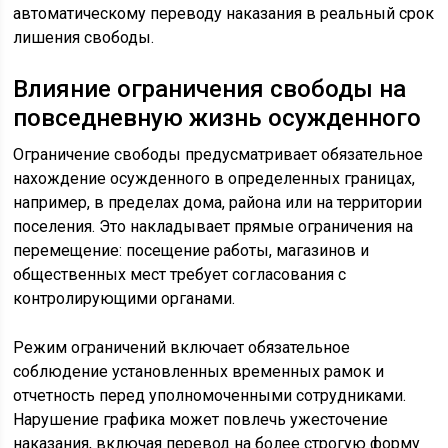
автоматическому переводу наказания в реальный срок
лишения свободы.
Влияние ограничения свободы на
повседневную жизнь осужденного
Ограничение свободы предусматривает обязательное
нахождение осужденного в определенных границах,
например, в пределах дома, района или на территории
поселения. Это накладывает прямые ограничения на
перемещение: посещение работы, магазинов и
общественных мест требует согласования с
контролирующими органами.
Режим ограничений включает обязательное
соблюдение установленных временных рамок и
отчетность перед уполномоченными сотрудниками.
Нарушение графика может повлечь ужесточение
наказания, включая перевод на более строгую форму