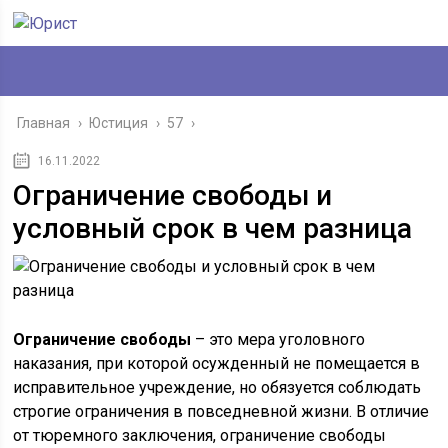
Главная
›
Юстиция
›
57
›
16.11.2022
Ограничение свободы и
условный срок в чем разница
Ограничение свободы
– это мера уголовного
наказания, при которой осужденный не помещается в
исправительное учреждение, но обязуется соблюдать
строгие ограничения в повседневной жизни. В отличие
от тюремного заключения, ограничение свободы