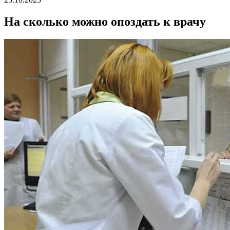
На сколько можно опоздать к врачу