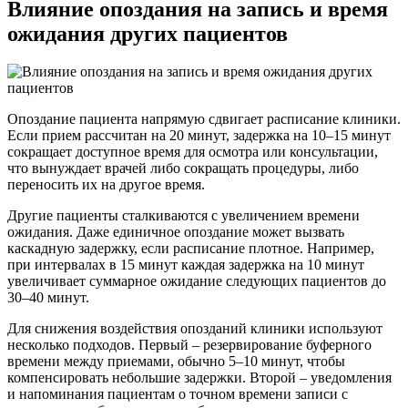
Влияние опоздания на запись и время
ожидания других пациентов
Опоздание пациента напрямую сдвигает расписание клиники.
Если прием рассчитан на 20 минут, задержка на 10–15 минут
сокращает доступное время для осмотра или консультации,
что вынуждает врачей либо сокращать процедуры, либо
переносить их на другое время.
Другие пациенты сталкиваются с увеличением времени
ожидания. Даже единичное опоздание может вызвать
каскадную задержку, если расписание плотное. Например,
при интервалах в 15 минут каждая задержка на 10 минут
увеличивает суммарное ожидание следующих пациентов до
30–40 минут.
Для снижения воздействия опозданий клиники используют
несколько подходов. Первый – резервирование буферного
времени между приемами, обычно 5–10 минут, чтобы
компенсировать небольшие задержки. Второй – уведомления
и напоминания пациентам о точном времени записи с