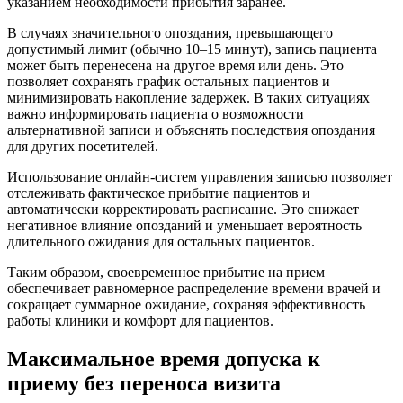
указанием необходимости прибытия заранее.
В случаях значительного опоздания, превышающего
допустимый лимит (обычно 10–15 минут), запись пациента
может быть перенесена на другое время или день. Это
позволяет сохранять график остальных пациентов и
минимизировать накопление задержек. В таких ситуациях
важно информировать пациента о возможности
альтернативной записи и объяснять последствия опоздания
для других посетителей.
Использование онлайн-систем управления записью позволяет
отслеживать фактическое прибытие пациентов и
автоматически корректировать расписание. Это снижает
негативное влияние опозданий и уменьшает вероятность
длительного ожидания для остальных пациентов.
Таким образом, своевременное прибытие на прием
обеспечивает равномерное распределение времени врачей и
сокращает суммарное ожидание, сохраняя эффективность
работы клиники и комфорт для пациентов.
Максимальное время допуска к
приему без переноса визита