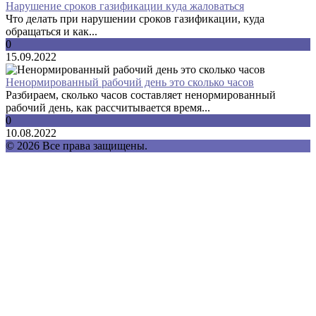
Нарушение сроков газификации куда жаловаться
Что делать при нарушении сроков газификации, куда
обращаться и как...
0
15.09.2022
Ненормированный рабочий день это сколько часов
Разбираем, сколько часов составляет ненормированный
рабочий день, как рассчитывается время...
0
10.08.2022
© 2026 Все права защищены.