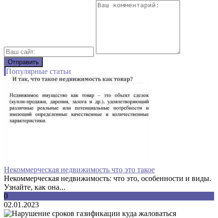
Популярные статьи
Некоммерческая недвижимость что это такое
Некоммерческая недвижимость: что это, особенности и виды.
Узнайте, как она...
0
02.01.2023