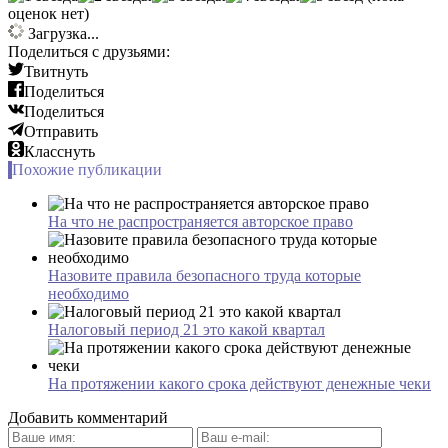
оценок нет)
Загрузка...
Поделиться с друзьями:
Твитнуть
Поделиться
Поделиться
Отправить
Класснуть
Похожие публикации
На что не распространяется авторское право
Назовите правила безопасного труда которые
необходимо
Налоговый период 21 это какой квартал
На протяжении какого срока действуют денежные чеки
Добавить комментарий