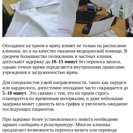
Опоздание на прием к врачу влияет не только на расписание
клиники, но и на качество оказания медицинской помощи. В
среднем большинство поликлиник и частных клиник
допускают задержку до
10–15 минут
без переноса записи,
однако точное время определяется внутренними правилами
учреждения и загруженностью врача.
Для специалистов узкой направленности, таких как хирурги
или кардиологи, допустимое опоздание часто сокращается до
5–10 минут
. Это связано с тем, что их прием строго
планируется по временным интервалам, и даже небольшая
задержка может сдвинуть весь график и увеличить ожидание
последующих пациентов.
При задержке более установленного лимита необходимо
заранее
сообщить в регистратуру
. Многие клиники
предлагают возможность переноса визита или перевода