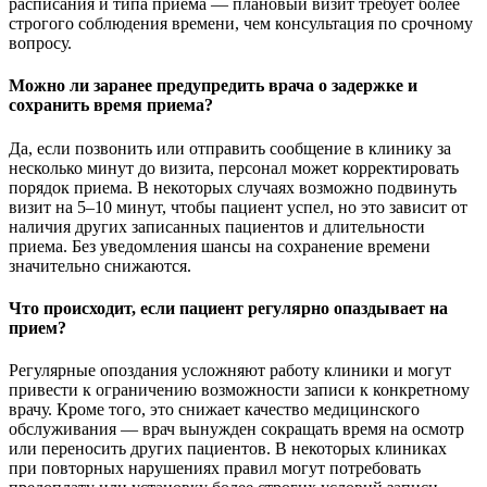
расписания и типа приема — плановый визит требует более
строгого соблюдения времени, чем консультация по срочному
вопросу.
Можно ли заранее предупредить врача о задержке и
сохранить время приема?
Да, если позвонить или отправить сообщение в клинику за
несколько минут до визита, персонал может корректировать
порядок приема. В некоторых случаях возможно подвинуть
визит на 5–10 минут, чтобы пациент успел, но это зависит от
наличия других записанных пациентов и длительности
приема. Без уведомления шансы на сохранение времени
значительно снижаются.
Что происходит, если пациент регулярно опаздывает на
прием?
Регулярные опоздания усложняют работу клиники и могут
привести к ограничению возможности записи к конкретному
врачу. Кроме того, это снижает качество медицинского
обслуживания — врач вынужден сокращать время на осмотр
или переносить других пациентов. В некоторых клиниках
при повторных нарушениях правил могут потребовать