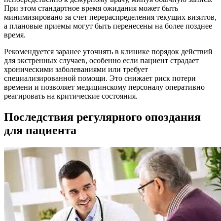
При этом стандартное время ожидания может быть
минимизировано за счет перераспределения текущих визитов,
а плановые приемы могут быть перенесены на более позднее
время.
Рекомендуется заранее уточнять в клинике порядок действий
для экстренных случаев, особенно если пациент страдает
хроническими заболеваниями или требует
специализированной помощи. Это снижает риск потери
времени и позволяет медицинскому персоналу оперативно
реагировать на критические состояния.
Последствия регулярного опоздания
для пациента