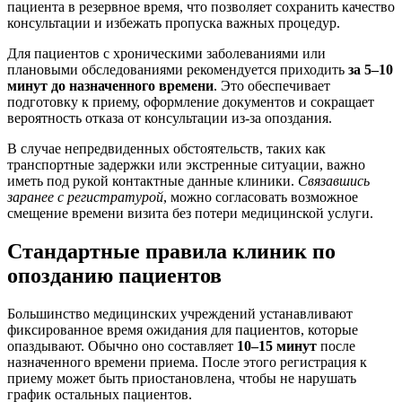
пациента в резервное время, что позволяет сохранить качество
консультации и избежать пропуска важных процедур.
Для пациентов с хроническими заболеваниями или
плановыми обследованиями рекомендуется приходить
за 5–10
минут до назначенного времени
. Это обеспечивает
подготовку к приему, оформление документов и сокращает
вероятность отказа от консультации из-за опоздания.
В случае непредвиденных обстоятельств, таких как
транспортные задержки или экстренные ситуации, важно
иметь под рукой контактные данные клиники.
Связавшись
заранее с регистратурой
, можно согласовать возможное
смещение времени визита без потери медицинской услуги.
Стандартные правила клиник по
опозданию пациентов
Большинство медицинских учреждений устанавливают
фиксированное время ожидания для пациентов, которые
опаздывают. Обычно оно составляет
10–15 минут
после
назначенного времени приема. После этого регистрация к
приему может быть приостановлена, чтобы не нарушать
график остальных пациентов.