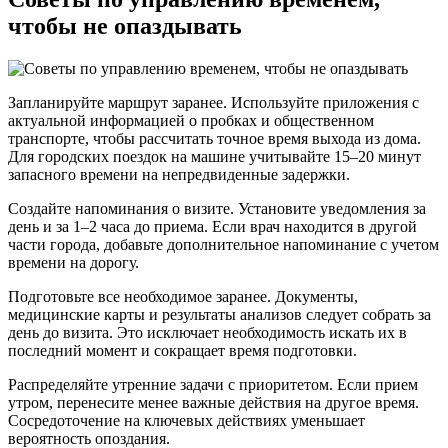
чтобы не опаздывать
Запланируйте маршрут заранее. Используйте приложения с
актуальной информацией о пробках и общественном
транспорте, чтобы рассчитать точное время выхода из дома.
Для городских поездок на машине учитывайте 15–20 минут
запасного времени на непредвиденные задержки.
Создайте напоминания о визите. Установите уведомления за
день и за 1–2 часа до приема. Если врач находится в другой
части города, добавьте дополнительное напоминание с учетом
времени на дорогу.
Подготовьте все необходимое заранее. Документы,
медицинские карты и результаты анализов следует собрать за
день до визита. Это исключает необходимость искать их в
последний момент и сокращает время подготовки.
Распределяйте утренние задачи с приоритетом. Если прием
утром, перенесите менее важные действия на другое время.
Сосредоточение на ключевых действиях уменьшает
вероятность опоздания.