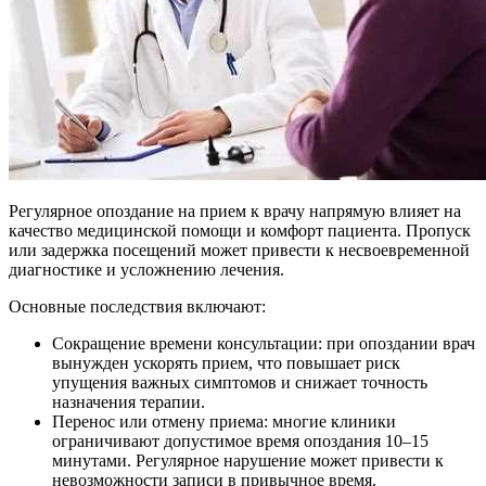
Регулярное опоздание на прием к врачу напрямую влияет на
качество медицинской помощи и комфорт пациента. Пропуск
или задержка посещений может привести к несвоевременной
диагностике и усложнению лечения.
Основные последствия включают:
Сокращение времени консультации: при опоздании врач
вынужден ускорять прием, что повышает риск
упущения важных симптомов и снижает точность
назначения терапии.
Перенос или отмену приема: многие клиники
ограничивают допустимое время опоздания 10–15
минутами. Регулярное нарушение может привести к
невозможности записи в привычное время.