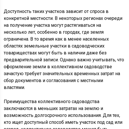
Доступность таких участков зависит от спроса в
конкретной местности. В некоторых регионах очереди
на получение участка могут растягиваться на
несколько лет, особенно в городах, где земля
ограничена. В то время как в менее населенных
областях земельные участки в садоводческих
товариществах могут быть в наличии даже без
предварительной записи. Однако важно учитывать, что
оформление земли в коллективном садоводстве
зачастую требует значительных временных затрат на
сбор документов и согласования с местными
властями.
Преимущества коллективного садоводства
заключаются в меньших затратах на землю и
возможность долгосрочного использования. Для тех,
кто ищет доступный способ иметь участок под сад или