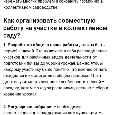
избежать многих проблем и сохранить гармонию в
коллективном садоводстве.
Как организовать совместную
работу на участке в коллективном
саду?
1. Разработка общего плана работы
должна быть
первой задачей. Это включает в себя распределение
участков для различных видов деятельности: от
подготовки почвы до уборки урожая. Важно, чтобы
каждому участнику было понятно, что именно от него
ожидается и какова роль в общем процессе. План
должен учитывать сезонные особенности: весной –
посадку, летом – уход за растениями, осенью – сбор и
хранение урожая.
2. Регулярные собрания
– необходимая
составляющая для поддержания коммуникации. На