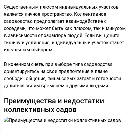
Существенным плюсом индивидуальных участков
является личное пространство. Коллективное
садоводство предполагает взаимодействие с
соседями, что может быть как плюсом, так и минусом,
в зависимости от характера людей. Если вы цените
тишину и уединение, индивидуальный участок станет
идеальным выбором.
В конечном счете, при выборе типа садоводства
ориентируйтесь на свои предпочтения в плане
свободы, общения, финансовых затрат и готовности
делиться своим временем с другими людьми.
Преимущества и недостатки
коллективных садов