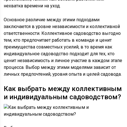
нехватка времени на уход.
Основное различие между этими подходами
заключается в уровне независимости и коллективной
ответственности. Коллективное садоводство выгодно
тем, кто предпочитает работать в команде и ценит
преимущества совместных усилий, в то время как
индивидуальное садоводство подходит для тех, кто
ценит независимость и личное участие в каждом этапе
процесса. Выбор между этими моделями зависит от
личных предпочтений, уровня опыта и целей садовода.
Как выбрать между коллективным
и индивидуальным садоводством?