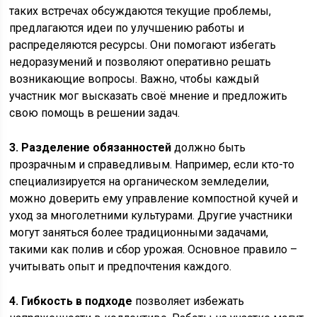
таких встречах обсуждаются текущие проблемы,
предлагаются идеи по улучшению работы и
распределяются ресурсы. Они помогают избегать
недоразумений и позволяют оперативно решать
возникающие вопросы. Важно, чтобы каждый
участник мог высказать своё мнение и предложить
свою помощь в решении задач.
3. Разделение обязанностей
должно быть
прозрачным и справедливым. Например, если кто-то
специализируется на органическом земледелии,
можно доверить ему управление компостной кучей и
уход за многолетними культурами. Другие участники
могут заняться более традиционными задачами,
такими как полив и сбор урожая. Основное правило –
учитывать опыт и предпочтения каждого.
4. Гибкость в подходе
позволяет избежать