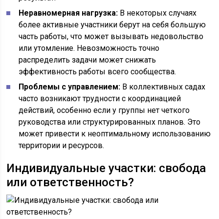
Неравномерная нагрузка:
В некоторых случаях
более активные участники берут на себя большую
часть работы, что может вызывать недовольство
или утомление. Невозможность точно
распределить задачи может снижать
эффективность работы всего сообщества.
Проблемы с управлением:
В коллективных садах
часто возникают трудности с координацией
действий, особенно если у группы нет четкого
руководства или структурированных планов. Это
может привести к неоптимальному использованию
территории и ресурсов.
Индивидуальные участки: свобода
или ответственность?