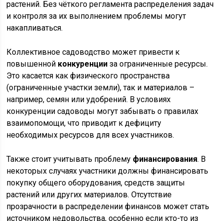
растений. Без чёткого регламента распределения задач
и контроля за их выполнением проблемы могут
накапливаться.
Коллективное садоводство может привести к
повышенной
конкуренции
за ограниченные ресурсы.
Это касается как физического пространства
(ограниченные участки земли), так и материалов –
например, семян или удобрений. В условиях
конкуренции садоводы могут забывать о правилах
взаимопомощи, что приводит к дефициту
необходимых ресурсов для всех участников.
Также стоит учитывать проблему
финансирования
. В
некоторых случаях участники должны финансировать
покупку общего оборудования, средств защиты
растений или других материалов. Отсутствие
прозрачности в распределении финансов может стать
источником недовольства, особенно если кто-то из