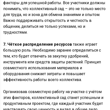
факторы для успешной работы. Все участники должны
понимать, что коллективный сад – это не только место
для труда, но и зона для обмена знаниями и опытом.
Важно поддерживать открытость и честность в
общении, делиться не только успехами, но и
трудностями.
7. Чёткое распределение ресурсов
также играет
большую роль. Необходимо заранее определиться с
тем, кто будет отвечать за закупку удобрений,
инструмента или средств защиты растений. Принцип
совместного использования материалов и
оборудования снижает затраты и повышает
эффективность работы всего коллектива.
Организовав совместную работу на участке с учётом
этих факторов, коллективный сад станет успешным и
продуктивным проектом, где каждый участник будет
чувствовать свою ценность и вклад в общее дело.