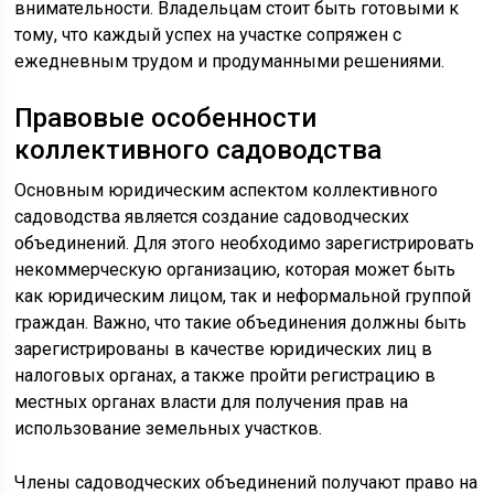
внимательности. Владельцам стоит быть готовыми к
тому, что каждый успех на участке сопряжен с
ежедневным трудом и продуманными решениями.
Правовые особенности
коллективного садоводства
Основным юридическим аспектом коллективного
садоводства является создание садоводческих
объединений. Для этого необходимо зарегистрировать
некоммерческую организацию, которая может быть
как юридическим лицом, так и неформальной группой
граждан. Важно, что такие объединения должны быть
зарегистрированы в качестве юридических лиц в
налоговых органах, а также пройти регистрацию в
местных органах власти для получения прав на
использование земельных участков.
Члены садоводческих объединений получают право на