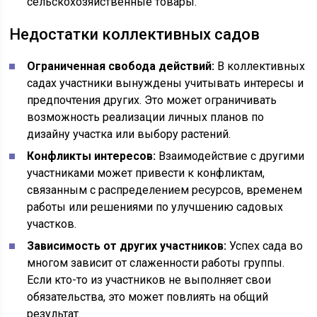
сельскохозяйственные товары.
Недостатки коллективных садов
Ограниченная свобода действий:
В коллективных
садах участники вынуждены учитывать интересы и
предпочтения других. Это может ограничивать
возможность реализации личных планов по
дизайну участка или выбору растений.
Конфликты интересов:
Взаимодействие с другими
участниками может привести к конфликтам,
связанным с распределением ресурсов, временем
работы или решениями по улучшению садовых
участков.
Зависимость от других участников:
Успех сада во
многом зависит от слаженности работы группы.
Если кто-то из участников не выполняет свои
обязательства, это может повлиять на общий
результат.