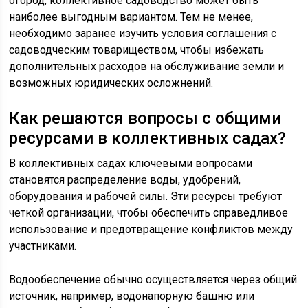
огород, коллективное садоводство может быть
наиболее выгодным вариантом. Тем не менее,
необходимо заранее изучить условия соглашения с
садоводческим товариществом, чтобы избежать
дополнительных расходов на обслуживание земли и
возможных юридических осложнений.
Как решаются вопросы с общими
ресурсами в коллективных садах?
В коллективных садах ключевыми вопросами
становятся распределение воды, удобрений,
оборудования и рабочей силы. Эти ресурсы требуют
четкой организации, чтобы обеспечить справедливое
использование и предотвращение конфликтов между
участниками.
Водообеспечение обычно осуществляется через общий
источник, например, водонапорную башню или