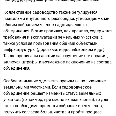
Коллективное садоводство также регулируется
правилами внутреннего распорядка, утверждаемыми
общим собранием членов садоводческого
объединения. В этих правилах, как правило, содержатся
требования к эксплуатации земельных участков, а
также условия пользования общими объектами
инфраструктуры (дорогами, водоснабжением и др.).
Также прописаны санкции за нарушение этих правил,
включая штрафы и возможное исключение из состава
объединения.
Особое внимание уделяется правам на пользование
земельными участками. Если садоводческое
объединение решает изменить статус земельных
участков (например, при смене их назначения), то для
этого необходимо провести собрание всех членов,
получить согласие большинства и пройти процесс