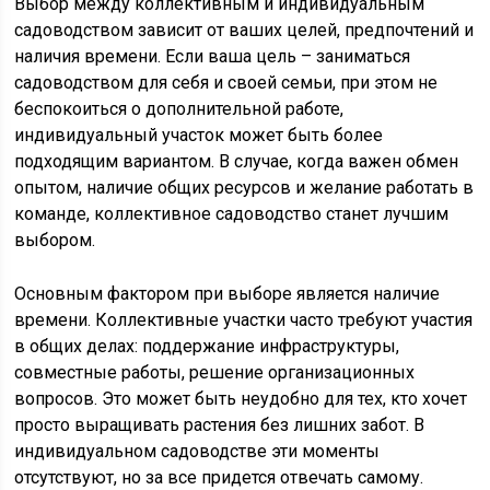
Выбор между коллективным и индивидуальным
садоводством зависит от ваших целей, предпочтений и
наличия времени. Если ваша цель – заниматься
садоводством для себя и своей семьи, при этом не
беспокоиться о дополнительной работе,
индивидуальный участок может быть более
подходящим вариантом. В случае, когда важен обмен
опытом, наличие общих ресурсов и желание работать в
команде, коллективное садоводство станет лучшим
выбором.
Основным фактором при выборе является наличие
времени. Коллективные участки часто требуют участия
в общих делах: поддержание инфраструктуры,
совместные работы, решение организационных
вопросов. Это может быть неудобно для тех, кто хочет
просто выращивать растения без лишних забот. В
индивидуальном садоводстве эти моменты
отсутствуют, но за все придется отвечать самому.