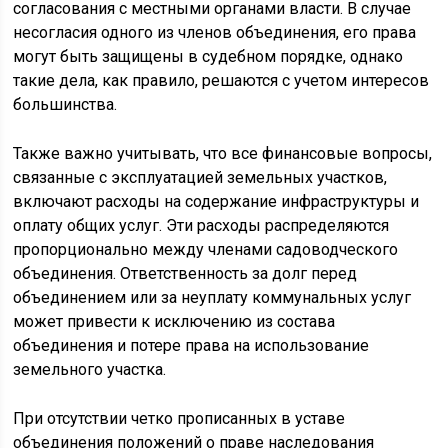
согласования с местными органами власти. В случае
несогласия одного из членов объединения, его права
могут быть защищены в судебном порядке, однако
такие дела, как правило, решаются с учетом интересов
большинства.
Также важно учитывать, что все финансовые вопросы,
связанные с эксплуатацией земельных участков,
включают расходы на содержание инфраструктуры и
оплату общих услуг. Эти расходы распределяются
пропорционально между членами садоводческого
объединения. Ответственность за долг перед
объединением или за неуплату коммунальных услуг
может привести к исключению из состава
объединения и потере права на использование
земельного участка.
При отсутствии четко прописанных в уставе
объединения положений о праве наследования