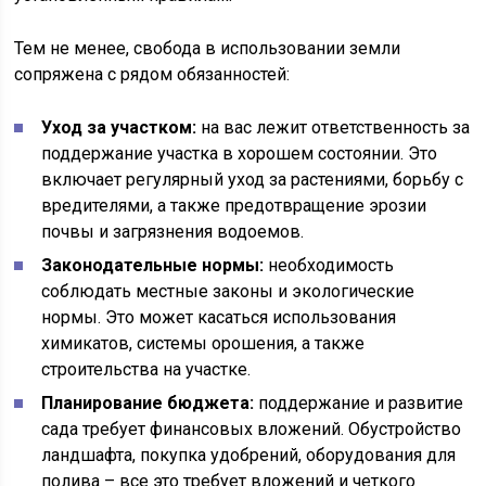
Тем не менее, свобода в использовании земли
сопряжена с рядом обязанностей:
Уход за участком:
на вас лежит ответственность за
поддержание участка в хорошем состоянии. Это
включает регулярный уход за растениями, борьбу с
вредителями, а также предотвращение эрозии
почвы и загрязнения водоемов.
Законодательные нормы:
необходимость
соблюдать местные законы и экологические
нормы. Это может касаться использования
химикатов, системы орошения, а также
строительства на участке.
Планирование бюджета:
поддержание и развитие
сада требует финансовых вложений. Обустройство
ландшафта, покупка удобрений, оборудования для
полива – все это требует вложений и четкого