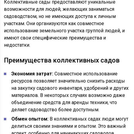
Коллективные сады предоставляют уникальные
возможности для людей, желающих заниматься
садоводством, но не имеющих доступа к личным
участкам. Они организуются как совместное
использование земельного участка группой людей, и
имеют свои специфические преимущества и
недостатки.
Преимущества коллективных садов
Экономия затрат:
Совместное использование
ресурсов позволяет значительно снизить расходы
на закупку садового инвентаря, удобрений и других
материалов. В некоторых случаях возможно даже
объединение средств для аренды техники, что
делает садоводство более доступным.
Обмен опытом:
В коллективных садах люди могут
делиться своими знаниями и опытом. Это важный
аспект, особенно для начинающих садоводов,