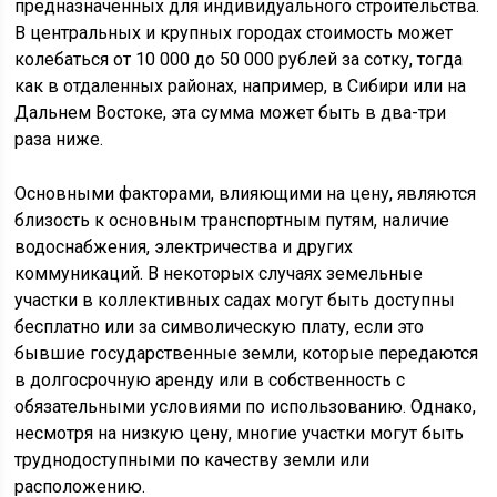
предназначенных для индивидуального строительства.
В центральных и крупных городах стоимость может
колебаться от 10 000 до 50 000 рублей за сотку, тогда
как в отдаленных районах, например, в Сибири или на
Дальнем Востоке, эта сумма может быть в два-три
раза ниже.
Основными факторами, влияющими на цену, являются
близость к основным транспортным путям, наличие
водоснабжения, электричества и других
коммуникаций. В некоторых случаях земельные
участки в коллективных садах могут быть доступны
бесплатно или за символическую плату, если это
бывшие государственные земли, которые передаются
в долгосрочную аренду или в собственность с
обязательными условиями по использованию. Однако,
несмотря на низкую цену, многие участки могут быть
труднодоступными по качеству земли или
расположению.