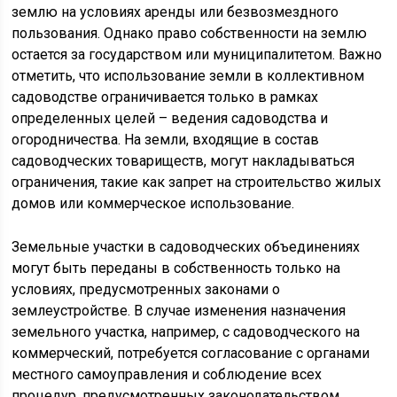
землю на условиях аренды или безвозмездного
пользования. Однако право собственности на землю
остается за государством или муниципалитетом. Важно
отметить, что использование земли в коллективном
садоводстве ограничивается только в рамках
определенных целей – ведения садоводства и
огородничества. На земли, входящие в состав
садоводческих товариществ, могут накладываться
ограничения, такие как запрет на строительство жилых
домов или коммерческое использование.
Земельные участки в садоводческих объединениях
могут быть переданы в собственность только на
условиях, предусмотренных законами о
землеустройстве. В случае изменения назначения
земельного участка, например, с садоводческого на
коммерческий, потребуется согласование с органами
местного самоуправления и соблюдение всех
процедур, предусмотренных законодательством.