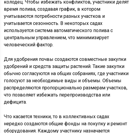
колодец. Чтобы избежать конфликтов, участники делят
время полива, создавая график, в котором
учитываются потребности разных участков и
учитывается сезонность. В некоторых садах
используется система автоматического полива с
центральным управлением, что минимизирует
человеческий фактор.
Для удобрения почвы создаются совместные закупки
удобрений и средств защиты растений. Такие закупки
обычно согласуются на общих собраниях, где участники
голосуют за необходимые виды и объемы. Объемы
распределяются пропорционально размерам участков,
что позволяет избежать перепроизводства или
дефицита.
Что касается техники, то в коллективных садах
нередко создаются общие фонды на покупку и ремонт
оборудования. Каждому участнику назначается