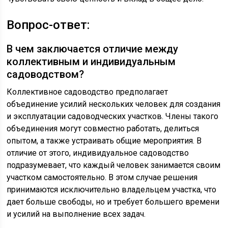
Вопрос-ответ:
В чем заключается отличие между
коллективным и индивидуальным
садоводством?
Коллективное садоводство предполагает
объединение усилий нескольких человек для создания
и эксплуатации садоводческих участков. Члены такого
объединения могут совместно работать, делиться
опытом, а также устраивать общие мероприятия. В
отличие от этого, индивидуальное садоводство
подразумевает, что каждый человек занимается своим
участком самостоятельно. В этом случае решения
принимаются исключительно владельцем участка, что
дает больше свободы, но и требует большего времени
и усилий на выполнение всех задач.