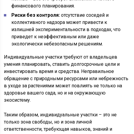
финансового планирования.
Риски без контроля:
отсутствие соседей и
коллективного надзора может привести к
излишней экспериментальности в подходах, что
приведет к неэффективным или даже
экологически небезопасным решениям.
Индивидуальные участки требуют от владельцев
умения планировать, ставить долгосрочные цели и
инвестировать время и средства. Неправильное
обращение с природными ресурсами или небрежность
в уходе за растениями может повлиять не только на
здоровье вашего сада, но и на окружающую
экосистему.
Таким образом, индивидуальные участки – это не
только зона свободы, но и зона личной
ответственности, требующая навыков, знаний и