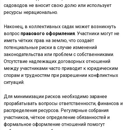
садоводов не вносит свою долю или использует
ресурсы нерационально.
Наконец, в коллективных садах может возникнуть
вопрос
правового оформления
. Участники могут не
иметь чётких прав на землю, что создаёт
потенциальные риски в случае изменений
законодательства или проблем с собственниками.
Отсутствие надлежащих договорных отношений
между участниками часто приводит к юридическим
спорам и трудностям при разрешении конфликтных
ситуаций.
Для минимизации рисков необходимо заранее
прорабатывать вопросы ответственности, финансов и
распределения ресурсов. Регулярные собрания
участников, чёткое определение обязанностей и
формальное оформление отношений помогут