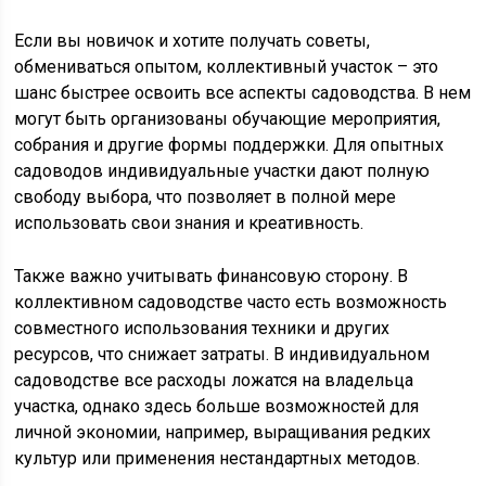
Если вы новичок и хотите получать советы,
обмениваться опытом, коллективный участок – это
шанс быстрее освоить все аспекты садоводства. В нем
могут быть организованы обучающие мероприятия,
собрания и другие формы поддержки. Для опытных
садоводов индивидуальные участки дают полную
свободу выбора, что позволяет в полной мере
использовать свои знания и креативность.
Также важно учитывать финансовую сторону. В
коллективном садоводстве часто есть возможность
совместного использования техники и других
ресурсов, что снижает затраты. В индивидуальном
садоводстве все расходы ложатся на владельца
участка, однако здесь больше возможностей для
личной экономии, например, выращивания редких
культур или применения нестандартных методов.