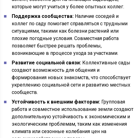
которые могут учиться у более опытных коллег.
Поддержка сообщества:
Наличие соседей и
коллег по саду помогает справляться с трудными
ситуациями, такими как болезни растений или
плохие погодные условия. Совместная работа
позволяет быстрее решать проблемы,
возникающие в процессе ухода за участками.
Развитие социальной связи:
Коллективные сады
создают возможность для общения и
формирования новых знакомств, что способствует
укреплению социальной сети и развитию местных
сообществ.
Устойчивость к внешним факторам:
Групповая
работа и совместное использование земли создают
дополнительную устойчивость к экономическим и
экологическим проблемам, таким как изменения
климата или сезонные колебания цен на