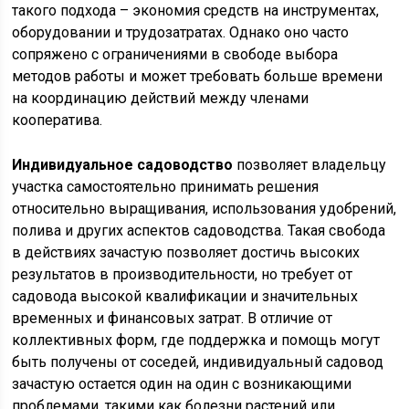
такого подхода – экономия средств на инструментах,
оборудовании и трудозатратах. Однако оно часто
сопряжено с ограничениями в свободе выбора
методов работы и может требовать больше времени
на координацию действий между членами
кооператива.
Индивидуальное садоводство
позволяет владельцу
участка самостоятельно принимать решения
относительно выращивания, использования удобрений,
полива и других аспектов садоводства. Такая свобода
в действиях зачастую позволяет достичь высоких
результатов в производительности, но требует от
садовода высокой квалификации и значительных
временных и финансовых затрат. В отличие от
коллективных форм, где поддержка и помощь могут
быть получены от соседей, индивидуальный садовод
зачастую остается один на один с возникающими
проблемами, такими как болезни растений или