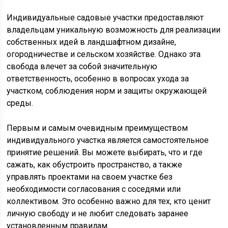
Индивидуальные садовые участки предоставляют
владельцам уникальную возможность для реализации
собственных идей в ландшафтном дизайне,
огородничестве и сельском хозяйстве. Однако эта
свобода влечет за собой значительную
ответственность, особенно в вопросах ухода за
участком, соблюдения норм и защиты окружающей
среды.
Первым и самым очевидным преимуществом
индивидуального участка является самостоятельное
принятие решений. Вы можете выбирать, что и где
сажать, как обустроить пространство, а также
управлять проектами на своем участке без
необходимости согласования с соседями или
коллективом. Это особенно важно для тех, кто ценит
личную свободу и не любит следовать заранее
установленным правилам.