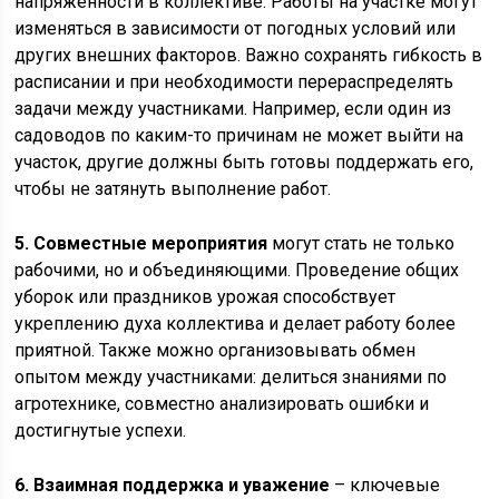
напряженности в коллективе. Работы на участке могут
изменяться в зависимости от погодных условий или
других внешних факторов. Важно сохранять гибкость в
расписании и при необходимости перераспределять
задачи между участниками. Например, если один из
садоводов по каким-то причинам не может выйти на
участок, другие должны быть готовы поддержать его,
чтобы не затянуть выполнение работ.
5. Совместные мероприятия
могут стать не только
рабочими, но и объединяющими. Проведение общих
уборок или праздников урожая способствует
укреплению духа коллектива и делает работу более
приятной. Также можно организовывать обмен
опытом между участниками: делиться знаниями по
агротехнике, совместно анализировать ошибки и
достигнутые успехи.
6. Взаимная поддержка и уважение
– ключевые