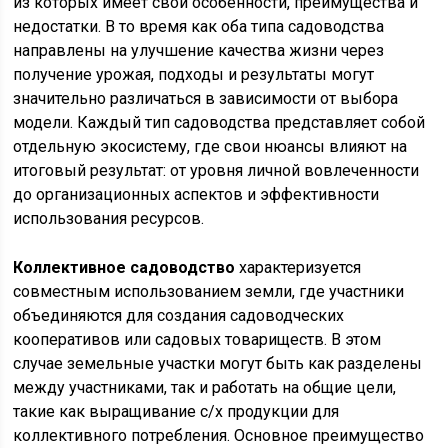
из которых имеет свои особенности, преимущества и
недостатки. В то время как оба типа садоводства
направлены на улучшение качества жизни через
получение урожая, подходы и результаты могут
значительно различаться в зависимости от выбора
модели. Каждый тип садоводства представляет собой
отдельную экосистему, где свои нюансы влияют на
итоговый результат: от уровня личной вовлеченности
до организационных аспектов и эффективности
использования ресурсов.
Коллективное садоводство
характеризуется
совместным использованием земли, где участники
объединяются для создания садоводческих
кооперативов или садовых товариществ. В этом
случае земельные участки могут быть как разделены
между участниками, так и работать на общие цели,
такие как выращивание с/х продукции для
коллективного потребления. Основное преимущество