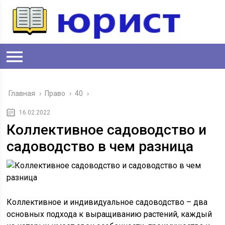
Главная
›
Право
›
40
›
16.02.2022
Коллективное садоводство и
садоводство в чем разница
Коллективное и индивидуальное садоводство – два
основных подхода к выращиванию растений, каждый