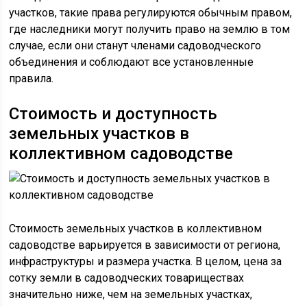
участков, такие права регулируются обычным правом,
где наследники могут получить право на землю в том
случае, если они станут членами садоводческого
объединения и соблюдают все установленные
правила.
Стоимость и доступность
земельных участков в
коллективном садоводстве
Стоимость земельных участков в коллективном
садоводстве варьируется в зависимости от региона,
инфраструктуры и размера участка. В целом, цена за
сотку земли в садоводческих товариществах
значительно ниже, чем на земельных участках,