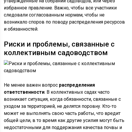
утвержденные на собрании садоводов, или через
избранное правление. Важно, чтобы все участники
следовали согласованным нормам, чтобы не
возникало споров по поводу распределения ресурсов
и обязанностей.
Риски и проблемы, связанные с
коллективным садоводством
Не менее важен вопрос
распределения
ответственности
. В коллективных садах часто
возникает ситуация, когда обязанности, связанные с
уходом за территорией, не делятся поровну. Кто-то
может не выполнять свою часть работы, что вредит
общей цели, в то время как другие усилия могут быть
недостаточными для поддержания качества почвы и