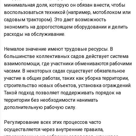
минимальная доля, которую он обязан внести, чтобы
воспользоваться техникой (например, мотоблоком или
садовым трактором). Это дает возможность
экономить на дорогостоящем оборудовании и делить
расходы на обслуживание.
Немалое значение имеют трудовые ресурсы. В
большинстве коллективных садов действует система
взаимопомощи, где участники обмениваются рабочими
часами. В некоторых садах существует обязательное
участие в общих работах, таких как уборка территории,
строительство новых объектов, установка ограждений.
Такой подход позволяет поддерживать порядок на
территории без необходимости нанимать
дополнительную рабочую силу.
Регулирование всех этих процессов часто
осуществляется через внутренние правила,