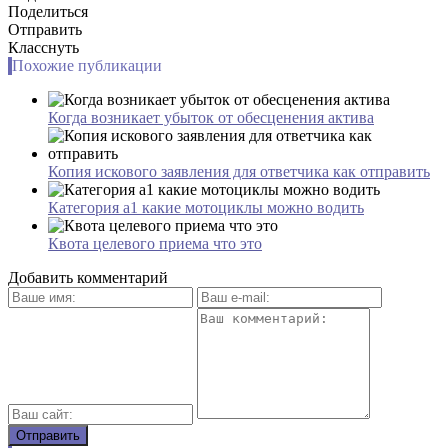
Поделиться
Отправить
Класснуть
Похожие публикации
Когда возникает убыток от обесценения актива
Копия искового заявления для ответчика как отправить
Категория а1 какие мотоциклы можно водить
Квота целевого приема что это
Добавить комментарий