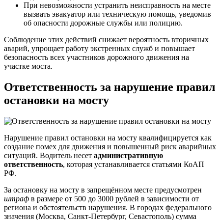
При невозможности устранить неисправность на месте
вызвать эвакуатор или техническую помощь, уведомив
об опасности дорожные службы или полицию.
Соблюдение этих действий снижает вероятность вторичных
аварий, упрощает работу экстренных служб и повышает
безопасность всех участников дорожного движения на
участке моста.
Ответственность за нарушение правил
остановки на мосту
Нарушение правил остановки на мосту квалифицируется как
создание помех для движения и повышенный риск аварийных
ситуаций. Водитель несет
административную
ответственность
, которая устанавливается статьями КоАП
РФ.
За остановку на мосту в запрещённом месте предусмотрен
штраф
в размере от 500 до 3000 рублей в зависимости от
региона и обстоятельств нарушения. В городах федерального
значения (Москва, Санкт-Петербург, Севастополь) сумма