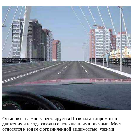
Остановка на мосту регулируется Правилами дорожного
движения и всегда связана с повышенными рисками. Мосты
относятся к зонам с ограниченной видимостью, узкими