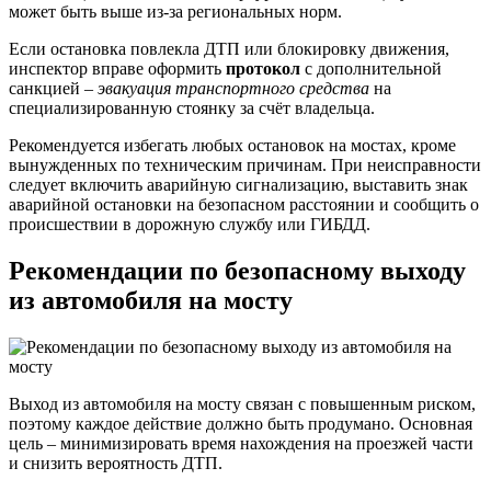
может быть выше из-за региональных норм.
Если остановка повлекла ДТП или блокировку движения,
инспектор вправе оформить
протокол
с дополнительной
санкцией –
эвакуация транспортного средства
на
специализированную стоянку за счёт владельца.
Рекомендуется избегать любых остановок на мостах, кроме
вынужденных по техническим причинам. При неисправности
следует включить аварийную сигнализацию, выставить знак
аварийной остановки на безопасном расстоянии и сообщить о
происшествии в дорожную службу или ГИБДД.
Рекомендации по безопасному выходу
из автомобиля на мосту
Выход из автомобиля на мосту связан с повышенным риском,
поэтому каждое действие должно быть продумано. Основная
цель – минимизировать время нахождения на проезжей части
и снизить вероятность ДТП.