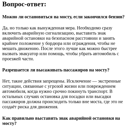
Вопрос-ответ:
Можно ли остановиться на мосту, если закончился бензин?
Да, но только как вынужденная мера. Необходимо сразу
включить аварийную сигнализацию, выставить знак
аварийной остановки на безопасном расстоянии и занять
крайнее положение у бордюра или ограждения, чтобы не
мешать движению. После этого лучше как можно быстрее
вызвать эвакуатор или помощь, чтобы убрать автомобиль с
проезжей части.
Разрешается ли высаживать пассажиров на мосту?
Нет, такие действия запрещены. Исключение — экстренные
ситуации, связанные с угрозой жизни или повреждением
автомобиля, когда нужно срочно покинуть транспорт. В
остальных случаях остановка для посадки или высадки
пассажиров должна происходить только вне моста, где это не
создаёт риска для движения.
Как правильно выставить знак аварийной остановки на
мосту?