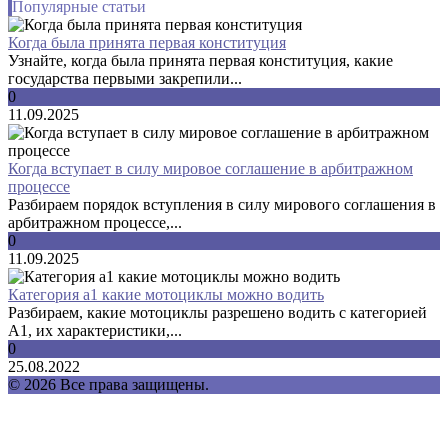
Популярные статьи
Когда была принята первая конституция
Узнайте, когда была принята первая конституция, какие
государства первыми закрепили...
0
11.09.2025
Когда вступает в силу мировое соглашение в арбитражном
процессе
Разбираем порядок вступления в силу мирового соглашения в
арбитражном процессе,...
0
11.09.2025
Категория а1 какие мотоциклы можно водить
Разбираем, какие мотоциклы разрешено водить с категорией
А1, их характеристики,...
0
25.08.2022
© 2026 Все права защищены.