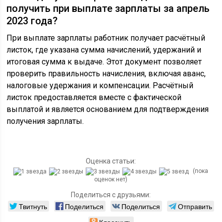
получить при выплате зарплаты за апрель
2023 года?
При выплате зарплаты работник получает расчётный
листок, где указана сумма начислений, удержаний и
итоговая сумма к выдаче. Этот документ позволяет
проверить правильность начисления, включая аванс,
налоговые удержания и компенсации. Расчётный
листок предоставляется вместе с фактической
выплатой и является основанием для подтверждения
получения зарплаты.
Оценка статьи:
(пока
оценок нет)
Поделиться с друзьями:
Твитнуть
Поделиться
Поделиться
Отправить
Класснуть