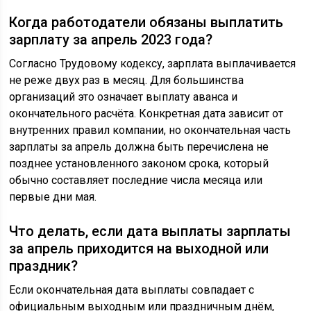
Когда работодатели обязаны выплатить
зарплату за апрель 2023 года?
Согласно Трудовому кодексу, зарплата выплачивается
не реже двух раз в месяц. Для большинства
организаций это означает выплату аванса и
окончательного расчёта. Конкретная дата зависит от
внутренних правил компании, но окончательная часть
зарплаты за апрель должна быть перечислена не
позднее установленного законом срока, который
обычно составляет последние числа месяца или
первые дни мая.
Что делать, если дата выплаты зарплаты
за апрель приходится на выходной или
праздник?
Если окончательная дата выплаты совпадает с
официальным выходным или праздничным днём,