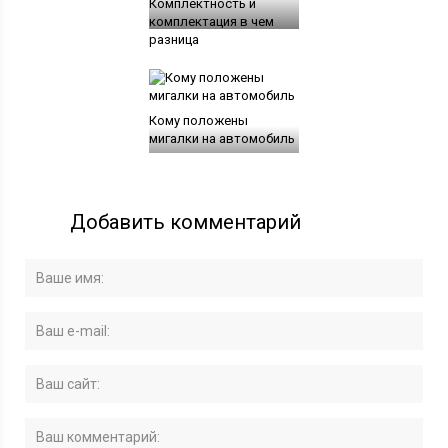
Комплектность и
комплектация в чем
разница
Кому положены
мигалки на автомобиль
Добавить комментарий