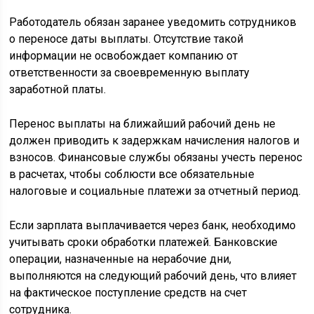
Работодатель обязан заранее уведомить сотрудников
о переносе даты выплаты. Отсутствие такой
информации не освобождает компанию от
ответственности за своевременную выплату
заработной платы.
Перенос выплаты на ближайший рабочий день не
должен приводить к задержкам начисления налогов и
взносов. Финансовые службы обязаны учесть перенос
в расчетах, чтобы соблюсти все обязательные
налоговые и социальные платежи за отчетный период.
Если зарплата выплачивается через банк, необходимо
учитывать сроки обработки платежей. Банковские
операции, назначенные на нерабочие дни,
выполняются на следующий рабочий день, что влияет
на фактическое поступление средств на счет
сотрудника.