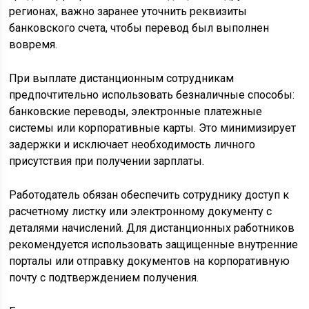
регионах, важно заранее уточнить реквизиты
банковского счета, чтобы перевод был выполнен
вовремя.
При выплате дистанционным сотрудникам
предпочтительно использовать безналичные способы:
банковские переводы, электронные платежные
системы или корпоративные карты. Это минимизирует
задержки и исключает необходимость личного
присутствия при получении зарплаты.
Работодатель обязан обеспечить сотруднику доступ к
расчетному листку или электронному документу с
деталями начислений. Для дистанционных работников
рекомендуется использовать защищенные внутренние
порталы или отправку документов на корпоративную
почту с подтверждением получения.