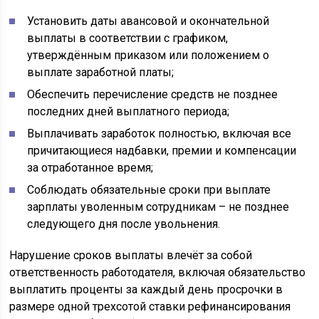
Установить даты авансовой и окончательной
выплаты в соответствии с графиком,
утверждённым приказом или положением о
выплате заработной платы;
Обеспечить перечисление средств не позднее
последних дней выплатного периода;
Выплачивать заработок полностью, включая все
причитающиеся надбавки, премии и компенсации
за отработанное время;
Соблюдать обязательные сроки при выплате
зарплаты уволенным сотрудникам – не позднее
следующего дня после увольнения.
Нарушение сроков выплаты влечёт за собой
ответственность работодателя, включая обязательство
выплатить проценты за каждый день просрочки в
размере одной трехсотой ставки рефинансирования