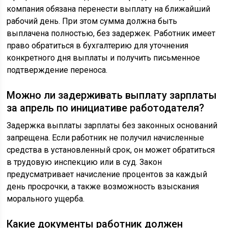
компания обязана перенести выплату на ближайший
рабочий день. При этом сумма должна быть
выплачена полностью, без задержек. Работник имеет
право обратиться в бухгалтерию для уточнения
конкретного дня выплаты и получить письменное
подтверждение переноса.
Можно ли задерживать выплату зарплаты
за апрель по инициативе работодателя?
Задержка выплаты зарплаты без законных оснований
запрещена. Если работник не получил начисленные
средства в установленный срок, он может обратиться
в трудовую инспекцию или в суд. Закон
предусматривает начисление процентов за каждый
день просрочки, а также возможность взыскания
морального ущерба.
Какие документы работник должен