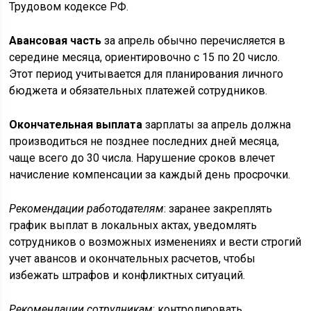
Трудовом кодексе РФ.
Авансовая часть
за апрель обычно перечисляется в
середине месяца, ориентировочно с 15 по 20 число.
Этот период учитывается для планирования личного
бюджета и обязательных платежей сотрудников.
Окончательная выплата
зарплаты за апрель должна
производиться не позднее последних дней месяца,
чаще всего до 30 числа. Нарушение сроков влечет
начисление компенсации за каждый день просрочки.
Рекомендации работодателям
: заранее закреплять
график выплат в локальных актах, уведомлять
сотрудников о возможных изменениях и вести строгий
учет авансов и окончательных расчетов, чтобы
избежать штрафов и конфликтных ситуаций.
Рекомендации сотрудникам
: контролировать