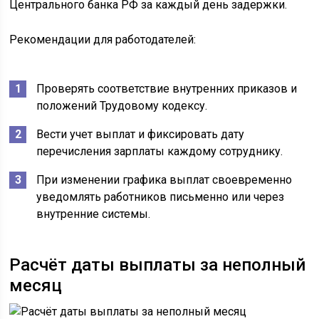
Центрального банка РФ за каждый день задержки.
Рекомендации для работодателей:
Проверять соответствие внутренних приказов и
положений Трудовому кодексу.
Вести учет выплат и фиксировать дату
перечисления зарплаты каждому сотруднику.
При изменении графика выплат своевременно
уведомлять работников письменно или через
внутренние системы.
Расчёт даты выплаты за неполный
месяц