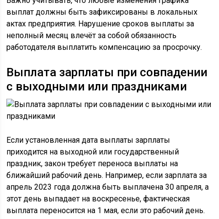
Важно учитывать, что любые изменения графика
выплат должны быть зафиксированы в локальных
актах предприятия. Нарушение сроков выплаты за
неполный месяц влечёт за собой обязанность
работодателя выплатить компенсацию за просрочку.
Выплата зарплаты при совпадении
с выходными или праздниками
Если установленная дата выплаты зарплаты
приходится на выходной или государственный
праздник, закон требует переноса выплаты на
ближайший рабочий день. Например, если зарплата за
апрель 2023 года должна быть выплачена 30 апреля, а
этот день выпадает на воскресенье, фактическая
выплата переносится на 1 мая, если это рабочий день.