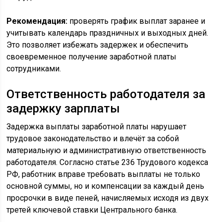
Рекомендация:
проверять график выплат заранее и
учитывать календарь праздничных и выходных дней.
Это позволяет избежать задержек и обеспечить
своевременное получение заработной платы
сотрудниками.
Ответственность работодателя за
задержку зарплаты
Задержка выплаты заработной платы нарушает
трудовое законодательство и влечёт за собой
материальную и административную ответственность
работодателя. Согласно статье 236 Трудового кодекса
РФ, работник вправе требовать выплаты не только
основной суммы, но и компенсации за каждый день
просрочки в виде пеней, начисляемых исходя из двух
третей ключевой ставки Центрального банка.