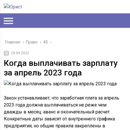
Главная
›
Право
›
40
›
29.09.2022
Когда выплачивать зарплату
за апрель 2023 года
Закон устанавливает, что заработная плата за апрель
2023 года должна выплачиваться не реже чем
дважды в месяц: аванс и окончательный расчет.
Конкретные даты зависят от внутреннего графика
предприятия, но общие правила закреплены в