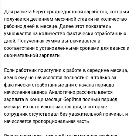
Для расчёта берут среднедневной заработок, который
получается делением месячной ставки на количество
рабочих дней в месяце. Далее этот показатель
умножается на количество фактически отработанных
дней. Полученная сумма выплачивается в
соответствии с установленными сроками для аванса и
окончательной зарплаты.
Если работник приступил к работе в середине месяца,
аванс ему не начисляется полностью, а только за
фактически отработанные дни с начала периода
начисления аванса. Аналогично рассчитывается
зарплата в конце месяца: берётся полный период
месяца, из него исключаются дни, в которые
сотрудник отсутствовал без уважительной причины, и
начисляется пропорциональная часть.