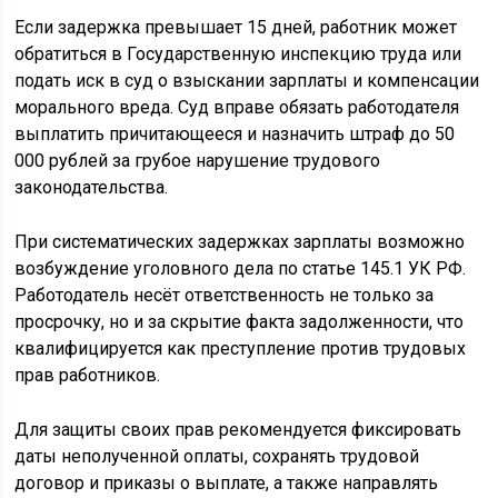
Если задержка превышает 15 дней, работник может
обратиться в Государственную инспекцию труда или
подать иск в суд о взыскании зарплаты и компенсации
морального вреда. Суд вправе обязать работодателя
выплатить причитающееся и назначить штраф до 50
000 рублей за грубое нарушение трудового
законодательства.
При систематических задержках зарплаты возможно
возбуждение уголовного дела по статье 145.1 УК РФ.
Работодатель несёт ответственность не только за
просрочку, но и за скрытие факта задолженности, что
квалифицируется как преступление против трудовых
прав работников.
Для защиты своих прав рекомендуется фиксировать
даты неполученной оплаты, сохранять трудовой
договор и приказы о выплате, а также направлять