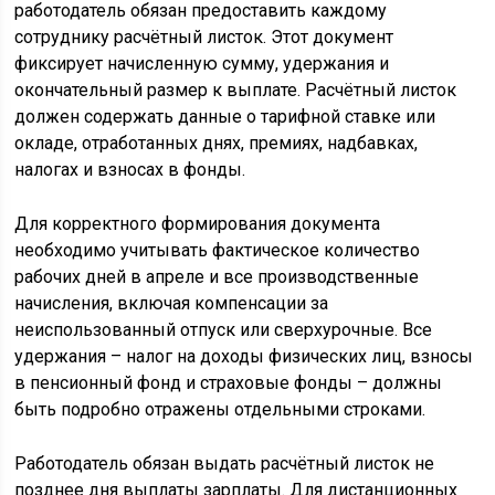
работодатель обязан предоставить каждому
сотруднику расчётный листок. Этот документ
фиксирует начисленную сумму, удержания и
окончательный размер к выплате. Расчётный листок
должен содержать данные о тарифной ставке или
окладе, отработанных днях, премиях, надбавках,
налогах и взносах в фонды.
Для корректного формирования документа
необходимо учитывать фактическое количество
рабочих дней в апреле и все производственные
начисления, включая компенсации за
неиспользованный отпуск или сверхурочные. Все
удержания – налог на доходы физических лиц, взносы
в пенсионный фонд и страховые фонды – должны
быть подробно отражены отдельными строками.
Работодатель обязан выдать расчётный листок не
позднее дня выплаты зарплаты. Для дистанционных