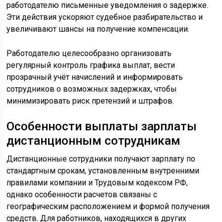
работодателю письменные уведомления о задержке.
Эти действия ускоряют судебное разбирательство и
увеличивают шансы на получение компенсации.
Работодателю целесообразно организовать
регулярный контроль графика выплат, вести
прозрачный учёт начислений и информировать
сотрудников о возможных задержках, чтобы
минимизировать риск претензий и штрафов.
Особенности выплаты зарплаты
дистанционным сотрудникам
Дистанционные сотрудники получают зарплату по
стандартным срокам, установленным внутренними
правилами компании и Трудовым кодексом РФ,
однако особенности расчетов связаны с
географическим расположением и формой получения
средств. Для работников, находящихся в других