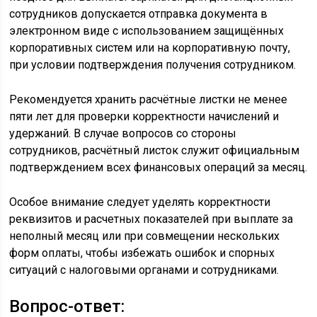
сотрудников допускается отправка документа в
электронном виде с использованием защищённых
корпоративных систем или на корпоративную почту,
при условии подтверждения получения сотрудником.
Рекомендуется хранить расчётные листки не менее
пяти лет для проверки корректности начислений и
удержаний. В случае вопросов со стороны
сотрудников, расчётный листок служит официальным
подтверждением всех финансовых операций за месяц.
Особое внимание следует уделять корректности
реквизитов и расчетных показателей при выплате за
неполный месяц или при совмещении нескольких
форм оплаты, чтобы избежать ошибок и спорных
ситуаций с налоговыми органами и сотрудниками.
Вопрос-ответ: