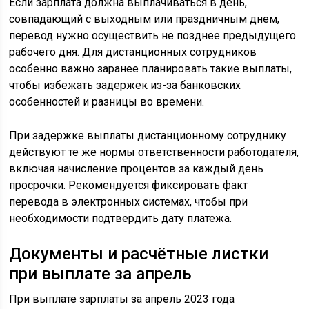
Если зарплата должна выплачиваться в день,
совпадающий с выходным или праздничным днем,
перевод нужно осуществить не позднее предыдущего
рабочего дня. Для дистанционных сотрудников
особенно важно заранее планировать такие выплаты,
чтобы избежать задержек из-за банковских
особенностей и разницы во времени.
При задержке выплаты дистанционному сотруднику
действуют те же нормы ответственности работодателя,
включая начисление процентов за каждый день
просрочки. Рекомендуется фиксировать факт
перевода в электронных системах, чтобы при
необходимости подтвердить дату платежа.
Документы и расчётные листки
при выплате за апрель
При выплате зарплаты за апрель 2023 года