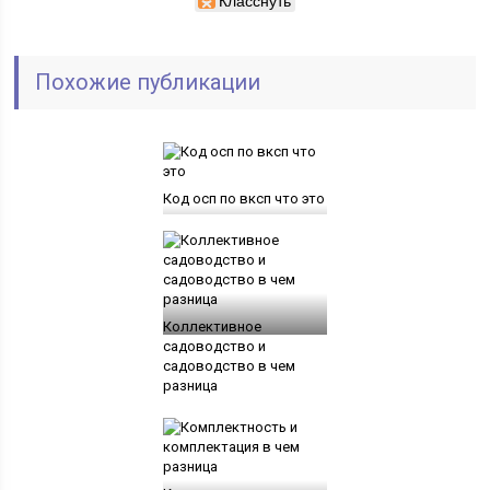
Похожие публикации
Код осп по вксп что это
Коллективное
садоводство и
садоводство в чем
разница