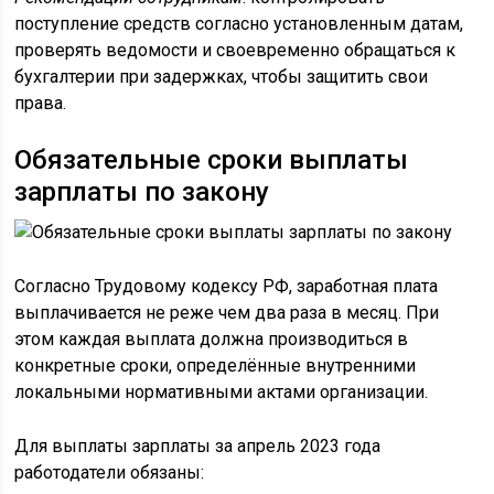
поступление средств согласно установленным датам,
проверять ведомости и своевременно обращаться к
бухгалтерии при задержках, чтобы защитить свои
права.
Обязательные сроки выплаты
зарплаты по закону
Согласно Трудовому кодексу РФ, заработная плата
выплачивается не реже чем два раза в месяц. При
этом каждая выплата должна производиться в
конкретные сроки, определённые внутренними
локальными нормативными актами организации.
Для выплаты зарплаты за апрель 2023 года
работодатели обязаны: