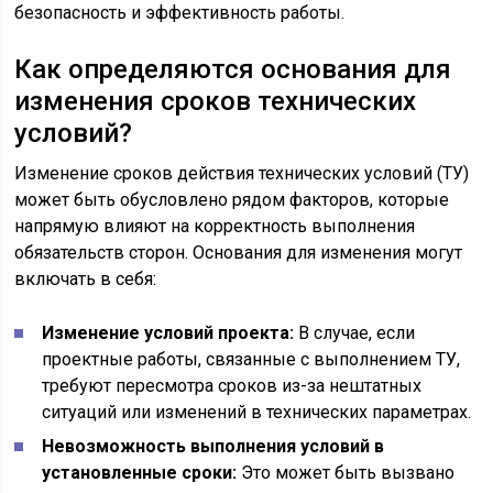
безопасность и эффективность работы.
Как определяются основания для
изменения сроков технических
условий?
Изменение сроков действия технических условий (ТУ)
может быть обусловлено рядом факторов, которые
напрямую влияют на корректность выполнения
обязательств сторон. Основания для изменения могут
включать в себя:
Изменение условий проекта:
В случае, если
проектные работы, связанные с выполнением ТУ,
требуют пересмотра сроков из-за нештатных
ситуаций или изменений в технических параметрах.
Невозможность выполнения условий в
установленные сроки:
Это может быть вызвано