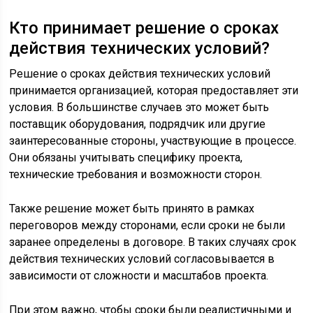
Кто принимает решение о сроках
действия технических условий?
Решение о сроках действия технических условий
принимается организацией, которая предоставляет эти
условия. В большинстве случаев это может быть
поставщик оборудования, подрядчик или другие
заинтересованные стороны, участвующие в процессе.
Они обязаны учитывать специфику проекта,
технические требования и возможности сторон.
Также решение может быть принято в рамках
переговоров между сторонами, если сроки не были
заранее определены в договоре. В таких случаях срок
действия технических условий согласовывается в
зависимости от сложности и масштабов проекта.
При этом важно, чтобы сроки были реалистичными и