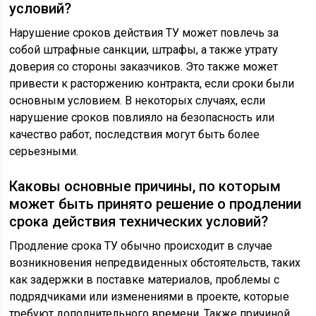
условий?
Нарушение сроков действия ТУ может повлечь за
собой штрафные санкции, штрафы, а также утрату
доверия со стороны заказчиков. Это также может
привести к расторжению контракта, если сроки были
основным условием. В некоторых случаях, если
нарушение сроков повлияло на безопасность или
качество работ, последствия могут быть более
серьезными.
Каковы основные причины, по которым
может быть принято решение о продлении
срока действия технических условий?
Продление срока ТУ обычно происходит в случае
возникновения непредвиденных обстоятельств, таких
как задержки в поставке материалов, проблемы с
подрядчиками или изменениями в проекте, которые
требуют дополнительного времени. Также причиной