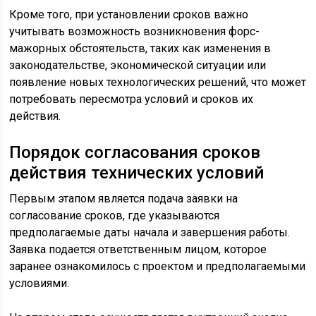
Кроме того, при установлении сроков важно
учитывать возможность возникновения форс-
мажорных обстоятельств, таких как изменения в
законодательстве, экономической ситуации или
появление новых технологических решений, что может
потребовать пересмотра условий и сроков их
действия.
Порядок согласования сроков
действия технических условий
Первым этапом является подача заявки на
согласование сроков, где указываются
предполагаемые даты начала и завершения работы.
Заявка подается ответственным лицом, которое
заранее ознакомилось с проектом и предполагаемыми
условиями.