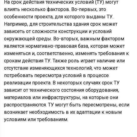
На срок действия технических условий (ТУ) могут
влиять несколько факторов. Во-первых, это
особенности проекта, для которого выданы ТУ.
Например, для строительства здания срок может
зависеть от сложности конструкции и условий
окружающей среды. Во-вторых, важным фактором
является нормативно-правовая база, которая может
изменяться и, соответственно, изменять требования к
срокам действия ТУ. Также роль играет наличие или
отсутствие изменяющихся технологий, что может
потребовать пересмотра условий в процессе
реализации проекта. В некоторых случаях срок ТУ
зависит от технического состояния оборудования,
материалов или инфраструктуры, на которые они
распространяются. ТУ могут быть пересмотрены, если
возникает необходимость в их адаптации к новым
условиям или требованиям.