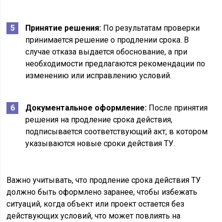
Принятие решения:
По результатам проверки
принимается решение о продлении срока. В
случае отказа выдается обоснование, а при
необходимости предлагаются рекомендации по
изменению или исправлению условий.
Документальное оформление:
После принятия
решения на продление срока действия,
подписывается соответствующий акт, в котором
указываются новые сроки действия ТУ.
Важно учитывать, что продление срока действия ТУ
должно быть оформлено заранее, чтобы избежать
ситуаций, когда объект или проект остается без
действующих условий, что может повлиять на