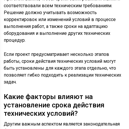
соответствовали всем техническим требованиям.
Решение должно учитывать возможность
корректировок или изменений условий в процессе
выполнения работ, а также сроки на адаптацию
оборудования и выполнение других технических
процедур.
Если проект предусматривает несколько этапов
работы, сроки действия технических условий могут
быть установлены для каждого этапа отдельно, что
позволяет гибко подходить к реализации технических
задач.
Какие факторы влияют на
установление срока действия
технических условий?
Другим важным аспектом является законодательная