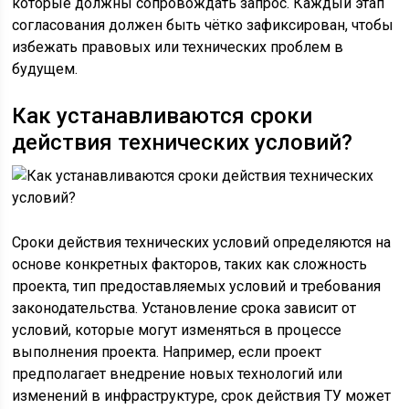
которые должны сопровождать запрос. Каждый этап
согласования должен быть чётко зафиксирован, чтобы
избежать правовых или технических проблем в
будущем.
Как устанавливаются сроки
действия технических условий?
Сроки действия технических условий определяются на
основе конкретных факторов, таких как сложность
проекта, тип предоставляемых условий и требования
законодательства. Установление срока зависит от
условий, которые могут изменяться в процессе
выполнения проекта. Например, если проект
предполагает внедрение новых технологий или
изменений в инфраструктуре, срок действия ТУ может