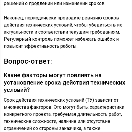
решений о продлении или изменении сроков.
Наконец, периодически проводите ревизию сроков
действия технических условий, чтобы убедиться в их
актуальности и соответствии текущим требованиям.
Регулярный контроль поможет избежать ошибок и
повысит эффективность работы.
Вопрос-ответ:
Какие факторы могут повлиять на
установление срока действия технических
условий?
Срок действия технических условий (ТУ) зависит от
множества факторов. Это могут быть: характеристики
конкретного проекта, требуемая длительность работ,
технические сложности, наличие или отсутствие
ограничений со стороны заказчика, а также