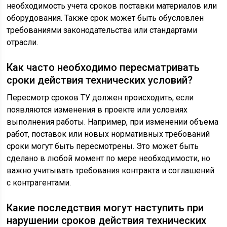
необходимость учета сроков поставки материалов или
оборудования. Также срок может быть обусловлен
требованиями законодательства или стандартами
отрасли.
Как часто необходимо пересматривать
сроки действия технических условий?
Пересмотр сроков ТУ должен происходить, если
появляются изменения в проекте или условиях
выполнения работы. Например, при изменении объема
работ, поставок или новых нормативных требований
сроки могут быть пересмотрены. Это может быть
сделано в любой момент по мере необходимости, но
важно учитывать требования контракта и соглашений
с контрагентами.
Какие последствия могут наступить при
нарушении сроков действия технических