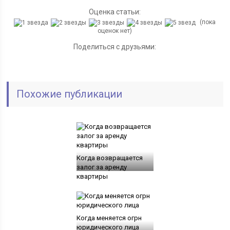
Оценка статьи:
(пока
оценок нет)
Поделиться с друзьями:
Похожие публикации
Когда возвращается
залог за аренду
квартиры
Когда меняется огрн
юридического лица