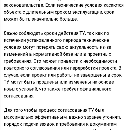
законодательстве. Если технические условия касаются
объекта с длительным сроком эксплуатации, срок
может быть значительно больше.
Важно
соблюдать сроки действия ТУ, так как по
истечении установленного периода технические
условия могут потерять свою актуальность из-за
изменений в нормативной базе или в проектных
требованиях. Это может привести к необходимости
повторного согласования или переработки проекта. В
случае, если проект или работы не завершены в срок,
ТУ могут быть продлены или изменены на основе
новых условий, что также требует официального
согласования.
Для того чтобы процесс согласования ТУ был
максимально эффективным, важно заранее уточнять
порядок подачи заявок и требования к документам,