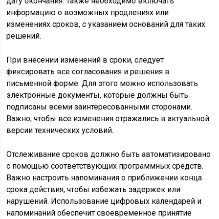
дату окончания. Также необходимо включать
информацию о возможных продлениях или
изменениях сроков, с указанием оснований для таких
решений.
При внесении изменений в сроки, следует
фиксировать все согласования и решения в
письменной форме. Для этого можно использовать
электронные документы, которые должны быть
подписаны всеми заинтересованными сторонами.
Важно, чтобы все изменения отражались в актуальной
версии технических условий.
Отслеживание сроков должно быть автоматизировано
с помощью соответствующих программных средств.
Важно настроить напоминания о приближении конца
срока действия, чтобы избежать задержек или
нарушений. Использование цифровых календарей и
напоминаний обеспечит своевременное принятие