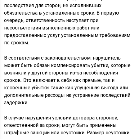
последствия для сторон, не исполнивших
обязательства в установленные сроки. В первую
очередь, ответственность наступает при
несоответствии выполненных работ или
предоставленных услуг установленным требованиям
по срокам.
В соответствии с законодательством, нарушитель
может быть обязан компенсировать убытки, которые
возникли у другой стороны из-за несоблюдения
сроков. Это включает в себя как прямые, так и
косвенные убытки, такие как упущенная выгода или
дополнительные расходы на устранение последствий
задержки.
В случае нарушения условий договора стороной,
ответственной за сроки, могут быть применены
штрафные санкции или неустойки. Размер неустойки