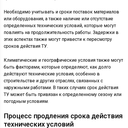
Необходимо учитывать и сроки поставок материалов
или оборудования, а также наличие или отсутствие
определенных технических условий, которые могут
повлиять на продолжительность работы. Задержки в
этих аспектах также могут привести к пересмотру
сроков действия ТУ.
Климатические и географические условия также могут
быть факторами, которые определяют, как долго
действуют технические условия, особенно в
строительстве и других отраслях, связанных с
наружными работами. В таких случаях срок действия
ТУ может быть привязан к определенному сезону или
погодным условиям.
Процесс продления срока действия
технических условий