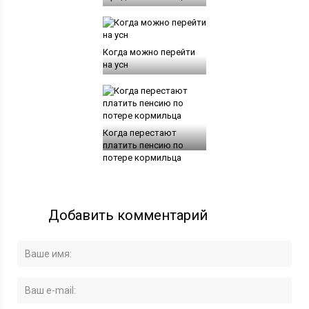
Когда можно перейти
на усн
Когда перестают
платить пенсию по
потере кормильца
Добавить комментарий