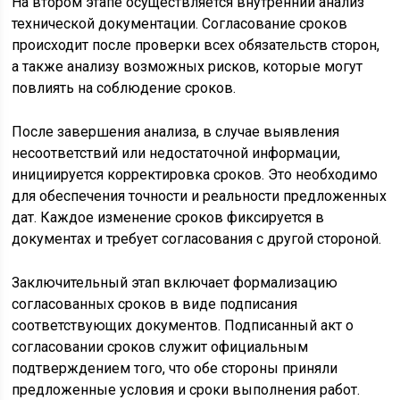
На втором этапе осуществляется внутренний анализ
технической документации. Согласование сроков
происходит после проверки всех обязательств сторон,
а также анализу возможных рисков, которые могут
повлиять на соблюдение сроков.
После завершения анализа, в случае выявления
несоответствий или недостаточной информации,
инициируется корректировка сроков. Это необходимо
для обеспечения точности и реальности предложенных
дат. Каждое изменение сроков фиксируется в
документах и требует согласования с другой стороной.
Заключительный этап включает формализацию
согласованных сроков в виде подписания
соответствующих документов. Подписанный акт о
согласовании сроков служит официальным
подтверждением того, что обе стороны приняли
предложенные условия и сроки выполнения работ.