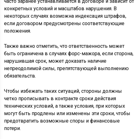
часто заранее устанавливается в договоре и зависит от
конкретных условий и масштабов нарушения. В
некоторых случаях возможна индексация штрафов,
если договором предусмотрены соответствующие
положения.
Также важно отметить, что ответственность может
быть ограничена в случаях форс-мажора, если сторона,
нарушившая срок, может доказать наличие
непреодолимой силы, препятствующей выполнению
обязательств.
Чтобы избежать таких ситуаций, стороны должны
четко прописывать в контракте сроки действия
технических условий, а также условия, при которых
могут быть продлены или изменены эти сроки, чтобы
предотвратить возможные споры и финансовые
потери.