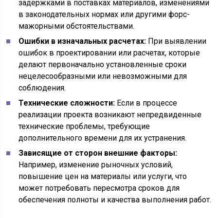
задержками в поставках материалов, изменениями
в законодательных нормах или другими форс-
мажорными обстоятельствами.
Ошибки в изначальных расчетах:
При выявлении
ошибок в проектировании или расчетах, которые
делают первоначально установленные сроки
нецелесообразными или невозможными для
соблюдения.
Технические сложности:
Если в процессе
реализации проекта возникают непредвиденные
технические проблемы, требующие
дополнительного времени для их устранения.
Зависящие от сторон внешние факторы:
Например, изменение рыночных условий,
повышение цен на материалы или услуги, что
может потребовать пересмотра сроков для
обеспечения полноты и качества выполнения работ.