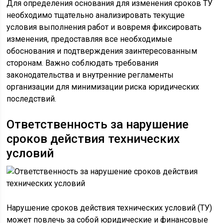
Для определения основания для изменения сроков ТУ
необходимо тщательно анализировать текущие
условия выполнения работ и вовремя фиксировать
изменения, предоставляя все необходимые
обоснования и подтверждения заинтересованным
сторонам. Важно соблюдать требования
законодательства и внутренние регламенты
организации для минимизации риска юридических
последствий.
Ответственность за нарушение
сроков действия технических
условий
Нарушение сроков действия технических условий (ТУ)
может повлечь за собой юридические и финансовые