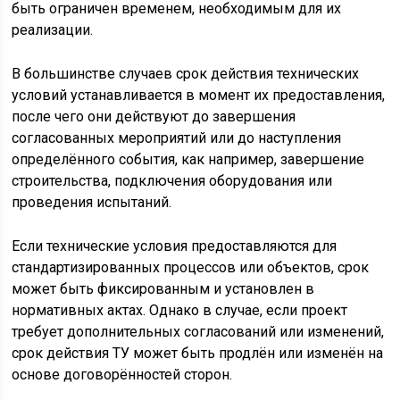
быть ограничен временем, необходимым для их
реализации.
В большинстве случаев срок действия технических
условий устанавливается в момент их предоставления,
после чего они действуют до завершения
согласованных мероприятий или до наступления
определённого события, как например, завершение
строительства, подключения оборудования или
проведения испытаний.
Если технические условия предоставляются для
стандартизированных процессов или объектов, срок
может быть фиксированным и установлен в
нормативных актах. Однако в случае, если проект
требует дополнительных согласований или изменений,
срок действия ТУ может быть продлён или изменён на
основе договорённостей сторон.