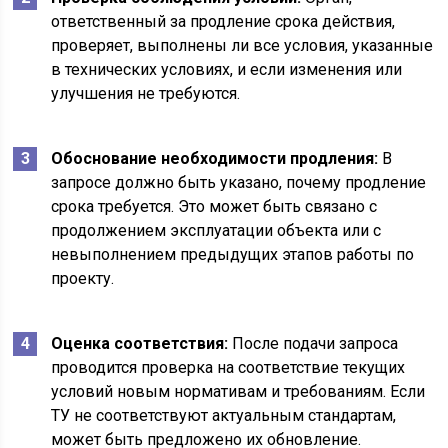
ответственный за продление срока действия,
проверяет, выполнены ли все условия, указанные
в технических условиях, и если изменения или
улучшения не требуются.
Обоснование необходимости продления:
В
запросе должно быть указано, почему продление
срока требуется. Это может быть связано с
продолжением эксплуатации объекта или с
невыполнением предыдущих этапов работы по
проекту.
Оценка соответствия:
После подачи запроса
проводится проверка на соответствие текущих
условий новым нормативам и требованиям. Если
ТУ не соответствуют актуальным стандартам,
может быть предложено их обновление.