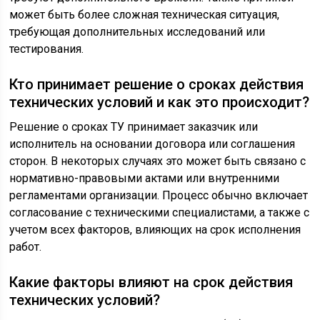
может быть более сложная техническая ситуация,
требующая дополнительных исследований или
тестирования.
Кто принимает решение о сроках действия
технических условий и как это происходит?
Решение о сроках ТУ принимает заказчик или
исполнитель на основании договора или соглашения
сторон. В некоторых случаях это может быть связано с
нормативно-правовыми актами или внутренними
регламентами организации. Процесс обычно включает
согласование с техническими специалистами, а также с
учетом всех факторов, влияющих на срок исполнения
работ.
Какие факторы влияют на срок действия
технических условий?