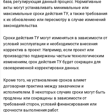
база, регулирующая данный процесс. Нормативные
акты могут устанавливать минимальные или
максимальные сроки действия ТУ, а также требования
к их обновлению или пересмотру в случае изменений
законодательства.
Сроки действия ТУ могут изменяться в зависимости от
условий эксплуатации и необходимости внесения
корректив в проект. Например, если проект или
производство подвержены частым технологическим
изменениям, срок действия ТУ будет сокращен для
своевременной корректировки данных.
Кроме того, на установление сроков влияет
договорная практика между заказчиком и
исполнителем. В некоторых случаях сроки могут быть
продлены или сокращены в зависимости от
требований сторон, условий финансирования или
срочности выполнения работ.