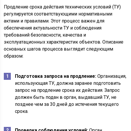
Продление срока действия технических условий (ТУ)
регулируется соответствующими нормативными
актами и правилами. Этот процесс важен для
обеспечения актуальности ТУ и соблюдения
требований безопасности, качества и
эксплуатационных характеристик объектов. Описание
основных шагов процесса выглядит следующим
образом:
Подготовка запроса на продление:
Организация,
использующая ТУ, должна заранее подготовить
запрос на продление срока их действия. Запрос
должен быть подан в орган, выдавший ТУ, не
позднее чем за 30 дней до истечения текущего
срока.
Проверка соблюдения условий:
Орган,