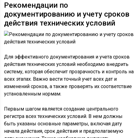
Рекомендации по
документированию и учету сроков
действия технических условий
Для эффективного документирования и учета сроков
действия технических условий необходимо внедрить
систему, которая обеспечит прозрачность и контроль на
всех этапах. Важно вести точный учет всех дат и
изменений сроков, а также проверять их соответствие
установленным нормам.
Первым шагом является создание центрального
регистра всех технических условий. В нем должны
быть указаны основные параметры, включая дату
начала действия, срок действия и предполагаемую