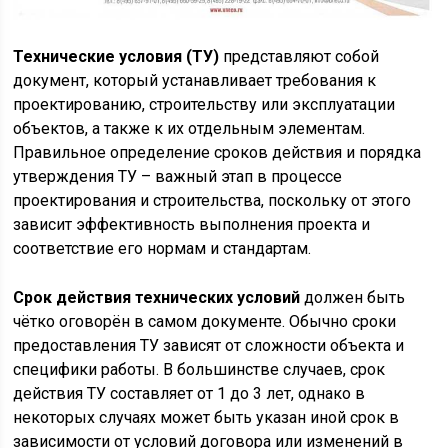
Технические условия (ТУ)
представляют собой
документ, который устанавливает требования к
проектированию, строительству или эксплуатации
объектов, а также к их отдельным элементам.
Правильное определение сроков действия и порядка
утверждения ТУ – важный этап в процессе
проектирования и строительства, поскольку от этого
зависит эффективность выполнения проекта и
соответствие его нормам и стандартам.
Срок действия технических условий
должен быть
чётко оговорён в самом документе. Обычно сроки
предоставления ТУ зависят от сложности объекта и
специфики работы. В большинстве случаев, срок
действия ТУ составляет от 1 до 3 лет, однако в
некоторых случаях может быть указан иной срок в
зависимости от условий договора или изменений в