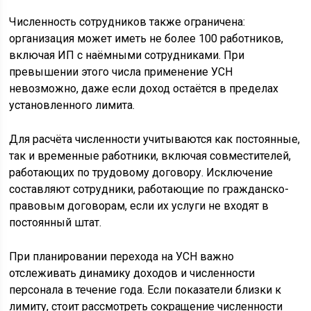
Численность сотрудников также ограничена:
организация может иметь не более 100 работников,
включая ИП с наёмными сотрудниками. При
превышении этого числа применение УСН
невозможно, даже если доход остаётся в пределах
установленного лимита.
Для расчёта численности учитываются как постоянные,
так и временные работники, включая совместителей,
работающих по трудовому договору. Исключение
составляют сотрудники, работающие по гражданско-
правовым договорам, если их услуги не входят в
постоянный штат.
При планировании перехода на УСН важно
отслеживать динамику доходов и численности
персонала в течение года. Если показатели близки к
лимиту, стоит рассмотреть сокращение численности