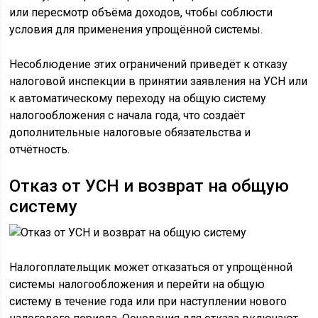
или пересмотр объёма доходов, чтобы соблюсти
условия для применения упрощённой системы.
Несоблюдение этих ограничений приведёт к отказу
налоговой инспекции в принятии заявления на УСН или
к автоматическому переходу на общую систему
налогообложения с начала года, что создаёт
дополнительные налоговые обязательства и
отчётность.
Отказ от УСН и возврат на общую
систему
Налогоплательщик может отказаться от упрощённой
системы налогообложения и перейти на общую
систему в течение года или при наступлении нового