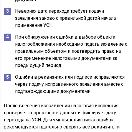
Неверная дата перехода требует подачи
заявления заново с правильной датой начала
применения УСН.
При обнаружении ошибки в выборе объекта
налогообложения необходимо подать заявление с
правильным объектом и подтвердить право на
его применение налоговыми документами за
предыдущий период.
Ошибки в реквизитах или подписи исправляются
через подачу исправленного заявления вместе с
подтверждающими документами.
После внесения исправлений налоговая инспекция
проверяет корректность данных и фиксирует дату
перехода на УСН. Для уменьшения риска ошибок
рекомендуется тщательно сверять все реквизиты и