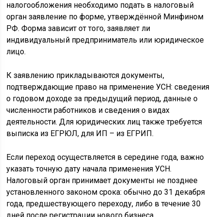
налогообложения необходимо подать в налоговый
орган заявление по форме, утверждённой Минфином
РФ. Форма зависит от того, заявляет ли
индивидуальный предприниматель или юридическое
лицо.
К заявлению прикладываются документы,
подтверждающие право на применение УСН: сведения
о годовом доходе за предыдущий период, данные о
численности работников и сведения о видах
деятельности. Для юридических лиц также требуется
выписка из ЕГРЮЛ, для ИП – из ЕГРИП.
Если переход осуществляется в середине года, важно
указать точную дату начала применения УСН.
Налоговый орган принимает документы не позднее
установленного законом срока: обычно до 31 декабря
года, предшествующего переходу, либо в течение 30
дней после регистрации нового бизнеса.