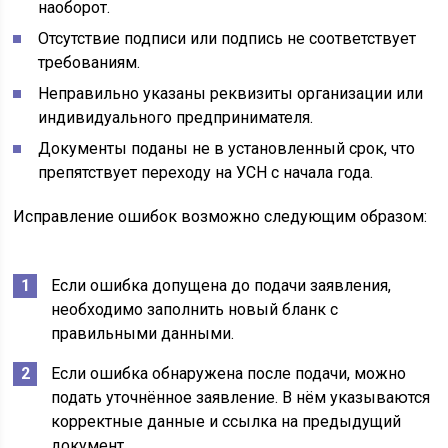
наоборот.
Отсутствие подписи или подпись не соответствует
требованиям.
Неправильно указаны реквизиты организации или
индивидуального предпринимателя.
Документы поданы не в установленный срок, что
препятствует переходу на УСН с начала года.
Исправление ошибок возможно следующим образом:
Если ошибка допущена до подачи заявления,
необходимо заполнить новый бланк с
правильными данными.
Если ошибка обнаружена после подачи, можно
подать уточнённое заявление. В нём указываются
корректные данные и ссылка на предыдущий
документ.