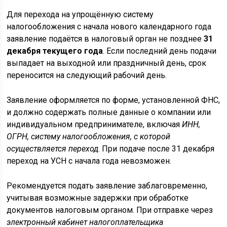
Для перехода на упрощённую систему
налогообложения с начала нового календарного года
заявление подаётся в налоговый орган не позднее
31
декабря текущего года
. Если последний день подачи
выпадает на выходной или праздничный день, срок
переносится на следующий рабочий день.
Заявление оформляется по форме, установленной ФНС,
и должно содержать полные данные о компании или
индивидуальном предпринимателе, включая
ИНН,
ОГРН, систему налогообложения, с которой
осуществляется переход
. При подаче после 31 декабря
переход на УСН с начала года невозможен.
Рекомендуется подать заявление заблаговременно,
учитывая возможные задержки при обработке
документов налоговым органом. При отправке через
электронный кабинет налогоплательщика