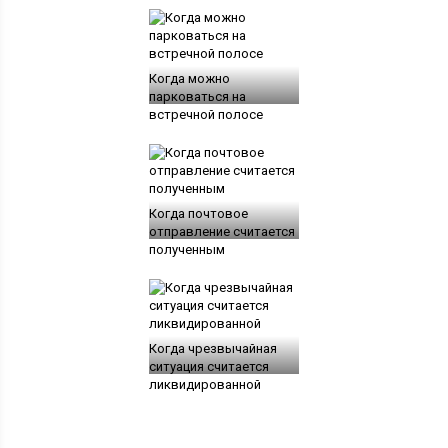
Когда можно
парковаться на
встречной полосе
Когда почтовое
отправление считается
полученным
Когда чрезвычайная
ситуация считается
ликвидированной