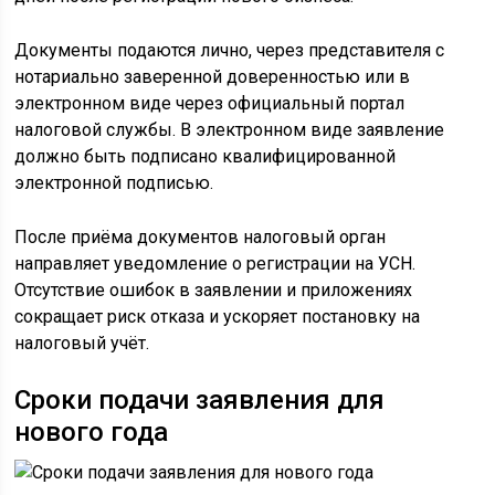
Документы подаются лично, через представителя с
нотариально заверенной доверенностью или в
электронном виде через официальный портал
налоговой службы. В электронном виде заявление
должно быть подписано квалифицированной
электронной подписью.
После приёма документов налоговый орган
направляет уведомление о регистрации на УСН.
Отсутствие ошибок в заявлении и приложениях
сокращает риск отказа и ускоряет постановку на
налоговый учёт.
Сроки подачи заявления для
нового года