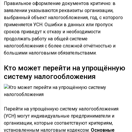
Правильное оформление документов критично: в
заявлении указываются реквизиты организации,
выбранный объект налогообложения, год, с которого
применяется УСН. Ошибки в данных или пропуск
сроков приведут к отказу и необходимости
продолжать работу на общей системе
налогообложения с более сложной отчётностью и
большими налоговыми обязательствами.
Кто может перейти на упрощённую
систему налогообложения
Перейти на упрощённую систему налогообложения
(УСН) могут индивидуальные предприниматели и
организации, которые соответствуют критериям,
установленным налоговым кодексом.
Основные