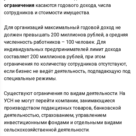
ограничения
касаются годового дохода, числа
сотрудников и стоимости имущества.
Для организаций максимальный годовой доход не
должен превышать 200 миллионов рублей, а средняя
численность работников – 100 человек. Для
индивидуальных предпринимателей лимит дохода
составляет 200 миллионов рублей, при этом
ограничения по количеству сотрудников отсутствуют,
если бизнес не ведёт деятельность, подпадающую под
специальные режимы.
Существуют ограничения по видам деятельности. На
УСН не могут перейти компании, занимающиеся
производством подакцизных товаров, банковской
деятельностью, страхованием, управлением
инвестиционными фондами и отдельными видами
сельскохозяйственной деятельности.