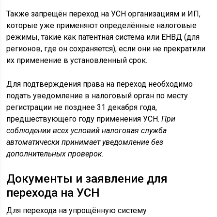
Также запрещён переход на УСН организациям и ИП,
которые уже применяют определённые налоговые
режимы, такие как патентная система или ЕНВД (для
регионов, где он сохраняется), если они не прекратили
их применение в установленный срок.
Для подтверждения права на переход необходимо
подать уведомление в налоговый орган по месту
регистрации не позднее 31 декабря года,
предшествующего году применения УСН.
При
соблюдении всех условий налоговая служба
автоматически принимает уведомление без
дополнительных проверок.
Документы и заявление для
перехода на УСН
Для перехода на упрощённую систему