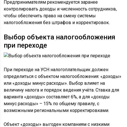
Предпринимателям рекомендуется заранее
контролировать доходы и численность сотрудников,
чтобы обеспечить право на смену системы
налогообложения без штрафов и корректировок.
Выбор объекта налогообложения
при переходе
При переходе на УСН налогоплательщик должен
определиться с объектом налогообложения: «доходы»
или «доходы минус расходы». Выбор влияет на
величину налога и порядок ведения учёта. Ставка для
варианта «доходы» составляет 6%, а для «доходы
минус расходы» – 15% по общему правилу, с
возможными региональными корректировками.
Объект «доходы» выгоден компаниям с низкими