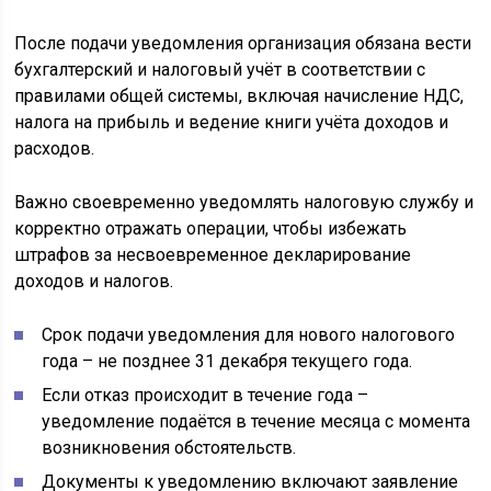
После подачи уведомления организация обязана вести
бухгалтерский и налоговый учёт в соответствии с
правилами общей системы, включая начисление НДС,
налога на прибыль и ведение книги учёта доходов и
расходов.
Важно своевременно уведомлять налоговую службу и
корректно отражать операции, чтобы избежать
штрафов за несвоевременное декларирование
доходов и налогов.
Срок подачи уведомления для нового налогового
года – не позднее 31 декабря текущего года.
Если отказ происходит в течение года –
уведомление подаётся в течение месяца с момента
возникновения обстоятельств.
Документы к уведомлению включают заявление