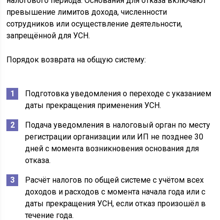
налогового периода. Основания для отказа включают
превышение лимитов дохода, численности
сотрудников или осуществление деятельности,
запрещённой для УСН.
Порядок возврата на общую систему:
Подготовка уведомления о переходе с указанием
даты прекращения применения УСН.
Подача уведомления в налоговый орган по месту
регистрации организации или ИП не позднее 30
дней с момента возникновения основания для
отказа.
Расчёт налогов по общей системе с учётом всех
доходов и расходов с момента начала года или с
даты прекращения УСН, если отказ произошёл в
течение года.