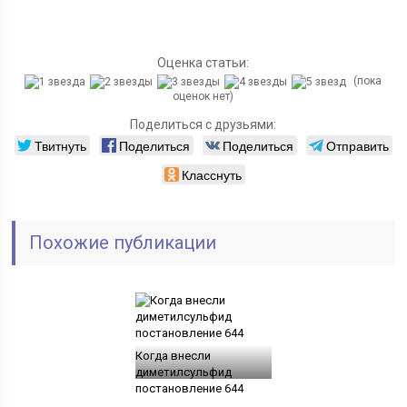
Оценка статьи:
(пока
оценок нет)
Поделиться с друзьями:
Твитнуть
Поделиться
Поделиться
Отправить
Класснуть
Похожие публикации
Когда внесли
диметилсульфид
постановление 644