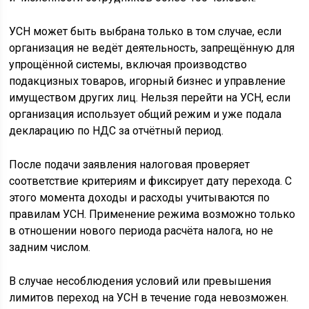
УСН может быть выбрана только в том случае, если
организация не ведёт деятельность, запрещённую для
упрощённой системы, включая производство
подакцизных товаров, игорный бизнес и управление
имуществом других лиц. Нельзя перейти на УСН, если
организация использует общий режим и уже подала
декларацию по НДС за отчётный период.
После подачи заявления налоговая проверяет
соответствие критериям и фиксирует дату перехода. С
этого момента доходы и расходы учитываются по
правилам УСН. Применение режима возможно только
в отношении нового периода расчёта налога, но не
задним числом.
В случае несоблюдения условий или превышения
лимитов переход на УСН в течение года невозможен.