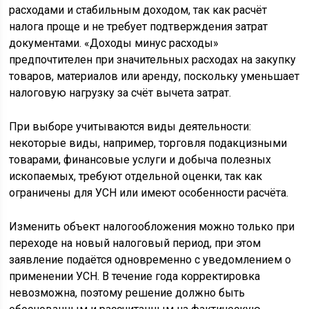
расходами и стабильным доходом, так как расчёт
налога проще и не требует подтверждения затрат
документами. «Доходы минус расходы»
предпочтителен при значительных расходах на закупку
товаров, материалов или аренду, поскольку уменьшает
налоговую нагрузку за счёт вычета затрат.
При выборе учитываются виды деятельности:
некоторые виды, например, торговля подакцизными
товарами, финансовые услуги и добыча полезных
ископаемых, требуют отдельной оценки, так как
ограничены для УСН или имеют особенности расчёта.
Изменить объект налогообложения можно только при
переходе на новый налоговый период, при этом
заявление подаётся одновременно с уведомлением о
применении УСН. В течение года корректировка
невозможна, поэтому решение должно быть