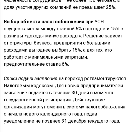
численность сотрудников – не более 130 человек, а
доля участия других компаний не превышает 25%.
Выбор объекта налогообложения
при УСН
осуществляется между ставкой 6% с доходов и 15% с
разницы «доходы минус расходы». Решение зависит
от структуры бизнеса: предприятия с большими
расходами выгоднее выбрать 15%, а для тех, кто
работает с минимальными затратами,
предпочтительнее ставка 6%.
Сроки подачи заявления
на переход регламентируются
Налоговым кодексом. Для новых предпринимателей
заявление подаётся в течение 30 дней с момента
государственной регистрации. Действующие
организации могут сменить систему налогообложения
с начала нового календарного года, подав
уведомление не позднее 31 декабря текущего года.