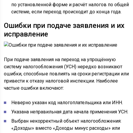
по установленной форме и расчёт налогов по общей
системе, если переход происходит до конца года.
Ошибки при подаче заявления и их
исправление
При подаче заявления на переход на упрощённую
систему налогообложения (УСН) нередко возникают
ошибки, способные повлиять на сроки регистрации или
привести к отказу налоговой инспекции. Наиболее
частые ошибки включают:
Неверно указан код налогоплательщика или ИНН.
Указана неправильная дата начала применения УСН.
Выбран некорректный объект налогообложения:
«Доходы» вместо «Доходы минус расходы» или