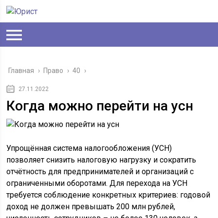
Главная
›
Право
›
40
›
27.11.2022
Когда можно перейти на усн
Упрощённая система налогообложения (УСН)
позволяет снизить налоговую нагрузку и сократить
отчётность для предпринимателей и организаций с
ограниченными оборотами. Для перехода на УСН
требуется соблюдение конкретных критериев: годовой
доход не должен превышать 200 млн рублей,