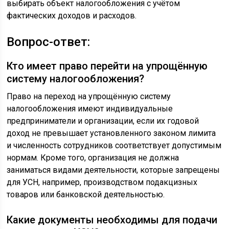
выбирать объект налогообложения с учётом
фактических доходов и расходов.
Вопрос-ответ:
Кто имеет право перейти на упрощённую
систему налогообложения?
Право на переход на упрощённую систему
налогообложения имеют индивидуальные
предприниматели и организации, если их годовой
доход не превышает установленного законом лимита
и численность сотрудников соответствует допустимым
нормам. Кроме того, организация не должна
заниматься видами деятельности, которые запрещены
для УСН, например, производством подакцизных
товаров или банковской деятельностью.
Какие документы необходимы для подачи