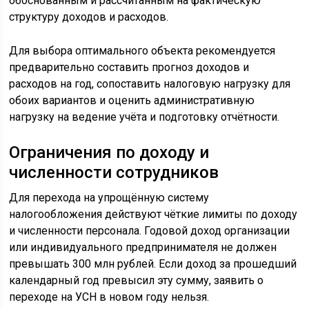
обоснованным и рассчитанным на фактическую
структуру доходов и расходов.
Для выбора оптимального объекта рекомендуется
предварительно составить прогноз доходов и
расходов на год, сопоставить налоговую нагрузку для
обоих вариантов и оценить административную
нагрузку на ведение учёта и подготовку отчётности.
Ограничения по доходу и
численности сотрудников
Для перехода на упрощённую систему
налогообложения действуют чёткие лимиты по доходу
и численности персонала. Годовой доход организации
или индивидуального предпринимателя не должен
превышать 300 млн рублей. Если доход за прошедший
календарный год превысил эту сумму, заявить о
переходе на УСН в новом году нельзя.