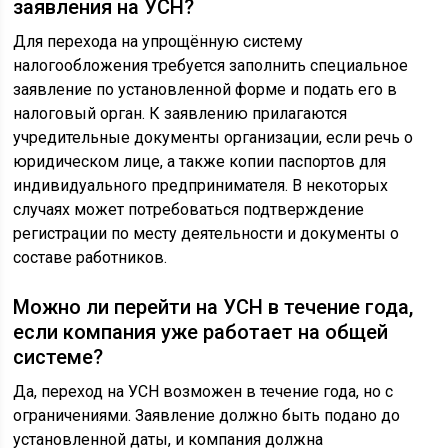
заявления на УСН?
Для перехода на упрощённую систему
налогообложения требуется заполнить специальное
заявление по установленной форме и подать его в
налоговый орган. К заявлению прилагаются
учредительные документы организации, если речь о
юридическом лице, а также копии паспортов для
индивидуального предпринимателя. В некоторых
случаях может потребоваться подтверждение
регистрации по месту деятельности и документы о
составе работников.
Можно ли перейти на УСН в течение года,
если компания уже работает на общей
системе?
Да, переход на УСН возможен в течение года, но с
ограничениями. Заявление должно быть подано до
установленной даты, и компания должна