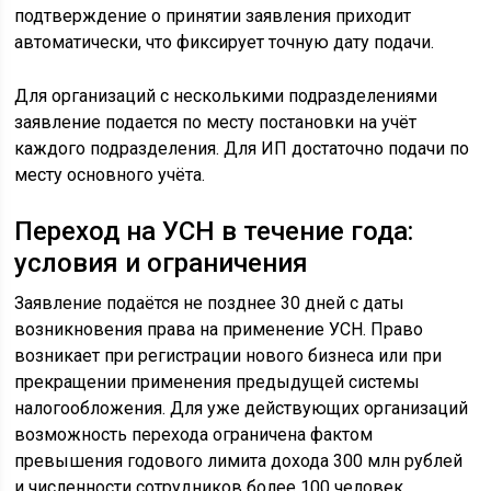
подтверждение о принятии заявления приходит
автоматически, что фиксирует точную дату подачи.
Для организаций с несколькими подразделениями
заявление подается по месту постановки на учёт
каждого подразделения. Для ИП достаточно подачи по
месту основного учёта.
Переход на УСН в течение года:
условия и ограничения
Заявление подаётся не позднее 30 дней с даты
возникновения права на применение УСН. Право
возникает при регистрации нового бизнеса или при
прекращении применения предыдущей системы
налогообложения. Для уже действующих организаций
возможность перехода ограничена фактом
превышения годового лимита дохода 300 млн рублей
и численности сотрудников более 100 человек.