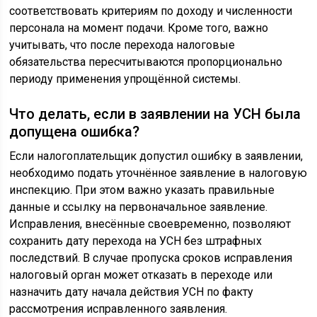
соответствовать критериям по доходу и численности
персонала на момент подачи. Кроме того, важно
учитывать, что после перехода налоговые
обязательства пересчитываются пропорционально
периоду применения упрощённой системы.
Что делать, если в заявлении на УСН была
допущена ошибка?
Если налогоплательщик допустил ошибку в заявлении,
необходимо подать уточнённое заявление в налоговую
инспекцию. При этом важно указать правильные
данные и ссылку на первоначальное заявление.
Исправления, внесённые своевременно, позволяют
сохранить дату перехода на УСН без штрафных
последствий. В случае пропуска сроков исправления
налоговый орган может отказать в переходе или
назначить дату начала действия УСН по факту
рассмотрения исправленного заявления.