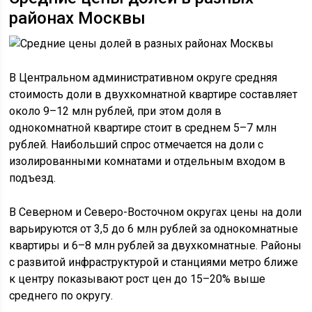
районах Москвы
В Центральном административном округе средняя
стоимость доли в двухкомнатной квартире составляет
около 9–12 млн рублей, при этом доля в
однокомнатной квартире стоит в среднем 5–7 млн
рублей. Наибольший спрос отмечается на доли с
изолированными комнатами и отдельным входом в
подъезд.
В Северном и Северо-Восточном округах цены на доли
варьируются от 3,5 до 6 млн рублей за однокомнатные
квартиры и 6–8 млн рублей за двухкомнатные. Районы
с развитой инфраструктурой и станциями метро ближе
к центру показывают рост цен до 15–20% выше
среднего по округу.