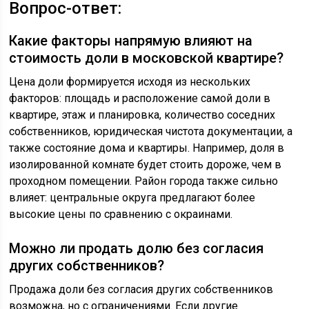
Вопрос-ответ:
Какие факторы напрямую влияют на
стоимость доли в московской квартире?
Цена доли формируется исходя из нескольких
факторов: площадь и расположение самой доли в
квартире, этаж и планировка, количество соседних
собственников, юридическая чистота документации, а
также состояние дома и квартиры. Например, доля в
изолированной комнате будет стоить дороже, чем в
проходном помещении. Район города также сильно
влияет: центральные округа предлагают более
высокие цены по сравнению с окраинами.
Можно ли продать долю без согласия
других собственников?
Продажа доли без согласия других собственников
возможна, но с ограничениями. Если другие