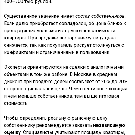
400–700 тыс. рублей.
Существенное значение имеет
состав собственников
.
Если долю приобретает совладелец, её цена ближе к
пропорциональной части от рыночной стоимости
квартиры. При продаже постороннему лицу цена
снижается, так как покупатель рискует столкнуться с
конфликтами и ограничениями в пользовании.
Эксперты ориентируются на сделки с аналогичными
объектами в том же районе. В Москве в среднем
дисконт при продаже долей составляет от 20% до 70%
от пропорциональной цены. Чем престижнее локация
и чем меньше собственников, тем выше итоговая
стоимость.
Чтобы определить реальную рыночную цену,
собственнику рекомендуется заказать
независимую
оценку
. Специалисты учитывают площадь квартиры,