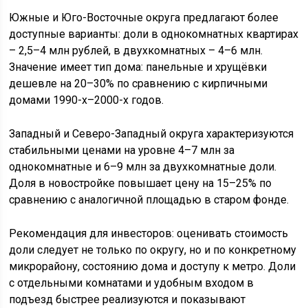
Южные и Юго-Восточные округа предлагают более
доступные варианты: доли в однокомнатных квартирах
– 2,5–4 млн рублей, в двухкомнатных – 4–6 млн.
Значение имеет тип дома: панельные и хрущёвки
дешевле на 20–30% по сравнению с кирпичными
домами 1990-х–2000-х годов.
Западный и Северо-Западный округа характеризуются
стабильными ценами на уровне 4–7 млн за
однокомнатные и 6–9 млн за двухкомнатные доли.
Доля в новостройке повышает цену на 15–25% по
сравнению с аналогичной площадью в старом фонде.
Рекомендация для инвесторов: оценивать стоимость
доли следует не только по округу, но и по конкретному
микрорайону, состоянию дома и доступу к метро. Доли
с отдельными комнатами и удобным входом в
подъезд быстрее реализуются и показывают