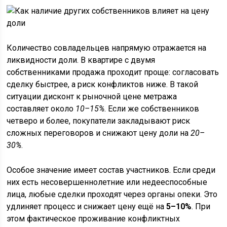
Количество совладельцев напрямую отражается на
ликвидности доли. В квартире с двумя
собственниками продажа проходит проще: согласовать
сделку быстрее, а риск конфликтов ниже. В такой
ситуации дисконт к рыночной цене метража
составляет около
10–15%
. Если же собственников
четверо и более, покупатели закладывают риск
сложных переговоров и снижают цену доли на
20–
30%
.
Особое значение имеет состав участников. Если среди
них есть несовершеннолетние или недееспособные
лица, любые сделки проходят через органы опеки. Это
удлиняет процесс и снижает цену ещё на
5–10%
. При
этом фактическое проживание конфликтных