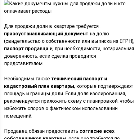
Для продажи доли в квартире требуется
правоустанавливающий документ
на долю
(свидетельство о собственности или выписка из ЕГРН),
паспорт продавца
и, при необходимости, нотариальная
доверенность, если сделка проводится
представителем.
Необходимы также
технический паспорт и
кадастровый план квартиры
, которые подтверждают
площадь и границы доли. Если доля изолированная,
рекомендуется приложить схему с планировкой, чтобы
избежать споров о фактическом использовании
помещений.
Продавец обязан предоставить
согласие всех
собственников квартиры
, если оно требуется по