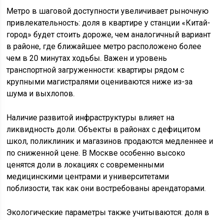
Метро в шаговой доступности увеличивает рыночную
привлекательность: доля в квартире у станции «Китай-
город» будет стоить дороже, чем аналогичный вариант
в районе, где ближайшее метро расположено более
чем в 20 минутах ходьбы. Важен и уровень
транспортной загруженности: квартиры рядом с
крупными магистралями оцениваются ниже из-за
шума и выхлопов.
Наличие развитой инфраструктуры влияет на
ликвидность доли. Объекты в районах с дефицитом
школ, поликлиник и магазинов продаются медленнее и
по сниженной цене. В Москве особенно высоко
ценятся доли в локациях с современными
медицинскими центрами и университетами
поблизости, так как они востребованы арендаторами.
Экологические параметры также учитываются: доля в