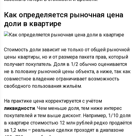
Как определяется рыночная цена
доли в квартире
Стоимость доли зависит не только от общей рыночной
цены квартиры, но и от размера пакета прав, который
получает покупатель. Доля в 1/2 обычно оценивается
не в половину рыночной цены объекта, а ниже, так как
совместное владение ограничивает возможность
свободного пользования жильём.
На практике цена корректируется с учётом
ликвидности
. Чем меньше доля, тем ниже интерес
покупателей и тем выше дисконт. Например, 1/10 доля
в квартире стоимостью 12 млн рублей редко продаётся
за 1,2 млн – реальные сделки проходят в диапазоне