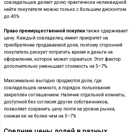
совладельцев делает долю практически неликвидной:
найти покупателя можно только с большим дисконтом
до
40%
.
Право преимущественной покупки
также сдерживает
цену. Каждый совладелец имеет приоритет на
приобретение продаваемой доли, поэтому сторонний
покупатель рискует потратить время и деньги на
оформление, которое может сорваться. Этот фактор
дополнительно уменьшает стоимость на 5–7%.
Максимально выгодно продаются доли, где
совладельцев немного, а порядок пользования
закреплён соглашением. Наличие отдельной комнаты,
доступной без согласия других собственников,
позволяет сохранить цену почти на уровне рынка,
снижая её не более чем на
5–7%
.
Средние цены долей в разных