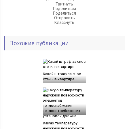
Твитнуть
Поделиться
Поделиться
Отправить
Класснуть
Похожие публикации
Какой штраф за снос
стены в квартире
Какую температуру
наружной поверхности