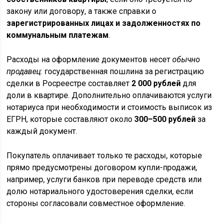
закону или договору, а также справки о
зарегистрированных лицах и задолженностях по
коммунальным платежам
.
Расходы на оформление документов несет
обычно
продавец
: государственная пошлина за регистрацию
сделки в Росреестре составляет
2 000 рублей
для
доли в квартире. Дополнительно оплачиваются услуги
нотариуса при необходимости и стоимость выписок из
ЕГРН, которые составляют около
300–500 рублей
за
каждый документ.
Покупатель оплачивает только те расходы, которые
прямо предусмотрены договором купли-продажи,
например, услуги банков при переводе средств или
долю нотариального удостоверения сделки, если
стороны согласовали совместное оформление.