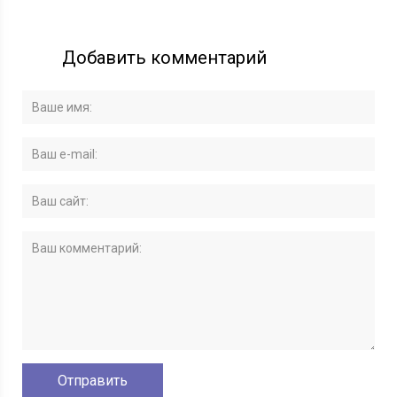
Добавить комментарий