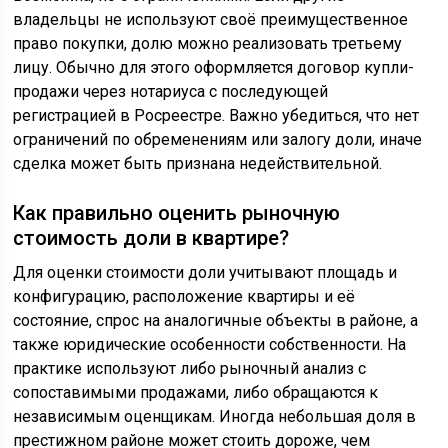
владельцы не используют своё преимущественное
право покупки, долю можно реализовать третьему
лицу. Обычно для этого оформляется договор купли-
продажи через нотариуса с последующей
регистрацией в Росреестре. Важно убедиться, что нет
ограничений по обременениям или залогу доли, иначе
сделка может быть признана недействительной.
Как правильно оценить рыночную
стоимость доли в квартире?
Для оценки стоимости доли учитывают площадь и
конфигурацию, расположение квартиры и её
состояние, спрос на аналогичные объекты в районе, а
также юридические особенности собственности. На
практике используют либо рыночный анализ с
сопоставимыми продажами, либо обращаются к
независимым оценщикам. Иногда небольшая доля в
престижном районе может стоить дороже, чем