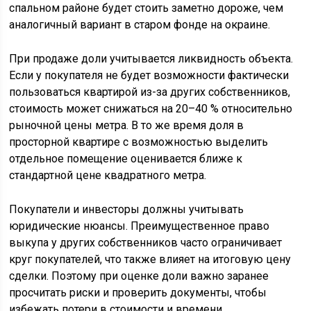
спальном районе будет стоить заметно дороже, чем
аналогичный вариант в старом фонде на окраине.
При продаже доли учитывается ликвидность объекта.
Если у покупателя не будет возможности фактически
пользоваться квартирой из-за других собственников,
стоимость может снижаться на 20–40 % относительно
рыночной цены метра. В то же время доля в
просторной квартире с возможностью выделить
отдельное помещение оценивается ближе к
стандартной цене квадратного метра.
Покупатели и инвесторы должны учитывать
юридические нюансы. Преимущественное право
выкупа у других собственников часто ограничивает
круг покупателей, что также влияет на итоговую цену
сделки. Поэтому при оценке доли важно заранее
просчитать риски и проверить документы, чтобы
избежать потери в стоимости и времени.