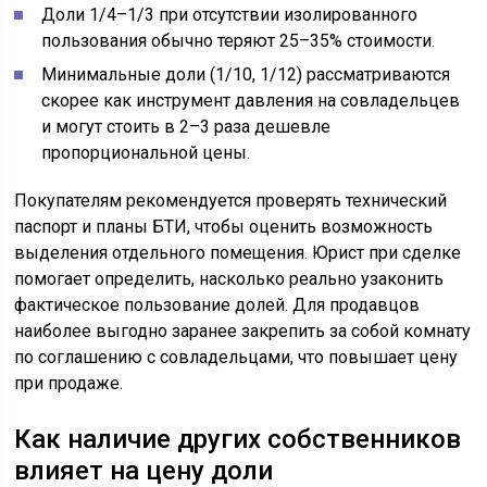
Доли 1/4–1/3 при отсутствии изолированного
пользования обычно теряют 25–35% стоимости.
Минимальные доли (1/10, 1/12) рассматриваются
скорее как инструмент давления на совладельцев
и могут стоить в 2–3 раза дешевле
пропорциональной цены.
Покупателям рекомендуется проверять технический
паспорт и планы БТИ, чтобы оценить возможность
выделения отдельного помещения. Юрист при сделке
помогает определить, насколько реально узаконить
фактическое пользование долей. Для продавцов
наиболее выгодно заранее закрепить за собой комнату
по соглашению с совладельцами, что повышает цену
при продаже.
Как наличие других собственников
влияет на цену доли