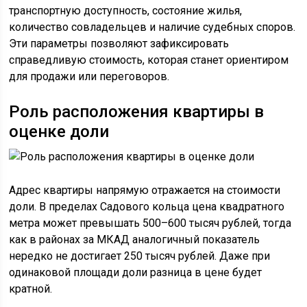
транспортную доступность, состояние жилья,
количество совладельцев и наличие судебных споров.
Эти параметры позволяют зафиксировать
справедливую стоимость, которая станет ориентиром
для продажи или переговоров.
Роль расположения квартиры в
оценке доли
Адрес квартиры напрямую отражается на стоимости
доли. В пределах Садового кольца цена квадратного
метра может превышать 500–600 тысяч рублей, тогда
как в районах за МКАД аналогичный показатель
нередко не достигает 250 тысяч рублей. Даже при
одинаковой площади доли разница в цене будет
кратной.