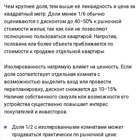
Чем крупнее доля, тем выше её ликвидность и цена за
квадратный метр. Доли менее 1/6 обычно
оцениваются с дисконтом до 40–50% к рыночной
стоимости жилья, так как они не позволяют
полноценно пользоваться квартирой. Напротив,
половина или более объекта приближается по
стоимости к продаже отдельной квартиры.
Изолированность напрямую влияет на ценность. Если
доле соответствует отдельная комната с
возможностью выделить вход или провести
перепланировку, дисконт снижается до 10–15%.
Наличие собственного санузла или возможности его
устройства существенно повышает интерес
покупателей и инвесторов.
Доля 1/2 с изолированными комнатами может
продаваться практически по рыночной цене.