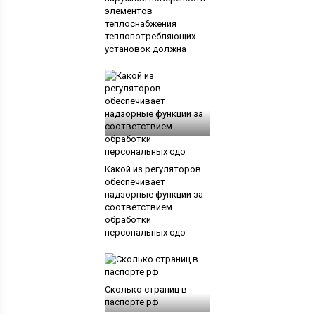
элементов
теплоснабжения
теплопотребляющих
установок должна
Какой из регуляторов
обеспечивает
надзорные функции за
соответствием
обработки
персональных сдо
Сколько страниц в
паспорте рф