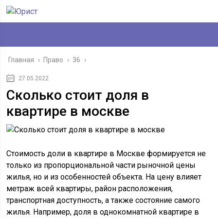
Главная
›
Право
›
36
›
27.05.2022
Сколько стоит доля в
квартире в москве
Стоимость доли в квартире в Москве формируется не
только из пропорциональной части рыночной цены
жилья, но и из особенностей объекта. На цену влияет
метраж всей квартиры, район расположения,
транспортная доступность, а также состояние самого
жилья. Например, доля в однокомнатной квартире в