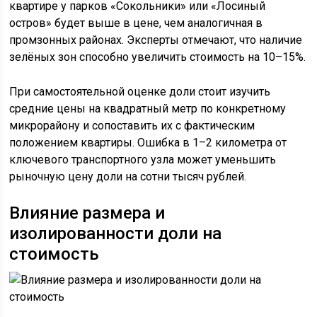
квартире у парков «Сокольники» или «Лосиный
остров» будет выше в цене, чем аналогичная в
промзонных районах. Эксперты отмечают, что наличие
зелёных зон способно увеличить стоимость на 10–15%.
При самостоятельной оценке доли стоит изучить
средние цены на квадратный метр по конкретному
микрорайону и сопоставить их с фактическим
положением квартиры. Ошибка в 1–2 километра от
ключевого транспортного узла может уменьшить
рыночную цену доли на сотни тысяч рублей.
Влияние размера и
изолированности доли на
стоимость