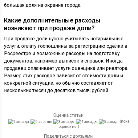
большая доля на окраине города.
Какие дополнительные расходы
возникают при продаже доли?
При продаже доли нужно учитывать нотариальные
услуги, оплату госпошлины за регистрацию сделки в
Росреестре и возможные расходы на подготовку
документов, например выписок и справок. Иногда
продавец оплачивает услуги оценщика или риелтора.
Размер этих расходов зависит от стоимости доли и
конкретной ситуации, но обычно составляет от
нескольких тысяч до десятков тысяч рублей.
Оценка статьи:
(пока
оценок нет)
Поделиться с друзьями: