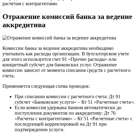
расчетам с контрагентами.
Отражение комиссий банка за ведение
аккредитива
Комиссии банка за ведение аккредитива необходимо
учитывать как расходы организации. В бухгалтерском учете
для этого используется счет 91 «Прочие расходы» или
конкретный субсчет для банковских услуг. Отражение
комиссии зависит от момента списания средств с расчетного
счета.
Применяется следующая схема проводок:
При списании комиссии с расчетного счета: Дт 91
субсчет «Банковские услуги» – Кт 51 «Расчетные счета»;
Если комиссия удержана банком автоматически до
поступления документов по аккредитиву: Дт 76
«Расчеты с контрагентами» – Кт 51 «Расчетные счета» с
последующей корректировкой на Дт 91 при
подтверждении услуги.