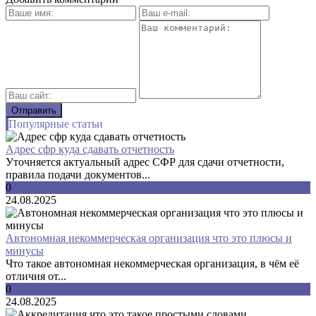
Популярные статьи
Адрес сфр куда сдавать отчетность
Уточняется актуальный адрес СФР для сдачи отчетности,
правила подачи документов...
0
24.08.2025
Автономная некоммерческая организация что это плюсы и
минусы
Что такое автономная некоммерческая организация, в чём её
отличия от...
0
24.08.2025