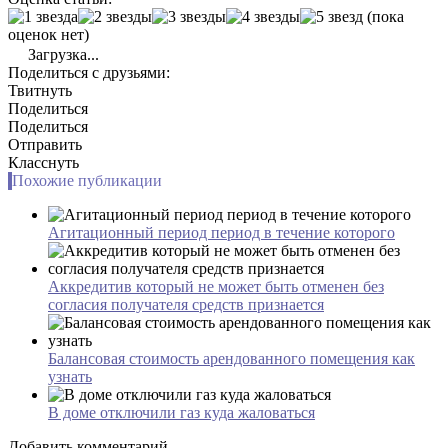
(пока
оценок нет)
Загрузка...
Поделиться с друзьями:
Твитнуть
Поделиться
Поделиться
Отправить
Класснуть
Похожие публикации
Агитационный период период в течение которого
Аккредитив который не может быть отменен без
согласия получателя средств признается
Балансовая стоимость арендованного помещения как
узнать
В доме отключили газ куда жаловаться
Добавить комментарий