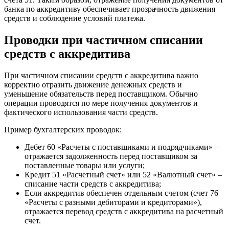
банка по аккредитиву обеспечивает прозрачность движения
средств и соблюдение условий платежа.
Проводки при частичном списании
средств с аккредитива
При частичном списании средств с аккредитива важно
корректно отразить движение денежных средств и
уменьшение обязательств перед поставщиком. Обычно
операции проводятся по мере получения документов и
фактического использования части средств.
Пример бухгалтерских проводок:
Дебет 60 «Расчеты с поставщиками и подрядчиками» –
отражается задолженность перед поставщиком за
поставленные товары или услуги;
Кредит 51 «Расчетный счет» или 52 «Валютный счет» –
списание части средств с аккредитива;
Если аккредитив обеспечен отдельным счетом (счет 76
«Расчеты с разными дебиторами и кредиторами»),
отражается перевод средств с аккредитива на расчетный
счет.