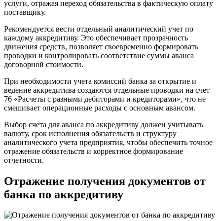
услуги, отражая переход обязательства в фактическую оплату
поставщику.
Рекомендуется вести отдельный аналитический учет по
каждому аккредитиву. Это обеспечивает прозрачность
движения средств, позволяет своевременно формировать
проводки и контролировать соответствие суммы аванса
договорной стоимости.
При необходимости учета комиссий банка за открытие и
ведение аккредитива создаются отдельные проводки на счет
76 «Расчеты с разными дебиторами и кредиторами», что не
смешивает операционные расходы с основным авансом.
Выбор счета для аванса по аккредитиву должен учитывать
валюту, срок исполнения обязательств и структуру
аналитического учета предприятия, чтобы обеспечить точное
отражение обязательств и корректное формирование
отчетности.
Отражение получения документов от
банка по аккредитиву