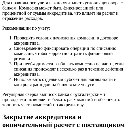
Для правильного учета важно учитывать условия договора с
банком. Комиссия может быть фиксированной или
процентной от суммы аккредитива, что влияет на расчет и
отражение расходов.
Рекомендации по учету:
Проверять условия начисления комиссии в договоре
аккредитива.
Своевременно фиксировать операции по списанию
комиссии, чтобы корректно отразить финансовый
результат.
При необходимости разбивать комиссию на части, если
списания происходят несколько раз в течение действия
аккредитива.
Использовать отдельный субсчет для наглядности и
контроля расходов на банковские услуги.
Регулярная сверка выписок банка с бухгалтерскими
проводками позволяет избежать расхождений и обеспечить
точность учета комиссий по аккредитиву.
Закрытие аккредитива и
окончательный расчет с поставщиком