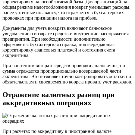
корректировку налогооблагаемой базы. Для организаций на
общем режиме налогообложения возврат уменьшает расходы,
ранее учтенные по авансу, что отражается в бухгалтерских
проводках при признании налога на прибыль.
Документы для учета возврата включают банковское
уведомление о возврате средств и внутренние распоряжения
предприятия. При необходимости дополнительно
оформляется бухгалтерская справка, подтверждающая
корректировку авансовых платежей и состояния счета
аккредитива.
При частичном возврате средств проводки аналогичны, но
сумма отражается пропорционально возвращаемой части
аккредитива. Это позволяет точно контролировать остатки по
обязательствам и своевременно корректировать учет расходов.
Отражение валютных разниц при
аккредитивных операциях
При расчетах по аккредитиву в иностранной валюте