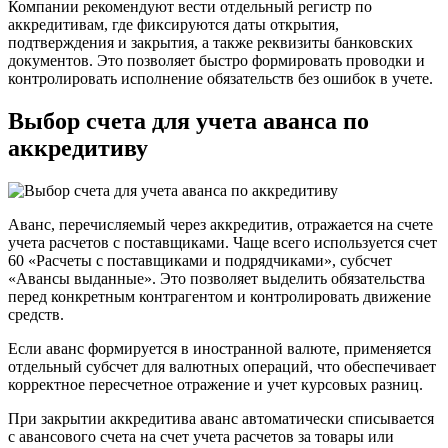
Компании рекомендуют вести отдельный регистр по
аккредитивам, где фиксируются даты открытия,
подтверждения и закрытия, а также реквизиты банковских
документов. Это позволяет быстро формировать проводки и
контролировать исполнение обязательств без ошибок в учете.
Выбор счета для учета аванса по
аккредитиву
Аванс, перечисляемый через аккредитив, отражается на счете
учета расчетов с поставщиками. Чаще всего используется счет
60 «Расчеты с поставщиками и подрядчиками», субсчет
«Авансы выданные». Это позволяет выделить обязательства
перед конкретным контрагентом и контролировать движение
средств.
Если аванс формируется в иностранной валюте, применяется
отдельный субсчет для валютных операций, что обеспечивает
корректное пересчетное отражение и учет курсовых разниц.
При закрытии аккредитива аванс автоматически списывается
с авансового счета на счет учета расчетов за товары или