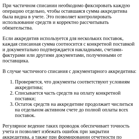
При частичном списании необходимо фиксировать каждую
операцию отдельно, чтобы оставшаяся сумма аккредитива
была видна в учете. Это позволяет контролировать
использование средств и корректно рассчитывать
обязательства.
Если аккредитив используется для нескольких поставок,
каждая списанная сумма соотносится с конкретной поставкой
и документально подтверждается накладными, счетами-
фактурами или другими документами, полученными от
поставщика.
В случае частичного списания с документарного аккредитива:
Проверяется, что документы соответствуют условиям
аккредитива;
Списывается часть средств на оплату конкретной
поставки;
Остаток средств на аккредитиве продолжает числиться
на отдельном активном счете до полной оплаты всех
поставок.
Регулярное ведение таких проводок обеспечивает точность
учета и позволяет избежать ошибок при закрытии
аккредитива, а также при формировании отчетности по