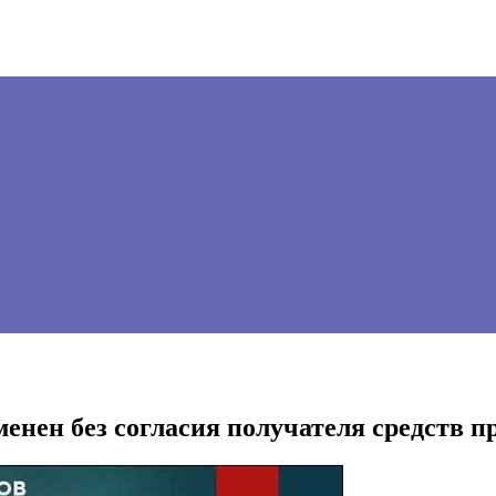
енен без согласия получателя средств п