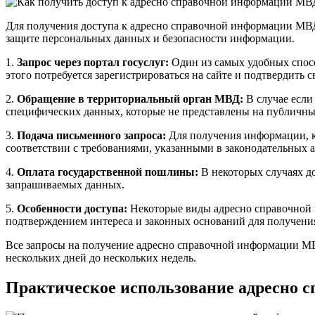
Для получения доступа к адресно справочной информации МВД 
защите персональных данных и безопасности информации.
1.
Запрос через портал госуслуг:
Один из самых удобных спосо
этого потребуется зарегистрироваться на сайте и подтвердит
2.
Обращение в территориальный орган МВД:
В случае если
специфических данных, которые не представлены на публичны
3.
Подача письменного запроса:
Для получения информации, к
соответствии с требованиями, указанными в законодательных а
4.
Оплата государственной пошлины:
В некоторых случаях д
запрашиваемых данных.
5.
Особенности доступа:
Некоторые виды адресно справочной и
подтверждением интереса и законных оснований для получени
Все запросы на получение адресно справочной информации МВД
нескольких дней до нескольких недель.
Практическое использование адресно 