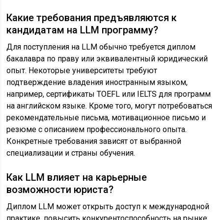
Какие требования предъявляются к
кандидатам на LLM программу?
Для поступления на LLM обычно требуется диплом
бакалавра по праву или эквивалентный юридический
опыт. Некоторые университеты требуют
подтверждение владения иностранным языком,
например, сертификаты TOEFL или IELTS для программ
на английском языке. Кроме того, могут потребоваться
рекомендательные письма, мотивационное письмо и
резюме с описанием профессионального опыта.
Конкретные требования зависят от выбранной
специализации и страны обучения.
Как LLM влияет на карьерные
возможности юриста?
Диплом LLM может открыть доступ к международной
практике, повысить конкурентоспособность на рынке