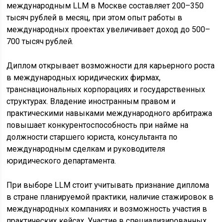
международным LLM в Москве составляет 200–350
тысяч рублей в месяц, при этом опыт работы в
международных проектах увеличивает доход до 500–
700 тысяч рублей.
Диплом открывает возможности для карьерного роста
в международных юридических фирмах,
транснациональных корпорациях и государственных
структурах. Владение иностранным правом и
практическими навыками международного арбитража
повышает конкурентоспособность при найме на
должности старшего юриста, консультанта по
международным сделкам и руководителя
юридического департамента.
При выборе LLM стоит учитывать признание диплома
в стране планируемой практики, наличие стажировок в
международных компаниях и возможность участия в
практических кейсах. Участие в специализированных