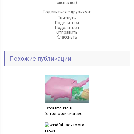
оценок нет)
Поделиться с друзьями:
Твитнуть
Поделиться
Поделиться
Отправить
Класснуть
Похожие публикации
Fatca что это в
банковской системе