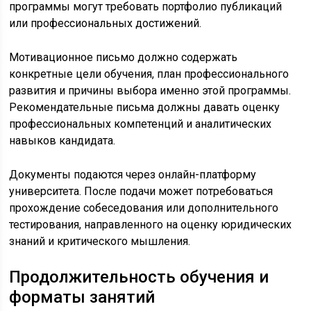
программы могут требовать портфолио публикаций
или профессиональных достижений.
Мотивационное письмо должно содержать
конкретные цели обучения, план профессионального
развития и причины выбора именно этой программы.
Рекомендательные письма должны давать оценку
профессиональных компетенций и аналитических
навыков кандидата.
Документы подаются через онлайн-платформу
университета. После подачи может потребоваться
прохождение собеседования или дополнительного
тестирования, направленного на оценку юридических
знаний и критического мышления.
Продолжительность обучения и
форматы занятий