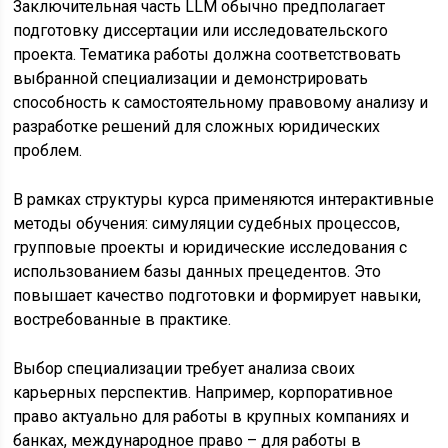
Заключительная часть LLM обычно предполагает
подготовку диссертации или исследовательского
проекта. Тематика работы должна соответствовать
выбранной специализации и демонстрировать
способность к самостоятельному правовому анализу и
разработке решений для сложных юридических
проблем.
В рамках структуры курса применяются интерактивные
методы обучения: симуляции судебных процессов,
групповые проекты и юридические исследования с
использованием базы данных прецедентов. Это
повышает качество подготовки и формирует навыки,
востребованные в практике.
Выбор специализации требует анализа своих
карьерных перспектив. Например, корпоративное
право актуально для работы в крупных компаниях и
банках, международное право – для работы в