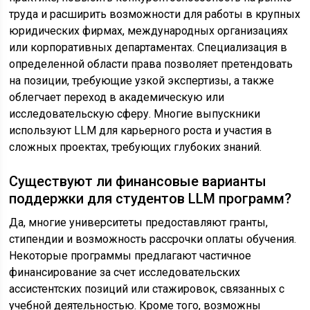
труда и расширить возможности для работы в крупных
юридических фирмах, международных организациях
или корпоративных департаментах. Специализация в
определенной области права позволяет претендовать
на позиции, требующие узкой экспертизы, а также
облегчает переход в академическую или
исследовательскую сферу. Многие выпускники
используют LLM для карьерного роста и участия в
сложных проектах, требующих глубоких знаний.
Существуют ли финансовые варианты
поддержки для студентов LLM программ?
Да, многие университеты предоставляют гранты,
стипендии и возможность рассрочки оплаты обучения.
Некоторые программы предлагают частичное
финансирование за счет исследовательских
ассистентских позиций или стажировок, связанных с
учебной деятельностью. Кроме того, возможны