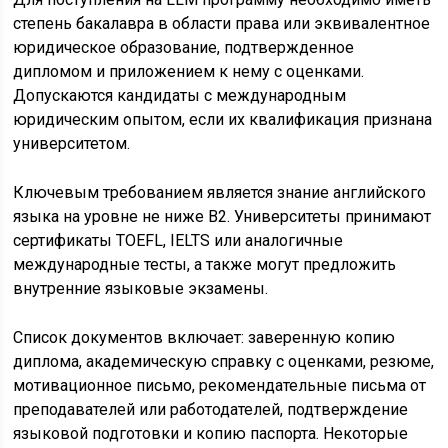
степень бакалавра в области права или эквивалентное
юридическое образование, подтвержденное
дипломом и приложением к нему с оценками.
Допускаются кандидаты с международным
юридическим опытом, если их квалификация признана
университетом.
Ключевым требованием является знание английского
языка на уровне не ниже B2. Университеты принимают
сертификаты TOEFL, IELTS или аналогичные
международные тесты, а также могут предложить
внутренние языковые экзамены.
Список документов включает: заверенную копию
диплома, академическую справку с оценками, резюме,
мотивационное письмо, рекомендательные письма от
преподавателей или работодателей, подтверждение
языковой подготовки и копию паспорта. Некоторые