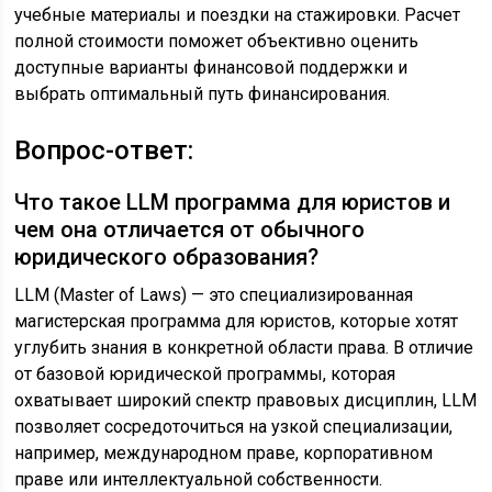
учебные материалы и поездки на стажировки. Расчет
полной стоимости поможет объективно оценить
доступные варианты финансовой поддержки и
выбрать оптимальный путь финансирования.
Вопрос-ответ:
Что такое LLM программа для юристов и
чем она отличается от обычного
юридического образования?
LLM (Master of Laws) — это специализированная
магистерская программа для юристов, которые хотят
углубить знания в конкретной области права. В отличие
от базовой юридической программы, которая
охватывает широкий спектр правовых дисциплин, LLM
позволяет сосредоточиться на узкой специализации,
например, международном праве, корпоративном
праве или интеллектуальной собственности.