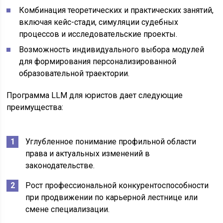
Комбинация теоретических и практических занятий,
включая кейс-стади, симуляции судебных
процессов и исследовательские проекты.
Возможность индивидуального выбора модулей
для формирования персонализированной
образовательной траектории.
Программа LLM для юристов дает следующие
преимущества:
Углубленное понимание профильной области
права и актуальных изменений в
законодательстве.
Рост профессиональной конкурентоспособности
при продвижении по карьерной лестнице или
смене специализации.