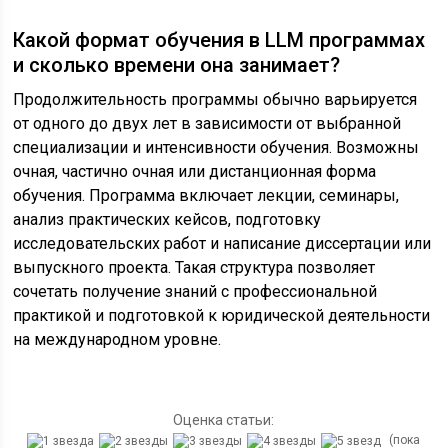
Какой формат обучения в LLM программах
и сколько времени она занимает?
Продолжительность программы обычно варьируется
от одного до двух лет в зависимости от выбранной
специализации и интенсивности обучения. Возможны
очная, частично очная или дистанционная форма
обучения. Программа включает лекции, семинары,
анализ практических кейсов, подготовку
исследовательских работ и написание диссертации или
выпускного проекта. Такая структура позволяет
сочетать получение знаний с профессиональной
практикой и подготовкой к юридической деятельности
на международном уровне.
Оценка статьи:
(пока