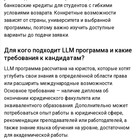
банковские кредиты для студентов с гибкими
условиями возврата. Конкретные возможности
зависят от страны, университета и выбранной
программы, поэтому важно изучить доступные
варианты до подачи заявки.
Для кого подходит LLM программа и какие
требования к кандидатам?
LLM программа рассчитана на юристов, которые хотят
углубить свои знания в определённой области права
или расширить международные возможности.
Основное требование — наличие диплома об
окончании юридического факультета или
эквивалентного образования. Дополнительно может
потребоваться опыт работы в юридической сфере,
рекомендации преподавателей или работодателей, а
также знание языка обучения на уровне, достаточном
для академической работы.