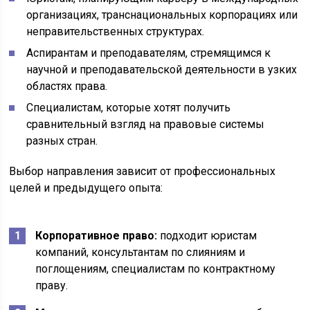
организациях, транснациональных корпорациях или
неправительственных структурах.
Аспирантам и преподавателям, стремящимся к
научной и преподавательской деятельности в узких
областях права.
Специалистам, которые хотят получить
сравнительный взгляд на правовые системы
разных стран.
Выбор направления зависит от профессиональных
целей и предыдущего опыта:
Корпоративное право:
подходит юристам
компаний, консультантам по слияниям и
поглощениям, специалистам по контрактному
праву.