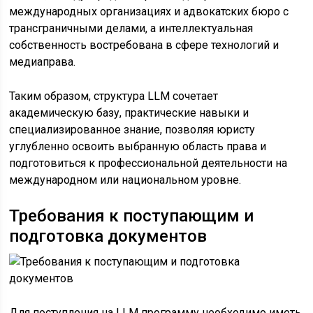
международных организациях и адвокатских бюро с
трансграничными делами, а интеллектуальная
собственность востребована в сфере технологий и
медиаправа.
Таким образом, структура LLM сочетает
академическую базу, практические навыки и
специализированное знание, позволяя юристу
углубленно освоить выбранную область права и
подготовиться к профессиональной деятельности на
международном или национальном уровне.
Требования к поступающим и
подготовка документов
Для поступления на LLM программу необходимо иметь