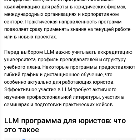
квалификацию для работы в юридических фирмах,
международных организациях и корпоративном
секторе. Практическая направленность программ
позволяет сразу применять знания на текущей работе
или в новых проектах.
Перед выбором LLM важно учитывать аккредитацию
университета, профиль преподавателей и структуру
учебного плана. Некоторые программы предоставляют
гибкий график и дистанционное обучение, что
особенно актуально для работающих юристов.
Эффективное участие в LLM требует активного
изучения профессиональной литературы, участия в
семинарах и подготовки практических кейсов.
LLM программа для юристов: что
это такое