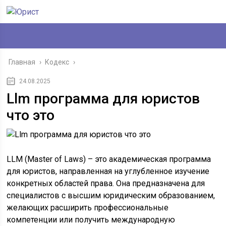
Главная
›
Кодекс
›
24.08.2025
Llm программа для юристов
что это
LLM (Master of Laws) – это академическая программа
для юристов, направленная на углубленное изучение
конкретных областей права. Она предназначена для
специалистов с высшим юридическим образованием,
желающих расширить профессиональные
компетенции или получить международную