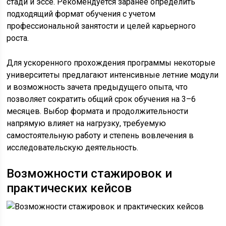
стади и эссе. Рекомендуется заранее определить
подходящий формат обучения с учетом
профессиональной занятости и целей карьерного
роста.
Для ускоренного прохождения программы некоторые
университеты предлагают интенсивные летние модули
и возможность зачета предыдущего опыта, что
позволяет сократить общий срок обучения на 3–6
месяцев. Выбор формата и продолжительности
напрямую влияет на нагрузку, требуемую
самостоятельную работу и степень вовлечения в
исследовательскую деятельность.
Возможности стажировок и
практических кейсов