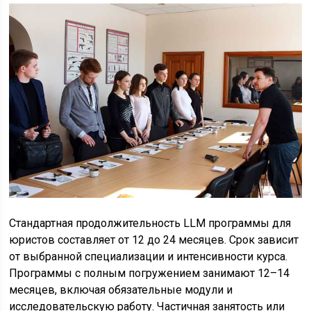
Стандартная продолжительность LLM программы для
юристов составляет от 12 до 24 месяцев. Срок зависит
от выбранной специализации и интенсивности курса.
Программы с полным погружением занимают 12–14
месяцев, включая обязательные модули и
исследовательскую работу. Частичная занятость или