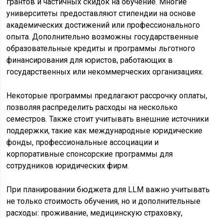
грантов и частичных скидок на обучение. Многие
университеты предоставляют стипендии на основе
академических достижений или профессионального
опыта. Дополнительно возможны государственные
образовательные кредиты и программы льготного
финансирования для юристов, работающих в
государственных или некоммерческих организациях.
Некоторые программы предлагают рассрочку оплаты,
позволяя распределить расходы на несколько
семестров. Также стоит учитывать внешние источники
поддержки, такие как международные юридические
фонды, профессиональные ассоциации и
корпоративные спонсорские программы для
сотрудников юридических фирм.
При планировании бюджета для LLM важно учитывать
не только стоимость обучения, но и дополнительные
расходы: проживание, медицинскую страховку,