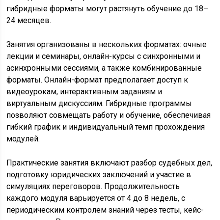
гибридные форматы могут растянуть обучение до 18–
24 месяцев.
Занятия организованы в нескольких форматах: очные
лекции и семинары, онлайн-курсы с синхронными и
асинхронными сессиями, а также комбинированные
форматы. Онлайн-формат предполагает доступ к
видеоурокам, интерактивным заданиям и
виртуальным дискуссиям. Гибридные программы
позволяют совмещать работу и обучение, обеспечивая
гибкий график и индивидуальный темп прохождения
модулей.
Практические занятия включают разбор судебных дел,
подготовку юридических заключений и участие в
симуляциях переговоров. Продолжительность
каждого модуля варьируется от 4 до 8 недель, с
периодическим контролем знаний через тесты, кейс-