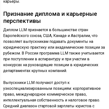
карьеры.
Признание диплома и карьерные
перспективы
Диплом LLM признается в большинстве стран
Европейского союза, США, Канаде и Австралии, что
позволяет выпускникам подавать документы на
юридическую практику или академические позиции за
рубежом. В России программа LLM также учитывается
при поступлении в аспирантуру и при участии в
конкурсах на руководящие позиции в юридических
департаментах крупных компаний.
Выпускники LLM получают доступ к
узкоспециализированным позициям: корпоративное
право, международное коммерческое право,
интеллектуальная собственность и налоговое право.
Средний диапазон стартовой зарплаты юристов с