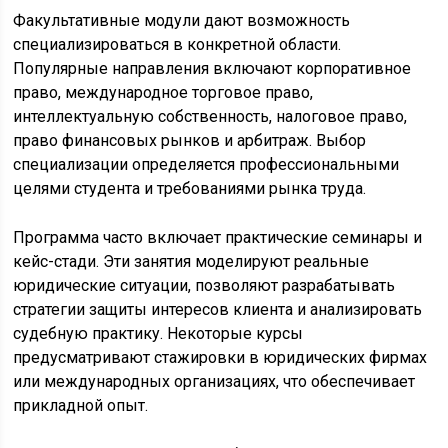
Факультативные модули дают возможность
специализироваться в конкретной области.
Популярные направления включают корпоративное
право, международное торговое право,
интеллектуальную собственность, налоговое право,
право финансовых рынков и арбитраж. Выбор
специализации определяется профессиональными
целями студента и требованиями рынка труда.
Программа часто включает практические семинары и
кейс-стади. Эти занятия моделируют реальные
юридические ситуации, позволяют разрабатывать
стратегии защиты интересов клиента и анализировать
судебную практику. Некоторые курсы
предусматривают стажировки в юридических фирмах
или международных организациях, что обеспечивает
прикладной опыт.