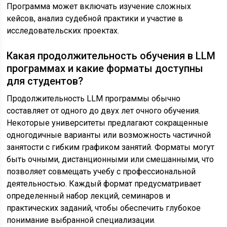
Программа может включать изучение сложных
кейсов, анализ судебной практики и участие в
исследовательских проектах.
Какая продолжительность обучения в LLM
программах и какие форматы доступны
для студентов?
Продолжительность LLM программы обычно
составляет от одного до двух лет очного обучения.
Некоторые университеты предлагают сокращенные
одногодичные варианты или возможность частичной
занятости с гибким графиком занятий. Форматы могут
быть очными, дистанционными или смешанными, что
позволяет совмещать учебу с профессиональной
деятельностью. Каждый формат предусматривает
определенный набор лекций, семинаров и
практических заданий, чтобы обеспечить глубокое
понимание выбранной специализации.