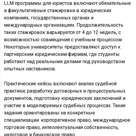
LLM программы для юристов включают обязательные
и факультативные стажировки в юридических
компаниях, государственных органах и
международных организациях. Продолжительность
таких стажировок варьируется от 4 до 12 недель, с
возможностью совмещения с учебным процессом.
Некоторые университеты предоставляют доступ к
партнёрским юридическим фирмам, где студенты
работают над реальными делами под руководством
опытных наставников.
Практические кейсы включают анализ судебной
практики, разработку договорных и процессуальных
документов, подготовку юридических заключений и
участие в моделируемых судебных процессах. Такие
задания ориентированы на конкретные
специализации: корпоративное право, международное
торговое право, интеллектуальная собственность,
налоговое и банковское право.