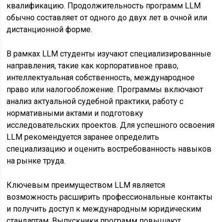
квалификацию. Продолжительность программ LLM
обычно составляет от одного до двух лет в очной или
дистанционной форме.
В рамках LLM студенты изучают специализированные
направления, такие как корпоративное право,
интеллектуальная собственность, международное
право или налогообложение. Программы включают
анализ актуальной судебной практики, работу с
нормативными актами и подготовку
исследовательских проектов. Для успешного освоения
LLM рекомендуется заранее определить
специализацию и оценить востребованность навыков
на рынке труда.
Ключевым преимуществом LLM является
возможность расширить профессиональные контакты
и получить доступ к международным юридическим
стандартам. Выпускники программ повышают