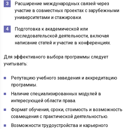
Расширение международных связей через
участие в совместных проектах с зарубежными
университетами и стажировки.
Подготовка к академической или
исследовательской деятельности, включая
написание статей и участие в конференциях.
Для эффективного выбора программы следует
учитывать:
Репутацию учебного заведения и аккредитацию
программы.
Наличие специализированных модулей в
интересующей области права.
Формат обучения, сроки, стоимость и возможность
совмещения с практической деятельностью.
Возможности трудоустройства и карьерного