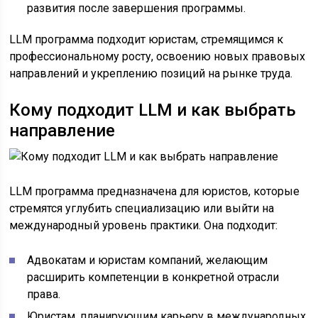
развития после завершения программы.
LLM программа подходит юристам, стремящимся к
профессиональному росту, освоению новых правовых
направлений и укреплению позиций на рынке труда.
Кому подходит LLM и как выбрать
направление
LLM программа предназначена для юристов, которые
стремятся углубить специализацию или выйти на
международный уровень практики. Она подходит:
Адвокатам и юристам компаний, желающим
расширить компетенции в конкретной отрасли
права.
Юристам, планирующим карьеру в международных