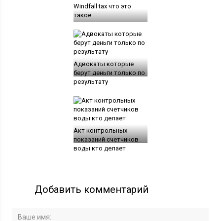
Windfall tax что это
такое
Адвокаты которые
берут деньги только по
результату
Акт контрольных
показаний счетчиков
воды кто делает
Добавить комментарий