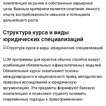
компетенции на рынке и собственные карьерные
цели. Важным критерием является сочетание личного
опыта, востребованности навыков и потенциала
дальнейшего роста.
Структура курса и виды
юридических специализаций
LLM-программы для юристов обычно строятся вокруг
комбинации обязательных и факультативных модулей.
Обязательные курсы охватывают основы
международного и национального права, методологию
правовых исследований и юридическую
аргументацию. Эти предметы формируют базовую
компетенцию и позволяют студенту понимать
современные подходы к правоприменению.