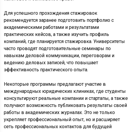
Для успешного прохождения стажировок
рекомендуется заранее подготовить портфолио с
академическими работами и результатами
практических кейсов, а также изучить профиль
компаний, где планируется стажировка. Университеты
часто проводят подготовительные семинары по
навыкам деловой коммуникации, переговорам и
ведению деловых записей, что повышает
эффективность практического опыта.
Некоторые программы предлагают участие в
международных юридических клиниках, где студенты
консультируют реальные компании и стартапы, а также
получают возможность публиковать результаты своей
работы в академических журналах. Это не только
укрепляет профессиональный опыт, но и расширяет
сеть профессиональных контактов для будущей