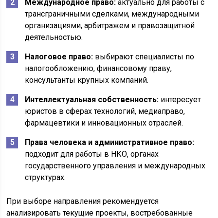
Международное право:
актуально для работы с
трансграничными сделками, международными
организациями, арбитражем и правозащитной
деятельностью.
Налоговое право:
выбирают специалисты по
налогообложению, финансовому праву,
консультанты крупных компаний.
Интеллектуальная собственность:
интересует
юристов в сферах технологий, медиаправо,
фармацевтики и инновационных отраслей.
Права человека и административное право:
подходит для работы в НКО, органах
государственного управления и международных
структурах.
При выборе направления рекомендуется
анализировать текущие проекты, востребованные