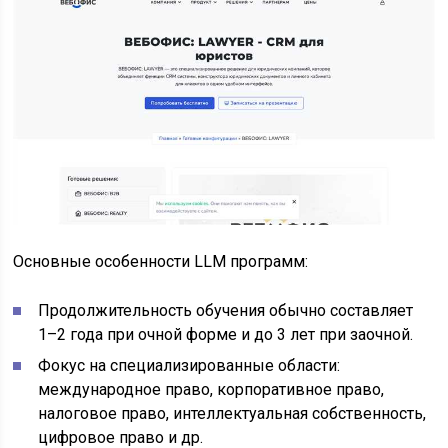
Основные особенности LLM программ:
Продолжительность обучения обычно составляет
1–2 года при очной форме и до 3 лет при заочной.
Фокус на специализированные области:
международное право, корпоративное право,
налоговое право, интеллектуальная собственность,
цифровое право и др.