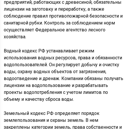
предприятий, работающих с древесиной, обязательны
лицензии на заготовку и переработку, а также
соблюдение правил противопожарной безопасности и
санитарной рубки. Контроль за соблюдением норм
осуществляет Федеральное агентство лесного
хозяйства.
Водный кодекс РФ устанавливает режим
использования водных ресурсов, права и обязанности
водопользователей. Он регулирует добычу и очистку
воды, охрану водных объектов от загрязнения,
водоотведение и дренаж. Компании обязаны получать
лицензии на водопользование и разрабатывать
проекты водопотребления с учетом лимитов по
объему и качеству сброса воды.
Земельный кодекс РФ определяет порядок
землепользования и охраны земель. В нем
закреплены категории земель, права собственности и