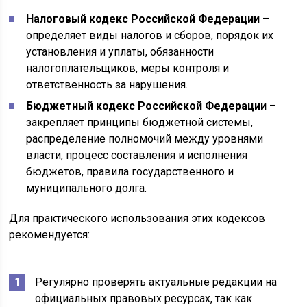
Налоговый кодекс Российской Федерации
–
определяет виды налогов и сборов, порядок их
установления и уплаты, обязанности
налогоплательщиков, меры контроля и
ответственность за нарушения.
Бюджетный кодекс Российской Федерации
–
закрепляет принципы бюджетной системы,
распределение полномочий между уровнями
власти, процесс составления и исполнения
бюджетов, правила государственного и
муниципального долга.
Для практического использования этих кодексов
рекомендуется:
Регулярно проверять актуальные редакции на
официальных правовых ресурсах, так как