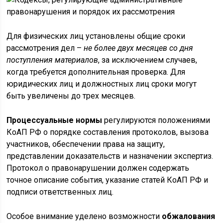
Для физических лиц установлены общие сроки
рассмотрения дел –
не более двух месяцев со дня
поступления материалов
, за исключением случаев,
когда требуется дополнительная проверка. Для
юридических лиц и должностных лиц сроки могут
быть увеличены до трех месяцев.
Процессуальные нормы
регулируются положениями
КоАП РФ о порядке составления протоколов, вызова
участников, обеспечении права на защиту,
представлении доказательств и назначении экспертиз.
Протокол о правонарушении должен содержать
точное описание события, указание статей КоАП РФ и
подписи ответственных лиц.
Особое внимание уделено возможности
обжалования