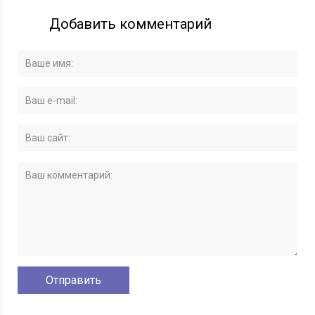
Добавить комментарий