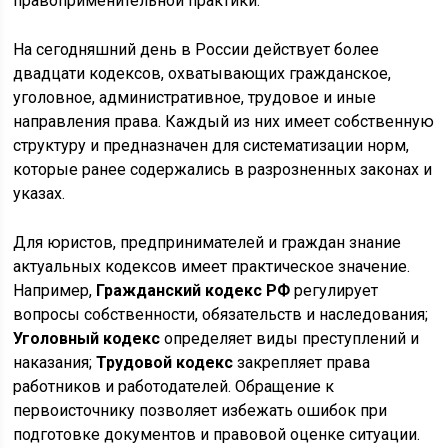
правоприменительной практики.
На сегодняшний день в России действует более
двадцати кодексов, охватывающих гражданское,
уголовное, административное, трудовое и иные
направления права. Каждый из них имеет собственную
структуру и предназначен для систематизации норм,
которые ранее содержались в разрозненных законах и
указах.
Для юристов, предпринимателей и граждан знание
актуальных кодексов имеет практическое значение.
Например,
Гражданский кодекс РФ
регулирует
вопросы собственности, обязательств и наследования;
Уголовный кодекс
определяет виды преступлений и
наказания;
Трудовой кодекс
закрепляет права
работников и работодателей. Обращение к
первоисточнику позволяет избежать ошибок при
подготовке документов и правовой оценке ситуации.