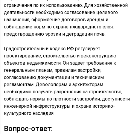
ограничения по их использованию. Для хозяйственной
деятельности необходимо согласование целевого
назначения, оформление договоров аренды и
соблюдение норм по охране плодородного слоя,
предотвращению эрозии и деградации почв.
Градостроительный кодекс РФ регулирует
проектирование, строительство и реконструкцию
объектов недвижимости. Он задает требования к
генеральным планам, правилам застройки,
согласованию документации и техническим
регламентам. Девелоперам и архитекторам
необходимо получать разрешения на строительство,
соблюдать нормы по плотности застройки, доступности
инженерной инфраструктуры и охране историко-
культурного наследия.
Вопрос-ответ: