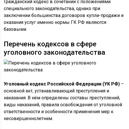
Гражданский кодекс в сочетании с положениями
специального законодательства, однако при
заключении большинства договоров купли-продажи и
оказания услуг именно нормы ГК РФ являются
базовыми.
Перечень кодексов в сфере
уголовного законодательства
Уголовный кодекс Российской Федерации (УК РФ)
–
основной акт, устанавливающий преступления и
наказания. В нём определены составы преступлений,
виды наказаний, правила освобождения от уголовной
ответственности и особенности применения мер к
несовершеннолетним.