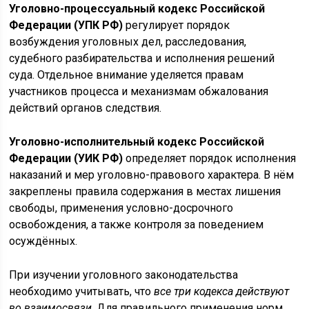
Уголовно-процессуальный кодекс Российской
Федерации (УПК РФ)
регулирует порядок
возбуждения уголовных дел, расследования,
судебного разбирательства и исполнения решений
суда. Отдельное внимание уделяется правам
участников процесса и механизмам обжалования
действий органов следствия.
Уголовно-исполнительный кодекс Российской
Федерации (УИК РФ)
определяет порядок исполнения
наказаний и мер уголовно-правового характера. В нём
закреплены правила содержания в местах лишения
свободы, применения условно-досрочного
освобождения, а также контроля за поведением
осуждённых.
При изучении уголовного законодательства
необходимо учитывать, что
все три кодекса действуют
во взаимосвязи
. Для правильного применения норм