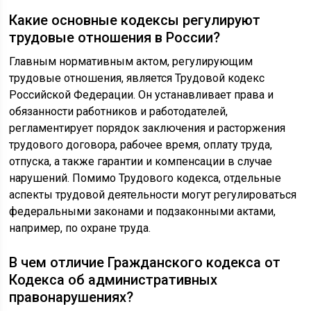
Какие основные кодексы регулируют
трудовые отношения в России?
Главным нормативным актом, регулирующим
трудовые отношения, является Трудовой кодекс
Российской Федерации. Он устанавливает права и
обязанности работников и работодателей,
регламентирует порядок заключения и расторжения
трудового договора, рабочее время, оплату труда,
отпуска, а также гарантии и компенсации в случае
нарушений. Помимо Трудового кодекса, отдельные
аспекты трудовой деятельности могут регулироваться
федеральными законами и подзаконными актами,
например, по охране труда.
В чем отличие Гражданского кодекса от
Кодекса об административных
правонарушениях?