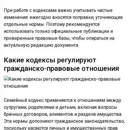
При работе с кодексами важно учитывать частые
изменения: ежегодно вносятся поправки, уточняющие
отдельные нормы. Поэтому рекомендуется
использовать только официальные публикации и
проверенные правовые базы, чтобы опираться на
актуальную редакцию документа.
Какие кодексы регулируют
гражданско-правовые отношения
Семейный кодекс применяется к отношениям между
супругами, родителями и детьми, включая вопросы
брачных договоров, алиментов и раздела имущества.
Эти нормы дополняют гражданское законодательство,
поскольку касаются личных и имущественных прав