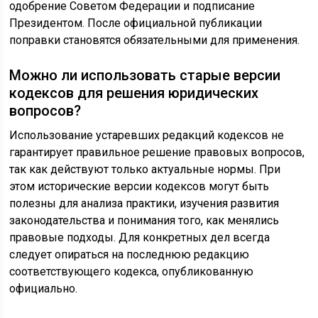
одобрение Советом Федерации и подписание
Президентом. После официальной публикации
поправки становятся обязательными для применения.
Можно ли использовать старые версии
кодексов для решения юридических
вопросов?
Использование устаревших редакций кодексов не
гарантирует правильное решение правовых вопросов,
так как действуют только актуальные нормы. При
этом исторические версии кодексов могут быть
полезны для анализа практики, изучения развития
законодательства и понимания того, как менялись
правовые подходы. Для конкретных дел всегда
следует опираться на последнюю редакцию
соответствующего кодекса, опубликованную
официально.