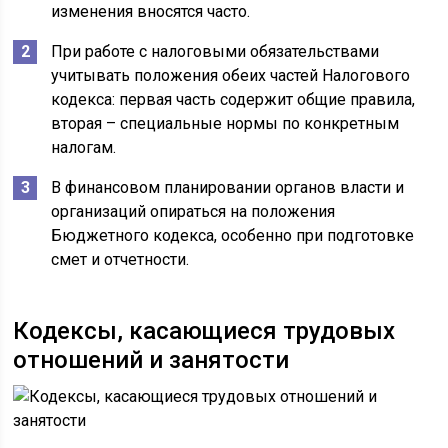
изменения вносятся часто.
При работе с налоговыми обязательствами
учитывать положения обеих частей Налогового
кодекса: первая часть содержит общие правила,
вторая – специальные нормы по конкретным
налогам.
В финансовом планировании органов власти и
организаций опираться на положения
Бюджетного кодекса, особенно при подготовке
смет и отчетности.
Кодексы, касающиеся трудовых
отношений и занятости