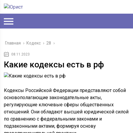
Главная
›
Кодекс
›
28
›
08.11.2023
Какие кодексы есть в рф
Кодексы Российской Федерации представляют собой
основополагающие законодательные акты,
регулирующие ключевые сферы общественных
отношений. Они обладают высшей юридической силой
по сравнению с федеральными законами и
подзаконными актами, формируя основу