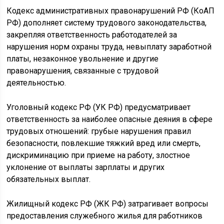
Кодекс административных правонарушений РФ (КоАП
РФ) дополняет систему трудового законодательства,
закрепляя ответственность работодателей за
нарушения норм охраны труда, невыплату заработной
платы, незаконное увольнение и другие
правонарушения, связанные с трудовой
деятельностью.
Уголовный кодекс РФ (УК РФ) предусматривает
ответственность за наиболее опасные деяния в сфере
трудовых отношений: грубые нарушения правил
безопасности, повлекшие тяжкий вред или смерть,
дискриминацию при приеме на работу, злостное
уклонение от выплаты зарплаты и других
обязательных выплат.
Жилищный кодекс РФ (ЖК РФ) затрагивает вопросы
предоставления служебного жилья для работников