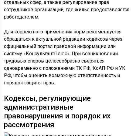
отдельных сфер, а также регулирование прав
сотрудников организаций, где жилье предоставляется
работодателем.
Для корректного применения норм рекомендуется
обращаться к актуальной редакции кодексов через
официальный портал правовой информации или
систему «КонсультантПлюс». При возникновении
трудовых споров целесообразно сверяться
одновременно с положениями ТК РФ, КоАП РФ и УК
РФ, чтобы оценить возможную ответственность и
порядок защиты прав.
Кодексы, регулирующие
административные
правонарушения и порядок их
рассмотрения