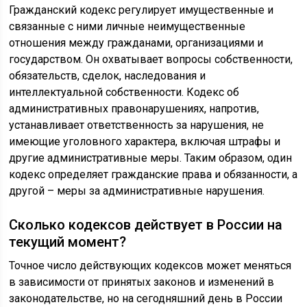
Гражданский кодекс регулирует имущественные и
связанные с ними личные неимущественные
отношения между гражданами, организациями и
государством. Он охватывает вопросы собственности,
обязательств, сделок, наследования и
интеллектуальной собственности. Кодекс об
административных правонарушениях, напротив,
устанавливает ответственность за нарушения, не
имеющие уголовного характера, включая штрафы и
другие административные меры. Таким образом, один
кодекс определяет гражданские права и обязанности, а
другой – меры за административные нарушения.
Сколько кодексов действует в России на
текущий момент?
Точное число действующих кодексов может меняться
в зависимости от принятых законов и изменений в
законодательстве, но на сегодняшний день в России