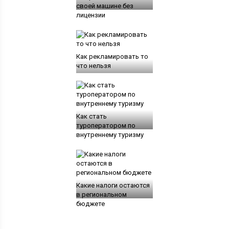
своей машине без
лицензии
Как рекламировать то
что нельзя
Как стать
туроператором по
внутреннему туризму
Какие налоги остаются
в региональном
бюджете