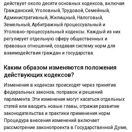
действует около десяти основных кодексов, включая
Гражданский, Уголовный, Трудовой, Семейный,
Административный, Жилищный, Налоговый,
Земельный, Арбитражный процессуальный и
Уголовно-процессуальный кодексы. Каждый из них
регулирует отдельную сферу общественных и
правовых отношений, создавая систему норм для
взаимодействия граждан и государства.
Каким образом изменяются положения
действующих кодексов?
Изменения в кодексах происходят через принятие
федеральных законов, поправок и решений
парламента. Эти изменения могут касаться отдельных
статей или вводить новые главы, отражая развитие
законодательства и практики применения норм.
Процедура внесения изменений включает
рассмотрение законопроекта в Государственной Думе,