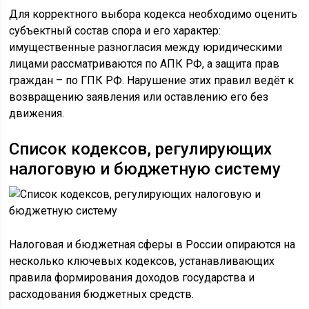
Для корректного выбора кодекса необходимо оценить
субъектный состав спора и его характер:
имущественные разногласия между юридическими
лицами рассматриваются по АПК РФ, а защита прав
граждан – по ГПК РФ. Нарушение этих правил ведёт к
возвращению заявления или оставлению его без
движения.
Список кодексов, регулирующих
налоговую и бюджетную систему
Налоговая и бюджетная сферы в России опираются на
несколько ключевых кодексов, устанавливающих
правила формирования доходов государства и
расходования бюджетных средств.