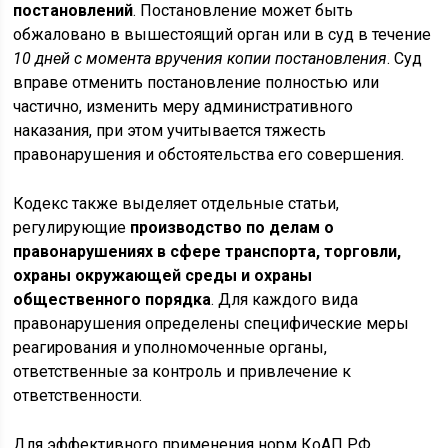
постановлений
. Постановление может быть
обжаловано в вышестоящий орган или в суд в течение
10 дней с момента вручения копии постановления
. Суд
вправе отменить постановление полностью или
частично, изменить меру административного
наказания, при этом учитывается тяжесть
правонарушения и обстоятельства его совершения.
Кодекс также выделяет отдельные статьи,
регулирующие
производство по делам о
правонарушениях в сфере транспорта, торговли,
охраны окружающей среды и охраны
общественного порядка
. Для каждого вида
правонарушения определены специфические меры
реагирования и уполномоченные органы,
ответственные за контроль и привлечение к
ответственности.
Для эффективного применения норм КоАП РФ