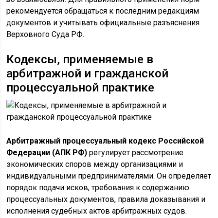
рекомендуется обращаться к последним редакциям
документов и учитывать официальные разъяснения
Верховного Суда РФ.
Кодексы, применяемые в
арбитражной и гражданской
процессуальной практике
Арбитражный процессуальный кодекс Российской
Федерации (АПК РФ)
регулирует рассмотрение
экономических споров между организациями и
индивидуальными предпринимателями. Он определяет
порядок подачи исков, требования к содержанию
процессуальных документов, правила доказывания и
исполнения судебных актов арбитражных судов.