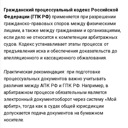
Гражданский процессуальный кодекс Российской
Федерации (ГПК РФ)
применяется при разрешении
гражданско-правовых споров между физическими
лицами, а также между гражданами и организациями,
если дело не относится к компетенции арбитражных
судов. Кодекс устанавливает этапы процесса: от
предъявления иска и обеспечения доказательств до
апелляционного и кассационного обжалования.
Практическая рекомендация:
при подготовке
процессуальных документов важно учитывать
различия между АПК РФ и ГПК РФ. Например, в
арбитражном процессе обязательным является
электронный документооборот через систему «Мой
арбитр», тогда как в судах общей юрисдикции
допускается подача документов на бумажном
носителе.