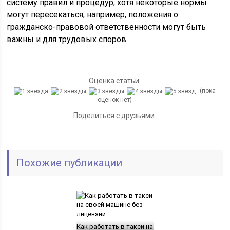
систему правил и процедур, хотя некоторые нормы
могут пересекаться, например, положения о
гражданско-правовой ответственности могут быть
важны и для трудовых споров.
Оценка статьи:
(пока
оценок нет)
Поделиться с друзьями:
Похожие публикации
Как работать в такси на