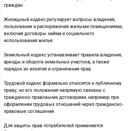
граждан.
Жилищный кодекс регулирует вопросы владения,
пользования и распоряжения жилыми помещениями,
включая договоры найма и социального
использования жилья.
Земельный кодекс устанавливает правила владения,
аренды и оборота земельных участков, а также
порядок их изъятия и ограничения прав.
Трудовой кодекс формально относится к публичному
праву, но его положения напрямую связаны с
гражданско-правовыми договорами, например при
оформлении трудовых отношений через гражданско-
правовые соглашения.
Для защиты прав потребителей применяется