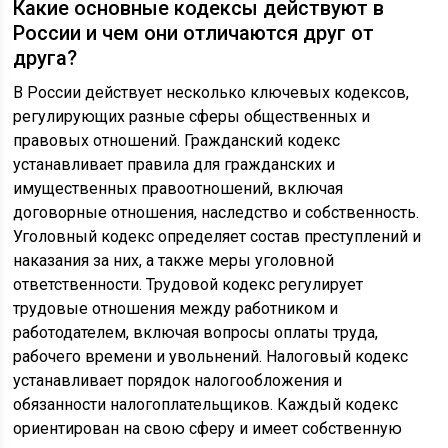
Какие основные кодексы действуют в
России и чем они отличаются друг от
друга?
В России действует несколько ключевых кодексов,
регулирующих разные сферы общественных и
правовых отношений. Гражданский кодекс
устанавливает правила для гражданских и
имущественных правоотношений, включая
договорные отношения, наследство и собственность.
Уголовный кодекс определяет состав преступлений и
наказания за них, а также меры уголовной
ответственности. Трудовой кодекс регулирует
трудовые отношения между работником и
работодателем, включая вопросы оплаты труда,
рабочего времени и увольнений. Налоговый кодекс
устанавливает порядок налогообложения и
обязанности налогоплательщиков. Каждый кодекс
ориентирован на свою сферу и имеет собственную