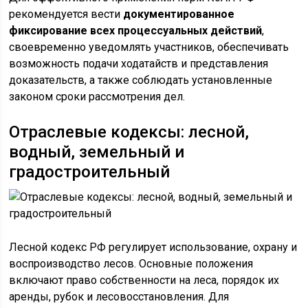
рекомендуется вести
документированное
фиксирование всех процессуальных действий
,
своевременно уведомлять участников, обеспечивать
возможность подачи ходатайств и представления
доказательств, а также соблюдать установленные
законом сроки рассмотрения дел.
Отраслевые кодексы: лесной,
водный, земельный и
градостроительный
Лесной кодекс РФ регулирует использование, охрану и
воспроизводство лесов. Основные положения
включают право собственности на леса, порядок их
аренды, рубок и лесовосстановления. Для