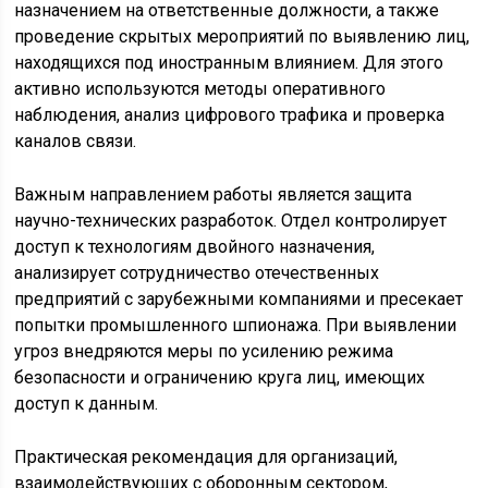
назначением на ответственные должности, а также
проведение скрытых мероприятий по выявлению лиц,
находящихся под иностранным влиянием. Для этого
активно используются методы оперативного
наблюдения, анализ цифрового трафика и проверка
каналов связи.
Важным направлением работы является защита
научно-технических разработок. Отдел контролирует
доступ к технологиям двойного назначения,
анализирует сотрудничество отечественных
предприятий с зарубежными компаниями и пресекает
попытки промышленного шпионажа. При выявлении
угроз внедряются меры по усилению режима
безопасности и ограничению круга лиц, имеющих
доступ к данным.
Практическая рекомендация для организаций,
взаимодействующих с оборонным сектором,