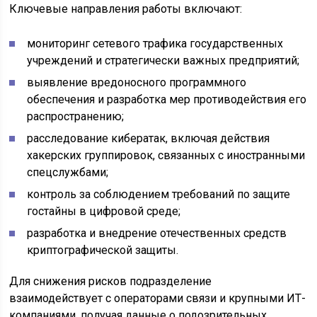
Ключевые направления работы включают:
мониторинг сетевого трафика государственных
учреждений и стратегически важных предприятий;
выявление вредоносного программного
обеспечения и разработка мер противодействия его
распространению;
расследование кибератак, включая действия
хакерских группировок, связанных с иностранными
спецслужбами;
контроль за соблюдением требований по защите
гостайны в цифровой среде;
разработка и внедрение отечественных средств
криптографической защиты.
Для снижения рисков подразделение
взаимодействует с операторами связи и крупными ИТ-
компаниями, получая данные о подозрительных