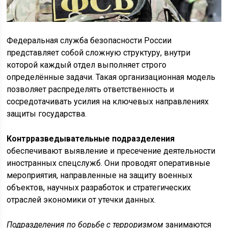
Федеральная служба безопасности России
представляет собой сложную структуру, внутри
которой каждый отдел выполняет строго
определённые задачи. Такая организационная модель
позволяет распределять ответственность и
сосредотачивать усилия на ключевых направлениях
защиты государства.
Контрразведывательные подразделения
обеспечивают выявление и пресечение деятельности
иностранных спецслужб. Они проводят оперативные
мероприятия, направленные на защиту военных
объектов, научных разработок и стратегических
отраслей экономики от утечки данных.
Подразделения по борьбе с терроризмом
занимаются