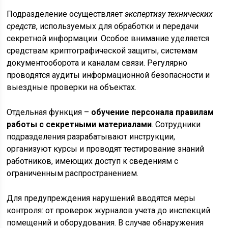
Подразделение осуществляет
экспертизу технических
средств
, используемых для обработки и передачи
секретной информации. Особое внимание уделяется
средствам криптографической защиты, системам
документооборота и каналам связи. Регулярно
проводятся аудиты информационной безопасности и
выездные проверки на объектах.
Отдельная функция –
обучение персонала правилам
работы с секретными материалами
. Сотрудники
подразделения разрабатывают инструкции,
организуют курсы и проводят тестирование знаний
работников, имеющих доступ к сведениям с
ограниченным распространением.
Для предупреждения нарушений вводятся меры
контроля: от проверок журналов учета до инспекций
помещений и оборудования. В случае обнаружения