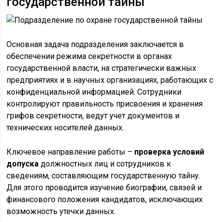
государственной тайны
Основная задача подразделения заключается в
обеспечении режима секретности в органах
государственной власти, на стратегически важных
предприятиях и в научных организациях, работающих с
конфиденциальной информацией. Сотрудники
контролируют правильность присвоения и хранения
грифов секретности, ведут учет документов и
технических носителей данных.
Ключевое направление работы –
проверка условий
допуска
должностных лиц и сотрудников к
сведениям, составляющим государственную тайну.
Для этого проводится изучение биографии, связей и
финансового положения кандидатов, исключающих
возможность утечки данных.