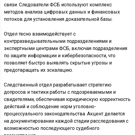
связи. Следователи ФСБ используют комплекс
методов анализа цифровых данных и финансовых
потоков для установления доказательной базы.
Отдел тесно взаимодействует с
контрразведывательными подразделениями и
экспертными центрами ФСБ, включая подразделения
по защите информации и кибербезопасности, что
позволяет быстро выявлять скрытые угрозы и
предотвращать их эскалацию.
Следственный отдел разрабатывает стратегию
допросов и тактики работы с подозреваемыми и
свидетелями, обеспечивая юридическую корректность
действий и соблюдение норм уголовно-
процессуального законодательства. Акцент делается
на документировании каждой стадии расследования с
возможностью последующего судебного