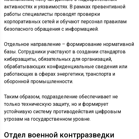
активностях и уязвимостях. В рамках превентивной
работы специалисты проводят проверки
корпоративных сетей и обучают персонал правилам
безопасного обращения с информацией.
Отдельное направление – формирование нормативной
базы. Сотрудники участвуют в создании стандартов
киберзащиты, обязательных для организаций,
обрабатывающих конфиденциальные сведения или
работающих в сферах энергетики, транспорта и
оборонной промышленности.
Таким образом, подразделение обеспечивает не
только техническую защиту, но и формирует
устойчивую систему противодействия цифровым
угрозам на государственном уровне.
Отдел военной контрразведки