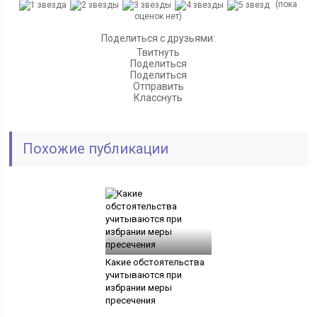
(пока
оценок нет)
Поделиться с друзьями:
Твитнуть
Поделиться
Поделиться
Отправить
Класснуть
Похожие публикации
Какие обстоятельства
учитываются при
избрании меры
пресечения