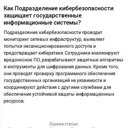
Как Подразделение кибербезопасности
защищает государственные
информационные системы?
Подразделение кибербезопасности проводит
мониторинг сетевых инфраструктур, выявляет
попытки несанкционированного доступа и
предотвращает кибератаки. Сотрудники анализируют
вредоносное ПО, разрабатывают защитные алгоритмы
и инструменты для шифрования данных. Кроме того,
они проводят проверку программного обеспечения
государственных организаций на уязвимости и
координируют действия с другими службами для
обеспечения устойчивой защиты информационных
ресурсов.
Оценка статьи: