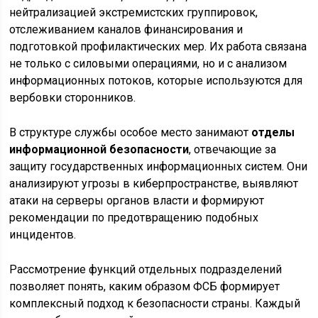
нейтрализацией экстремистских группировок,
отслеживанием каналов финансирования и
подготовкой профилактических мер. Их работа связана
не только с силовыми операциями, но и с анализом
информационных потоков, которые используются для
вербовки сторонников.
В структуре службы особое место занимают
отделы
информационной безопасности
, отвечающие за
защиту государственных информационных систем. Они
анализируют угрозы в киберпространстве, выявляют
атаки на серверы органов власти и формируют
рекомендации по предотвращению подобных
инцидентов.
Рассмотрение функций отдельных подразделений
позволяет понять, каким образом ФСБ формирует
комплексный подход к безопасности страны. Каждый