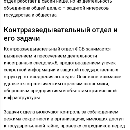
отдел работает в своей нише, но их деятельность
объединена общей целью – защитой интересов
государства и общества.
Контрразведывательный отдел и
его задачи
Контрразведывательный отдел ФСБ занимается
выявлением и пресечением деятельности
иностранных спецслужб, предотвращением утечек
секретной информации и защитой государственных
структур от внедрения агентуры. Основное внимание
уделяется стратегическим отраслям экономики,
оборонным предприятиям и объектам критической
инфраструктуры.
Задачи отдела включают контроль за соблюдением
режима секретности в организациях, имеющих доступ
к государственной тайне, проверку сотрудников перед