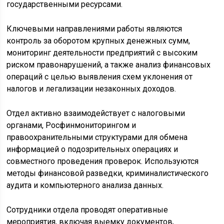
государственными ресурсами.
Ключевыми направлениями работы являются
контроль за оборотом крупных денежных сумм,
мониторинг деятельности предприятий с высоким
риском правонарушений, а также анализ финансовых
операций с целью выявления схем уклонения от
налогов и легализации незаконных доходов.
Отдел активно взаимодействует с налоговыми
органами, Росфинмониторингом и
правоохранительными структурами для обмена
информацией о подозрительных операциях и
совместного проведения проверок. Используются
методы финансовой разведки, криминалистического
аудита и компьютерного анализа данных.
Сотрудники отдела проводят оперативные
мероприятия, включая выемку документов,