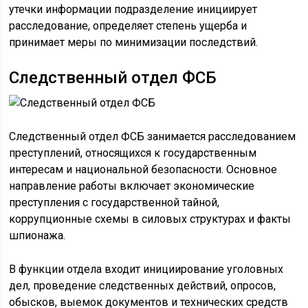
утечки информации подразделение инициирует
расследование, определяет степень ущерба и
принимает меры по минимизации последствий.
Следственный отдел ФСБ
Следственный отдел ФСБ занимается расследованием
преступлений, относящихся к государственным
интересам и национальной безопасности. Основное
направление работы включает экономические
преступления с государственной тайной,
коррупционные схемы в силовых структурах и факты
шпионажа.
В функции отдела входит инициирование уголовных
дел, проведение следственных действий, опросов,
обысков, выемок документов и технических средств