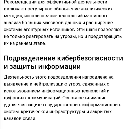
Рекомендации для эффективной деятельности
включают регулярное обновление аналитических
методик, использование технологий машинного
анализа больших массивов данных и расширение
системы агентурных источников. Эти шаги позволяют
не только реагировать на угрозы, но и предотвращать
их на раннем этапе.
Подразделение кибербезопасности
и защиты информации
Деятельность этого подразделения направлена на
выявление и нейтрализацию угроз, связанных с
использованием информационных технологий и
цифровых коммуникаций. Основное внимание
уделяется защите государственных информационных
систем, критической инфраструктуры и закрытых
каналов связи.