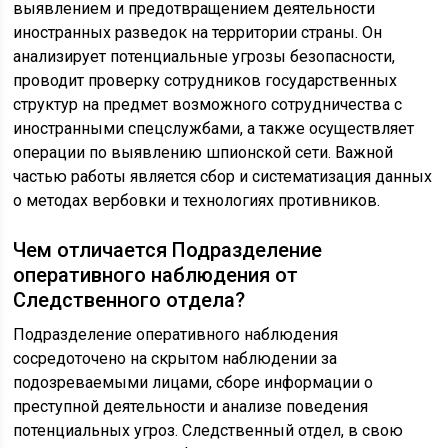
выявлением и предотвращением деятельности
иностранных разведок на территории страны. Он
анализирует потенциальные угрозы безопасности,
проводит проверку сотрудников государственных
структур на предмет возможного сотрудничества с
иностранными спецслужбами, а также осуществляет
операции по выявлению шпионской сети. Важной
частью работы является сбор и систематизация данных
о методах вербовки и технологиях противников.
Чем отличается Подразделение
оперативного наблюдения от
Следственного отдела?
Подразделение оперативного наблюдения
сосредоточено на скрытом наблюдении за
подозреваемыми лицами, сборе информации о
преступной деятельности и анализе поведения
потенциальных угроз. Следственный отдел, в свою