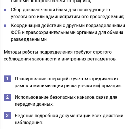
системы контроля сетевого трафика;
Сбор доказательной базы для последующего
уголовного или административного преследования;
Координация действий с другими подразделениями
ФСБ и правоохранительными органами для обмена
разведданными.
Методы работы подразделения требуют строгого
соблюдения законности и внутренних регламентов:
Планирование операций с учётом юридических
рамок и минимизации риска утечки информации;
Использование безопасных каналов связи для
передачи данных;
Ведение подробной документации всех действий
наблюдения;