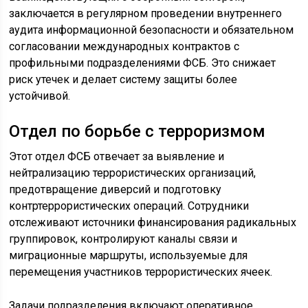
заключается в регулярном проведении внутреннего
аудита информационной безопасности и обязательном
согласовании международных контрактов с
профильными подразделениями ФСБ. Это снижает
риск утечек и делает систему защиты более
устойчивой.
Отдел по борьбе с терроризмом
Этот отдел ФСБ отвечает за выявление и
нейтрализацию террористических организаций,
предотвращение диверсий и подготовку
контртеррористических операций. Сотрудники
отслеживают источники финансирования радикальных
группировок, контролируют каналы связи и
миграционные маршруты, используемые для
перемещения участников террористических ячеек.
Задачи подразделения включают оперативное