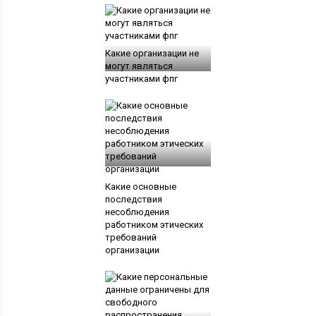
Какие организации не
могут являться
участниками фпг
Какие основные
последствия
несоблюдения
работником этических
требований
организации