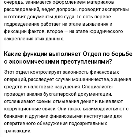
очередь, занимается оформлением материалов
расследований, ведет допросы, проводит экспертизы
и готовит документы для суда. То есть первое
подразделение работает на этапе выявления и
фиксации фактов, второе — на этапе юридического
закрепления этих данных.
Какие функции выполняет Отдел по борьбе
с экономическими преступлениями?
Этот отдел контролирует законность финансовых
операций, расследует случаи мошенничества, хищения
средств и налоговые нарушения. Специалисты
проводят анализ бухгалтерской документации,
отслеживают схемы отмывания денег и выявляют
коррупционные связи. Они также взаимодействуют с
банками и другими финансовыми институтами для
оперативного обнаружения подозрительных
транзакций.