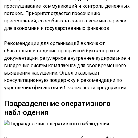
прослушивание коммуникаций и контроль денежных
потоков. Приоритет отдается пресечению
преступлений, способных вызвать системные риски
для экономики и государственных финансов.
Рекомендации для организаций включают
обязательное ведение прозрачной бухгалтерской
документации, регулярное внутреннее аудирование и
внедрение систем комплаенса для своевременного
выявления нарушений. Отдел оказывает
консультационную поддержку и рекомендации по
укреплению финансовой безопасности предприятий.
Подразделение оперативного
наблюдения