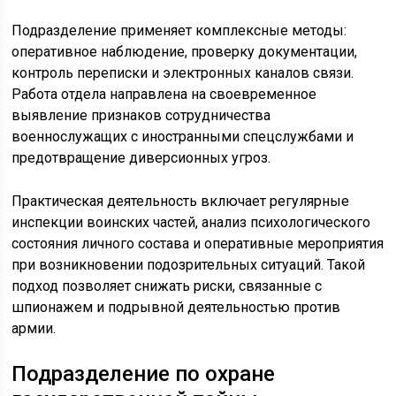
Подразделение применяет комплексные методы:
оперативное наблюдение, проверку документации,
контроль переписки и электронных каналов связи.
Работа отдела направлена на своевременное
выявление признаков сотрудничества
военнослужащих с иностранными спецслужбами и
предотвращение диверсионных угроз.
Практическая деятельность включает регулярные
инспекции воинских частей, анализ психологического
состояния личного состава и оперативные мероприятия
при возникновении подозрительных ситуаций. Такой
подход позволяет снижать риски, связанные с
шпионажем и подрывной деятельностью против
армии.
Подразделение по охране