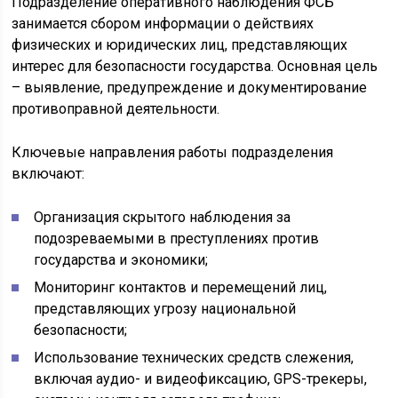
Подразделение оперативного наблюдения ФСБ
занимается сбором информации о действиях
физических и юридических лиц, представляющих
интерес для безопасности государства. Основная цель
– выявление, предупреждение и документирование
противоправной деятельности.
Ключевые направления работы подразделения
включают:
Организация скрытого наблюдения за
подозреваемыми в преступлениях против
государства и экономики;
Мониторинг контактов и перемещений лиц,
представляющих угрозу национальной
безопасности;
Использование технических средств слежения,
включая аудио- и видеофиксацию, GPS-трекеры,