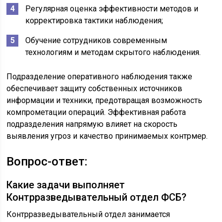
Регулярная оценка эффективности методов и
корректировка тактики наблюдения;
Обучение сотрудников современным
технологиям и методам скрытого наблюдения.
Подразделение оперативного наблюдения также
обеспечивает защиту собственных источников
информации и техники, предотвращая возможность
компрометации операций. Эффективная работа
подразделения напрямую влияет на скорость
выявления угроз и качество принимаемых контрмер.
Вопрос-ответ:
Какие задачи выполняет
Контрразведывательный отдел ФСБ?
Контрразведывательный отдел занимается