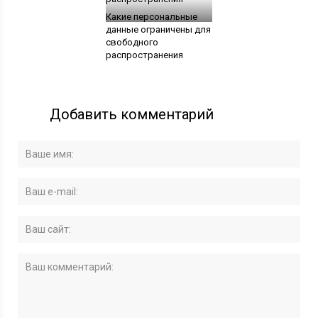
Какие персональные
данные ограничены для
свободного
распространения
Добавить комментарий