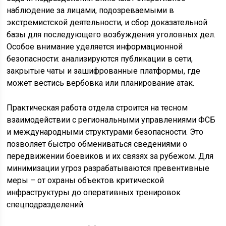
наблюдение за лицами, подозреваемыми в
экстремистской деятельности, и сбор доказательной
базы для последующего возбуждения уголовных дел.
Особое внимание уделяется информационной
безопасности: анализируются публикации в сети,
закрытые чаты и зашифрованные платформы, где
может вестись вербовка или планирование атак.
Практическая работа отдела строится на тесном
взаимодействии с региональными управлениями ФСБ
и международными структурами безопасности. Это
позволяет быстро обмениваться сведениями о
передвижении боевиков и их связях за рубежом. Для
минимизации угроз разрабатываются превентивные
меры – от охраны объектов критической
инфраструктуры до оперативных тренировок
спецподразделений.