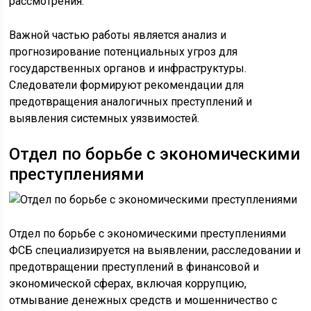
рассмотрения.
Важной частью работы является анализ и
прогнозирование потенциальных угроз для
государственных органов и инфраструктуры.
Следователи формируют рекомендации для
предотвращения аналогичных преступлений и
выявления системных уязвимостей.
Отдел по борьбе с экономическими
преступлениями
Отдел по борьбе с экономическими преступлениями
ФСБ специализируется на выявлении, расследовании и
предотвращении преступлений в финансовой и
экономической сферах, включая коррупцию,
отмывание денежных средств и мошенничество с