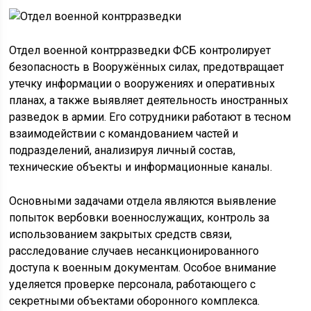
Отдел военной контрразведки ФСБ контролирует
безопасность в Вооружённых силах, предотвращает
утечку информации о вооружениях и оперативных
планах, а также выявляет деятельность иностранных
разведок в армии. Его сотрудники работают в тесном
взаимодействии с командованием частей и
подразделений, анализируя личный состав,
технические объекты и информационные каналы.
Основными задачами отдела являются выявление
попыток вербовки военнослужащих, контроль за
использованием закрытых средств связи,
расследование случаев несанкционированного
доступа к военным документам. Особое внимание
уделяется проверке персонала, работающего с
секретными объектами оборонного комплекса.