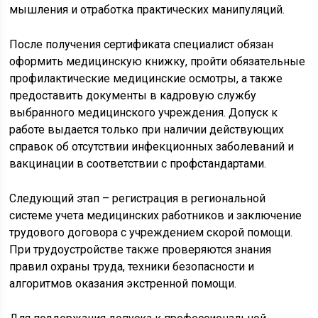
мышления и отработка практических манипуляций.
После получения сертификата специалист обязан
оформить медицинскую книжку, пройти обязательные
профилактические медицинские осмотры, а также
предоставить документы в кадровую службу
выбранного медицинского учреждения. Допуск к
работе выдается только при наличии действующих
справок об отсутствии инфекционных заболеваний и
вакцинации в соответствии с профстандартами.
Следующий этап – регистрация в региональной
системе учета медицинских работников и заключение
трудового договора с учреждением скорой помощи.
При трудоустройстве также проверяются знания
правил охраны труда, техники безопасности и
алгоритмов оказания экстренной помощи.