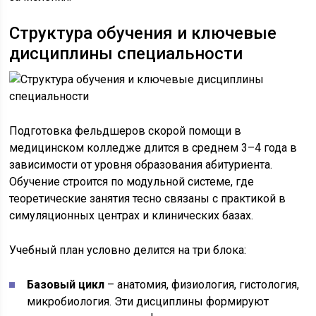
Структура обучения и ключевые
дисциплины специальности
Подготовка фельдшеров скорой помощи в
медицинском колледже длится в среднем 3–4 года в
зависимости от уровня образования абитуриента.
Обучение строится по модульной системе, где
теоретические занятия тесно связаны с практикой в
симуляционных центрах и клинических базах.
Учебный план условно делится на три блока:
Базовый цикл
– анатомия, физиология, гистология,
микробиология. Эти дисциплины формируют