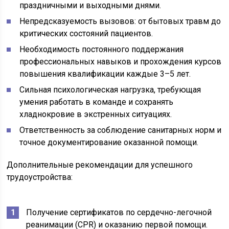
праздничными и выходными днями.
Непредсказуемость вызовов: от бытовых травм до
критических состояний пациентов.
Необходимость постоянного поддержания
профессиональных навыков и прохождения курсов
повышения квалификации каждые 3–5 лет.
Сильная психологическая нагрузка, требующая
умения работать в команде и сохранять
хладнокровие в экстренных ситуациях.
Ответственность за соблюдение санитарных норм и
точное документирование оказанной помощи.
Дополнительные рекомендации для успешного
трудоустройства:
Получение сертификатов по сердечно-легочной
реанимации (CPR) и оказанию первой помощи.