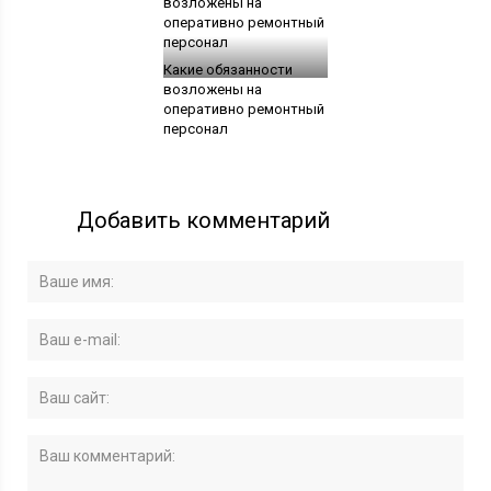
Какие обязанности
возложены на
оперативно ремонтный
персонал
Добавить комментарий