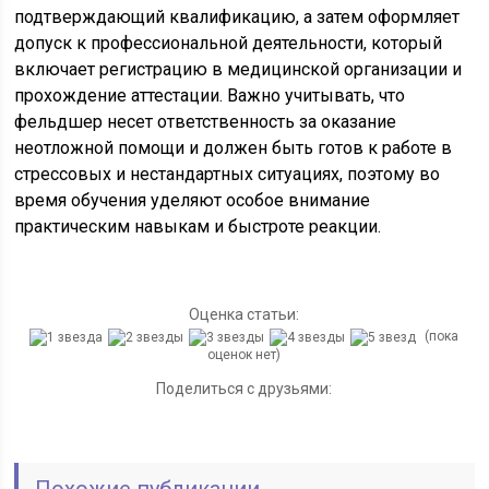
подтверждающий квалификацию, а затем оформляет
допуск к профессиональной деятельности, который
включает регистрацию в медицинской организации и
прохождение аттестации. Важно учитывать, что
фельдшер несет ответственность за оказание
неотложной помощи и должен быть готов к работе в
стрессовых и нестандартных ситуациях, поэтому во
время обучения уделяют особое внимание
практическим навыкам и быстроте реакции.
Оценка статьи:
(пока
оценок нет)
Поделиться с друзьями: