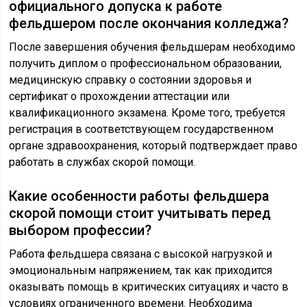
официального допуска к работе
фельдшером после окончания колледжа?
После завершения обучения фельдшерам необходимо
получить диплом о профессиональном образовании,
медицинскую справку о состоянии здоровья и
сертификат о прохождении аттестации или
квалификационного экзамена. Кроме того, требуется
регистрация в соответствующем государственном
органе здравоохранения, который подтверждает право
работать в службах скорой помощи.
Какие особенности работы фельдшера
скорой помощи стоит учитывать перед
выбором профессии?
Работа фельдшера связана с высокой нагрузкой и
эмоциональным напряжением, так как приходится
оказывать помощь в критических ситуациях и часто в
условиях ограниченного времени. Необходима