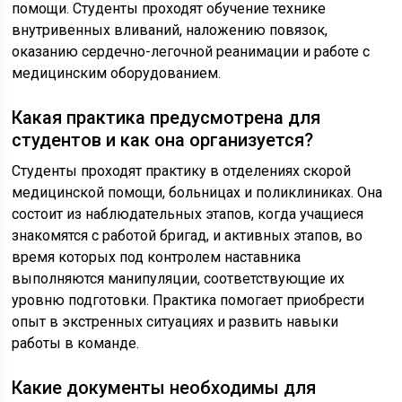
помощи. Студенты проходят обучение технике
внутривенных вливаний, наложению повязок,
оказанию сердечно-легочной реанимации и работе с
медицинским оборудованием.
Какая практика предусмотрена для
студентов и как она организуется?
Студенты проходят практику в отделениях скорой
медицинской помощи, больницах и поликлиниках. Она
состоит из наблюдательных этапов, когда учащиеся
знакомятся с работой бригад, и активных этапов, во
время которых под контролем наставника
выполняются манипуляции, соответствующие их
уровню подготовки. Практика помогает приобрести
опыт в экстренных ситуациях и развить навыки
работы в команде.
Какие документы необходимы для