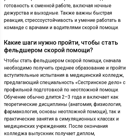
готовность к сменной работе, включая ночные
дежурства и выходные. Также важны быстрая
реакция, стрессоустойчивость и умение работать в
команде с врачами и водителями скорой помощи.
Какие шаги нужно пройти, чтобы стать
фельдшером скорой помощи?
Чтобы стать фельдшером скорой помощи, сначала
необходимо получить среднее образование и пройти
вступительные испытания в медицинский колледж,
предлагающий специальность «Сестринское дело» с
профильной подготовкой по неотложной помощи.
Обучение обычно длится 2–3 года и включает как
теоретические дисциплины (анатомия, физиология,
фармакология, основы неотложной помощи), так и
практические занятия в симуляционных классах и
медицинских учреждениях. После окончания
колледжа выпускник получает диплом,