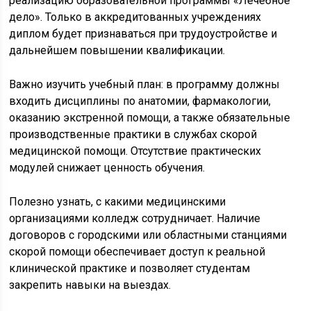
реализацию образовательной программы «Лечебное
дело». Только в аккредитованных учреждениях
диплом будет признаваться при трудоустройстве и
дальнейшем повышении квалификации.
Важно изучить учебный план: в программу должны
входить дисциплины по анатомии, фармакологии,
оказанию экстренной помощи, а также обязательные
производственные практики в службах скорой
медицинской помощи. Отсутствие практических
модулей снижает ценность обучения.
Полезно узнать, с какими медицинскими
организациями колледж сотрудничает. Наличие
договоров с городскими или областными станциями
скорой помощи обеспечивает доступ к реальной
клинической практике и позволяет студентам
закрепить навыки на выездах.