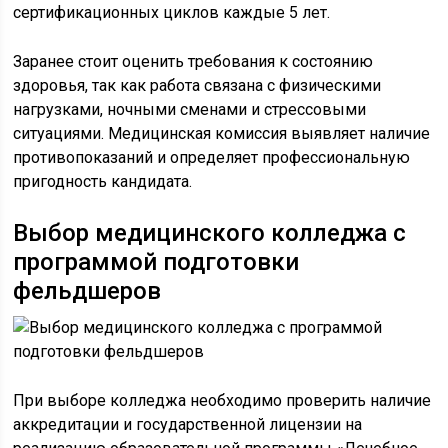
сертификационных циклов каждые 5 лет.
Заранее стоит оценить требования к состоянию
здоровья, так как работа связана с физическими
нагрузками, ночными сменами и стрессовыми
ситуациями. Медицинская комиссия выявляет наличие
противопоказаний и определяет профессиональную
пригодность кандидата.
Выбор медицинского колледжа с
программой подготовки
фельдшеров
При выборе колледжа необходимо проверить наличие
аккредитации и государственной лицензии на