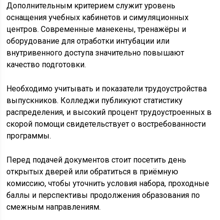
Дополнительным критерием служит уровень
оснащения учебных кабинетов и симуляционных
центров. Современные манекены, тренажёры и
оборудование для отработки интубации или
внутривенного доступа значительно повышают
качество подготовки.
Необходимо учитывать и показатели трудоустройства
выпускников. Колледжи публикуют статистику
распределения, и высокий процент трудоустроенных в
скорой помощи свидетельствует о востребованности
программы.
Перед подачей документов стоит посетить день
открытых дверей или обратиться в приёмную
комиссию, чтобы уточнить условия набора, проходные
баллы и перспективы продолжения образования по
смежным направлениям.