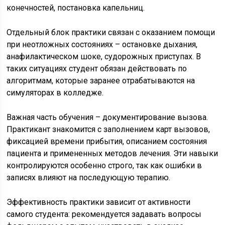
конечностей, постановка капельниц.
Отдельный блок практики связан с оказанием помощи
при неотложных состояниях – остановке дыхания,
анафилактическом шоке, судорожных приступах. В
таких ситуациях студент обязан действовать по
алгоритмам, которые заранее отрабатываются на
симуляторах в колледже.
Важная часть обучения – документирование вызова.
Практикант знакомится с заполнением карт вызовов,
фиксацией времени прибытия, описанием состояния
пациента и примененных методов лечения. Эти навыки
контролируются особенно строго, так как ошибки в
записях влияют на последующую терапию.
Эффективность практики зависит от активности
самого студента: рекомендуется задавать вопросы