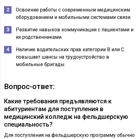
Освоение работы с современным медицинским
оборудованием и мобильными системами связи.
Развитие навыков коммуникации с пациентами и
их родственниками.
Наличие водительских прав категории B или C
повышает шансы на трудоустройство в
мобильные бригады.
Вопрос-ответ:
Какие требования предъявляются к
абитуриентам для поступления в
медицинский колледж на фельдшерскую
специальность?
Для поступления на фельдшерскую программу обычно