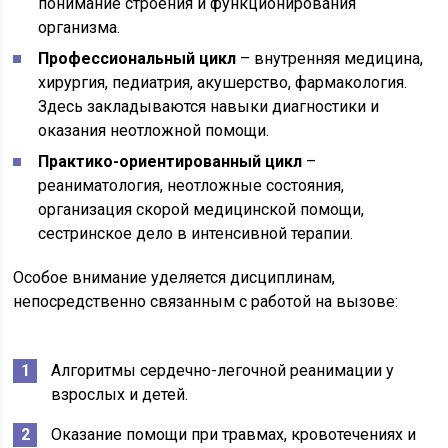
понимание строения и функционирования
организма.
Профессиональный цикл
– внутренняя медицина,
хирургия, педиатрия, акушерство, фармакология.
Здесь закладываются навыки диагностики и
оказания неотложной помощи.
Практико-ориентированный цикл
–
реаниматология, неотложные состояния,
организация скорой медицинской помощи,
сестринское дело в интенсивной терапии.
Особое внимание уделяется дисциплинам,
непосредственно связанным с работой на вызове:
Алгоритмы сердечно-легочной реанимации у
взрослых и детей.
Оказание помощи при травмах, кровотечениях и