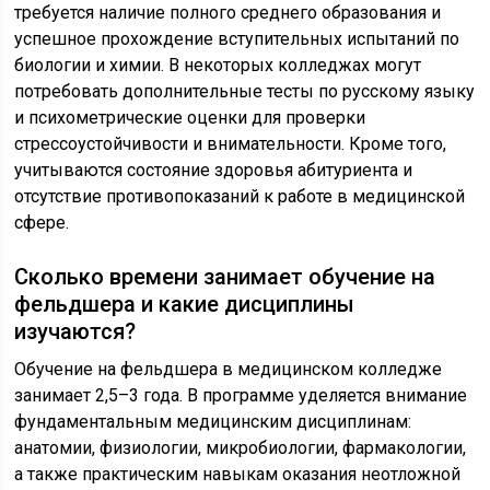
требуется наличие полного среднего образования и
успешное прохождение вступительных испытаний по
биологии и химии. В некоторых колледжах могут
потребовать дополнительные тесты по русскому языку
и психометрические оценки для проверки
стрессоустойчивости и внимательности. Кроме того,
учитываются состояние здоровья абитуриента и
отсутствие противопоказаний к работе в медицинской
сфере.
Сколько времени занимает обучение на
фельдшера и какие дисциплины
изучаются?
Обучение на фельдшера в медицинском колледже
занимает 2,5–3 года. В программе уделяется внимание
фундаментальным медицинским дисциплинам:
анатомии, физиологии, микробиологии, фармакологии,
а также практическим навыкам оказания неотложной