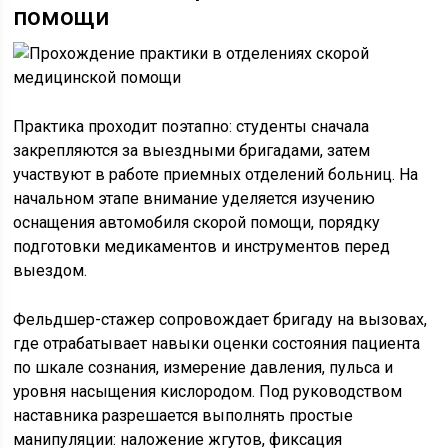
помощи
Практика проходит поэтапно: студенты сначала
закрепляются за выездными бригадами, затем
участвуют в работе приемных отделений больниц. На
начальном этапе внимание уделяется изучению
оснащения автомобиля скорой помощи, порядку
подготовки медикаментов и инструментов перед
выездом.
Фельдшер-стажер сопровождает бригаду на вызовах,
где отрабатывает навыки оценки состояния пациента
по шкале сознания, измерение давления, пульса и
уровня насыщения кислородом. Под руководством
наставника разрешается выполнять простые
манипуляции: наложение жгутов, фиксация