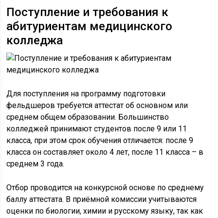
Поступление и требования к
абитуриентам медицинского
колледжа
Для поступления на программу подготовки
фельдшеров требуется аттестат об основном или
среднем общем образовании. Большинство
колледжей принимают студентов после 9 или 11
класса, при этом срок обучения отличается: после 9
класса он составляет около 4 лет, после 11 класса – в
среднем 3 года.
Отбор проводится на конкурсной основе по среднему
баллу аттестата. В приёмной комиссии учитываются
оценки по биологии, химии и русскому языку, так как