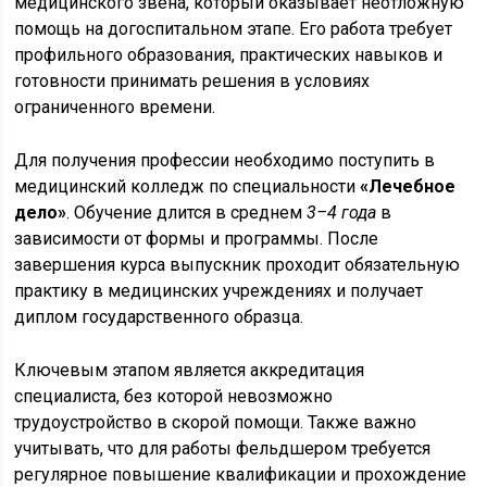
медицинского звена, который оказывает неотложную
помощь на догоспитальном этапе. Его работа требует
профильного образования, практических навыков и
готовности принимать решения в условиях
ограниченного времени.
Для получения профессии необходимо поступить в
медицинский колледж по специальности
«Лечебное
дело»
. Обучение длится в среднем
3–4 года
в
зависимости от формы и программы. После
завершения курса выпускник проходит обязательную
практику в медицинских учреждениях и получает
диплом государственного образца.
Ключевым этапом является аккредитация
специалиста, без которой невозможно
трудоустройство в скорой помощи. Также важно
учитывать, что для работы фельдшером требуется
регулярное повышение квалификации и прохождение