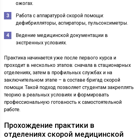
ожогах.
Работа с аппаратурой скорой помощи:
дефибрилляторы, аспираторы, пульсоксиметры.
Ведение медицинской документации в
экстренных условиях.
Практика начинается уже после первого курса и
проходит в несколько этапов: сначала в стационарных
отделениях, затем в профильных службах и на
заключительном этапе – в составе бригад скорой
помощи. Такой подход позволяет студентам закреплять
теорию в реальных условиях и формировать
профессиональную готовность к самостоятельной
работе.
Прохождение практики в
отделениях скорой медицинской