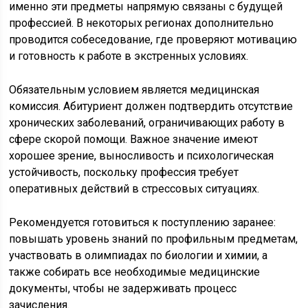
именно эти предметы напрямую связаны с будущей
профессией. В некоторых регионах дополнительно
проводится собеседование, где проверяют мотивацию
и готовность к работе в экстренных условиях.
Обязательным условием является медицинская
комиссия. Абитуриент должен подтвердить отсутствие
хронических заболеваний, ограничивающих работу в
сфере скорой помощи. Важное значение имеют
хорошее зрение, выносливость и психологическая
устойчивость, поскольку профессия требует
оперативных действий в стрессовых ситуациях.
Рекомендуется готовиться к поступлению заранее:
повышать уровень знаний по профильным предметам,
участвовать в олимпиадах по биологии и химии, а
также собирать все необходимые медицинские
документы, чтобы не задерживать процесс
зачисления.