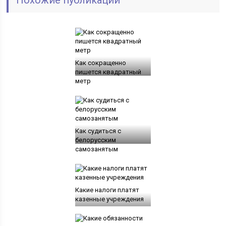
Похожие публикации
Как сокращенно
пишется квадратный
метр
Как судиться с
белорусским
самозанятым
Какие налоги платят
казенные учреждения