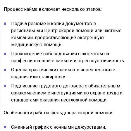
Процесс найма включает несколько этапов:
Подача резюме и копий документов в
региональный Центр скорой помощи или частные
компании, предоставляющие экстренную
медицинскую помощь.
Прохождение собеседования с акцентом на
профессиональные навыки и стрессоустойчивость.
Оценка практических навыков через тестовые
задания или стажировку.
Подписание трудового договора с обязательным
ознакомлением с инструкциями по охране труда и
стандартами оказания неотложной помощи.
Особенности работы фельдшера скорой помощи:
Сменный график с ночными дежурствами,