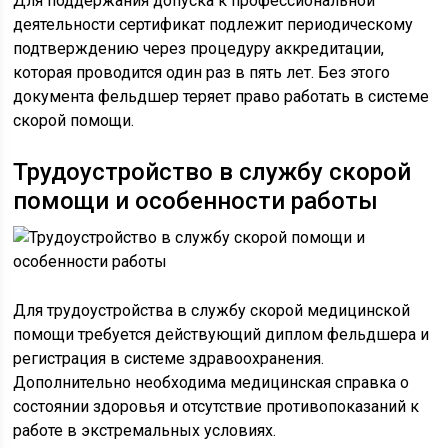
Для поддержания допуска к профессиональной
деятельности сертификат подлежит периодическому
подтверждению через процедуру аккредитации,
которая проводится один раз в пять лет. Без этого
документа фельдшер теряет право работать в системе
скорой помощи.
Трудоустройство в службу скорой
помощи и особенности работы
Для трудоустройства в службу скорой медицинской
помощи требуется действующий диплом фельдшера и
регистрация в системе здравоохранения.
Дополнительно необходима медицинская справка о
состоянии здоровья и отсутствие противопоказаний к
работе в экстремальных условиях.