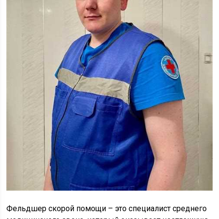
Фельдшер скорой помощи – это специалист среднего