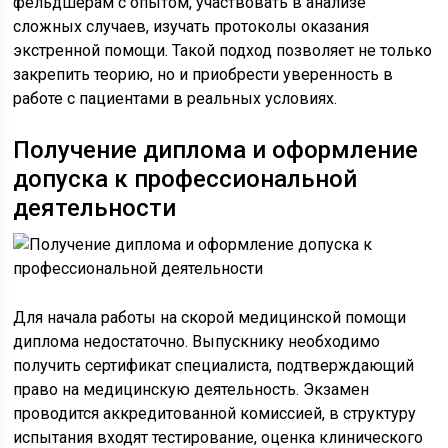
фельдшерам с опытом, участвовать в анализе
сложных случаев, изучать протоколы оказания
экстренной помощи. Такой подход позволяет не только
закрепить теорию, но и приобрести уверенность в
работе с пациентами в реальных условиях.
Получение диплома и оформление
допуска к профессиональной
деятельности
Для начала работы на скорой медицинской помощи
диплома недостаточно. Выпускнику необходимо
получить сертификат специалиста, подтверждающий
право на медицинскую деятельность. Экзамен
проводится аккредитованной комиссией, в структуру
испытания входят тестирование, оценка клинического