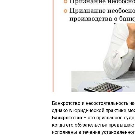
Банкротство и несостоятельность ч
однако в юридической практике ме
Банкротство
– это признанное судо
когда его обязательства превышают
исполнены в течение установленног