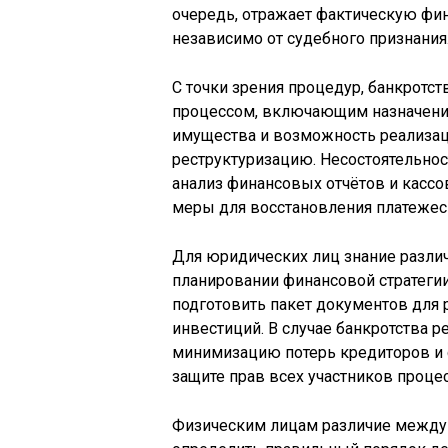
очередь, отражает фактическую фи
независимо от судебного признания
С точки зрения процедур, банкрот
процессом, включающим назначени
имущества и возможность реализац
реструктуризацию. Несостоятельнос
анализ финансовых отчётов и касс
меры для восстановления платежесп
Для юридических лиц знание разли
планировании финансовой стратегии
подготовить пакет документов для 
инвестиций. В случае банкротства 
минимизацию потерь кредиторов и 
защите прав всех участников процес
Физическим лицам различие между 