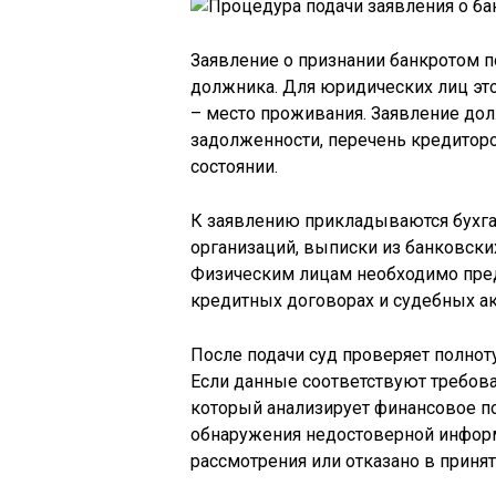
Заявление о признании банкротом п
должника. Для юридических лиц это
– место проживания. Заявление до
задолженности, перечень кредито
состоянии.
К заявлению прикладываются бухгал
организаций, выписки из банковски
Физическим лицам необходимо пред
кредитных договорах и судебных ак
После подачи суд проверяет полнот
Если данные соответствуют требов
который анализирует финансовое по
обнаружения недостоверной инфор
рассмотрения или отказано в принят