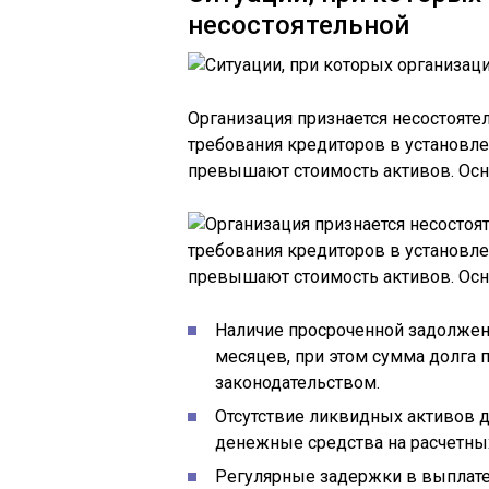
несостоятельной
Организация признается несостоятел
требования кредиторов в установле
превышают стоимость активов. Ос
Наличие просроченной задолжен
месяцев, при этом сумма долга
законодательством.
Отсутствие ликвидных активов д
денежные средства на расчетных
Регулярные задержки в выплате