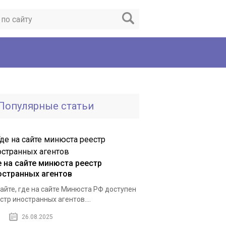
Популярные статьи
е на сайте минюста реестр
остранных агентов
айте, где на сайте Минюста РФ доступен
стр иностранных агентов....
26.08.2025