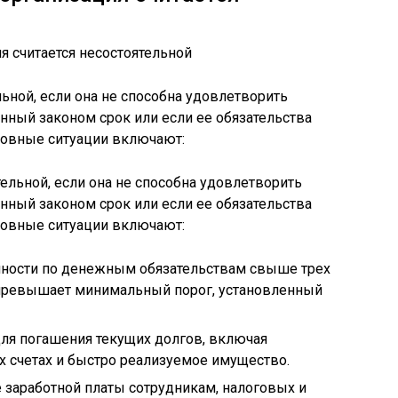
ьной, если она не способна удовлетворить
нный законом срок или если ее обязательства
новные ситуации включают:
ности по денежным обязательствам свыше трех
 превышает минимальный порог, установленный
ля погашения текущих долгов, включая
 счетах и быстро реализуемое имущество.
 заработной платы сотрудникам, налоговых и