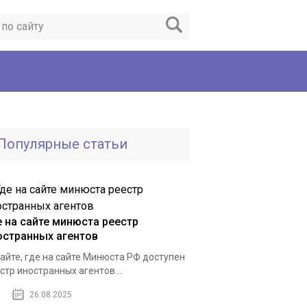
Популярные статьи
е на сайте минюста реестр
остранных агентов
айте, где на сайте Минюста РФ доступен
стр иностранных агентов....
26.08.2025