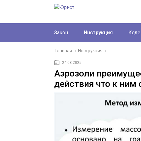
Закон
Инструкция
Коде
Главная
›
Инструкция
›
24.08.2025
Аэрозоли преимуще
действия что к ним 