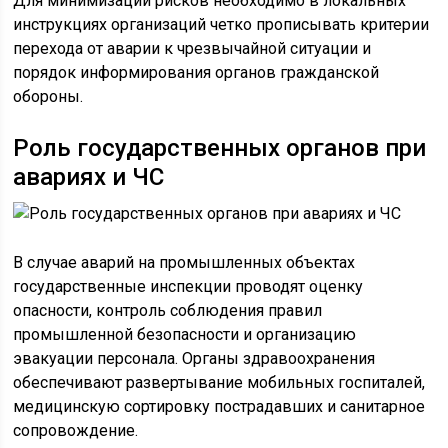
Для минимизации рисков необходимо в локальных
инструкциях организаций четко прописывать критерии
перехода от аварии к чрезвычайной ситуации и
порядок информирования органов гражданской
обороны.
Роль государственных органов при
авариях и ЧС
В случае аварий на промышленных объектах
государственные инспекции проводят оценку
опасности, контроль соблюдения правил
промышленной безопасности и организацию
эвакуации персонала. Органы здравоохранения
обеспечивают развертывание мобильных госпиталей,
медицинскую сортировку пострадавших и санитарное
сопровождение.