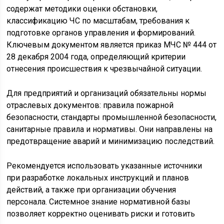
содержат методики оценки обстановки,
классификацию ЧС по масштабам, требования к
подготовке органов управления и формирований.
Ключевым документом является приказ МЧС № 444 от
28 декабря 2004 года, определяющий критерии
отнесения происшествия к чрезвычайной ситуации.
Для предприятий и организаций обязательны нормы
отраслевых документов: правила пожарной
безопасности, стандарты промышленной безопасности,
санитарные правила и нормативы. Они направлены на
предотвращение аварий и минимизацию последствий.
Рекомендуется использовать указанные источники
при разработке локальных инструкций и планов
действий, а также при организации обучения
персонала. Системное знание нормативной базы
позволяет корректно оценивать риски и готовить