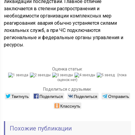
ликвидации последствий. Главное отличие
заключается в степени распространения и
необходимости организации комплексных мер
реагирования: авария обычно устраняется силами
локальных служб, а при ЧС подключаются
региональные и федеральные органы управления и
ресурсы.
Оценка статьи:
(пока
оценок нет)
Поделиться с друзьями:
Твитнуть
Поделиться
Поделиться
Отправить
Класснуть
Похожие публикации