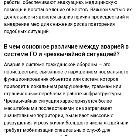
работы, обеспечивают эвакуацию, медицинскую
помощь и восстановление объектов. Важной частью их
деятельности является анализ причин происшествий и
внедрение мер для снижения риска повторения
подобных ситуаций.
В чем основное различие между аварией в
системе ГО и чрезвычайной ситуацией?
Авария в системе гражданской обороны — это
происшествие, связанное с нарушением нормального
функционирования объектов или систем, которое
приводит к локальным разрушениям, травмам или
ограниченным перебоям в работе инфраструктуры.
Чрезвычайная ситуация характеризуется более
масштабными последствиями: она затрагивает
значительные территории, вызывает массовые
разрушения, угрозу жизни большого числа людей или
требует мобилизации специальных служб для