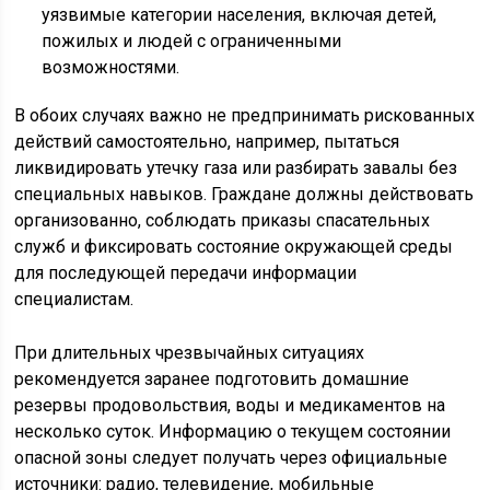
уязвимые категории населения, включая детей,
пожилых и людей с ограниченными
возможностями.
В обоих случаях важно не предпринимать рискованных
действий самостоятельно, например, пытаться
ликвидировать утечку газа или разбирать завалы без
специальных навыков. Граждане должны действовать
организованно, соблюдать приказы спасательных
служб и фиксировать состояние окружающей среды
для последующей передачи информации
специалистам.
При длительных чрезвычайных ситуациях
рекомендуется заранее подготовить домашние
резервы продовольствия, воды и медикаментов на
несколько суток. Информацию о текущем состоянии
опасной зоны следует получать через официальные
источники: радио, телевидение, мобильные