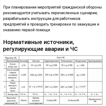
При планировании мероприятий гражданской обороны
рекомендуется учитывать перечисленные сценарии,
разрабатывать инструкции для работников
предприятий и проводить тренировки по эвакуации и
оказанию первой помощи.
Нормативные источники,
регулирующие аварии и ЧС