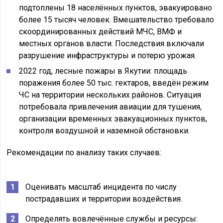
подтоплены 18 населённых пунктов, эвакуировано
более 15 тысяч человек. Вмешательство требовало
скоординированных действий МЧС, ВМФ и
местных органов власти. Последствия включали
разрушение инфраструктуры и потерю урожая.
2022 год, лесные пожары в Якутии: площадь
поражения более 50 тыс. гектаров, введён режим
ЧС на территории нескольких районов. Ситуация
потребовала привлечения авиации для тушения,
организации временных эвакуационных пунктов,
контроля воздушной и наземной обстановки.
Рекомендации по анализу таких случаев:
Оценивать масштаб инцидента по числу
пострадавших и территории воздействия.
Определять вовлечённые службы и ресурсы: