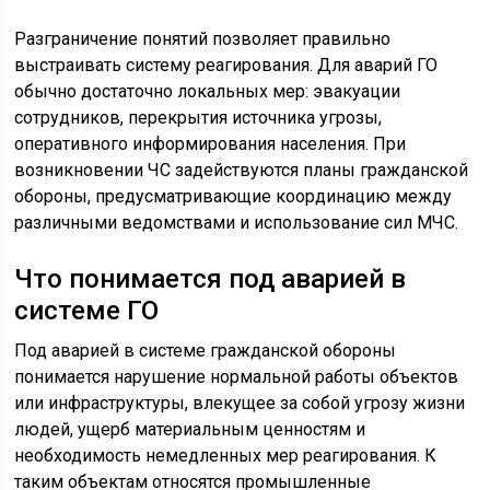
Разграничение понятий позволяет правильно
выстраивать систему реагирования. Для аварий ГО
обычно достаточно локальных мер: эвакуации
сотрудников, перекрытия источника угрозы,
оперативного информирования населения. При
возникновении ЧС задействуются планы гражданской
обороны, предусматривающие координацию между
различными ведомствами и использование сил МЧС.
Что понимается под аварией в
системе ГО
Под аварией в системе гражданской обороны
понимается нарушение нормальной работы объектов
или инфраструктуры, влекущее за собой угрозу жизни
людей, ущерб материальным ценностям и
необходимость немедленных мер реагирования. К
таким объектам относятся промышленные