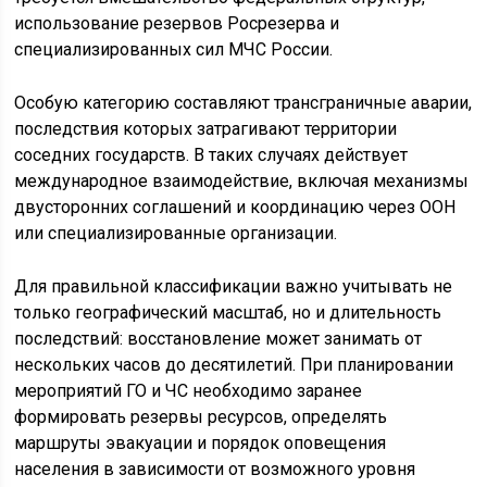
использование резервов Росрезерва и
специализированных сил МЧС России.
Особую категорию составляют трансграничные аварии,
последствия которых затрагивают территории
соседних государств. В таких случаях действует
международное взаимодействие, включая механизмы
двусторонних соглашений и координацию через ООН
или специализированные организации.
Для правильной классификации важно учитывать не
только географический масштаб, но и длительность
последствий: восстановление может занимать от
нескольких часов до десятилетий. При планировании
мероприятий ГО и ЧС необходимо заранее
формировать резервы ресурсов, определять
маршруты эвакуации и порядок оповещения
населения в зависимости от возможного уровня