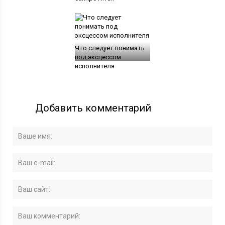
Что следует понимать
под эксцессом
исполнителя
Добавить комментарий