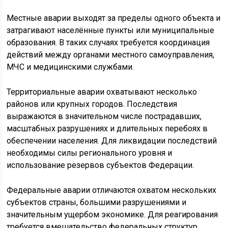
Местные аварии выходят за пределы одного объекта и
затрагивают населённые пункты или муниципальные
образования. В таких случаях требуется координация
действий между органами местного самоуправления,
МЧС и медицинскими службами.
Территориальные аварии охватывают несколько
районов или крупных городов. Последствия
выражаются в значительном числе пострадавших,
масштабных разрушениях и длительных перебоях в
обеспечении населения. Для ликвидации последствий
необходимы силы регионального уровня и
использование резервов субъектов Федерации.
Федеральные аварии отличаются охватом нескольких
субъектов страны, большими разрушениями и
значительным ущербом экономике. Для реагирования
требуется вмешательство федеральных структур,