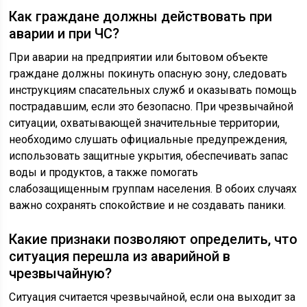
Как граждане должны действовать при
аварии и при ЧС?
При аварии на предприятии или бытовом объекте
граждане должны покинуть опасную зону, следовать
инструкциям спасательных служб и оказывать помощь
пострадавшим, если это безопасно. При чрезвычайной
ситуации, охватывающей значительные территории,
необходимо слушать официальные предупреждения,
использовать защитные укрытия, обеспечивать запас
воды и продуктов, а также помогать
слабозащищенным группам населения. В обоих случаях
важно сохранять спокойствие и не создавать паники.
Какие признаки позволяют определить, что
ситуация перешла из аварийной в
чрезвычайную?
Ситуация считается чрезвычайной, если она выходит за