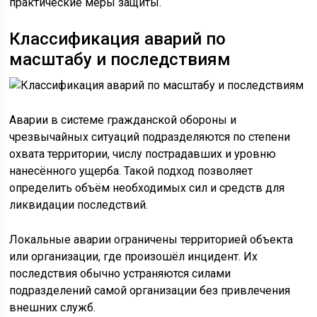
практические меры защиты.
Классификация аварий по
масштабу и последствиям
Аварии в системе гражданской обороны и
чрезвычайных ситуаций подразделяются по степени
охвата территории, числу пострадавших и уровню
нанесённого ущерба. Такой подход позволяет
определить объём необходимых сил и средств для
ликвидации последствий.
Локальные аварии ограничены территорией объекта
или организации, где произошёл инцидент. Их
последствия обычно устраняются силами
подразделений самой организации без привлечения
внешних служб.