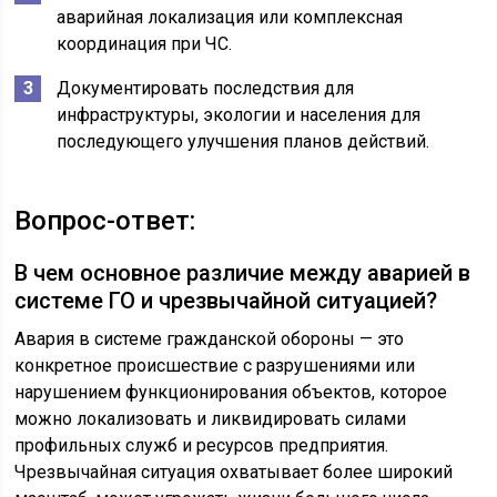
аварийная локализация или комплексная
координация при ЧС.
Документировать последствия для
инфраструктуры, экологии и населения для
последующего улучшения планов действий.
Вопрос-ответ:
В чем основное различие между аварией в
системе ГО и чрезвычайной ситуацией?
Авария в системе гражданской обороны — это
конкретное происшествие с разрушениями или
нарушением функционирования объектов, которое
можно локализовать и ликвидировать силами
профильных служб и ресурсов предприятия.
Чрезвычайная ситуация охватывает более широкий