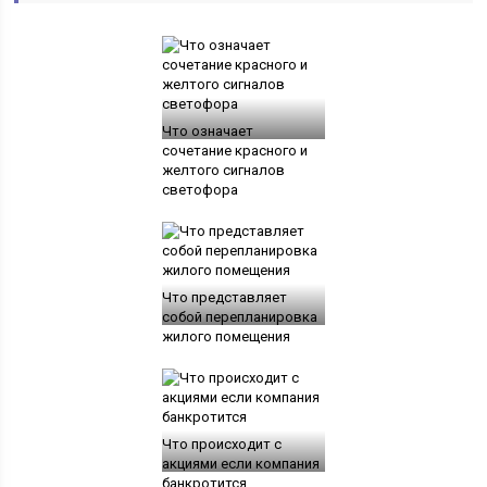
Что означает
сочетание красного и
желтого сигналов
светофора
Что представляет
собой перепланировка
жилого помещения
Что происходит с
акциями если компания
банкротится