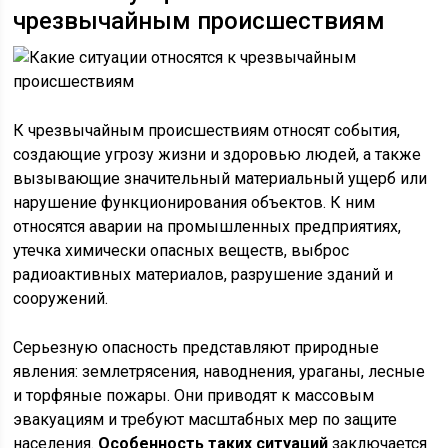
чрезвычайным происшествиям
К чрезвычайным происшествиям относят события,
создающие угрозу жизни и здоровью людей, а также
вызывающие значительный материальный ущерб или
нарушение функционирования объектов. К ним
относятся аварии на промышленных предприятиях,
утечка химически опасных веществ, выброс
радиоактивных материалов, разрушение зданий и
сооружений.
Серьезную опасность представляют природные
явления: землетрясения, наводнения, ураганы, лесные
и торфяные пожары. Они приводят к массовым
эвакуациям и требуют масштабных мер по защите
населения.
Особенность таких ситуаций
заключается