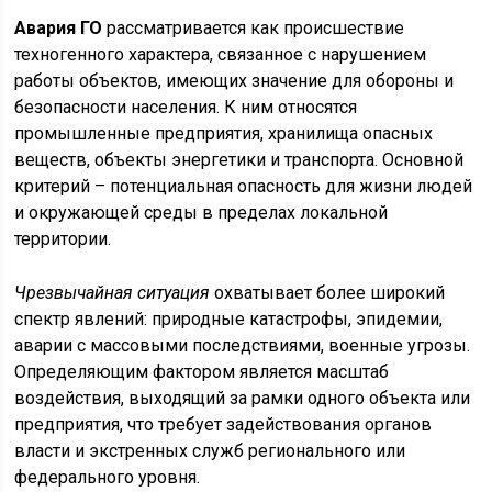
Авария ГО
рассматривается как происшествие
техногенного характера, связанное с нарушением
работы объектов, имеющих значение для обороны и
безопасности населения. К ним относятся
промышленные предприятия, хранилища опасных
веществ, объекты энергетики и транспорта. Основной
критерий – потенциальная опасность для жизни людей
и окружающей среды в пределах локальной
территории.
Чрезвычайная ситуация
охватывает более широкий
спектр явлений: природные катастрофы, эпидемии,
аварии с массовыми последствиями, военные угрозы.
Определяющим фактором является масштаб
воздействия, выходящий за рамки одного объекта или
предприятия, что требует задействования органов
власти и экстренных служб регионального или
федерального уровня.