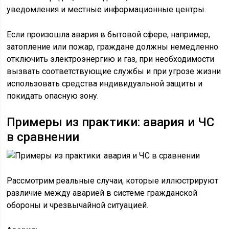
уведомления и местные информационные центры.
Если произошла авария в бытовой сфере, например,
затопление или пожар, граждане должны немедленно
отключить электроэнергию и газ, при необходимости
вызвать соответствующие службы и при угрозе жизни
использовать средства индивидуальной защиты и
покидать опасную зону.
Примеры из практики: авария и ЧС
в сравнении
Рассмотрим реальные случаи, которые иллюстрируют
различие между аварией в системе гражданской
обороны и чрезвычайной ситуацией.