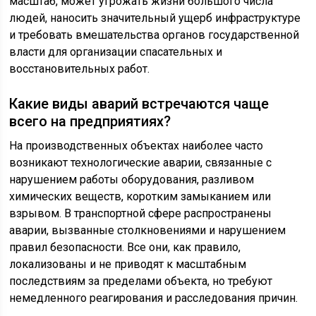
масштаб, может угрожать жизни большого числа
людей, наносить значительный ущерб инфраструктуре
и требовать вмешательства органов государственной
власти для организации спасательных и
восстановительных работ.
Какие виды аварий встречаются чаще
всего на предприятиях?
На производственных объектах наиболее часто
возникают технологические аварии, связанные с
нарушением работы оборудования, разливом
химических веществ, коротким замыканием или
взрывом. В транспортной сфере распространены
аварии, вызванные столкновениями и нарушением
правил безопасности. Все они, как правило,
локализованы и не приводят к масштабным
последствиям за пределами объекта, но требуют
немедленного реагирования и расследования причин.