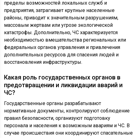
пределы возможностей локальных служб и
предприятия, затрагивает крупные населенные
районы, приводит к значительным разрушениям,
массовым жертвам или угрозе экологической
катастрофы. Дополнительно, ЧС характеризуется
необходимостью вмешательства региональных или
федеральных органов управления и привлечения
дополнительных ресурсов для спасения людей и
восстановления инфраструктуры.
Какая роль государственных органов в
предотвращении и ликвидации аварий и
ЧС?
Государственные органы разрабатывают
нормативные документы, контролируют соблюдение
правил безопасности, организуют подготовку
персонала и населения к возможным авариям и ЧС. В
случае происшествия они координируют спасательные