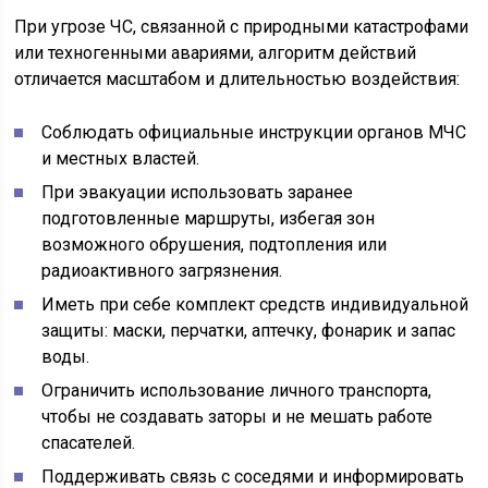
При угрозе ЧС, связанной с природными катастрофами
или техногенными авариями, алгоритм действий
отличается масштабом и длительностью воздействия:
Соблюдать официальные инструкции органов МЧС
и местных властей.
При эвакуации использовать заранее
подготовленные маршруты, избегая зон
возможного обрушения, подтопления или
радиоактивного загрязнения.
Иметь при себе комплект средств индивидуальной
защиты: маски, перчатки, аптечку, фонарик и запас
воды.
Ограничить использование личного транспорта,
чтобы не создавать заторы и не мешать работе
спасателей.
Поддерживать связь с соседями и информировать