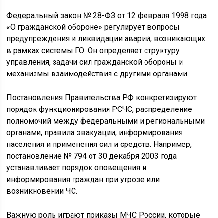
Федеральный закон № 28-ФЗ от 12 февраля 1998 года
«О гражданской обороне» регулирует вопросы
предупреждения и ликвидации аварий, возникающих
в рамках системы ГО. Он определяет структуру
управления, задачи сил гражданской обороны и
механизмы взаимодействия с другими органами.
Постановления Правительства РФ конкретизируют
порядок функционирования РСЧС, распределение
полномочий между федеральными и региональными
органами, правила эвакуации, информирования
населения и применения сил и средств. Например,
постановление № 794 от 30 декабря 2003 года
устанавливает порядок оповещения и
информирования граждан при угрозе или
возникновении ЧС.
Важную роль играют приказы МЧС России, которые