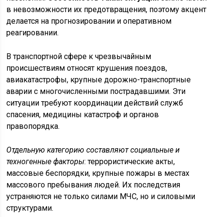
в невозможности их предотвращения, поэтому акцент
делается на прогнозировании и оперативном
реагировании.
В транспортной сфере к чрезвычайным
происшествиям относят крушения поездов,
авиакатастрофы, крупные дорожно-транспортные
аварии с многочисленными пострадавшими. Эти
ситуации требуют координации действий служб
спасения, медицины катастроф и органов
правопорядка.
Отдельную категорию составляют социальные и
техногенные факторы
: террористические акты,
массовые беспорядки, крупные пожары в местах
массового пребывания людей. Их последствия
устраняются не только силами МЧС, но и силовыми
структурами.