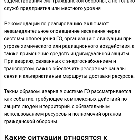
задействования сил гражданской обороны, а не только
служб предприятия или местного уровня.
Рекомендации по реагированию включают:
незамедлительное оповещение населения через
системы оповещения ГО, организацию эвакуации при
угрозе химического или радиационного воздействия, а
также применение средств индивидуальной защиты.
При авариях, связанных с энергоснабжением и
транспортом, важно обеспечить резервные каналы
связи и альтернативные маршруты доставки ресурсов.
Таким образом, авария в системе ГО рассматривается
как событие, требующее комплексных действий по
защите людей и территорий, с обязательным
использованием ресурсов и полномочий органов
гражданской обороны.
Какие ситуации относятся к