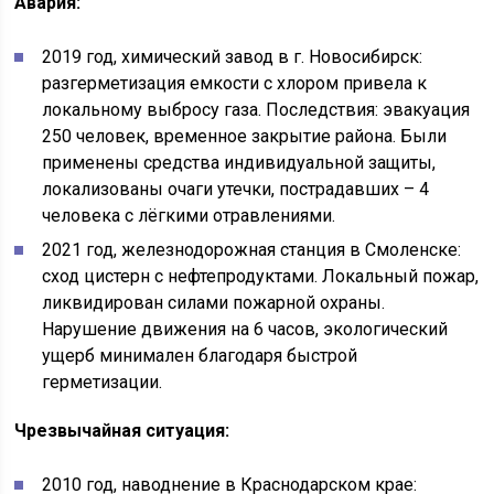
Авария:
2019 год, химический завод в г. Новосибирск:
разгерметизация емкости с хлором привела к
локальному выбросу газа. Последствия: эвакуация
250 человек, временное закрытие района. Были
применены средства индивидуальной защиты,
локализованы очаги утечки, пострадавших – 4
человека с лёгкими отравлениями.
2021 год, железнодорожная станция в Смоленске:
сход цистерн с нефтепродуктами. Локальный пожар,
ликвидирован силами пожарной охраны.
Нарушение движения на 6 часов, экологический
ущерб минимален благодаря быстрой
герметизации.
Чрезвычайная ситуация:
2010 год, наводнение в Краснодарском крае: