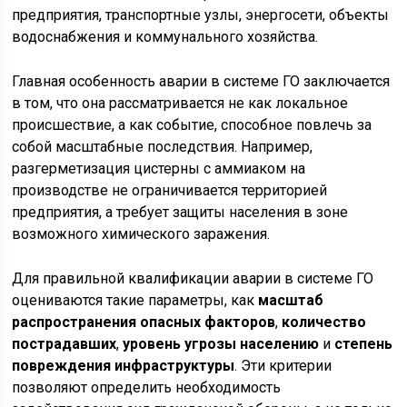
предприятия, транспортные узлы, энергосети, объекты
водоснабжения и коммунального хозяйства.
Главная особенность аварии в системе ГО заключается
в том, что она рассматривается не как локальное
происшествие, а как событие, способное повлечь за
собой масштабные последствия. Например,
разгерметизация цистерны с аммиаком на
производстве не ограничивается территорией
предприятия, а требует защиты населения в зоне
возможного химического заражения.
Для правильной квалификации аварии в системе ГО
оцениваются такие параметры, как
масштаб
распространения опасных факторов
,
количество
пострадавших
,
уровень угрозы населению
и
степень
повреждения инфраструктуры
. Эти критерии
позволяют определить необходимость