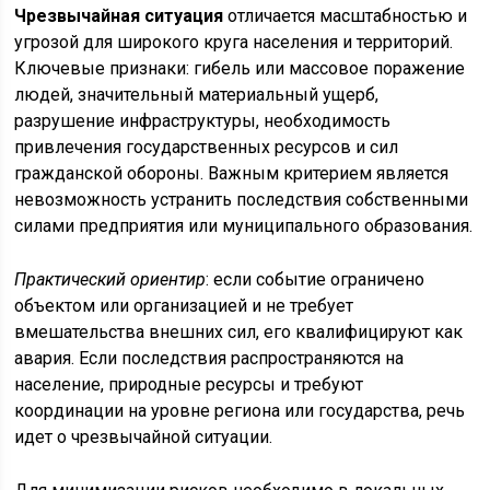
Чрезвычайная ситуация
отличается масштабностью и
угрозой для широкого круга населения и территорий.
Ключевые признаки: гибель или массовое поражение
людей, значительный материальный ущерб,
разрушение инфраструктуры, необходимость
привлечения государственных ресурсов и сил
гражданской обороны. Важным критерием является
невозможность устранить последствия собственными
силами предприятия или муниципального образования.
Практический ориентир
: если событие ограничено
объектом или организацией и не требует
вмешательства внешних сил, его квалифицируют как
авария. Если последствия распространяются на
население, природные ресурсы и требуют
координации на уровне региона или государства, речь
идет о чрезвычайной ситуации.