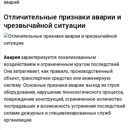
аварий.
Отличительные признаки аварии и
чрезвычайной ситуации
Авария
характеризуется локализованным
воздействием и ограниченным кругом последствий.
Она затрагивает, как правило, производственный
объект, транспортное средство или инженерную
систему. Основные признаки аварии: выход из строя
оборудования, нарушение технологического процесса,
повреждение конструкций, ограниченное количество
пострадавших и возможность устранения последствий
силами дежурных и специализированных служб
организации.