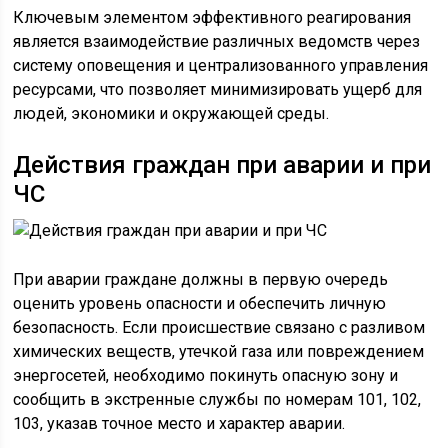
Ключевым элементом эффективного реагирования
является взаимодействие различных ведомств через
систему оповещения и централизованного управления
ресурсами, что позволяет минимизировать ущерб для
людей, экономики и окружающей среды.
Действия граждан при аварии и при
ЧС
При аварии граждане должны в первую очередь
оценить уровень опасности и обеспечить личную
безопасность. Если происшествие связано с разливом
химических веществ, утечкой газа или повреждением
энергосетей, необходимо покинуть опасную зону и
сообщить в экстренные службы по номерам 101, 102,
103, указав точное место и характер аварии.