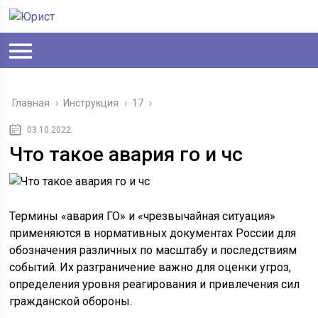
Главная
›
Инструкция
›
17
›
03.10.2022
Что такое авария го и чс
Термины «авария ГО» и «чрезвычайная ситуация»
применяются в нормативных документах России для
обозначения различных по масштабу и последствиям
событий. Их разграничение важно для оценки угроз,
определения уровня реагирования и привлечения сил
гражданской обороны.