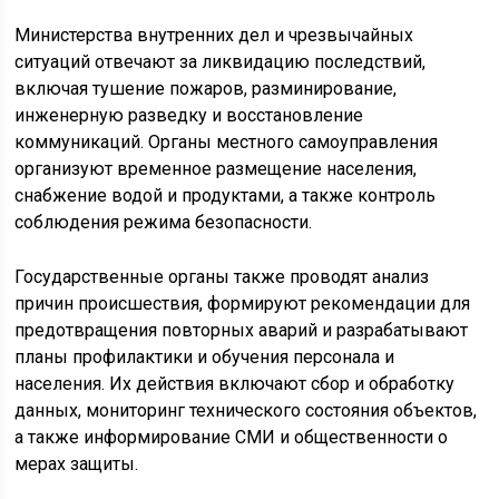
Министерства внутренних дел и чрезвычайных
ситуаций отвечают за ликвидацию последствий,
включая тушение пожаров, разминирование,
инженерную разведку и восстановление
коммуникаций. Органы местного самоуправления
организуют временное размещение населения,
снабжение водой и продуктами, а также контроль
соблюдения режима безопасности.
Государственные органы также проводят анализ
причин происшествия, формируют рекомендации для
предотвращения повторных аварий и разрабатывают
планы профилактики и обучения персонала и
населения. Их действия включают сбор и обработку
данных, мониторинг технического состояния объектов,
а также информирование СМИ и общественности о
мерах защиты.