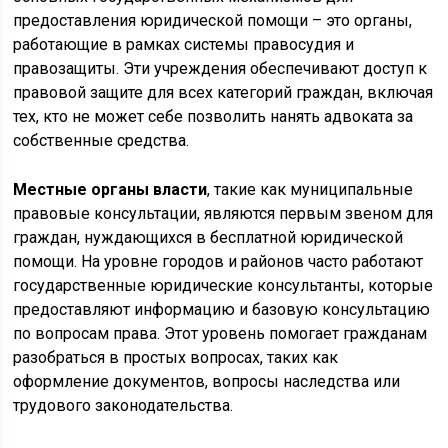
предоставления юридической помощи – это органы,
работающие в рамках системы правосудия и
правозащиты. Эти учреждения обеспечивают доступ к
правовой защите для всех категорий граждан, включая
тех, кто не может себе позволить нанять адвоката за
собственные средства.
Местные органы власти
, такие как муниципальные
правовые консультации, являются первым звеном для
граждан, нуждающихся в бесплатной юридической
помощи. На уровне городов и районов часто работают
государственные юридические консультанты, которые
предоставляют информацию и базовую консультацию
по вопросам права. Этот уровень помогает гражданам
разобраться в простых вопросах, таких как
оформление документов, вопросы наследства или
трудового законодательства.