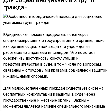
для социально уязвимых групп
граждан
Юридическая помощь предоставляется через
специализированные государственные органы, такие
как органы социальной защиты и учреждения,
работающие с правами инвалидов. Это помогает
обеспечить доступность консультаций и
представительства в суде, в том числе по вопросам,
связанным с трудовыми правами, социальной защитой
и жилищными спорами.
Для малообеспеченных граждан существует система
бесплатных консультаций и защиты в суде через
государственные и местные органы. Важным
моментом является наличие специального механизма