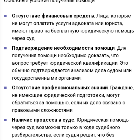
Основные условия получения помощи:
Отсутствие финансовых средств
. Лица, которые
не могут оплатить услуги адвоката или юриста,
имеют право на бесплатную юридическую помощь
через суд.
Подтверждение необходимости помощи
. Для
получения помощи необходимо доказать, что
вопрос требует юридической квалификации. Это
обычно подтверждается анализом дела судом или
государственными органами.
Отсутствие профессиональных знаний
. Граждане,
не имеющие юридической подготовки, могут
обратиться за помощью, если их дело связано с
правовыми сложностями.
Наличие процесса в суде
. Юридическая помощь
через суд возможна только в ходе судебного
разбирательства, если судья решит, что без