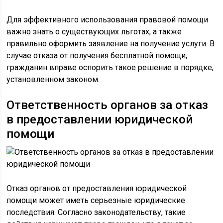
Для эффективного использования правовой помощи
важно знать о существующих льготах, а также
правильно оформить заявление на получение услуги. В
случае отказа от получения бесплатной помощи,
гражданин вправе оспорить такое решение в порядке,
установленном законом.
Ответственность органов за отказ
в предоставлении юридической
помощи
Отказ органов от предоставления юридической
помощи может иметь серьезные юридические
последствия. Согласно законодательству, такие