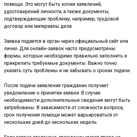
помощи. Это могут быть копии заявлений,
удостоверений личности, а также документы,
подтверждающие проблему, например, трудовой
договор или материалы дела.
Заявка подается в орган через официальный сайт или
лично. Для онлайн-заявок часто предусмотрены
формы, которые необходимо правильно заполнить и
прикрепить требуемые документы. Важно точно
указать суть проблемы и не забывать о сроках подачи.
После подачи заявления гражданин получает
уведомление о принятии заявки. В случае
необходимости дополнительные сведения могут быть
затребованы. В зависимости от сложности вопроса,
срок получения помощи может варьироваться от
нескольких дней до нескольких недель.