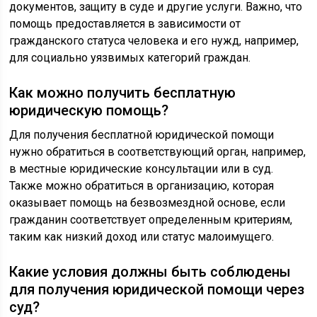
документов, защиту в суде и другие услуги. Важно, что
помощь предоставляется в зависимости от
гражданского статуса человека и его нужд, например,
для социально уязвимых категорий граждан.
Как можно получить бесплатную
юридическую помощь?
Для получения бесплатной юридической помощи
нужно обратиться в соответствующий орган, например,
в местные юридические консультации или в суд.
Также можно обратиться в организацию, которая
оказывает помощь на безвозмездной основе, если
гражданин соответствует определенным критериям,
таким как низкий доход или статус малоимущего.
Какие условия должны быть соблюдены
для получения юридической помощи через
суд?