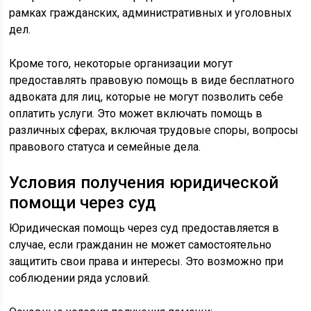
рамках гражданских, административных и уголовных
дел.
Кроме того, некоторые организации могут
предоставлять правовую помощь в виде бесплатного
адвоката для лиц, которые не могут позволить себе
оплатить услуги. Это может включать помощь в
различных сферах, включая трудовые споры, вопросы
правового статуса и семейные дела.
Условия получения юридической
помощи через суд
Юридическая помощь через суд предоставляется в
случае, если гражданин не может самостоятельно
защитить свои права и интересы. Это возможно при
соблюдении ряда условий.