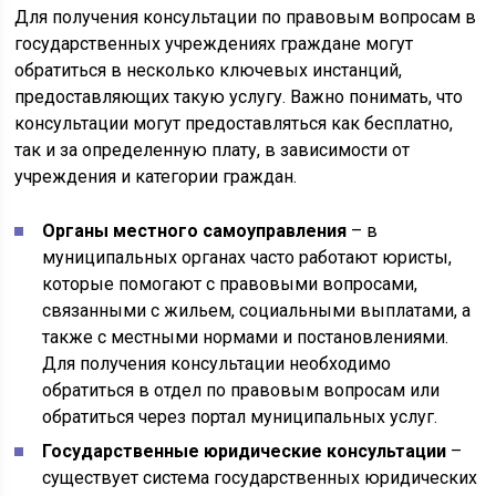
Для получения консультации по правовым вопросам в
государственных учреждениях граждане могут
обратиться в несколько ключевых инстанций,
предоставляющих такую услугу. Важно понимать, что
консультации могут предоставляться как бесплатно,
так и за определенную плату, в зависимости от
учреждения и категории граждан.
Органы местного самоуправления
– в
муниципальных органах часто работают юристы,
которые помогают с правовыми вопросами,
связанными с жильем, социальными выплатами, а
также с местными нормами и постановлениями.
Для получения консультации необходимо
обратиться в отдел по правовым вопросам или
обратиться через портал муниципальных услуг.
Государственные юридические консультации
–
существует система государственных юридических