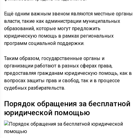
Ещё одним важным звеном являются местные органы
власти, такие как администрации муниципальных
образований, которые могут предложить
юридическую помощь в рамках региональных
программ социальной поддержки.
Таким образом, государственные органы и
организации работают в разных сферах права,
предоставляя гражданам юридическую помощь, как в
вопросах защиты прав и свобод, так и в процессе
судебных разбирательств.
Порядок обращения за бесплатной
юридической помощью