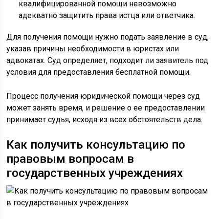
квалифицированной помощи невозможно
адекватно защитить права истца или ответчика.
Для получения помощи нужно подать заявление в суд,
указав причины необходимости в юристах или
адвокатах. Суд определяет, подходит ли заявитель под
условия для предоставления бесплатной помощи.
Процесс получения юридической помощи через суд
может занять время, и решение о ее предоставлении
принимает судья, исходя из всех обстоятельств дела.
Как получить консультацию по
правовым вопросам в
государственных учреждениях