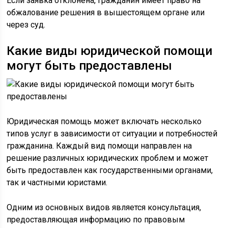
Если заявка отклонена, гражданин имеет право на
обжалование решения в вышестоящем органе или
через суд.
Какие виды юридической помощи
могут быть предоставлены
Юридическая помощь может включать несколько
типов услуг в зависимости от ситуации и потребностей
гражданина. Каждый вид помощи направлен на
решение различных юридических проблем и может
быть предоставлен как государственными органами,
так и частными юристами.
Одним из основных видов является консультация,
предоставляющая информацию по правовым