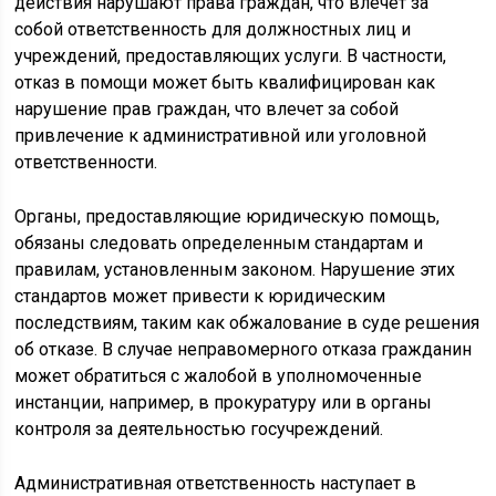
действия нарушают права граждан, что влечет за
собой ответственность для должностных лиц и
учреждений, предоставляющих услуги. В частности,
отказ в помощи может быть квалифицирован как
нарушение прав граждан, что влечет за собой
привлечение к административной или уголовной
ответственности.
Органы, предоставляющие юридическую помощь,
обязаны следовать определенным стандартам и
правилам, установленным законом. Нарушение этих
стандартов может привести к юридическим
последствиям, таким как обжалование в суде решения
об отказе. В случае неправомерного отказа гражданин
может обратиться с жалобой в уполномоченные
инстанции, например, в прокуратуру или в органы
контроля за деятельностью госучреждений.
Административная ответственность наступает в