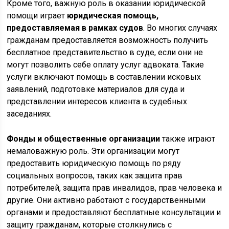
Кроме того, важную роль в оказании юридической
помощи играет
юридическая помощь,
предоставляемая в рамках судов
. Во многих случаях
гражданам предоставляется возможность получить
бесплатное представительство в суде, если они не
могут позволить себе оплату услуг адвоката. Такие
услуги включают помощь в составлении исковых
заявлений, подготовке материалов для суда и
представлении интересов клиента в судебных
заседаниях.
Фонды и общественные организации
также играют
немаловажную роль. Эти организации могут
предоставить юридическую помощь по ряду
социальных вопросов, таких как защита прав
потребителей, защита прав инвалидов, прав человека и
другие. Они активно работают с государственными
органами и предоставляют бесплатные консультации и
защиту гражданам, которые столкнулись с