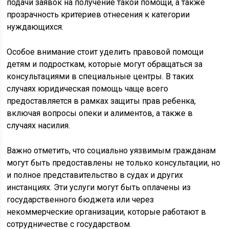
подачи заявок на получение такой помощи, а также
прозрачность критериев отнесения к категории
нуждающихся.
Особое внимание стоит уделить правовой помощи
детям и подросткам, которые могут обращаться за
консультациями в специальные центры. В таких
случаях юридическая помощь чаще всего
предоставляется в рамках защиты прав ребенка,
включая вопросы опеки и алиментов, а также в
случаях насилия.
Важно отметить, что социально уязвимым гражданам
могут быть предоставлены не только консультации, но
и полное представительство в судах и других
инстанциях. Эти услуги могут быть оплачены из
государственного бюджета или через
некоммерческие организации, которые работают в
сотрудничестве с государством.