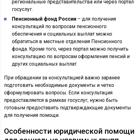
региональные представительства или через портал
госуслуг.
Пенсионный фонд России
– для получения
консультаций по вопросам пенсионного
обеспечения и социальных выплат можно
обратиться в местные отделения Пенсионного
фонда. Кроме того, через портал можно получить
консультацию по вопросам оформления пенсий и
других социальных выплат.
При обращении за консультацией важно заранее
подготовить необходимые документы и четко
сформулировать вопросы. Если консультация
предоставляется в рамках госуслуг, нужно быть
готовым предоставить подтверждающие документы
для получения помощи.
Особенности юридической помощи