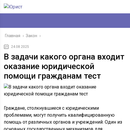
Главная
›
Закон
›
24.08.2025
В задачи какого органа входит
оказание юридической
помощи гражданам тест
Граждане, столкнувшиеся с юридическими
проблемами, могут получить квалифицированную
помощь от различных органов и учреждений. Один из
основных государственных механизмов для