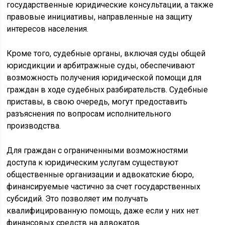
государственные юридические консультации, а также
правовые инициативы, направленные на защиту
интересов населения.
Кроме того, судебные органы, включая суды общей
юрисдикции и арбитражные суды, обеспечивают
возможность получения юридической помощи для
граждан в ходе судебных разбирательств. Судебные
приставы, в свою очередь, могут предоставить
разъяснения по вопросам исполнительного
производства.
Для граждан с ограниченными возможностями
доступа к юридическим услугам существуют
общественные организации и адвокатские бюро,
финансируемые частично за счет государственных
субсидий. Это позволяет им получать
квалифицированную помощь, даже если у них нет
финансовых средств на адвокатов.