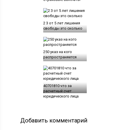
2 3 от 5 лет лишения
свободы это сколько
250 указ на кого
распространяется
40701810 что за
расчетный счет
юридического лица
Добавить комментарий