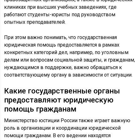
клиниках при высших учебных заведениях, где
работают студенты-юристы под руководством
опытных преподавателей.
При этом важно понимать, что государственная
юридическая помощь предоставляется в рамках
конкретных категорий дел, например, по уголовным
делам или вопросам социальной защиты, и гражданам,
нуждающимся в поддержке, важно обращаться к
соответствующему органу в зависимости от ситуации.
Какие государственные органы
предоставляют юридическую
помощь гражданам
Министерство юстиции России также играет важную
роль в организации и координации юридической
помощи гражданам. В его ведении находятся