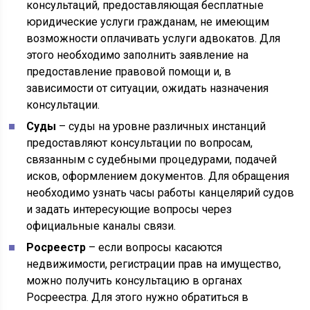
консультаций, предоставляющая бесплатные
юридические услуги гражданам, не имеющим
возможности оплачивать услуги адвокатов. Для
этого необходимо заполнить заявление на
предоставление правовой помощи и, в
зависимости от ситуации, ожидать назначения
консультации.
Суды
– суды на уровне различных инстанций
предоставляют консультации по вопросам,
связанным с судебными процедурами, подачей
исков, оформлением документов. Для обращения
необходимо узнать часы работы канцелярий судов
и задать интересующие вопросы через
официальные каналы связи.
Росреестр
– если вопросы касаются
недвижимости, регистрации прав на имущество,
можно получить консультацию в органах
Росреестра. Для этого нужно обратиться в