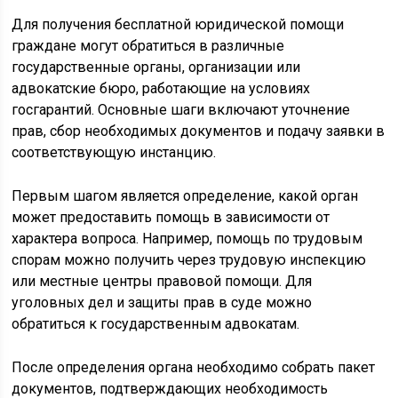
Для получения бесплатной юридической помощи
граждане могут обратиться в различные
государственные органы, организации или
адвокатские бюро, работающие на условиях
госгарантий. Основные шаги включают уточнение
прав, сбор необходимых документов и подачу заявки в
соответствующую инстанцию.
Первым шагом является определение, какой орган
может предоставить помощь в зависимости от
характера вопроса. Например, помощь по трудовым
спорам можно получить через трудовую инспекцию
или местные центры правовой помощи. Для
уголовных дел и защиты прав в суде можно
обратиться к государственным адвокатам.
После определения органа необходимо собрать пакет
документов, подтверждающих необходимость