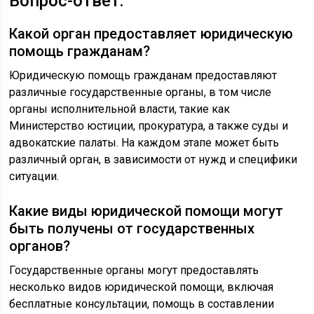
Вопрос-ответ:
Какой орган предоставляет юридическую
помощь гражданам?
Юридическую помощь гражданам предоставляют
различные государственные органы, в том числе
органы исполнительной власти, такие как
Министерство юстиции, прокуратура, а также суды и
адвокатские палаты. На каждом этапе может быть
различный орган, в зависимости от нужд и специфики
ситуации.
Какие виды юридической помощи могут
быть получены от государственных
органов?
Государственные органы могут предоставлять
несколько видов юридической помощи, включая
бесплатные консультации, помощь в составлении