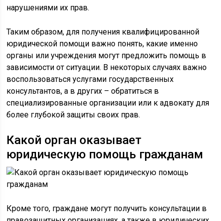
нарушениями их прав.
Таким образом, для получения квалифицированной
юридической помощи важно понять, какие именно
органы или учреждения могут предложить помощь в
зависимости от ситуации. В некоторых случаях важно
воспользоваться услугами государственных
консультантов, а в других – обратиться в
специализированные организации или к адвокату для
более глубокой защиты своих прав.
Какой орган оказывает
юридическую помощь гражданам
Кроме того, граждане могут получить консультации в
правозащитных организациях, а также в юридических