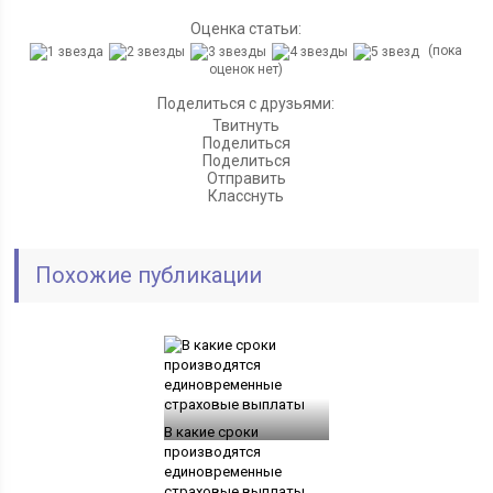
Оценка статьи:
(пока
оценок нет)
Поделиться с друзьями:
Твитнуть
Поделиться
Поделиться
Отправить
Класснуть
Похожие публикации
В какие сроки
производятся
единовременные
страховые выплаты