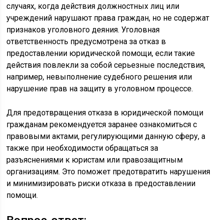
случаях, когда действия должностных лиц или
учреждений нарушают права граждан, но не содержат
признаков уголовного деяния. Уголовная
ответственность предусмотрена за отказ в
предоставлении юридической помощи, если такие
действия повлекли за собой серьезные последствия,
например, невыполнение судебного решения или
нарушение прав на защиту в уголовном процессе.
Для предотвращения отказа в юридической помощи
гражданам рекомендуется заранее ознакомиться с
правовыми актами, регулирующими данную сферу, а
также при необходимости обращаться за
разъяснениями к юристам или правозащитным
организациям. Это поможет предотвратить нарушения
и минимизировать риски отказа в предоставлении
помощи.