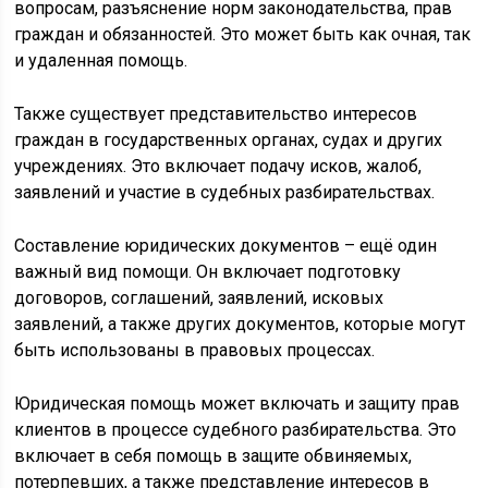
вопросам, разъяснение норм законодательства, прав
граждан и обязанностей. Это может быть как очная, так
и удаленная помощь.
Также существует представительство интересов
граждан в государственных органах, судах и других
учреждениях. Это включает подачу исков, жалоб,
заявлений и участие в судебных разбирательствах.
Составление юридических документов – ещё один
важный вид помощи. Он включает подготовку
договоров, соглашений, заявлений, исковых
заявлений, а также других документов, которые могут
быть использованы в правовых процессах.
Юридическая помощь может включать и защиту прав
клиентов в процессе судебного разбирательства. Это
включает в себя помощь в защите обвиняемых,
потерпевших, а также представление интересов в