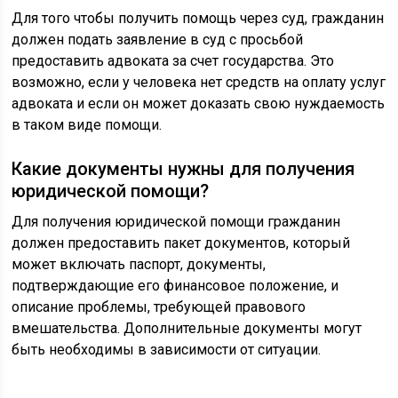
Для того чтобы получить помощь через суд, гражданин
должен подать заявление в суд с просьбой
предоставить адвоката за счет государства. Это
возможно, если у человека нет средств на оплату услуг
адвоката и если он может доказать свою нуждаемость
в таком виде помощи.
Какие документы нужны для получения
юридической помощи?
Для получения юридической помощи гражданин
должен предоставить пакет документов, который
может включать паспорт, документы,
подтверждающие его финансовое положение, и
описание проблемы, требующей правового
вмешательства. Дополнительные документы могут
быть необходимы в зависимости от ситуации.