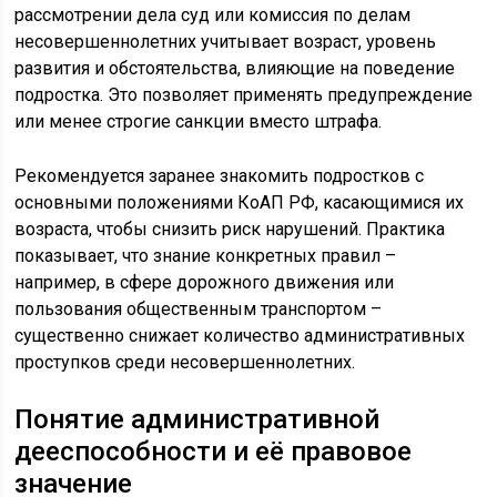
рассмотрении дела суд или комиссия по делам
несовершеннолетних учитывает возраст, уровень
развития и обстоятельства, влияющие на поведение
подростка. Это позволяет применять предупреждение
или менее строгие санкции вместо штрафа.
Рекомендуется заранее знакомить подростков с
основными положениями КоАП РФ, касающимися их
возраста, чтобы снизить риск нарушений. Практика
показывает, что знание конкретных правил –
например, в сфере дорожного движения или
пользования общественным транспортом –
существенно снижает количество административных
проступков среди несовершеннолетних.
Понятие административной
дееспособности и её правовое
значение