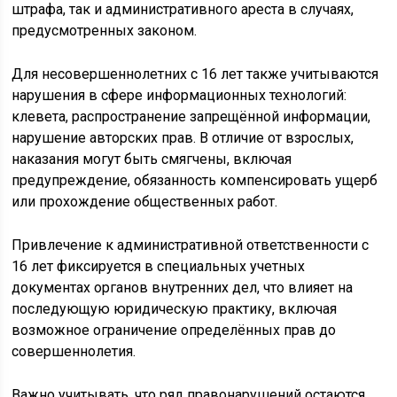
штрафа, так и административного ареста в случаях,
предусмотренных законом.
Для несовершеннолетних с 16 лет также учитываются
нарушения в сфере информационных технологий:
клевета, распространение запрещённой информации,
нарушение авторских прав. В отличие от взрослых,
наказания могут быть смягчены, включая
предупреждение, обязанность компенсировать ущерб
или прохождение общественных работ.
Привлечение к административной ответственности с
16 лет фиксируется в специальных учетных
документах органов внутренних дел, что влияет на
последующую юридическую практику, включая
возможное ограничение определённых прав до
совершеннолетия.
Важно учитывать, что ряд правонарушений остаются