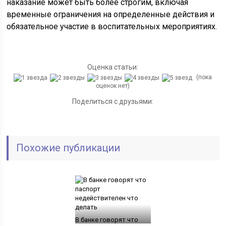
наказание может быть более строгим, включая
временные ограничения на определенные действия и
обязательное участие в воспитательных мероприятиях.
Оценка статьи:
(пока
оценок нет)
Поделиться с друзьями:
Похожие публикации
В банке говорят что