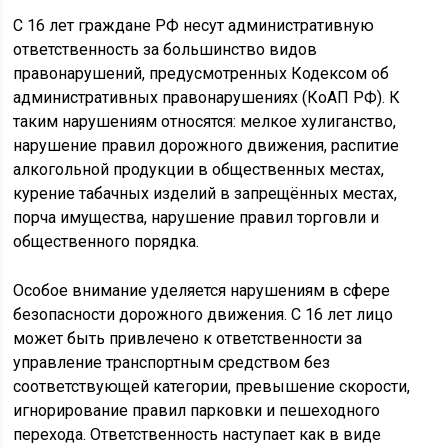
С 16 лет граждане РФ несут административную
ответственность за большинство видов
правонарушений, предусмотренных Кодексом об
административных правонарушениях (КоАП РФ). К
таким нарушениям относятся: мелкое хулиганство,
нарушение правил дорожного движения, распитие
алкогольной продукции в общественных местах,
курение табачных изделий в запрещённых местах,
порча имущества, нарушение правил торговли и
общественного порядка.
Особое внимание уделяется нарушениям в сфере
безопасности дорожного движения. С 16 лет лицо
может быть привлечено к ответственности за
управление транспортным средством без
соответствующей категории, превышение скорости,
игнорирование правил парковки и пешеходного
перехода. Ответственность наступает как в виде