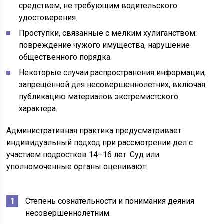
средством, не требующим водительского
удостоверения.
Проступки, связанные с мелким хулиганством:
повреждение чужого имущества, нарушение
общественного порядка.
Некоторые случаи распространения информации,
запрещённой для несовершеннолетних, включая
публикацию материалов экстремистского
характера.
Административная практика предусматривает
индивидуальный подход при рассмотрении дел с
участием подростков 14–16 лет. Суд или
уполномоченные органы оценивают:
Степень сознательности и понимания деяния
несовершеннолетним.