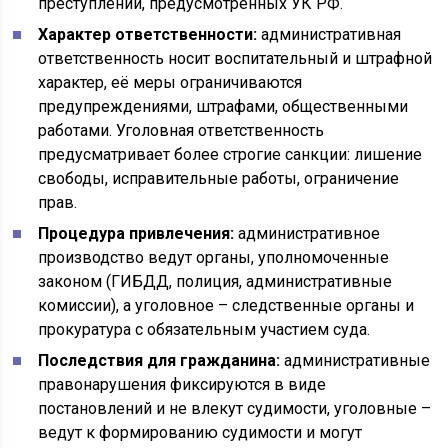
преступлений, предусмотренных УК РФ.
Характер ответственности:
административная
ответственность носит воспитательный и штрафной
характер, её меры ограничиваются
предупреждениями, штрафами, общественными
работами. Уголовная ответственность
предусматривает более строгие санкции: лишение
свободы, исправительные работы, ограничение
прав.
Процедура привлечения:
административное
производство ведут органы, уполномоченные
законом (ГИБДД, полиция, административные
комиссии), а уголовное – следственные органы и
прокуратура с обязательным участием суда.
Последствия для гражданина:
административные
правонарушения фиксируются в виде
постановлений и не влекут судимости, уголовные –
ведут к формированию судимости и могут