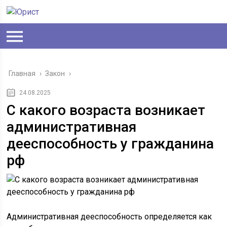
Главная
›
Закон
›
24.08.2025
C какого возраста возникает
административная
дееспособность у гражданина
рф
Административная дееспособность определяется как