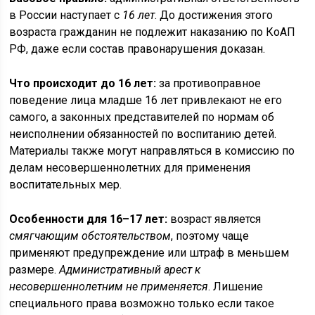
в России наступает с
16 лет
. До достижения этого
возраста гражданин не подлежит наказанию по КоАП
РФ, даже если состав правонарушения доказан.
Что происходит до 16 лет:
за противоправное
поведение лица младше 16 лет привлекают не его
самого, а законных представителей по нормам об
неисполнении обязанностей по воспитанию детей.
Материалы также могут направляться в комиссию по
делам несовершеннолетних для применения
воспитательных мер.
Особенности для 16–17 лет:
возраст является
смягчающим обстоятельством
, поэтому чаще
применяют предупреждение или штраф в меньшем
размере.
Административный арест к
несовершеннолетним не применяется
. Лишение
специального права возможно только если такое