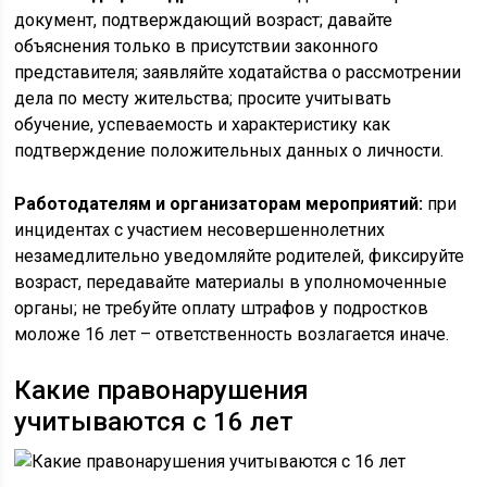
документ, подтверждающий возраст; давайте
объяснения только в присутствии законного
представителя; заявляйте ходатайства о рассмотрении
дела по месту жительства; просите учитывать
обучение, успеваемость и характеристику как
подтверждение положительных данных о личности.
Работодателям и организаторам мероприятий:
при
инцидентах с участием несовершеннолетних
незамедлительно уведомляйте родителей, фиксируйте
возраст, передавайте материалы в уполномоченные
органы; не требуйте оплату штрафов у подростков
моложе 16 лет – ответственность возлагается иначе.
Какие правонарушения
учитываются с 16 лет