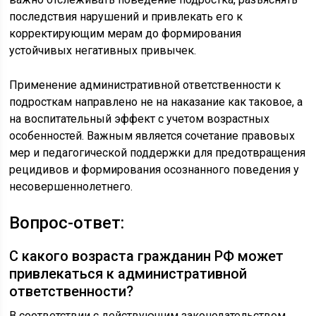
последствия нарушений и привлекать его к
корректирующим мерам до формирования
устойчивых негативных привычек.
Применение административной ответственности к
подросткам направлено не на наказание как таковое, а
на воспитательный эффект с учетом возрастных
особенностей. Важным является сочетание правовых
мер и педагогической поддержки для предотвращения
рецидивов и формирования осознанного поведения у
несовершеннолетнего.
Вопрос-ответ:
С какого возраста гражданин РФ может
привлекаться к административной
ответственности?
В соответствии с действующим законодательством,