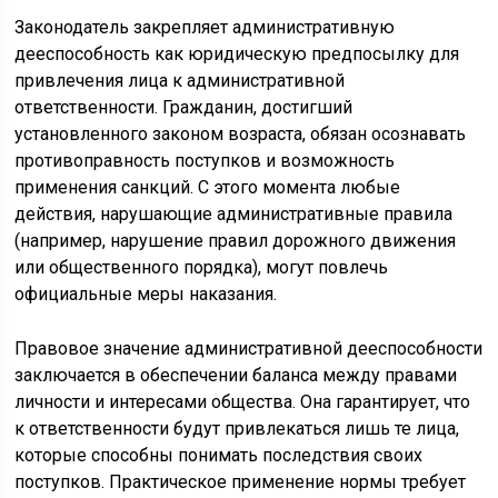
Законодатель закрепляет административную
дееспособность как юридическую предпосылку для
привлечения лица к административной
ответственности. Гражданин, достигший
установленного законом возраста, обязан осознавать
противоправность поступков и возможность
применения санкций. С этого момента любые
действия, нарушающие административные правила
(например, нарушение правил дорожного движения
или общественного порядка), могут повлечь
официальные меры наказания.
Правовое значение административной дееспособности
заключается в обеспечении баланса между правами
личности и интересами общества. Она гарантирует, что
к ответственности будут привлекаться лишь те лица,
которые способны понимать последствия своих
поступков. Практическое применение нормы требует