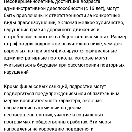
Несовершеннолетние, достигшие возраста
административной дееспособности (с 16 лет), могут
быть привлечены к ответственности за конкретные
виды правонарушений, включая мелкое хулиганство,
нарушение правил дорожного движения и
потребление алкоголя в общественных местах. Размер
штрафов для подростков значительно ниже, чем для
взрослых, но при этом фиксируются официальные
административные протоколы, которые могут
учитываться в будущем при рассмотрении повторных
нарушений.
Кроме финансовых санкций, подростки могут
подвергаться предупреждениям или обязательным
мерам воспитательного характера, включая
направление в комиссии по делам
несовершеннолетних, участие в социальных
программах и общественных работах. Эти меры
направлены на коррекцию поведения и