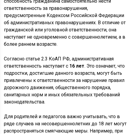
способность гражданина самостоятельно нести
ответственность за правонарушения,
предусмотренные Кодексом Российской Федерации
об административных правонарушениях. В отличие от
гражданской или уголовной ответственности, она
наступает не одновременно с совершеннолетием, а в
более раннем возрасте.
Согласно статье 2.3 КоАП РФ, административная
ответственность наступает с
16 лет
. Это означает, что
подростки, достигшие данного возраста, могут быть
привлечены к ответственности за нарушение правил
дорожного движения, общественного порядка,
санитарных норм и иных обязательных требований
законодательства.
Для родителей и педагогов важно учитывать, что в
ряде случаев на несовершеннолетних до 18 лет могут
распространяться смягчающие меры. Например, при