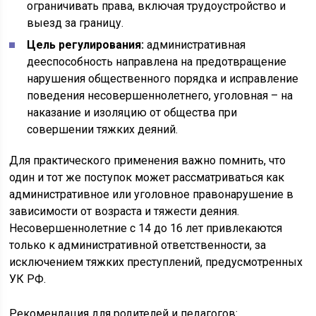
ограничивать права, включая трудоустройство и
выезд за границу.
Цель регулирования:
административная
дееспособность направлена на предотвращение
нарушения общественного порядка и исправление
поведения несовершеннолетнего, уголовная – на
наказание и изоляцию от общества при
совершении тяжких деяний.
Для практического применения важно помнить, что
один и тот же поступок может рассматриваться как
административное или уголовное правонарушение в
зависимости от возраста и тяжести деяния.
Несовершеннолетние с 14 до 16 лет привлекаются
только к административной ответственности, за
исключением тяжких преступлений, предусмотренных
УК РФ.
Рекомендация для родителей и педагогов: