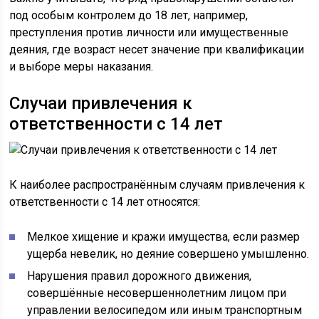
под особым контролем до 18 лет, например,
преступления против личности или имущественные
деяния, где возраст несет значение при квалификации
и выборе меры наказания.
Случаи привлечения к
ответственности с 14 лет
К наиболее распространённым случаям привлечения к
ответственности с 14 лет относятся:
Мелкое хищение и кражи имущества, если размер
ущерба невелик, но деяние совершено умышленно.
Нарушения правил дорожного движения,
совершённые несовершеннолетним лицом при
управлении велосипедом или иным транспортным