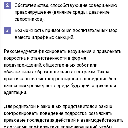
Обстоятельства, способствующие совершению
правонарушения (влияние среды, давление
сверстников).
Возможность применения воспитательных мер
вместо штрафных санкций.
Рекомендуется фиксировать нарушения и привлекать
подростка к ответственности в форме
предупреждений, общественных работ или
обязательных образовательных программ. Такая
практика позволяет корректировать поведение без
нанесения чрезмерного вреда будущей социальной
адаптации.
Для родителей и законных представителей важно
контролировать поведение подростка, разъяснять
правовые последствия действий и взаимодействовать
с органами профилактики правонарушений, чтобы