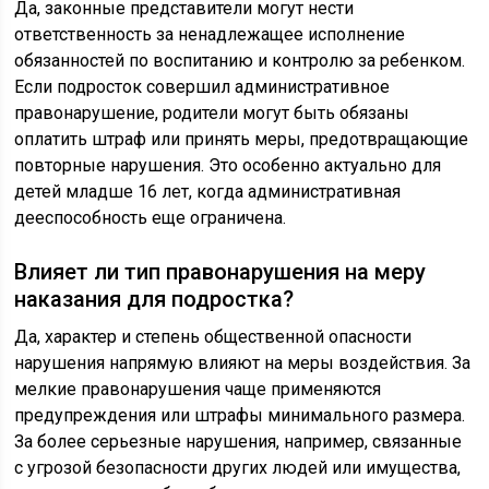
Да, законные представители могут нести
ответственность за ненадлежащее исполнение
обязанностей по воспитанию и контролю за ребенком.
Если подросток совершил административное
правонарушение, родители могут быть обязаны
оплатить штраф или принять меры, предотвращающие
повторные нарушения. Это особенно актуально для
детей младше 16 лет, когда административная
дееспособность еще ограничена.
Влияет ли тип правонарушения на меру
наказания для подростка?
Да, характер и степень общественной опасности
нарушения напрямую влияют на меры воздействия. За
мелкие правонарушения чаще применяются
предупреждения или штрафы минимального размера.
За более серьезные нарушения, например, связанные
с угрозой безопасности других людей или имущества,