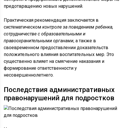
предотвращению новых нарушений.
Практическая рекомендация заключается в
систематическом
контроле за поведением ребенка,
сотрудничестве с образовательными и
правоохранительными органами
, а также в
своевременном предоставлении доказательств
положительного влияния воспитательных мер. Это
существенно влияет на смягчение наказания и
формирование ответственности у
несовершеннолетнего.
Последствия административных
правонарушений для подростков