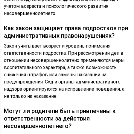
учетом возраста и психологического развития
несовершеннолетнего.
Как закон защищает права подростков при
административных правонарушениях?
Закон учитывает возраст и уровень понимания
ответственности подростка. При рассмотрении дел в
отношении несовершеннолетних применяются меры
воспитательного характера, а также возможность
снижения штрафов или замены наказаний на
предупреждения. Суд и органы административного
надзора ориентируются на исправление поведения, а
не только на наказание.
Могут ли родители быть привлечены к
ответственности за действия
несовершеннолетнего?