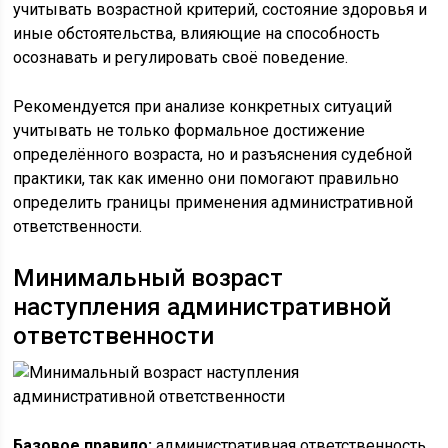
учитывать возрастной критерий, состояние здоровья и
иные обстоятельства, влияющие на способность
осознавать и регулировать своё поведение.
Рекомендуется при анализе конкретных ситуаций
учитывать не только формальное достижение
определённого возраста, но и разъяснения судебной
практики, так как именно они помогают правильно
определить границы применения административной
ответственности.
Минимальный возраст
наступления административной
ответственности
Базовое правило:
административная ответственность