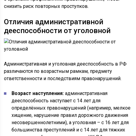
снизить риск повторных проступков.
Отличия административной
дееспособности от уголовной
Административная и уголовная дееспособность в РФ
различаются по возрастным рамкам, предмету
ответственности и последствиям правонарушений.
Возраст наступления:
административная
дееспособность наступает с 14 лет для
определённых правонарушений (например, мелкое
хищение, нарушение правил дорожного движения
несовершеннолетними), а уголовная – с 16 лет для
большинства преступлений и с 14 лет для тяжких