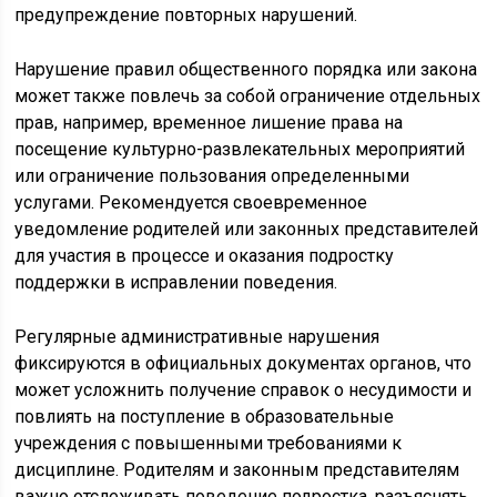
предупреждение повторных нарушений.
Нарушение правил общественного порядка или закона
может также повлечь за собой ограничение отдельных
прав, например, временное лишение права на
посещение культурно-развлекательных мероприятий
или ограничение пользования определенными
услугами. Рекомендуется своевременное
уведомление родителей или законных представителей
для участия в процессе и оказания подростку
поддержки в исправлении поведения.
Регулярные административные нарушения
фиксируются в официальных документах органов, что
может усложнить получение справок о несудимости и
повлиять на поступление в образовательные
учреждения с повышенными требованиями к
дисциплине. Родителям и законным представителям
важно отслеживать поведение подростка, разъяснять