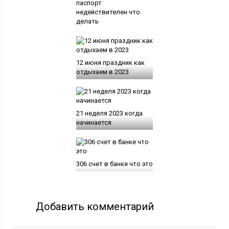
паспорт
недействителен что
делать
12 июня праздник как
отдыхаем в 2023
21 неделя 2023 когда
начинается
306 счет в банке что это
Добавить комментарий