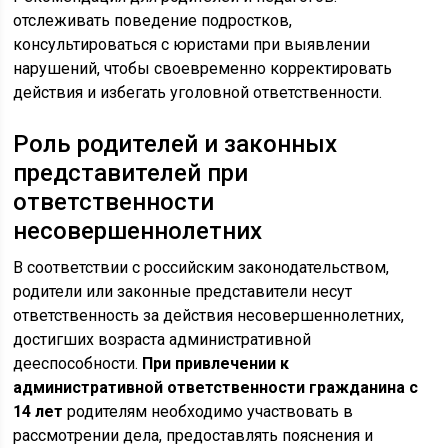
отслеживать поведение подростков,
консультироваться с юристами при выявлении
нарушений, чтобы своевременно корректировать
действия и избегать уголовной ответственности.
Роль родителей и законных
представителей при
ответственности
несовершеннолетних
В соответствии с российским законодательством,
родители или законные представители несут
ответственность за действия несовершеннолетних,
достигших возраста административной
дееспособности.
При привлечении к
административной ответственности гражданина с
14 лет
родителям необходимо участвовать в
рассмотрении дела, предоставлять пояснения и