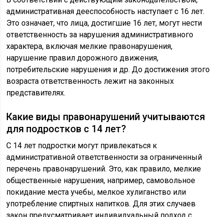
административная дееспособность наступает с 16 лет.
Это означает, что лица, достигшие 16 лет, могут нести
ответственность за нарушения административного
характера, включая мелкие правонарушения,
нарушение правил дорожного движения,
потребительские нарушения и др. До достижения этого
возраста ответственность лежит на законных
представителях.
Какие виды правонарушений учитываются
для подростков с 14 лет?
С 14 лет подростки могут привлекаться к
административной ответственности за ограниченный
перечень правонарушений. Это, как правило, мелкие
общественные нарушения, например, самовольное
покидание места учебы, мелкое хулиганство или
употребление спиртных напитков. Для этих случаев
закон предусматривает индивидуальный подход с