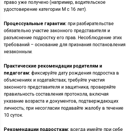
право уже получено (например, водительское
удостоверение категории М с 16 лет).
Процессуальные гарантии:
при разбирательстве
обязательно участие законного представителя и
разъяснение подростку его прав. Несоблюдение этих
требований – основание для признания постановления
незаконным.
Практические рекомендации родителям и
педагогам:
фиксируйте дату рождения подростка в
объяснениях и ходатайствах; требуйте участия
законного представителя и защитника; проверяйте
правильность составления протокола, включая
указание возраста и документов, подтверждающих
личность; при несогласии подавайте жалобу в течение
10 суток.
Рекомендации подросткам:
всегда имейте при себе