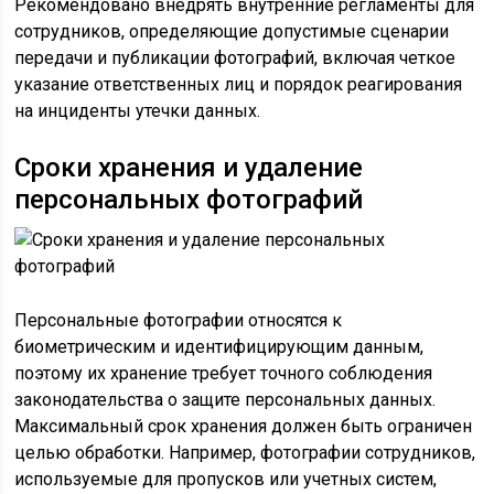
Рекомендовано внедрять внутренние регламенты для
сотрудников, определяющие допустимые сценарии
передачи и публикации фотографий, включая четкое
указание ответственных лиц и порядок реагирования
на инциденты утечки данных.
Сроки хранения и удаление
персональных фотографий
Персональные фотографии относятся к
биометрическим и идентифицирующим данным,
поэтому их хранение требует точного соблюдения
законодательства о защите персональных данных.
Максимальный срок хранения должен быть ограничен
целью обработки. Например, фотографии сотрудников,
используемые для пропусков или учетных систем,