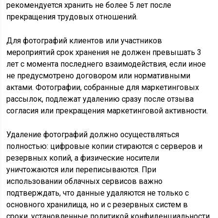
рекомендуется хранить не более 5 лет после
прекращения трудовых отношений.
Для фотографий клиентов или участников
мероприятий срок хранения не должен превышать 3
лет с момента последнего взаимодействия, если иное
не предусмотрено договором или нормативными
актами. Фотографии, собранные для маркетинговых
рассылок, подлежат удалению сразу после отзыва
согласия или прекращения маркетинговой активности.
Удаление фотографий должно осуществляться
полностью: цифровые копии стираются с серверов и
резервных копий, а физические носители
уничтожаются или переписываются. При
использовании облачных сервисов важно
подтверждать, что данные удаляются не только с
основного хранилища, но и с резервных систем в
сроки, установленные политикой конфиденциальности.