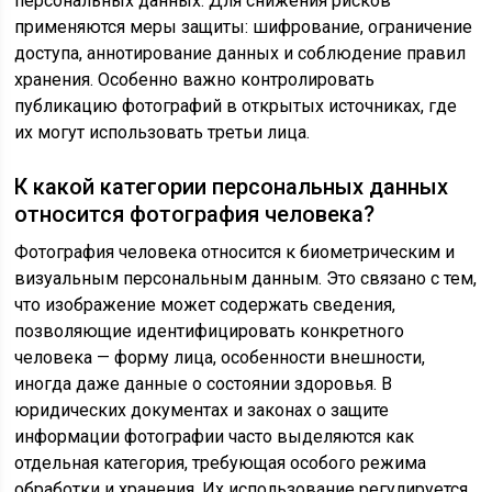
персональных данных. Для снижения рисков
применяются меры защиты: шифрование, ограничение
доступа, аннотирование данных и соблюдение правил
хранения. Особенно важно контролировать
публикацию фотографий в открытых источниках, где
их могут использовать третьи лица.
К какой категории персональных данных
относится фотография человека?
Фотография человека относится к биометрическим и
визуальным персональным данным. Это связано с тем,
что изображение может содержать сведения,
позволяющие идентифицировать конкретного
человека — форму лица, особенности внешности,
иногда даже данные о состоянии здоровья. В
юридических документах и законах о защите
информации фотографии часто выделяются как
отдельная категория, требующая особого режима
обработки и хранения. Их использование регулируется