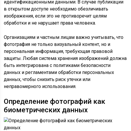
идентификационными данными. В случае публикации
в открытом доступе необходимо обезличивать
изображения, если это не противоречит целям
обработки и не нарушает права человека.
Организациям и частным лицам важно учитывать, что
фотография не только визуальный контент, но и
персональная информация, требующая правовой
защиты. Любая система хранения изображений должна
быть интегрирована с политиками безопасности
данных и регламентами обработки персональных
данных, чтобы снизить риск утечки или
неправомерного использования.
Определение фотографий как
биометрических данных