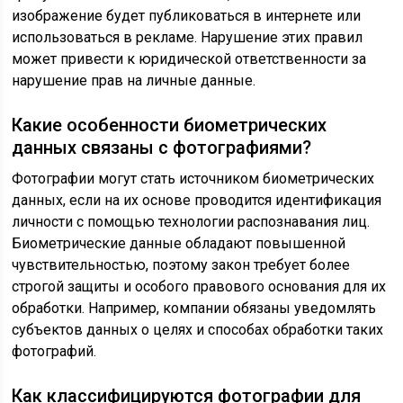
изображение будет публиковаться в интернете или
использоваться в рекламе. Нарушение этих правил
может привести к юридической ответственности за
нарушение прав на личные данные.
Какие особенности биометрических
данных связаны с фотографиями?
Фотографии могут стать источником биометрических
данных, если на их основе проводится идентификация
личности с помощью технологии распознавания лиц.
Биометрические данные обладают повышенной
чувствительностью, поэтому закон требует более
строгой защиты и особого правового основания для их
обработки. Например, компании обязаны уведомлять
субъектов данных о целях и способах обработки таких
фотографий.
Как классифицируются фотографии для