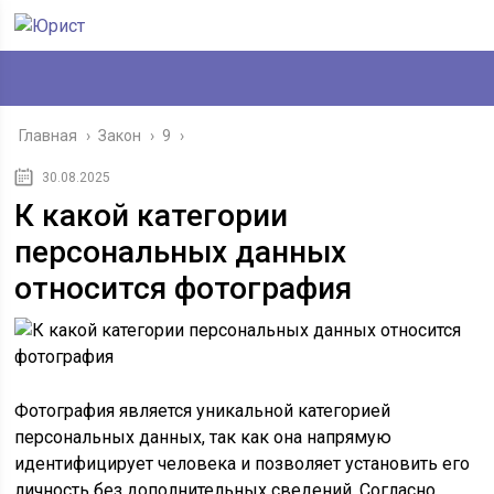
Главная
›
Закон
›
9
›
30.08.2025
К какой категории
персональных данных
относится фотография
Фотография является уникальной категорией
персональных данных, так как она напрямую
идентифицирует человека и позволяет установить его
личность без дополнительных сведений. Согласно