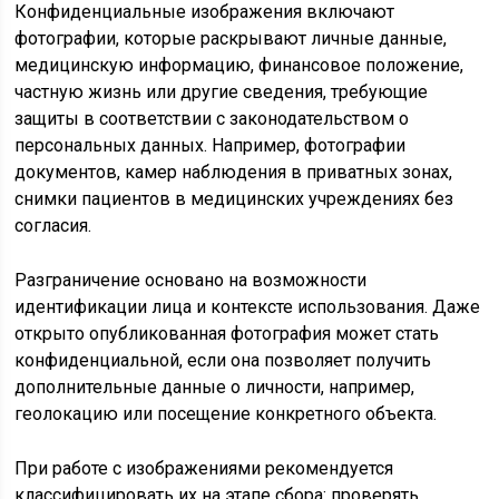
Конфиденциальные изображения включают
фотографии, которые раскрывают личные данные,
медицинскую информацию, финансовое положение,
частную жизнь или другие сведения, требующие
защиты в соответствии с законодательством о
персональных данных. Например, фотографии
документов, камер наблюдения в приватных зонах,
снимки пациентов в медицинских учреждениях без
согласия.
Разграничение основано на возможности
идентификации лица и контексте использования. Даже
открыто опубликованная фотография может стать
конфиденциальной, если она позволяет получить
дополнительные данные о личности, например,
геолокацию или посещение конкретного объекта.
При работе с изображениями рекомендуется
классифицировать их на этапе сбора: проверять