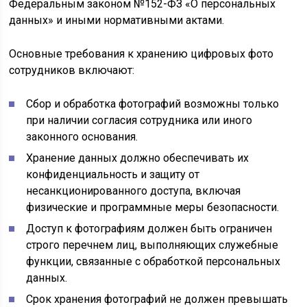
Федеральным законом №152-ФЗ «О персональных
данных» и иными нормативными актами.
Основные требования к хранению цифровых фото
сотрудников включают:
Сбор и обработка фотографий возможны только
при наличии согласия сотрудника или иного
законного основания.
Хранение данных должно обеспечивать их
конфиденциальность и защиту от
несанкционированного доступа, включая
физические и программные меры безопасности.
Доступ к фотографиям должен быть ограничен
строго перечнем лиц, выполняющих служебные
функции, связанные с обработкой персональных
данных.
Срок хранения фотографий не должен превышать