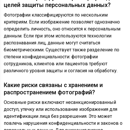
целей защиты персональных данных?
Фотографии классифицируются по нескольким
критериям. Если изображение позволяет однозначно
определить личность, оно относится к персональным
данным. Если при этом используются технологии
распознавания лиц, данные могут считаться
биометрическими. Существует также разделение по
степени конфиденциальности: фотографии
сотрудников, клиентов или пациентов требуют
различного уровня защиты и согласия на обработку.
Какие риски связаны с хранением и
распространением фотографий?
Основные риски включают несанкционированный
доступ, утечку или использование изображения для
идентификации лица без разрешения. Это может
повлечь нарушения конфиденциальности и законов о