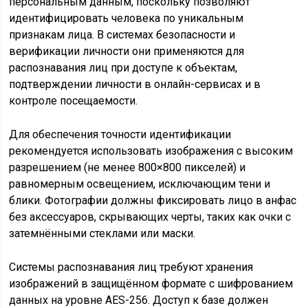
персональным данным, поскольку позволяют
идентифицировать человека по уникальным
признакам лица. В системах безопасности и
верификации личности они применяются для
распознавания лиц при доступе к объектам,
подтверждении личности в онлайн-сервисах и в
контроле посещаемости.
Для обеспечения точности идентификации
рекомендуется использовать изображения с высоким
разрешением (не менее 800×800 пикселей) и
равномерным освещением, исключающим тени и
блики. Фотографии должны фиксировать лицо в анфас
без аксессуаров, скрывающих черты, таких как очки с
затемнёнными стеклами или маски.
Системы распознавания лиц требуют хранения
изображений в защищённом формате с шифрованием
данных на уровне AES-256. Доступ к базе должен