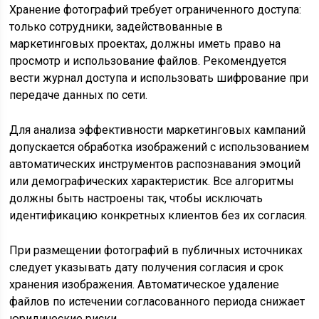
Хранение фотографий требует ограниченного доступа:
только сотрудники, задействованные в
маркетинговых проектах, должны иметь право на
просмотр и использование файлов. Рекомендуется
вести журнал доступа и использовать шифрование при
передаче данных по сети.
Для анализа эффективности маркетинговых кампаний
допускается обработка изображений с использованием
автоматических инструментов распознавания эмоций
или демографических характеристик. Все алгоритмы
должны быть настроены так, чтобы исключать
идентификацию конкретных клиентов без их согласия.
При размещении фотографий в публичных источниках
следует указывать дату получения согласия и срок
хранения изображения. Автоматическое удаление
файлов по истечении согласованного периода снижает
юридические риски.