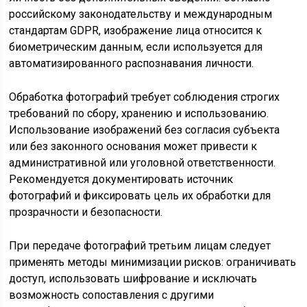
российскому законодательству и международным
стандартам GDPR, изображение лица относится к
биометрическим данным, если используется для
автоматизированного распознавания личности.
Обработка фотографий требует соблюдения строгих
требований по сбору, хранению и использованию.
Использование изображений без согласия субъекта
или без законного основания может привести к
административной или уголовной ответственности.
Рекомендуется документировать источник
фотографий и фиксировать цель их обработки для
прозрачности и безопасности.
При передаче фотографий третьим лицам следует
применять методы минимизации рисков: ограничивать
доступ, использовать шифрование и исключать
возможность сопоставления с другими