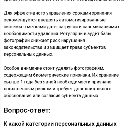
Для эффективного управления сроками хранения
рекомендуется внедрять автоматизированные
системы с метками даты загрузки и напоминаниями о
необходимости удаления. Регулярный аудит базы
фотографий снижает риск нарушения
законодательства и защищает права субъектов
персональных данных.
Особое внимание стоит уделять фотографиям,
содержащим биометрические признаки. Их хранение
свыше 1 года без явной необходимости признано
повышенным риском и требует дополнительного
обоснования или согласия субъекта данных.
Вопрос-ответ:
К какой категории персональных данных