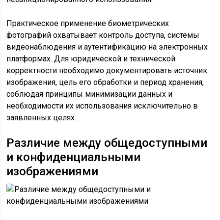
Практическое применение биометрических
фотографий охватывает контроль доступа, системы
видеонаблюдения и аутентификацию на электронных
платформах. Для юридической и технической
корректности необходимо документировать источник
изображения, цель его обработки и период хранения,
соблюдая принципы минимизации данных и
необходимости их использования исключительно в
заявленных целях.
Различие между общедоступными
и конфиденциальными
изображениями