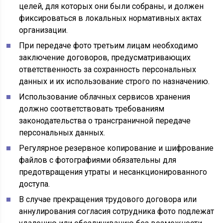
целей, для которых они были собраны, и должен
фиксироваться в локальных нормативных актах
организации.
При передаче фото третьим лицам необходимо
заключение договоров, предусматривающих
ответственность за сохранность персональных
данных и их использование строго по назначению.
Использование облачных сервисов хранения
должно соответствовать требованиям
законодательства о трансграничной передаче
персональных данных.
Регулярное резервное копирование и шифрование
файлов с фотографиями обязательны для
предотвращения утраты и несанкционированного
доступа.
В случае прекращения трудового договора или
аннулирования согласия сотрудника фото подлежат