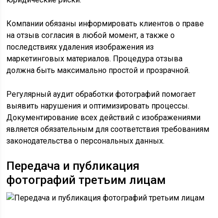
Компании обязаны информировать клиентов о праве
на отзыв согласия в любой момент, а также о
последствиях удаления изображения из
маркетинговых материалов. Процедура отзыва
должна быть максимально простой и прозрачной.
Регулярный аудит обработки фотографий помогает
выявить нарушения и оптимизировать процессы.
Документирование всех действий с изображениями
является обязательным для соответствия требованиям
законодательства о персональных данных.
Передача и публикация
фотографий третьим лицам