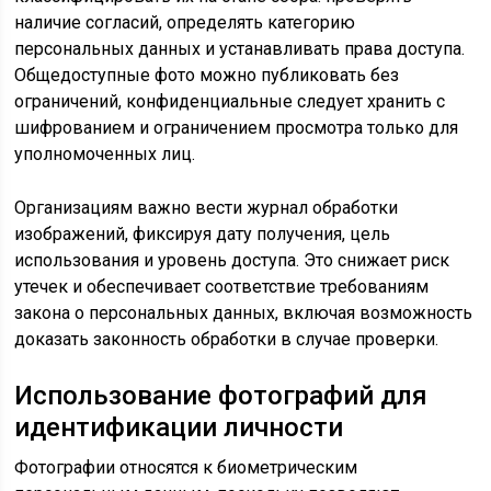
наличие согласий, определять категорию
персональных данных и устанавливать права доступа.
Общедоступные фото можно публиковать без
ограничений, конфиденциальные следует хранить с
шифрованием и ограничением просмотра только для
уполномоченных лиц.
Организациям важно вести журнал обработки
изображений, фиксируя дату получения, цель
использования и уровень доступа. Это снижает риск
утечек и обеспечивает соответствие требованиям
закона о персональных данных, включая возможность
доказать законность обработки в случае проверки.
Использование фотографий для
идентификации личности
Фотографии относятся к биометрическим