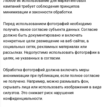
Любое их использование для маркетинговых
кампаний требует соблюдения принципов
минимизации и законности обработки.
Перед использованием фотографий необходимо
получать явное согласие субъекта данных. Согласие
должно быть документировано и включать
конкретные цели: размещение на веб-сайтах, в
социальных сетях, рекламных материалах или
рассылках. Недопустимо использовать фотографии в
целях, не указанных в согласии.
Обработка фотографий должна включать меры
анонимизации при публикации, если полное согласие
не получено. Например, можно размывать фон,
скрывать лица или использовать изображения в виде
силуэтов. Это снижает риск нарушения
конфиденциальности.