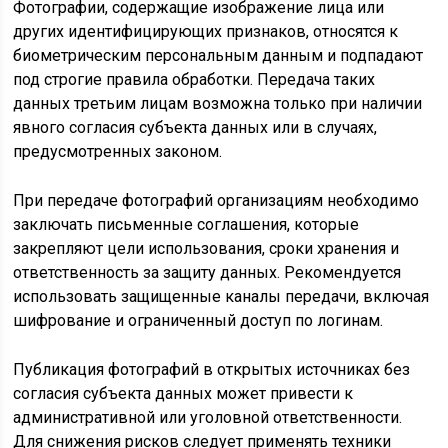
Фотографии, содержащие изображение лица или
других идентифицирующих признаков, относятся к
биометрическим персональным данным и подпадают
под строгие правила обработки. Передача таких
данных третьим лицам возможна только при наличии
явного согласия субъекта данных или в случаях,
предусмотренных законом.
При передаче фотографий организациям необходимо
заключать письменные соглашения, которые
закрепляют цели использования, сроки хранения и
ответственность за защиту данных. Рекомендуется
использовать защищенные каналы передачи, включая
шифрование и ограниченный доступ по логинам.
Публикация фотографий в открытых источниках без
согласия субъекта данных может привести к
административной или уголовной ответственности.
Для снижения рисков следует применять техники