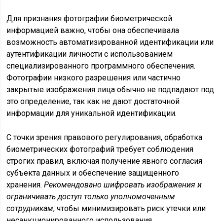
Для признания фотографии биометрической
информацией важно, чтобы она обеспечивала
возможность автоматизированной идентификации или
аутентификации личности с использованием
специализированного программного обеспечения.
Фотографии низкого разрешения или частично
закрытые изображения лица обычно не подпадают под
это определение, так как не дают достаточной
информации для уникальной идентификации.
С точки зрения правового регулирования, обработка
биометрических фотографий требует соблюдения
строгих правил, включая получение явного согласия
субъекта данных и обеспечение защищенного
хранения.
Рекомендовано шифровать изображения и
ограничивать доступ только уполномоченным
сотрудникам
, чтобы минимизировать риск утечки или
несанкционированного использования.