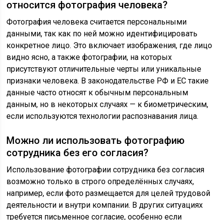
относится фотография человека?
Фотография человека считается персональными
данными, так как по ней можно идентифицировать
конкретное лицо. Это включает изображения, где лицо
видно ясно, а также фотографии, на которых
присутствуют отличительные черты или уникальные
признаки человека. В законодательстве РФ и ЕС такие
данные часто относят к обычным персональным
данным, но в некоторых случаях — к биометрическим,
если используются технологии распознавания лица.
Можно ли использовать фотографию
сотрудника без его согласия?
Использование фотографии сотрудника без согласия
возможно только в строго определённых случаях,
например, если фото размещается для целей трудовой
деятельности и внутри компании. В других ситуациях
требуется письменное согласие, особенно если