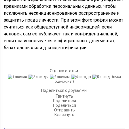
правилами обработки персональных данных, чтобы
исключить несанкционированное распространение и
защитить права личности. При этом фотография может
считаться как общедоступной информацией, если
человек сам её публикует, так и конфиденциальной,
если она используется в официальных документах,
базах данных или для идентификации.
Оценка статьи:
(пока
оценок нет)
Поделиться с друзьями:
Твитнуть
Поделиться
Поделиться
Отправить
Класснуть