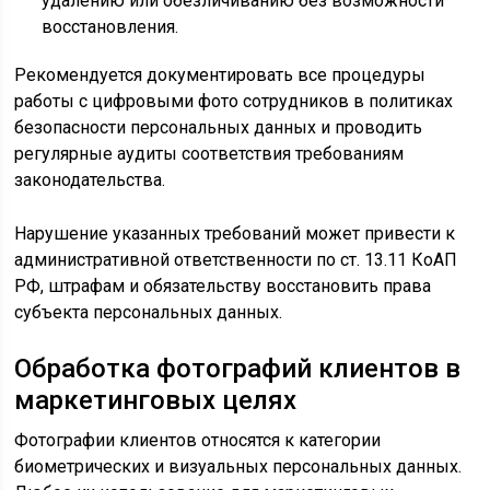
удалению или обезличиванию без возможности
восстановления.
Рекомендуется документировать все процедуры
работы с цифровыми фото сотрудников в политиках
безопасности персональных данных и проводить
регулярные аудиты соответствия требованиям
законодательства.
Нарушение указанных требований может привести к
административной ответственности по ст. 13.11 КоАП
РФ, штрафам и обязательству восстановить права
субъекта персональных данных.
Обработка фотографий клиентов в
маркетинговых целях
Фотографии клиентов относятся к категории
биометрических и визуальных персональных данных.