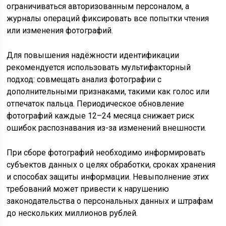
ограничиваться авторизованным персоналом, а
журналы операций фиксировать все попытки чтения
или изменения фотографий.
Для повышения надёжности идентификации
рекомендуется использовать мультифакторный
подход: совмещать анализ фотографии с
дополнительными признаками, такими как голос или
отпечаток пальца. Периодическое обновление
фотографий каждые 12–24 месяца снижает риск
ошибок распознавания из-за изменений внешности.
При сборе фотографий необходимо информировать
субъектов данных о целях обработки, сроках хранения
и способах защиты информации. Невыполнение этих
требований может привести к нарушению
законодательства о персональных данных и штрафам
до нескольких миллионов рублей.