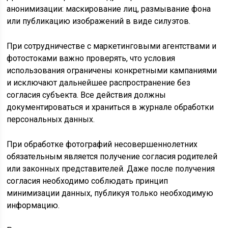
анонимизации: маскирование лиц, размывание фона
или публикацию изображений в виде силуэтов.
При сотрудничестве с маркетинговыми агентствами и
фотостоками важно проверять, что условия
использования ограничены конкретными кампаниями
и исключают дальнейшее распространение без
согласия субъекта. Все действия должны
документироваться и храниться в журнале обработки
персональных данных.
При обработке фотографий несовершеннолетних
обязательным является получение согласия родителей
или законных представителей. Даже после получения
согласия необходимо соблюдать принцип
минимизации данных, публикуя только необходимую
информацию.