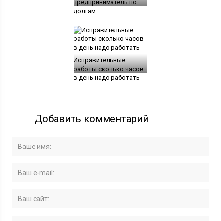
предприниматель по
долгам
Исправительные
работы сколько часов
в день надо работать
Добавить комментарий