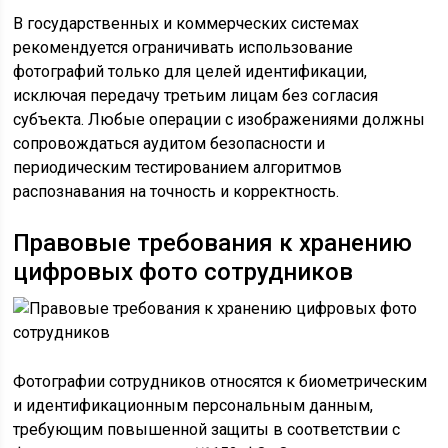
В государственных и коммерческих системах
рекомендуется ограничивать использование
фотографий только для целей идентификации,
исключая передачу третьим лицам без согласия
субъекта. Любые операции с изображениями должны
сопровождаться аудитом безопасности и
периодическим тестированием алгоритмов
распознавания на точность и корректность.
Правовые требования к хранению
цифровых фото сотрудников
Фотографии сотрудников относятся к биометрическим
и идентификационным персональным данным,
требующим повышенной защиты в соответствии с