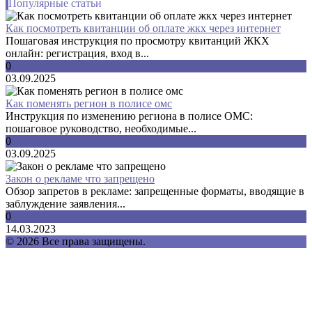
Популярные статьи
Как посмотреть квитанции об оплате жкх через интернет
Пошаговая инструкция по просмотру квитанций ЖКХ
онлайн: регистрация, вход в...
0
03.09.2025
Как поменять регион в полисе омс
Инструкция по изменению региона в полисе ОМС:
пошаговое руководство, необходимые...
0
03.09.2025
Закон о рекламе что запрещено
Обзор запретов в рекламе: запрещенные форматы, вводящие в
заблуждение заявления...
0
14.03.2023
© 2026 Все права защищены.