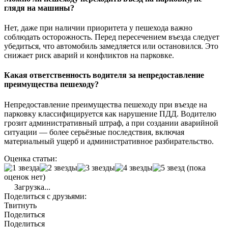
глядя на машины?
Нет, даже при наличии приоритета у пешехода важно
соблюдать осторожность. Перед пересечением въезда следует
убедиться, что автомобиль замедляется или остановился. Это
снижает риск аварий и конфликтов на парковке.
Какая ответственность водителя за непредоставление
преимущества пешеходу?
Непредоставление преимущества пешеходу при въезде на
парковку классифицируется как нарушение ПДД. Водителю
грозит административный штраф, а при создании аварийной
ситуации — более серьёзные последствия, включая
материальный ущерб и административное разбирательство.
Оценка статьи:
(пока
оценок нет)
Загрузка...
Поделиться с друзьями:
Твитнуть
Поделиться
Поделиться