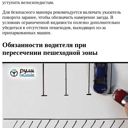
уступить велосипедистам.
Для безопасного маневра рекомендуется включать указатель
поворота заранее, чтобы обозначить намерение заезда. В
условиях ограниченной видимости полезно дополнительно
убедиться в отсутствии пешеходов, выходящих из-за
припаркованных машин.
Обязанности водителя при
пересечении пешеходной зоны