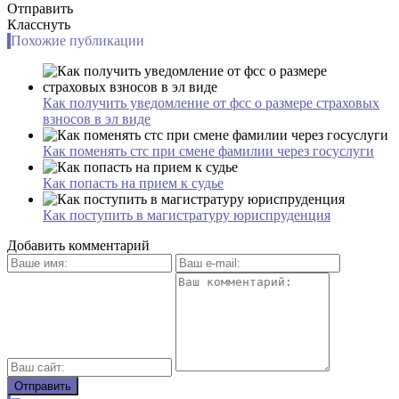
Отправить
Класснуть
Похожие публикации
Как получить уведомление от фсс о размере страховых
взносов в эл виде
Как поменять стс при смене фамилии через госуслуги
Как попасть на прием к судье
Как поступить в магистратуру юриспруденция
Добавить комментарий