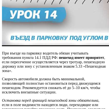
При въезде на парковку водитель обязан учитывать
требования пункта 14.1 ПДД РФ:
пешеход имеет приоритет
,
если пересечение осуществляется через тротуар, пешеходную
дорожку или зону с установленным знаком 5.33 «Пешеходная
зона».
Скорость автомобиля должна быть минимальной,
позволяющей полностью остановиться перед движущимся
пешеходом. Рекомендуется снижать её до 5–10 км/ч, чтобы
исключить внезапные ситуации.
Остановка перед границей пешеходной зоны обязательна
,
если в поле видимости находятся люди, переходящие или