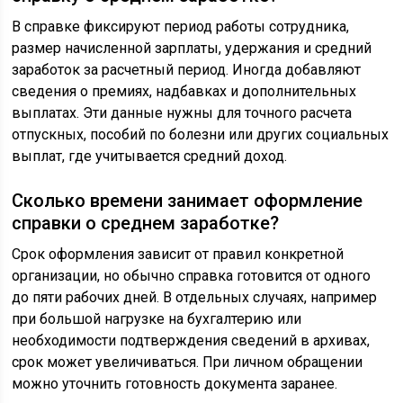
В справке фиксируют период работы сотрудника,
размер начисленной зарплаты, удержания и средний
заработок за расчетный период. Иногда добавляют
сведения о премиях, надбавках и дополнительных
выплатах. Эти данные нужны для точного расчета
отпускных, пособий по болезни или других социальных
выплат, где учитывается средний доход.
Сколько времени занимает оформление
справки о среднем заработке?
Срок оформления зависит от правил конкретной
организации, но обычно справка готовится от одного
до пяти рабочих дней. В отдельных случаях, например
при большой нагрузке на бухгалтерию или
необходимости подтверждения сведений в архивах,
срок может увеличиваться. При личном обращении
можно уточнить готовность документа заранее.