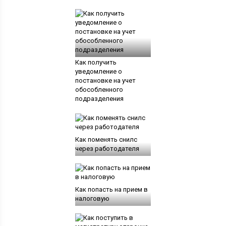
Как получить
уведомление о
постановке на учет
обособленного
подразделения
Как поменять снилс
через работодателя
Как попасть на прием в
налоговую