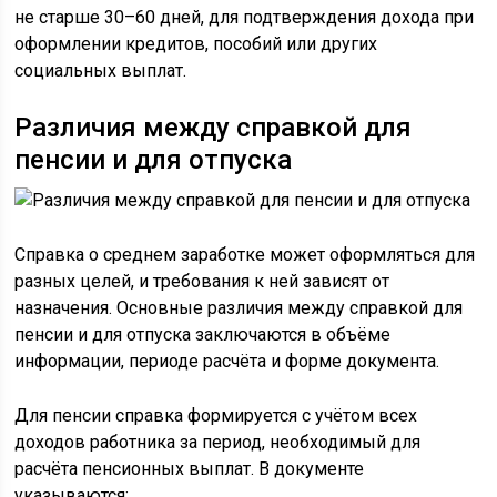
не старше 30–60 дней, для подтверждения дохода при
оформлении кредитов, пособий или других
социальных выплат.
Различия между справкой для
пенсии и для отпуска
Справка о среднем заработке может оформляться для
разных целей, и требования к ней зависят от
назначения. Основные различия между справкой для
пенсии и для отпуска заключаются в объёме
информации, периоде расчёта и форме документа.
Для пенсии справка формируется с учётом всех
доходов работника за период, необходимый для
расчёта пенсионных выплат. В документе
указываются: