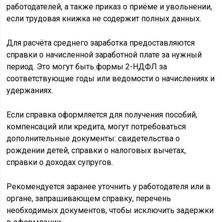
работодателей, а также приказ о приёме и увольнении,
если трудовая книжка не содержит полных данных.
Для расчёта среднего заработка предоставляются
справки о начисленной заработной плате за нужный
период. Это могут быть формы 2-НДФЛ за
соответствующие годы или ведомости о начислениях и
удержаниях.
Если справка оформляется для получения пособий,
компенсаций или кредита, могут потребоваться
дополнительные документы: свидетельства о
рождении детей, справки о налоговых вычетах,
справки о доходах супругов.
Рекомендуется заранее уточнить у работодателя или в
органе, запрашивающем справку, перечень
необходимых документов, чтобы исключить задержки