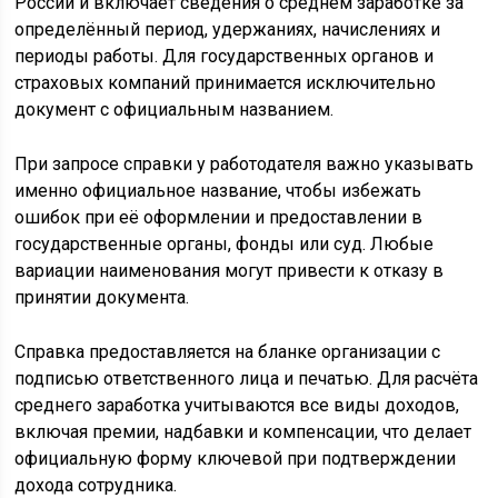
России и включает сведения о среднем заработке за
определённый период, удержаниях, начислениях и
периоды работы. Для государственных органов и
страховых компаний принимается исключительно
документ с официальным названием.
При запросе справки у работодателя важно указывать
именно официальное название, чтобы избежать
ошибок при её оформлении и предоставлении в
государственные органы, фонды или суд. Любые
вариации наименования могут привести к отказу в
принятии документа.
Справка предоставляется на бланке организации с
подписью ответственного лица и печатью. Для расчёта
среднего заработка учитываются все виды доходов,
включая премии, надбавки и компенсации, что делает
официальную форму ключевой при подтверждении
дохода сотрудника.