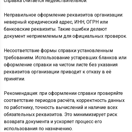
справка считается недействительной.
Неправильное оформление реквизитов организации:
неверный юридический адрес, ИНН, ОГРН или
банковские реквизиты. Такие ошибки делают
документ неприемлемым для официальных проверок.
Несоответствие формы справки установленным
требованиям. Использование устаревших бланков или
оформление справки на чистом листе без указания
реквизитов организации приводит к отказу в её
принятии.
Рекомендация: при оформлении справки проверяйте
соответствие периодов расчёта, корректность данных
по работнику, точность вычислений и наличие всех
обязательных реквизитов. Это минимизирует риск
возврата документа и ускоряет процесс его
использования по назначению.