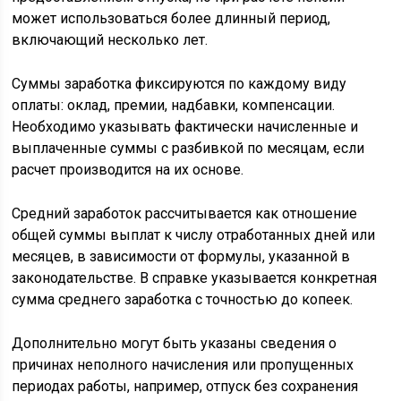
может использоваться более длинный период,
включающий несколько лет.
Суммы заработка фиксируются по каждому виду
оплаты: оклад, премии, надбавки, компенсации.
Необходимо указывать фактически начисленные и
выплаченные суммы с разбивкой по месяцам, если
расчет производится на их основе.
Средний заработок рассчитывается как отношение
общей суммы выплат к числу отработанных дней или
месяцев, в зависимости от формулы, указанной в
законодательстве. В справке указывается конкретная
сумма среднего заработка с точностью до копеек.
Дополнительно могут быть указаны сведения о
причинах неполного начисления или пропущенных
периодах работы, например, отпуск без сохранения