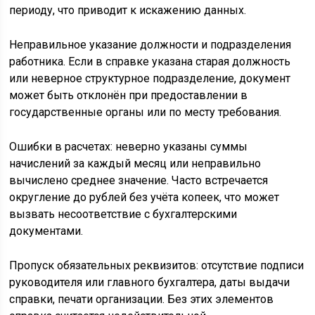
периоду, что приводит к искажению данных.
Неправильное указание должности и подразделения
работника. Если в справке указана старая должность
или неверное структурное подразделение, документ
может быть отклонён при предоставлении в
государственные органы или по месту требования.
Ошибки в расчетах: неверно указаны суммы
начислений за каждый месяц или неправильно
вычислено среднее значение. Часто встречается
округление до рублей без учёта копеек, что может
вызвать несоответствие с бухгалтерскими
документами.
Пропуск обязательных реквизитов: отсутствие подписи
руководителя или главного бухгалтера, даты выдачи
справки, печати организации. Без этих элементов