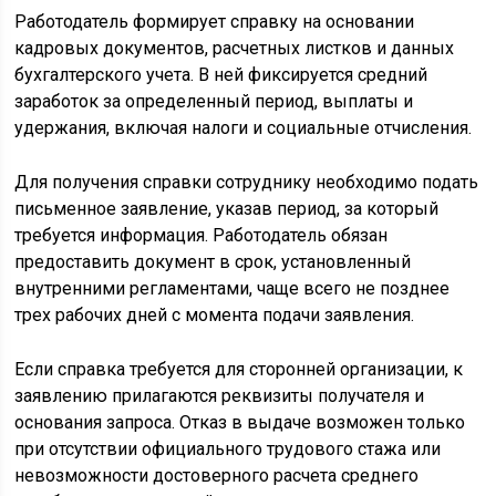
Работодатель формирует справку на основании
кадровых документов, расчетных листков и данных
бухгалтерского учета. В ней фиксируется средний
заработок за определенный период, выплаты и
удержания, включая налоги и социальные отчисления.
Для получения справки сотруднику необходимо подать
письменное заявление, указав период, за который
требуется информация. Работодатель обязан
предоставить документ в срок, установленный
внутренними регламентами, чаще всего не позднее
трех рабочих дней с момента подачи заявления.
Если справка требуется для сторонней организации, к
заявлению прилагаются реквизиты получателя и
основания запроса. Отказ в выдаче возможен только
при отсутствии официального трудового стажа или
невозможности достоверного расчета среднего