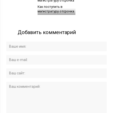
Как поступить в
магистратуру отсрочка
Добавить комментарий