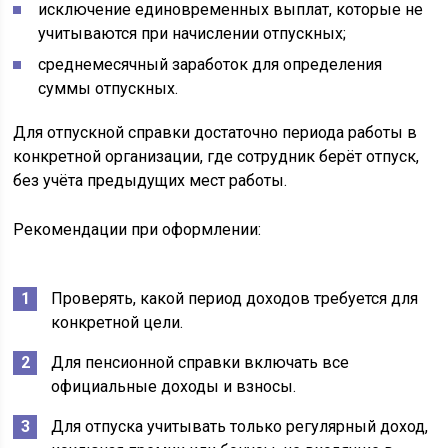
исключение единовременных выплат, которые не
учитываются при начислении отпускных;
среднемесячный заработок для определения
суммы отпускных.
Для отпускной справки достаточно периода работы в
конкретной организации, где сотрудник берёт отпуск,
без учёта предыдущих мест работы.
Рекомендации при оформлении:
Проверять, какой период доходов требуется для
конкретной цели.
Для пенсионной справки включать все
официальные доходы и взносы.
Для отпуска учитывать только регулярный доход,