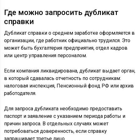
Где можно запросить дубликат
справки
Дубликат справки о среднем заработке оформляется в
организации, где работник официально трудился. Это
может быть бухгалтерия предприятия, отдел кадров
или центр управления персоналом.
Если компания ликвидирована, дубликат выдает орган,
в который сдавалась отчетность по сотрудникам:
налоговая инспекция, Пенсионный фонд РФ или архив
работодателя.
Для запроса дубликата необходимо предоставить
паспорт и заявление с указанием периода работы и
причин запроса. В отдельных случаях может
потребоваться доверенность, если справку
запрашивает третье лицо.