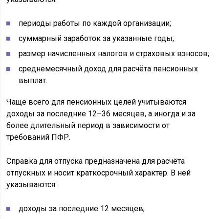
периоды работы по каждой организации;
суммарный заработок за указанные годы;
размер начисленных налогов и страховых взносов;
среднемесячный доход для расчёта пенсионных
выплат.
Чаще всего для пенсионных целей учитываются
доходы за последние 12–36 месяцев, а иногда и за
более длительный период в зависимости от
требований ПФР.
Справка для отпуска предназначена для расчёта
отпускных и носит краткосрочный характер. В ней
указываются:
доходы за последние 12 месяцев;