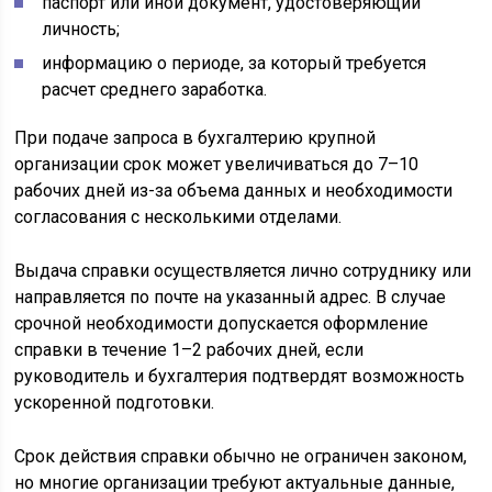
паспорт или иной документ, удостоверяющий
личность;
информацию о периоде, за который требуется
расчет среднего заработка.
При подаче запроса в бухгалтерию крупной
организации срок может увеличиваться до 7–10
рабочих дней из-за объема данных и необходимости
согласования с несколькими отделами.
Выдача справки осуществляется лично сотруднику или
направляется по почте на указанный адрес. В случае
срочной необходимости допускается оформление
справки в течение 1–2 рабочих дней, если
руководитель и бухгалтерия подтвердят возможность
ускоренной подготовки.
Срок действия справки обычно не ограничен законом,
но многие организации требуют актуальные данные,