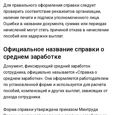
Для правильного оформления справки следует
проверить соответствие реквизитов организации,
наличие печати и подписи уполномоченного лица.
Ошибки в названии документа, суммах или периодах
начислений могут стать причиной отказа в начислении
пособий или задержки выплат.
Официальное название справки о
среднем заработке
Документ, фиксирующий средний заработок
сотрудника, официально называется «Справка о
среднем заработке». Она оформляется работодателем
по установленной форме и используется для расчёта
пособий, компенсаций и других выплат, зависящих от
дохода сотрудника.
Форма справки утверждена приказом Минтруда