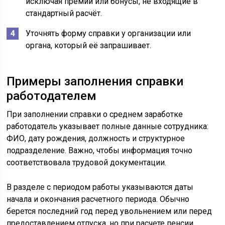
исключая премии или бонусы, не входящие в
стандартный расчёт.
Уточнять форму справки у организации или
органа, который её запрашивает.
Примеры заполнения справки
работодателем
При заполнении справки о среднем заработке
работодатель указывает полные данные сотрудника:
ФИО, дату рождения, должность и структурное
подразделение. Важно, чтобы информация точно
соответствовала трудовой документации.
В разделе с периодом работы указываются даты
начала и окончания расчетного периода. Обычно
берется последний год перед увольнением или перед
предоставлением отпуска, но при расчете пенсии