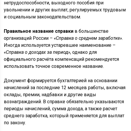
нетрудоспособности, выходного пособия при
увольнении и других выплат, регулируемых трудовым
и социальным законодательством.
Правильное название справки
в большинстве
организаций России –
«Справка о среднем заработке»
.
Иногда используется устаревшее наименование –
«Справка о доходах за период»
, однако для
официального расчёта компенсаций рекомендуется
использовать точное современное название.
Документ формируется бухгалтерией на основании
начислений за последние 12 месяцев работы, включая
оклады, премии, надбавки и другие виды
вознаграждений. В справке обязательно указываются
периоды начислений, сумма дохода, а также расчет
среднего заработка, который применяется для выплат
по закону.