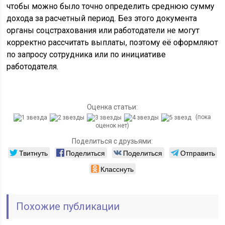
чтобы можно было точно определить среднюю сумму
дохода за расчетный период. Без этого документа
органы соцстрахования или работодатели не могут
корректно рассчитать выплаты, поэтому её оформляют
по запросу сотрудника или по инициативе
работодателя.
Оценка статьи:
(пока
оценок нет)
Поделиться с друзьями:
Твитнуть
Поделиться
Поделиться
Отправить
Класснуть
Похожие публикации