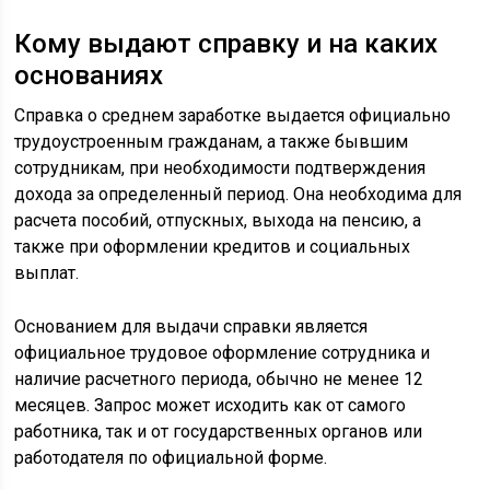
Кому выдают справку и на каких
основаниях
Справка о среднем заработке выдается официально
трудоустроенным гражданам, а также бывшим
сотрудникам, при необходимости подтверждения
дохода за определенный период. Она необходима для
расчета пособий, отпускных, выхода на пенсию, а
также при оформлении кредитов и социальных
выплат.
Основанием для выдачи справки является
официальное трудовое оформление сотрудника и
наличие расчетного периода, обычно не менее 12
месяцев. Запрос может исходить как от самого
работника, так и от государственных органов или
работодателя по официальной форме.