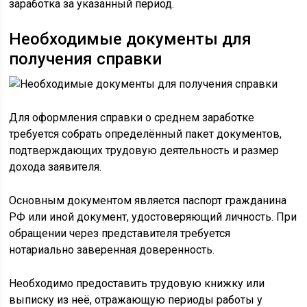
заработка за указанный период.
Необходимые документы для
получения справки
Для оформления справки о среднем заработке
требуется собрать определённый пакет документов,
подтверждающих трудовую деятельность и размер
дохода заявителя.
Основным документом является паспорт гражданина
РФ или иной документ, удостоверяющий личность. При
обращении через представителя требуется
нотариально заверенная доверенность.
Необходимо предоставить трудовую книжку или
выписку из неё, отражающую периоды работы у