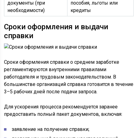
документы (при
пособия, льготы или
необходимости)
кредиты
Сроки оформления и выдачи
справки
Сроки оформления справки о среднем заработке
регламентируются внутренними правилами
работодателя и трудовым законодательством. В
большинстве организаций справка готовится в течение
3–5 рабочих дней после подачи запроса.
Для ускорения процесса рекомендуется заранее
предоставить полный пакет документов, включая:
заявление на получение справки;