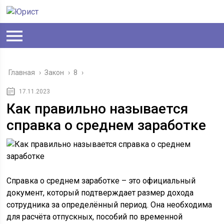
Главная
›
Закон
›
8
›
17.11.2023
Как правильно называется
справка о среднем заработке
Справка о среднем заработке – это официальный
документ, который подтверждает размер дохода
сотрудника за определённый период. Она необходима
для расчёта отпускных, пособий по временной