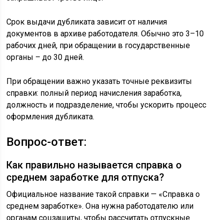
Срок выдачи дубликата зависит от наличия
документов в архиве работодателя. Обычно это 3–10
рабочих дней, при обращении в государственные
органы – до 30 дней.
При обращении важно указать точные реквизиты
справки: полный период начисления заработка,
должность и подразделение, чтобы ускорить процесс
оформления дубликата.
Вопрос-ответ:
Как правильно называется справка о
среднем заработке для отпуска?
Официальное название такой справки — «Справка о
среднем заработке». Она нужна работодателю или
органам соцзащиты, чтобы рассчитать отпускные