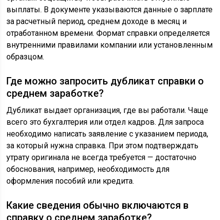
выплаты. В документе указываются данные о зарплате
за расчетный период, среднем доходе в месяц и
отработанном времени. Формат справки определяется
внутренними правилами компании или установленным
образцом.
Где можно запросить дубликат справки о
среднем заработке?
Дубликат выдает организация, где вы работали. Чаще
всего это бухгалтерия или отдел кадров. Для запроса
необходимо написать заявление с указанием периода,
за который нужна справка. При этом подтверждать
утрату оригинала не всегда требуется — достаточно
обоснования, например, необходимость для
оформления пособий или кредита.
Какие сведения обычно включаются в
справку о среднем заработке?