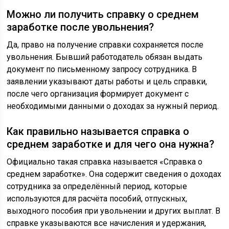
Можно ли получить справку о среднем
заработке после увольнения?
Да, право на получение справки сохраняется после
увольнения. Бывший работодатель обязан выдать
документ по письменному запросу сотрудника. В
заявлении указывают даты работы и цель справки,
после чего организация формирует документ с
необходимыми данными о доходах за нужный период.
Как правильно называется справка о
среднем заработке и для чего она нужна?
Официально такая справка называется «Справка о
среднем заработке». Она содержит сведения о доходах
сотрудника за определённый период, которые
используются для расчёта пособий, отпускных,
выходного пособия при увольнении и других выплат. В
справке указываются все начисления и удержания,