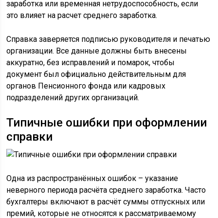
заработка или временная нетрудоспособность, если
это влияет на расчет среднего заработка.
Справка заверяется подписью руководителя и печатью
организации. Все данные должны быть внесены
аккуратно, без исправлений и помарок, чтобы
документ был официально действительным для
органов Пенсионного фонда или кадровых
подразделений других организаций.
Типичные ошибки при оформлении
справки
Одна из распространённых ошибок – указание
неверного периода расчёта среднего заработка. Часто
бухгалтеры включают в расчёт суммы отпускных или
премий, которые не относятся к рассматриваемому