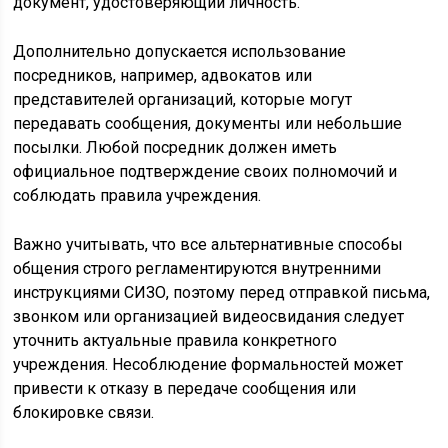
документ, удостоверяющий личность.
Дополнительно допускается использование
посредников, например, адвокатов или
представителей организаций, которые могут
передавать сообщения, документы или небольшие
посылки. Любой посредник должен иметь
официальное подтверждение своих полномочий и
соблюдать правила учреждения.
Важно учитывать, что все альтернативные способы
общения строго регламентируются внутренними
инструкциями СИЗО, поэтому перед отправкой письма,
звонком или организацией видеосвидания следует
уточнить актуальные правила конкретного
учреждения. Несоблюдение формальностей может
привести к отказу в передаче сообщения или
блокировке связи.