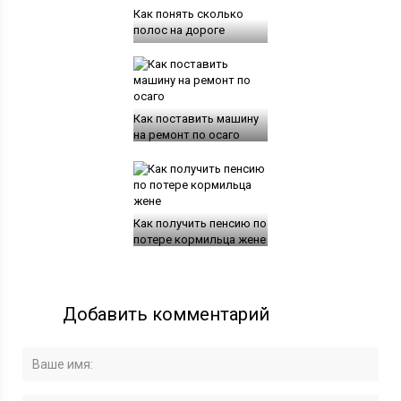
Как понять сколько
полос на дороге
Как поставить машину
на ремонт по осаго
Как получить пенсию по
потере кормильца жене
Добавить комментарий