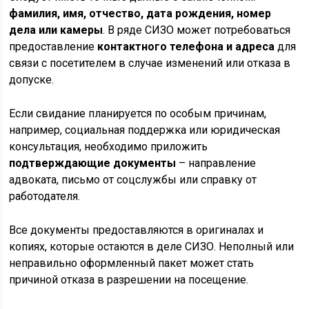
фамилия, имя, отчество, дата рождения, номер
дела или камеры
. В ряде СИЗО может потребоваться
предоставление
контактного телефона и адреса
для
связи с посетителем в случае изменений или отказа в
допуске.
Если свидание планируется по особым причинам,
например, социальная поддержка или юридическая
консультация, необходимо приложить
подтверждающие документы
– направление
адвоката, письмо от соцслужбы или справку от
работодателя.
Все документы предоставляются в оригиналах и
копиях, которые остаются в деле СИЗО. Неполный или
неправильно оформленный пакет может стать
причиной отказа в разрешении на посещение.