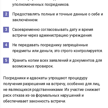
уполномоченных посредников.
Предоставлять полные и точные данные о себе и
заключённом.
Своевременно согласовывать дату и время
встречи через администрацию учреждения.
Не передавать посреднику запрещённые
предметы или деньги, это строго контролируется.
Хранить копии всех заявлений и документов для
возможных проверок.
Посредники и адвокаты упрощают процедуру
получения разрешения на встречу, особенно для лиц,
не являющихся родственниками. Их участие снижает
риск отказа из-за формальных нарушений и
обеспечивает законность встречи.