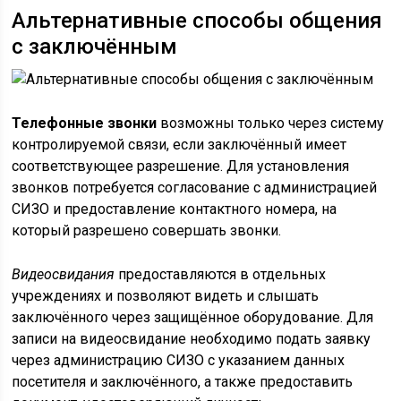
Альтернативные способы общения
с заключённым
Телефонные звонки
возможны только через систему
контролируемой связи, если заключённый имеет
соответствующее разрешение. Для установления
звонков потребуется согласование с администрацией
СИЗО и предоставление контактного номера, на
который разрешено совершать звонки.
Видеосвидания
предоставляются в отдельных
учреждениях и позволяют видеть и слышать
заключённого через защищённое оборудование. Для
записи на видеосвидание необходимо подать заявку
через администрацию СИЗО с указанием данных
посетителя и заключённого, а также предоставить