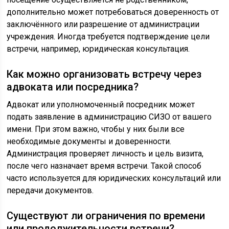
дополнительно может потребоваться доверенность от
заключённого или разрешение от администрации
учреждения. Иногда требуется подтверждение цели
встречи, например, юридическая консультация.
Как можно организовать встречу через
адвоката или посредника?
Адвокат или уполномоченный посредник может
подать заявление в администрацию СИЗО от вашего
имени. При этом важно, чтобы у них были все
необходимые документы и доверенности.
Администрация проверяет личность и цель визита,
после чего назначает время встречи. Такой способ
часто используется для юридических консультаций или
передачи документов.
Существуют ли ограничения по времени
или продолжительности встречи?