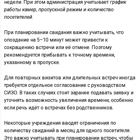
недели. При этом администрация учитывает
график
работы камер, пропускной режим и количество
посетителей
.
При планировании свидания важно учитывать, что
опоздание на 5–10 минут может привести к
сокращению встречи или её отмене. Поэтому
рекомендуется прибывать к точному времени,
указанному в пропуске.
Для повторных визитов или длительных встреч иногда
требуется отдельное согласование с руководством
СИЗО. В таких случаях стоит заранее подавать заявку и
уточнять возможность увеличения времени, особенно
если речь идёт о встречах без родственников.
Некоторые учреждения вводят ограничения по
количеству свиданий в месяц для одного посетителя.
Это важно учитывать при планировании встреч, чтобы