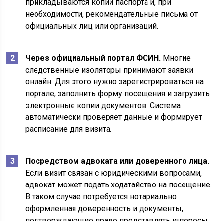
прикладываются копии паспорта и, при
необходимости, рекомендательные письма от
официальных лиц или организаций.
Через официальный портал ФСИН.
Многие
следственные изоляторы принимают заявки
онлайн. Для этого нужно зарегистрироваться на
портале, заполнить форму посещения и загрузить
электронные копии документов. Система
автоматически проверяет данные и формирует
расписание для визита.
Посредством адвоката или доверенного лица.
Если визит связан с юридическими вопросами,
адвокат может подать ходатайство на посещение.
В таком случае потребуется нотариально
оформленная доверенность и документы,
подтверждающие право представлять интересы