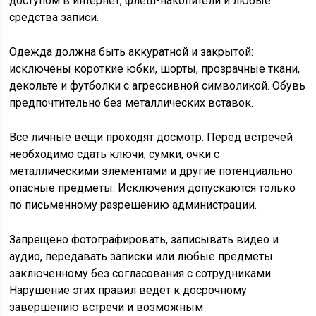
доступом в интернет, флеш-накопители и любые
средства записи.
Одежда должна быть аккуратной и закрытой:
исключены короткие юбки, шорты, прозрачные ткани,
декольте и футболки с агрессивной символикой. Обувь
предпочтительно без металлических вставок.
Все личные вещи проходят досмотр. Перед встречей
необходимо сдать ключи, сумки, очки с
металлическими элементами и другие потенциально
опасные предметы. Исключения допускаются только
по письменному разрешению администрации.
Запрещено фотографировать, записывать видео и
аудио, передавать записки или любые предметы
заключённому без согласования с сотрудниками.
Нарушение этих правил ведёт к досрочному
завершению встречи и возможным