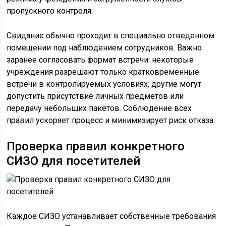
пропускного контроля.
Свидание обычно проходит в специально отведенном
помещении под наблюдением сотрудников. Важно
заранее согласовать формат встречи: некоторые
учреждения разрешают только кратковременные
встречи в контролируемых условиях, другие могут
допустить присутствие личных предметов или
передачу небольших пакетов. Соблюдение всех
правил ускоряет процесс и минимизирует риск отказа.
Проверка правил конкретного
СИЗО для посетителей
Каждое СИЗО устанавливает собственные требования