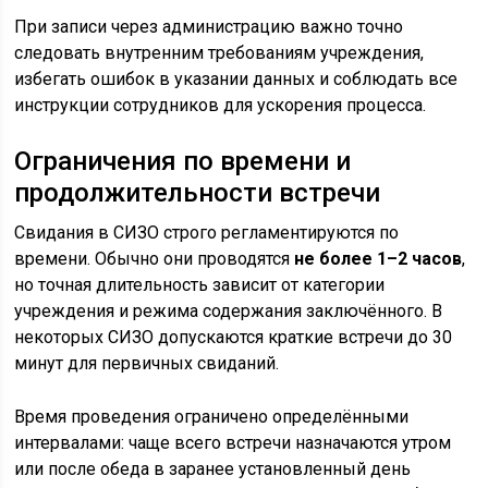
При записи через администрацию важно точно
следовать внутренним требованиям учреждения,
избегать ошибок в указании данных и соблюдать все
инструкции сотрудников для ускорения процесса.
Ограничения по времени и
продолжительности встречи
Свидания в СИЗО строго регламентируются по
времени. Обычно они проводятся
не более 1–2 часов
,
но точная длительность зависит от категории
учреждения и режима содержания заключённого. В
некоторых СИЗО допускаются краткие встречи до 30
минут для первичных свиданий.
Время проведения ограничено определёнными
интервалами: чаще всего встречи назначаются утром
или после обеда в заранее установленный день