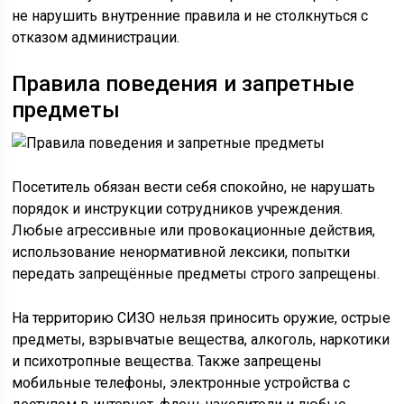
не нарушить внутренние правила и не столкнуться с
отказом администрации.
Правила поведения и запретные
предметы
Посетитель обязан вести себя спокойно, не нарушать
порядок и инструкции сотрудников учреждения.
Любые агрессивные или провокационные действия,
использование ненормативной лексики, попытки
передать запрещённые предметы строго запрещены.
На территорию СИЗО нельзя приносить оружие, острые
предметы, взрывчатые вещества, алкоголь, наркотики
и психотропные вещества. Также запрещены
мобильные телефоны, электронные устройства с