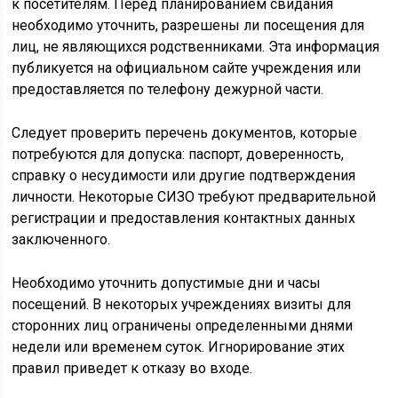
к посетителям. Перед планированием свидания
необходимо уточнить, разрешены ли посещения для
лиц, не являющихся родственниками. Эта информация
публикуется на официальном сайте учреждения или
предоставляется по телефону дежурной части.
Следует проверить перечень документов, которые
потребуются для допуска: паспорт, доверенность,
справку о несудимости или другие подтверждения
личности. Некоторые СИЗО требуют предварительной
регистрации и предоставления контактных данных
заключенного.
Необходимо уточнить допустимые дни и часы
посещений. В некоторых учреждениях визиты для
сторонних лиц ограничены определенными днями
недели или временем суток. Игнорирование этих
правил приведет к отказу во входе.