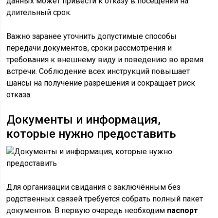
данных может привести к отказу в посещении на
длительный срок.
Важно заранее уточнить допустимые способы
передачи документов, сроки рассмотрения и
требования к внешнему виду и поведению во время
встречи. Соблюдение всех инструкций повышает
шансы на получение разрешения и сокращает риск
отказа.
Документы и информация,
которые нужно предоставить
Для организации свидания с заключённым без
родственных связей требуется собрать полный пакет
документов. В первую очередь необходим
паспорт