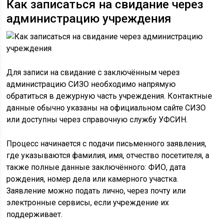
Как записаться на свидание через
администрацию учреждения
Для записи на свидание с заключённым через
администрацию СИЗО необходимо напрямую
обратиться в дежурную часть учреждения. Контактные
данные обычно указаны на официальном сайте СИЗО
или доступны через справочную службу УФСИН.
Процесс начинается с подачи письменного заявления,
где указываются фамилия, имя, отчество посетителя, а
также полные данные заключённого: ФИО, дата
рождения, номер дела или камерного участка.
Заявление можно подать лично, через почту или
электронные сервисы, если учреждение их
поддерживает.