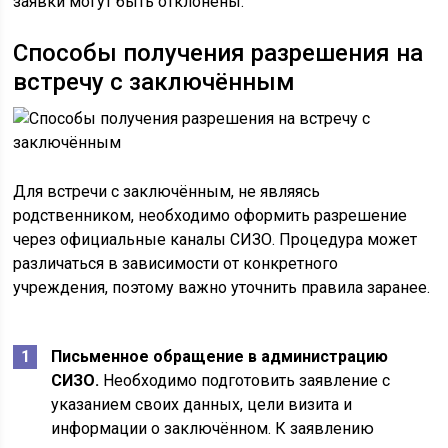
заявки могут быть отклонены.
Способы получения разрешения на
встречу с заключённым
Для встречи с заключённым, не являясь
родственником, необходимо оформить разрешение
через официальные каналы СИЗО. Процедура может
различаться в зависимости от конкретного
учреждения, поэтому важно уточнить правила заранее.
Письменное обращение в администрацию
СИЗО.
Необходимо подготовить заявление с
указанием своих данных, цели визита и
информации о заключённом. К заявлению