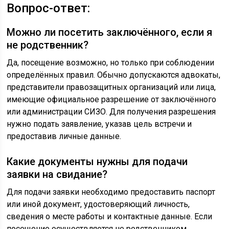
Вопрос-ответ:
Можно ли посетить заключённого, если я
не родственник?
Да, посещение возможно, но только при соблюдении
определённых правил. Обычно допускаются адвокаты,
представители правозащитных организаций или лица,
имеющие официальное разрешение от заключённого
или администрации СИЗО. Для получения разрешения
нужно подать заявление, указав цель встречи и
предоставив личные данные.
Какие документы нужны для подачи
заявки на свидание?
Для подачи заявки необходимо предоставить паспорт
или иной документ, удостоверяющий личность,
сведения о месте работы и контактные данные. Если
посещение осуществляется не родственником,