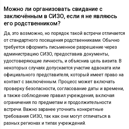
Можно ли организовать свидание с
заключённым в СИЗО, если я не являюсь
его родственником?
Да, это возможно, но порядок такой встречи отличается
от стандартного посещения родственниками. Обычно
требуется оформить письменное разрешение через
администрацию СИЗО, предоставив документы,
удостоверяющие личность, и объяснив цель визита. В
некоторых случаях допускается участие адвоката или
официального представителя, который имеет право на
контакт с заключённым. Процесс может включать
проверку безопасности, согласование даты и времени,
а также соблюдение правил учреждения, включая
ограничения по предметам и продолжительности
встречи. Важно заранее уточнить конкретные
требования СИЗО, так как они могут отличаться в
разных регионах и типах учреждений.