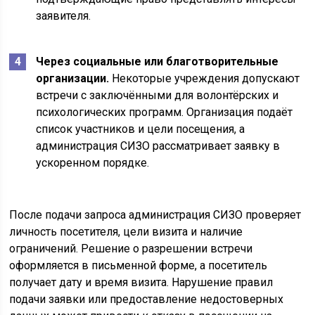
заявителя.
Через социальные или благотворительные
организации.
Некоторые учреждения допускают
встречи с заключёнными для волонтёрских и
психологических программ. Организация подаёт
список участников и цели посещения, а
администрация СИЗО рассматривает заявку в
ускоренном порядке.
После подачи запроса администрация СИЗО проверяет
личность посетителя, цели визита и наличие
ограничений. Решение о разрешении встречи
оформляется в письменной форме, а посетитель
получает дату и время визита. Нарушение правил
подачи заявки или предоставление недостоверных