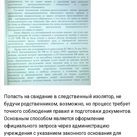
Попасть на свидание в следственный изолятор, не
будучи родственником, возможно, но процесс требует
точного соблюдения правил и подготовки документов.
Основным способом является оформление
официального запроса через администрацию
учреждения с указанием законного основания для