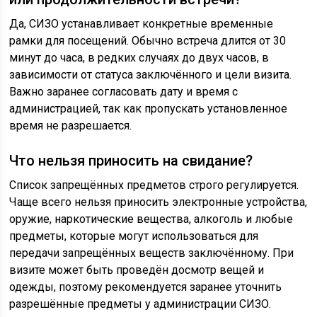
Да, СИЗО устанавливает конкретные временные
рамки для посещений. Обычно встреча длится от 30
минут до часа, в редких случаях до двух часов, в
зависимости от статуса заключённого и цели визита.
Важно заранее согласовать дату и время с
администрацией, так как пропускать установленное
время не разрешается.
Что нельзя приносить на свидание?
Список запрещённых предметов строго регулируется.
Чаще всего нельзя приносить электронные устройства,
оружие, наркотические вещества, алкоголь и любые
предметы, которые могут использоваться для
передачи запрещённых веществ заключённому. При
визите может быть проведён досмотр вещей и
одежды, поэтому рекомендуется заранее уточнить
разрешённые предметы у администрации СИЗО.