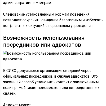
административным мерам.
Следование установленным нормам поведения
позволяет сохранить свидание безопасным и избежать
конфликтных ситуаций с персоналом учреждения.
Возможность использования
посредников или адвокатов
В СИЗО допускается организация свиданий через
официальных посредников, включая адвокатов. Это
законный способ установить контакт с заключённым,
если прямой визит невозможен или нет родственных
связей.
Адвокат может: