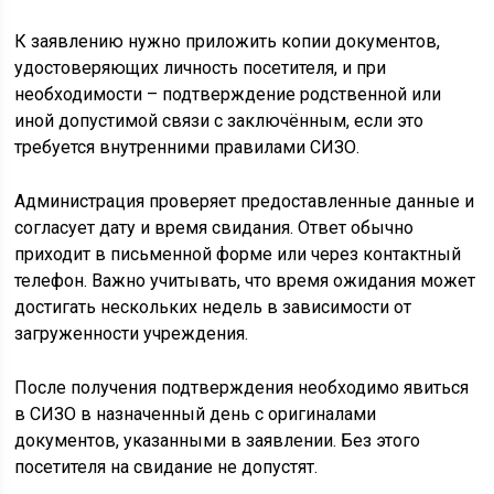
К заявлению нужно приложить копии документов,
удостоверяющих личность посетителя, и при
необходимости – подтверждение родственной или
иной допустимой связи с заключённым, если это
требуется внутренними правилами СИЗО.
Администрация проверяет предоставленные данные и
согласует дату и время свидания. Ответ обычно
приходит в письменной форме или через контактный
телефон. Важно учитывать, что время ожидания может
достигать нескольких недель в зависимости от
загруженности учреждения.
После получения подтверждения необходимо явиться
в СИЗО в назначенный день с оригиналами
документов, указанными в заявлении. Без этого
посетителя на свидание не допустят.