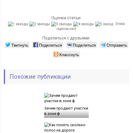
Оценка статьи:
(пока
оценок нет)
Поделиться с друзьями:
Твитнуть
Поделиться
Поделиться
Отправить
Класснуть
Похожие публикации
Зачем продают участки
в зоне ф