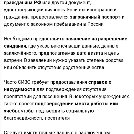
гражданина РФ
или другой документ,
удостоверяющий личность. Если вы иностранный
гражданин, предоставляется
заграничный паспорт
и
документ о законном пребывании в России.
Необходимо предоставить
заявление на разрешение
свидания
, где указываются ваши данные, данные
заключённого, предполагаемая дата визита и цель
встречи. В заявлении нужно указать степень родства
или объяснить отсутствие родственничества.
Часто СИЗО требует предоставления
справок о
несудимости
для подтверждения отсутствия
препятствий для посещения. В некоторых учреждениях
также просят
подтверждение места работы или
учёбы
, чтобы подтвердить социальную
благонадёжность посетителя.
Следует иметь точные данные о заключённом: