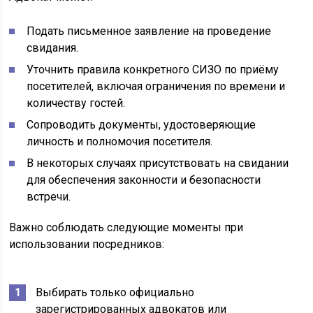
Подать письменное заявление на проведение
свидания.
Уточнить правила конкретного СИЗО по приёму
посетителей, включая ограничения по времени и
количеству гостей.
Сопроводить документы, удостоверяющие
личность и полномочия посетителя.
В некоторых случаях присутствовать на свидании
для обеспечения законности и безопасности
встречи.
Важно соблюдать следующие моменты при
использовании посредников:
Выбирать только официально
зарегистрированных адвокатов или