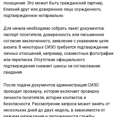
посещения. Это может быть гражданский партнер,
близкий друг или доверенное лицо осужденного,
подтвержденное нотариально.
Для начала необходимо собрать пакет документов:
паспорт посетителя, доверенность или письменное
согласие заключенного, заявление с указанием цели
визита. В некоторых СИЗО требуется подтверждение
личных отношений, например, совместные фотографии
или переписка. Отсутствие официального
подтверждения снижает шансы на согласование
свидания.
После подачи документов администрация СИЗО
проводит проверку, которая включает проверку
личности посетителя, истории контактов и
безопасности. Рассмотрение запроса может занять от
нескольких дней до двух недель, в зависимости от
режима учреждения и загруженности службы