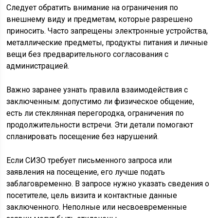
Следует обратить внимание на ограничения по
внешнему виду и предметам, которые разрешено
приносить. Часто запрещены электронные устройства,
металлические предметы, продукты питания и личные
вещи без предварительного согласования с
администрацией.
Важно заранее узнать правила взаимодействия с
заключенным: допустимо ли физическое общение,
есть ли стеклянная перегородка, ограничения по
продолжительности встречи. Эти детали помогают
спланировать посещение без нарушений.
Если СИЗО требует письменного запроса или
заявления на посещение, его лучше подать
заблаговременно. В запросе нужно указать сведения о
посетителе, цель визита и контактные данные
заключенного. Неполные или несвоевременные