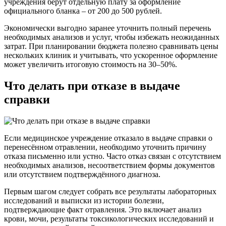
учреждения берут отдельную плату за оформление
официального бланка – от 200 до 500 рублей.
Экономически выгодно заранее уточнить полный перечень
необходимых анализов и услуг, чтобы избежать неожиданных
затрат. При планировании бюджета полезно сравнивать цены
нескольких клиник и учитывать, что ускоренное оформление
может увеличить итоговую стоимость на 30–50%.
Что делать при отказе в выдаче
справки
Если медицинское учреждение отказало в выдаче справки о
перенесённом отравлении, необходимо уточнить причину
отказа письменно или устно. Часто отказ связан с отсутствием
необходимых анализов, несоответствием формы документов
или отсутствием подтверждённого диагноза.
Первым шагом следует собрать все результаты лабораторных
исследований и выписки из истории болезни,
подтверждающие факт отравления. Это включает анализ
крови, мочи, результаты токсикологических исследований и