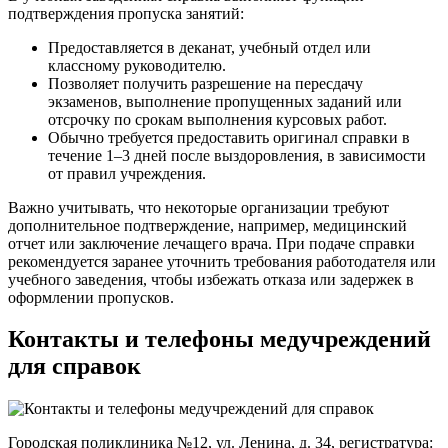
подтверждения пропуска занятий:
Предоставляется в деканат, учебный отдел или
классному руководителю.
Позволяет получить разрешение на пересдачу
экзаменов, выполнение пропущенных заданий или
отсрочку по срокам выполнения курсовых работ.
Обычно требуется предоставить оригинал справки в
течение 1–3 дней после выздоровления, в зависимости
от правил учреждения.
Важно учитывать, что некоторые организации требуют
дополнительное подтверждение, например, медицинский
отчет или заключение лечащего врача. При подаче справки
рекомендуется заранее уточнить требования работодателя или
учебного заведения, чтобы избежать отказа или задержек в
оформлении пропусков.
Контакты и телефоны медучреждений
для справок
Городская поликлиника №12, ул. Ленина, д. 34, регистратура: