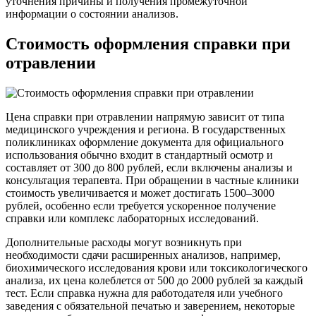
уточнения причины и получения промежуточной
информации о состоянии анализов.
Стоимость оформления справки при
отравлении
Цена справки при отравлении напрямую зависит от типа
медицинского учреждения и региона. В государственных
поликлиниках оформление документа для официального
использования обычно входит в стандартный осмотр и
составляет от 300 до 800 рублей, если включены анализы и
консультация терапевта. При обращении в частные клиники
стоимость увеличивается и может достигать 1500–3000
рублей, особенно если требуется ускоренное получение
справки или комплекс лабораторных исследований.
Дополнительные расходы могут возникнуть при
необходимости сдачи расширенных анализов, например,
биохимического исследования крови или токсикологического
анализа, их цена колеблется от 500 до 2000 рублей за каждый
тест. Если справка нужна для работодателя или учебного
заведения с обязательной печатью и заверением, некоторые