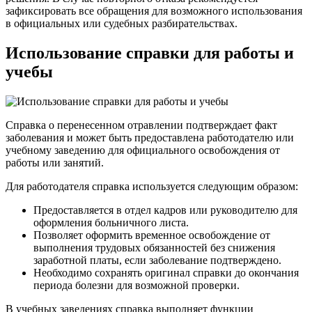
зафиксировать все обращения для возможного использования
в официальных или судебных разбирательствах.
Использование справки для работы и
учебы
Справка о перенесенном отравлении подтверждает факт
заболевания и может быть предоставлена работодателю или
учебному заведению для официального освобождения от
работы или занятий.
Для работодателя справка используется следующим образом:
Предоставляется в отдел кадров или руководителю для
оформления больничного листа.
Позволяет оформить временное освобождение от
выполнения трудовых обязанностей без снижения
заработной платы, если заболевание подтверждено.
Необходимо сохранять оригинал справки до окончания
периода болезни для возможной проверки.
В учебных заведениях справка выполняет функции