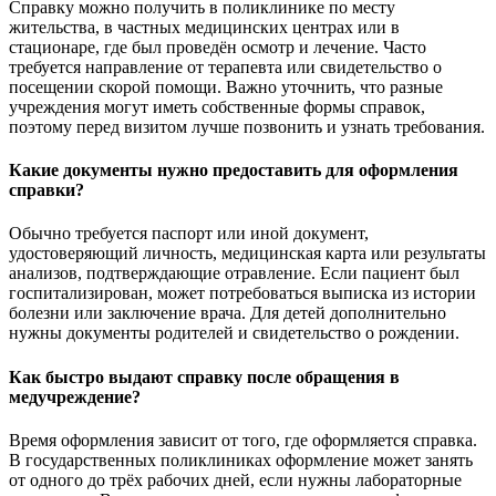
Справку можно получить в поликлинике по месту
жительства, в частных медицинских центрах или в
стационаре, где был проведён осмотр и лечение. Часто
требуется направление от терапевта или свидетельство о
посещении скорой помощи. Важно уточнить, что разные
учреждения могут иметь собственные формы справок,
поэтому перед визитом лучше позвонить и узнать требования.
Какие документы нужно предоставить для оформления
справки?
Обычно требуется паспорт или иной документ,
удостоверяющий личность, медицинская карта или результаты
анализов, подтверждающие отравление. Если пациент был
госпитализирован, может потребоваться выписка из истории
болезни или заключение врача. Для детей дополнительно
нужны документы родителей и свидетельство о рождении.
Как быстро выдают справку после обращения в
медучреждение?
Время оформления зависит от того, где оформляется справка.
В государственных поликлиниках оформление может занять
от одного до трёх рабочих дней, если нужны лабораторные