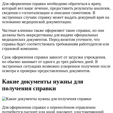
Для оформления справки необходимо обратиться к врачу,
который вел ваше лечение, предоставить результаты анализов,
сведения о госпитализации и описание симптомов. В
экстренных случаях справку может выдать дежурный врач на
основании медицинской документации.
Частные клиники также оформляют такие справки, но они
должны быть аккредитованы для выдачи официальных
медицинских документов. Перед визитом уточните, что
справка будет соответствовать требованиям работодателя или
страховой компании.
Срок оформления справки зависит от загрузки учреждения,
но обычно занимает от одного до трех рабочих дней. В
экстренных ситуациях возможно ускоренное получение после
осмотра и проверки предоставленных документов.
Какие документы нужны для
получения справки
Для оформления справки о перенесённом отравлении
потребуется паспорт или иной документ, удостоверяющий