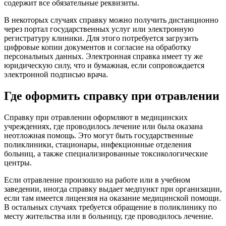
содержит все обязательные реквизиты.
В некоторых случаях справку можно получить дистанционно
через портал государственных услуг или электронную
регистратуру клиники. Для этого потребуется загрузить
цифровые копии документов и согласие на обработку
персональных данных. Электронная справка имеет ту же
юридическую силу, что и бумажная, если сопровождается
электронной подписью врача.
Где оформить справку при отравлении
Справку при отравлении оформляют в медицинских
учреждениях, где проводилось лечение или была оказана
неотложная помощь. Это могут быть государственные
поликлиники, стационары, инфекционные отделения
больниц, а также специализированные токсикологические
центры.
Если отравление произошло на работе или в учебном
заведении, иногда справку выдает медпункт при организации,
если там имеется лицензия на оказание медицинской помощи.
В остальных случаях требуется обращение в поликлинику по
месту жительства или в больницу, где проводилось лечение.