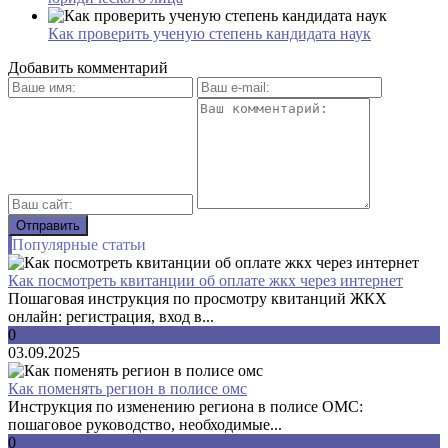
Как проверить ученую степень кандидата наук
Добавить комментарий
Популярные статьи
Как посмотреть квитанции об оплате жкх через интернет
Пошаговая инструкция по просмотру квитанций ЖКХ
онлайн: регистрация, вход в...
0
03.09.2025
Как поменять регион в полисе омс
Инструкция по изменению региона в полисе ОМС:
пошаговое руководство, необходимые...
0