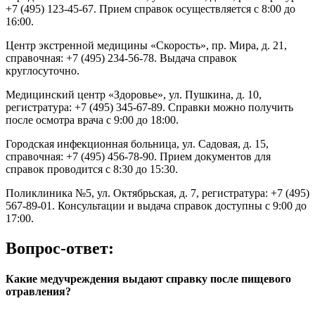
+7 (495) 123-45-67. Прием справок осуществляется с 8:00 до
16:00.
Центр экстренной медицины «Скорость», пр. Мира, д. 21,
справочная: +7 (495) 234-56-78. Выдача справок
круглосуточно.
Медицинский центр «Здоровье», ул. Пушкина, д. 10,
регистратура: +7 (495) 345-67-89. Справки можно получить
после осмотра врача с 9:00 до 18:00.
Городская инфекционная больница, ул. Садовая, д. 15,
справочная: +7 (495) 456-78-90. Прием документов для
справок проводится с 8:30 до 15:30.
Поликлиника №5, ул. Октябрьская, д. 7, регистратура: +7 (495)
567-89-01. Консультации и выдача справок доступны с 9:00 до
17:00.
Вопрос-ответ:
Какие медучреждения выдают справку после пищевого
отравления?