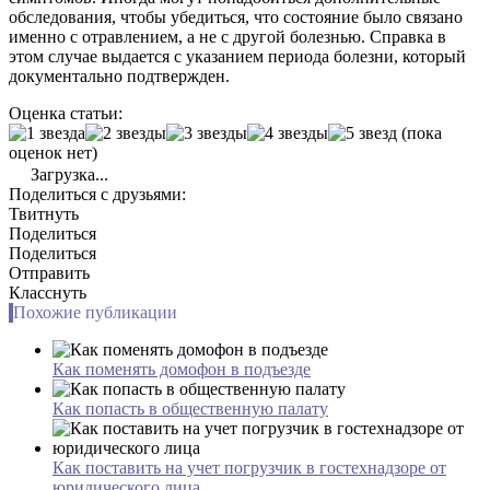
обследования, чтобы убедиться, что состояние было связано
именно с отравлением, а не с другой болезнью. Справка в
этом случае выдается с указанием периода болезни, который
документально подтвержден.
Оценка статьи:
(пока
оценок нет)
Загрузка...
Поделиться с друзьями:
Твитнуть
Поделиться
Поделиться
Отправить
Класснуть
Похожие публикации
Как поменять домофон в подъезде
Как попасть в общественную палату
Как поставить на учет погрузчик в гостехнадзоре от
юридического лица