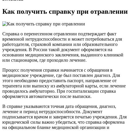
Как получить справку при отравлении
Справка о перенесенном отравлении подтверждает факт
временной нетрудоспособности и может потребоваться для
работодателя, страховой компании или образовательного
учреждения. В России такой документ оформляется на
основании медицинского заключения, выданного клиникой
или стационаром, где проходило лечение.
Процесс получения справки начинается с обращения в
медицинское учреждение, где был поставлен диагноз. Для
этого необходимо предоставить паспорт, направление от
терапевта или выписку из амбулаторной карты, если лечение
проводилось амбулаторно. При госпитализации справка
оформляется автоматически после выписки.
В справке указываются точная дата обращения, диагноз,
лечение и период нетрудоспособности. Документ
подписывается врачом и заверяется печатью учреждения. Для
юридической силы важно убедиться, что справка оформлена
на официальном бланке медицинской организации и