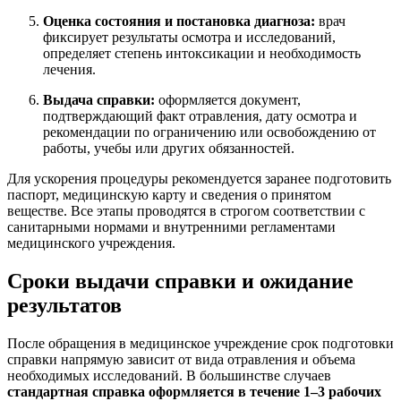
Оценка состояния и постановка диагноза:
врач
фиксирует результаты осмотра и исследований,
определяет степень интоксикации и необходимость
лечения.
Выдача справки:
оформляется документ,
подтверждающий факт отравления, дату осмотра и
рекомендации по ограничению или освобождению от
работы, учебы или других обязанностей.
Для ускорения процедуры рекомендуется заранее подготовить
паспорт, медицинскую карту и сведения о принятом
веществе. Все этапы проводятся в строгом соответствии с
санитарными нормами и внутренними регламентами
медицинского учреждения.
Сроки выдачи справки и ожидание
результатов
После обращения в медицинское учреждение срок подготовки
справки напрямую зависит от вида отравления и объема
необходимых исследований. В большинстве случаев
стандартная справка оформляется в течение 1–3 рабочих