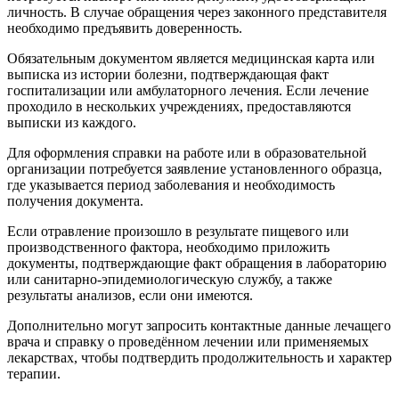
личность. В случае обращения через законного представителя
необходимо предъявить доверенность.
Обязательным документом является медицинская карта или
выписка из истории болезни, подтверждающая факт
госпитализации или амбулаторного лечения. Если лечение
проходило в нескольких учреждениях, предоставляются
выписки из каждого.
Для оформления справки на работе или в образовательной
организации потребуется заявление установленного образца,
где указывается период заболевания и необходимость
получения документа.
Если отравление произошло в результате пищевого или
производственного фактора, необходимо приложить
документы, подтверждающие факт обращения в лабораторию
или санитарно-эпидемиологическую службу, а также
результаты анализов, если они имеются.
Дополнительно могут запросить контактные данные лечащего
врача и справку о проведённом лечении или применяемых
лекарствах, чтобы подтвердить продолжительность и характер
терапии.