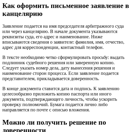
Как оформить письменное заявление в
канцелярию
Заявление подается на имя председателя арбитражного суда
или через канцелярию. В начале документа указываются
реквизиты суда, его адрес и наименование. Ниже
вписываются сведения о заявителе: фамилия, имя, отчество,
адрес для корреспонденции, контактный телефон.
В тексте необходимо четко сформулировать просьбу: выдать
подлинник судебного решения или заверенную копию.
Следует указать номер дела, дату вынесения решения и
наименование сторон процесса. Если заявление подается
представителем, прикладывается доверенность.
В конце документа ставится дата и подпись. К заявлению
целесообразно приложить копию паспорта или иного
документа, подтверждающего личность, чтобы ускорить
проверку полномочий. Бумага подается лично либо
направляется по почте с описью вложения.
Можно ли получить решение по
доверенности