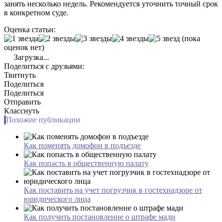
занять несколько недель. Рекомендуется уточнить точный срок
в конкретном суде.
Оценка статьи:
(пока
оценок нет)
Загрузка...
Поделиться с друзьями:
Твитнуть
Поделиться
Поделиться
Отправить
Класснуть
Похожие публикации
Как поменять домофон в подъезде
Как попасть в общественную палату
Как поставить на учет погрузчик в гостехнадзоре от
юридического лица
Как получить постановление о штрафе мади