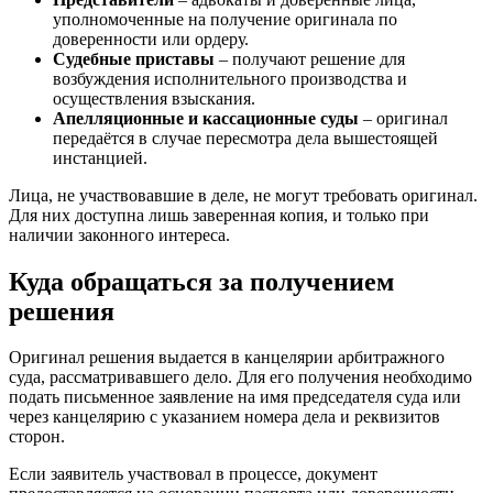
уполномоченные на получение оригинала по
доверенности или ордеру.
Судебные приставы
– получают решение для
возбуждения исполнительного производства и
осуществления взыскания.
Апелляционные и кассационные суды
– оригинал
передаётся в случае пересмотра дела вышестоящей
инстанцией.
Лица, не участвовавшие в деле, не могут требовать оригинал.
Для них доступна лишь заверенная копия, и только при
наличии законного интереса.
Куда обращаться за получением
решения
Оригинал решения выдается в канцелярии арбитражного
суда, рассматривавшего дело. Для его получения необходимо
подать письменное заявление на имя председателя суда или
через канцелярию с указанием номера дела и реквизитов
сторон.
Если заявитель участвовал в процессе, документ