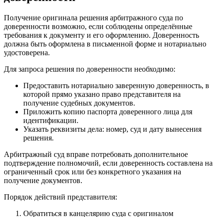
Получение оригинала решения арбитражного суда по
доверенности возможно, если соблюдены определённые
требования к документу и его оформлению. Доверенность
должна быть оформлена в письменной форме и нотариально
удостоверена.
Для запроса решения по доверенности необходимо:
Предоставить нотариально заверенную доверенность, в
которой прямо указано право представителя на
получение судебных документов.
Приложить копию паспорта доверенного лица для
идентификации.
Указать реквизиты дела: номер, суд и дату вынесения
решения.
Арбитражный суд вправе потребовать дополнительное
подтверждение полномочий, если доверенность составлена на
ограниченный срок или без конкретного указания на
получение документов.
Порядок действий представителя:
Обратиться в канцелярию суда с оригиналом