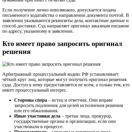
Если получение лично невозможно, допускается подача
письменного ходатайства о направлении документа почтой. В
заявлении указываются реквизиты дела, контактные данные и
способ доставки. Суд направляет оригинал заказным письмом
по адресу, указанному в заявлении.
Кто имеет право запросить оригинал
решения
Арбитражный процессуальный кодекс РФ устанавливает
чёткий круг лиц, которые могут получить оригинал решения
суда. Доступ к нему предоставляется не всем, а только тем, кто
имеет процессуальный интерес.
Стороны спора
– истец и ответчик. Они вправе
запросить подлинник для целей исполнения решения
или его обжалования.
Иные участники дела
– третьи лица, прокурор,
государственные органы и организации, если они
участвовали в процессе.
Представители
– адвокаты и доверенные лица,