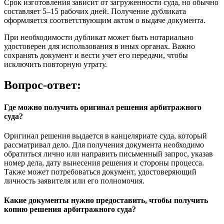
Срок изготовления зависит от загруженности суда, но обычно
составляет 5–15 рабочих дней. Получение дубликата
оформляется соответствующим актом о выдаче документа.
При необходимости дубликат может быть нотариально
удостоверен для использования в иных органах. Важно
сохранять документ и вести учет его передачи, чтобы
исключить повторную утрату.
Вопрос-ответ:
Где можно получить оригинал решения арбитражного
суда?
Оригинал решения выдается в канцеляриатe суда, который
рассматривал дело. Для получения документа необходимо
обратиться лично или направить письменный запрос, указав
номер дела, дату вынесения решения и стороны процесса.
Также может потребоваться документ, удостоверяющий
личность заявителя или его полномочия.
Какие документы нужно предоставить, чтобы получить
копию решения арбитражного суда?