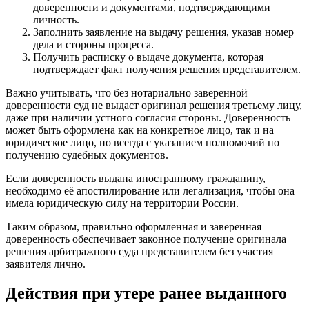
доверенности и документами, подтверждающими
личность.
Заполнить заявление на выдачу решения, указав номер
дела и стороны процесса.
Получить расписку о выдаче документа, которая
подтверждает факт получения решения представителем.
Важно учитывать, что без нотариально заверенной
доверенности суд не выдаст оригинал решения третьему лицу,
даже при наличии устного согласия стороны. Доверенность
может быть оформлена как на конкретное лицо, так и на
юридическое лицо, но всегда с указанием полномочий по
получению судебных документов.
Если доверенность выдана иностранному гражданину,
необходимо её апостилирование или легализация, чтобы она
имела юридическую силу на территории России.
Таким образом, правильно оформленная и заверенная
доверенность обеспечивает законное получение оригинала
решения арбитражного суда представителем без участия
заявителя лично.
Действия при утере ранее выданного