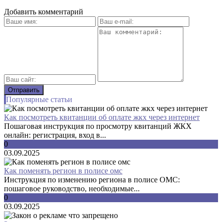
Добавить комментарий
Популярные статьи
Как посмотреть квитанции об оплате жкх через интернет
Пошаговая инструкция по просмотру квитанций ЖКХ
онлайн: регистрация, вход в...
0
03.09.2025
Как поменять регион в полисе омс
Инструкция по изменению региона в полисе ОМС:
пошаговое руководство, необходимые...
0
03.09.2025