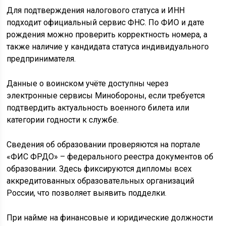
Для подтверждения налогового статуса и ИНН
подходит официальный сервис ФНС. По ФИО и дате
рождения можно проверить корректность номера, а
также наличие у кандидата статуса индивидуального
предпринимателя.
Данные о воинском учёте доступны через
электронные сервисы Минобороны, если требуется
подтвердить актуальность военного билета или
категории годности к службе.
Сведения об образовании проверяются на портале
«ФИС ФРДО» – федерального реестра документов об
образовании. Здесь фиксируются дипломы всех
аккредитованных образовательных организаций
России, что позволяет выявить подделки.
При найме на финансовые и юридические должности