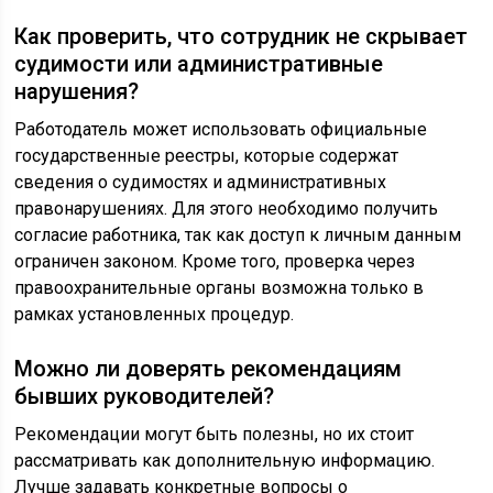
Как проверить, что сотрудник не скрывает
судимости или административные
нарушения?
Работодатель может использовать официальные
государственные реестры, которые содержат
сведения о судимостях и административных
правонарушениях. Для этого необходимо получить
согласие работника, так как доступ к личным данным
ограничен законом. Кроме того, проверка через
правоохранительные органы возможна только в
рамках установленных процедур.
Можно ли доверять рекомендациям
бывших руководителей?
Рекомендации могут быть полезны, но их стоит
рассматривать как дополнительную информацию.
Лучше задавать конкретные вопросы о