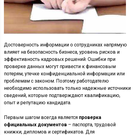
Достоверность информации о сотрудниках напрямую
влияет на безопасность бизнеса, уровень рисков и
эффективность кадровых решений. Ошибки при
проверке данных могут привести к финансовым
потерям, утечке конфиденциальной информации или
проблемам с законом. Поэтому работодателю
необходимо использовать только надежные источники
сведений, которые подтверждают квалификацию,
опыт и репутацию кандидата.
Первым шагом всегда является
проверка
официальных документов
– паспорта, трудовой
книжки, дипломов и сертификатов. Для