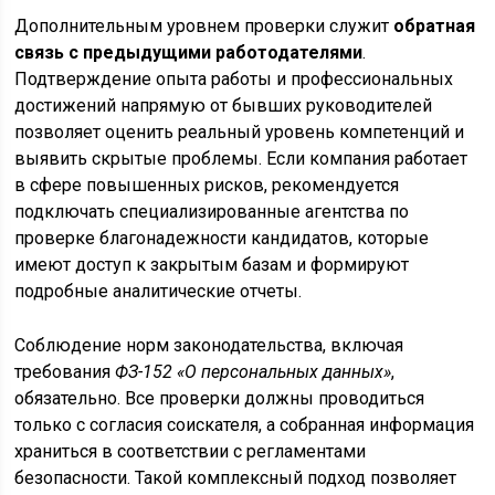
Дополнительным уровнем проверки служит
обратная
связь с предыдущими работодателями
.
Подтверждение опыта работы и профессиональных
достижений напрямую от бывших руководителей
позволяет оценить реальный уровень компетенций и
выявить скрытые проблемы. Если компания работает
в сфере повышенных рисков, рекомендуется
подключать специализированные агентства по
проверке благонадежности кандидатов, которые
имеют доступ к закрытым базам и формируют
подробные аналитические отчеты.
Соблюдение норм законодательства, включая
требования
ФЗ-152 «О персональных данных»
,
обязательно. Все проверки должны проводиться
только с согласия соискателя, а собранная информация
храниться в соответствии с регламентами
безопасности. Такой комплексный подход позволяет