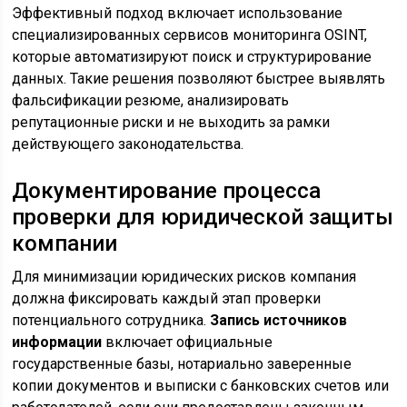
Эффективный подход включает использование
специализированных сервисов мониторинга OSINT,
которые автоматизируют поиск и структурирование
данных. Такие решения позволяют быстрее выявлять
фальсификации резюме, анализировать
репутационные риски и не выходить за рамки
действующего законодательства.
Документирование процесса
проверки для юридической защиты
компании
Для минимизации юридических рисков компания
должна фиксировать каждый этап проверки
потенциального сотрудника.
Запись источников
информации
включает официальные
государственные базы, нотариально заверенные
копии документов и выписки с банковских счетов или