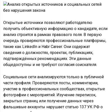
Открытые источники позволяют работодателю
получить объективную информацию о кандидате, если
анализ строится в рамках правового поля. В первую
очередь проверяются профессиональные платформы,
такие как LinkedIn и Habr Career. Они содержат
сведения о должностях, проектах, публикациях,
подтверждённых рекомендациях. Эти данные
общедоступны и не требуют согласия соискателя.
Социальные сети анализируются только в публичной
части профиля. Проверяются посты, комментарии,
участие в профессиональных сообществах, открытые
фотографии с мероприятий. Изучение переписок,
закрытых страниц или получение данных через
фальшивые аккаунты нарушает статью 137 УК РФ о