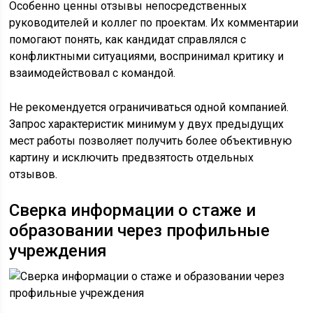
Особенно ценны отзывы непосредственных
руководителей и коллег по проектам. Их комментарии
помогают понять, как кандидат справлялся с
конфликтными ситуациями, воспринимал критику и
взаимодействовал с командой.
Не рекомендуется ограничиваться одной компанией.
Запрос характеристик минимум у двух предыдущих
мест работы позволяет получить более объективную
картину и исключить предвзятость отдельных
отзывов.
Сверка информации о стаже и
образовании через профильные
учреждения