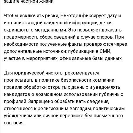
защите частной жизни.
Чтобы исключить риски, HR-отдел фиксирует дату и
источник каждой найденной информации, делая
скриншоты с метаданными. Это позволяет доказать
правомерность сбора сведений в случае споров. При
необходимости полученные факты проверяются через
дополнительные источники: публикации в СМИ,
участие в мероприятиях, официальные базы данных.
Для юридической чистоты рекомендуется
прописывать в политике безопасности компании
правила обработки открытых данных и уведомлять
кандидатов о возможном использовании публичных
профилей. Запрещено обрабатывать сведения,
относящиеся к религиозным взглядам, политическим
убеждениям или личной переписке без письменного
согласия.