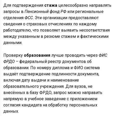
Для подтверждения
стажа
целесообразно направлять
запросы в
Пенсионный фонд РФ
или региональные
отделения
ФСС
. Эти организации предоставляют
сведения о страховых отчислениях по каждому
работодателю, что позволяет выявить несоответствия
между указанным в резюме стажем и фактическими
данными.
Проверку
образования
лучше проводить через
ФИС
ФРДО
– федеральный реестр документов об
образовании. По номеру диплома и ФИО система
выдаёт подтверждение подлинности документа,
включая дату выдачи и наименование
образовательного учреждения. Для вузов, не
внесённых в базу ФРДО, запрос можно направить
напрямую в учебное заведение с приложением
согласия кандидата на обработку персональных
данных.