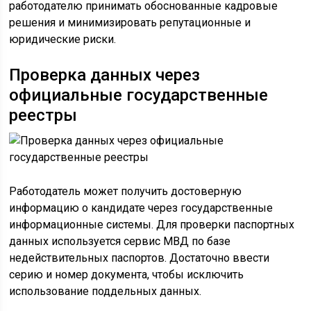
работодателю принимать обоснованные кадровые
решения и минимизировать репутационные и
юридические риски.
Проверка данных через
официальные государственные
реестры
Работодатель может получить достоверную
информацию о кандидате через государственные
информационные системы. Для проверки паспортных
данных используется сервис МВД по базе
недействительных паспортов. Достаточно ввести
серию и номер документа, чтобы исключить
использование поддельных данных.