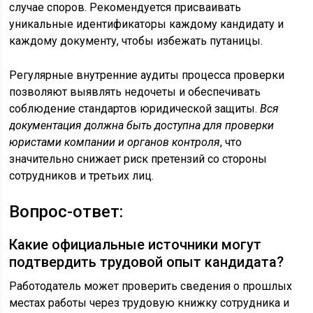
случае споров. Рекомендуется присваивать
уникальные идентификаторы каждому кандидату и
каждому документу, чтобы избежать путаницы.
Регулярные внутренние аудиты процесса проверки
позволяют выявлять недочеты и обеспечивать
соблюдение стандартов юридической защиты.
Вся
документация должна быть доступна для проверки
юристами компании и органов контроля
, что
значительно снижает риск претензий со стороны
сотрудников и третьих лиц.
Вопрос-ответ:
Какие официальные источники могут
подтвердить трудовой опыт кандидата?
Работодатель может проверить сведения о прошлых
местах работы через трудовую книжку сотрудника и