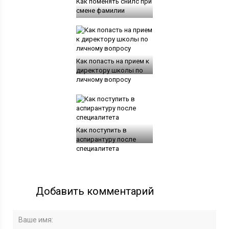
Как поменять снилс при
смене фамилии
Как попасть на прием к
директору школы по
личному вопросу
Как поступить в
аспирантуру после
специалитета
Добавить комментарий