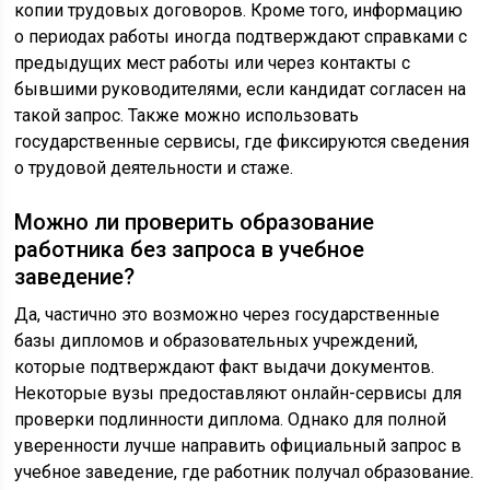
копии трудовых договоров. Кроме того, информацию
о периодах работы иногда подтверждают справками с
предыдущих мест работы или через контакты с
бывшими руководителями, если кандидат согласен на
такой запрос. Также можно использовать
государственные сервисы, где фиксируются сведения
о трудовой деятельности и стаже.
Можно ли проверить образование
работника без запроса в учебное
заведение?
Да, частично это возможно через государственные
базы дипломов и образовательных учреждений,
которые подтверждают факт выдачи документов.
Некоторые вузы предоставляют онлайн-сервисы для
проверки подлинности диплома. Однако для полной
уверенности лучше направить официальный запрос в
учебное заведение, где работник получал образование.