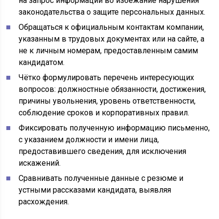
на запрос информации во избежание нарушения
законодательства о защите персональных данных.
Обращаться к официальным контактам компании,
указанным в трудовых документах или на сайте, а
не к личным номерам, предоставленным самим
кандидатом.
Чётко формулировать перечень интересующих
вопросов: должностные обязанности, достижения,
причины увольнения, уровень ответственности,
соблюдение сроков и корпоративных правил.
Фиксировать полученную информацию письменно,
с указанием должности и имени лица,
предоставившего сведения, для исключения
искажений.
Сравнивать полученные данные с резюме и
устными рассказами кандидата, выявляя
расхождения.