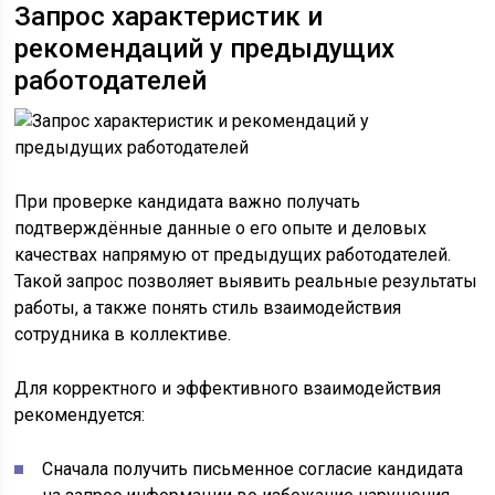
Запрос характеристик и
рекомендаций у предыдущих
работодателей
При проверке кандидата важно получать
подтверждённые данные о его опыте и деловых
качествах напрямую от предыдущих работодателей.
Такой запрос позволяет выявить реальные результаты
работы, а также понять стиль взаимодействия
сотрудника в коллективе.
Для корректного и эффективного взаимодействия
рекомендуется:
Сначала получить письменное согласие кандидата