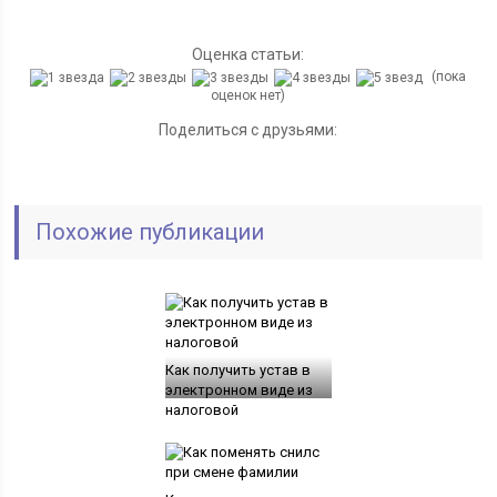
Оценка статьи:
(пока
оценок нет)
Поделиться с друзьями:
Похожие публикации
Как получить устав в
электронном виде из
налоговой