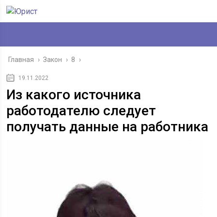
Главная
›
Закон
›
8
›
19.11.2022
Из какого источника
работодателю следует
получать данные на работника