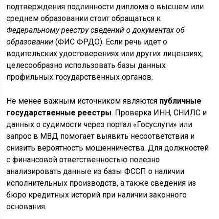
подтверждения подлинности диплома о высшем или
среднем образовании стоит обращаться к
Федеральному реестру сведений о документах об
образовании
(ФИС ФРДО). Если речь идет о
водительских удостоверениях или других лицензиях,
целесообразно использовать базы данных
профильных государственных органов.
Не менее важным источником являются
публичные
государственные реестры
. Проверка ИНН, СНИЛС и
данных о судимости через портал «Госуслуги» или
запрос в МВД помогает выявить несоответствия и
снизить вероятность мошенничества. Для должностей
с финансовой ответственностью полезно
анализировать данные из базы ФССП о наличии
исполнительных производств, а также сведения из
бюро кредитных историй при наличии законного
основания.