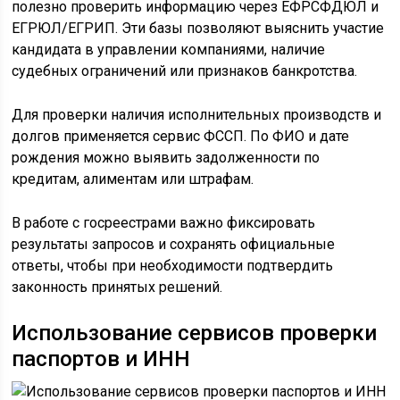
полезно проверить информацию через ЕФРСФДЮЛ и
ЕГРЮЛ/ЕГРИП. Эти базы позволяют выяснить участие
кандидата в управлении компаниями, наличие
судебных ограничений или признаков банкротства.
Для проверки наличия исполнительных производств и
долгов применяется сервис ФССП. По ФИО и дате
рождения можно выявить задолженности по
кредитам, алиментам или штрафам.
В работе с госреестрами важно фиксировать
результаты запросов и сохранять официальные
ответы, чтобы при необходимости подтвердить
законность принятых решений.
Использование сервисов проверки
паспортов и ИНН