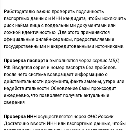
Работодателю важно проверить подлинность
паспортных данных и ИНН кандидата, чтобы исключить
риск найма лица с поддельными документами или
ложной идентичностью. Для этого применяются
официальные онлайн-сервисы, предоставляемые
государственными и аккредитованными источниками.
Проверка паспорта
выполняется через
сервис МВД
РФ
. Вводятся серия и номер паспорта без пробелов,
после чего система возвращает информацию о
действительности документа, факте замены, утере или
недействительности. Обновление базы происходит
ежедневно, что позволяет получать актуальные
сведения.
Проверка ИНН
осуществляется через
ФНС России
.
Достаточно ввести ИНН или паспортные данные, чтобы