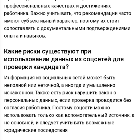
профессиональных качествах и достижениях
работника. Важно учитывать, что рекомендации часто
имеют субъективный характер, поэтому их стоит
сопоставлять с документальными подтверждениями
опыта и навыков.
Какие риски существуют при
использовании данных из соцсетей для
проверки кандидата?
Информация из социальных сетей может быть
неполной или неточной, а иногда и умышленно
искаженной. Также есть риск нарушить закон о
персональных данных, если проверка проводится без
согласия работника. Поэтому соцсети можно
использовать только как вспомогательный источник, а
не основной, и следует учитывать возможные
юридические последствия.