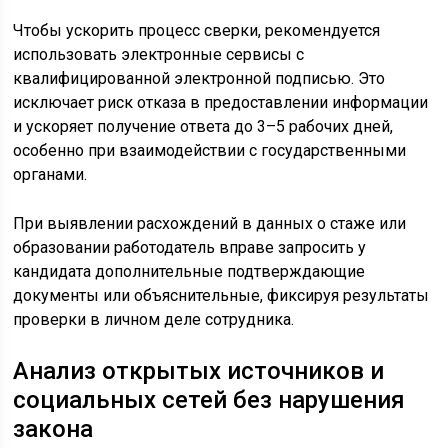
Чтобы ускорить процесс сверки, рекомендуется
использовать электронные сервисы с
квалифицированной электронной подписью. Это
исключает риск отказа в предоставлении информации
и ускоряет получение ответа до 3–5 рабочих дней,
особенно при взаимодействии с государственными
органами.
При выявлении расхождений в данных о стаже или
образовании работодатель вправе запросить у
кандидата дополнительные подтверждающие
документы или объяснительные, фиксируя результаты
проверки в личном деле сотрудника.
Анализ открытых источников и
социальных сетей без нарушения
закона