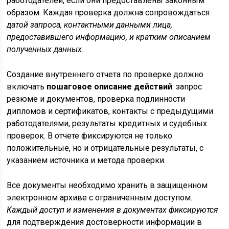
работодателей, если они предоставлены законным
образом. Каждая проверка должна сопровождаться
датой запроса, контактными данными лица,
предоставившего информацию, и кратким описанием
полученных данных
.
Создание внутреннего отчета по проверке должно
включать
пошаговое описание действий
: запрос
резюме и документов, проверка подлинности
дипломов и сертификатов, контакты с предыдущими
работодателями, результаты кредитных и судебных
проверок. В отчете фиксируются не только
положительные, но и отрицательные результаты, с
указанием источника и метода проверки.
Все документы необходимо хранить в защищенном
электронном архиве с ограниченным доступом.
Каждый доступ и изменения в документах фиксируются
для подтверждения достоверности информации в