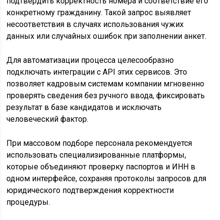
подтвердить корректность номера и соответствие его
конкретному гражданину. Такой запрос выявляет
несоответствия в случаях использования чужих
данных или случайных ошибок при заполнении анкет.
Для автоматизации процесса целесообразно
подключать интеграции с API этих сервисов. Это
позволяет кадровым системам компании мгновенно
проверять сведения без ручного ввода, фиксировать
результат в базе кандидатов и исключать
человеческий фактор.
При массовом подборе персонала рекомендуется
использовать специализированные платформы,
которые объединяют проверку паспортов и ИНН в
одном интерфейсе, сохраняя протоколы запросов для
юридического подтверждения корректности
процедуры.