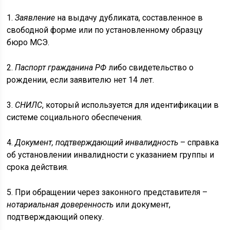
1.
Заявление
на выдачу дубликата, составленное в
свободной форме или по установленному образцу
бюро МСЭ.
2.
Паспорт гражданина РФ
либо свидетельство о
рождении, если заявителю нет 14 лет.
3.
СНИЛС
, который используется для идентификации в
системе социального обеспечения.
4.
Документ, подтверждающий инвалидность
– справка
об установлении инвалидности с указанием группы и
срока действия.
5. При обращении через законного представителя –
нотариальная доверенность
или документ,
подтверждающий опеку.