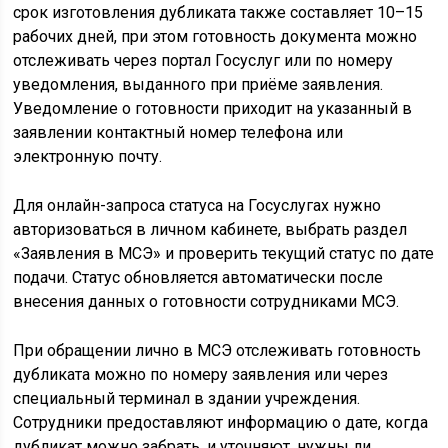
срок изготовления дубликата также составляет 10–15
рабочих дней, при этом готовность документа можно
отслеживать через портал Госуслуг или по номеру
уведомления, выданного при приёме заявления.
Уведомление о готовности приходит на указанный в
заявлении контактный номер телефона или
электронную почту.
Для онлайн-запроса статуса на Госуслугах нужно
авторизоваться в личном кабинете, выбрать раздел
«Заявления в МСЭ» и проверить текущий статус по дате
подачи. Статус обновляется автоматически после
внесения данных о готовности сотрудниками МСЭ.
При обращении лично в МСЭ отслеживать готовность
дубликата можно по номеру заявления или через
специальный терминал в здании учреждения.
Сотрудники предоставляют информацию о дате, когда
дубликат можно забрать, и уточняют, нужны ли