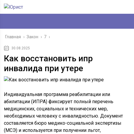
Главная
›
Закон
›
7
›
30.08.2025
Как восстановить ипр
инвалида при утере
Индивидуальная программа реабилитации или
абилитации (ИПРА) фиксирует полный перечень
медицинских, социальных и технических мер,
необходимых человеку с инвалидностью. Документ
составляется бюро медико-социальной экспертизы
(МСЭ) и используется при получении льгот,