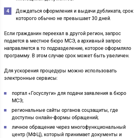
Дождаться оформления и выдачи дубликата, срок
которого обычно не превышает 30 дней.
Если гражданин переехал в другой регион, запрос
подается в местное бюро МСЭ, а архивный запрос
направляется в то подразделение, которое оформляло
программу. В этом случае срок может быть увеличен.
Для ускорения процедуры можно использовать
электронные сервисы:
портал «Госуслуги» для подачи заявления в бюро
МСЭ;
региональные сайты органов соцзащиты, где
доступны онлайн-формы обращений;
личное обращение через многофункциональный
центр (МФЦ), который принимает документы и