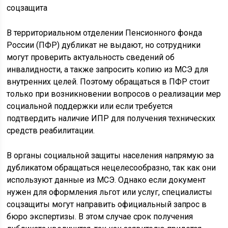
В территориальном отделении Пенсионного фонда
России (ПФР) дубликат не выдают, но сотрудники
могут проверить актуальность сведений об
инвалидности, а также запросить копию из МСЭ для
внутренних целей. Поэтому обращаться в ПФР стоит
только при возникновении вопросов о реализации мер
социальной поддержки или если требуется
подтвердить наличие ИПР для получения технических
средств реабилитации.
В органы социальной защиты населения напрямую за
дубликатом обращаться нецелесообразно, так как они
используют данные из МСЭ. Однако если документ
нужен для оформления льгот или услуг, специалисты
соцзащиты могут направить официальный запрос в
бюро экспертизы. В этом случае срок получения