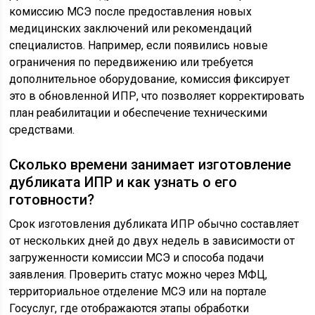
комиссию МСЭ после предоставления новых
медицинских заключений или рекомендаций
специалистов. Например, если появились новые
ограничения по передвижению или требуется
дополнительное оборудование, комиссия фиксирует
это в обновленной ИПР, что позволяет корректировать
план реабилитации и обеспечение техническими
средствами.
Сколько времени занимает изготовление
дубликата ИПР и как узнать о его
готовности?
Срок изготовления дубликата ИПР обычно составляет
от нескольких дней до двух недель в зависимости от
загруженности комиссии МСЭ и способа подачи
заявления. Проверить статус можно через МФЦ,
территориальное отделение МСЭ или на портале
Госуслуг, где отображаются этапы обработки