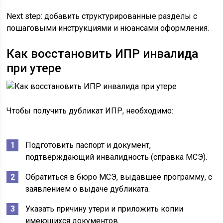
Next step: добавить структурированные разделы с
пошаговыми инструкциями и нюансами оформления.
Как восстановить ИПР инвалида
при утере
Чтобы получить дубликат ИПР, необходимо:
Подготовить паспорт и документ,
подтверждающий инвалидность (справка МСЭ).
Обратиться в бюро МСЭ, выдавшее программу, с
заявлением о выдаче дубликата.
Указать причину утери и приложить копии
имеющихся документов.