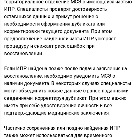
территориальное отделение МСЭ с имеющейся частью
ИПР. Специалисты проверят достоверность
оставшихся данных и примут решение о
необходимости оформления дубликата или
корректировки текущего документа. При этом
предоставление найденной части ИПР ускоряет
процедуру и снижает риск ошибок при
восстановлении.
Если ИПР найдена позже после подачи заявления на
восстановление, необходимо уведомить МСЭ о
наличии документа. В некоторых случаях специалисты
могут объединить новые данные с ранее поданными
сведениями, корректируя дубликат. При этом важно
иметь при себе удостоверение личности и все
подтверждающие медицинские заключения.
Частично сохранённая или поздно найденная ИПР
также может использоваться для временного