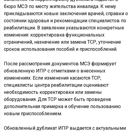
бюро МСЭ по месту жительства инвалида. К нему
прикладываются новые заключения врачей, справки о
состоянии здоровья и рекомендации специалистов по
реабилитации. В заявлении указываются конкретные
изменения: корректировка функциональных
ограничений, назначение или замена ТСР, уточнение
сроков использования пособий и приспособлений.
После рассмотрения документов МСЭ формирует
обновленную ИПР с отметками о внесенных
изменениях. Если изменения касаются ТСР,
специалисты центра реабилитации оценивают
необходимость корректировки или замены
оборудования. Для ТСР может быть проведена
дополнительная примерка и обучение пользованию
новым приспособлением.
Обновленный дубликат ИПР выдается с актуальными