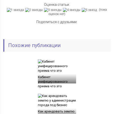
Оценка статьи:
(пока
оценок нет)
Поделиться с друзьями:
Похожие публикации
Кабинет
унифицированного
приема что это
Как арендовать землю