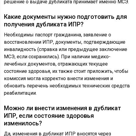
решение о выдаче дубликата принимает именно МСЭ.
Какие документы нужно подготовить для
получения дубликата ИПР?
Необходимы паспорт гражданина, заявление о
восстановлении ИПР, документы, подтверждающие
инвалидность (справка или предыдущее заключение
МСЭ, если сохранились). При наличии медико-
лечебных документов, отражающих текущее
состояние здоровья, их также стоит приложить, чтобы
комиссия могла корректно внести изменения и
обновить перечень необходимых технических средств
реабилитации.
Можно ли внести изменения в дубликат
ИПР, если состояние здоровья
изменилось?
Да, изменения в дубликат ИПР вносятся через