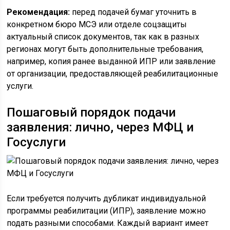
Рекомендация:
перед подачей бумаг уточнить в
конкретном бюро МСЭ или отделе соцзащиты
актуальный список документов, так как в разных
регионах могут быть дополнительные требования,
например, копия ранее выданной ИПР или заявление
от организации, предоставляющей реабилитационные
услуги.
Пошаговый порядок подачи
заявления: лично, через МФЦ и
Госуслуги
Если требуется получить дубликат индивидуальной
программы реабилитации (ИПР), заявление можно
подать разными способами. Каждый вариант имеет