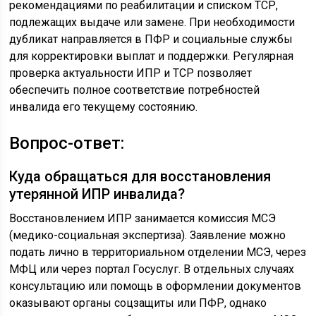
рекомендациями по реабилитации и списком ТСР,
подлежащих выдаче или замене. При необходимости
дубликат направляется в ПФР и социальные службы
для корректировки выплат и поддержки. Регулярная
проверка актуальности ИПР и ТСР позволяет
обеспечить полное соответствие потребностей
инвалида его текущему состоянию.
Вопрос-ответ:
Куда обращаться для восстановления
утерянной ИПР инвалида?
Восстановлением ИПР занимается комиссия МСЭ
(медико-социальная экспертиза). Заявление можно
подать лично в территориальном отделении МСЭ, через
МФЦ или через портал Госуслуг. В отдельных случаях
консультацию или помощь в оформлении документов
оказывают органы соцзащиты или ПФР, однако