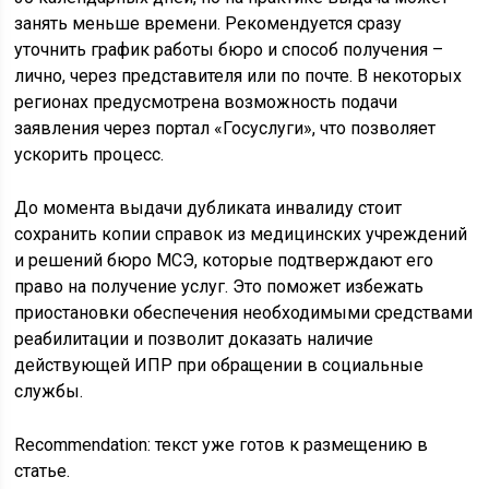
занять меньше времени. Рекомендуется сразу
уточнить график работы бюро и способ получения –
лично, через представителя или по почте. В некоторых
регионах предусмотрена возможность подачи
заявления через портал «Госуслуги», что позволяет
ускорить процесс.
До момента выдачи дубликата инвалиду стоит
сохранить копии справок из медицинских учреждений
и решений бюро МСЭ, которые подтверждают его
право на получение услуг. Это поможет избежать
приостановки обеспечения необходимыми средствами
реабилитации и позволит доказать наличие
действующей ИПР при обращении в социальные
службы.
Recommendation: текст уже готов к размещению в
статье.