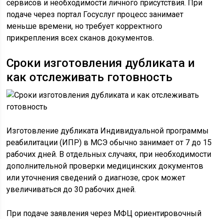
сервисов и необходимости личного присутствия. При
подаче через портал Госуслуг процесс занимает
меньше времени, но требует корректного
прикрепления всех сканов документов.
Сроки изготовления дубликата и
как отслеживать готовность
Изготовление дубликата Индивидуальной программы
реабилитации (ИПР) в МСЭ обычно занимает от 7 до 15
рабочих дней. В отдельных случаях, при необходимости
дополнительной проверки медицинских документов
или уточнения сведений о диагнозе, срок может
увеличиваться до 30 рабочих дней.
При подаче заявления через МФЦ ориентировочный