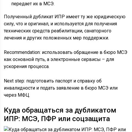
передает их в МСЭ.
Полученный дубликат ИПР имеет ту же юридическую
силу, что и оригинал, и используется для получения
технических средств реабилитации, санаторного
лечения и других положенных мер поддержки.
Recommendation: использовать обращение в бюро МСЭ
как основной путь, а электронные сервисы – для
ускорения процесса.
Next step: подготовить паспорт и справку об
инвалидности и подать заявление в бюро МСЭ или
через МФЦ.
Куда обращаться за дубликатом
ИПР: МСЭ, ПФР или соцзащита