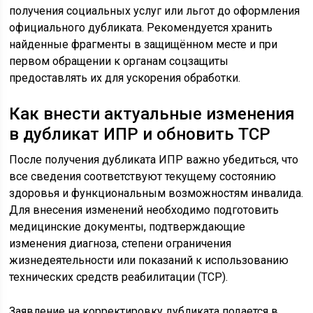
получения социальных услуг или льгот до оформления
официального дубликата. Рекомендуется хранить
найденные фрагменты в защищённом месте и при
первом обращении к органам соцзащиты
предоставлять их для ускорения обработки.
Как внести актуальные изменения
в дубликат ИПР и обновить ТСР
После получения дубликата ИПР важно убедиться, что
все сведения соответствуют текущему состоянию
здоровья и функциональным возможностям инвалида.
Для внесения изменений необходимо подготовить
медицинские документы, подтверждающие
изменения диагноза, степени ограничения
жизнедеятельности или показаний к использованию
технических средств реабилитации (ТСР).
Заявление на корректировку дубликата подается в