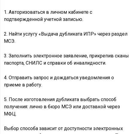
1. Авторизоваться в личном кабинете с
подтвержденной учетной записью.
2. Найти услугу «Выдача дубликата ИПР» через раздел
МСЭ.
3. Заполнить электронное заявление, прикрепив сканы
паспорта, СНИЛС и справки об инвалидности.
4. Отправить запрос и дождаться уведомления о
приеме в работу.
5. После изготовления дубликата выбрать способ
получения: лично в бюро МСЭ или доставкой через
МФЦ.
Выбор способа зависит от доступности электронных