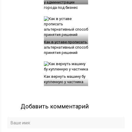
у администрации
города под бизнес
Как в уставе прописать
альтернативный способ
принятия решений
Как вернуть машину бу
купленную у частника
Добавить комментарий