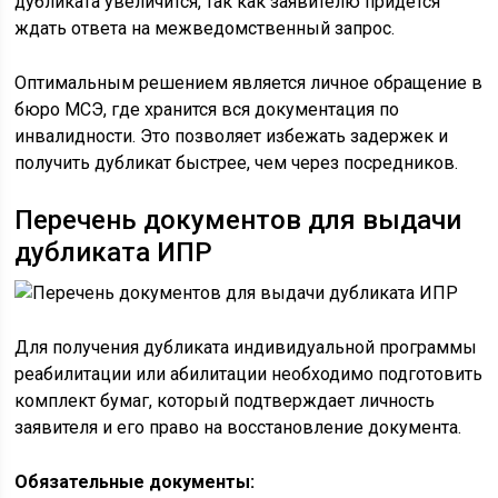
дубликата увеличится, так как заявителю придется
ждать ответа на межведомственный запрос.
Оптимальным решением является личное обращение в
бюро МСЭ, где хранится вся документация по
инвалидности. Это позволяет избежать задержек и
получить дубликат быстрее, чем через посредников.
Перечень документов для выдачи
дубликата ИПР
Для получения дубликата индивидуальной программы
реабилитации или абилитации необходимо подготовить
комплект бумаг, который подтверждает личность
заявителя и его право на восстановление документа.
Обязательные документы: