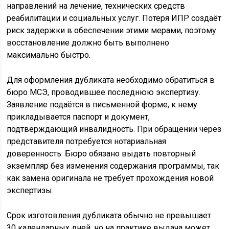
направлений на лечение, технических средств
реабилитации и социальных услуг. Потеря ИПР создаёт
риск задержки в обеспечении этими мерами, поэтому
восстановление должно быть выполнено
максимально быстро.
Для оформления дубликата необходимо обратиться в
бюро МСЭ, проводившее последнюю экспертизу.
Заявление подаётся в письменной форме, к нему
прикладывается паспорт и документ,
подтверждающий инвалидность. При обращении через
представителя потребуется нотариальная
доверенность. Бюро обязано выдать повторный
экземпляр без изменения содержания программы, так
как замена оригинала не требует прохождения новой
экспертизы.
Срок изготовления дубликата обычно не превышает
30 календарных дней, но на практике выдача может