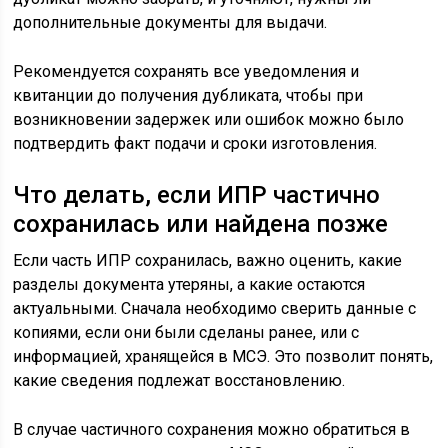
дополнительные документы для выдачи.
Рекомендуется сохранять все уведомления и
квитанции до получения дубликата, чтобы при
возникновении задержек или ошибок можно было
подтвердить факт подачи и сроки изготовления.
Что делать, если ИПР частично
сохранилась или найдена позже
Если часть ИПР сохранилась, важно оценить, какие
разделы документа утеряны, а какие остаются
актуальными. Сначала необходимо сверить данные с
копиями, если они были сделаны ранее, или с
информацией, хранящейся в МСЭ. Это позволит понять,
какие сведения подлежат восстановлению.
В случае частичного сохранения можно обратиться в