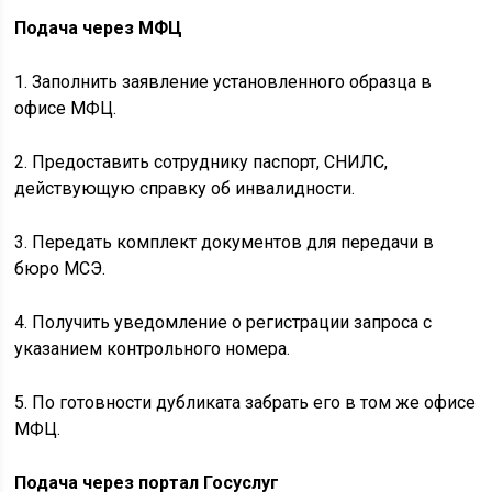
Подача через МФЦ
1. Заполнить заявление установленного образца в
офисе МФЦ.
2. Предоставить сотруднику паспорт, СНИЛС,
действующую справку об инвалидности.
3. Передать комплект документов для передачи в
бюро МСЭ.
4. Получить уведомление о регистрации запроса с
указанием контрольного номера.
5. По готовности дубликата забрать его в том же офисе
МФЦ.
Подача через портал Госуслуг