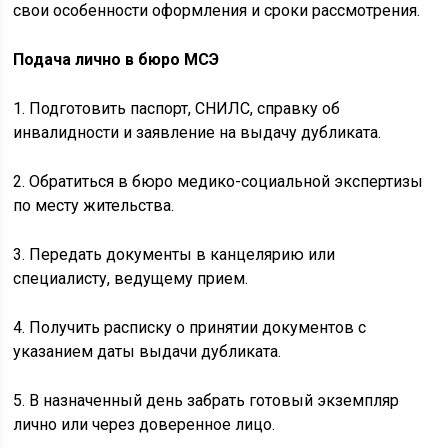
свои особенности оформления и сроки рассмотрения.
Подача лично в бюро МСЭ
1. Подготовить паспорт, СНИЛС, справку об
инвалидности и заявление на выдачу дубликата.
2. Обратиться в бюро медико-социальной экспертизы
по месту жительства.
3. Передать документы в канцелярию или
специалисту, ведущему прием.
4. Получить расписку о принятии документов с
указанием даты выдачи дубликата.
5. В назначенный день забрать готовый экземпляр
лично или через доверенное лицо.