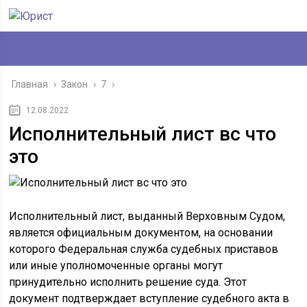
Главная
›
Закон
›
7
›
12.08.2022
Исполнительный лист вс что
это
Исполнительный лист, выданный Верховным Судом,
является официальным документом, на основании
которого Федеральная служба судебных приставов
или иные уполномоченные органы могут
принудительно исполнить решение суда. Этот
документ подтверждает вступление судебного акта в