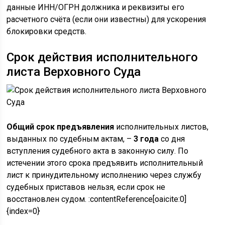
данные ИНН/ОГРН должника и реквизиты его
расчетного счёта (если они известны) для ускорения
блокировки средств.
Срок действия исполнительного
листа Верховного Суда
Общий срок предъявления
исполнительных листов,
выданных по судебным актам, –
3 года
со дня
вступления судебного акта в законную силу. По
истечении этого срока предъявить исполнительный
лист к принудительному исполнению через службу
судебных приставов нельзя, если срок не
восстановлен судом. :contentReference[oaicite:0]
{index=0}