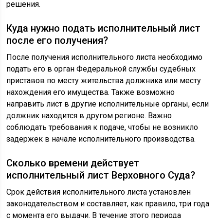
решения.
Куда нужно подать исполнительный лист
после его получения?
После получения исполнительного листа необходимо
подать его в орган Федеральной службы судебных
приставов по месту жительства должника или месту
нахождения его имущества. Также возможно
направить лист в другие исполнительные органы, если
должник находится в другом регионе. Важно
соблюдать требования к подаче, чтобы не возникло
задержек в начале исполнительного производства.
Сколько времени действует
исполнительный лист Верховного Суда?
Срок действия исполнительного листа установлен
законодательством и составляет, как правило, три года
с момента его выдачи. В течение этого периода