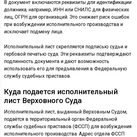
В документ включаются
реквизиты для идентификации
должника
, например, ИНН или СНИЛС для физических
лиц, ОГРН для организаций. Это снижает риск ошибок
при возбуждении исполнительного производства и
исключает подмену лица.
Исполнительный лист скрепляется подписью судьи и
гербовой печатью суда. Эти реквизиты подтверждают
подлинность документа и дают возможность
использовать его для предъявления в Федеральную
службу судебных приставов.
Куда подается исполнительный
лист Верховного Суда
Исполнительный лист, выданный Верховным Судом,
подаётся в территориальный орган Федеральной
службы судебных приставов (ФССП) для возбуждения
исполнительного производства. Адрес отдела ФССП