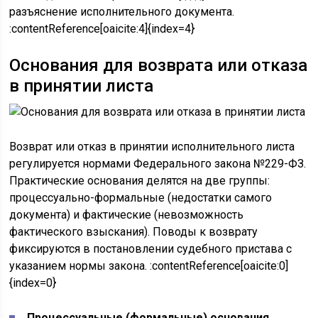
разъяснение исполнительного документа.
:contentReference[oaicite:4]{index=4}
Основания для возврата или отказа
в принятии листа
Возврат или отказ в принятии исполнительного листа
регулируется нормами Федерального закона №229-ФЗ.
Практические основания делятся на две группы:
процессуально-формальные (недостатки самого
документа) и фактические (невозможность
фактического взыскания). Поводы к возврату
фиксируются в постановлении судебного пристава с
указанием нормы закона. :contentReference[oaicite:0]
{index=0}
Процессуальные (формальные) основания