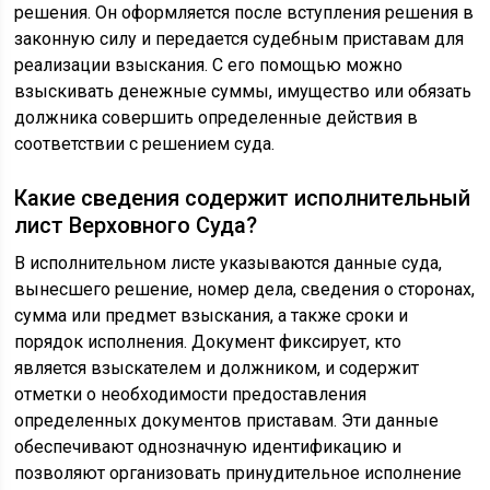
решения. Он оформляется после вступления решения в
законную силу и передается судебным приставам для
реализации взыскания. С его помощью можно
взыскивать денежные суммы, имущество или обязать
должника совершить определенные действия в
соответствии с решением суда.
Какие сведения содержит исполнительный
лист Верховного Суда?
В исполнительном листе указываются данные суда,
вынесшего решение, номер дела, сведения о сторонах,
сумма или предмет взыскания, а также сроки и
порядок исполнения. Документ фиксирует, кто
является взыскателем и должником, и содержит
отметки о необходимости предоставления
определенных документов приставам. Эти данные
обеспечивают однозначную идентификацию и
позволяют организовать принудительное исполнение