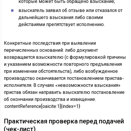
которые может быть обращено взыскание;
взыскатель заявил об отзыве или отказался от
дальнейшего взыскания либо своими
действиями препятствует исполнению.
Конкретные последствия при выявлении
перечисленных оснований: либо документ
возвращается взыскателю (с формулировкой причины
и указанием возможности повторного предъявления
при изменении обстоятельств), либо возбужденное
производство оканчивается постановлением пристав-
исполнителя. В случаях «невозможности взыскания»
пристав обязан направить взыскателю постановление
об окончании производства и извещение.
:contentReference[oaicite:1]{index=1}
Практическая проверка перед подачей
(чек-лист)