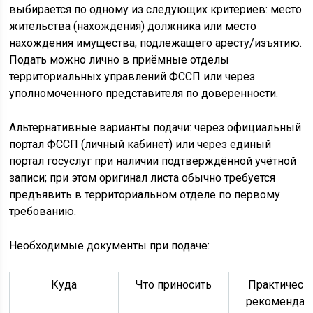
выбирается по одному из следующих критериев: место
жительства (нахождения) должника или место
нахождения имущества, подлежащего аресту/изъятию.
Подать можно лично в приёмные отделы
территориальных управлений ФССП или через
уполномоченного представителя по доверенности.
Альтернативные варианты подачи: через официальный
портал ФССП (личный кабинет) или через единый
портал госуслуг при наличии подтверждённой учётной
записи; при этом оригинал листа обычно требуется
предъявить в территориальном отделе по первому
требованию.
Необходимые документы при подаче:
Куда
Что приносить
Практическ
рекомендац