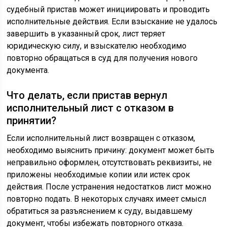
судебный пристав может инициировать и проводить
исполнительные действия. Если взыскание не удалось
завершить в указанный срок, лист теряет
юридическую силу, и взыскателю необходимо
повторно обращаться в суд для получения нового
документа.
Что делать, если пристав вернул
исполнительный лист с отказом в
принятии?
Если исполнительный лист возвращен с отказом,
необходимо выяснить причину: документ может быть
неправильно оформлен, отсутствовать реквизиты, не
приложены необходимые копии или истек срок
действия. После устранения недостатков лист можно
повторно подать. В некоторых случаях имеет смысл
обратиться за разъяснением к суду, выдавшему
документ, чтобы избежать повторного отказа.