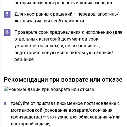
нотариальная доверенность и копия паспорта.
Для иностранных решений – перевод, апостиль/
легализация при необходимости.
Проверьте срок предъявления к исполнению (для
отдельных категорий документов срок
установлен законом) и, если срок истёк,
подготовьте новую исполнительную надпись/
решение.
Рекомендации при возврате или отказе
требуйте от пристава письменное постановление с
мотивировкой (основание возврата/окончания
производства) – это нужно для обжалования и/или
повторной подачи;