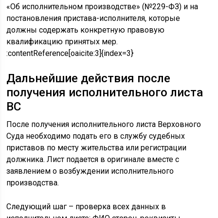
«Об исполнительном производстве» (№229-ФЗ) и на
постановления пристава-исполнителя, которые
должны содержать конкретную правовую
квалификацию принятых мер.
:contentReference[oaicite:3]{index=3}
Дальнейшие действия после
получения исполнительного листа
ВС
После получения исполнительного листа Верховного
Суда необходимо подать его в службу судебных
приставов по месту жительства или регистрации
должника. Лист подается в оригинале вместе с
заявлением о возбуждении исполнительного
производства.
Следующий шаг – проверка всех данных в