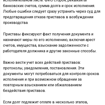
исполнительном листе: ФИО сторон, реквизиты
банковских счетов, сумма долга и срок исполнения.
Любые ошибки следует сразу устранить через суд для
предотвращения отказа приставов в возбуждении
производства.
Приставы фиксируют факт получения документа и
назначают меры по его исполнению, включая арест
счетов, имущества, взыскание задолженности с
работодателя должника и другие законные способы.
Важно вести учет всех действий приставов:
протоколы, уведомления, постановления. Эти
документы могут потребоваться для контроля сроков
исполнения и при возможном обращении за
повторным взысканием или обжалованием
бездействия приставов.
Если долг подлежит оплате в несколько этапов,