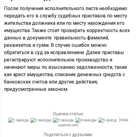
После получения исполнительного листа необходимо
передать его в службу судебных приставов по месту
жительства должника или по месту нахождения его
имущества. Также стоит проверить корректность всех
данных в документе: правильность фамилий,
реквизитов и сумм. В случае ошибок можно
обратиться в суд за исправлением. Далее приставы
регистрируют исполнительное производство и
начинают меры по взысканию задолженности, такие
как арест имущества, списание денежных средств с
банковских счетов или другие действия,
предусмотренные законом.
Оценка статьи:
(пока
оценок нет)
Поделиться с друзьями: