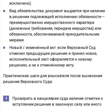
исключено).
Вид обязательства: документ выдается при наличии
в решении подлежащей исполнению обязанности –
преимущественно имущественного характера
(денежные требования, передача имущества) или
обязанности, обеспечиваемой принудительными
мерами.
Новый / изменённый акт: если Верховный Суд
отменил предыдущее решение и принял новое,
исполнительный лист оформляется к новому
решению, а не к отменённому акту.
Практические шаги для взыскателя после вынесения
решения Верховного Суда:
Проверить в канцелярии суда наличие отметки о
вступлении решения в законную силу или иного