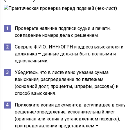
Проверьте наличие подписи судьи и печати,
совпадение номера дела с решением.
Сверьте Ф.И.О., ИНН/ОГРН и адреса взыскателя и
должника – данные должны быть полными и
однозначными.
Убедитесь, что в листе явно указана сумма
взыскания, распределение по платежам
(основной долг, проценты, штрафы, расходы) и
способ взыскания.
Приложите копии документов: вступившее в силу
решение/определение, исполнительный лист
(оригинал или копия в установленном порядке),
при представлении представителем –