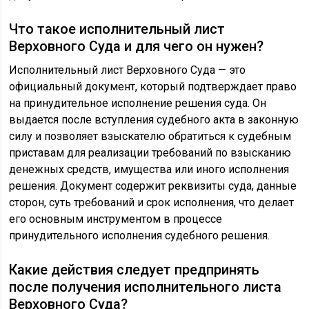
Что такое исполнительный лист
Верховного Суда и для чего он нужен?
Исполнительный лист Верховного Суда — это
официальный документ, который подтверждает право
на принудительное исполнение решения суда. Он
выдается после вступления судебного акта в законную
силу и позволяет взыскателю обратиться к судебным
приставам для реализации требований по взысканию
денежных средств, имущества или иного исполнения
решения. Документ содержит реквизиты суда, данные
сторон, суть требований и срок исполнения, что делает
его основным инструментом в процессе
принудительного исполнения судебного решения.
Какие действия следует предпринять
после получения исполнительного листа
Верховного Суда?