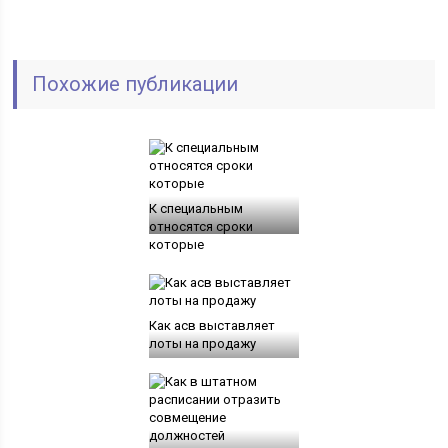
Похожие публикации
К специальным
относятся сроки
которые
Как асв выставляет
лоты на продажу