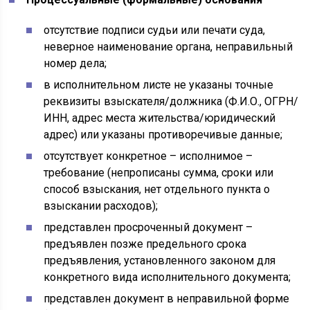
отсутствие подписи судьи или печати суда,
неверное наименование органа, неправильный
номер дела;
в исполнительном листе не указаны точные
реквизиты взыскателя/должника (Ф.И.О., ОГРН/
ИНН, адрес места жительства/юридический
адрес) или указаны противоречивые данные;
отсутствует конкретное – исполнимое –
требование (непрописаны сумма, сроки или
способ взыскания, нет отдельного пункта о
взыскании расходов);
представлен просроченный документ –
предъявлен позже предельного срока
предъявления, установленного законом для
конкретного вида исполнительного документа;
представлен документ в неправильной форме