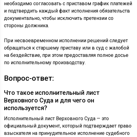
необходимо согласовать с приставом график платежей
и подтвердить каждый факт исполнения обязательств
документально, чтобы исключить претензии со
стороны должника.
При несвоевременном исполнении решений следует
обращаться к старшему приставу или в суд с жалобой
на бездействие, при этом предоставляя полное досье
по исполнительному производству.
Вопрос-ответ:
Что такое исполнительный лист
Верховного Суда и для чего он
используется?
Исполнительный лист Верховного Суда — это
официальный документ, который подтверждает право
взыскателя на принудительное исполнение судебного