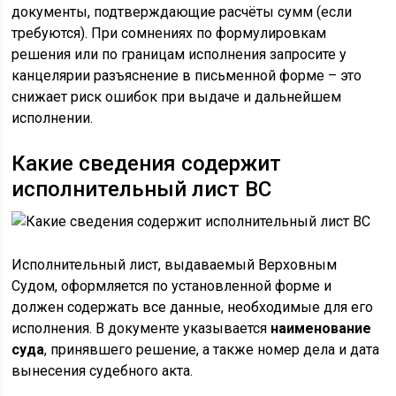
документы, подтверждающие расчёты сумм (если
требуются). При сомнениях по формулировкам
решения или по границам исполнения запросите у
канцелярии разъяснение в письменной форме – это
снижает риск ошибок при выдаче и дальнейшем
исполнении.
Какие сведения содержит
исполнительный лист ВС
Исполнительный лист, выдаваемый Верховным
Судом, оформляется по установленной форме и
должен содержать все данные, необходимые для его
исполнения. В документе указывается
наименование
суда
, принявшего решение, а также номер дела и дата
вынесения судебного акта.