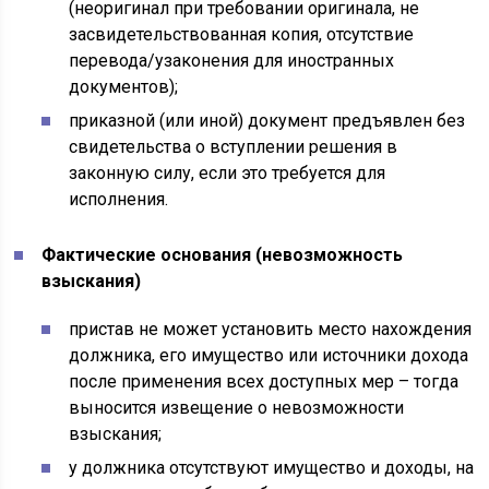
(неоригинал при требовании оригинала, не
засвидетельствованная копия, отсутствие
перевода/узаконения для иностранных
документов);
приказной (или иной) документ предъявлен без
свидетельства о вступлении решения в
законную силу, если это требуется для
исполнения.
Фактические основания (невозможность
взыскания)
пристав не может установить место нахождения
должника, его имущество или источники дохода
после применения всех доступных мер – тогда
выносится извещение о невозможности
взыскания;
у должника отсутствуют имущество и доходы, на