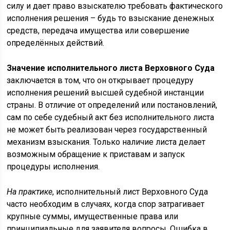
силу и дает право взыскателю требовать фактического
исполнения решения – будь то взыскание денежных
средств, передача имущества или совершение
определённых действий.
Значение исполнительного листа Верховного Суда
заключается в том, что он открывает процедуру
исполнения решений высшей судебной инстанции
страны. В отличие от определений или постановлений,
сам по себе судебный акт без исполнительного листа
не может быть реализован через государственный
механизм взыскания. Только наличие листа делает
возможным обращение к приставам и запуск
процедуры исполнения.
На практике
, исполнительный лист Верховного Суда
часто необходим в случаях, когда спор затрагивает
крупные суммы, имущественные права или
принципиальные для заявителя вопросы. Ошибка в