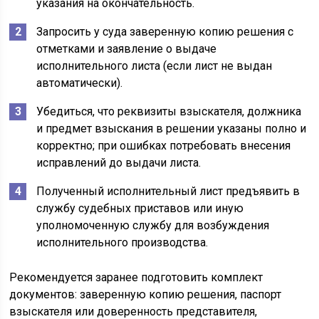
указания на окончательность.
Запросить у суда заверенную копию решения с
отметками и заявление о выдаче
исполнительного листа (если лист не выдан
автоматически).
Убедиться, что реквизиты взыскателя, должника
и предмет взыскания в решении указаны полно и
корректно; при ошибках потребовать внесения
исправлений до выдачи листа.
Полученный исполнительный лист предъявить в
службу судебных приставов или иную
уполномоченную службу для возбуждения
исполнительного производства.
Рекомендуется заранее подготовить комплект
документов: заверенную копию решения, паспорт
взыскателя или доверенность представителя,