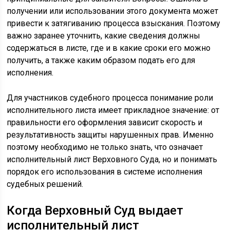
получении или использовании этого документа может
привести к затягиванию процесса взыскания. Поэтому
важно заранее уточнить, какие сведения должны
содержаться в листе, где и в какие сроки его можно
получить, а также каким образом подать его для
исполнения.
Для участников судебного процесса понимание роли
исполнительного листа имеет прикладное значение: от
правильности его оформления зависит скорость и
результативность защиты нарушенных прав. Именно
поэтому необходимо не только знать, что означает
исполнительный лист Верховного Суда, но и понимать
порядок его использования в системе исполнения
судебных решений.
Когда Верховный Суд выдает
исполнительный лист