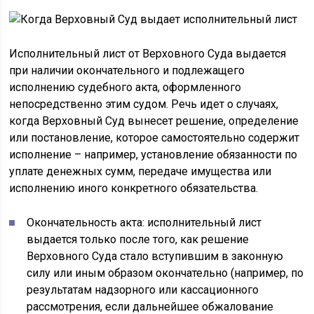
Исполнительный лист от Верховного Суда выдается
при наличии окончательного и подлежащего
исполнению судебного акта, оформленного
непосредственно этим судом. Речь идет о случаях,
когда Верховный Суд вынесет решение, определение
или постановление, которое самостоятельно содержит
исполнение – например, установление обязанности по
уплате денежных сумм, передаче имущества или
исполнению иного конкретного обязательства.
Окончательность акта: исполнительный лист
выдается только после того, как решение
Верховного Суда стало вступившим в законную
силу или иным образом окончательно (например, по
результатам надзорного или кассационного
рассмотрения, если дальнейшее обжалование