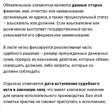
Обязательным элементом является
данные сторон
:
фамилия, имя, отчество или наименование
организации, их адреса, а также процессуальный статус
– взыскатель или должник. Если взыскателем или
должником выступает государственный орган,
указывается его официальное наименование.
В листе четко фиксируется
резолютивная часть
судебного решения
– размер присужденных денежных
сумм, порядок их взыскания, действия, которые обязан
совершить должник, либо запреты, которые он
должен соблюдать.
Отдельно отмечается
дата вступления судебного
акта в законную силу
, что имеет ключевое значение
для начала исполнительного производства. Без этой
отметки пристав не сможет приступить к исполнению.