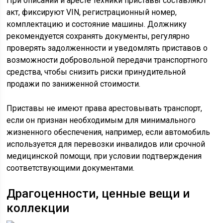
При описании и аресте техники приставы составляют
акт, фиксируют VIN, регистрационный номер,
комплектацию и состояние машины. Должнику
рекомендуется сохранять документы, регулярно
проверять задолженности и уведомлять приставов о
возможности добровольной передачи транспортного
средства, чтобы снизить риски принудительной
продажи по заниженной стоимости.
Приставы не имеют права арестовывать транспорт,
если он признан необходимым для минимального
жизненного обеспечения, например, если автомобиль
используется для перевозки инвалидов или срочной
медицинской помощи, при условии подтверждения
соответствующими документами.
Драгоценности, ценные вещи и
коллекции