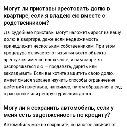
Могут ли приставы арестовать долю в
квартире, если я владею ею вместе с
родственником?
Да, судебные приставы могут наложить арест на вашу
долю в квартире, даже если недвижимость
принадлежит нескольким собственникам. При этом
процедура отличается от изъятия всего объекта:
арестуется именно ваша часть, и вам запретят
распоряжаться ею — продавать, дарить или
закладывать. Если вы хотите защитить свою долю,
имеет смысл заранее изучить способы ограничения
действий приставов, например, путем обращения в суд
о рассрочке или реструктуризации долга.
Могу ли я сохранить автомобиль, если у
меня есть задолженность по кредиту?
Автомобиль можно сохранить, но многое зависит от