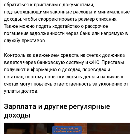
обратиться к приставам с документами,
подтверждающими законные расходы и минимальные
доходы, чтобы скорректировать размер списания.
Также можно подать ходатайство о рассрочке
погашения задолженности через банк или напрямую в
службу приставов.
Контроль за движением средств на счетах должника
ведется через банковскую систему и ФНС. Приставы
получают информацию о доходах, переводах и
остатках, поэтому попытки скрыть деньги на личных
счетах могут повлечь ответственность за уклонение от
уплаты долгов.
Зарплата и другие регулярные
доходы