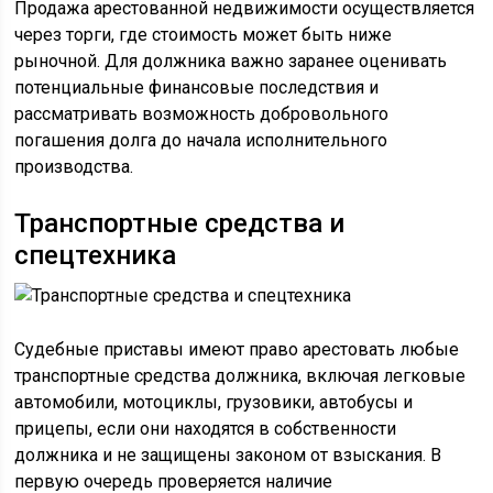
Продажа арестованной недвижимости осуществляется
через торги, где стоимость может быть ниже
рыночной. Для должника важно заранее оценивать
потенциальные финансовые последствия и
рассматривать возможность добровольного
погашения долга до начала исполнительного
производства.
Транспортные средства и
спецтехника
Судебные приставы имеют право арестовать любые
транспортные средства должника, включая легковые
автомобили, мотоциклы, грузовики, автобусы и
прицепы, если они находятся в собственности
должника и не защищены законом от взыскания. В
первую очередь проверяется наличие