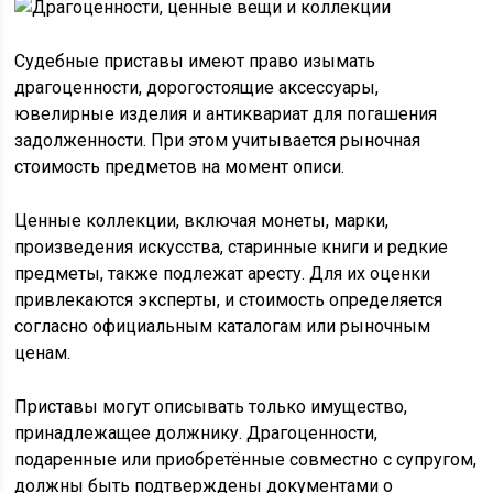
Судебные приставы имеют право изымать
драгоценности, дорогостоящие аксессуары,
ювелирные изделия и антиквариат для погашения
задолженности. При этом учитывается рыночная
стоимость предметов на момент описи.
Ценные коллекции, включая монеты, марки,
произведения искусства, старинные книги и редкие
предметы, также подлежат аресту. Для их оценки
привлекаются эксперты, и стоимость определяется
согласно официальным каталогам или рыночным
ценам.
Приставы могут описывать только имущество,
принадлежащее должнику. Драгоценности,
подаренные или приобретённые совместно с супругом,
должны быть подтверждены документами о