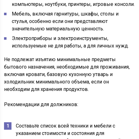
компьютеры, ноутбуки, принтеры, игровые консоли.
Мебель, включая гарнитуры, шкафы, столы и
стулья, особенно если они представляют
значительную материальную ценность.
Электроприборы и электроинструменты,
используемые не для работы, а для личных нужд.
Не подлежат изъятию минимальные предметы
бытового назначения, необходимые для проживания,
включая кровати, базовую кухонную утварь и
холодильник минимального объема, если он
необходим для хранения продуктов.
Рекомендации для должников:
Составьте список всей техники и мебели с
указанием стоимости и состояния для