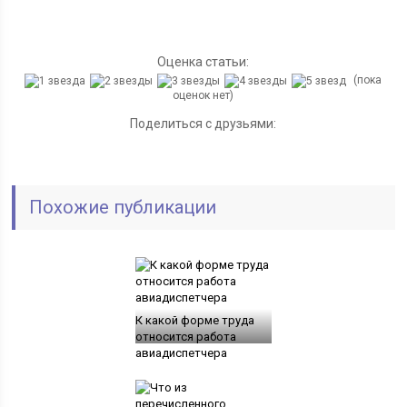
Оценка статьи:
(пока
оценок нет)
Поделиться с друзьями:
Похожие публикации
К какой форме труда
относится работа
авиадиспетчера