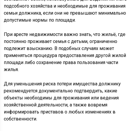
подсобного хозяйства и необходимые для проживания
семьи должника, если они не превышают минимально
допустимые нормы по площади.
При аресте недвижимости важно знать, что жильё, где
постоянно проживает семья с детьми, ограниченно
подлежит взысканию. В подобных случаях может
применяться процедура предоставления другой жилой
площади либо сохранение права пользования части
жилья.
Для уменьшения риска потери имущества должнику
рекомендуется документально подтвердить, какие
объекты необходимы для проживания или ведения
хозяйственной деятельности, а также вовремя
информировать приставов о любых изменениях в
собственности.