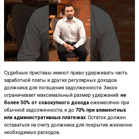
Судебные приставы имеют право удерживать часть
заработной платы и других регулярных доходов
должника для погашения задолженности. Закон
ограничивает максимальный размер удержаний:
не
более 50% от совокупного дохода
ежемесячно при
обычной задолженности, и до
70% при алиментных
или административных платежах
. Остаток должен
оставаться на счету должника для покрытия жизненно
необходимых расходов.