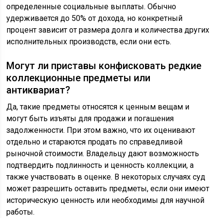
определенные социальные выплаты. Обычно
удерживается до 50% от дохода, но конкретный
процент зависит от размера долга и количества других
исполнительных производств, если они есть.
Могут ли приставы конфисковать редкие
коллекционные предметы или
антиквариат?
Да, такие предметы относятся к ценным вещам и
могут быть изъяты для продажи и погашения
задолженности. При этом важно, что их оценивают
отдельно и стараются продать по справедливой
рыночной стоимости. Владельцу дают возможность
подтвердить подлинность и ценность коллекции, а
также участвовать в оценке. В некоторых случаях суд
может разрешить оставить предметы, если они имеют
историческую ценность или необходимы для научной
работы.