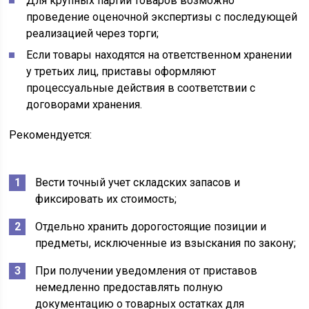
Для крупных партий товаров возможно
проведение оценочной экспертизы с последующей
реализацией через торги;
Если товары находятся на ответственном хранении
у третьих лиц, приставы оформляют
процессуальные действия в соответствии с
договорами хранения.
Рекомендуется:
Вести точный учет складских запасов и
фиксировать их стоимость;
Отдельно хранить дорогостоящие позиции и
предметы, исключенные из взыскания по закону;
При получении уведомления от приставов
немедленно предоставлять полную
документацию о товарных остатках для