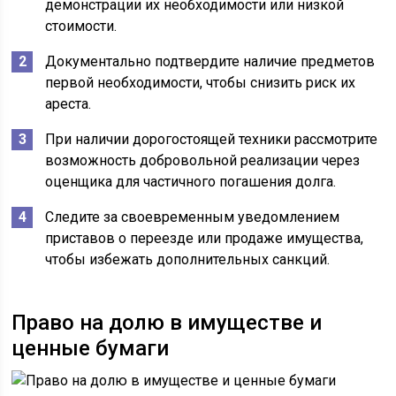
демонстрации их необходимости или низкой
стоимости.
Документально подтвердите наличие предметов
первой необходимости, чтобы снизить риск их
ареста.
При наличии дорогостоящей техники рассмотрите
возможность добровольной реализации через
оценщика для частичного погашения долга.
Следите за своевременным уведомлением
приставов о переезде или продаже имущества,
чтобы избежать дополнительных санкций.
Право на долю в имуществе и
ценные бумаги