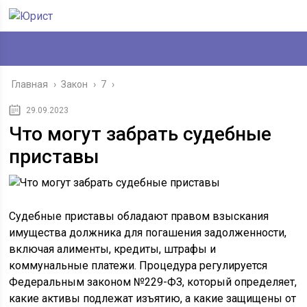
Главная
›
Закон
›
7
›
29.09.2023
Что могут забрать судебные
приставы
Судебные приставы обладают правом взыскания
имущества должника для погашения задолженности,
включая алименты, кредиты, штрафы и
коммунальные платежи. Процедура регулируется
Федеральным законом №229-ФЗ, который определяет,
какие активы подлежат изъятию, а какие защищены от