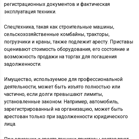
регистрационных документов и фактическая
эксплуатация техники.
Спецтехника, такая как строительные машины,
сельскохозяйственные комбайны, тракторы,
погрузчики и краны, также подлежит аресту. Приставы
оценивают стоимость оборудования, его состояние и
возможность продажи на торгах для погашения
задолженности.
Имущество, используемое для профессиональной
деятельности, может быть изъято полностью или
частично, если долги превышают лимиты,
установленные законом. Например, автомобиль,
зарегистрированный на организацию, может быть
арестован только при задолженности юридического
лица.