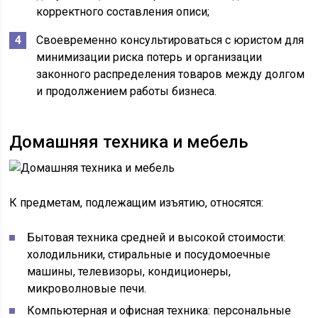
корректного составления описи;
Своевременно консультироваться с юристом для
минимизации риска потерь и организации
законного распределения товаров между долгом
и продолжением работы бизнеса.
Домашняя техника и мебель
К предметам, подлежащим изъятию, относятся:
Бытовая техника средней и высокой стоимости:
холодильники, стиральные и посудомоечные
машины, телевизоры, кондиционеры,
микроволновые печи.
Компьютерная и офисная техника: персональные