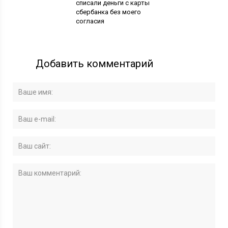
списали деньги с карты
сбербанка без моего
согласия
Добавить комментарий