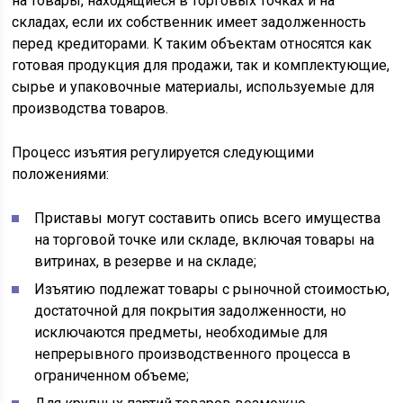
на товары, находящиеся в торговых точках и на
складах, если их собственник имеет задолженность
перед кредиторами. К таким объектам относятся как
готовая продукция для продажи, так и комплектующие,
сырье и упаковочные материалы, используемые для
производства товаров.
Процесс изъятия регулируется следующими
положениями:
Приставы могут составить опись всего имущества
на торговой точке или складе, включая товары на
витринах, в резерве и на складе;
Изъятию подлежат товары с рыночной стоимостью,
достаточной для покрытия задолженности, но
исключаются предметы, необходимые для
непрерывного производственного процесса в
ограниченном объеме;