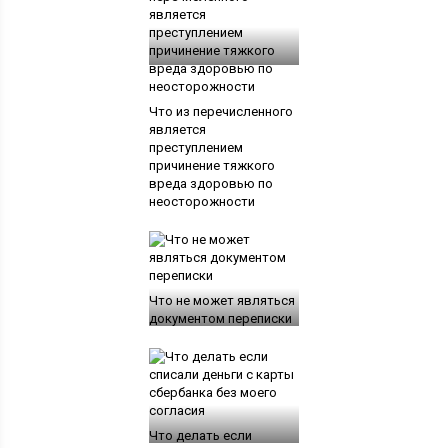
Что из перечисленного
является
преступлением
причинение тяжкого
вреда здоровью по
неосторожности
Что не может являться
документом переписки
Что делать если