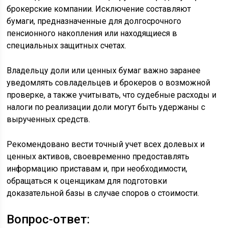
брокерские компании. Исключение составляют
бумаги, предназначенные для долгосрочного
пенсионного накопления или находящиеся в
специальных защитных счетах.
Владельцу доли или ценных бумаг важно заранее
уведомлять совладельцев и брокеров о возможной
проверке, а также учитывать, что судебные расходы и
налоги по реализации доли могут быть удержаны с
вырученных средств.
Рекомендовано вести точный учет всех долевых и
ценных активов, своевременно предоставлять
информацию приставам и, при необходимости,
обращаться к оценщикам для подготовки
доказательной базы в случае споров о стоимости.
Вопрос-ответ: