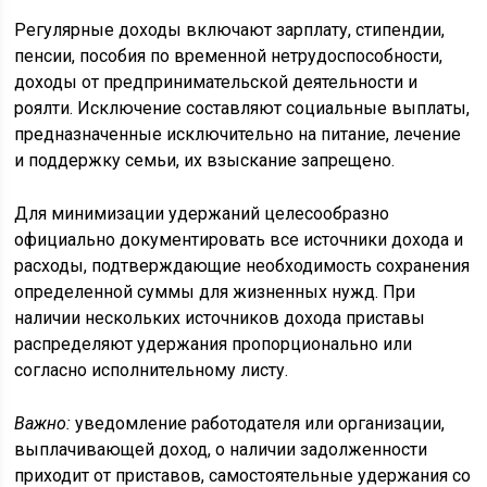
Регулярные доходы включают зарплату, стипендии,
пенсии, пособия по временной нетрудоспособности,
доходы от предпринимательской деятельности и
роялти. Исключение составляют социальные выплаты,
предназначенные исключительно на питание, лечение
и поддержку семьи, их взыскание запрещено.
Для минимизации удержаний целесообразно
официально документировать все источники дохода и
расходы, подтверждающие необходимость сохранения
определенной суммы для жизненных нужд. При
наличии нескольких источников дохода приставы
распределяют удержания пропорционально или
согласно исполнительному листу.
Важно:
уведомление работодателя или организации,
выплачивающей доход, о наличии задолженности
приходит от приставов, самостоятельные удержания со