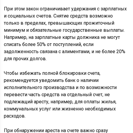
При этом закон ограничивает удержания с зарплатных
и социальных счетов. Снятие средств возможно
только в пределах, превышающих прожиточный
минимум и обязательные государственные выплаты.
Например, на зарплатные карты должника не могут
списать более 50% от поступлений, если
задолженность связана с алиментами, и не более 20%
для прочих долгов.
Чтобы избежать полной блокировки счета,
рекомендуется уведомить банк о наличии
исполнительного производства и по возможности
перевести часть средств на отдельный счет, не
подлежащий аресту, например, для оплаты жилья,
коммунальных услуг или жизненно необходимых
расходов.
При обнаружении ареста на счете важно сразу