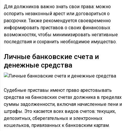
Для должников важно знать свои права: можно
оспорить незаконный арест или договориться о
рассрочке. Также рекомендуется своевременно
информировать приставов о своих финансовых
возможностях, чтобы минимизировать негативные
последствия и сохранить необходимое имущество.
Личные банковские счета и
денежные средства
Судебные приставы имеют право арестовывать
средства на банковских счетах должника в пределах
суммы задолженности, включая начисленные пени и
штрафы. Это касается всех видов счетов: текущих,
депозитных, сберегательных и электронных
кошельков, привязанных к банковским картам.