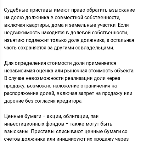
Судебные приставы имеют право обратить взыскание
на долю должника в совместной собственности,
включая квартиры, дома и земельные участки. Если
недвижимость находится в долевой собственности,
изъятию подлежит только доля должника, а остальная
часть сохраняется за другими совладельцами.
Для определения стоимости доли применяется
независимая оценка или рыночная стоимость объекта.
В случае невозможности реализации доли через
продажу, возможно наложение ограничения на
распоряжение долей, включая запрет на продажу или
дарение без согласия кредитора.
Ценные бумаги – акции, облигации, паи
инвестиционных фондов – также могут быть
взысканы. Приставы списывают ценные бумаги со
счетов должника или инициируют их продажу через