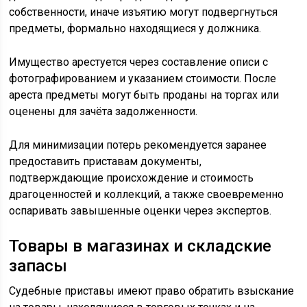
собственности, иначе изъятию могут подвергнуться
предметы, формально находящиеся у должника.
Имущество арестуется через составление описи с
фотографированием и указанием стоимости. После
ареста предметы могут быть проданы на торгах или
оценены для зачёта задолженности.
Для минимизации потерь рекомендуется заранее
предоставить приставам документы,
подтверждающие происхождение и стоимость
драгоценностей и коллекций, а также своевременно
оспаривать завышенные оценки через экспертов.
Товары в магазинах и складские
запасы
Судебные приставы имеют право обратить взыскание