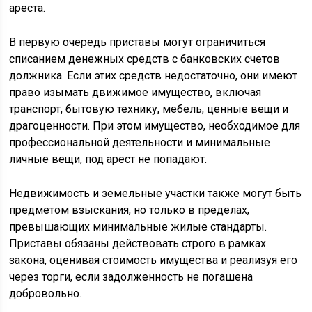
ареста.
В первую очередь приставы могут ограничиться
списанием денежных средств с банковских счетов
должника. Если этих средств недостаточно, они имеют
право изымать движимое имущество, включая
транспорт, бытовую технику, мебель, ценные вещи и
драгоценности. При этом имущество, необходимое для
профессиональной деятельности и минимальные
личные вещи, под арест не попадают.
Недвижимость и земельные участки также могут быть
предметом взыскания, но только в пределах,
превышающих минимальные жилые стандарты.
Приставы обязаны действовать строго в рамках
закона, оценивая стоимость имущества и реализуя его
через торги, если задолженность не погашена
добровольно.