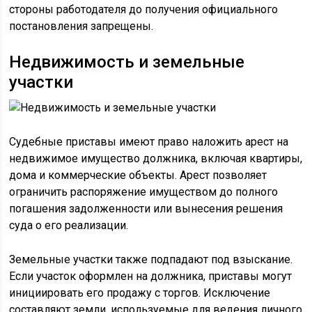
стороны работодателя до получения официального
постановления запрещены.
Недвижимость и земельные
участки
Судебные приставы имеют право наложить арест на
недвижимое имущество должника, включая квартиры,
дома и коммерческие объекты. Арест позволяет
ограничить распоряжение имуществом до полного
погашения задолженности или вынесения решения
суда о его реализации.
Земельные участки также подпадают под взыскание.
Если участок оформлен на должника, приставы могут
инициировать его продажу с торгов. Исключение
составляют земли, используемые для ведения личного