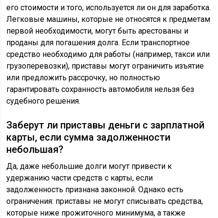
его стоимости и того, используется ли он для заработка.
Легковые машины, которые не относятся к предметам
первой необходимости, могут быть арестованы и
проданы для погашения долга. Если транспортное
средство необходимо для работы (например, такси или
грузоперевозки), приставы могут ограничить изъятие
или предложить рассрочку, но полностью
гарантировать сохранность автомобиля нельзя без
судебного решения.
Заберут ли приставы деньги с зарплатной
карты, если сумма задолженности
небольшая?
Да, даже небольшие долги могут привести к
удержанию части средств с карты, если
задолженность признана законной. Однако есть
ограничения: приставы не могут списывать средства,
которые ниже прожиточного минимума, а также