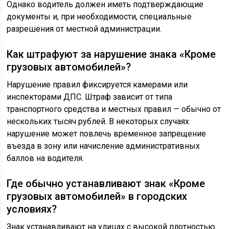
Однако водитель должен иметь подтверждающие
документы и, при необходимости, специальные
разрешения от местной администрации.
Как штрафуют за нарушение знака «Кроме
грузовых автомобилей»?
Нарушение правил фиксируется камерами или
инспекторами ДПС. Штраф зависит от типа
транспортного средства и местных правил — обычно от
нескольких тысяч рублей. В некоторых случаях
нарушение может повлечь временное запрещение
въезда в зону или начисление административных
баллов на водителя.
Где обычно устанавливают знак «Кроме
грузовых автомобилей» в городских
условиях?
Знак устанавливают на улицах с высокой плотностью