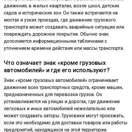
движения, в жилых кварталах, возле школ, детских
садов и исторических зон. Он также встречается на
мостах и узких проездах, где движение грузового
транспорта может создавать аварийные ситуации или
повреждать дорожное покрытие. Обычно знак
дополняется информационными табличками с
уточнением времени действия или массы транспорта.
Что означает знак «кроме грузовых
автомобилей» и где его используют?
Знак «кроме грузовых автомобилей» ограничивает
движение всех транспортных средств, кроме машин,
предназначенных для перевозки грузов. Он
устанавливается на улицах и дорогах, где движение
легковых и иных автомобилей нежелательно или
может создавать заторы. Грузовики могут проезжать,
если это необходимо для доставки товаров или работы
предприятий, находящихся на этой территории.