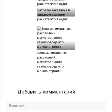
Затраты заказчика в
сводном сметном
расчете что входит
Зона минимальных
расстояний
магистрального
газопровода что
можно строить
Добавить комментарий