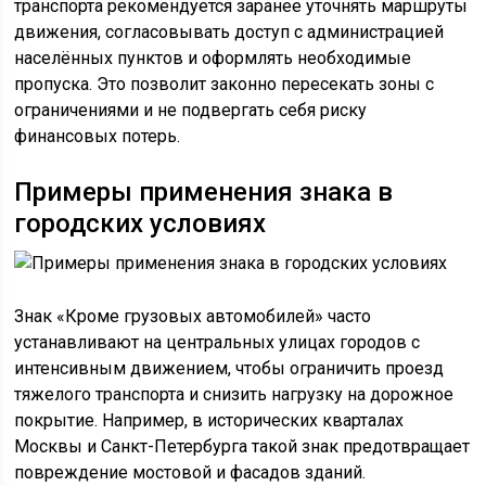
транспорта рекомендуется заранее уточнять маршруты
движения, согласовывать доступ с администрацией
населённых пунктов и оформлять необходимые
пропуска. Это позволит законно пересекать зоны с
ограничениями и не подвергать себя риску
финансовых потерь.
Примеры применения знака в
городских условиях
Знак «Кроме грузовых автомобилей» часто
устанавливают на центральных улицах городов с
интенсивным движением, чтобы ограничить проезд
тяжелого транспорта и снизить нагрузку на дорожное
покрытие. Например, в исторических кварталах
Москвы и Санкт-Петербурга такой знак предотвращает
повреждение мостовой и фасадов зданий.