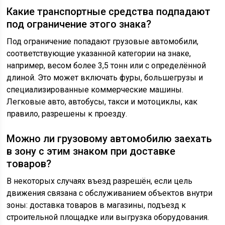
Какие транспортные средства подпадают
под ограничение этого знака?
Под ограничение попадают грузовые автомобили,
соответствующие указанной категории на знаке,
например, весом более 3,5 тонн или с определённой
длиной. Это может включать фуры, большегрузы и
специализированные коммерческие машины.
Легковые авто, автобусы, такси и мотоциклы, как
правило, разрешены к проезду.
Можно ли грузовому автомобилю заехать
в зону с этим знаком при доставке
товаров?
В некоторых случаях въезд разрешён, если цель
движения связана с обслуживанием объектов внутри
зоны: доставка товаров в магазины, подъезд к
строительной площадке или выгрузка оборудования.