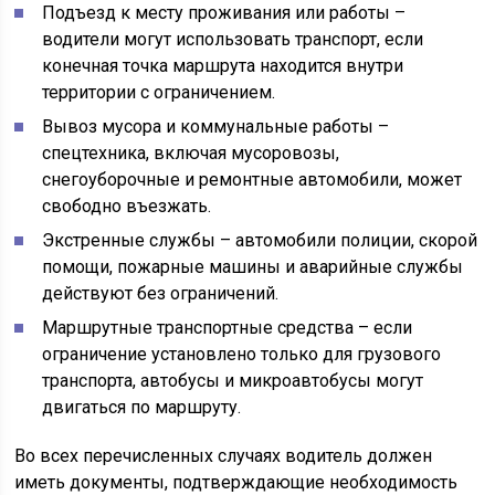
Подъезд к месту проживания или работы –
водители могут использовать транспорт, если
конечная точка маршрута находится внутри
территории с ограничением.
Вывоз мусора и коммунальные работы –
спецтехника, включая мусоровозы,
снегоуборочные и ремонтные автомобили, может
свободно въезжать.
Экстренные службы – автомобили полиции, скорой
помощи, пожарные машины и аварийные службы
действуют без ограничений.
Маршрутные транспортные средства – если
ограничение установлено только для грузового
транспорта, автобусы и микроавтобусы могут
двигаться по маршруту.
Во всех перечисленных случаях водитель должен
иметь документы, подтверждающие необходимость