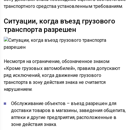
транспортного средства установленным требованиям.
Ситуации, когда въезд грузового
транспорта разрешен
Несмотря на ограничение, обозначенное знаком
«Кроме грузовых автомобилей», правила допускают
ряд исключений, когда движение грузового
транспорта в зону действия знака не считается
нарушением.
Обслуживание объектов – въезд разрешен для
доставки товаров в магазины, заведения общепита,
аптеки и другие предприятия, расположенные в
зоне действия знака.