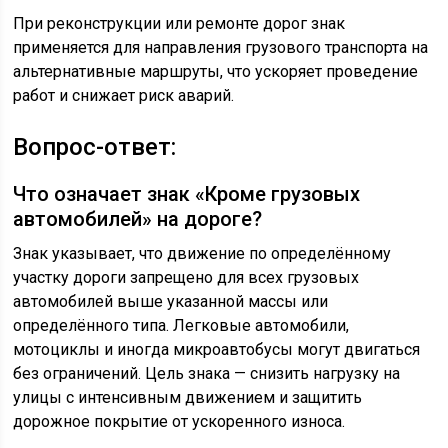
При реконструкции или ремонте дорог знак
применяется для направления грузового транспорта на
альтернативные маршруты, что ускоряет проведение
работ и снижает риск аварий.
Вопрос-ответ:
Что означает знак «Кроме грузовых
автомобилей» на дороге?
Знак указывает, что движение по определённому
участку дороги запрещено для всех грузовых
автомобилей выше указанной массы или
определённого типа. Легковые автомобили,
мотоциклы и иногда микроавтобусы могут двигаться
без ограничений. Цель знака — снизить нагрузку на
улицы с интенсивным движением и защитить
дорожное покрытие от ускоренного износа.