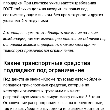
площадке. При монтаже учитываются требования
ГОСТ: табличка должна находиться прямо под
соответствующим знаком, без промежутков и других
указателей между ними.
Автовладельцам стоит обращать внимание на такие
комбинации, так как именно расположение таблички под
основным знаком определяет, к каким категориям
транспорта применяются ограничения.
Какие транспортные средства
подпадают под ограничение
Под действие знака «Кроме грузовых автомобилей»
попадают транспортные средства, которые по
категории относятся к грузовым и имеют
разрешённую максимальную массу свыше 3,5 тонн.
Ограничение распространяется как на отечественные,
так и на зарубежные грузовики вне зависимости от их