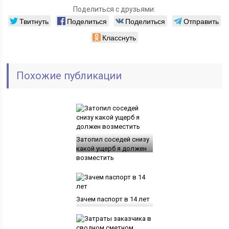
Поделиться с друзьями:
Твитнуть
Поделиться
Поделиться
Отправить
Класснуть
Похожие публикации
Затопил соседей снизу
какой ущерб я должен
возместить
Зачем паспорт в 14 лет