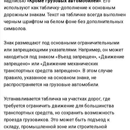
надписью
«Кроме грузовых автомобилей»
. Его
используют как табличку-дополнение к основным
дорожным знакам. Текст на табличке всегда выполнен
черным шрифтом на белом фоне без дополнительных
символов.
Знак размещают под основными ограничительными
или запрещающими указателями. Например, он может
находиться под знаком «Въезд запрещен», «Движение
запрещено» или «Движение механических
транспортных средств запрещено». В этом случае
правило, указанное на основном знаке, не
распространяется на грузовые автомобили.
Устанавливается табличка на участках дорог, где
требуется ограничить движение для большинства
транспортных средств, но сохранить возможность
проезда грузовиков. Это может быть подъезд к
складу, промышленной зоне или строительной