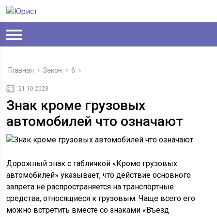
Главная
›
Закон
›
6
›
21.10.2023
Знак кроме грузовых
автомобилей что означают
Дорожный знак с табличкой «Кроме грузовых
автомобилей» указывает, что действие основного
запрета не распространяется на транспортные
средства, относящиеся к грузовым. Чаще всего его
можно встретить вместе со знаками «Въезд