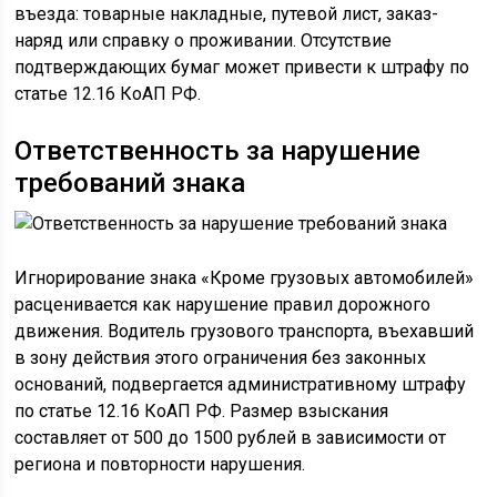
въезда: товарные накладные, путевой лист, заказ-
наряд или справку о проживании. Отсутствие
подтверждающих бумаг может привести к штрафу по
статье 12.16 КоАП РФ.
Ответственность за нарушение
требований знака
Игнорирование знака «Кроме грузовых автомобилей»
расценивается как нарушение правил дорожного
движения. Водитель грузового транспорта, въехавший
в зону действия этого ограничения без законных
оснований, подвергается административному штрафу
по статье 12.16 КоАП РФ. Размер взыскания
составляет от 500 до 1500 рублей в зависимости от
региона и повторности нарушения.