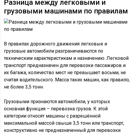
Разница между легковыми и
грузовыми машинами по правилам
В правилах дорожного движения легковые и
грузовые автомобили разграничиваются по
техническим характеристикам и назначению. Легковой
транспорт предназначен для перевозки пассажиров и
их багажа, количество мест не превышает восьми, не
считая водительского. Масса таких машин, как правило,
не более 3,5 тонн.
Грузовыми признаются автомобили, у которых
основная функция – перевозка грузов. К этой
категории относят машины с разрешённой
максимальной массой свыше 3,5 тонн или транспорт,
конструктивно не предназначенный для перевозки