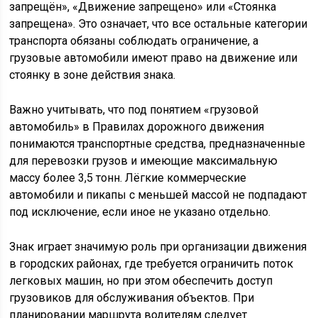
запрещён», «Движение запрещено» или «Стоянка
запрещена». Это означает, что все остальные категории
транспорта обязаны соблюдать ограничение, а
грузовые автомобили имеют право на движение или
стоянку в зоне действия знака.
Важно учитывать, что под понятием «грузовой
автомобиль» в Правилах дорожного движения
понимаются транспортные средства, предназначенные
для перевозки грузов и имеющие максимальную
массу более 3,5 тонн. Лёгкие коммерческие
автомобили и пикапы с меньшей массой не подпадают
под исключение, если иное не указано отдельно.
Знак играет значимую роль при организации движения
в городских районах, где требуется ограничить поток
легковых машин, но при этом обеспечить доступ
грузовиков для обслуживания объектов. При
планировании маршрута водителям следует