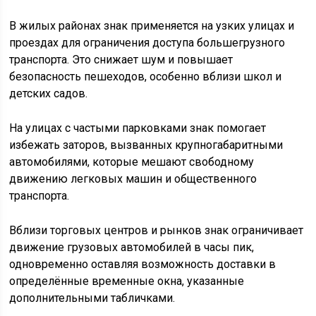
В жилых районах знак применяется на узких улицах и
проездах для ограничения доступа большегрузного
транспорта. Это снижает шум и повышает
безопасность пешеходов, особенно вблизи школ и
детских садов.
На улицах с частыми парковками знак помогает
избежать заторов, вызванных крупногабаритными
автомобилями, которые мешают свободному
движению легковых машин и общественного
транспорта.
Вблизи торговых центров и рынков знак ограничивает
движение грузовых автомобилей в часы пик,
одновременно оставляя возможность доставки в
определённые временные окна, указанные
дополнительными табличками.