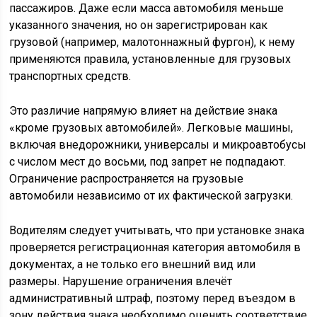
пассажиров. Даже если масса автомобиля меньше
указанного значения, но он зарегистрирован как
грузовой (например, малотоннажный фургон), к нему
применяются правила, установленные для грузовых
транспортных средств.
Это различие напрямую влияет на действие знака
«кроме грузовых автомобилей». Легковые машины,
включая внедорожники, универсалы и микроавтобусы
с числом мест до восьми, под запрет не подпадают.
Ограничение распространяется на грузовые
автомобили независимо от их фактической загрузки.
Водителям следует учитывать, что при установке знака
проверяется регистрационная категория автомобиля в
документах, а не только его внешний вид или
размеры. Нарушение ограничения влечёт
административный штраф, поэтому перед въездом в
зону действия знака необходимо оценить соответствие