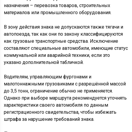
назначения – перевозка товаров, строительных
материалов или промышленного оборудования.
В зону действия знака не допускаются также тягачи и
автопоезда, так как они по закону классифицируются
как грузовые транспортные средства. Исключение
составляют специальные автомобили, имеющие статус
коммунальной или аварийной техники, если это
указано дополнительной табличкой.
Водителям, управляющим фургонами и
малотоннажными грузовиками с разрешённой массой
до 3,5 тонн, ограничение обычно не применяется.
Однако при выборе маршрута рекомендуется уточнять
характеристики своего автомобиля по данным
регистрационного свидетельства, чтобы избежать
штрафа за нарушение требований знака.