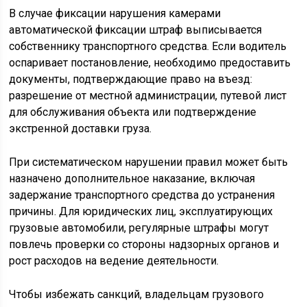
В случае фиксации нарушения камерами
автоматической фиксации штраф выписывается
собственнику транспортного средства. Если водитель
оспаривает постановление, необходимо предоставить
документы, подтверждающие право на въезд:
разрешение от местной администрации, путевой лист
для обслуживания объекта или подтверждение
экстренной доставки груза.
При систематическом нарушении правил может быть
назначено дополнительное наказание, включая
задержание транспортного средства до устранения
причины. Для юридических лиц, эксплуатирующих
грузовые автомобили, регулярные штрафы могут
повлечь проверки со стороны надзорных органов и
рост расходов на ведение деятельности.
Чтобы избежать санкций, владельцам грузового