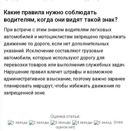
Какие правила нужно соблюдать
водителям, когда они видят такой знак?
При встрече с этим знаком водителям легковых
автомобилей и мотоциклистам запрещено продолжать
движение по дороге, если нет дополнительных
указаний. Исключение составляют грузовые
автомобили, которые используют дорогу для
перевозки товаров или выполнения служебных задач.
Нарушение правил влечет штрафы и возможное
административное взыскание, поэтому важно заранее
планировать маршрут, чтобы избежать движения по
запрещенной зоне.
Оценка статьи:
(пока
оценок нет)