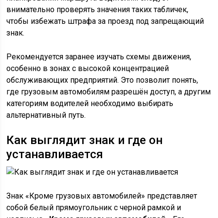
внимательно проверять значения таких табличек,
чтобы избежать штрафа за проезд под запрещающий
знак.
Рекомендуется заранее изучать схемы движения,
особенно в зонах с высокой концентрацией
обслуживающих предприятий. Это позволит понять,
где грузовым автомобилям разрешён доступ, а другим
категориям водителей необходимо выбирать
альтернативный путь.
Как выглядит знак и где он
устанавливается
Знак «Кроме грузовых автомобилей» представляет
собой белый прямоугольник с черной рамкой и