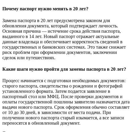
Почему паспорт нужно менять в 20 лет?
Замена паспорта в 20 лет предусмотрена законом для
обновления документа, который подтверждает личность.
Основная причина — истечение срока действия паспорта,
выданного в 14 лет. Новый паспорт отражает актуальные
данные владельца и обеспечивает корректность сведений в
государственных и банковских системах. Это также снижает
риск проблем при оформлении документов, заключении
сделок или путешествиях.
Какие шаги нужно пройти для замены паспорта в 20 лет?
Процесс начинается с подготовки необходимых документов:
старого паспорта, свидетельства о рождении и фотографий
установленного формата. Затем подается заявление в
паспортный стол или МФЦ. После проверки документов и
оплаты государственной пошлины заявителю назначается дата
выдачи нового паспорта. Срок оформления обычно составляет
от 10 до 30 дней, в зависимости от места подачи. При
получении нового паспорта старый изымается, а все записи
переносятся в обновленный документ.