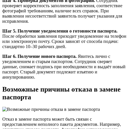
Шаг 4. Проверка документов и фотографий.
Сотрудник
проверяет корректность заполнения заявления, соответствие
фотографий требованиям, наличие всех справок. При
выявлении несоответствий заявитель получает указания для
исправления.
Шаг 5. Получение уведомления о готовности паспорта.
После обработки заявления приходит уведомление на телефон
или электронную почту. Сроки зависят от способа подачи:
стандартно 10–30 рабочих дней.
Шаг 6. Получение нового паспорта.
Явитесь лично с
уведомлением и старым паспортом. Сотрудник сверяет
данные, снимает подпись при необходимости и выдаёт новый
паспорт. Старый документ подлежит изъятию и
аннулированию.
Возможные причины отказа в замене
паспорта
Отказ в замене паспорта может быть связан с
предоставлением неполного пакета документов. Например,