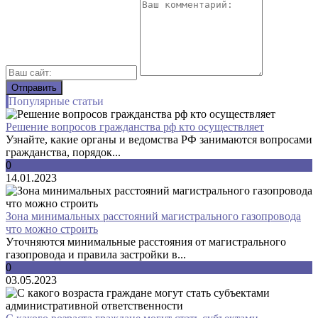
Популярные статьи
Решение вопросов гражданства рф кто осуществляет
Узнайте, какие органы и ведомства РФ занимаются вопросами
гражданства, порядок...
0
14.01.2023
Зона минимальных расстояний магистрального газопровода
что можно строить
Уточняются минимальные расстояния от магистрального
газопровода и правила застройки в...
0
03.05.2023