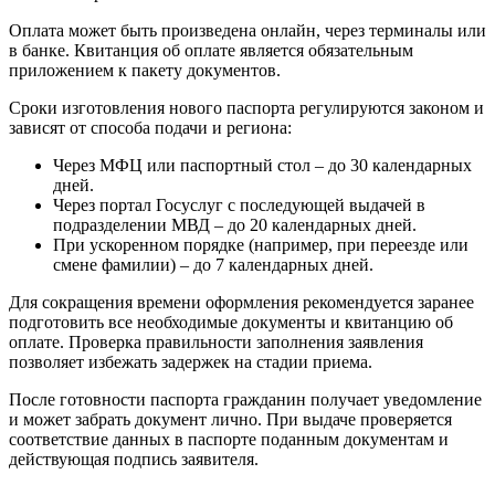
Оплата может быть произведена онлайн, через терминалы или
в банке. Квитанция об оплате является обязательным
приложением к пакету документов.
Сроки изготовления нового паспорта регулируются законом и
зависят от способа подачи и региона:
Через МФЦ или паспортный стол – до 30 календарных
дней.
Через портал Госуслуг с последующей выдачей в
подразделении МВД – до 20 календарных дней.
При ускоренном порядке (например, при переезде или
смене фамилии) – до 7 календарных дней.
Для сокращения времени оформления рекомендуется заранее
подготовить все необходимые документы и квитанцию об
оплате. Проверка правильности заполнения заявления
позволяет избежать задержек на стадии приема.
После готовности паспорта гражданин получает уведомление
и может забрать документ лично. При выдаче проверяется
соответствие данных в паспорте поданным документам и
действующая подпись заявителя.