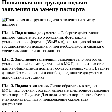
Пошаговая инструкция подачи
заявления на замену паспорта
Шаг 1. Подготовка документов.
Соберите действующий
паспорт, свидетельство о рождении, фотографии
установленного формата (35×45 мм), квитанцию об оплате
государственной пошлины и при необходимости справки о
смене фамилии или иных данных.
Шаг 2. Заполнение заявления.
Заявление заполняется на
установленной форме, доступной в МФЦ, паспортном столе
или на официальном портале государственных услуг. Введите
данные без сокращений и ошибок, подпишите документ в
присутствии сотрудника.
Шаг 3. Подача заявления.
Лично обратитесь в отделение
МФЦ, паспортный стол или направьте электронное заявление
через портал Госуслуг. Для подачи через портал потребуется
электронная подпись и прикрепление сканов всех
документов.