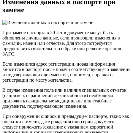
Изменения данных в паспорте при
замене
При замене паспорта в 20 лет в документе могут быть
обновлены личные данные, если произошли изменения в
фамилии, имени или отчестве. Для этого потребуется
предоставить свидетельство о браке или решение органов
ЗАГС.
Если изменился адрес регистрации, новая информация
вносится в паспорт после подачи соответствующего заявления
и подтверждающих документов, например, справки о
регистрации по месту жительства.
В случае изменения пола или наличия специальных отметок
(например, ограничений дееспособности) необходимо
приложить официальные медицинские или судебные
документы, подтверждающие изменения.
При обнаружении ошибок в предыдущем паспорте, таких как
опечатки в имени, дате рождения или серии документа,
следует приложить заявление с указанием корректной
информации и копии подтверждающих документов.