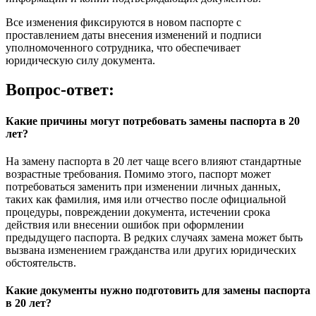
Все изменения фиксируются в новом паспорте с
проставлением даты внесения изменений и подписи
уполномоченного сотрудника, что обеспечивает
юридическую силу документа.
Вопрос-ответ:
Какие причины могут потребовать замены паспорта в 20
лет?
На замену паспорта в 20 лет чаще всего влияют стандартные
возрастные требования. Помимо этого, паспорт может
потребоваться заменить при изменении личных данных,
таких как фамилия, имя или отчество после официальной
процедуры, повреждении документа, истечении срока
действия или внесении ошибок при оформлении
предыдущего паспорта. В редких случаях замена может быть
вызвана изменением гражданства или других юридических
обстоятельств.
Какие документы нужно подготовить для замены паспорта
в 20 лет?