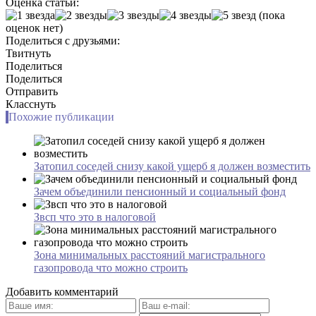
Оценка статьи:
(пока
оценок нет)
Поделиться с друзьями:
Твитнуть
Поделиться
Поделиться
Отправить
Класснуть
Похожие публикации
Затопил соседей снизу какой ущерб я должен возместить
Зачем объединили пенсионный и социальный фонд
Звсп что это в налоговой
Зона минимальных расстояний магистрального
газопровода что можно строить
Добавить комментарий