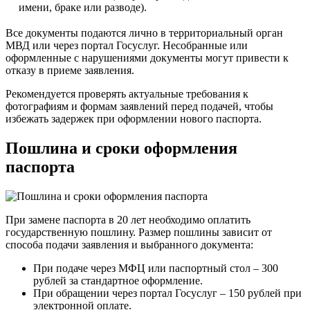
имени, браке или разводе).
Все документы подаются лично в территориальный орган
МВД или через портал Госуслуг. Несобранные или
оформленные с нарушениями документы могут привести к
отказу в приеме заявления.
Рекомендуется проверять актуальные требования к
фотографиям и формам заявлений перед подачей, чтобы
избежать задержек при оформлении нового паспорта.
Пошлина и сроки оформления
паспорта
При замене паспорта в 20 лет необходимо оплатить
государственную пошлину. Размер пошлины зависит от
способа подачи заявления и выбранного документа:
При подаче через МФЦ или паспортный стол – 300
рублей за стандартное оформление.
При обращении через портал Госуслуг – 150 рублей при
электронной оплате.