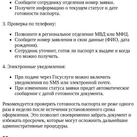
Сообщите сотруднику отделения номер заявки.
Получите информацию о текущем статусе и дате
готовности паспорта.
3. Проверка по телефону:
Позвоните в региональное отделение МВД или МФЦ.
Сообщите номер заявления и свои данные (ФИО, дата
рождения).
Сотрудник уточнит, готов ли паспорт к выдаче и когда
его можно получить.
4. Электронные уведомления:
При подаче через Госуслуги можно включить
уведомления по SMS или электронной почте.
При изменении статуса заявки придет автоматическое
сообщение с датой готовности документа.
Рекомендуется проверять готовность паспорта не реже одного
раза в неделю после истечения установленного срока
оформления. Это позволит своевременно забрать документ и
избежать просрочек, которые могут осложнить дальнейшие
административные процедуры.