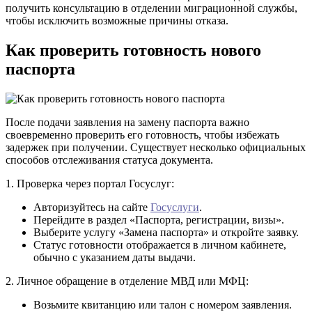
получить консультацию в отделении миграционной службы,
чтобы исключить возможные причины отказа.
Как проверить готовность нового
паспорта
После подачи заявления на замену паспорта важно
своевременно проверить его готовность, чтобы избежать
задержек при получении. Существует несколько официальных
способов отслеживания статуса документа.
1. Проверка через портал Госуслуг:
Авторизуйтесь на сайте
Госуслуги
.
Перейдите в раздел «Паспорта, регистрации, визы».
Выберите услугу «Замена паспорта» и откройте заявку.
Статус готовности отображается в личном кабинете,
обычно с указанием даты выдачи.
2. Личное обращение в отделение МВД или МФЦ:
Возьмите квитанцию или талон с номером заявления.