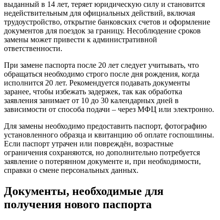
выданный в 14 лет, теряет юридическую силу и становится
недействительным для официальных действий, включая
трудоустройство, открытие банковских счетов и оформление
документов для поездок за границу. Несоблюдение сроков
замены может привести к административной
ответственности.
При замене паспорта после 20 лет следует учитывать, что
обращаться необходимо строго после дня рождения, когда
исполнится 20 лет. Рекомендуется подавать документы
заранее, чтобы избежать задержек, так как обработка
заявления занимает от 10 до 30 календарных дней в
зависимости от способа подачи – через МФЦ или электронно.
Для замены необходимо предоставить паспорт, фотографию
установленного образца и квитанцию об оплате госпошлины.
Если паспорт утрачен или повреждён, возрастные
ограничения сохраняются, но дополнительно потребуется
заявление о потерянном документе и, при необходимости,
справки о смене персональных данных.
Документы, необходимые для
получения нового паспорта