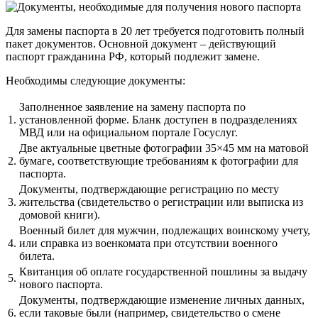
Для замены паспорта в 20 лет требуется подготовить полный
пакет документов. Основной документ – действующий
паспорт гражданина РФ, который подлежит замене.
Необходимы следующие документы:
Заполненное заявление на замену паспорта по
1.
установленной форме. Бланк доступен в подразделениях
МВД или на официальном портале Госуслуг.
Две актуальные цветные фотографии 35×45 мм на матовой
2.
бумаге, соответствующие требованиям к фотографии для
паспорта.
Документы, подтверждающие регистрацию по месту
3.
жительства (свидетельство о регистрации или выписка из
домовой книги).
Военный билет для мужчин, подлежащих воинскому учету,
4.
или справка из военкомата при отсутствии военного
билета.
Квитанция об оплате государственной пошлины за выдачу
5.
нового паспорта.
Документы, подтверждающие изменение личных данных,
6.
если таковые были (например, свидетельство о смене