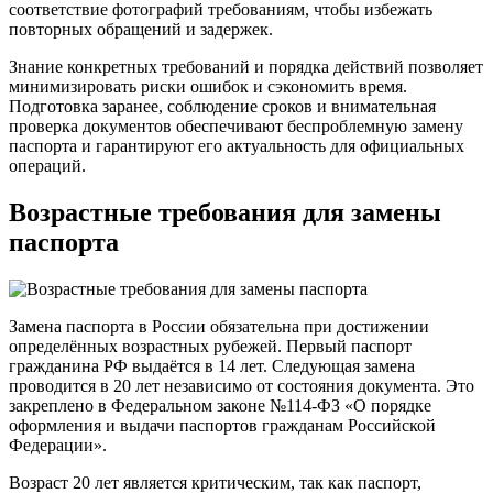
соответствие фотографий требованиям, чтобы избежать
повторных обращений и задержек.
Знание конкретных требований и порядка действий позволяет
минимизировать риски ошибок и сэкономить время.
Подготовка заранее, соблюдение сроков и внимательная
проверка документов обеспечивают беспроблемную замену
паспорта и гарантируют его актуальность для официальных
операций.
Возрастные требования для замены
паспорта
Замена паспорта в России обязательна при достижении
определённых возрастных рубежей. Первый паспорт
гражданина РФ выдаётся в 14 лет. Следующая замена
проводится в 20 лет независимо от состояния документа. Это
закреплено в Федеральном законе №114-ФЗ «О порядке
оформления и выдачи паспортов гражданам Российской
Федерации».
Возраст 20 лет является критическим, так как паспорт,