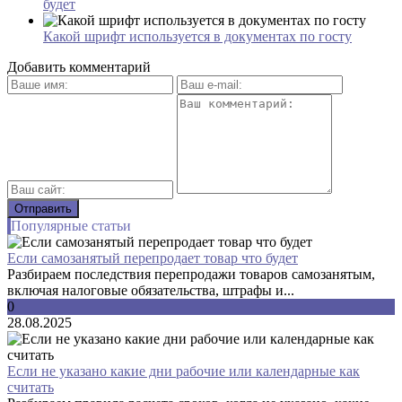
будет
Какой шрифт используется в документах по госту
Добавить комментарий
Популярные статьи
Если самозанятый перепродает товар что будет
Разбираем последствия перепродажи товаров самозанятым,
включая налоговые обязательства, штрафы и...
0
28.08.2025
Если не указано какие дни рабочие или календарные как
считать