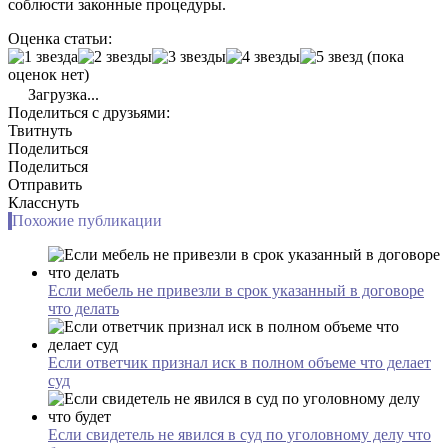
соблюсти законные процедуры.
Оценка статьи:
(пока
оценок нет)
Загрузка...
Поделиться с друзьями:
Твитнуть
Поделиться
Поделиться
Отправить
Класснуть
Похожие публикации
Если мебель не привезли в срок указанный в договоре
что делать
Если ответчик признал иск в полном объеме что делает
суд
Если свидетель не явился в суд по уголовному делу что