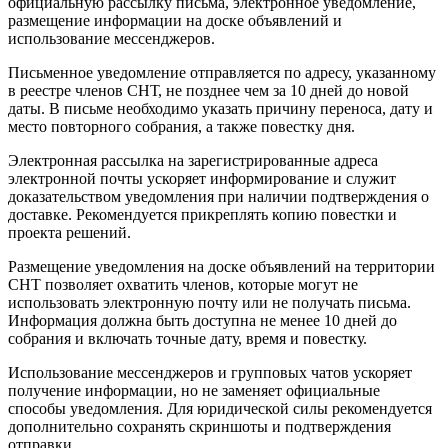
официальную рассылку письма, электронное уведомление,
размещение информации на доске объявлений и
использование мессенджеров.
Письменное уведомление отправляется по адресу, указанному
в реестре членов СНТ, не позднее чем за 10 дней до новой
даты. В письме необходимо указать причину переноса, дату и
место повторного собрания, а также повестку дня.
Электронная рассылка на зарегистрированные адреса
электронной почты ускоряет информирование и служит
доказательством уведомления при наличии подтверждения о
доставке. Рекомендуется прикреплять копию повестки и
проекта решений.
Размещение уведомления на доске объявлений на территории
СНТ позволяет охватить членов, которые могут не
использовать электронную почту или не получать письма.
Информация должна быть доступна не менее 10 дней до
собрания и включать точные дату, время и повестку.
Использование мессенджеров и групповых чатов ускоряет
получение информации, но не заменяет официальные
способы уведомления. Для юридической силы рекомендуется
дополнительно сохранять скриншоты и подтверждения
отправки.