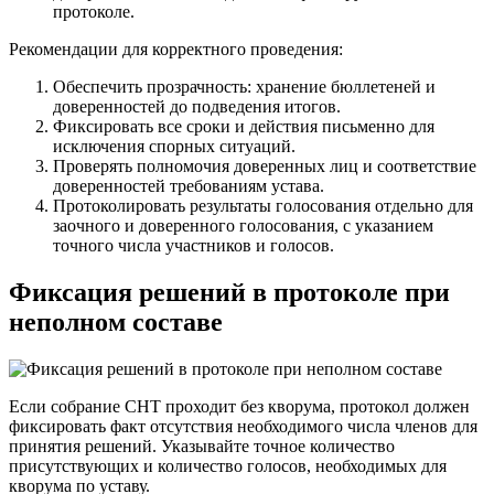
протоколе.
Рекомендации для корректного проведения:
Обеспечить прозрачность: хранение бюллетеней и
доверенностей до подведения итогов.
Фиксировать все сроки и действия письменно для
исключения спорных ситуаций.
Проверять полномочия доверенных лиц и соответствие
доверенностей требованиям устава.
Протоколировать результаты голосования отдельно для
заочного и доверенного голосования, с указанием
точного числа участников и голосов.
Фиксация решений в протоколе при
неполном составе
Если собрание СНТ проходит без кворума, протокол должен
фиксировать факт отсутствия необходимого числа членов для
принятия решений. Указывайте точное количество
присутствующих и количество голосов, необходимых для
кворума по уставу.