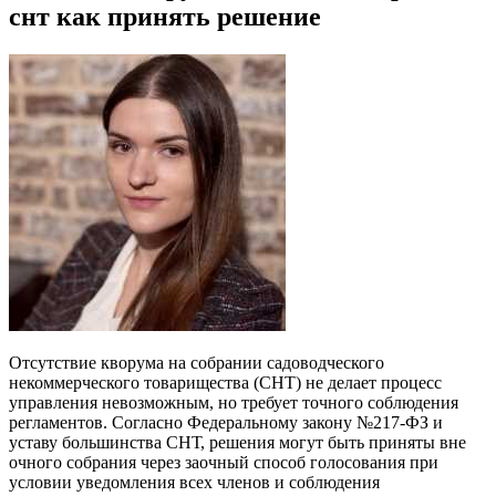
снт как принять решение
Отсутствие кворума на собрании садоводческого
некоммерческого товарищества (СНТ) не делает процесс
управления невозможным, но требует точного соблюдения
регламентов. Согласно Федеральному закону №217-ФЗ и
уставу большинства СНТ, решения могут быть приняты вне
очного собрания через заочный способ голосования при
условии уведомления всех членов и соблюдения