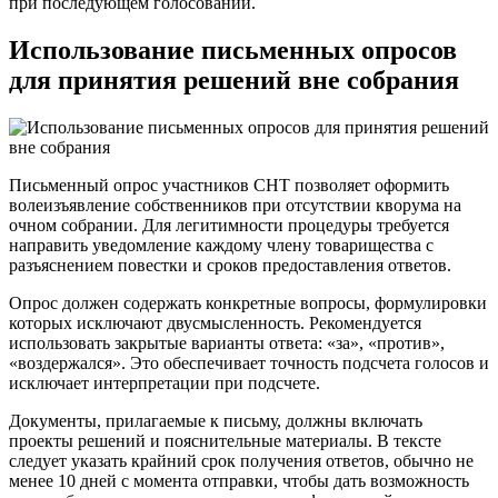
при последующем голосовании.
Использование письменных опросов
для принятия решений вне собрания
Письменный опрос участников СНТ позволяет оформить
волеизъявление собственников при отсутствии кворума на
очном собрании. Для легитимности процедуры требуется
направить уведомление каждому члену товарищества с
разъяснением повестки и сроков предоставления ответов.
Опрос должен содержать конкретные вопросы, формулировки
которых исключают двусмысленность. Рекомендуется
использовать закрытые варианты ответа: «за», «против»,
«воздержался». Это обеспечивает точность подсчета голосов и
исключает интерпретации при подсчете.
Документы, прилагаемые к письму, должны включать
проекты решений и пояснительные материалы. В тексте
следует указать крайний срок получения ответов, обычно не
менее 10 дней с момента отправки, чтобы дать возможность