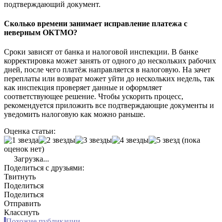
подтверждающий документ.
Сколько времени занимает исправление платежа с
неверным ОКТМО?
Сроки зависят от банка и налоговой инспекции. В банке
корректировка может занять от одного до нескольких рабочих
дней, после чего платёж направляется в налоговую. На зачет
переплаты или возврат может уйти до нескольких недель, так
как инспекция проверяет данные и оформляет
соответствующее решение. Чтобы ускорить процесс,
рекомендуется приложить все подтверждающие документы и
уведомить налоговую как можно раньше.
Оценка статьи:
(пока
оценок нет)
Загрузка...
Поделиться с друзьями:
Твитнуть
Поделиться
Поделиться
Отправить
Класснуть
Похожие публикации