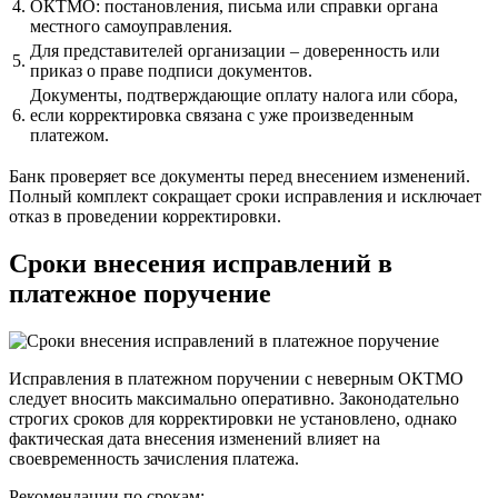
4.
ОКТМО: постановления, письма или справки органа
местного самоуправления.
Для представителей организации – доверенность или
5.
приказ о праве подписи документов.
Документы, подтверждающие оплату налога или сбора,
6.
если корректировка связана с уже произведенным
платежом.
Банк проверяет все документы перед внесением изменений.
Полный комплект сокращает сроки исправления и исключает
отказ в проведении корректировки.
Сроки внесения исправлений в
платежное поручение
Исправления в платежном поручении с неверным ОКТМО
следует вносить максимально оперативно. Законодательно
строгих сроков для корректировки не установлено, однако
фактическая дата внесения изменений влияет на
своевременность зачисления платежа.
Рекомендации по срокам: