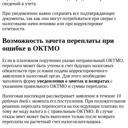
сведений к учету.
При уведомлении важно сохранять все подтверждающие
документы, так как они могут потребоваться при сверке с
налоговыми начислениями или при корректировке
отчетности.
Возможность зачета переплаты при
ошибке в ОКТМО
Если в платежном поручении указан неправильный ОКТМО,
переплата может быть учтена в счет будущих налоговых
обязательств при условии подачи корректировочного
заявления в налоговый орган. Для этого необходимо
заполнить форму
уведомления о зачетах и возвратах
с
указанием правильного ОКТМО и суммы переплаты.
Налоговая инспекция рассматривает заявление в течение
10
рабочих дней
с момента его поступления. При положительном
решении переплата переносится на последующие платежи по
тому же виду налога и с правильным ОКТМО. В случае
отказа зачет может быть выполнен только после возврата
переплаты на расчетный счет налогоплательщика.