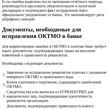
Если ошибка выявлена после окончания отчётного периода,
рекомендуется приложить объяснительную к налоговой
декларации и подтвердить факт исправления через
официальное уведомление от банка. Это минимизирует риск
штрафных санкций.
Документы, необходимые для
исправления ОКТМО в банке
Для корректировки ошибки в ОКТМО в платеже банк требует
пакет документов, подтверждающих право на внесение
изменений и правильность реквизитов.
Необходимы следующие документы:
Заявление на исправление реквизитов платежа с указанием
1.
неверного ОКТМО и правильного кода.
Копия платежного поручения, содержащего ошибочный
2.
ОКТМО.
Свидетельства или выписки из ЕГРЮЛ/ЕГРИП для
3.
юридических лиц, подтверждающие идентичность
реквизитов организации.
Документы, подтверждающие правильность нового