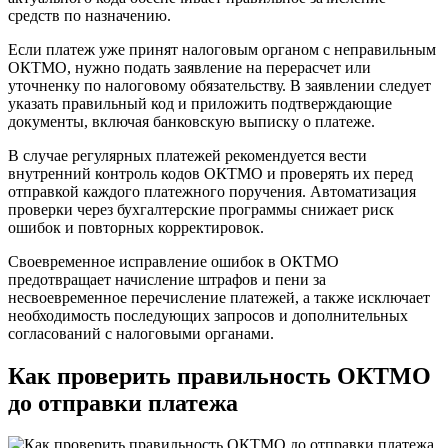
средств по назначению.
Если платеж уже принят налоговым органом с неправильным
ОКТМО, нужно подать заявление на перерасчет или
уточненку по налоговому обязательству. В заявлении следует
указать правильный код и приложить подтверждающие
документы, включая банковскую выписку о платеже.
В случае регулярных платежей рекомендуется вести
внутренний контроль кодов ОКТМО и проверять их перед
отправкой каждого платежного поручения. Автоматизация
проверки через бухгалтерские программы снижает риск
ошибок и повторных корректировок.
Своевременное исправление ошибок в ОКТМО
предотвращает начисление штрафов и пени за
несвоевременное перечисление платежей, а также исключает
необходимость последующих запросов и дополнительных
согласований с налоговыми органами.
Как проверить правильность ОКТМО
до отправки платежа