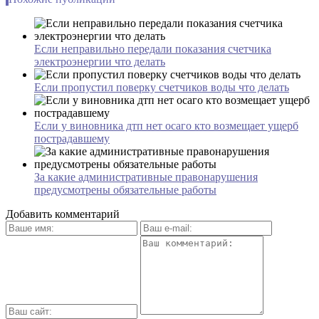
Если неправильно передали показания счетчика
электроэнергии что делать
Если пропустил поверку счетчиков воды что делать
Если у виновника дтп нет осаго кто возмещает ущерб
пострадавшему
За какие административные правонарушения
предусмотрены обязательные работы
Добавить комментарий