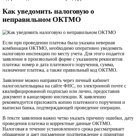
Как уведомить налоговую о
неправильном ОКТМО
Если при проведении платежа была указана неверная
комбинация ОКТМО, необходимо оперативно уведомить
налоговую инспекцию по месту учета. Для этого подается
заявление в произвольной форме с указанием реквизитов
платежа: номер и дата платежного поручения, сумма,
назначение платежа, а также правильный код ОКТМО.
Заявление можно направить через личный кабинет
налогоплательщика на сайте ФНС, по электронной почте с
квалифицированной подписью или лично, предоставив
документ в канцелярию инспекции. К заявлению
рекомендуется приложить копию платежного поручения и
выписки банка, подтверждающей проведение операции.
В тексте заявления важно четко указать причину ошибки, дату
проведения платежа и корректные данные ОКТМО.
Налоговая в течение установленного срока рассматривает
обращение и дает письменное подтверждение о принятии