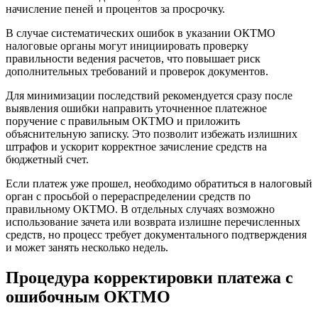
начисление пеней и процентов за просрочку.
В случае систематических ошибок в указании ОКТМО
налоговые органы могут инициировать проверку
правильности ведения расчетов, что повышает риск
дополнительных требований и проверок документов.
Для минимизации последствий рекомендуется сразу после
выявления ошибки направить уточненное платежное
поручение с правильным ОКТМО и приложить
объяснительную записку. Это позволит избежать излишних
штрафов и ускорит корректное зачисление средств на
бюджетный счет.
Если платеж уже прошел, необходимо обратиться в налоговый
орган с просьбой о перераспределении средств по
правильному ОКТМО. В отдельных случаях возможно
использование зачета или возврата излишне перечисленных
средств, но процесс требует документального подтверждения
и может занять несколько недель.
Процедура корректировки платежа с
ошибочным ОКТМО