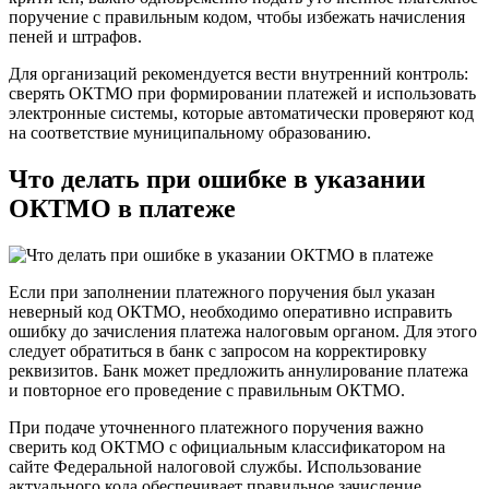
поручение с правильным кодом, чтобы избежать начисления
пеней и штрафов.
Для организаций рекомендуется вести внутренний контроль:
сверять ОКТМО при формировании платежей и использовать
электронные системы, которые автоматически проверяют код
на соответствие муниципальному образованию.
Что делать при ошибке в указании
ОКТМО в платеже
Если при заполнении платежного поручения был указан
неверный код ОКТМО, необходимо оперативно исправить
ошибку до зачисления платежа налоговым органом. Для этого
следует обратиться в банк с запросом на корректировку
реквизитов. Банк может предложить аннулирование платежа
и повторное его проведение с правильным ОКТМО.
При подаче уточненного платежного поручения важно
сверить код ОКТМО с официальным классификатором на
сайте Федеральной налоговой службы. Использование
актуального кода обеспечивает правильное зачисление