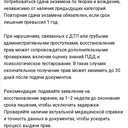
потребоваться сдача экзамена по теории и вождение,
независимо от наличия предыдущих категорий.
Повторная сдача экзамена обязателен, если срок
лишения превысил 1 год.
При нарушениях, связанных с ДТП или грубыми
административными проступками, восстановление
прав может сопровождаться дополнительными
проверками, включая оценку знаний ПДД и
психологическое тестирование. В таких случаях
окончательное получение прав может занимать до 30
дней после подачи документов.
Рекомендация: подавайте заявление на
восстановление заранее, за 1–2 недели до окончания
срока лишения, чтобы исключить задержки.
Проверяйте наличие актуальной медицинской справки
и точность данных в документах, чтобы ускорить
процесс выдачи прав.