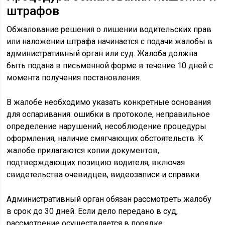
штрафов
Обжалование решения о лишении водительских прав
или наложении штрафа начинается с подачи жалобы в
административный орган или суд. Жалоба должна
быть подана в письменной форме в течение 10 дней с
момента получения постановления.
В жалобе необходимо указать конкретные основания
для оспаривания: ошибки в протоколе, неправильное
определение нарушений, несоблюдение процедуры
оформления, наличие смягчающих обстоятельств. К
жалобе прилагаются копии документов,
подтверждающих позицию водителя, включая
свидетельства очевидцев, видеозаписи и справки.
Административный орган обязан рассмотреть жалобу
в срок до 30 дней. Если дело передано в суд,
рассмотрение осуществляется в порядке