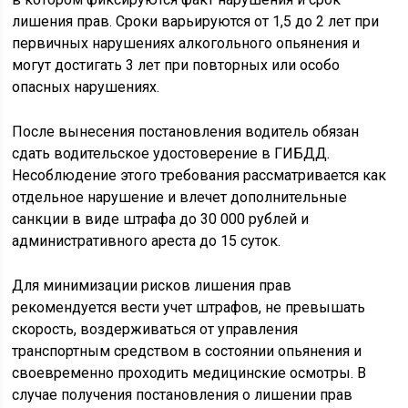
лишения прав. Сроки варьируются от 1,5 до 2 лет при
первичных нарушениях алкогольного опьянения и
могут достигать 3 лет при повторных или особо
опасных нарушениях.
После вынесения постановления водитель обязан
сдать водительское удостоверение в ГИБДД.
Несоблюдение этого требования рассматривается как
отдельное нарушение и влечет дополнительные
санкции в виде штрафа до 30 000 рублей и
административного ареста до 15 суток.
Для минимизации рисков лишения прав
рекомендуется вести учет штрафов, не превышать
скорость, воздерживаться от управления
транспортным средством в состоянии опьянения и
своевременно проходить медицинские осмотры. В
случае получения постановления о лишении прав