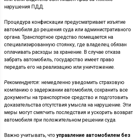
нарушения ПДД.
Процедура конфискации предусматривает изъятие
автомобиля до решения суда или административного
органа. Транспортное средство помещается на
специализированную стоянку, где владелец обязан
оплачивать расходы за хранение. В случае отказа
забрать автомобиль, государство имеет право
передать его на реализацию или уничтожение.
Рекомендуется:
немедленно уведомить страховую
компанию о задержании автомобиля, сохранить все
документы на транспортное средство и подготовить
доказательства отсутствия умысла на нарушение. Эти
меры могут смягчить последствия и ускорить возврат
автомобиля при положительном решении суда.
Важно учитывать, что
управление автомобилем без