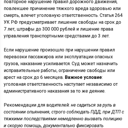
повторное нарушение правил дорожного движения,
повлекшее причинение тяжкого вреда здоровью или
смерть, влечет уголовную ответственность. Статья 264
УК РФ предусматривает лишение свободы на срок до
7 лет, штрафы до 300 000 рублей и лишение права
управления транспортными средствами до 3 лет.
Если нарушение произошло при нарушении правил
перевозки пассажиров или эксплуатации опасных
грузов, наказание усиливается. Суд может назначить
исправительные работы, ограничение свободы или
арест на срок до 6 месяцев.
Важное условие
:
уголовная ответственность наступает независимо от
административного наказания за то же деяние.
Рекомендации для водителей:
не садиться за руль в
состоянии опьянения, строго соблюдать ПДД, при ДТП с
тяжкими последствиями немедленно вызвать полицию
и скорую помощь, документально фиксировать