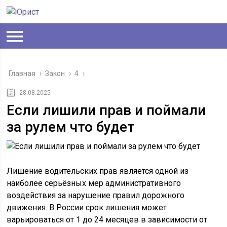
Главная
›
Закон
›
4
›
28.08.2025
Если лишили прав и поймали
за рулем что будет
Лишение водительских прав является одной из
наиболее серьёзных мер административного
воздействия за нарушение правил дорожного
движения. В России срок лишения может
варьироваться от 1 до 24 месяцев в зависимости от