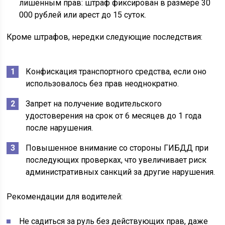
лишенным прав: штраф фиксирован в размере 30
000 рублей или арест до 15 суток.
Кроме штрафов, нередки следующие последствия:
Конфискация транспортного средства, если оно
использовалось без прав неоднократно.
Запрет на получение водительского
удостоверения на срок от 6 месяцев до 1 года
после нарушения.
Повышенное внимание со стороны ГИБДД при
последующих проверках, что увеличивает риск
административных санкций за другие нарушения.
Рекомендации для водителей:
Не садиться за руль без действующих прав, даже