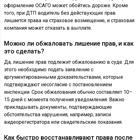
оформление ОСАГО может обойтись дороже. Кроме
того, при ДТП водитель без действующих прав
лишается права на страховое возмещение, и страховая
компания может отказать в выплате.
Можно ли обжаловать лишение прав, и как
это сделать?
Да, лишение прав подлежит обжалованию в суде. Для
этого необходимо подать заявление с
аргументированными доказательствами, которые
подтверждают несогласие с постановлением
инспекции. Срок обжалования обычно составляет 10–
15 дней с момента получения уведомления. Важно
прикладывать документы, подтверждающие
обстоятельства нарушения, например, записи
видеорегистратора или свидетельские показания.
Как быстро восстанавливают права после