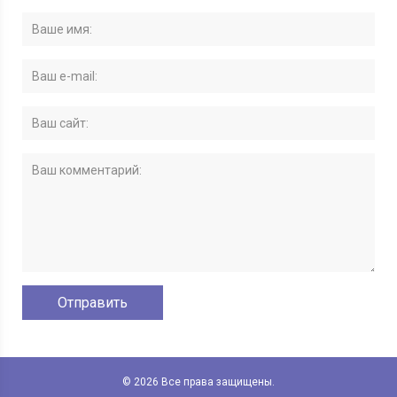
© 2026 Все права защищены.