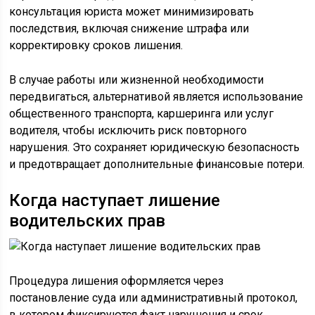
консультация юриста может минимизировать
последствия, включая снижение штрафа или
корректировку сроков лишения.
В случае работы или жизненной необходимости
передвигаться, альтернативой является использование
общественного транспорта, каршеринга или услуг
водителя, чтобы исключить риск повторного
нарушения. Это сохраняет юридическую безопасность
и предотвращает дополнительные финансовые потери.
Когда наступает лишение
водительских прав
Процедура лишения оформляется через
постановление суда или административный протокол,
в котором фиксируются факт нарушения и срок