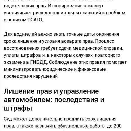
водительских прав. Игнорирование этих мер
увеличивает риск дополнительных санкций и проблем
с полисом ОСАГО.
Для водителей важно знать точные даты окончания
срока лишения и условия возврата прав. Процесс
восстановления требует сдачи медицинской справки,
уплаты штрафов и, в некоторых случаях, повторного
экзамена в ГИБДД. Соблюдение этих правил помогает
минимизировать юридические и финансовые
последствия нарушений.
Лишение прав и управление
автомобилем: последствия и
штрафы
Суд может дополнительно продлить срок лишения
прав, а также назначить обязательные работы до 200