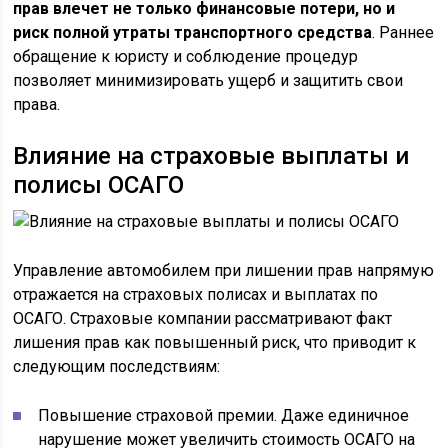
прав влечет не только финансовые потери, но и
риск полной утраты транспортного средства
. Раннее
обращение к юристу и соблюдение процедур
позволяет минимизировать ущерб и защитить свои
права.
Влияние на страховые выплаты и
полисы ОСАГО
Управление автомобилем при лишении прав напрямую
отражается на страховых полисах и выплатах по
ОСАГО. Страховые компании рассматривают факт
лишения прав как повышенный риск, что приводит к
следующим последствиям:
Повышение страховой премии. Даже единичное
нарушение может увеличить стоимость ОСАГО на