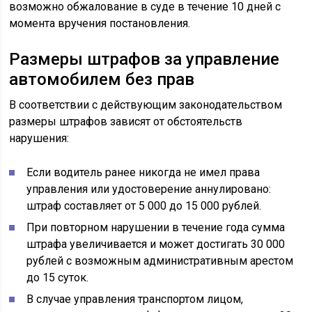
возможно обжалование в суде в течение 10 дней с
момента вручения постановления.
Размеры штрафов за управление
автомобилем без прав
В соответствии с действующим законодательством
размеры штрафов зависят от обстоятельств
нарушения:
Если водитель ранее никогда не имел права
управления или удостоверение аннулировано:
штраф составляет от 5 000 до 15 000 рублей.
При повторном нарушении в течение года сумма
штрафа увеличивается и может достигать 30 000
рублей с возможным административным арестом
до 15 суток.
В случае управления транспортом лицом,