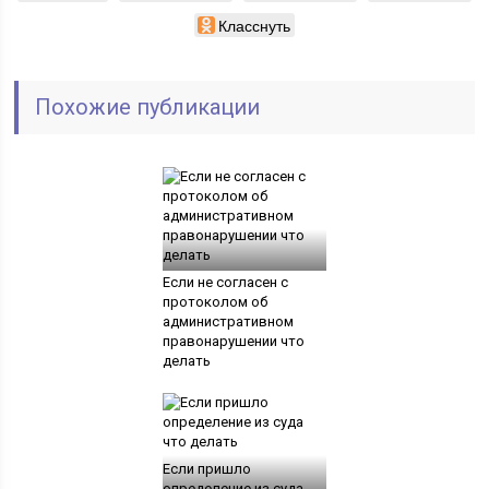
Класснуть
Похожие публикации
Если не согласен с
протоколом об
административном
правонарушении что
делать
Если пришло
определение из суда