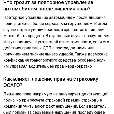
Что грозит за повторное управление
автомобилем после лишения прав?
Повторное управление автомобилем после лишения
прав считается более серьезным нарушением. В этом
случае штраф увеличивается, а срок нового лишения
может быть продлен. В отдельных случаях нарушителя
могут привлечь к уголовной ответственности, если его
действия привели к ДТП с пострадавшими или
причинением значительного ущерба. Также возможна
конфискация транспортного средства, особенно если
им управлял водитель без прав неоднократно.
Как влияет лишение прав на страховку
ОСАГО?
Лишение прав напрямую не аннулирует действующий
полис, но при расчете страховой премии страховые
компании учитывают факт нарушений. Если водитель
был пойман за серьезные нарушения, последующее