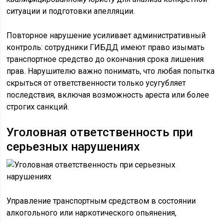
ситуации и подготовки апелляции.
Повторное нарушение усиливает административный
контроль: сотрудники ГИБДД имеют право изымать
транспортное средство до окончания срока лишения
прав. Нарушителю важно понимать, что любая попытка
скрыться от ответственности только усугубляет
последствия, включая возможность ареста или более
строгих санкций.
Уголовная ответственность при
серьезных нарушениях
Управление транспортным средством в состоянии
алкогольного или наркотического опьянения,