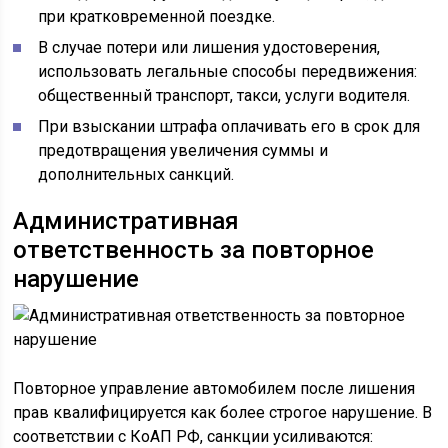
при кратковременной поездке.
В случае потери или лишения удостоверения,
использовать легальные способы передвижения:
общественный транспорт, такси, услуги водителя.
При взыскании штрафа оплачивать его в срок для
предотвращения увеличения суммы и
дополнительных санкций.
Административная
ответственность за повторное
нарушение
Повторное управление автомобилем после лишения
прав квалифицируется как более строгое нарушение. В
соответствии с КоАП РФ, санкции усиливаются: