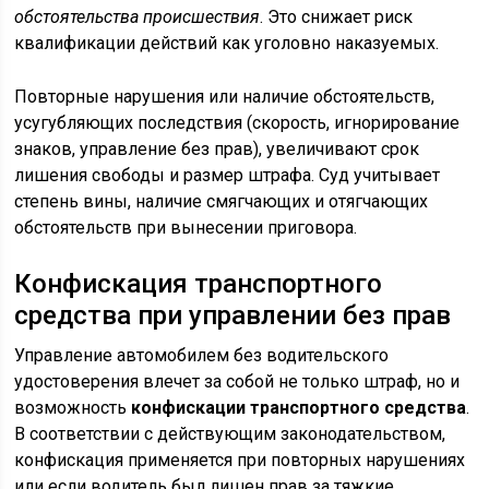
обстоятельства происшествия
. Это снижает риск
квалификации действий как уголовно наказуемых.
Повторные нарушения или наличие обстоятельств,
усугубляющих последствия (скорость, игнорирование
знаков, управление без прав), увеличивают срок
лишения свободы и размер штрафа. Суд учитывает
степень вины, наличие смягчающих и отягчающих
обстоятельств при вынесении приговора.
Конфискация транспортного
средства при управлении без прав
Управление автомобилем без водительского
удостоверения влечет за собой не только штраф, но и
возможность
конфискации транспортного средства
.
В соответствии с действующим законодательством,
конфискация применяется при повторных нарушениях
или если водитель был лишен прав за тяжкие