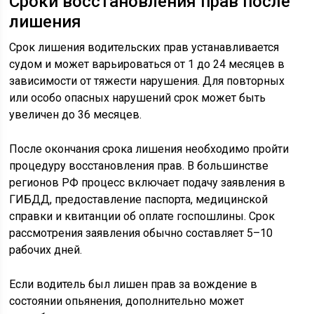
Сроки восстановления прав после
лишения
Срок лишения водительских прав устанавливается
судом и может варьироваться от 1 до 24 месяцев в
зависимости от тяжести нарушения. Для повторных
или особо опасных нарушений срок может быть
увеличен до 36 месяцев.
После окончания срока лишения необходимо пройти
процедуру восстановления прав. В большинстве
регионов РФ процесс включает подачу заявления в
ГИБДД, предоставление паспорта, медицинской
справки и квитанции об оплате госпошлины. Срок
рассмотрения заявления обычно составляет 5–10
рабочих дней.
Если водитель был лишен прав за вождение в
состоянии опьянения, дополнительно может