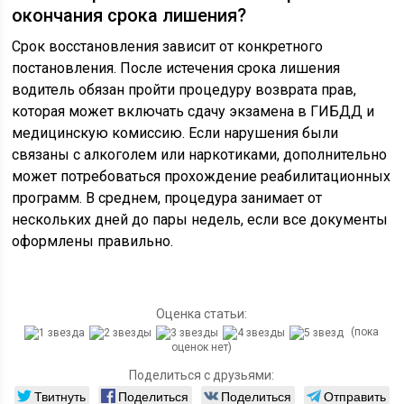
окончания срока лишения?
Срок восстановления зависит от конкретного
постановления. После истечения срока лишения
водитель обязан пройти процедуру возврата прав,
которая может включать сдачу экзамена в ГИБДД и
медицинскую комиссию. Если нарушения были
связаны с алкоголем или наркотиками, дополнительно
может потребоваться прохождение реабилитационных
программ. В среднем, процедура занимает от
нескольких дней до пары недель, если все документы
оформлены правильно.
Оценка статьи:
(пока
оценок нет)
Поделиться с друзьями:
Твитнуть
Поделиться
Поделиться
Отправить