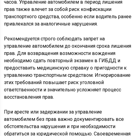
часов. Управление автомобилем в период лишения
прав также влечет за собой риск конфискации
транспортного средства, особенно если водитель ранее
привлекался за аналогичные нарушения.
Рекомендуется строго соблюдать запрет на
управление автомобилем до окончания срока лишения
прав. Для возвращения возможности вождения
необходимо сдать повторный экзамен в ГИБДД и
предоставить медицинскую справку о пригодности к
управлению транспортным средством. Игнорирование
этих требований повышает риск уголовной
ответственности и значительно усложняет процесс
восстановления прав.
При аресте или задержании за управление
автомобилем без прав важно документировать все
обстоятельства нарушения и при необходимости
обратиться за юридической помощью. Своевременная