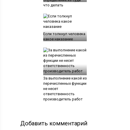
что делать
Если толкнул человека
какое наказание
За выполнение какой из
перечисленных функции
не несет
ответственность
производитель работ
Добавить комментарий