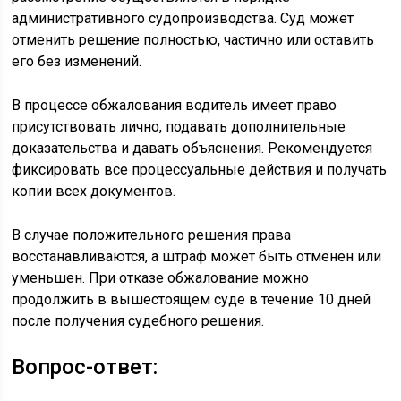
административного судопроизводства. Суд может
отменить решение полностью, частично или оставить
его без изменений.
В процессе обжалования водитель имеет право
присутствовать лично, подавать дополнительные
доказательства и давать объяснения. Рекомендуется
фиксировать все процессуальные действия и получать
копии всех документов.
В случае положительного решения права
восстанавливаются, а штраф может быть отменен или
уменьшен. При отказе обжалование можно
продолжить в вышестоящем суде в течение 10 дней
после получения судебного решения.
Вопрос-ответ: