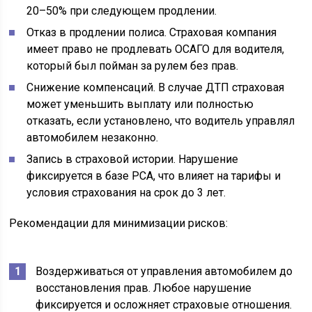
20–50% при следующем продлении.
Отказ в продлении полиса. Страховая компания
имеет право не продлевать ОСАГО для водителя,
который был пойман за рулем без прав.
Снижение компенсаций. В случае ДТП страховая
может уменьшить выплату или полностью
отказать, если установлено, что водитель управлял
автомобилем незаконно.
Запись в страховой истории. Нарушение
фиксируется в базе РСА, что влияет на тарифы и
условия страхования на срок до 3 лет.
Рекомендации для минимизации рисков:
Воздерживаться от управления автомобилем до
восстановления прав. Любое нарушение
фиксируется и осложняет страховые отношения.