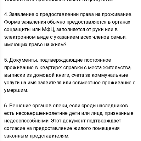
4. Заявление о предоставлении права на проживание.
Форма заявления обычно предоставляется в органах
соцзащиты или МФЦ, заполняется от руки или в
электронном виде с указанием всех членов семьи,
имеющих право на жильё.
5. Документы, подтверждающие постоянное
проживание в квартире: справки с места жительства,
выписки из домовой книги, счета за коммунальные
услуги на имя заявителя или совместное проживание с
умершим.
6. Решение органов опеки, если среди наследников
есть несовершеннолетние дети или лица, признанные
недееспособными. Этот документ подтверждает
согласие на предоставление жилого помещения
законным представителям.