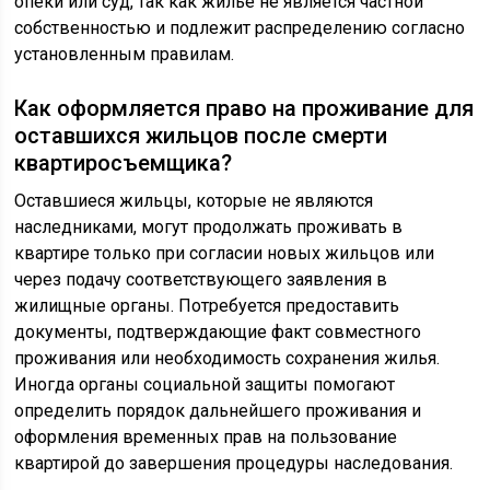
опеки или суд, так как жилье не является частной
собственностью и подлежит распределению согласно
установленным правилам.
Как оформляется право на проживание для
оставшихся жильцов после смерти
квартиросъемщика?
Оставшиеся жильцы, которые не являются
наследниками, могут продолжать проживать в
квартире только при согласии новых жильцов или
через подачу соответствующего заявления в
жилищные органы. Потребуется предоставить
документы, подтверждающие факт совместного
проживания или необходимость сохранения жилья.
Иногда органы социальной защиты помогают
определить порядок дальнейшего проживания и
оформления временных прав на пользование
квартирой до завершения процедуры наследования.