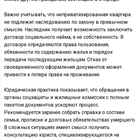
Важно учитывать, что неприватизированная квартира
не подлежит наследованию по закону в привычном
смысле. Наследник получает возможность заключить
договор социального найма, а не собственность. В
договоре определяются права пользования,
обязанности по содержанию жилья и порядок
передачи последующим жильцам. Отказ от
своевременного оформления документов может
привести к потере права на проживание.
Юридическая практика показывает, что обращения в
органы соцзащиты и жилищные комиссии с полным
пакетом документов ускоряют процесс.
Рекомендуется заранее собрать справки о составе
семьи, прописке и долговых обязательствах умершего.
В сложных ситуациях имеет смысл получить
консультацию юриста, специализирующегося на