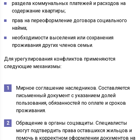
раздела коммунальных платежей и расходов на
содержание квартиры;
прав на переоформление договора социального
найма;
необходимости выселения или сохранения
проживания других членов семьи.
Для урегулирования конфликтов применяются
следующие механизмы:
Мирное соглашение наследников. Составляется
письменный документ с указанием долей
пользования, обязанностей по оплате и сроков
проживания.
Обращение в органы соцзащиты. Специалисты
могут подтвердить права оставшихся жильцов и
помочь в корректном оформлении документов на