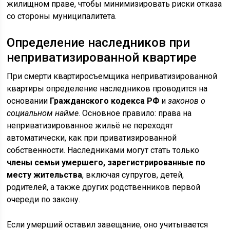
жилищном праве, чтобы минимизировать риски отказа
со стороны муниципалитета.
Определение наследников при
неприватизированной квартире
При смерти квартиросъемщика неприватизированной
квартиры определение наследников проводится на
основании
Гражданского кодекса РФ
и
законов о
социальном найме
. Основное правило: права на
неприватизированное жильё не переходят
автоматически, как при приватизированной
собственности. Наследниками могут стать только
члены семьи умершего, зарегистрированные по
месту жительства
, включая супругов, детей,
родителей, а также других родственников первой
очереди по закону.
Если умерший оставил завещание, оно учитывается