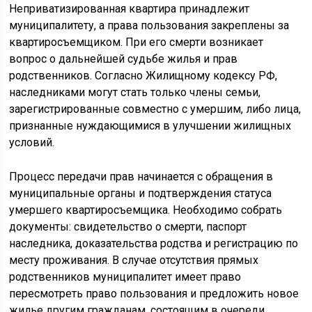
Неприватизированная квартира принадлежит
муниципалитету, а права пользования закреплены за
квартиросъемщиком. При его смерти возникает
вопрос о дальнейшей судьбе жилья и прав
родственников. Согласно Жилищному кодексу РФ,
наследниками могут стать только члены семьи,
зарегистрированные совместно с умершим, либо лица,
признанные нуждающимися в улучшении жилищных
условий.
Процесс передачи прав начинается с обращения в
муниципальные органы и подтверждения статуса
умершего квартиросъемщика. Необходимо собрать
документы: свидетельство о смерти, паспорт
наследника, доказательства родства и регистрацию по
месту проживания. В случае отсутствия прямых
родственников муниципалитет имеет право
пересмотреть право пользования и предложить новое
жилье другим гражданам, состоящим в очереди.