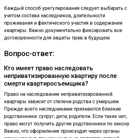
Каждый способ урегулирования следует выбирать с
учетом состава наследников, длительности
проживания и фактического участия в содержании
квартиры. Важно документально фиксировать все
договоренности для защиты прав в будущем.
Вопрос-ответ:
Кто имеет право наследовать
неприватизированную квартиру после
смерти квартиросъемщика?
Право на наследование неприватизированной
квартиры зависит от степени родства с умершим.
Прежде всего наследниками признаются близкие
родственники: супруг, дети, родители. Если таких нет,
право могут получить другие родственники по закону.
Важно, что оформление происходит через органы