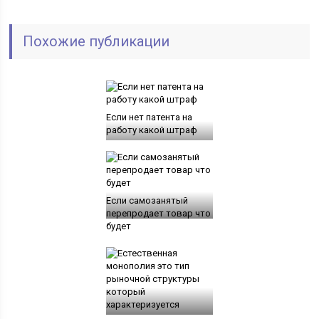
Похожие публикации
Если нет патента на
работу какой штраф
Если самозанятый
перепродает товар что
будет