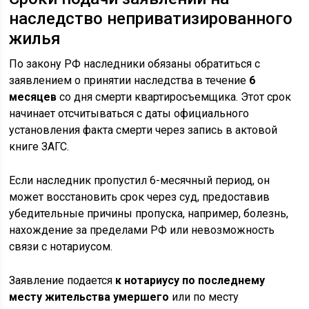
наследство неприватизированного
жилья
По закону РФ наследники обязаны обратиться с
заявлением о принятии наследства в течение
6
месяцев
со дня смерти квартиросъемщика. Этот срок
начинает отсчитываться с даты официального
установления факта смерти через запись в актовой
книге ЗАГС.
Если наследник пропустил 6-месячный период, он
может восстановить срок через суд, предоставив
убедительные причины пропуска, например, болезнь,
нахождение за пределами РФ или невозможность
связи с нотариусом.
Заявление подается
к нотариусу по последнему
месту жительства умершего
или по месту