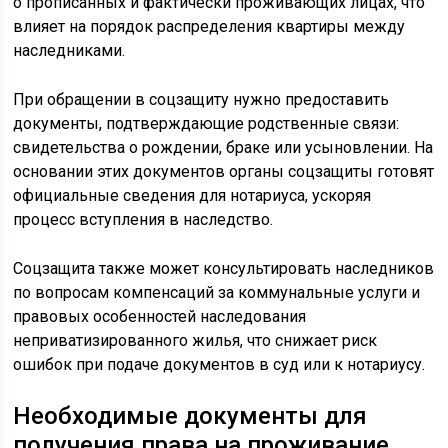
о прописанных и фактически проживающих лицах, что
влияет на порядок распределения квартиры между
наследниками.
При обращении в соцзащиту нужно предоставить
документы, подтверждающие родственные связи:
свидетельства о рождении, браке или усыновлении. На
основании этих документов органы соцзащиты готовят
официальные сведения для нотариуса, ускоряя
процесс вступления в наследство.
Соцзащита также может консультировать наследников
по вопросам компенсаций за коммунальные услуги и
правовых особенностей наследования
неприватизированного жилья, что снижает риск
ошибок при подаче документов в суд или к нотариусу.
Необходимые документы для
получения права на проживание