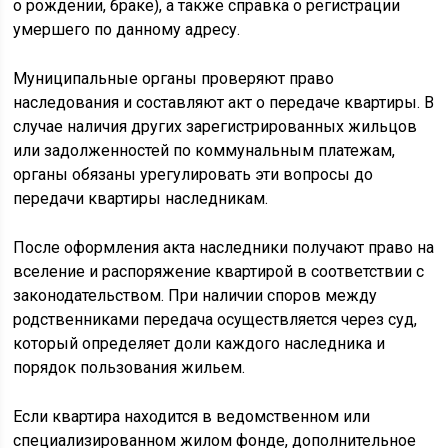
о рождении, браке), а также справка о регистрации
умершего по данному адресу.
Муниципальные органы проверяют право
наследования и составляют акт о передаче квартиры. В
случае наличия других зарегистрированных жильцов
или задолженностей по коммунальным платежам,
органы обязаны урегулировать эти вопросы до
передачи квартиры наследникам.
После оформления акта наследники получают право на
вселение и распоряжение квартирой в соответствии с
законодательством. При наличии споров между
родственниками передача осуществляется через суд,
который определяет доли каждого наследника и
порядок пользования жильем.
Если квартира находится в ведомственном или
специализированном жилом фонде, дополнительное