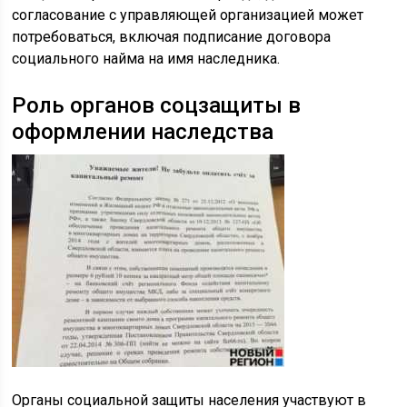
согласование с управляющей организацией может
потребоваться, включая подписание договора
социального найма на имя наследника.
Роль органов соцзащиты в
оформлении наследства
Органы социальной защиты населения участвуют в