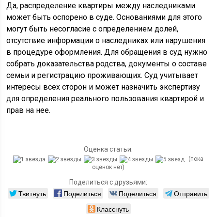
Да, распределение квартиры между наследниками
может быть оспорено в суде. Основаниями для этого
могут быть несогласие с определением долей,
отсутствие информации о наследниках или нарушения
в процедуре оформления. Для обращения в суд нужно
собрать доказательства родства, документы о составе
семьи и регистрацию проживающих. Суд учитывает
интересы всех сторон и может назначить экспертизу
для определения реального пользования квартирой и
прав на нее.
Оценка статьи:
(пока
оценок нет)
Поделиться с друзьями:
Твитнуть
Поделиться
Поделиться
Отправить
Класснуть