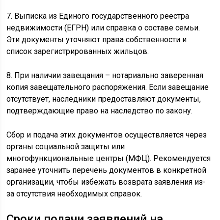
7. Выписка из Единого государственного реестра
недвижимости (ЕГРН) или справка о составе семьи.
Эти документы уточняют права собственности и
список зарегистрированных жильцов.
8. При наличии завещания – нотариально заверенная
копия завещательного распоряжения. Если завещание
отсутствует, наследники предоставляют документы,
подтверждающие право на наследство по закону.
Сбор и подача этих документов осуществляется через
органы социальной защиты или
многофункциональные центры (МФЦ). Рекомендуется
заранее уточнить перечень документов в конкретной
организации, чтобы избежать возврата заявления из-
за отсутствия необходимых справок.
Сроки подачи заявлений на