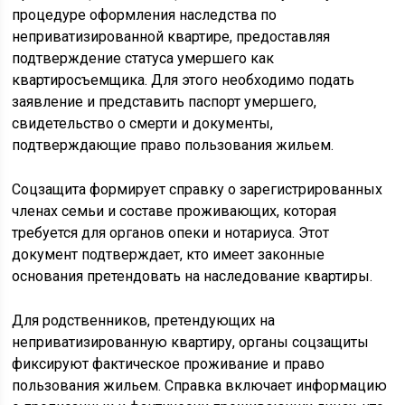
процедуре оформления наследства по
неприватизированной квартире, предоставляя
подтверждение статуса умершего как
квартиросъемщика. Для этого необходимо подать
заявление и представить паспорт умершего,
свидетельство о смерти и документы,
подтверждающие право пользования жильем.
Соцзащита формирует справку о зарегистрированных
членах семьи и составе проживающих, которая
требуется для органов опеки и нотариуса. Этот
документ подтверждает, кто имеет законные
основания претендовать на наследование квартиры.
Для родственников, претендующих на
неприватизированную квартиру, органы соцзащиты
фиксируют фактическое проживание и право
пользования жильем. Справка включает информацию