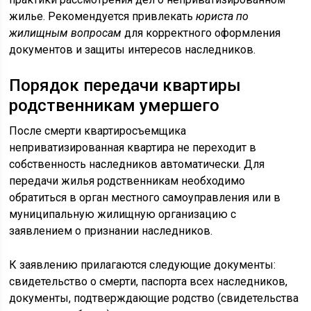
жилье. Рекомендуется привлекать
юриста по
жилищным вопросам
для корректного оформления
документов и защиты интересов наследников.
Порядок передачи квартиры
родственникам умершего
После смерти квартиросъемщика
неприватизированная квартира не переходит в
собственность наследников автоматически. Для
передачи жилья родственникам необходимо
обратиться в орган местного самоуправления или в
муниципальную жилищную организацию с
заявлением о признании наследников.
К заявлению прилагаются следующие документы:
свидетельство о смерти, паспорта всех наследников,
документы, подтверждающие родство (свидетельства