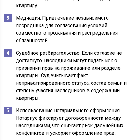
квартиру.
Медиация. Привлечение независимого
посредника для согласования условий
совместного проживания и распределения
обязанностей.
Судебное разбирательство. Если согласие не
достигнуто, наследники могут подать иск о
признании прав на проживание или разделе
квартиры. Суд учитывает факт
неприватизированного статуса, состав семьи и
степень участия наследников в содержании
квартиры.
Использование нотариального оформления.
Нотариус фиксирует договоренности между
наследниками, что снижает риск дальнейших
конфликтов и ускоряет оформление прав.