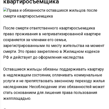
квартиросъемщика
После смерти ответственного квартиросъемщика
право проживания в неприватизированной квартире
сохраняется за членами его семьи,
зарегистрированными по месту жительства на момент
смерти. Это право закреплено в Жилищном кодексе
РФ и действует до оформления наследства.
Оставшиеся жильцы обязаны поддерживать квартиру
в надлежащем состоянии, оплачивать коммунальные
услуги и не препятствовать законному переходу жилья
наследникам. Несоблюдение этих обязанностей может
стать основанием для лишения права пользования
жилплощадью.