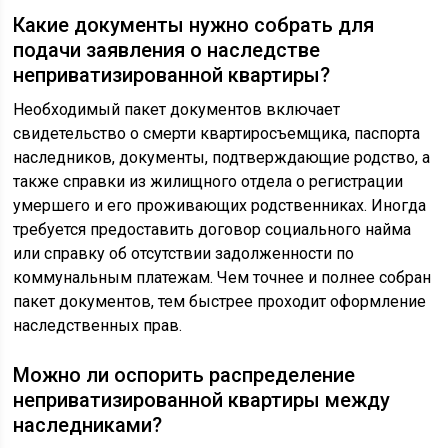
Какие документы нужно собрать для
подачи заявления о наследстве
неприватизированной квартиры?
Необходимый пакет документов включает
свидетельство о смерти квартиросъемщика, паспорта
наследников, документы, подтверждающие родство, а
также справки из жилищного отдела о регистрации
умершего и его проживающих родственниках. Иногда
требуется предоставить договор социального найма
или справку об отсутствии задолженности по
коммунальным платежам. Чем точнее и полнее собран
пакет документов, тем быстрее проходит оформление
наследственных прав.
Можно ли оспорить распределение
неприватизированной квартиры между
наследниками?