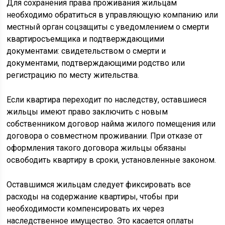
Для сохранения права проживания жильцам
необходимо обратиться в управляющую компанию или
местный орган соцзащиты с уведомлением о смерти
квартиросъемщика и подтверждающими
документами: свидетельством о смерти и
документами, подтверждающими родство или
регистрацию по месту жительства.
Если квартира переходит по наследству, оставшиеся
жильцы имеют право заключить с новым
собственником договор найма жилого помещения или
договора о совместном проживании. При отказе от
оформления такого договора жильцы обязаны
освободить квартиру в сроки, установленные законом.
Оставшимся жильцам следует фиксировать все
расходы на содержание квартиры, чтобы при
необходимости компенсировать их через
наследственное имущество. Это касается оплаты