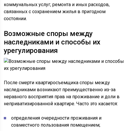
коммунальных услуг, ремонта и иных расходов,
связанных с сохранением жилья в пригодном
состоянии.
Возможные споры между
наследниками и способы их
урегулирования
После смерти квартиросъемщика споры между
наследниками возникают преимущественно из-за
неравного восприятия прав на проживание и доли в
неприватизированной квартире. Часто это касается:
определения очередности проживания и
совместного пользования помещением;