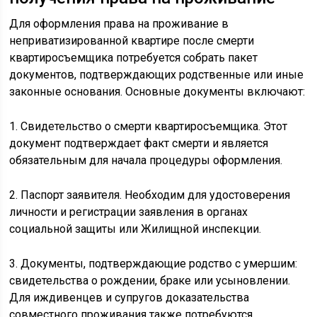
Для оформления права на проживание в
неприватизированной квартире после смерти
квартиросъемщика потребуется собрать пакет
документов, подтверждающих родственные или иные
законные основания. Основные документы включают:
1. Свидетельство о смерти квартиросъемщика. Этот
документ подтверждает факт смерти и является
обязательным для начала процедуры оформления.
2. Паспорт заявителя. Необходим для удостоверения
личности и регистрации заявления в органах
социальной защиты или Жилищной инспекции.
3. Документы, подтверждающие родство с умершим:
свидетельства о рождении, браке или усыновлении.
Для иждивенцев и супругов доказательства
совместного проживания также потребуются.