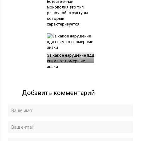
Естественная
монополия это тип
рыночной структуры
который
характеризуется
За какое нарушение пдд
снимают номерные
знаки
Добавить комментарий