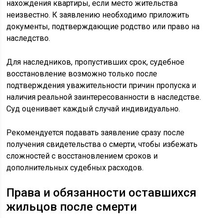
нахождения квартиры, если место жительства
неизвестно. К заявлению необходимо приложить
документы, подтверждающие родство или право на
наследство.
Для наследников, пропустивших срок, судебное
восстановление возможно только после
подтверждения уважительности причин пропуска и
наличия реальной заинтересованности в наследстве.
Суд оценивает каждый случай индивидуально.
Рекомендуется подавать заявление сразу после
получения свидетельства о смерти, чтобы избежать
сложностей с восстановлением сроков и
дополнительных судебных расходов.
Права и обязанности оставшихся
жильцов после смерти