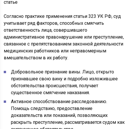
Согласно практике применения статьи 323 УК РФ, суд
учитывает ряд факторов, способных смягчить
ответственность лица, совершившего
административное правонарушение или преступление,
связанное с препятствованием законной деятельности
медицинских работников или неправомерным
вмешательством в их работу.
Добровольное признание вины. Лицо, открыто
признавшее свою вину и подробно изложившее
обстоятельства происшествия, получает
существенное смягчение наказания.
Активное способствование расследованию.
Помощь следствию, предоставление
доказательств или показаний, позволяющих
раскрыть преступление, рассматривается судом как