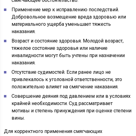
смягчающее обстоятельство.
Применение мер к исправлению последствий.
Добровольное возмещение вреда здоровью или
материального ущерба уменьшает тяжесть
наказания.
Возраст и состояние здоровья. Молодой возраст,
тяжелое состояние здоровья или наличие
инвалидности могут быть учтены при назначении
наказания.
Отсутствие судимостей. Если ранее лицо не
привлекалось к уголовной ответственности, это
положительно влияет на смягчение наказания.
Совершение деяния под давлением или в условиях
крайней необходимости. Суд рассматривает
мотивы и степень принуждения при оценке степени
вины.
Для корректного применения смягчающих