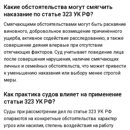
Какие обстоятельства могут смягчить
наказание по статье 323 УК РФ?
Смягчающими обстоятельствами могут быть раскаяние
виновного, добровольное возмещение причинённого
ущерба, активное содействие расследованию, а также
совершение деяния впервые при отсутствии
отягчающих факторов. Суд учитывает поведение лица
после совершения нарушения, наличие смягчающих
личных и семейных обстоятельств, что может привести
к уменьшению наказания или выбору менее строгой
меры.
Как практика судов влияет на применение
статьи 323 УК РФ?
Суды при рассмотрении дел по статье 323 УК РФ
опираются на конкретные обстоятельства: характер
угроз или насилия, степень воздействия на работу