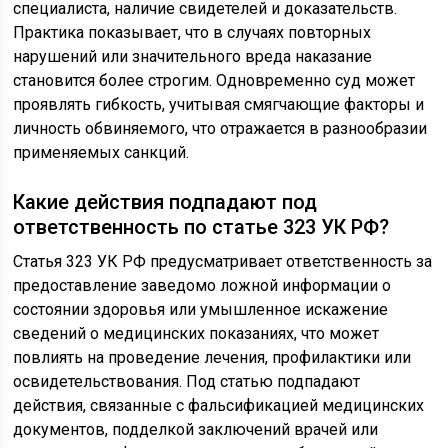
специалиста, наличие свидетелей и доказательств.
Практика показывает, что в случаях повторных
нарушений или значительного вреда наказание
становится более строгим. Одновременно суд может
проявлять гибкость, учитывая смягчающие факторы и
личность обвиняемого, что отражается в разнообразии
применяемых санкций.
Какие действия подпадают под
ответственность по статье 323 УК РФ?
Статья 323 УК РФ предусматривает ответственность за
предоставление заведомо ложной информации о
состоянии здоровья или умышленное искажение
сведений о медицинских показаниях, что может
повлиять на проведение лечения, профилактики или
освидетельствования. Под статью подпадают
действия, связанные с фальсификацией медицинских
документов, подделкой заключений врачей или