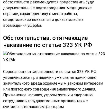
обстоятельств рекомендуется предоставить суду
документальные подтверждения: медицинские
справки, характеристику с места работы,
свидетельские показания и доказательства
возмещения ущерба.
Обстоятельства, отягчающие
наказание по статье 323 УК РФ
Серьезность ответственности по статье 323 УК РФ
увеличивается при наличии умысла на причинение
значительного вреда охраняемым законом интересам
или повторного совершения аналогичного деяния.
Применение насилия, угрозы жизни и здоровью
сотрудников государственных органов также
считается отягчающим фактором.