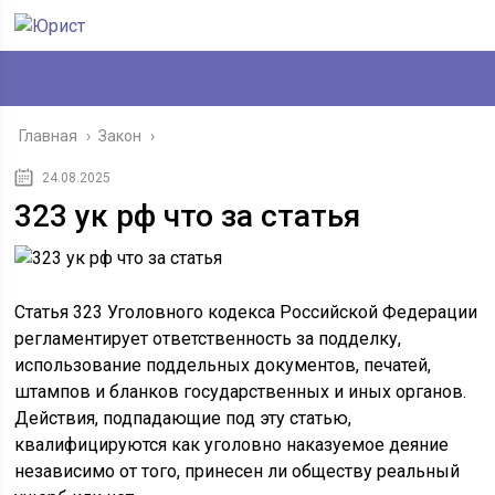
Главная
›
Закон
›
24.08.2025
323 ук рф что за статья
Статья 323 Уголовного кодекса Российской Федерации
регламентирует ответственность за подделку,
использование поддельных документов, печатей,
штампов и бланков государственных и иных органов.
Действия, подпадающие под эту статью,
квалифицируются как уголовно наказуемое деяние
независимо от того, принесен ли обществу реальный