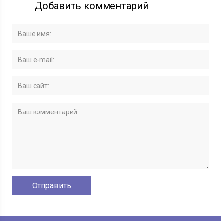
Добавить комментарий