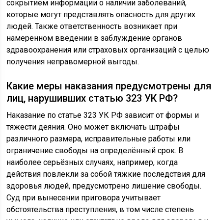
сокрытием информации о наличии заболеваний,
которые могут представлять опасность для других
людей. Также ответственность возникает при
намеренном введении в заблуждение органов
здравоохранения или страховых организаций с целью
получения неправомерной выгоды.
Какие меры наказания предусмотрены для
лиц, нарушивших статью 323 УК РФ?
Наказание по статье 323 УК РФ зависит от формы и
тяжести деяния. Оно может включать штрафы
различного размера, исправительные работы или
ограничение свободы на определённый срок. В
наиболее серьёзных случаях, например, когда
действия повлекли за собой тяжкие последствия для
здоровья людей, предусмотрено лишение свободы.
Суд при вынесении приговора учитывает
обстоятельства преступления, в том числе степень