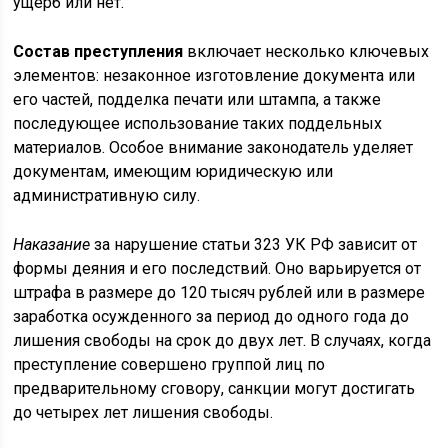
ущерб или нет.
Состав преступления
включает несколько ключевых
элементов: незаконное изготовление документа или
его частей, подделка печати или штампа, а также
последующее использование таких поддельных
материалов. Особое внимание законодатель уделяет
документам, имеющим юридическую или
административную силу.
Наказание
за нарушение статьи 323 УК РФ зависит от
формы деяния и его последствий. Оно варьируется от
штрафа в размере до 120 тысяч рублей или в размере
заработка осужденного за период до одного года до
лишения свободы на срок до двух лет. В случаях, когда
преступление совершено группой лиц по
предварительному сговору, санкции могут достигать
до четырех лет лишения свободы.