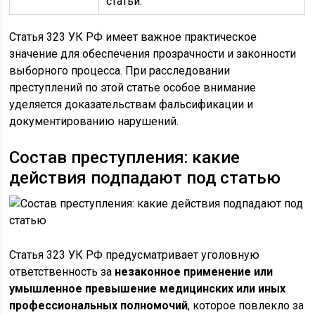
статьи.
Статья 323 УК РФ имеет важное практическое
значение для обеспечения прозрачности и законности
выборного процесса. При расследовании
преступлений по этой статье особое внимание
уделяется доказательствам фальсификации и
документированию нарушений.
Состав преступления: какие
действия подпадают под статью
Статья 323 УК РФ предусматривает уголовную
ответственность за
незаконное применение или
умышленное превышение медицинских или иных
профессиональных полномочий
, которое повлекло за