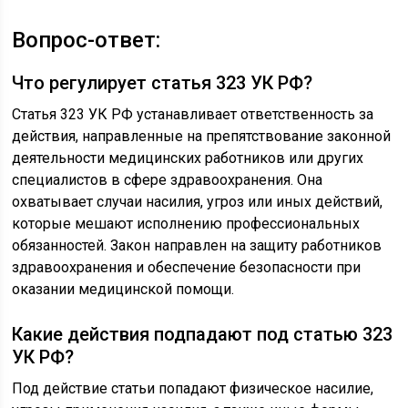
Вопрос-ответ:
Что регулирует статья 323 УК РФ?
Статья 323 УК РФ устанавливает ответственность за
действия, направленные на препятствование законной
деятельности медицинских работников или других
специалистов в сфере здравоохранения. Она
охватывает случаи насилия, угроз или иных действий,
которые мешают исполнению профессиональных
обязанностей. Закон направлен на защиту работников
здравоохранения и обеспечение безопасности при
оказании медицинской помощи.
Какие действия подпадают под статью 323
УК РФ?
Под действие статьи попадают физическое насилие,