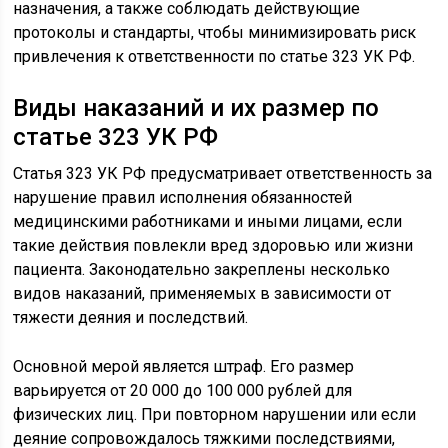
назначения, а также соблюдать действующие
протоколы и стандарты, чтобы минимизировать риск
привлечения к ответственности по статье 323 УК РФ.
Виды наказаний и их размер по
статье 323 УК РФ
Статья 323 УК РФ предусматривает ответственность за
нарушение правил исполнения обязанностей
медицинскими работниками и иными лицами, если
такие действия повлекли вред здоровью или жизни
пациента. Законодательно закреплены несколько
видов наказаний, применяемых в зависимости от
тяжести деяния и последствий.
Основной мерой является штраф. Его размер
варьируется от 20 000 до 100 000 рублей для
физических лиц. При повторном нарушении или если
деяние сопровождалось тяжкими последствиями,