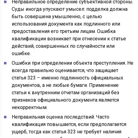
Неправильное определение субъективной стороны.
Суды иногда упускают умысел: подделка должна
быть совершена умышленно, с целью
использования документа как подлинного или
предоставления его третьим лицам. Ошибка
квалификации возникает при отнесении к статье
действий, совершенных по случайности или
ошибке.
Ошибки при определении объекта преступления. Не
всегда правильно оценивается, что защищает
статья 323 – именно подлинность официальных
документов, а не любые бумаги. Применение
статьи к внутренним отчетам организаций без
признаков официального документа является
некорректным.
Неправильная оценка последствий. Часто
квалификация повышается, если предполагается
ущерб, тогда как статья 323 не требует наличия