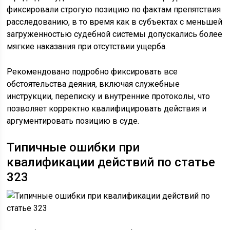
фиксировали строгую позицию по фактам препятствия
расследованию, в то время как в субъектах с меньшей
загруженностью судебной системы допускались более
мягкие наказания при отсутствии ущерба.
Рекомендовано подробно фиксировать все
обстоятельства деяния, включая служебные
инструкции, переписку и внутренние протоколы, что
позволяет корректно квалифицировать действия и
аргументировать позицию в суде.
Типичные ошибки при
квалификации действий по статье
323