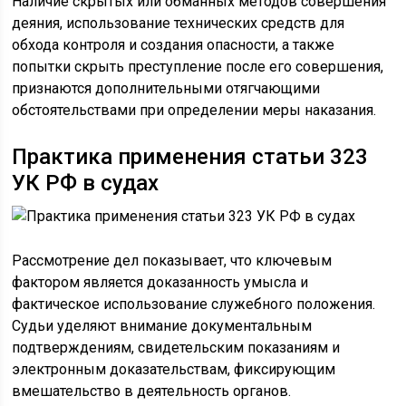
Наличие скрытых или обманных методов совершения
деяния, использование технических средств для
обхода контроля и создания опасности, а также
попытки скрыть преступление после его совершения,
признаются дополнительными отягчающими
обстоятельствами при определении меры наказания.
Практика применения статьи 323
УК РФ в судах
Рассмотрение дел показывает, что ключевым
фактором является доказанность умысла и
фактическое использование служебного положения.
Судьи уделяют внимание документальным
подтверждениям, свидетельским показаниям и
электронным доказательствам, фиксирующим
вмешательство в деятельность органов.