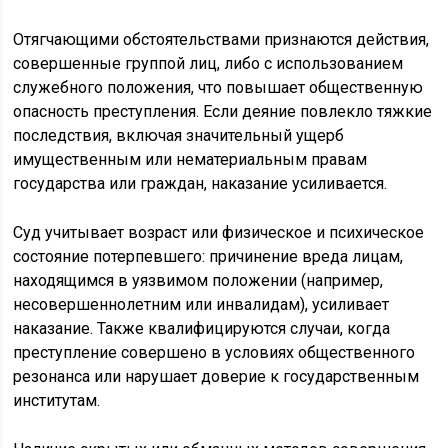
Отягчающими обстоятельствами признаются действия,
совершенные группой лиц, либо с использованием
служебного положения, что повышает общественную
опасность преступления. Если деяние повлекло тяжкие
последствия, включая значительный ущерб
имущественным или нематериальным правам
государства или граждан, наказание усиливается.
Суд учитывает возраст или физическое и психическое
состояние потерпевшего: причинение вреда лицам,
находящимся в уязвимом положении (например,
несовершеннолетним или инвалидам), усиливает
наказание. Также квалифицируются случаи, когда
преступление совершено в условиях общественного
резонанса или нарушает доверие к государственным
институтам.