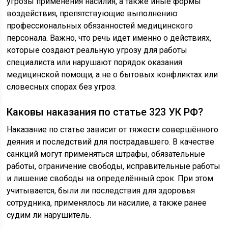
угрозы применения насилия, а также иные формы
воздействия, препятствующие выполнению
профессиональных обязанностей медицинского
персонала. Важно, что речь идет именно о действиях,
которые создают реальную угрозу для работы
специалиста или нарушают порядок оказания
медицинской помощи, а не о бытовых конфликтах или
словесных спорах без угроз.
Каковы наказания по статье 323 УК РФ?
Наказание по статье зависит от тяжести совершённого
деяния и последствий для пострадавшего. В качестве
санкций могут применяться штрафы, обязательные
работы, ограничение свободы, исправительные работы
и лишение свободы на определённый срок. При этом
учитывается, были ли последствия для здоровья
сотрудника, применялось ли насилие, а также ранее
судим ли нарушитель.