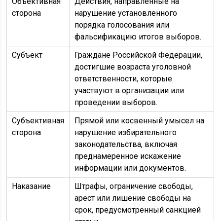
Объективная
Действия, направленные на
сторона
нарушение установленного
порядка голосования или
фальсификацию итогов выборов.
Субъект
Граждане Российской Федерации,
достигшие возраста уголовной
ответственности, которые
участвуют в организации или
проведении выборов.
Субъективная
Прямой или косвенный умысел на
сторона
нарушение избирательного
законодательства, включая
преднамеренное искажение
информации или документов.
Наказание
Штрафы, ограничение свободы,
арест или лишение свободы на
срок, предусмотренный санкцией