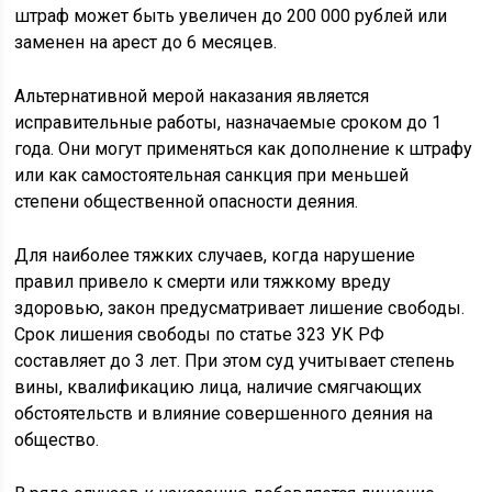
штраф может быть увеличен до 200 000 рублей или
заменен на арест до 6 месяцев.
Альтернативной мерой наказания является
исправительные работы, назначаемые сроком до 1
года. Они могут применяться как дополнение к штрафу
или как самостоятельная санкция при меньшей
степени общественной опасности деяния.
Для наиболее тяжких случаев, когда нарушение
правил привело к смерти или тяжкому вреду
здоровью, закон предусматривает лишение свободы.
Срок лишения свободы по статье 323 УК РФ
составляет до 3 лет. При этом суд учитывает степень
вины, квалификацию лица, наличие смягчающих
обстоятельств и влияние совершенного деяния на
общество.