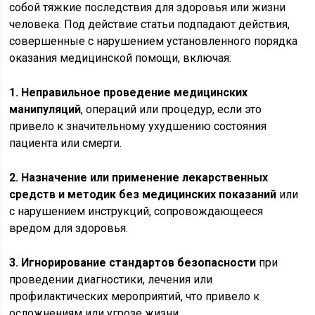
собой тяжкие последствия для здоровья или жизни
человека. Под действие статьи подпадают действия,
совершенные с нарушением установленного порядка
оказания медицинской помощи, включая:
1. Неправильное проведение медицинских
манипуляций
, операций или процедур, если это
привело к значительному ухудшению состояния
пациента или смерти.
2. Назначение или применение лекарственных
средств и методик без медицинских показаний
или
с нарушением инструкций, сопровождающееся
вредом для здоровья.
3. Игнорирование стандартов безопасности
при
проведении диагностики, лечения или
профилактических мероприятий, что привело к
осложнениям или угрозе жизни.