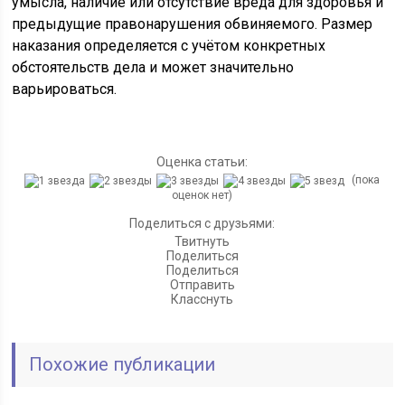
умысла, наличие или отсутствие вреда для здоровья и
предыдущие правонарушения обвиняемого. Размер
наказания определяется с учётом конкретных
обстоятельств дела и может значительно
варьироваться.
Оценка статьи:
(пока
оценок нет)
Поделиться с друзьями:
Твитнуть
Поделиться
Поделиться
Отправить
Класснуть
Похожие публикации