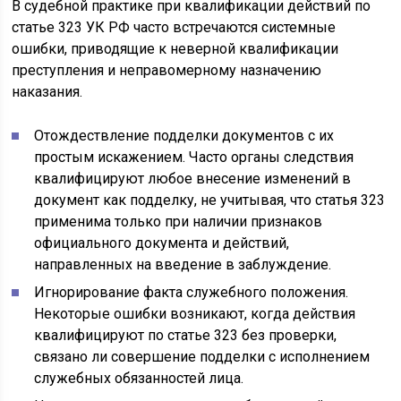
В судебной практике при квалификации действий по
статье 323 УК РФ часто встречаются системные
ошибки, приводящие к неверной квалификации
преступления и неправомерному назначению
наказания.
Отождествление подделки документов с их
простым искажением. Часто органы следствия
квалифицируют любое внесение изменений в
документ как подделку, не учитывая, что статья 323
применима только при наличии признаков
официального документа и действий,
направленных на введение в заблуждение.
Игнорирование факта служебного положения.
Некоторые ошибки возникают, когда действия
квалифицируют по статье 323 без проверки,
связано ли совершение подделки с исполнением
служебных обязанностей лица.