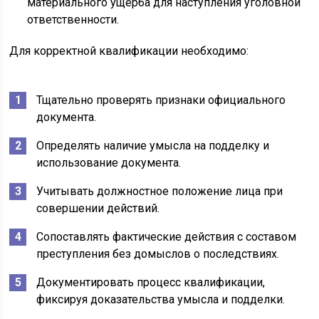
материального ущерба для наступления уголовной
ответственности.
Для корректной квалификации необходимо:
Тщательно проверять признаки официального
документа.
Определять наличие умысла на подделку и
использование документа.
Учитывать должностное положение лица при
совершении действий.
Сопоставлять фактические действия с составом
преступления без домыслов о последствиях.
Документировать процесс квалификации,
фиксируя доказательства умысла и подделки.