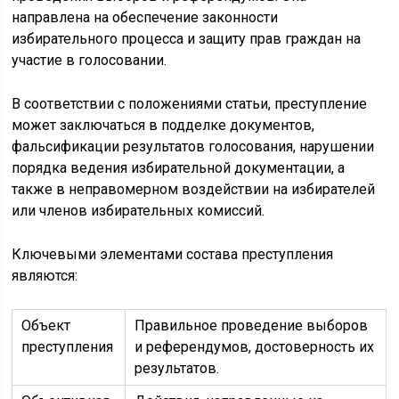
направлена на обеспечение законности
избирательного процесса и защиту прав граждан на
участие в голосовании.
В соответствии с положениями статьи, преступление
может заключаться в подделке документов,
фальсификации результатов голосования, нарушении
порядка ведения избирательной документации, а
также в неправомерном воздействии на избирателей
или членов избирательных комиссий.
Ключевыми элементами состава преступления
являются:
Объект
Правильное проведение выборов
преступления
и референдумов, достоверность их
результатов.