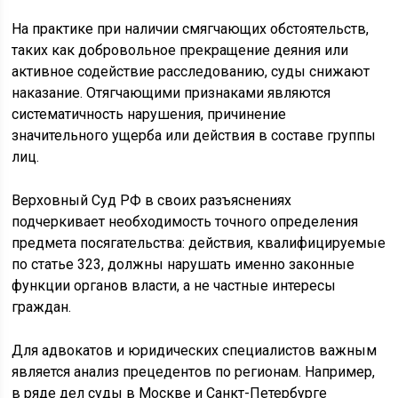
На практике при наличии смягчающих обстоятельств,
таких как добровольное прекращение деяния или
активное содействие расследованию, суды снижают
наказание. Отягчающими признаками являются
систематичность нарушения, причинение
значительного ущерба или действия в составе группы
лиц.
Верховный Суд РФ в своих разъяснениях
подчеркивает необходимость точного определения
предмета посягательства: действия, квалифицируемые
по статье 323, должны нарушать именно законные
функции органов власти, а не частные интересы
граждан.
Для адвокатов и юридических специалистов важным
является анализ прецедентов по регионам. Например,
в ряде дел суды в Москве и Санкт-Петербурге