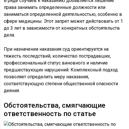
В ряде случаев к наказанию добавляется лишение
права занимать определенные должности или
заниматься определенной деятельностью, особенно в
сфере медицины. Этот запрет может действовать от 1
до 3 лет в зависимости от конкретных обстоятельств
дела.
При назначении наказания суд ориентируется на
тяжесть последствий, количество пострадавших,
профессиональный статус виновного и наличие
предшествующих нарушений. Комплексный подход
позволяет определить меру наказания,
соответствующую степени общественной опасности
деяния.
Обстоятельства, смягчающие
ответственность по статье