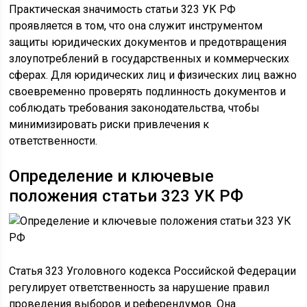
Практическая значимость статьи 323 УК РФ
проявляется в том, что она служит инструментом
защиты юридических документов и предотвращения
злоупотреблений в государственных и коммерческих
сферах. Для юридических лиц и физических лиц важно
своевременно проверять подлинность документов и
соблюдать требования законодательства, чтобы
минимизировать риски привлечения к
ответственности.
Определение и ключевые
положения статьи 323 УК РФ
Статья 323 Уголовного кодекса Российской Федерации
регулирует ответственность за нарушение правил
проведения выборов и референдумов. Она