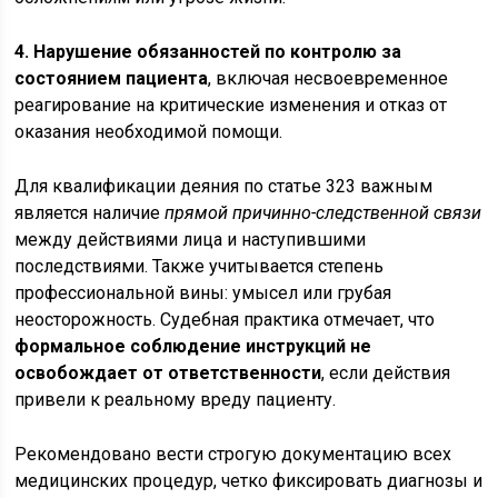
4. Нарушение обязанностей по контролю за
состоянием пациента
, включая несвоевременное
реагирование на критические изменения и отказ от
оказания необходимой помощи.
Для квалификации деяния по статье 323 важным
является наличие
прямой причинно-следственной связи
между действиями лица и наступившими
последствиями. Также учитывается степень
профессиональной вины: умысел или грубая
неосторожность. Судебная практика отмечает, что
формальное соблюдение инструкций не
освобождает от ответственности
, если действия
привели к реальному вреду пациенту.
Рекомендовано вести строгую документацию всех
медицинских процедур, четко фиксировать диагнозы и