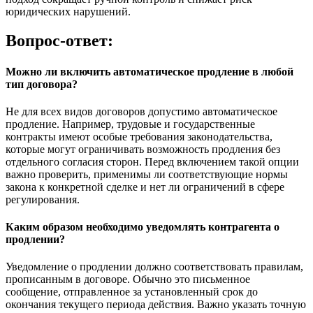
юридических нарушений.
Вопрос-ответ:
Можно ли включить автоматическое продление в любой
тип договора?
Не для всех видов договоров допустимо автоматическое
продление. Например, трудовые и государственные
контракты имеют особые требования законодательства,
которые могут ограничивать возможность продления без
отдельного согласия сторон. Перед включением такой опции
важно проверить, применимы ли соответствующие нормы
закона к конкретной сделке и нет ли ограничений в сфере
регулирования.
Каким образом необходимо уведомлять контрагента о
продлении?
Уведомление о продлении должно соответствовать правилам,
прописанным в договоре. Обычно это письменное
сообщение, отправленное за установленный срок до
окончания текущего периода действия. Важно указать точную