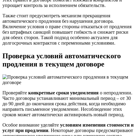
упрощает контроль за исполнением обязательств.
Также стоит предусмотреть механизм прекращения
автоматического продления без нарушения договора.
Включение условия о праве стороны отказаться от продления
без штрафных санкций повышает гибкость и снижает риски
для обеих сторон. Такой подход особенно актуален для
долгосрочных контрактов с переменными условиями.
Проверка условий автоматического
продления в текущем договоре
Проверяйте
конкретные сроки уведомления
о непродлении.
Часто договоры устанавливают минимальный период – от 30
до 90 дней до окончания срока действия, когда необходимо
направить письменное уведомление. Несоблюдение этих
сроков может автоматически активировать новый период.
Особое внимание уделяйте
условиям изменения стоимости и
услуг при продлении
. Некоторые договоры предусматривают
автоматическое увеличение цены или изменение состава