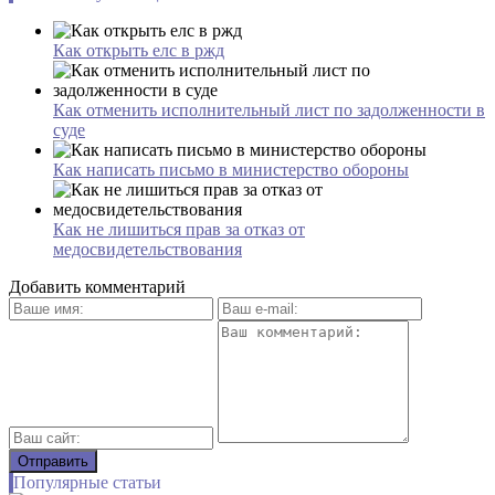
Как открыть елс в ржд
Как отменить исполнительный лист по задолженности в
суде
Как написать письмо в министерство обороны
Как не лишиться прав за отказ от
медосвидетельствования
Добавить комментарий
Популярные статьи