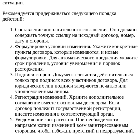
ситуации.
Рекомендуется придерживаться следующего порядка
действий:
Составление дополнительного соглашения. Оно должно
содержать точную ссылку на исходный договор, номер,
дату и стороны.
Формулировка условий изменения. Укажите конкретные
пункты договора, которые изменяются, и новые
формулировки. Для автоматического продления укажите
срок продления, условия уведомления и порядок
расторжения.
Подписи сторон. Документ считается действительным
только при подписях всех участников договора. Для
юридических лиц подписи заверяются печатью или
уполномоченным лицом.
Регистрация изменений. Храните дополнительное
соглашение вместе с основным договором. Если
договор подлежит государственной регистрации,
внесите изменения в соответствующий орган.
Уведомление контрагентов. При необходимости
направьте копии изменений всем заинтересованным
сторонам, чтобы избежать претензий и недоразумений.