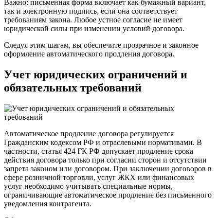
Важно: письменная форма включает как бумажный вариант,
так и электронную подпись, если она соответствует
требованиям закона. Любое устное согласие не имеет
юридической силы при изменении условий договора.
Следуя этим шагам, вы обеспечите прозрачное и законное
оформление автоматического продления договора.
Учет юридических ограничений и
обязательных требований
Автоматическое продление договора регулируется
Гражданским кодексом РФ и отраслевыми нормативами. В
частности, статья 424 ГК РФ допускает продление срока
действия договора только при согласии сторон и отсутствии
запрета законом или договором. При заключении договоров в
сфере розничной торговли, услуг ЖКХ или финансовых
услуг необходимо учитывать специальные нормы,
ограничивающие автоматическое продление без письменного
уведомления контрагента.