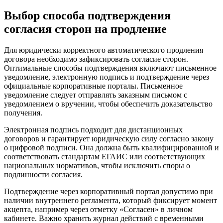
Выбор способа подтверждения
согласия сторон на продление
Для юридически корректного автоматического продления
договора необходимо зафиксировать согласие сторон.
Оптимальные способы подтверждения включают письменное
уведомление, электронную подпись и подтверждение через
официальные корпоративные порталы. Письменное
уведомление следует отправлять заказным письмом с
уведомлением о вручении, чтобы обеспечить доказательство
получения.
Электронная подпись подходит для дистанционных
договоров и гарантирует юридическую силу согласно закону
о цифровой подписи. Она должна быть квалифицированной и
соответствовать стандартам ЕГАИС или соответствующих
национальных нормативов, чтобы исключить споры о
подлинности согласия.
Подтверждение через корпоративный портал допустимо при
наличии внутреннего регламента, который фиксирует момент
акцепта, например через отметку «Согласен» в личном
кабинете. Важно хранить журнал действий с временными