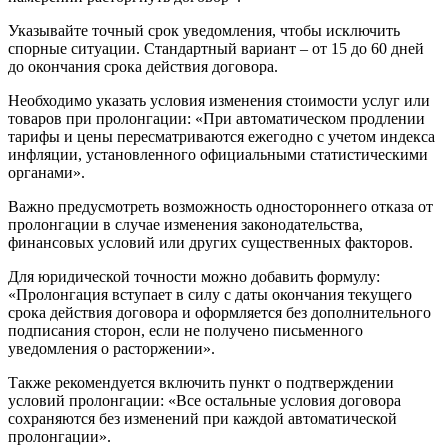
Указывайте точный срок уведомления, чтобы исключить
спорные ситуации. Стандартный вариант – от 15 до 60 дней
до окончания срока действия договора.
Необходимо указать условия изменения стоимости услуг или
товаров при пролонгации: «При автоматическом продлении
тарифы и цены пересматриваются ежегодно с учетом индекса
инфляции, установленного официальными статистическими
органами».
Важно предусмотреть возможность одностороннего отказа от
пролонгации в случае изменения законодательства,
финансовых условий или других существенных факторов.
Для юридической точности можно добавить формулу:
«Пролонгация вступает в силу с даты окончания текущего
срока действия договора и оформляется без дополнительного
подписания сторон, если не получено письменного
уведомления о расторжении».
Также рекомендуется включить пункт о подтверждении
условий пролонгации: «Все остальные условия договора
сохраняются без изменений при каждой автоматической
пролонгации».