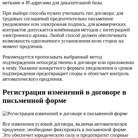
метками и IP-адресами для доказательной базы.
При выборе способа нужно учитывать тип договора: для
трудовых соглашений предпочтительно письменное
уведомление или электронная подпись, для коммерческих
контрактов допускается комбинация методов с интеграцией
электронного архива. Любой способ должен обеспечивать
возможность однозначного установления воли сторон на
момент продления.
Рекомендуется прописывать выбранный метод
подтверждения непосредственно в договоре или приложении
к нему. Указание конкретного формата уведомления и сроков
подтверждения предотвращает споры и облегчает контроль
автоматического продления.
Регистрация изменений в договоре в
письменной форме
Все изменения условий договора, включая автоматическое
продление, необходимо фиксировать в письменной форме.
Это обеспечит юридическую силу и предотвратит спорные