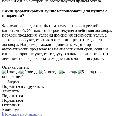
пока ни одна из сторон не воспользуется правом отказа.
Какие формулировки лучше использовать для пункта о
продлении?
Формулировка должна быть максимально конкретной и
однозначной. Указываются срок текущего действия договора,
порядок продления, условия изменения стоимости услуг, а
также способ уведомления о желании прекратить действие
договора. Например, можно прописать: «Договор
автоматически продлевается на аналогичный срок, если ни
одна из сторон не уведомит другую о намерении прекратить
действие не позднее чем за 30 дней до окончания срока».
Оценка статьи:
(пока
оценок нет)
Загрузка...
Поделиться с друзьями:
Твитнуть
Поделиться
Поделиться
Отправить
Класснуть
Похожие публикации