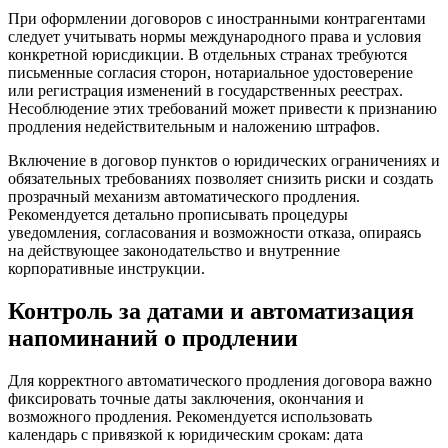
При оформлении договоров с иностранными контрагентами
следует учитывать нормы международного права и условия
конкретной юрисдикции. В отдельных странах требуются
письменные согласия сторон, нотариальное удостоверение
или регистрация изменений в государственных реестрах.
Несоблюдение этих требований может привести к признанию
продления недействительным и наложению штрафов.
Включение в договор пунктов о юридических ограничениях и
обязательных требованиях позволяет снизить риски и создать
прозрачный механизм автоматического продления.
Рекомендуется детально прописывать процедуры
уведомления, согласования и возможности отказа, опираясь
на действующее законодательство и внутренние
корпоративные инструкции.
Контроль за датами и автоматизация
напоминаний о продлении
Для корректного автоматического продления договора важно
фиксировать точные даты заключения, окончания и
возможного продления. Рекомендуется использовать
календарь с привязкой к юридическим срокам: дата