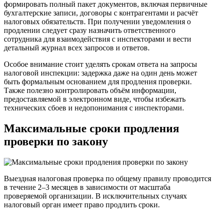
формировать полный пакет документов, включая первичные
бухгалтерские записи, договоры с контрагентами и расчёт
налоговых обязательств. При получении уведомления о
продлении следует сразу назначить ответственного
сотрудника для взаимодействия с инспекторами и вести
детальный журнал всех запросов и ответов.
Особое внимание стоит уделять срокам ответа на запросы
налоговой инспекции: задержка даже на один день может
быть формальным основанием для продления проверки.
Также полезно контролировать объём информации,
предоставляемой в электронном виде, чтобы избежать
технических сбоев и недопонимания с инспекторами.
Максимальные сроки продления
проверки по закону
Выездная налоговая проверка по общему правилу проводится
в течение 2–3 месяцев в зависимости от масштаба
проверяемой организации. В исключительных случаях
налоговый орган имеет право продлить сроки.