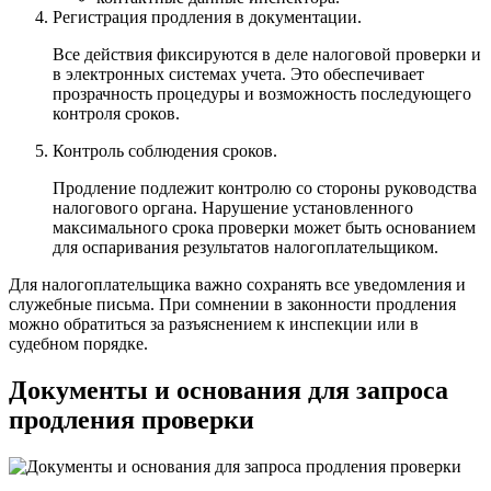
Регистрация продления в документации.
Все действия фиксируются в деле налоговой проверки и
в электронных системах учета. Это обеспечивает
прозрачность процедуры и возможность последующего
контроля сроков.
Контроль соблюдения сроков.
Продление подлежит контролю со стороны руководства
налогового органа. Нарушение установленного
максимального срока проверки может быть основанием
для оспаривания результатов налогоплательщиком.
Для налогоплательщика важно сохранять все уведомления и
служебные письма. При сомнении в законности продления
можно обратиться за разъяснением к инспекции или в
судебном порядке.
Документы и основания для запроса
продления проверки