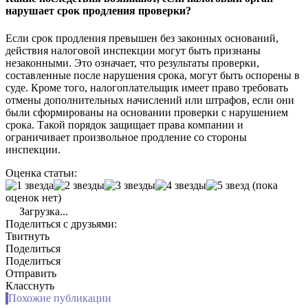
нарушает срок продления проверки?
Если срок продления превышен без законных оснований,
действия налоговой инспекции могут быть признаны
незаконными. Это означает, что результаты проверки,
составленные после нарушения срока, могут быть оспорены в
суде. Кроме того, налогоплательщик имеет право требовать
отмены дополнительных начислений или штрафов, если они
были сформированы на основании проверки с нарушением
срока. Такой порядок защищает права компании и
ограничивает произвольное продление со стороны
инспекции.
Оценка статьи:
(пока
оценок нет)
Загрузка...
Поделиться с друзьями:
Твитнуть
Поделиться
Поделиться
Отправить
Класснуть
Похожие публикации