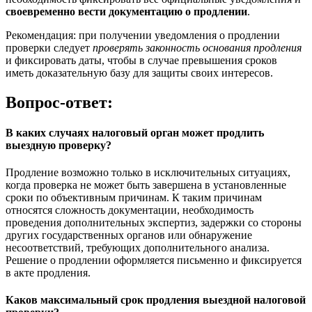
своевременно вести документацию о продлении
.
Рекомендация: при получении уведомления о продлении
проверки следует
проверять законность основания продления
и фиксировать даты, чтобы в случае превышения сроков
иметь доказательную базу для защиты своих интересов.
Вопрос-ответ:
В каких случаях налоговый орган может продлить
выездную проверку?
Продление возможно только в исключительных ситуациях,
когда проверка не может быть завершена в установленные
сроки по объективным причинам. К таким причинам
относятся сложность документации, необходимость
проведения дополнительных экспертиз, задержки со стороны
других государственных органов или обнаружение
несоответствий, требующих дополнительного анализа.
Решение о продлении оформляется письменно и фиксируется
в акте продления.
Каков максимальный срок продления выездной налоговой