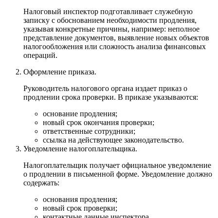
Налоговый инспектор подготавливает служебную
записку с обоснованием необходимости продления,
указывая конкретные причины, например: неполное
представление документов, выявление новых объектов
налогообложения или сложность анализа финансовых
операций.
Оформление приказа.
Руководитель налогового органа издает приказ о
продлении срока проверки. В приказе указываются:
основание продления;
новый срок окончания проверки;
ответственные сотрудники;
ссылка на действующее законодательство.
Уведомление налогоплательщика.
Налогоплательщик получает официальное уведомление
о продлении в письменной форме. Уведомление должно
содержать:
основания продления;
новый срок проверки;
контактные данные инспектора.