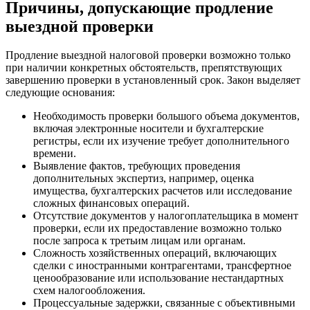
Причины, допускающие продление
выездной проверки
Продление выездной налоговой проверки возможно только
при наличии конкретных обстоятельств, препятствующих
завершению проверки в установленный срок. Закон выделяет
следующие основания:
Необходимость проверки большого объема документов,
включая электронные носители и бухгалтерские
регистры, если их изучение требует дополнительного
времени.
Выявление фактов, требующих проведения
дополнительных экспертиз, например, оценка
имущества, бухгалтерских расчетов или исследование
сложных финансовых операций.
Отсутствие документов у налогоплательщика в момент
проверки, если их предоставление возможно только
после запроса к третьим лицам или органам.
Сложность хозяйственных операций, включающих
сделки с иностранными контрагентами, трансфертное
ценообразование или использование нестандартных
схем налогообложения.
Процессуальные задержки, связанные с объективными