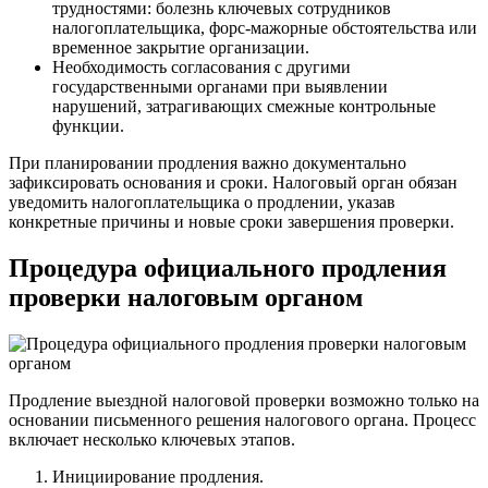
трудностями: болезнь ключевых сотрудников
налогоплательщика, форс-мажорные обстоятельства или
временное закрытие организации.
Необходимость согласования с другими
государственными органами при выявлении
нарушений, затрагивающих смежные контрольные
функции.
При планировании продления важно документально
зафиксировать основания и сроки. Налоговый орган обязан
уведомить налогоплательщика о продлении, указав
конкретные причины и новые сроки завершения проверки.
Процедура официального продления
проверки налоговым органом
Продление выездной налоговой проверки возможно только на
основании письменного решения налогового органа. Процесс
включает несколько ключевых этапов.
Инициирование продления.