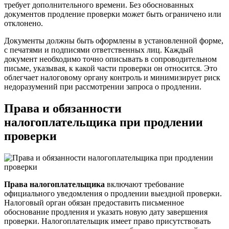
требует дополнительного времени. Без обоснованных
документов продление проверки может быть ограничено или
отклонено.
Документы должны быть оформлены в установленной форме,
с печатями и подписями ответственных лиц. Каждый
документ необходимо точно описывать в сопроводительном
письме, указывая, к какой части проверки он относится. Это
облегчает налоговому органу контроль и минимизирует риск
недоразумений при рассмотрении запроса о продлении.
Права и обязанности
налогоплательщика при продлении
проверки
Права налогоплательщика
включают требование
официального уведомления о продлении выездной проверки.
Налоговый орган обязан предоставить письменное
обоснование продления и указать новую дату завершения
проверки. Налогоплательщик имеет право присутствовать