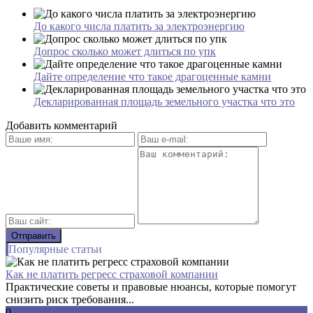
До какого числа платить за электроэнергию
Допрос сколько может длиться по упк
Дайте определение что такое драгоценные камни
Декларированная площадь земельного участка что это
Добавить комментарий
Популярные статьи
Как не платить регресс страховой компании
Практические советы и правовые нюансы, которые помогут
снизить риск требования...
0