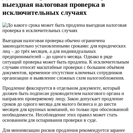
выездная налоговая проверка в
исключительных случаях
Выездная налоговая проверка обычно ограничена
законодательно установленными сроками: для юридических
лиц – до трёх месяцев, а для индивидуальных
предпринимателей – до одного месяца. Однако в ряде
ситуаций проверка может быть продлена. К исключительным
случаям относят масштабные проверки с большим объёмом
документов, временное отсутствие ключевых сотрудников
организации и выявление сложных схем налогообложения.
Продление фиксируется в отдельном документе, который
должен быть подписан руководителем налогового органа и
направлен проверяемому лицу. Закон допускает продление
сроков до одного месяца для малого бизнеса и до шести
месяцев для крупных компаний, но только при обоснованной
необходимости. Несоблюдение этих правил может стать
основанием для оспаривания проверки в суде.
Для минимизации рисков продления рекомендуется заранее